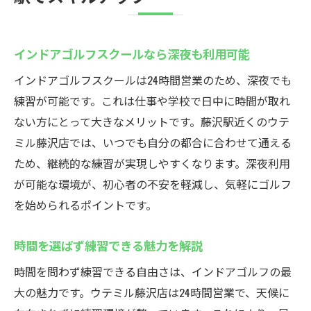
インドアゴルフスクールなら深夜も利用可能
インドアゴルフスクールは24時間営業のため、深夜でも
練習が可能です。これは仕事や学校で日中に時間が取れ
ない方にとって大きなメリットです。藤沢駅近くのウテ
ミル藤沢店では、いつでも自分の都合に合わせて通える
ため、継続的な練習が実現しやすくなります。深夜利用
が可能な環境が、初心者の不安を軽減し、気軽にゴルフ
を始められるポイントです。
時間を選ばず練習できる魅力を解説
時間を問わず練習できる自由さは、インドアゴルフの最
大の魅力です。ウテミル藤沢店は24時間営業で、天候に