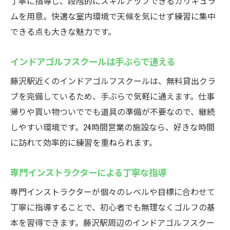
丁寧に指導し、段階的にスキルアップできるカリキュラ
ムを用意。快適な室内環境で天候を気にせず練習に集中
できる点も大きな魅力です。
インドアゴルフスクールは手ぶらで通える
藤沢駅近くのインドアゴルフスクールは、無料貸出クラ
ブを完備しているため、手ぶらで気軽に通えます。仕事
帰りや買い物ついででも道具の準備が不要なので、継続
しやすい環境です。24時間営業の施設なら、好きな時間
に訪れて効率的に練習を重ねられます。
専門インストラクターによる丁寧な指導
専門インストラクターが個々のレベルや目標に合わせて
丁寧に指導することで、初心者でも無理なくゴルフの基
本を習得できます。藤沢駅周辺のインドアゴルフスクー