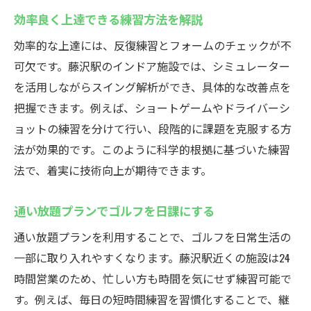
効率良く上達できる練習方法を解説
効率的な上達には、反復練習とフォームのチェックが不
可欠です。藤沢駅のインドア施設では、シミュレーター
を活用しながらスイング解析ができ、具体的な改善点を
把握できます。例えば、ショートゲームやドライバーシ
ョットの練習を分けて行い、段階的に課題を克服する方
法が効果的です。このように科学的根拠に基づいた練習
法で、着実に技術向上が期待できます。
通い放題プランでゴルフを日課にする
通い放題プランを利用することで、ゴルフを日常生活の
一部に取り入れやすくなります。藤沢駅近くの施設は24
時間営業のため、忙しい方も時間を気にせず練習可能で
す。例えば、毎日の短時間練習を習慣化することで、継