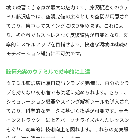
境で練習できる点が最大の魅力です。藤沢駅近くのウテ
ミル藤沢店では、空調完備の広々とした空間が用意され
ており、集中してスイングに取り組めます。これによ
り、初心者でもストレスなく反復練習が可能となり、効
率的にスキルアップを目指せます。快適な環境は継続の
モチベーション維持に不可欠です。
設備充実のウテミルで効率的に上達
ウテミル藤沢店は無料貸出クラブを完備し、自分のクラ
ブを持たない初心者でも気軽に始められます。さらに、
シミュレーション機器やスイング解析ツールも導入され
ており、科学的なデータに基づく指導が可能です。専門
インストラクターによるパーソナライズされたレッスン
もあり、効率的に技術向上を図れます。これらの充実設