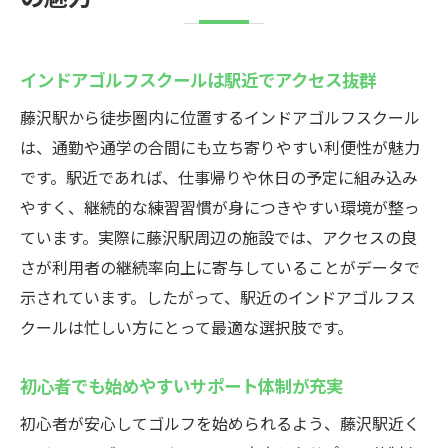
インドアゴルフスクールは駅近でアクセス抜群
藤沢駅から徒歩圏内に位置するインドアゴルフスクール
は、通勤や通学の合間にも立ち寄りやすい利便性が魅力
です。駅近であれば、仕事帰りや休日の予定に組み込み
やすく、継続的な練習習慣が身につきやすい環境が整っ
ています。実際に藤沢駅周辺の施設では、アクセスの良
さが利用者の継続率向上に寄与していることがデータで
示されています。したがって、駅近のインドアゴルフス
クールは忙しい方にとって最適な選択肢です。
初心者でも始めやすいサポート体制が充実
初心者が安心してゴルフを始められるよう、藤沢駅近く