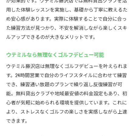
が効果的です。ウテミル藤沢店では無料貸出クラブを活
用した体験レッスンを実施し、基礎から丁寧に教えるた
め安心感があります。実際に体験することで自分に合っ
た練習方法が見つかり、不安を解消しながら楽しくスキ
ルアップできるのが大きなメリットです。
ウテミルなら無理なくゴルフデビュー可能
ウテミル藤沢店は無理なくゴルフデビューを叶えられま
す。24時間営業で自分のライフスタイルに合わせて練習
でき、練習通い放題のプランで繰り返し反復練習が可
能。無料貸出クラブや地域最安値の料金設定もあり、初
心者が気軽に始められる環境を提供しています。これに
より、ストレスなくゴルフの楽しさを実感しながら上達
できます。