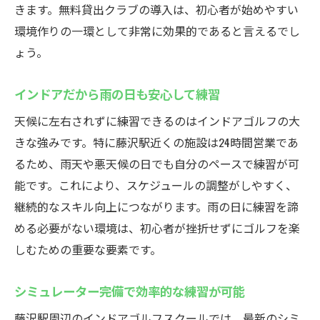
きます。無料貸出クラブの導入は、初心者が始めやすい
環境作りの一環として非常に効果的であると言えるでし
ょう。
インドアだから雨の日も安心して練習
天候に左右されずに練習できるのはインドアゴルフの大
きな強みです。特に藤沢駅近くの施設は24時間営業であ
るため、雨天や悪天候の日でも自分のペースで練習が可
能です。これにより、スケジュールの調整がしやすく、
継続的なスキル向上につながります。雨の日に練習を諦
める必要がない環境は、初心者が挫折せずにゴルフを楽
しむための重要な要素です。
シミュレーター完備で効率的な練習が可能
藤沢駅周辺のインドアゴルフスクールでは、最新のシミ