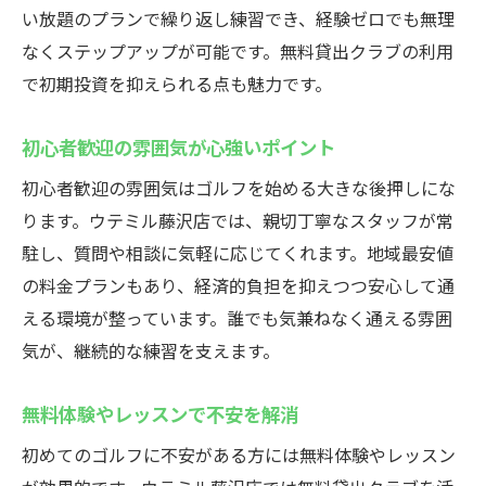
い放題のプランで繰り返し練習でき、経験ゼロでも無理
なくステップアップが可能です。無料貸出クラブの利用
で初期投資を抑えられる点も魅力です。
初心者歓迎の雰囲気が心強いポイント
初心者歓迎の雰囲気はゴルフを始める大きな後押しにな
ります。ウテミル藤沢店では、親切丁寧なスタッフが常
駐し、質問や相談に気軽に応じてくれます。地域最安値
の料金プランもあり、経済的負担を抑えつつ安心して通
える環境が整っています。誰でも気兼ねなく通える雰囲
気が、継続的な練習を支えます。
無料体験やレッスンで不安を解消
初めてのゴルフに不安がある方には無料体験やレッスン