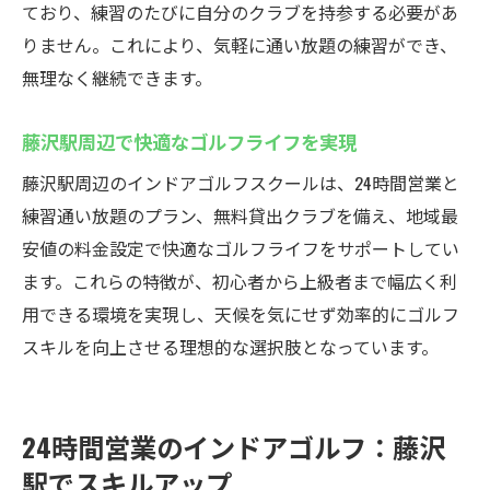
ており、練習のたびに自分のクラブを持参する必要があ
りません。これにより、気軽に通い放題の練習ができ、
無理なく継続できます。
藤沢駅周辺で快適なゴルフライフを実現
藤沢駅周辺のインドアゴルフスクールは、24時間営業と
練習通い放題のプラン、無料貸出クラブを備え、地域最
安値の料金設定で快適なゴルフライフをサポートしてい
ます。これらの特徴が、初心者から上級者まで幅広く利
用できる環境を実現し、天候を気にせず効率的にゴルフ
スキルを向上させる理想的な選択肢となっています。
24時間営業のインドアゴルフ：藤沢
駅でスキルアップ