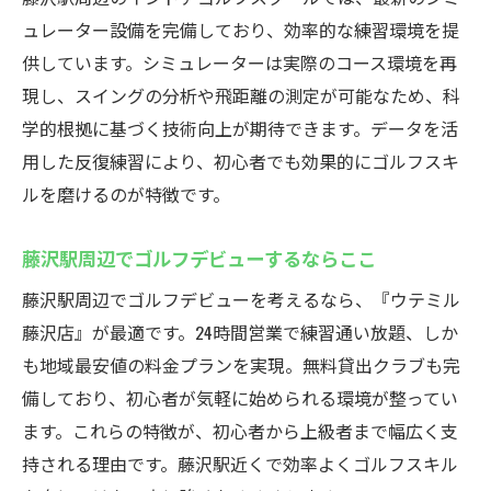
ュレーター設備を完備しており、効率的な練習環境を提
供しています。シミュレーターは実際のコース環境を再
現し、スイングの分析や飛距離の測定が可能なため、科
学的根拠に基づく技術向上が期待できます。データを活
用した反復練習により、初心者でも効果的にゴルフスキ
ルを磨けるのが特徴です。
藤沢駅周辺でゴルフデビューするならここ
藤沢駅周辺でゴルフデビューを考えるなら、『ウテミル
藤沢店』が最適です。24時間営業で練習通い放題、しか
も地域最安値の料金プランを実現。無料貸出クラブも完
備しており、初心者が気軽に始められる環境が整ってい
ます。これらの特徴が、初心者から上級者まで幅広く支
持される理由です。藤沢駅近くで効率よくゴルフスキル