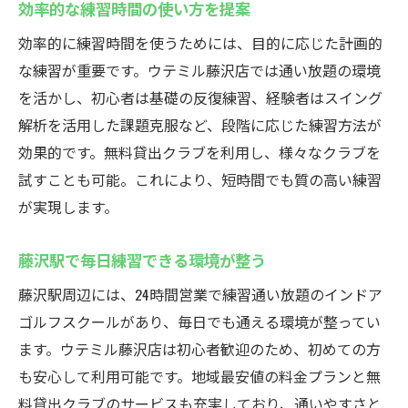
効率的な練習時間の使い方を提案
効率的に練習時間を使うためには、目的に応じた計画的
な練習が重要です。ウテミル藤沢店では通い放題の環境
を活かし、初心者は基礎の反復練習、経験者はスイング
解析を活用した課題克服など、段階に応じた練習方法が
効果的です。無料貸出クラブを利用し、様々なクラブを
試すことも可能。これにより、短時間でも質の高い練習
が実現します。
藤沢駅で毎日練習できる環境が整う
藤沢駅周辺には、24時間営業で練習通い放題のインドア
ゴルフスクールがあり、毎日でも通える環境が整ってい
ます。ウテミル藤沢店は初心者歓迎のため、初めての方
も安心して利用可能です。地域最安値の料金プランと無
料貸出クラブのサービスも充実しており、通いやすさと