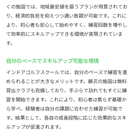
くの施設では、地域最安値を謳うプランが用意されてお
り、経済的負担を抑えつつ通い放題が可能です。これに
より、初心者も安心して始めやすく、練習回数を増やし
て効率的にスキルアップできる環境が実現されていま
す。
自分のペースでスキルアップ可能な環境
インドアゴルフスクールでは、自分のペースで練習を進
められることが大きなメリットです。藤沢の施設は無料
貸出クラブも完備しており、手ぶらで訪れてもすぐに練
習を開始できます。これにより、初心者は焦らず基礎か
ら学べ、経験者は自分の課題に合わせた練習が可能で
す。結果として、各自の成長段階に応じた効果的なスキ
ルアップが促進されます。