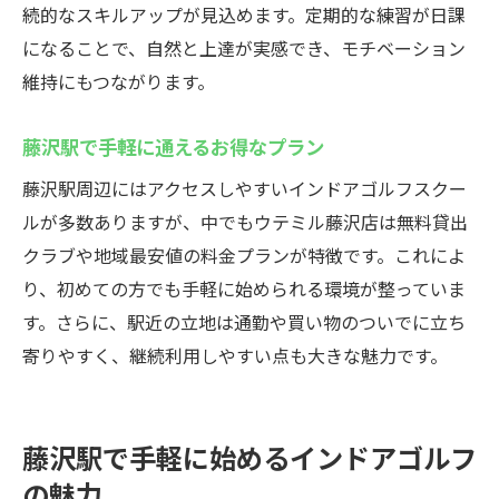
続的なスキルアップが見込めます。定期的な練習が日課
になることで、自然と上達が実感でき、モチベーション
維持にもつながります。
藤沢駅で手軽に通えるお得なプラン
藤沢駅周辺にはアクセスしやすいインドアゴルフスクー
ルが多数ありますが、中でもウテミル藤沢店は無料貸出
クラブや地域最安値の料金プランが特徴です。これによ
り、初めての方でも手軽に始められる環境が整っていま
す。さらに、駅近の立地は通勤や買い物のついでに立ち
寄りやすく、継続利用しやすい点も大きな魅力です。
藤沢駅で手軽に始めるインドアゴルフ
の魅力