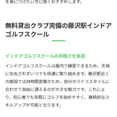
を身につけたい方に強くおすすめします。
無料貸出クラブ完備の藤沢駅インドア
ゴルフスクール
インドアゴルフスクールの手軽さを体感
インドアゴルフスクールは屋内で練習できるため、天候
に左右されずいつでも快適に取り組めます。藤沢駅近く
の施設では24時間営業のため、自分のライフスタイルに
合わせて自由に通えるのが大きな魅力です。これによ
り、初心者でも気軽にゴルフを始めやすく、継続的なス
キルアップが可能となります。