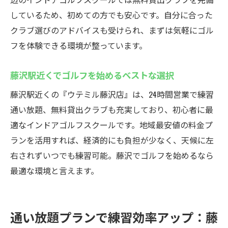
しているため、初めての方でも安心です。自分に合った
クラブ選びのアドバイスも受けられ、まずは気軽にゴル
フを体験できる環境が整っています。
藤沢駅近くでゴルフを始めるベストな選択
藤沢駅近くの『ウテミル藤沢店』は、24時間営業で練習
通い放題、無料貸出クラブも充実しており、初心者に最
適なインドアゴルフスクールです。地域最安値の料金プ
ランを活用すれば、経済的にも負担が少なく、天候に左
右されずいつでも練習可能。藤沢でゴルフを始めるなら
最適な環境と言えます。
通い放題プランで練習効率アップ：藤