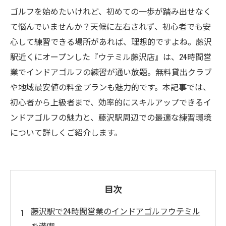
ゴルフを始めたいけれど、初めての一歩が踏み出せなく
て悩んでいませんか？天候に左右されず、初心者でも安
心して練習できる場所があれば、理想的ですよね。藤沢
駅近くにオープンした『ウテミル藤沢店』は、24時間営
業でインドアゴルフの練習が通い放題。無料貸出クラブ
や地域最安値の料金プランも魅力的です。本記事では、
初心者から上級者まで、効率的にスキルアップできるイ
ンドアゴルフの魅力と、藤沢駅周辺での最適な練習環境
について詳しくご紹介します。
目次
藤沢駅で24時間営業のインドアゴルフウテミル