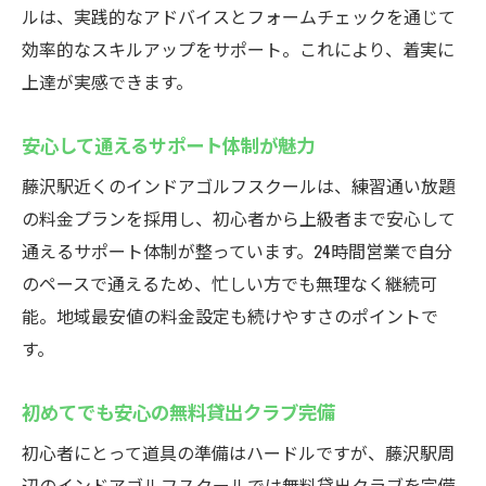
ルは、実践的なアドバイスとフォームチェックを通じて
効率的なスキルアップをサポート。これにより、着実に
上達が実感できます。
安心して通えるサポート体制が魅力
藤沢駅近くのインドアゴルフスクールは、練習通い放題
の料金プランを採用し、初心者から上級者まで安心して
通えるサポート体制が整っています。24時間営業で自分
のペースで通えるため、忙しい方でも無理なく継続可
能。地域最安値の料金設定も続けやすさのポイントで
す。
初めてでも安心の無料貸出クラブ完備
初心者にとって道具の準備はハードルですが、藤沢駅周
辺のインドアゴルフスクールでは無料貸出クラブを完備