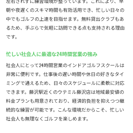
左右されずに練習環境が整っています。これにより、早
朝や夜遅くのスキマ時間も有効活用でき、忙しい日々の
中でもゴルフの上達を目指せます。無料貸出クラブもあ
るため、手ぶらで気軽に訪問できる点も支持される理由
です。
忙しい社会人に最適な24時間営業の強み
社会人にとって24時間営業のインドアゴルフスクールは
非常に便利です。仕事後の遅い時間や休日の好きなタイ
ミングで通えるため、日々のスケジュールに柔軟に対応
できます。藤沢駅近くのウテミル藤沢店は地域最安値の
料金プランも用意されており、経済的負担を抑えつつ継
続的な練習が可能です。こんな環境だからこそ、忙しい
社会人も無理なくゴルフを楽しめます。