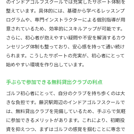
のインドアゴルフスクールでは充実したサポート体制を
整えています。具体的には、基礎から学べるレッスンプ
ログラムや、専門インストラクターによる個別指導が用
意されているため、効率的にスキルアップが可能です。
さらに、初心者が抱えやすい疑問や不安を解消するカウ
ンセリング体制も整っており、安心感を持って通い続け
られます。こうしたサポートの充実が、初心者にとって
始めやすい環境を作り出しています。
手ぶらで参加できる無料貸出クラブの利点
ゴルフ初心者にとって、自分のクラブを持ち歩くのは大
きな負担です。藤沢駅周辺のインドアゴルフスクールで
は、無料貸出クラブを完備しているため、手ぶらで気軽
に参加できるメリットがあります。これにより、初期投
資を抑えつつ、まずはゴルフの感覚を掴むことに専念で