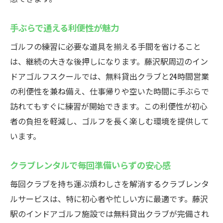
手ぶらで通える利便性が魅力
ゴルフの練習に必要な道具を揃える手間を省けること
は、継続の大きな後押しになります。藤沢駅周辺のイン
ドアゴルフスクールでは、無料貸出クラブと24時間営業
の利便性を兼ね備え、仕事帰りや空いた時間に手ぶらで
訪れてもすぐに練習が開始できます。この利便性が初心
者の負担を軽減し、ゴルフを長く楽しむ環境を提供して
います。
クラブレンタルで毎回準備いらずの安心感
毎回クラブを持ち運ぶ煩わしさを解消するクラブレンタ
ルサービスは、特に初心者や忙しい方に最適です。藤沢
駅のインドアゴルフ施設では無料貸出クラブが完備され