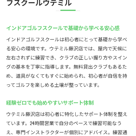
フスクールウテミル
インドアゴルフスクールで基礎から学べる安心感
インドアゴルフスクールは初心者にとって基礎から学べ
る安心の環境です。ウテミル藤沢店では、屋内で天候に
左右されずに練習でき、クラブの正しい握り方やスイン
グの基本を丁寧に指導します。無料貸出クラブもあるた
め、道具がなくてもすぐに始められ、初心者が自信を持
ってゴルフを楽しめる土壌が整っています。
経験ゼロでも始めやすいサポート体制
ウテミル藤沢店は初心者に特化したサポート体制を整え
ています。24時間営業で自分のペースで練習可能なう
え、専門インストラクターが個別にアドバイス。練習通