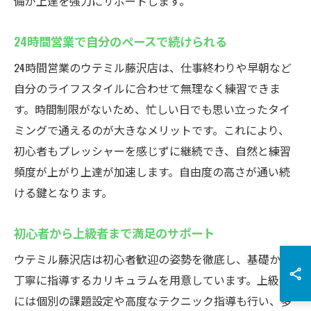
備が上達を強力にサポートします。
24時間営業で自分のペースで続けられる
24時間営業のウテミル藤沢店は、仕事終わりや早朝など
自分のライフスタイルに合わせて無理なく練習できま
す。時間制限がないため、忙しい日でも思い立ったタイ
ミングで通えるのが大きなメリットです。これにより、
初心者もプレッシャーを感じずに継続でき、自然と練習
頻度が上がり上達が加速します。自由度の高さが通い続
ける鍵となります。
初心者から上級者まで満足のサポート
ウテミル藤沢店は初心者歓迎の姿勢を徹底し、基礎から
丁寧に指導するカリキュラムを用意しています。上級者
には個別の課題設定や高度なテクニック指導も行い、多