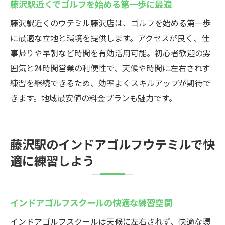
藤沢駅近くでゴルフを始める第一歩に最適
藤沢駅近くのウテミル藤沢店は、ゴルフを始める第一歩
に最適な立地と環境を提供します。アクセスが良く、仕
事帰りや早朝など時間を有効活用可能。初心者歓迎の雰
囲気と24時間営業の利便性で、天候や時間に左右されず
練習を継続できるため、効率よくスキルアップが期待で
きます。地域最安値の料金プランも魅力です。
藤沢駅のインドアゴルフウテミルで快
適に練習しよう
インドアゴルフスクールの快適な練習空間
インドアゴルフスクールは天候に左右されず、快適な環