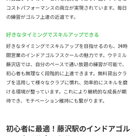
コストパフォーマンスの両立が実現されています。毎日
の練習がゴルフ上達の近道です。
好きなタイミングでスキルアップできる
好きなタイミングでスキルアップを目指せるのも、24時
間営業のインドアゴルフスクールの魅力です。ウテミル
藤沢店では、自分のペースで通い放題の練習が可能で、
初心者も無理なく段階的に上達できます。無料貸出クラ
ブを活用して様々なクラブに慣れ、効率的にスキルを磨
ける環境が整っています。これにより継続的な成長が期
待でき、モチベーション維持にも繋がります。
初心者に最適！藤沢駅のインドアゴル