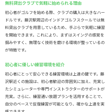
無料貸出クラブで気軽に始められる理由
初心者がゴルフを始める際、クラブの購入は大きなハー
ドルです。藤沢駅周辺のインドアゴルフスクールでは無
料貸出クラブを用意しているため、手ぶらで気軽に練習
を開始できます。これにより、まずはスイングの感覚を
掴みやすく、無理なく技術を磨ける環境が整っているの
が特徴です。
初心者に優しい練習環境を紹介
初心者にとって安心できる練習環境は上達の鍵です。藤
沢駅近くの施設は、初心者歓迎の雰囲気に加え、充実し
たシミュレーターや専門インストラクターのサポートが
充実。さらに、練習通い放題プランを活用することで、
自分のペースで反復練習が可能となり、確かな上達を実
感できます。