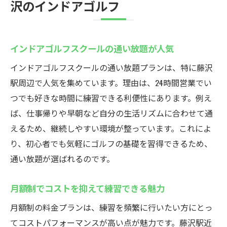
沢のインドアゴルフ
インドアゴルフスクールの通い放題が人気
インドアゴルフスクールの通い放題プランは、特に藤沢
駅周辺で人気を集めています。理由は、24時間営業でい
つでも好きな時間に練習できる利便性にあります。例え
ば、仕事帰りや早朝など自分の生活リズムに合わせて通
えるため、継続しやすい環境が整っています。これによ
り、初心者でも気軽にゴルフの基礎を習得できるため、
通い放題が選ばれるのです。
月額制でコストを抑えて練習できる魅力
月額制の料金プランは、練習を頻繁に行いたい方にとっ
てコストパフォーマンスが高い点が魅力です。藤沢駅近