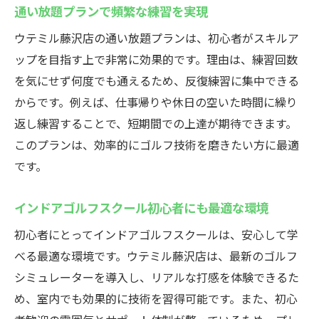
通い放題プランで頻繁な練習を実現
ウテミル藤沢店の通い放題プランは、初心者がスキルア
ップを目指す上で非常に効果的です。理由は、練習回数
を気にせず何度でも通えるため、反復練習に集中できる
からです。例えば、仕事帰りや休日の空いた時間に繰り
返し練習することで、短期間での上達が期待できます。
このプランは、効率的にゴルフ技術を磨きたい方に最適
です。
インドアゴルフスクール初心者にも最適な環境
初心者にとってインドアゴルフスクールは、安心して学
べる最適な環境です。ウテミル藤沢店は、最新のゴルフ
シミュレーターを導入し、リアルな打感を体験できるた
め、室内でも効果的に技術を習得可能です。また、初心