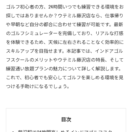
ゴルフ初心者の方、24時間いつでも練習できる環境をお
探しではありませんか？ウテミル藤沢店なら、仕事帰り
や早朝など自分の都合に合わせて練習が可能です。最新
のゴルフシミュレーターを完備しており、リアルな打感
を体験できるため、天候に左右されることなく効率的に
スキルアップを目指せます。本記事では、インドアゴル
フスクールのメリットやウテミル藤沢店の特長、そして
練習通い放題プランの魅力について詳しく解説します。
これで、初心者でも安心してゴルフを楽しめる環境を見
つける手助けになるでしょう。
目次