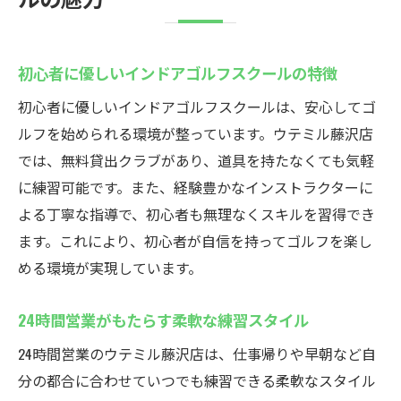
初心者に優しいインドアゴルフスクールの特徴
初心者に優しいインドアゴルフスクールは、安心してゴ
ルフを始められる環境が整っています。ウテミル藤沢店
では、無料貸出クラブがあり、道具を持たなくても気軽
に練習可能です。また、経験豊かなインストラクターに
よる丁寧な指導で、初心者も無理なくスキルを習得でき
ます。これにより、初心者が自信を持ってゴルフを楽し
める環境が実現しています。
24時間営業がもたらす柔軟な練習スタイル
24時間営業のウテミル藤沢店は、仕事帰りや早朝など自
分の都合に合わせていつでも練習できる柔軟なスタイル