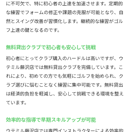
に不可欠で、特に初心者の上達を加速させます。定期的
な練習でフォームの修正や課題の克服が可能となり、自
然とスイング改善が習慣化します。継続的な練習がゴル
フ上達の鍵となるのです。
無料貸出クラブで初心者も安心して挑戦
初心者にとってクラブ購入のハードルは高いですが、ウ
テミル藤沢店では無料貸出クラブを完備しています。こ
れにより、初めての方でも気軽にゴルフを始められ、ク
ラブ選びに悩むことなく練習に集中可能です。無料貸出
は経済的負担を軽減し、安心して挑戦できる環境を整え
ています。
効率的な指導で早期スキルアップが可能
ウテミル藤沢店では専門インストラクターによる効率的