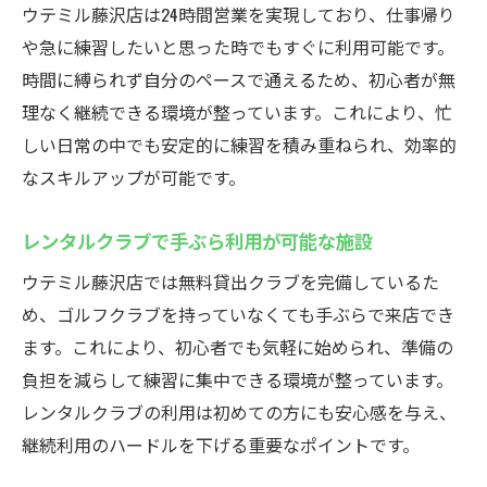
ウテミル藤沢店は24時間営業を実現しており、仕事帰り
や急に練習したいと思った時でもすぐに利用可能です。
時間に縛られず自分のペースで通えるため、初心者が無
理なく継続できる環境が整っています。これにより、忙
しい日常の中でも安定的に練習を積み重ねられ、効率的
なスキルアップが可能です。
レンタルクラブで手ぶら利用が可能な施設
ウテミル藤沢店では無料貸出クラブを完備しているた
め、ゴルフクラブを持っていなくても手ぶらで来店でき
ます。これにより、初心者でも気軽に始められ、準備の
負担を減らして練習に集中できる環境が整っています。
レンタルクラブの利用は初めての方にも安心感を与え、
継続利用のハードルを下げる重要なポイントです。