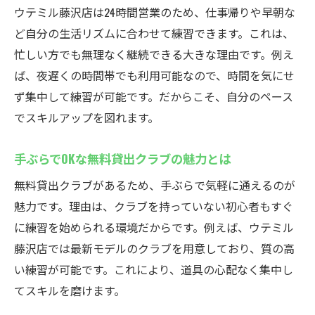
ウテミル藤沢店は24時間営業のため、仕事帰りや早朝な
ど自分の生活リズムに合わせて練習できます。これは、
忙しい方でも無理なく継続できる大きな理由です。例え
ば、夜遅くの時間帯でも利用可能なので、時間を気にせ
ず集中して練習が可能です。だからこそ、自分のペース
でスキルアップを図れます。
手ぶらでOKな無料貸出クラブの魅力とは
無料貸出クラブがあるため、手ぶらで気軽に通えるのが
魅力です。理由は、クラブを持っていない初心者もすぐ
に練習を始められる環境だからです。例えば、ウテミル
藤沢店では最新モデルのクラブを用意しており、質の高
い練習が可能です。これにより、道具の心配なく集中し
てスキルを磨けます。