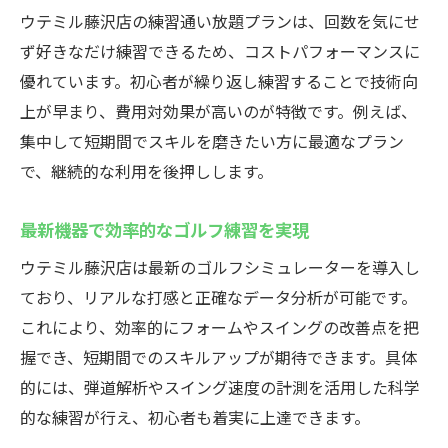
ウテミル藤沢店の練習通い放題プランは、回数を気にせ
ず好きなだけ練習できるため、コストパフォーマンスに
優れています。初心者が繰り返し練習することで技術向
上が早まり、費用対効果が高いのが特徴です。例えば、
集中して短期間でスキルを磨きたい方に最適なプラン
で、継続的な利用を後押しします。
最新機器で効率的なゴルフ練習を実現
ウテミル藤沢店は最新のゴルフシミュレーターを導入し
ており、リアルな打感と正確なデータ分析が可能です。
これにより、効率的にフォームやスイングの改善点を把
握でき、短期間でのスキルアップが期待できます。具体
的には、弾道解析やスイング速度の計測を活用した科学
的な練習が行え、初心者も着実に上達できます。