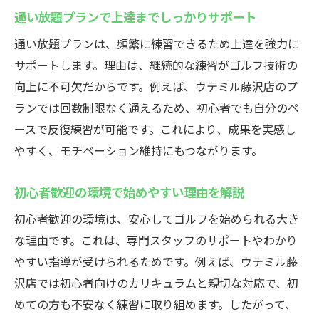
通い放題プランで上達までしっかりサポート
通い放題プランは、頻繁に練習できるため上達を強力に
サポートします。理由は、継続的な練習がゴルフ技術の
向上に不可欠だからです。例えば、ウテミル藤沢店のプ
ランでは回数制限なく通えるため、初心者でも自分のペ
ースで反復練習が可能です。これにより、成果を実感し
やすく、モチベーション維持にもつながります。
初心者歓迎の環境で始めやすい理由を解説
初心者歓迎の環境は、安心してゴルフを始められる大き
な理由です。これは、専門スタッフのサポートやわかり
やすい指導が受けられるためです。例えば、ウテミル藤
沢店では初心者向けのカリキュラムと親切な対応で、初
めての方も不安なく練習に取り組めます。したがって、