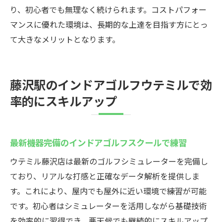
り、初心者でも無理なく続けられます。コストパフォー
マンスに優れた環境は、長期的な上達を目指す方にとっ
て大きなメリットとなります。
藤沢駅のインドアゴルフウテミルで効
率的にスキルアップ
最新機器完備のインドアゴルフスクールで練習
ウテミル藤沢店は最新のゴルフシミュレーターを完備し
ており、リアルな打感と正確なデータ解析を提供しま
す。これにより、屋内でも屋外に近い環境で練習が可能
です。初心者はシミュレーターを活用しながら基礎技術
を効率的に習得でき、悪天候でも継続的にスキルアップ