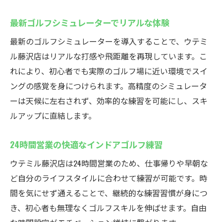
最新ゴルフシミュレーターでリアルな体験
最新のゴルフシミュレーターを導入することで、ウテミ
ル藤沢店はリアルな打感や飛距離を再現しています。こ
れにより、初心者でも実際のゴルフ場に近い環境でスイ
ングの感覚を身につけられます。高精度のシミュレータ
ーは天候に左右されず、効率的な練習を可能にし、スキ
ルアップに直結します。
24時間営業の快適なインドアゴルフ練習
ウテミル藤沢店は24時間営業のため、仕事帰りや早朝な
ど自分のライフスタイルに合わせて練習が可能です。時
間を気にせず通えることで、継続的な練習習慣が身につ
き、初心者も無理なくゴルフスキルを伸ばせます。自由