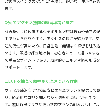
改善やスイングの安定化が実現し、確かな上達が見込め
ます。
駅近でアクセス抜群の練習環境が魅力
藤沢駅近くに位置するウテミル藤沢店は通勤や通学の途
中でも立ち寄りやすく、アクセスの良さが魅力です。交
通利便性が高いため、日常生活に無理なく練習を組み込
めます。駅近の好立地は特に初心者にとって通いやすさ
の重要なポイントであり、継続的なゴルフ習慣の形成を
サポートします。
コストを抑えて効率良く上達できる理由
ウテミル藤沢店は地域最安値の料金プランを提供してお
り、経済的な負担を抑えながら効率的に練習が可能で
す。無料貸出クラブや通い放題プランの組み合わせによ