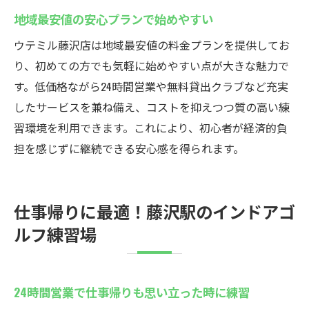
地域最安値の安心プランで始めやすい
ウテミル藤沢店は地域最安値の料金プランを提供してお
り、初めての方でも気軽に始めやすい点が大きな魅力で
す。低価格ながら24時間営業や無料貸出クラブなど充実
したサービスを兼ね備え、コストを抑えつつ質の高い練
習環境を利用できます。これにより、初心者が経済的負
担を感じずに継続できる安心感を得られます。
仕事帰りに最適！藤沢駅のインドアゴ
ルフ練習場
24時間営業で仕事帰りも思い立った時に練習