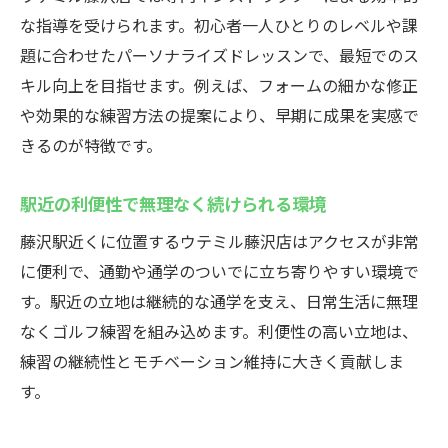
な指導を受けられます。初心者一人ひとりのレベルや課
題に合わせたパーソナライズドレッスンで、最短でのス
キル向上を目指せます。例えば、フォームの細かな修正
や効果的な練習方法の提案により、早期に成果を実感で
きるのが特徴です。
駅近の利便性で無理なく続けられる環境
藤沢駅近くに位置するウテミル藤沢店はアクセスが非常
に便利で、通勤や通学のついでに立ち寄りやすい環境で
す。駅近の立地は継続的な通学を支え、日常生活に無理
なくゴルフ練習を組み込めます。利便性の高い立地は、
練習の継続性とモチベーション維持に大きく貢献しま
す。