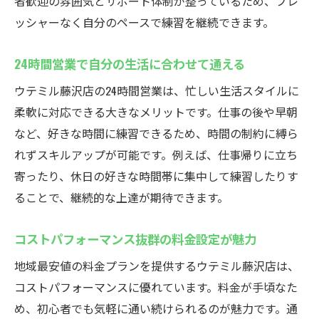
者歓迎の雰囲気とサポート体制が整っているため、プレ
ッシャーなく自分のペースで練習を継続できます。
24時間営業で自分の生活に合わせて通える
ウテミル藤沢店の24時間営業は、忙しい生活スタイルに
柔軟に対応できる大きなメリットです。仕事の後や早朝
など、好きな時間に練習できるため、時間の制約に縛ら
れずスキルアップが可能です。例えば、仕事帰りに立ち
寄ったり、休日の好きな時間帯に集中して練習したりす
ることで、継続的な上達が期待できます。
コストパフォーマンス抜群の料金設定が魅力
地域最安値の料金プランを提供するウテミル藤沢店は、
コストパフォーマンスに優れています。料金が手頃なた
め、初心者でも気軽に通い続けられるのが魅力です。通