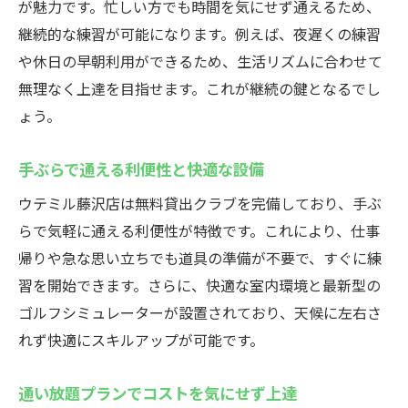
が魅力です。忙しい方でも時間を気にせず通えるため、
継続的な練習が可能になります。例えば、夜遅くの練習
や休日の早朝利用ができるため、生活リズムに合わせて
無理なく上達を目指せます。これが継続の鍵となるでし
ょう。
手ぶらで通える利便性と快適な設備
ウテミル藤沢店は無料貸出クラブを完備しており、手ぶ
らで気軽に通える利便性が特徴です。これにより、仕事
帰りや急な思い立ちでも道具の準備が不要で、すぐに練
習を開始できます。さらに、快適な室内環境と最新型の
ゴルフシミュレーターが設置されており、天候に左右さ
れず快適にスキルアップが可能です。
通い放題プランでコストを気にせず上達