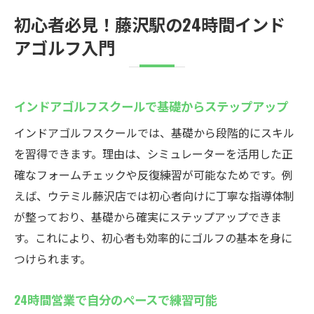
初心者必見！藤沢駅の24時間インド
アゴルフ入門
インドアゴルフスクールで基礎からステップアップ
インドアゴルフスクールでは、基礎から段階的にスキル
を習得できます。理由は、シミュレーターを活用した正
確なフォームチェックや反復練習が可能なためです。例
えば、ウテミル藤沢店では初心者向けに丁寧な指導体制
が整っており、基礎から確実にステップアップできま
す。これにより、初心者も効率的にゴルフの基本を身に
つけられます。
24時間営業で自分のペースで練習可能