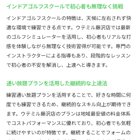
インドアゴルフスクールで初心者も無理なく挑戦
インドアゴルフスクールの特徴は、天候に左右されず快
適な環境で練習できる点です。ウテミル藤沢店では最新
のゴルフシミュレーターを活用し、初心者もリアルな打
感を体験しながら無理なく技術習得が可能です。専門の
インストラクターによる指導もあり、段階的なレッスン
で初心者の不安を解消し、上達へと導きます。
通い放題プランを活用した継続的な上達法
練習通い放題プランを活用することで、好きな時間に何
度でも練習できるため、継続的なスキル向上が期待でき
ます。ウテミル藤沢店のプランは地域最安値の料金体系
でコストパフォーマンスに優れており、初心者でも気軽
に続けやすいのが特徴です。継続することでフォームの