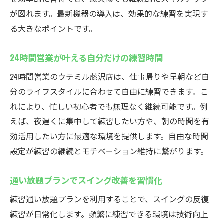
が図れます。最新機器の導入は、効果的な練習を実現す
る大きなポイントです。
24時間営業が叶える自分だけの練習時間
24時間営業のウテミル藤沢店は、仕事帰りや早朝など自
分のライフスタイルに合わせて自由に練習できます。こ
れにより、忙しい初心者でも無理なく継続可能です。例
えば、夜遅くに集中して練習したい方や、朝の時間を有
効活用したい方に最適な環境を提供します。自由な時間
設定が練習の継続とモチベーション維持に繋がります。
通い放題プランでスイング改善を習慣化
練習通い放題プランを利用することで、スイングの反復
練習が日常化します。頻繁に練習できる環境は技術向上