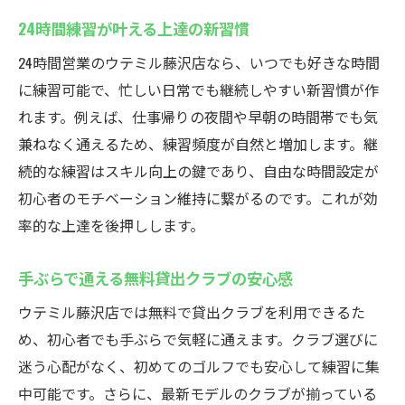
24時間練習が叶える上達の新習慣
24時間営業のウテミル藤沢店なら、いつでも好きな時間
に練習可能で、忙しい日常でも継続しやすい新習慣が作
れます。例えば、仕事帰りの夜間や早朝の時間帯でも気
兼ねなく通えるため、練習頻度が自然と増加します。継
続的な練習はスキル向上の鍵であり、自由な時間設定が
初心者のモチベーション維持に繋がるのです。これが効
率的な上達を後押しします。
手ぶらで通える無料貸出クラブの安心感
ウテミル藤沢店では無料で貸出クラブを利用できるた
め、初心者でも手ぶらで気軽に通えます。クラブ選びに
迷う心配がなく、初めてのゴルフでも安心して練習に集
中可能です。さらに、最新モデルのクラブが揃っている