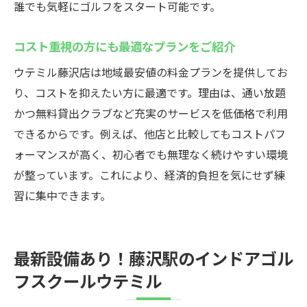
誰でも気軽にゴルフをスタート可能です。
コスト重視の方にも最適なプランをご紹介
ウテミル藤沢店は地域最安値の料金プランを提供してお
り、コストを抑えたい方に最適です。理由は、通い放題
かつ無料貸出クラブなど充実のサービスを低価格で利用
できるからです。例えば、他店と比較してもコストパフ
ォーマンスが高く、初心者でも無理なく続けやすい環境
が整っています。これにより、経済的負担を気にせず練
習に集中できます。
最新設備あり！藤沢駅のインドアゴル
フスクールウテミル