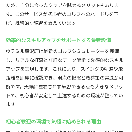
ため、自分に合ったクラブを試せるメリットもありま
す。このサービスが初心者のゴルフへのハードルを下
げ、継続的な練習を支えています。
効率的なスキルアップをサポートする最新設備
ウテミル藤沢店は最新のゴルフシミュレーターを完備
し、リアルな打感と詳細なデータ解析で効率的なスキル
アップを実現します。これにより、スイングの軌道や飛
距離を即座に確認でき、弱点の把握と改善策の実践が可
能です。天候に左右されず練習できる点も大きなメリッ
トで、初心者が安定して上達するための環境が整ってい
ます。
初心者歓迎の環境で気軽に始められる理由