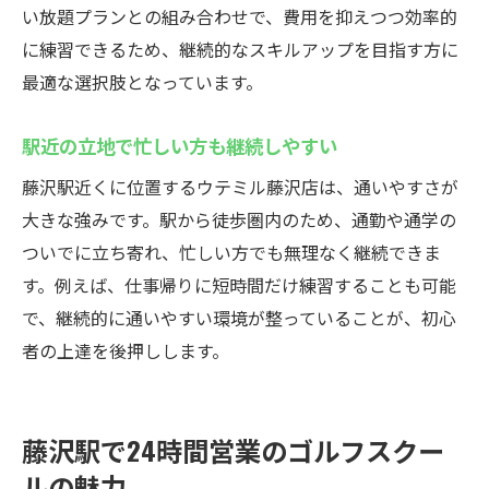
い放題プランとの組み合わせで、費用を抑えつつ効率的
に練習できるため、継続的なスキルアップを目指す方に
最適な選択肢となっています。
駅近の立地で忙しい方も継続しやすい
藤沢駅近くに位置するウテミル藤沢店は、通いやすさが
大きな強みです。駅から徒歩圏内のため、通勤や通学の
ついでに立ち寄れ、忙しい方でも無理なく継続できま
す。例えば、仕事帰りに短時間だけ練習することも可能
で、継続的に通いやすい環境が整っていることが、初心
者の上達を後押しします。
藤沢駅で24時間営業のゴルフスクー
ルの魅力