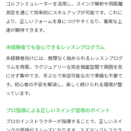
ゴルフシミュレーターを活用し、スイング解析や飛距離
測定を通じて効率的にスキルアップが可能です。これに
より、正しいフォームを身につけやすくなり、着実な上
達が期待できます。
未経験者でも安心できるレッスンプログラム
未経験者向けには、無理なく始められるレッスンプログ
ラムを用意。ラグジュアリーな完全個室空間で周囲を気
にせず集中でき、手ぶらで来店可能なので準備も不要で
す。初心者の不安を解消し、楽しく続けられる環境が整
っています。
プロ指導による正しいスイング習得のポイント
プロのインストラクターが指導することで、正しいスイ
ングの習得がスムーズになります。スズヨンゴルフクラ