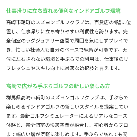
仕事帰りに立ち寄れる便利なインドアゴルフ環境
高崎市鞘町のスズヨンゴルフクラブは、百貨店の4階に位
置し、仕事帰りに立ち寄りやすい利便性を誇ります。完
全個室のラグジュアリー空間で周囲を気にせずプレイで
き、忙しい社会人も自分のペースで練習が可能です。天
候に左右されない環境と手ぶらでの利用は、仕事後のリ
フレッシュやスキル向上に最適な選択肢と言えます。
高崎で広がる手ぶらゴルフの新しい楽しみ方
群馬県高崎市鞘町のスズヨンゴルフクラブは、手ぶらで
楽しめるインドアゴルフの新しいスタイルを提案してい
ます。最新ゴルフシミュレーターによるリアルなコース
体験と、完全個室の快適空間が融合し、初心者からプロ
まで幅広い層が気軽に楽しめます。手ぶらで訪れても充