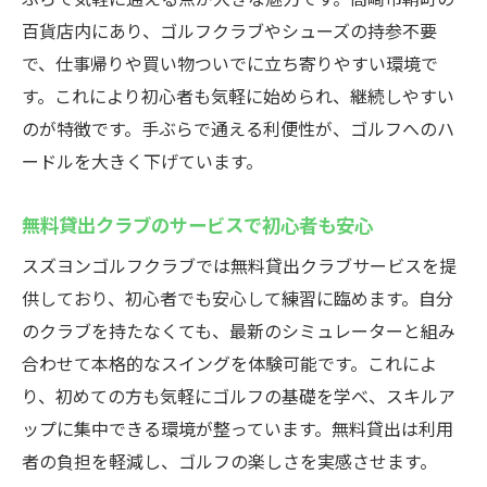
百貨店内にあり、ゴルフクラブやシューズの持参不要
で、仕事帰りや買い物ついでに立ち寄りやすい環境で
す。これにより初心者も気軽に始められ、継続しやすい
のが特徴です。手ぶらで通える利便性が、ゴルフへのハ
ードルを大きく下げています。
無料貸出クラブのサービスで初心者も安心
スズヨンゴルフクラブでは無料貸出クラブサービスを提
供しており、初心者でも安心して練習に臨めます。自分
のクラブを持たなくても、最新のシミュレーターと組み
合わせて本格的なスイングを体験可能です。これによ
り、初めての方も気軽にゴルフの基礎を学べ、スキルア
ップに集中できる環境が整っています。無料貸出は利用
者の負担を軽減し、ゴルフの楽しさを実感させます。