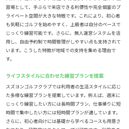
習場として、手ぶらで来店できる利便性や完全個室のプ
ライベート空間が大きな特徴です。これにより、初心者
も気軽にゴルフを始めやすく、上級者は自分のペースで
じっくり練習可能です。さらに、無人運営システムを活
用し、自由予約制で時間管理がしやすい点も支持されて
います。こうした特徴が地域での支持を集める理由で
す。
ライフスタイルに合わせた練習プランを提案
スズヨンゴルフクラブでは利用者の生活スタイルに応じ
た多様な練習プランを提案しています。例えば、週末に
じっくり練習したい方には長時間プラン、仕事帰りに短
時間で集中したい方には短時間プランが適しています。
さらに、初心者向けには基礎から学べるコースも用意さ