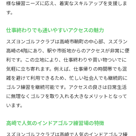
様な練習ニーズに応え、着実なスキルアップを支援しま
す。
仕事終わりでも通いやすいアクセスの魅力
スズヨンゴルフクラブは高崎市鞘町の中心部、スズラン
高崎の4階にあり、駅や市街地からのアクセスが非常に便
利です。この立地により、仕事終わりや買い物ついでに
気軽に立ち寄れます。例えば、仕事帰りの時間帯でも混
雑を避けて利用できるため、忙しい社会人でも継続的に
ゴルフ練習を継続可能です。アクセスの良さは日常生活
に無理なくゴルフを取り入れる大きなメリットとなって
います。
高崎で人気のインドアゴルフ練習場の特徴
スズヨンゴルフクラブは高崎で人気のインドアゴルフ練