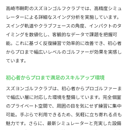
高崎市鞘町のスズヨンゴルフクラブでは、高精度シミュ
レーターによる詳細なスイング分析を実施しています。
スイング軌道やクラブフェースの角度、インパクトのタ
イミングを数値化し、客観的なデータで課題を把握可
能。これに基づく反復練習で効率的に改善でき、初心者
からプロまで幅広いレベルのゴルファーが効果を実感し
ています。
初心者からプロまで満足のスキルアップ環境
スズヨンゴルフクラブは、初心者からプロゴルファーま
で幅広い層に対応した環境を整備しています。完全個室
のプライベート空間で、周囲の目を気にせず練習に集中
可能。手ぶらで利用できるため、気軽に立ち寄れる点も
魅力です。さらに、最新シミュレーターと充実した設備