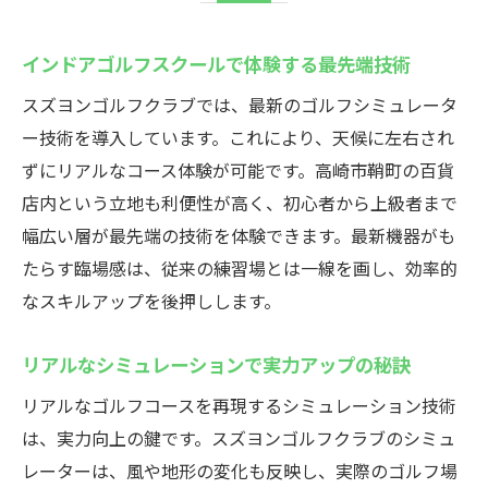
インドアゴルフスクールで体験する最先端技術
スズヨンゴルフクラブでは、最新のゴルフシミュレータ
ー技術を導入しています。これにより、天候に左右され
ずにリアルなコース体験が可能です。高崎市鞘町の百貨
店内という立地も利便性が高く、初心者から上級者まで
幅広い層が最先端の技術を体験できます。最新機器がも
たらす臨場感は、従来の練習場とは一線を画し、効率的
なスキルアップを後押しします。
リアルなシミュレーションで実力アップの秘訣
リアルなゴルフコースを再現するシミュレーション技術
は、実力向上の鍵です。スズヨンゴルフクラブのシミュ
レーターは、風や地形の変化も反映し、実際のゴルフ場