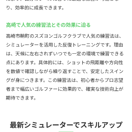
り、効率的に成長できます。
高崎で人気の練習法とその効果に迫る
高崎市鞘町のスズヨンゴルフクラブで人気の練習法は、
シミュレーターを活用した反復トレーニングです。理由
は、天候に左右されずいつでも一定の環境で練習できる
点にあります。具体的には、ショットの飛距離や方向性
を数値で確認しながら繰り返すことで、安定したスイン
グが身につきます。この練習法は、初心者からプロ志望
者まで幅広いゴルファーに効果的で、確実な技術向上が
期待できます。
最新シミュレーターでスキルアップ