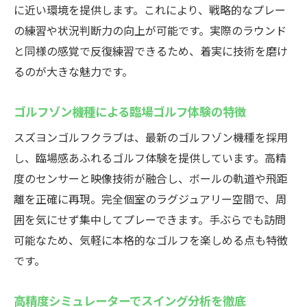
に近い環境を提供します。これにより、戦略的なプレー
の練習や状況判断力の向上が可能です。実際のラウンド
と同様の感覚で反復練習できるため、着実に技術を磨け
るのが大きな魅力です。
ゴルフゾン機種による臨場ゴルフ体験の特徴
スズヨンゴルフクラブは、最新のゴルフゾン機種を採用
し、臨場感あふれるゴルフ体験を提供しています。高精
度のセンサーと映像技術が融合し、ボールの軌道や飛距
離を正確に再現。完全個室のラグジュアリー空間で、周
囲を気にせず集中してプレーできます。手ぶらでも訪問
可能なため、気軽に本格的なゴルフを楽しめる点も特徴
です。
高精度シミュレーターでスイング分析を徹底