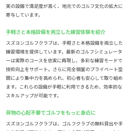
実の設備で満足度が高く、地元でのゴルフ文化の拡大に
寄与しています。
手軽さと本格設備を両立した練習体験を紹介
スズヨンゴルフクラブは、手軽さと本格設備を両立した
練習環境を提供しています。最新のゴルフシミュレータ
ーは実際のコースを忠実に再現し、多彩な練習モードで
技術向上をサポート。さらに完全個室のプライベート空
間により集中力を高められ、初心者も安心して取り組め
ます。これらの設備が手軽に利用できるため、効率的な
スキルアップが可能です。
荷物の心配不要でゴルフをもっと身近に
スズヨンゴルフクラブは、ゴルフクラブの無料貸出や手