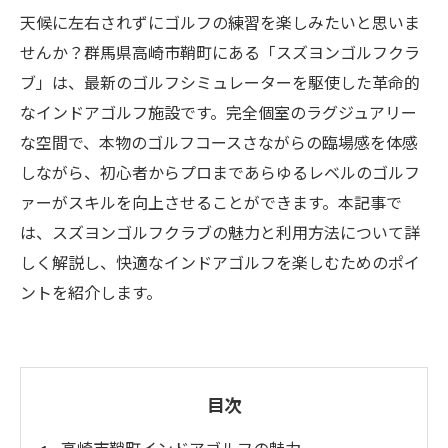
天候に左右されずにゴルフの練習を楽しみたいと思いま
せんか？群馬県高崎市鞘町にある「スズヨンゴルフクラ
ブ」は、最新のゴルフシミュレーターを駆使した革命的
なインドアゴルフ施設です。完全個室のラグジュアリー
な空間で、本物のゴルフコースさながらの臨場感を体感
しながら、初心者からプロまであらゆるレベルのゴルフ
ァーがスキルを向上させることができます。本記事で
は、スズヨンゴルフクラブの魅力と利用方法について詳
しく解説し、快適なインドアゴルフを楽しむためのポイ
ントを紹介します。
目次