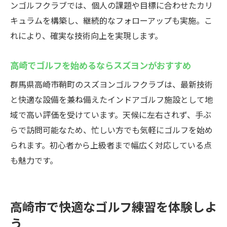
ンゴルフクラブでは、個人の課題や目標に合わせたカリ
キュラムを構築し、継続的なフォローアップも実施。こ
れにより、確実な技術向上を実現します。
高崎でゴルフを始めるならスズヨンがおすすめ
群馬県高崎市鞘町のスズヨンゴルフクラブは、最新技術
と快適な設備を兼ね備えたインドアゴルフ施設として地
域で高い評価を受けています。天候に左右されず、手ぶ
らで訪問可能なため、忙しい方でも気軽にゴルフを始め
られます。初心者から上級者まで幅広く対応している点
も魅力です。
高崎市で快適なゴルフ練習を体験しよ
う