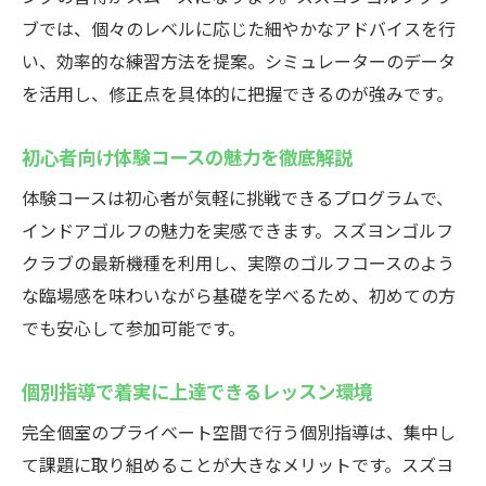
ブでは、個々のレベルに応じた細やかなアドバイスを行
い、効率的な練習方法を提案。シミュレーターのデータ
を活用し、修正点を具体的に把握できるのが強みです。
初心者向け体験コースの魅力を徹底解説
体験コースは初心者が気軽に挑戦できるプログラムで、
インドアゴルフの魅力を実感できます。スズヨンゴルフ
クラブの最新機種を利用し、実際のゴルフコースのよう
な臨場感を味わいながら基礎を学べるため、初めての方
でも安心して参加可能です。
個別指導で着実に上達できるレッスン環境
完全個室のプライベート空間で行う個別指導は、集中し
て課題に取り組めることが大きなメリットです。スズヨ