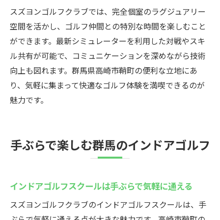
スズヨンゴルフクラブでは、完全個室のラグジュアリー
空間を活かし、ゴルフ仲間との特別な時間を楽しむこと
ができます。最新シミュレーターを利用した対戦やスキ
ル共有が可能で、コミュニケーションを深めながら技術
向上も図れます。群馬県高崎市鞘町の便利な立地にあ
り、気軽に集まって快適なゴルフ体験を満喫できるのが
魅力です。
手ぶらで楽しむ群馬のインドアゴルフ
インドアゴルフスクールは手ぶらで気軽に通える
スズヨンゴルフクラブのインドアゴルフスクールは、手
ぶらで気軽に通える点が大きな魅力です。高崎市鞘町の