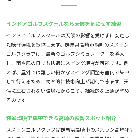
インドアゴルフスクールなら天候を気にせず練習
インドアゴルフスクールは天候の影響を受けずに安定し
た練習環境を提供します。群馬県高崎市鞘町のスズヨン
ゴルフクラブは、最新のゴルフシミュレーターを導入
し、雨や風の日でも快適にスイング練習が可能です。例
えば、屋外では難しい細かなスイング調整も室内で集中
して行えるため、効率的に技術向上が期待できます。天
候に左右されない環境だからこそ、継続的な上達が望め
るのです。
快適環境で集中できる高崎の練習スポット紹介
スズヨンゴルフクラブは群馬県高崎市のスズラン高崎4階