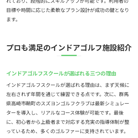
れており、段階的にスキルアップが可能です。利用者の
目標や時間に応じた柔軟なプラン設計が成功の鍵となり
ます。
プロも満足のインドアゴルフ施設紹介
インドアゴルフスクールが選ばれる三つの理由
インドアゴルフスクールが選ばれる理由は、まず天候に
左右されず年間を通じて練習できる点です。次に、群馬
県高崎市鞘町のスズヨンゴルフクラブは最新シミュレー
ターを導入し、リアルなコース体験が可能です。最後
に、初心者から上級者まで対応する充実の指導体制が整
っているため、多くのゴルファーに支持されています。