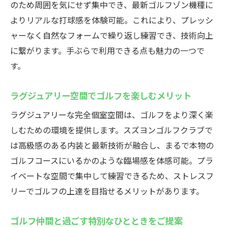
のため周囲を気にせず集中でき、最新ゴルフゾン機種に
よりリアルな打球感を体験可能。これにより、プレッシ
ャーなく自然なフォームで繰り返し練習でき、技術向上
に繋がります。手ぶらで利用できる点も魅力の一つで
す。
ラグジュアリー空間でゴルフを楽しむメリット
ラグジュアリーな完全個室空間は、ゴルフをより深く楽
しむための環境を提供します。スズヨンゴルフクラブで
は高級感のある内装と最新技術が融合し、まるで本物の
ゴルフコースにいるかのような臨場感を体感可能。プラ
イベートな空間で集中して練習できるため、ストレスフ
リーでゴルフの上達を目指せるメリットがあります。
ゴルフ仲間と過ごす特別なひとときをご提案