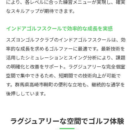
により、各レベルに合った練習メニューが実現し、確実
なスキルアップが期待できます。
インドアゴルフスクールで効率的な成長を実感
スズヨンゴルフクラブのインドアゴルフスクールは、効
率的な成長を求めるゴルファーに最適です。最新技術を
活用したシミュレーションとスイング分析により、課題
の明確化と改善をサポート。ラグジュアリーな完全個室
空間で集中できるため、短期間での技術向上が可能で
す。群馬県高崎市鞘町の便利な立地も、継続的な通学を
後押ししています。
ラグジュアリーな空間でゴルフ体験