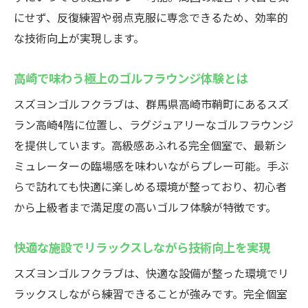
にせず、反復練習や弱点克服に専念できるため、効率的
な技術向上が実現します。
高崎で味わう極上のゴルフラウンジ体験とは
スズヨンゴルフクラブは、群馬県高崎市鞘町にあるスズ
ラン高崎4階に位置し、ラグジュアリーなゴルフラウンジ
を提供しています。高級感あふれる完全個室で、最新シ
ミュレーターの臨場感を味わいながらプレー可能。手ぶ
らで訪れても快適に楽しめる環境が整っており、初心者
から上級者まで満足度の高いゴルフ体験が特徴です。
快適な施設でリラックスしながら技術向上を実現
スズヨンゴルフクラブは、快適な設備が整った環境でリ
ラックスしながら練習できることが強みです。完全個室