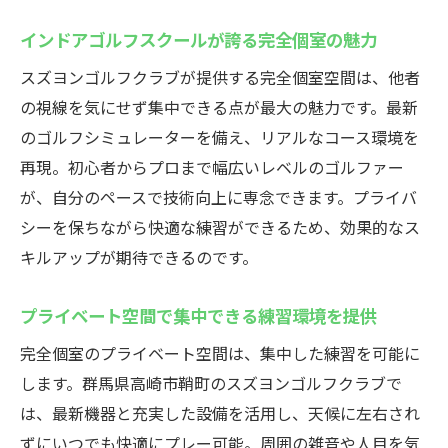
インドアゴルフスクールが誇る完全個室の魅力
スズヨンゴルフクラブが提供する完全個室空間は、他者
の視線を気にせず集中できる点が最大の魅力です。最新
のゴルフシミュレーターを備え、リアルなコース環境を
再現。初心者からプロまで幅広いレベルのゴルファー
が、自分のペースで技術向上に専念できます。プライバ
シーを保ちながら快適な練習ができるため、効果的なス
キルアップが期待できるのです。
プライベート空間で集中できる練習環境を提供
完全個室のプライベート空間は、集中した練習を可能に
します。群馬県高崎市鞘町のスズヨンゴルフクラブで
は、最新機器と充実した設備を活用し、天候に左右され
ずにいつでも快適にプレー可能。周囲の雑音や人目を気