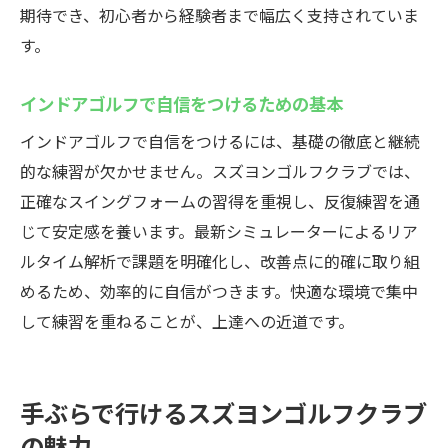
期待でき、初心者から経験者まで幅広く支持されていま
す。
インドアゴルフで自信をつけるための基本
インドアゴルフで自信をつけるには、基礎の徹底と継続
的な練習が欠かせません。スズヨンゴルフクラブでは、
正確なスイングフォームの習得を重視し、反復練習を通
じて安定感を養います。最新シミュレーターによるリア
ルタイム解析で課題を明確化し、改善点に的確に取り組
めるため、効率的に自信がつきます。快適な環境で集中
して練習を重ねることが、上達への近道です。
手ぶらで行けるスズヨンゴルフクラブ
の魅力