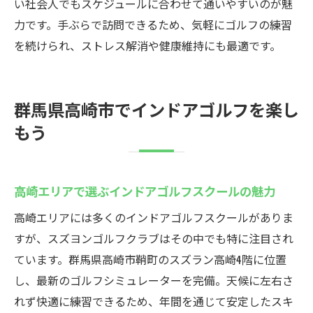
い社会人でもスケジュールに合わせて通いやすいのが魅
力です。手ぶらで訪問できるため、気軽にゴルフの練習
を続けられ、ストレス解消や健康維持にも最適です。
群馬県高崎市でインドアゴルフを楽し
もう
高崎エリアで選ぶインドアゴルフスクールの魅力
高崎エリアには多くのインドアゴルフスクールがありま
すが、スズヨンゴルフクラブはその中でも特に注目され
ています。群馬県高崎市鞘町のスズラン高崎4階に位置
し、最新のゴルフシミュレーターを完備。天候に左右さ
れず快適に練習できるため、年間を通じて安定したスキ