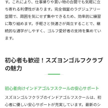
す。これにより、仕事帰りや買い物の合間でも気軽に立
ち寄れる利便性があります。完全個室のラグジュアリー
空間で、周囲を気にせず集中できるため、効率的に練習
に取り組めます。手軽さと快適さが両立することで、継
続的な通学がしやすく、ゴルフ愛好者の支持を集めてい
ます。
初心者も歓迎！スズヨンゴルフクラブ
の魅力
初心者向けインドアゴルフスクールの安心サポート
スズヨンゴルフクラブのインドアゴルフスクールは、初
心者に優しい安心サポートが充実しています。最新のシ