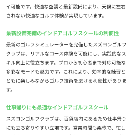
イ可能です。快適な空調と最新設備により、天候に左右
されない快適なゴルフ体験が実現しています。
最新設備完備のインドアゴルフスクールの利便性
最新のゴルフシミュレーターを完備したスズヨンゴルフ
クラブは、リアルなコース体験を可能にし、実践的なス
キル向上に役立ちます。プロから初心者まで対応可能な
多彩なモードも魅力です。これにより、効率的な練習と
ともに楽しみながらゴルフ技術を磨ける利便性がありま
す。
仕事帰りにも最適なインドアゴルフスクール
スズヨンゴルフクラブは、百貨店内にあるため仕事帰り
にも立ち寄りやすい立地です。営業時間も柔軟で、忙し