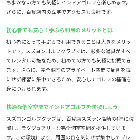
ち歩かない方でも気軽にインドアゴルフを楽しめます。
さらに、百貨店内の立地でアクセスも良好です。
初心者でも安心！手ぶら利用のメリットとは
初心者にとって手ぶらで利用できることは大きなメリッ
トです。スズヨンゴルフクラブでは、必要な道具がすべ
てレンタル可能なため、初めての方でも気軽に挑戦でき
ます。さらに、完全個室のプライベート空間で周囲を気
にせず練習に集中できるため、安心してゴルフの基礎を
身につけられます。
快適な個室空間でインドアゴルフを満喫しよう
スズヨンゴルフクラブは、百貨店スズラン高崎の4階に位
置し、ラグジュアリーな完全個室空間を提供していま
す。この環境により、周囲の目を気にせず集中してプレ