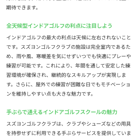
期待できます。
全天候型インドアゴルフの利点に注目しよう
インドアゴルフの最大の利点は天候に左右されないこと
です。スズヨンゴルフクラブの施設は完全室内であるた
め、雨や風、寒暖差を気にせずいつでも快適にプレーや
練習が可能です。これにより、年間を通して安定した練
習環境が確保され、継続的なスキルアップが実現しま
す。さらに、屋外での練習が困難な日でもモチベーショ
ンを維持しやすい点も大きな魅力です。
手ぶらで通えるインドアゴルフスクールの魅力
スズヨンゴルフクラブは、クラブやシューズなどの用具
を持参せずに利用できる手ぶらサービスを提供していま