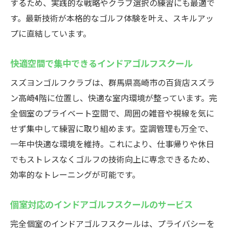
するため、実践的な戦略やクラブ選択の練習にも最適で
す。最新技術が本格的なゴルフ体験を叶え、スキルアッ
プに直結しています。
快適空間で集中できるインドアゴルフスクール
スズヨンゴルフクラブは、群馬県高崎市の百貨店スズラ
ン高崎4階に位置し、快適な室内環境が整っています。完
全個室のプライベート空間で、周囲の雑音や視線を気に
せず集中して練習に取り組めます。空調管理も万全で、
一年中快適な環境を維持。これにより、仕事帰りや休日
でもストレスなくゴルフの技術向上に専念できるため、
効率的なトレーニングが可能です。
個室対応のインドアゴルフスクールのサービス
完全個室のインドアゴルフスクールは、プライバシーを