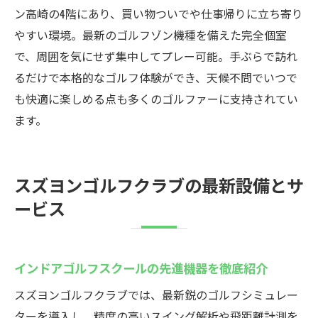
ン高崎の4階にあり、買い物ついでや仕事帰りに立ち寄り
やすい環境。最新のゴルフゾン機種を備えた完全個室
で、周囲を気にせず集中してプレー可能。手ぶらで訪れ
るだけで本格的なゴルフ体験ができ、天候不問でいつで
も快適に楽しめる点も多くのゴルファーに支持されてい
ます。
スズヨンゴルフクラブの最新設備とサ
ービス
インドアゴルフスクールの先進機器を徹底紹介
スズヨンゴルフクラブでは、最新鋭のゴルフシミュレー
ターを導入し、精度の高いスイング解析や飛距離計測を