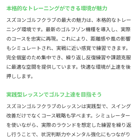
本格的なトレーニングができる環境が魅力
スズヨンゴルフクラブの最大の魅力は、本格的なトレー
ニング環境です。最新のゴルフゾン機種を導入し、実際
のコースを忠実に再現。これにより、距離感や風の影響
もシミュレートされ、実戦に近い感覚で練習できます。
完全個室のため集中でき、繰り返し反復練習や課題克服
に最適な空間を提供しています。快適な環境が上達を後
押しします。
実践型レッスンでゴルフ上達を目指そう
スズヨンゴルフクラブのレッスンは実践型で、スイング
改善だけでなくコース戦略も学べます。シミュレーター
を使いながら、実際のラウンドを想定した練習を繰り返
し行うことで、状況判断力やメンタル強化にもつながり