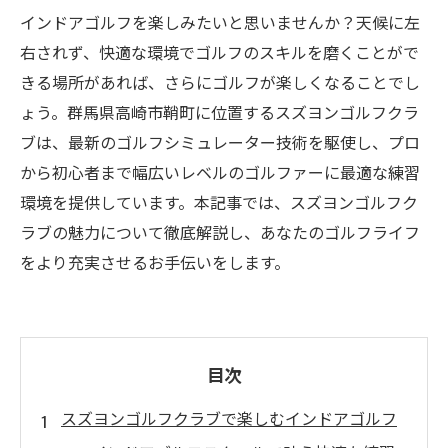
インドアゴルフを楽しみたいと思いませんか？天候に左
右されず、快適な環境でゴルフのスキルを磨くことがで
きる場所があれば、さらにゴルフが楽しくなることでし
ょう。群馬県高崎市鞘町に位置するスズヨンゴルフクラ
ブは、最新のゴルフシミュレーター技術を駆使し、プロ
から初心者まで幅広いレベルのゴルファーに最適な練習
環境を提供しています。本記事では、スズヨンゴルフク
ラブの魅力について徹底解説し、あなたのゴルフライフ
をより充実させるお手伝いをします。
目次
スズヨンゴルフクラブで楽しむインドアゴルフ