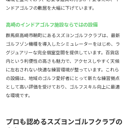
ンドアゴルフの敷居を大幅に下げています。
高崎のインドアゴルフ施設ならではの設備
群馬県高崎市鞘町にあるスズヨンゴルフクラブは、最新
ゴルフゾン機種を導入したシミュレーターをはじめ、ラ
グジュアリーな完全個室空間を提供しています。百貨店
内という利便性の高さも魅力で、アクセスしやすく天候
に左右されない快適な練習環境が整っています。これら
の設備は、地域のゴルフ愛好者にとって新たな練習拠点
として高い評価を受けており、ゴルフスキル向上に最適
な環境です。
プロも認めるスズヨンゴルフクラブの