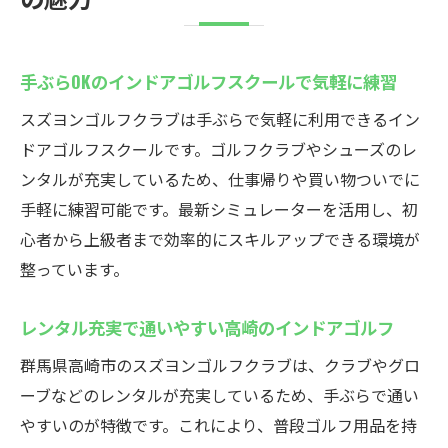
手ぶらOKのインドアゴルフスクールで気軽に練習
スズヨンゴルフクラブは手ぶらで気軽に利用できるイン
ドアゴルフスクールです。ゴルフクラブやシューズのレ
ンタルが充実しているため、仕事帰りや買い物ついでに
手軽に練習可能です。最新シミュレーターを活用し、初
心者から上級者まで効率的にスキルアップできる環境が
整っています。
レンタル充実で通いやすい高崎のインドアゴルフ
群馬県高崎市のスズヨンゴルフクラブは、クラブやグロ
ーブなどのレンタルが充実しているため、手ぶらで通い
やすいのが特徴です。これにより、普段ゴルフ用品を持