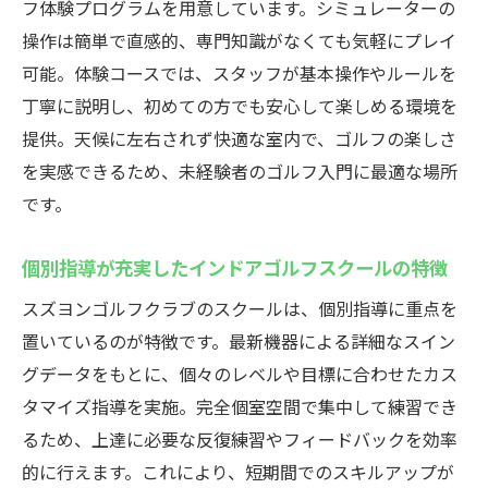
フ体験プログラムを用意しています。シミュレーターの
操作は簡単で直感的、専門知識がなくても気軽にプレイ
可能。体験コースでは、スタッフが基本操作やルールを
丁寧に説明し、初めての方でも安心して楽しめる環境を
提供。天候に左右されず快適な室内で、ゴルフの楽しさ
を実感できるため、未経験者のゴルフ入門に最適な場所
です。
個別指導が充実したインドアゴルフスクールの特徴
スズヨンゴルフクラブのスクールは、個別指導に重点を
置いているのが特徴です。最新機器による詳細なスイン
グデータをもとに、個々のレベルや目標に合わせたカス
タマイズ指導を実施。完全個室空間で集中して練習でき
るため、上達に必要な反復練習やフィードバックを効率
的に行えます。これにより、短期間でのスキルアップが