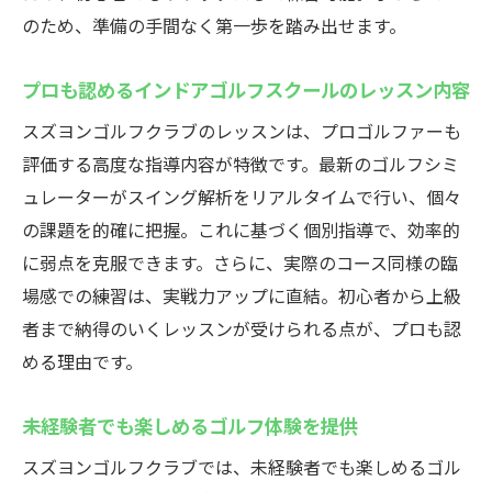
のため、準備の手間なく第一歩を踏み出せます。
プロも認めるインドアゴルフスクールのレッスン内容
スズヨンゴルフクラブのレッスンは、プロゴルファーも
評価する高度な指導内容が特徴です。最新のゴルフシミ
ュレーターがスイング解析をリアルタイムで行い、個々
の課題を的確に把握。これに基づく個別指導で、効率的
に弱点を克服できます。さらに、実際のコース同様の臨
場感での練習は、実戦力アップに直結。初心者から上級
者まで納得のいくレッスンが受けられる点が、プロも認
める理由です。
未経験者でも楽しめるゴルフ体験を提供
スズヨンゴルフクラブでは、未経験者でも楽しめるゴル