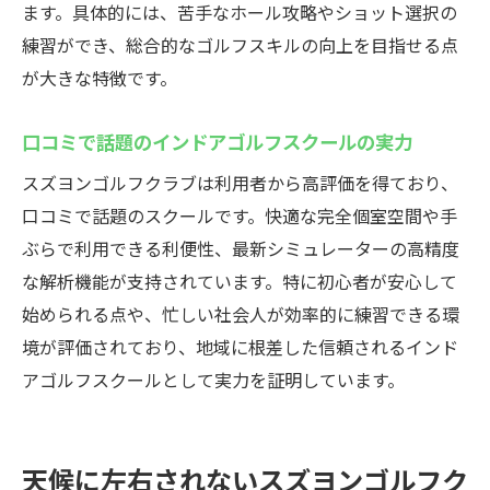
ます。具体的には、苦手なホール攻略やショット選択の
練習ができ、総合的なゴルフスキルの向上を目指せる点
が大きな特徴です。
口コミで話題のインドアゴルフスクールの実力
スズヨンゴルフクラブは利用者から高評価を得ており、
口コミで話題のスクールです。快適な完全個室空間や手
ぶらで利用できる利便性、最新シミュレーターの高精度
な解析機能が支持されています。特に初心者が安心して
始められる点や、忙しい社会人が効率的に練習できる環
境が評価されており、地域に根差した信頼されるインド
アゴルフスクールとして実力を証明しています。
天候に左右されないスズヨンゴルフク