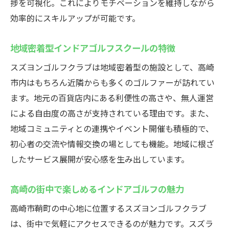
捗を可視化。これによりモチベーションを維持しながら
効率的にスキルアップが可能です。
地域密着型インドアゴルフスクールの特徴
スズヨンゴルフクラブは地域密着型の施設として、高崎
市内はもちろん近隣からも多くのゴルファーが訪れてい
ます。地元の百貨店内にある利便性の高さや、無人運営
による自由度の高さが支持されている理由です。また、
地域コミュニティとの連携やイベント開催も積極的で、
初心者の交流や情報交換の場としても機能。地域に根ざ
したサービス展開が安心感を生み出しています。
高崎の街中で楽しめるインドアゴルフの魅力
高崎市鞘町の中心地に位置するスズヨンゴルフクラブ
は、街中で気軽にアクセスできるのが魅力です。スズラ