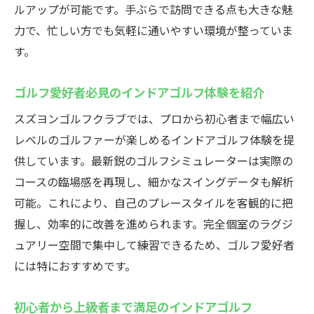
ルアップが可能です。手ぶらで訪問できる点も大きな魅
力で、忙しい方でも気軽に通いやすい環境が整っていま
す。
ゴルフ愛好者必見のインドアゴルフ体験を紹介
スズヨンゴルフクラブでは、プロから初心者まで幅広い
レベルのゴルファーが楽しめるインドアゴルフ体験を提
供しています。最新鋭のゴルフシミュレーターは実際の
コースの臨場感を再現し、細かなスイングデータも解析
可能。これにより、自己のプレースタイルを客観的に把
握し、効率的に改善を進められます。完全個室のラグジ
ュアリー空間で集中して練習できるため、ゴルフ愛好者
には特におすすめです。
初心者から上級者まで満足のインドアゴルフ