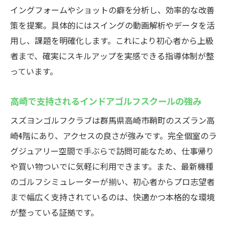
イングフォームやショットの癖を分析し、効率的な改善
策を提案。具体的にはスイングの動画解析やデータを活
用し、課題を明確化します。これにより初心者から上級
者まで、確実にスキルアップを実感できる指導体制が整
っています。
高崎で支持されるインドアゴルフスクールの強み
スズヨンゴルフクラブは群馬県高崎市鞘町のスズラン高
崎4階にあり、アクセスの良さが強みです。完全個室のラ
グジュアリー空間で手ぶらで訪問可能なため、仕事帰り
や買い物ついでに気軽に利用できます。また、最新機種
のゴルフシミュレーターが揃い、初心者からプロ志望者
まで幅広く支持されているのは、快適かつ本格的な環境
が整っている証拠です。