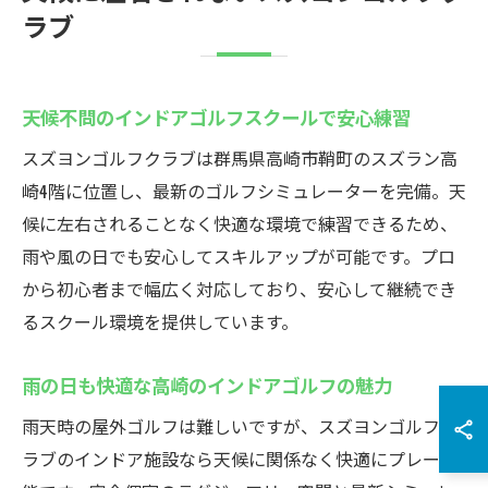
ラブ
天候不問のインドアゴルフスクールで安心練習
スズヨンゴルフクラブは群馬県高崎市鞘町のスズラン高
崎4階に位置し、最新のゴルフシミュレーターを完備。天
候に左右されることなく快適な環境で練習できるため、
雨や風の日でも安心してスキルアップが可能です。プロ
から初心者まで幅広く対応しており、安心して継続でき
るスクール環境を提供しています。
雨の日も快適な高崎のインドアゴルフの魅力
雨天時の屋外ゴルフは難しいですが、スズヨンゴルフク
ラブのインドア施設なら天候に関係なく快適にプレー可