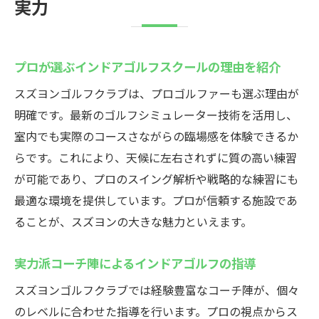
実力
プロが選ぶインドアゴルフスクールの理由を紹介
スズヨンゴルフクラブは、プロゴルファーも選ぶ理由が
明確です。最新のゴルフシミュレーター技術を活用し、
室内でも実際のコースさながらの臨場感を体験できるか
らです。これにより、天候に左右されずに質の高い練習
が可能であり、プロのスイング解析や戦略的な練習にも
最適な環境を提供しています。プロが信頼する施設であ
ることが、スズヨンの大きな魅力といえます。
実力派コーチ陣によるインドアゴルフの指導
スズヨンゴルフクラブでは経験豊富なコーチ陣が、個々
のレベルに合わせた指導を行います。プロの視点からス