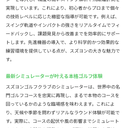
実現しています。これにより、初心者からプロまで個々
の技術レベルに応じた緻密な指導が可能です。例えば、
スイング軌道やインパクトの強さをリアルタイムでフィ
ードバックし、課題発見から改善までを効率的にサポー
トします。先進機器の導入で、より科学的かつ効果的な
練習環境を提供している点が、スズヨンの大きな魅力で
す。
最新シミュレーターが叶える本格ゴルフ体験
スズヨンゴルフクラブのシミュレーターは、世界中の名
門ゴルフコースを忠実に再現し、まるで本物のコースを
回っているかのような臨場感を味わえます。これによ
り、天候や季節を問わずリアルなラウンド体験が可能で
す。実際に、コースの起伏や風の影響までシミュレート