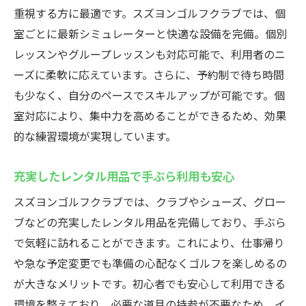
重視する方に最適です。スズヨンゴルフクラブでは、個
室ごとに最新シミュレーターと快適な設備を完備。個別
レッスンやグループレッスンも対応可能で、利用者のニ
ーズに柔軟に応えています。さらに、予約制で待ち時間
も少なく、自分のペースでスキルアップが可能です。個
室対応により、集中力を高めることができるため、効果
的な練習環境が実現しています。
充実したレンタル用品で手ぶら利用も安心
スズヨンゴルフクラブでは、クラブやシューズ、グロー
ブなどの充実したレンタル用品を完備しており、手ぶら
で気軽に訪れることができます。これにより、仕事帰り
や急な予定変更でも準備の心配なくゴルフを楽しめるの
が大きなメリットです。初心者でも安心して利用できる
環境を整えており、必要な道具の持参が不要なため、イ