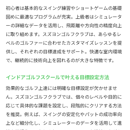
初心者は基本的なスイング練習やショートゲームの基礎
固めに最適なプログラムが充実。上級者はシミュレータ
ーの詳細なデータを活用し、飛距離や方向性の精度向上
に取り組めます。スズヨンゴルフクラブは、あらゆるレ
ベルのゴルファーに合わせたカスタマイズレッスンを提
供し、それぞれの目標達成をサポート。快適な室内環境
で、継続的に技術向上を図れるのが大きな特徴です。
インドアゴルフスクールで叶える目標設定方法
効果的なゴルフ上達には明確な目標設定が欠かせませ
ん。スズヨンゴルフクラブでは、個々のレベルや目的に
応じて具体的な課題を設定し、段階的にクリアする方法
を推奨。例えば、スイングの安定化やパットの成功率向
上など細分化し、シミュレーターのデータを活用して進