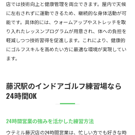
店では技術向上と健康管理を両立できます。屋内で天候
に左右されずに運動できるため、継続的な身体活動が可
能です。具体的には、ウォームアップやストレッチを取
り入れたレッスンプログラムが用意され、体への負担を
軽減しつつ技術習得を促進します。これにより、健康的
にゴルフスキルを高めたい方に最適な環境が実現してい
ます。
藤沢駅のインドアゴルフ練習場なら
24時間OK
24時間営業の強みを活かした練習方法
ウテミル藤沢店の24時間営業は、忙しい方でも好きな時