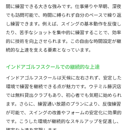
間に練習できる大きな強みです。仕事帰りや早朝、深夜
でも訪問可能で、時間に縛られず自分のペースで繰り返
し練習できます。例えば、スイングの基本動作を反復し
たり、苦手なショットを集中的に練習することで、効率
的に技術を向上させられます。この自由な時間設定が継
続的な上達を支える要素となっています。
インドアゴルフスクールでの継続的な上達
インドアゴルフスクールは天候に左右されず、安定した
環境で練習を継続できる点が魅力です。ウテミル藤沢店
では無料貸出クラブもあり、初心者でも気軽に始められ
ます。さらに、練習通い放題のプランにより、反復練習
が可能で、スイングの改善やフォームの安定化に効果的
です。こうした環境が継続的なスキルアップを促進し、
確実な上達を実現します。