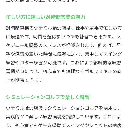
忙しい方に嬉しい24時間営業の魅力
24時間営業のウテミル藤沢店は、仕事や家事で忙しい方
に最適です。時間を選ばずいつでも練習できるため、ス
ケジュール調整のストレスが軽減されます。例えば、早
朝や深夜の空いた時間に気軽に訪れ、集中してスイング
練習やパター練習が可能です。これにより継続的な練習
習慣が身につき、初心者でも無理なくゴルフスキルの向
上が期待できます。
シミュレーションゴルフで楽しく練習
ウテミル藤沢店ではシミュレーションゴルフを活用し、
実践的かつ楽しい練習環境を提供しています。これによ
り、初心者でもゲーム感覚でスイングやショットの精度