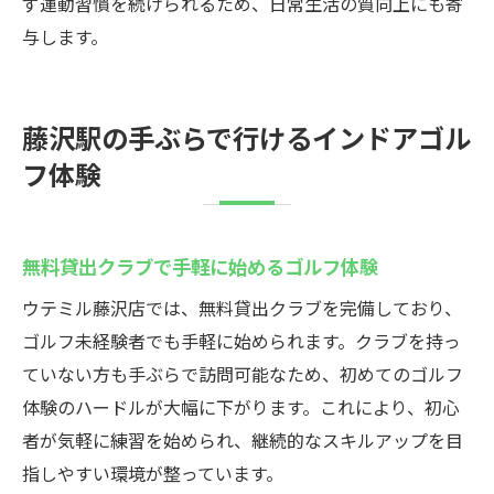
ず運動習慣を続けられるため、日常生活の質向上にも寄
与します。
藤沢駅の手ぶらで行けるインドアゴル
フ体験
無料貸出クラブで手軽に始めるゴルフ体験
ウテミル藤沢店では、無料貸出クラブを完備しており、
ゴルフ未経験者でも手軽に始められます。クラブを持っ
ていない方も手ぶらで訪問可能なため、初めてのゴルフ
体験のハードルが大幅に下がります。これにより、初心
者が気軽に練習を始められ、継続的なスキルアップを目
指しやすい環境が整っています。