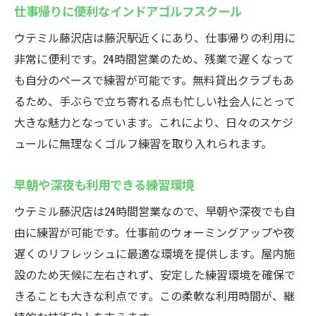
仕事帰りに便利なインドアゴルフスクール
ウテミル藤沢店は藤沢駅近くにあり、仕事帰りの利用に
非常に便利です。24時間営業のため、残業で遅くなって
も自分のペースで練習が可能です。無料貸出クラブもあ
るため、手ぶらで立ち寄れる点も忙しい社会人にとって
大きな魅力となっています。これにより、日々のスケジ
ュールに無理なくゴルフ練習を取り入れられます。
早朝や深夜も利用できる練習環境
ウテミル藤沢店は24時間営業なので、早朝や深夜でも自
由に練習が可能です。仕事前のウォーミングアップや夜
遅くのリフレッシュに最適な環境を提供します。屋内施
設のため天候に左右されず、安定した練習環境を確保で
きることも大きな利点です。この柔軟な利用時間が、継