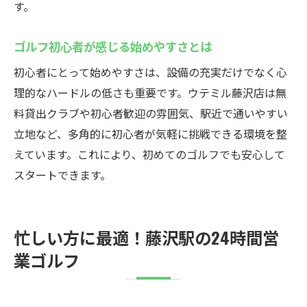
す。
ゴルフ初心者が感じる始めやすさとは
初心者にとって始めやすさは、設備の充実だけでなく心
理的なハードルの低さも重要です。ウテミル藤沢店は無
料貸出クラブや初心者歓迎の雰囲気、駅近で通いやすい
立地など、多角的に初心者が気軽に挑戦できる環境を整
えています。これにより、初めてのゴルフでも安心して
スタートできます。
忙しい方に最適！藤沢駅の24時間営
業ゴルフ