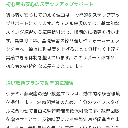
初心者も安心のステップアップサポート
初心者が安心して通える理由は、段階的なステップアッ
プサポートにあります。ウテミル藤沢店では、基本的な
スイング練習から応用技術まで、段階的に指導を行いま
す。具体的には、基礎練習の繰り返しやフォームチェッ
クを重ね、徐々に難易度を上げることで無理なく上達を
実感できる体制を整えています。このサポート体制が、
初心者の継続的な成長を支えています。
通い放題プランで効率的に練習
ウテミル藤沢店の通い放題プランは、効率的な練習環境
を提供します。24時間営業のため、自分のライフスタイ
ルに合わせて自由に練習時間を確保可能です。練習回数
を増やすことで、反復練習による技術定着が促進されま
す。また、無料貸出クラブも完備しているため、手ぶら