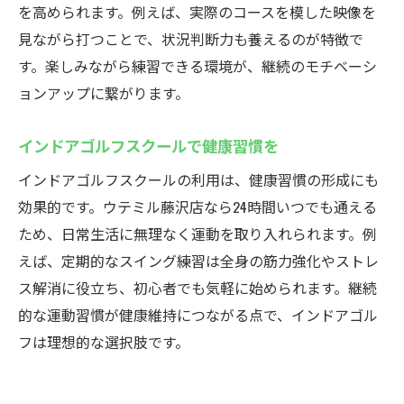
を高められます。例えば、実際のコースを模した映像を
見ながら打つことで、状況判断力も養えるのが特徴で
す。楽しみながら練習できる環境が、継続のモチベーシ
ョンアップに繋がります。
インドアゴルフスクールで健康習慣を
インドアゴルフスクールの利用は、健康習慣の形成にも
効果的です。ウテミル藤沢店なら24時間いつでも通える
ため、日常生活に無理なく運動を取り入れられます。例
えば、定期的なスイング練習は全身の筋力強化やストレ
ス解消に役立ち、初心者でも気軽に始められます。継続
的な運動習慣が健康維持につながる点で、インドアゴル
フは理想的な選択肢です。