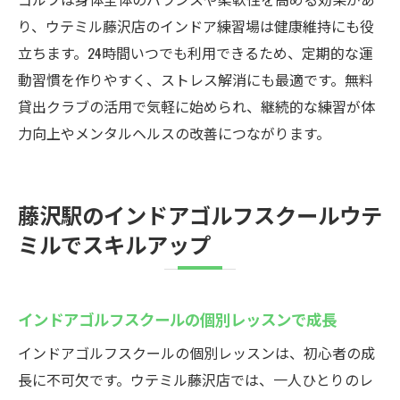
り、ウテミル藤沢店のインドア練習場は健康維持にも役
立ちます。24時間いつでも利用できるため、定期的な運
動習慣を作りやすく、ストレス解消にも最適です。無料
貸出クラブの活用で気軽に始められ、継続的な練習が体
力向上やメンタルヘルスの改善につながります。
藤沢駅のインドアゴルフスクールウテ
ミルでスキルアップ
インドアゴルフスクールの個別レッスンで成長
インドアゴルフスクールの個別レッスンは、初心者の成
長に不可欠です。ウテミル藤沢店では、一人ひとりのレ