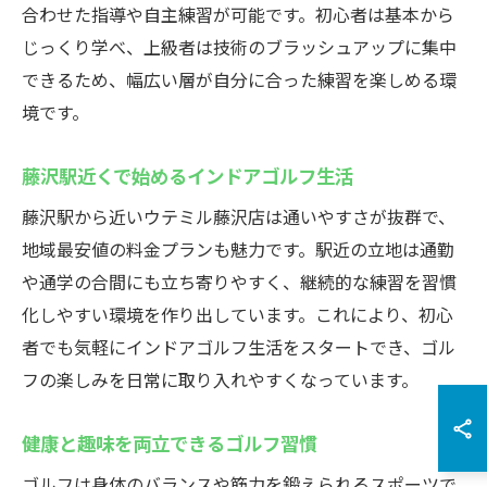
合わせた指導や自主練習が可能です。初心者は基本から
じっくり学べ、上級者は技術のブラッシュアップに集中
できるため、幅広い層が自分に合った練習を楽しめる環
境です。
藤沢駅近くで始めるインドアゴルフ生活
藤沢駅から近いウテミル藤沢店は通いやすさが抜群で、
地域最安値の料金プランも魅力です。駅近の立地は通勤
や通学の合間にも立ち寄りやすく、継続的な練習を習慣
化しやすい環境を作り出しています。これにより、初心
者でも気軽にインドアゴルフ生活をスタートでき、ゴル
フの楽しみを日常に取り入れやすくなっています。
健康と趣味を両立できるゴルフ習慣
ゴルフは身体のバランスや筋力を鍛えられるスポーツで