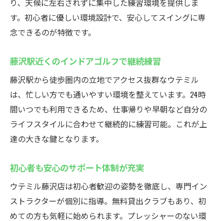
り、天候に左右されずに集中した練習環境を提供しま
す。初心者に優しい環境設計で、安心してスイングに専
念できるのが特徴です。
藤沢駅近くのインドアゴルフで継続練習
藤沢駅から徒歩圏内の立地でアクセス抜群なウテミル
は、忙しい方でも通いやすい環境を整えています。24時
間いつでも利用できるため、仕事帰りや早朝など自分の
ライフスタイルに合わせて継続的に練習可能。これが上
達の大きな鍵となります。
初心者も安心のサポート体制が充実
ウテミル藤沢店は初心者歓迎の姿勢を徹底し、専門イン
ストラクターが個別に指導。無料貸出クラブもあり、初
めての方も気軽に始められます。プレッシャーのない環