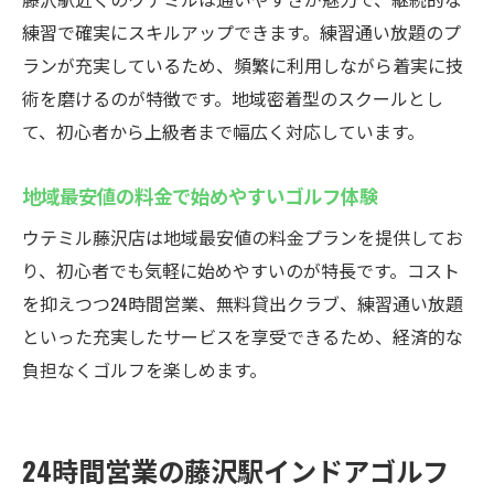
練習で確実にスキルアップできます。練習通い放題のプ
ランが充実しているため、頻繁に利用しながら着実に技
術を磨けるのが特徴です。地域密着型のスクールとし
て、初心者から上級者まで幅広く対応しています。
地域最安値の料金で始めやすいゴルフ体験
ウテミル藤沢店は地域最安値の料金プランを提供してお
り、初心者でも気軽に始めやすいのが特長です。コスト
を抑えつつ24時間営業、無料貸出クラブ、練習通い放題
といった充実したサービスを享受できるため、経済的な
負担なくゴルフを楽しめます。
24時間営業の藤沢駅インドアゴルフ