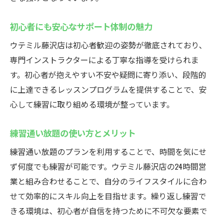
初心者にも安心なサポート体制の魅力
ウテミル藤沢店は初心者歓迎の姿勢が徹底されており、
専門インストラクターによる丁寧な指導を受けられま
す。初心者が抱えやすい不安や疑問に寄り添い、段階的
に上達できるレッスンプログラムを提供することで、安
心して練習に取り組める環境が整っています。
練習通い放題の使い方とメリット
練習通い放題のプランを利用することで、時間を気にせ
ず何度でも練習が可能です。ウテミル藤沢店の24時間営
業と組み合わせることで、自分のライフスタイルに合わ
せて効率的にスキル向上を目指せます。繰り返し練習で
きる環境は、初心者が自信を持つために不可欠な要素で