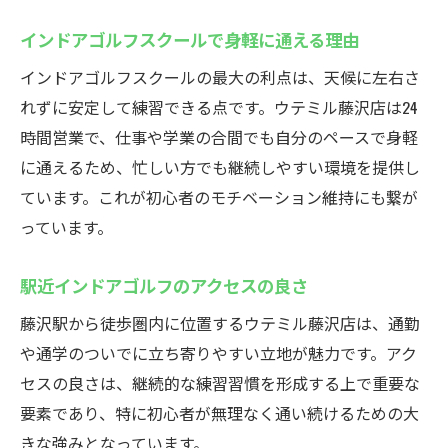
インドアゴルフスクールで身軽に通える理由
インドアゴルフスクールの最大の利点は、天候に左右さ
れずに安定して練習できる点です。ウテミル藤沢店は24
時間営業で、仕事や学業の合間でも自分のペースで身軽
に通えるため、忙しい方でも継続しやすい環境を提供し
ています。これが初心者のモチベーション維持にも繋が
っています。
駅近インドアゴルフのアクセスの良さ
藤沢駅から徒歩圏内に位置するウテミル藤沢店は、通勤
や通学のついでに立ち寄りやすい立地が魅力です。アク
セスの良さは、継続的な練習習慣を形成する上で重要な
要素であり、特に初心者が無理なく通い続けるための大
きな強みとなっています。