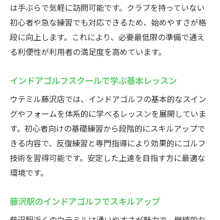
は手ぶらで気軽に訪問可能です。クラブを持っていない
初心者や急な練習でも対応できるため、始めやすさが格
段に向上します。これにより、必要最低限の準備で通え
る利便性が利用者の満足度を高めています。
インドアゴルフスクールで学ぶ基本レッスン
ウテミル藤沢店では、インドアゴルフの基本的なスイン
グやフォームを体系的に学べるレッスンを展開していま
す。初心者向けの基礎練習から段階的にスキルアップで
きる内容で、反復練習と専門指導により効果的にゴルフ
技術を習得可能です。安定した上達を目指す方に最適な
環境です。
藤沢駅のインドアゴルフでスキルアップ
藤沢駅近くのウテミルは通いやすさが魅力で、継続的な