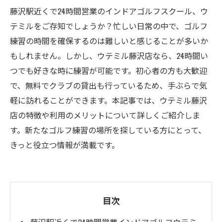
藤沢駅近くで24時間営業のインドアゴルフスクール、ウ
テミルをご存知でしょうか？忙しい日常の中で、ゴルフ
練習の時間を確保するのは難しいと感じることが多いか
もしれません。しかし、ウテミル藤沢店なら、24時間い
つでも好きな時に練習が可能です。初心者の方も大歓迎
で、無料でクラブの貸出も行っているため、手ぶらで気
軽に訪れることができます。本記事では、ウテミル藤沢
店の特徴や利用のメリットについて詳しくご紹介しま
す。新たなゴルフ練習の場所を探している方にとって、
きっと役立つ情報が満載です。
目次