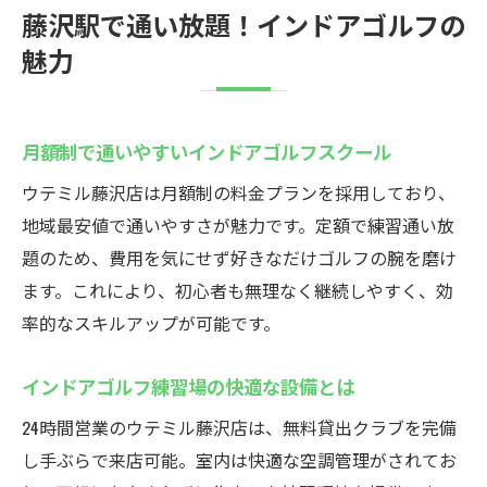
藤沢駅で通い放題！インドアゴルフの
魅力
月額制で通いやすいインドアゴルフスクール
ウテミル藤沢店は月額制の料金プランを採用しており、
地域最安値で通いやすさが魅力です。定額で練習通い放
題のため、費用を気にせず好きなだけゴルフの腕を磨け
ます。これにより、初心者も無理なく継続しやすく、効
率的なスキルアップが可能です。
インドアゴルフ練習場の快適な設備とは
24時間営業のウテミル藤沢店は、無料貸出クラブを完備
し手ぶらで来店可能。室内は快適な空調管理がされてお