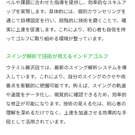
ベルや課題に合わせた指導を提供し、効率的なスキルア
ップを実現します。具体的には、個別カウンセリングを
通じて目標設定を行い、段階的に技術を磨くことで、確
実に上達を促進します。これにより、初心者も自信を持
ってゴルフに取り組める環境が整っています。
スイング解析で技術が見えるインドアゴルフ
ウテミル藤沢店では、最新のスイング解析システムを導
入しています。これにより、自分のスイングのクセや改
善点を客観的に把握可能です。例えば、スイングの軌道
や速度をデータ化し、視覚的に確認できるため、効率的
な修正が可能になります。技術の見える化は、初心者の
理解を深めるだけでなく、上達を加速させる効果的な手
段として活用されています。