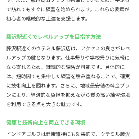
で訪れてもすぐに練習を始められます。これらの要素が
初心者の継続的な上達を支援します。
藤沢駅近くでレベルアップを目指す方法
藤沢駅近くのウテミル藤沢店は、アクセスの良さがレベ
ルアップの鍵となります。仕事帰りや学校帰りに気軽に
立ち寄れるため、継続的な練習が可能です。具体的に
は、短時間でも集中した練習を積み重ねることで、確実
に技術向上を図れます。さらに、地域最安値の料金プラ
ンにより、経済的な負担を抑えながら質の高い練習環境
を利用できる点も大きな魅力です。
健康と技術向上を両立できる環境
インドアゴルフは健康維持にも効果的で、ウテミル藤沢