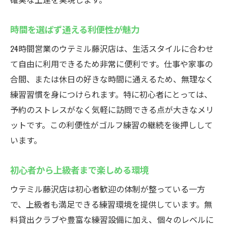
時間を選ばず通える利便性が魅力
24時間営業のウテミル藤沢店は、生活スタイルに合わせ
て自由に利用できるため非常に便利です。仕事や家事の
合間、または休日の好きな時間に通えるため、無理なく
練習習慣を身につけられます。特に初心者にとっては、
予約のストレスがなく気軽に訪問できる点が大きなメリ
ットです。この利便性がゴルフ練習の継続を後押しして
います。
初心者から上級者まで楽しめる環境
ウテミル藤沢店は初心者歓迎の体制が整っている一方
で、上級者も満足できる練習環境を提供しています。無
料貸出クラブや豊富な練習設備に加え、個々のレベルに