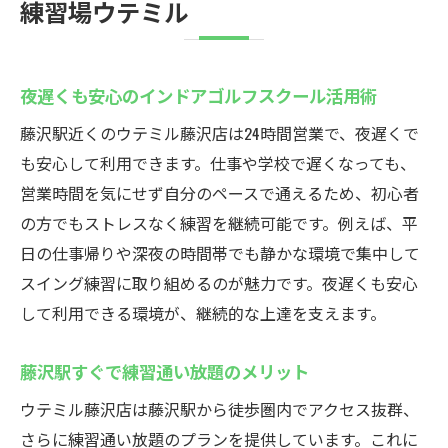
練習場ウテミル
夜遅くも安心のインドアゴルフスクール活用術
藤沢駅近くのウテミル藤沢店は24時間営業で、夜遅くで
も安心して利用できます。仕事や学校で遅くなっても、
営業時間を気にせず自分のペースで通えるため、初心者
の方でもストレスなく練習を継続可能です。例えば、平
日の仕事帰りや深夜の時間帯でも静かな環境で集中して
スイング練習に取り組めるのが魅力です。夜遅くも安心
して利用できる環境が、継続的な上達を支えます。
藤沢駅すぐで練習通い放題のメリット
ウテミル藤沢店は藤沢駅から徒歩圏内でアクセス抜群、
さらに練習通い放題のプランを提供しています。これに