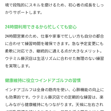
境で段階的にスキルを磨けるため、初心者の成長をしっ
かりサポートします。
24時間利用できるから忙しくても安心
24時間営業のため、仕事や家事で忙しい方も自分の都合
に合わせて練習時間を確保できます。急な予定変更にも
柔軟に対応でき、継続的に通える点が大きなメリット。
ウテミル藤沢店は生活リズムに合わせた無理のない練習
を実現します。
健康維持に役立つインドアゴルフの習慣
インドアゴルフは全身の筋肉を使い、心肺機能の向上に
も効果的です。ウテミル藤沢店での定期的な練習は、楽
しみながら健康維持にもつながります。天候に左右され