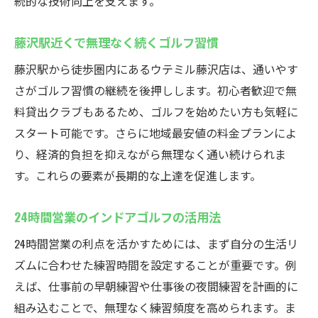
続的な技術向上を支えます。
藤沢駅近くで無理なく続くゴルフ習慣
藤沢駅から徒歩圏内にあるウテミル藤沢店は、通いやす
さがゴルフ習慣の継続を後押しします。初心者歓迎で無
料貸出クラブもあるため、ゴルフを始めたい方も気軽に
スタート可能です。さらに地域最安値の料金プランによ
り、経済的負担を抑えながら無理なく通い続けられま
す。これらの要素が長期的な上達を促進します。
24時間営業のインドアゴルフの活用法
24時間営業の利点を活かすためには、まず自分の生活リ
ズムに合わせた練習時間を設定することが重要です。例
えば、仕事前の早朝練習や仕事後の夜間練習を計画的に
組み込むことで、無理なく練習頻度を高められます。ま