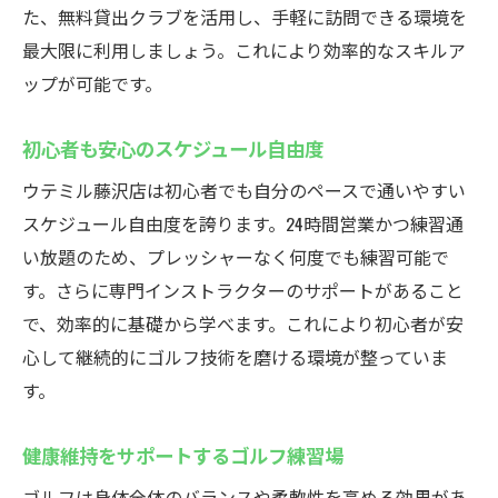
た、無料貸出クラブを活用し、手軽に訪問できる環境を
最大限に利用しましょう。これにより効率的なスキルア
ップが可能です。
初心者も安心のスケジュール自由度
ウテミル藤沢店は初心者でも自分のペースで通いやすい
スケジュール自由度を誇ります。24時間営業かつ練習通
い放題のため、プレッシャーなく何度でも練習可能で
す。さらに専門インストラクターのサポートがあること
で、効率的に基礎から学べます。これにより初心者が安
心して継続的にゴルフ技術を磨ける環境が整っていま
す。
健康維持をサポートするゴルフ練習場
ゴルフは身体全体のバランスや柔軟性を高める効果があ