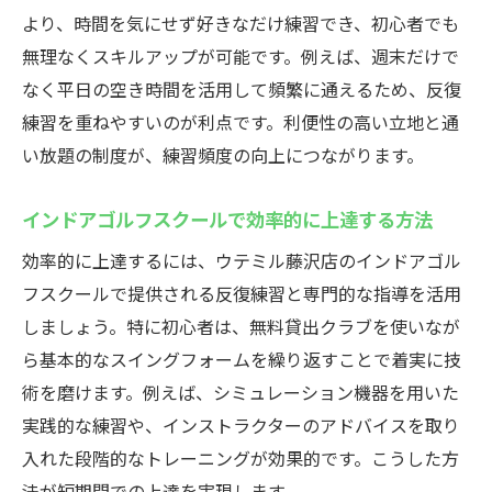
より、時間を気にせず好きなだけ練習でき、初心者でも
無理なくスキルアップが可能です。例えば、週末だけで
なく平日の空き時間を活用して頻繁に通えるため、反復
練習を重ねやすいのが利点です。利便性の高い立地と通
い放題の制度が、練習頻度の向上につながります。
インドアゴルフスクールで効率的に上達する方法
効率的に上達するには、ウテミル藤沢店のインドアゴル
フスクールで提供される反復練習と専門的な指導を活用
しましょう。特に初心者は、無料貸出クラブを使いなが
ら基本的なスイングフォームを繰り返すことで着実に技
術を磨けます。例えば、シミュレーション機器を用いた
実践的な練習や、インストラクターのアドバイスを取り
入れた段階的なトレーニングが効果的です。こうした方
法が短期間での上達を実現します。