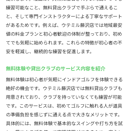
練習可能なこと、無料貸出クラブで手ぶらで通えるこ
と、そして専門インストラクターによる丁寧なサポート
があるためです。例えば、ウテミル藤沢店では地域最安
値の料金プランと初心者歓迎の体制が整っており、初め
てでも気軽に始められます。これらの特徴が初心者の不
安を軽減し、継続的な練習を促進します。
無料体験や貸出クラブのサービス内容を紹介
無料体験は初心者が気軽にインドアゴルフを体験できる
絶好の機会です。ウテミル藤沢店では無料貸出クラブも
用意されており、クラブを持っていなくても練習が可能
です。このサービスは、初めてゴルフに触れる人が道具
の準備負担を感じずに通える点で大きなメリットです。
具体的には、無料体験で基本的なスイングや打ち方を試