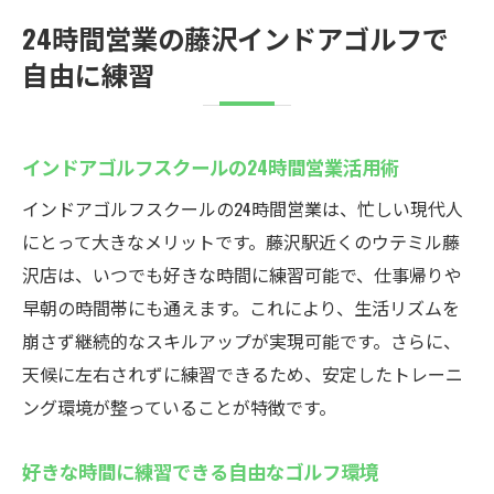
24時間営業の藤沢インドアゴルフで
自由に練習
インドアゴルフスクールの24時間営業活用術
インドアゴルフスクールの24時間営業は、忙しい現代人
にとって大きなメリットです。藤沢駅近くのウテミル藤
沢店は、いつでも好きな時間に練習可能で、仕事帰りや
早朝の時間帯にも通えます。これにより、生活リズムを
崩さず継続的なスキルアップが実現可能です。さらに、
天候に左右されずに練習できるため、安定したトレーニ
ング環境が整っていることが特徴です。
好きな時間に練習できる自由なゴルフ環境