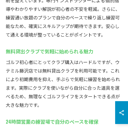
制を整えています。専門インストラクターによる個別指
導やわかりやすい解説が初心者の不安を軽減。さらに、
練習通い放題のプランで自分のペースで繰り返し練習可
能なため、確実にスキルアップが期待できます。安心し
て通える環境が整っていることがポイントです。
無料貸出クラブで気軽に始められる魅力
ゴルフ初心者にとってクラブ購入はハードルですが、ウ
テミル藤沢店では無料貸出クラブを利用可能です。これ
により初期費用を抑え、手ぶらで気軽に練習を始められ
ます。実際にクラブを使いながら自分に合った道具を選
べるため、無理なくゴルフライフをスタートできる点が
大きな魅力です。
24時間営業の練習場で自分のペースを確保