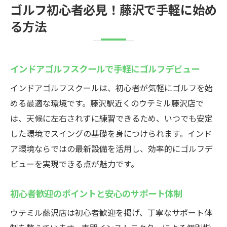
ゴルフ初心者必見！藤沢で手軽に始め
る方法
インドアゴルフスクールで手軽にゴルフデビュー
インドアゴルフスクールは、初心者が気軽にゴルフを始
める最適な環境です。藤沢駅近くのウテミル藤沢店で
は、天候に左右されずに練習できるため、いつでも安定
した環境でスイングの基礎を身につけられます。インド
ア環境ならではの最新設備を活用し、効率的にゴルフデ
ビューを実現できる点が魅力です。
初心者歓迎のポイントと安心のサポート体制
ウテミル藤沢店は初心者歓迎を掲げ、丁寧なサポート体