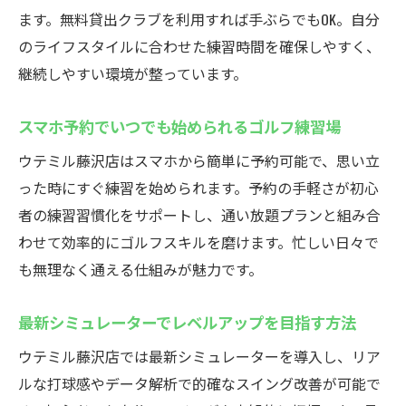
ます。無料貸出クラブを利用すれば手ぶらでもOK。自分
のライフスタイルに合わせた練習時間を確保しやすく、
継続しやすい環境が整っています。
スマホ予約でいつでも始められるゴルフ練習場
ウテミル藤沢店はスマホから簡単に予約可能で、思い立
った時にすぐ練習を始められます。予約の手軽さが初心
者の練習習慣化をサポートし、通い放題プランと組み合
わせて効率的にゴルフスキルを磨けます。忙しい日々で
も無理なく通える仕組みが魅力です。
最新シミュレーターでレベルアップを目指す方法
ウテミル藤沢店では最新シミュレーターを導入し、リア
ルな打球感やデータ解析で的確なスイング改善が可能で