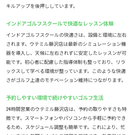
キルアップを後押ししています。
インドアゴルフスクールで快適なレッスン体験
インドアゴルフスクールの快適さは、設備と環境に左右
されます。ウテミル藤沢店は最新のシミュレーション機
器を導入し、天候に左右されずに安定したレッスンが可
能です。初心者に配慮した指導体制も整っており、リラ
ックスして学べる環境が整っています。このような快適
さがゴルフ上達のモチベーション維持につながります。
予約しやすい環境で続けやすいゴルフ生活
24時間営業のウテミル藤沢店は、予約の取りやすさも特
徴です。スマートフォンやパソコンから手軽に予約でき
るため、スケジュール調整も簡単です。これにより、忙