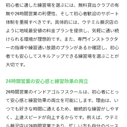
初心者に適した練習場を選ぶには、無料貸出クラブの有
無や24時間営業の利便性、そして初心者歓迎のサポート
体制を重視すべきです。具体的には、ウテミル藤沢店の
ように地域最安値の料金プランを提供し、気軽に通い続
けられる環境が理想的です。また、専門インストラクタ
ーの指導や練習通い放題のプランがあるか確認し、初心
者でも安心してスキルアップできる練習場を選ぶことが
大切です。
24時間営業の安心感と練習効果の両立
24時間営業のインドアゴルフスクールは、初心者にとっ
て安心感と練習効果の両立を可能にします。理由は、い
つでも好きな時間に通えるため、継続的な練習がしやす
く、上達スピードが向上するからです。例えば、ウテミ
ル藤沢店は24時間営業であり、忙しい方も自分のペース