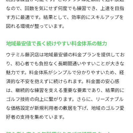
なので、回数を気にせず何度でも練習でき、上達を目指
す方に最適です。結果として、効率的にスキルアップを
図れる環境が整っています。
地域最安値で長く続けやすい料金体系の魅力
ウテミル藤沢店は地域最安値の料金プランを提供してお
り、初心者でも負担なく長期間通いやすいことが大きな
魅力です。料金体系がシンプルで分かりやすいため、経
済的な不安を抱えずに続けられます。料金面の安心感
は、継続的な練習を支える重要な要素であり、結果的に
ゴルフ技術の向上に繋がります。さらに、リーズナブル
な価格設定が新規利用者の敷居を下げ、地域のゴルフ愛
好者の支持を集めています。