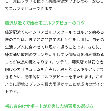
し、貸出クラブを使って実践練習ができるため、安心し
てゴルフデビューできます。
藤沢駅近くで始めるゴルフデビューのコツ
藤沢駅近くのインドアゴルフスクールでゴルフを始める
際のコツは、まず24時間営業の利便性を活用し、自分の
生活リズムに合わせて無理なく通うことです。さらに、
練習通い放題のプランを活用して反復練習を積み重ねる
ことが成長の鍵となります。ウテミル藤沢店では初心者
向けのカリキュラムも充実し、段階的にスキルアップで
きるため、効率的にゴルフデビューを果たせます。この
ように環境とプランを最大限活かすことが成功のポイン
トです。
初心者向けサポートが充実した練習場の選び方