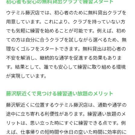
初心者も安心の無料貸出クラブで練習スタート
ウテミル藤沢店では、初心者のために無料貸出クラブを
用意しています。これにより、クラブを持っていない方
でも気軽に練習を始めることが可能です。例えば、初め
ての方は自分に合うクラブを試しながら選べるため、無
理なくゴルフをスタートできます。無料貸出は初心者の
不安を解消し、継続的な通学を促進する効果もありま
す。結果として、誰でも安心して練習に取り組める環境
が実現しています。
藤沢駅近くで見つける練習通い放題のメリット
藤沢駅近くに位置するウテミル藤沢店は、通勤や通学の
途中に立ち寄れる利便性があります。練習通い放題のメ
リットは、思い立った時にすぐに練習できる点です。例
えば、仕事帰りの短時間や休日の空いた時間に効率的に