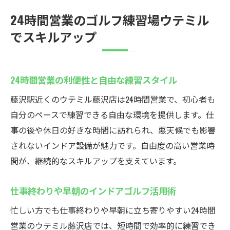
24時間営業のゴルフ練習場ウテミル
でスキルアップ
24時間営業の利便性と自由な練習スタイル
藤沢駅近くのウテミル藤沢店は24時間営業で、初心者も
自分のペースで練習できる自由な環境を提供します。仕
事の後や休日の好きな時間に訪れられ、悪天候でも影響
されないインドア設備が魅力です。自由度の高い営業時
間が、継続的なスキルアップを支えています。
仕事終わりや早朝のインドアゴルフ活用術
忙しい方でも仕事終わりや早朝に立ち寄りやすい24時間
営業のウテミル藤沢店では、短時間で効率的に練習でき