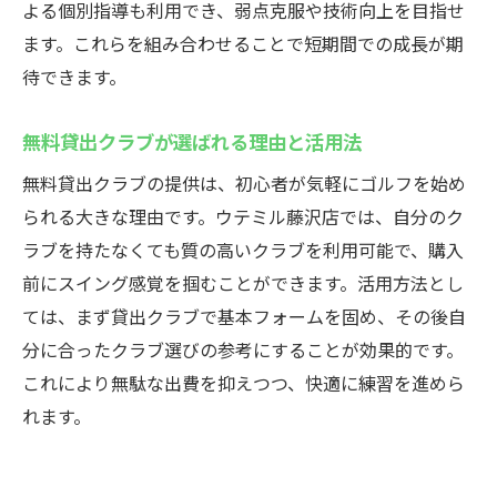
よる個別指導も利用でき、弱点克服や技術向上を目指せ
ます。これらを組み合わせることで短期間での成長が期
待できます。
無料貸出クラブが選ばれる理由と活用法
無料貸出クラブの提供は、初心者が気軽にゴルフを始め
られる大きな理由です。ウテミル藤沢店では、自分のク
ラブを持たなくても質の高いクラブを利用可能で、購入
前にスイング感覚を掴むことができます。活用方法とし
ては、まず貸出クラブで基本フォームを固め、その後自
分に合ったクラブ選びの参考にすることが効果的です。
これにより無駄な出費を抑えつつ、快適に練習を進めら
れます。