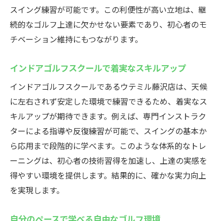
スイング練習が可能です。この利便性が高い立地は、継
続的なゴルフ上達に欠かせない要素であり、初心者のモ
チベーション維持にもつながります。
インドアゴルフスクールで着実なスキルアップ
インドアゴルフスクールであるウテミル藤沢店は、天候
に左右されず安定した環境で練習できるため、着実なス
キルアップが期待できます。例えば、専門インストラク
ターによる指導や反復練習が可能で、スイングの基本か
ら応用まで段階的に学べます。このような体系的なトレ
ーニングは、初心者の技術習得を加速し、上達の実感を
得やすい環境を提供します。結果的に、確かな実力向上
を実現します。
自分のペースで学べる自由なゴルフ環境