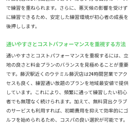
で練習を重ねられます。さらに、悪天候の影響を受けず
に練習できるため、安定した練習環境が初心者の成長を
後押しします。
通いやすさとコストパフォーマンスを重視する方法
通いやすさとコストパフォーマンスを重視するには、立
地の良さと料金プランのバランスを見極めることが重要
です。藤沢駅近くのウテミル藤沢店は24時間営業でアク
セスも良く、練習通い放題のプランを地域最安値で提供
しています。これにより、頻繁に通って練習したい初心
者でも無理なく続けられます。加えて、無料貸出クラブ
のサービスも利用すれば、初期費用を抑えて効率的にゴ
ルフを始められるため、コスパの良い選択が可能です。