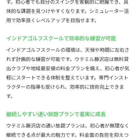
す。初心者でも自分のスイングを客観的に把握でき、具
体的な課題を見つけやすくなります。シミュレーター活
用で効率良くレベルアップを目指せます。
インドアゴルフスクールで効率的な練習が可能
インドアゴルフスクールの環境は、天候や時間に左右さ
れず計画的な練習が可能です。ウテミル藤沢店は無料貸
出クラブや地域最安値の料金プランを備え、初心者が気
軽にスタートできる体制を整えています。専門インスト
ラクターの指導も受けられ、効率的に技術向上できま
す。
継続しやすい通い放題プランで着実に成長
ウテミル藤沢店の通い放題プランは、初心者が無理なく
継続できる点が最大の魅力です。料金面の負担を抑えつ