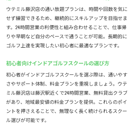
ウテミル藤沢店の通い放題プランは、時間や回数を気に
せず練習できるため、継続的にスキルアップを目指せま
す。24時間営業の利便性と組み合わせることで、仕事帰
りや早朝など自分のペースで通うことが可能。長期的に
ゴルフ上達を実現したい初心者に最適なプランです。
初心者向けインドアゴルフスクールの選び方
初心者がインドアゴルフスクールを選ぶ際は、通いやす
さやサポート体制、料金プランを重視しましょう。ウテ
ミル藤沢店は藤沢駅近くで24時間営業、無料貸出クラブ
があり、地域最安値の料金プランを提供。これらのポイ
ントを押さえることで、無理なく長く続けられるスクー
ル選びが可能です。