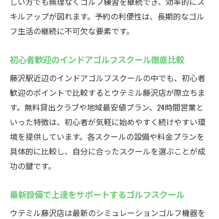
しい方でも無理なくゴルフ練習を継続でき、効率的にス
キルアップが図れます。予約の利便性は、長期的なゴル
フ生活の継続に不可欠な要素です。
初心者歓迎のインドアゴルフスクール徹底比較
藤沢駅近辺のインドアゴルフスクールの中でも、初心者
歓迎のポイントで比較するとウテミル藤沢店が際立ちま
す。無料貸出クラブや地域最安値プラン、24時間営業と
いった特徴は、初心者が気軽に始めやすく続けやすい環
境を提供しています。各スクールの設備や料金プランを
具体的に比較し、自分に合ったスクールを選ぶことが成
功の鍵です。
最新設備で上達をサポートするゴルフスクール
ウテミル藤沢店は最新のシミュレーションゴルフ機器を