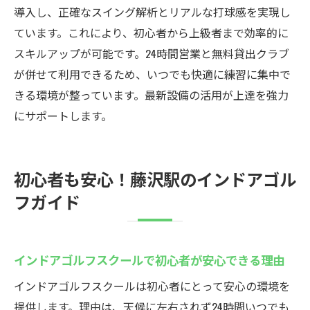
導入し、正確なスイング解析とリアルな打球感を実現し
ています。これにより、初心者から上級者まで効率的に
スキルアップが可能です。24時間営業と無料貸出クラブ
が併せて利用できるため、いつでも快適に練習に集中で
きる環境が整っています。最新設備の活用が上達を強力
にサポートします。
初心者も安心！藤沢駅のインドアゴル
フガイド
インドアゴルフスクールで初心者が安心できる理由
インドアゴルフスクールは初心者にとって安心の環境を
提供します。理由は、天候に左右されず24時間いつでも