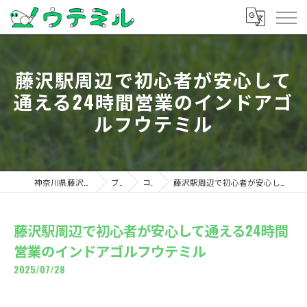
藤沢駅周辺で初心者が安心して
通える24時間営業のインドアゴ
ルフウテミル
神奈川県藤沢のゴルフならウテミル
ブログ
コラム
藤沢駅周辺で初心者が安心して通える24時間営業のインドアゴルフウテミル
藤沢駅周辺で初心者が安心して通える24時間
営業のインドアゴルフウテミル
2025/07/28