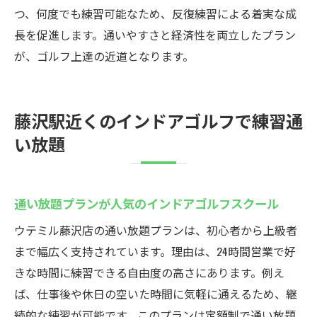
つ、何度でも練習可能なため、反復練習による着実な成
長を促進します。通いやすさと経済性を両立したプラン
が、ゴルフ上達の近道となります。
藤沢駅近くのインドアゴルフで練習通
い放題
通い放題プランが人気のインドアゴルフスクール
ウテミル藤沢店の通い放題プランは、初心者から上級者
まで幅広く支持されています。理由は、24時間営業で好
きな時間に練習できる自由度の高さにあります。例え
ば、仕事後や休日の空いた時間に気軽に通えるため、継
続的な練習が可能です。このプランは定額制で通い放題