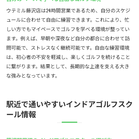
ウテミル藤沢店は24時間営業であるため、自分のスケジ
ュールに合わせて自由に練習できます。これにより、忙
しい方でもマイペースでゴルフを学べる環境が整ってい
ます。例えば、早朝や深夜など自分の都合に合わせて訪
問可能で、ストレスなく継続可能です。自由な練習環境
は、初心者の不安を軽減し、楽しくゴルフを続けること
に繋がります。結果として、長期的な上達を支える大き
な強みとなっています。
駅近で通いやすいインドアゴルフスク
ール情報