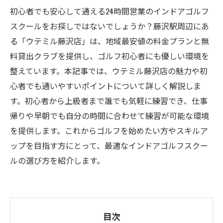
初心者でも安心して通える24時間営業のインドアゴルフ
スクールをお探しではないでしょうか？藤沢駅周辺にあ
る「ウテミル藤沢店」は、地域最安値の料金プランと無
料貸出クラブを提供し、ゴルフ初心者にも優しい環境を
整えています。本記事では、ウテミル藤沢店の魅力や初
心者でも通いやすいポイントについて詳しく解説しま
す。初心者から上級者まで誰でも気軽に練習でき、仕事
帰りや早朝でも自分の時間に合わせて練習が可能な環境
を提供します。これからゴルフを始めたい方やスキルア
ップを目指す方にとって、最適なインドアゴルフスクー
ルの選び方を紹介します。
目次