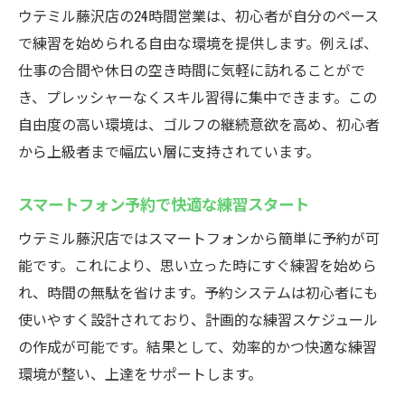
ウテミル藤沢店の24時間営業は、初心者が自分のペース
で練習を始められる自由な環境を提供します。例えば、
仕事の合間や休日の空き時間に気軽に訪れることがで
き、プレッシャーなくスキル習得に集中できます。この
自由度の高い環境は、ゴルフの継続意欲を高め、初心者
から上級者まで幅広い層に支持されています。
スマートフォン予約で快適な練習スタート
ウテミル藤沢店ではスマートフォンから簡単に予約が可
能です。これにより、思い立った時にすぐ練習を始めら
れ、時間の無駄を省けます。予約システムは初心者にも
使いやすく設計されており、計画的な練習スケジュール
の作成が可能です。結果として、効率的かつ快適な練習
環境が整い、上達をサポートします。