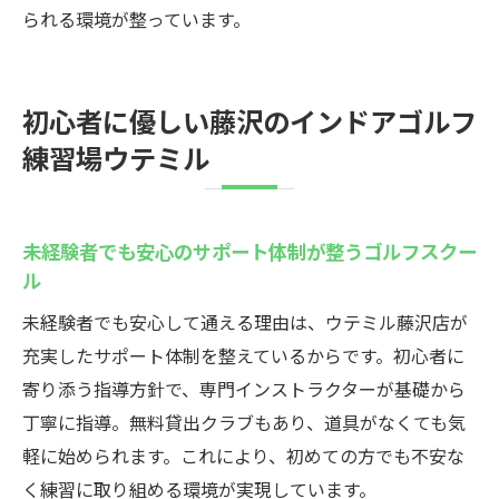
られる環境が整っています。
初心者に優しい藤沢のインドアゴルフ
練習場ウテミル
未経験者でも安心のサポート体制が整うゴルフスクー
ル
未経験者でも安心して通える理由は、ウテミル藤沢店が
充実したサポート体制を整えているからです。初心者に
寄り添う指導方針で、専門インストラクターが基礎から
丁寧に指導。無料貸出クラブもあり、道具がなくても気
軽に始められます。これにより、初めての方でも不安な
く練習に取り組める環境が実現しています。