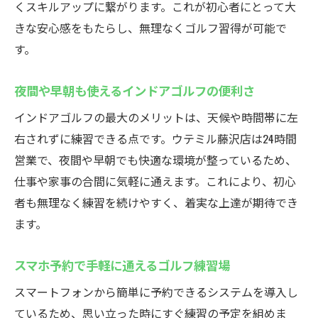
くスキルアップに繋がります。これが初心者にとって大
きな安心感をもたらし、無理なくゴルフ習得が可能で
す。
夜間や早朝も使えるインドアゴルフの便利さ
インドアゴルフの最大のメリットは、天候や時間帯に左
右されずに練習できる点です。ウテミル藤沢店は24時間
営業で、夜間や早朝でも快適な環境が整っているため、
仕事や家事の合間に気軽に通えます。これにより、初心
者も無理なく練習を続けやすく、着実な上達が期待でき
ます。
スマホ予約で手軽に通えるゴルフ練習場
スマートフォンから簡単に予約できるシステムを導入し
ているため、思い立った時にすぐ練習の予定を組めま