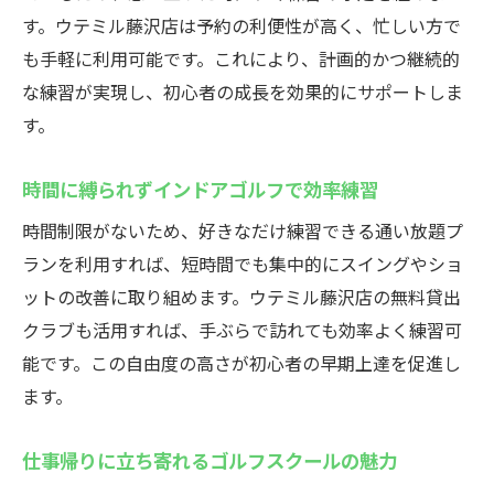
す。ウテミル藤沢店は予約の利便性が高く、忙しい方で
も手軽に利用可能です。これにより、計画的かつ継続的
な練習が実現し、初心者の成長を効果的にサポートしま
す。
時間に縛られずインドアゴルフで効率練習
時間制限がないため、好きなだけ練習できる通い放題プ
ランを利用すれば、短時間でも集中的にスイングやショ
ットの改善に取り組めます。ウテミル藤沢店の無料貸出
クラブも活用すれば、手ぶらで訪れても効率よく練習可
能です。この自由度の高さが初心者の早期上達を促進し
ます。
仕事帰りに立ち寄れるゴルフスクールの魅力