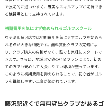
で長期的に通いやすく、確実なスキルアップが期待でき
る練習場として支持されています。
初期費用を気にせず始められるゴルフスクール
ウテミル藤沢店では初期費用を気にせずゴルフを始めら
れる点が大きな特徴です。無料貸出クラブの完備によ
り、クラブ購入の負担がなく、誰でも気軽にスタートで
きます。さらに、地域最安値の料金プランにより、初め
ての方でも安心して入会しやすい環境が整っています。
このように初期費用を抑えられることで、初心者がゴル
フを継続しやすい土台が築かれています。
藤沢駅近くで無料貸出クラブがあるゴ