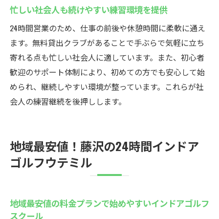
忙しい社会人も続けやすい練習環境を提供
24時間営業のため、仕事の前後や休憩時間に柔軟に通え
ます。無料貸出クラブがあることで手ぶらで気軽に立ち
寄れる点も忙しい社会人に適しています。また、初心者
歓迎のサポート体制により、初めての方でも安心して始
められ、継続しやすい環境が整っています。これらが社
会人の練習継続を後押しします。
地域最安値！藤沢の24時間インドア
ゴルフウテミル
地域最安値の料金プランで始めやすいインドアゴルフ
スクール