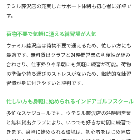
テミル藤沢店の充実したサポート体制も初心者に好評で
す。
荷物不要で気軽に通える練習場が人気
ウテミル藤沢店は荷物不要で通えるため、忙しい方にも
最適です。無料貸出クラブと24時間営業の利便性が組み
合わさり、仕事帰りや早朝にも気軽に練習が可能。荷物
の準備や持ち運びのストレスがないため、継続的な練習
習慣が身に付きやすいと評判です。
忙しい方も身軽に始められるインドアゴルフスクール
多忙なスケジュールでも、ウテミル藤沢店の24時間営業
と無料貸出クラブにより、いつでも好きな時間に練習で
きます。身軽に始められる環境は、初心者をはじめ幅広