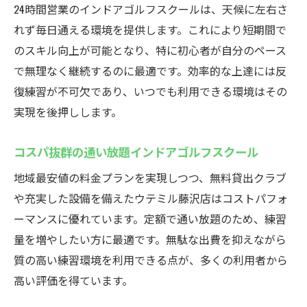
24時間営業のインドアゴルフスクールは、天候に左右さ
れず毎日通える環境を提供します。これにより短期間で
のスキル向上が可能となり、特に初心者が自分のペース
で無理なく継続するのに最適です。効率的な上達には反
復練習が不可欠であり、いつでも利用できる環境はその
実現を後押しします。
コスパ抜群の通い放題インドアゴルフスクール
地域最安値の料金プランを実現しつつ、無料貸出クラブ
や充実した設備を備えたウテミル藤沢店はコストパフォ
ーマンスに優れています。定額で通い放題のため、練習
量を増やしたい方に最適です。無駄な出費を抑えながら
質の高い練習環境を利用できる点が、多くの利用者から
高い評価を得ています。