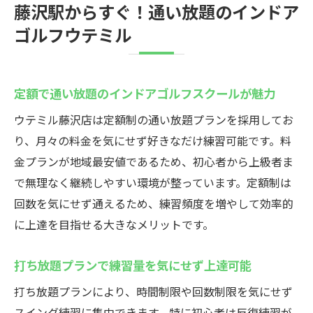
藤沢駅からすぐ！通い放題のインドア
ゴルフウテミル
定額で通い放題のインドアゴルフスクールが魅力
ウテミル藤沢店は定額制の通い放題プランを採用してお
り、月々の料金を気にせず好きなだけ練習可能です。料
金プランが地域最安値であるため、初心者から上級者ま
で無理なく継続しやすい環境が整っています。定額制は
回数を気にせず通えるため、練習頻度を増やして効率的
に上達を目指せる大きなメリットです。
打ち放題プランで練習量を気にせず上達可能
打ち放題プランにより、時間制限や回数制限を気にせず
スイング練習に集中できます。特に初心者は反復練習が