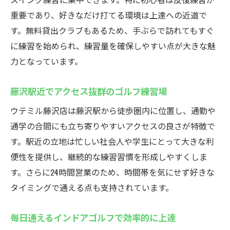
重要であり、好きなだけ打てる環境は上達への近道で
す。無料貸出クラブもあるため、手ぶらで訪れてもすぐ
に練習を始められ、練習量を確保しやすい点が大きな魅
力となっています。
藤沢駅近でアクセス抜群のゴルフ練習場
ウテミル藤沢店は藤沢駅から徒歩圏内に位置し、通勤や
通学の合間にも立ち寄りやすいアクセスの良さが特徴で
す。駅近の立地は忙しい社会人や学生にとって大きな利
便性を提供し、継続的な練習習慣を形成しやすくしま
す。さらに24時間営業のため、時間帯を気にせず好きな
タイミングで通える点も支持されています。
毎日通えるインドアゴルフで効率的に上達