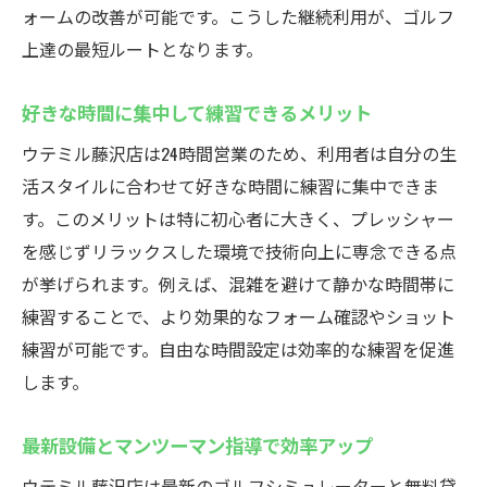
ォームの改善が可能です。こうした継続利用が、ゴルフ
上達の最短ルートとなります。
好きな時間に集中して練習できるメリット
ウテミル藤沢店は24時間営業のため、利用者は自分の生
活スタイルに合わせて好きな時間に練習に集中できま
す。このメリットは特に初心者に大きく、プレッシャー
を感じずリラックスした環境で技術向上に専念できる点
が挙げられます。例えば、混雑を避けて静かな時間帯に
練習することで、より効果的なフォーム確認やショット
練習が可能です。自由な時間設定は効率的な練習を促進
します。
最新設備とマンツーマン指導で効率アップ
ウテミル藤沢店は最新のゴルフシミュレーターと無料貸