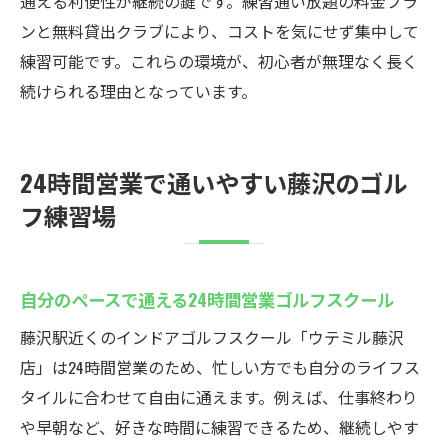
通える利便性が継続の鍵です。練習通い放題の料金プラ
ンと無料貸出クラブにより、コストを気にせず集中して
練習可能です。これらの環境が、初心者が無理なく長く
続けられる理由となっています。
24時間営業で通いやすい藤沢のゴル
フ練習場
自分のペースで通える24時間営業ゴルフスクール
藤沢駅近くのインドアゴルフスクール「ウテミル藤沢
店」は24時間営業のため、忙しい方でも自分のライフス
タイルに合わせて自由に通えます。例えば、仕事終わり
や早朝など、好きな時間に練習できるため、継続しやす