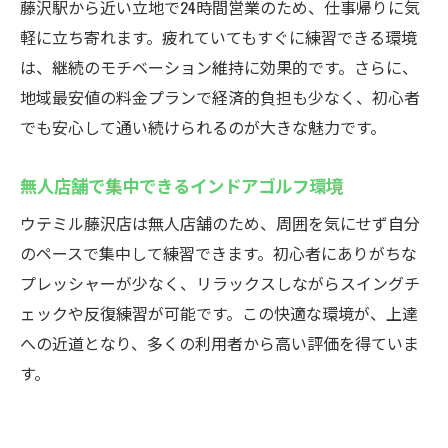
藤沢駅から近い立地で24時間営業のため、仕事帰りに気
軽に立ち寄れます。疲れていてもすぐに練習できる環境
は、継続のモチベーション維持に効果的です。さらに、
地域最安値の料金プランで経済的負担も少なく、初心者
でも安心して通い続けられるのが大きな魅力です。
無人店舗で集中できるインドアゴルフ環境
ウテミル藤沢店は無人店舗のため、周囲を気にせず自分
のペースで集中して練習できます。初心者にありがちな
プレッシャーが少なく、リラックスしながらスイングチ
ェックや反復練習が可能です。この快適な環境が、上達
への近道となり、多くの利用者から高い評価を得ていま
す。