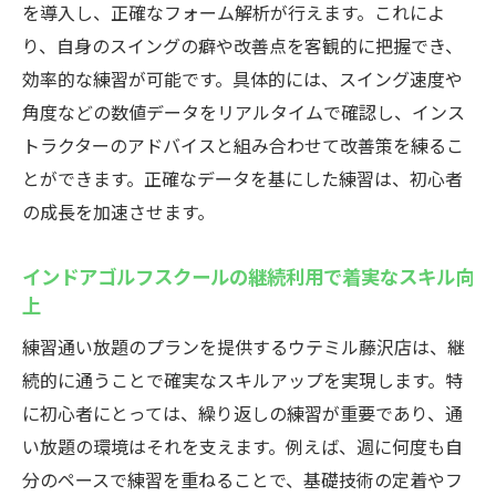
を導入し、正確なフォーム解析が行えます。これによ
り、自身のスイングの癖や改善点を客観的に把握でき、
効率的な練習が可能です。具体的には、スイング速度や
角度などの数値データをリアルタイムで確認し、インス
トラクターのアドバイスと組み合わせて改善策を練るこ
とができます。正確なデータを基にした練習は、初心者
の成長を加速させます。
インドアゴルフスクールの継続利用で着実なスキル向
上
練習通い放題のプランを提供するウテミル藤沢店は、継
続的に通うことで確実なスキルアップを実現します。特
に初心者にとっては、繰り返しの練習が重要であり、通
い放題の環境はそれを支えます。例えば、週に何度も自
分のペースで練習を重ねることで、基礎技術の定着やフ