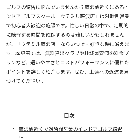
ゴルフの練習に悩んでいませんか？藤沢駅近くにあるイ
ンドアゴルフスクール「ウテミル藤沢店」は24時間営業
で初心者大歓迎の施設です。忙しい日常の中で、定期的
に練習する時間を確保するのは難しいかもしれません
が、「ウテミル藤沢店」ならいつでも好きな時に通えま
す。本記事では、無料貸出クラブや地域最安値の料金プ
ランなど、通いやすさとコストパフォーマンスに優れた
ポイントを詳しく紹介します。ぜひ、上達への近道を見
つけてください。
目次
藤沢駅近くで24時間営業のインドアゴルフ練習