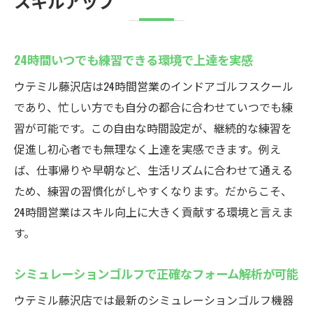
スキルアップ
24時間いつでも練習できる環境で上達を実感
ウテミル藤沢店は24時間営業のインドアゴルフスクール
であり、忙しい方でも自分の都合に合わせていつでも練
習が可能です。この自由な時間設定が、継続的な練習を
促進し初心者でも無理なく上達を実感できます。例え
ば、仕事帰りや早朝など、生活リズムに合わせて通える
ため、練習の習慣化がしやすくなります。だからこそ、
24時間営業はスキル向上に大きく貢献する環境と言えま
す。
シミュレーションゴルフで正確なフォーム解析が可能
ウテミル藤沢店では最新のシミュレーションゴルフ機器