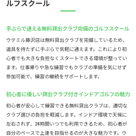
ルフスクール
手ぶらで通える無料貸出クラブ完備のゴルフスクール
ウテミル藤沢店は無料貸出クラブを完備しているため、
道具を持たずに手ぶらで気軽に通えます。これにより初
心者でも大きな負担なくスタートできる環境が整ってい
ます。仕事帰りや急な練習でもクラブの準備を気にせず
参加可能で、練習の継続をサポートします。
初心者に優しい貸出クラブ付きインドアゴルフの魅力
初心者が安心して練習できる無料貸出クラブは、適切な
クラブ選びの負担を軽減します。インドア環境で天候に
左右されず、24時間いつでも利用できるため、初心者が
自分のペースで上達を目指せるのが大きな魅力です。ウ