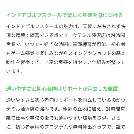
インドアゴルフスクールで楽しく基礎を身につける
インドアゴルフスクールの魅力は、天候に左右されず快
適な環境で練習できる点です。ウテミル藤沢店は24時間
営業で、いつでも好きな時間に基礎練習が可能。初心者
もゲーム感覚で楽しみながらスイングやショットの基本
動作を習得でき、上達の実感を得やすい仕組みが整って
います。
通いやすさと初心者向けサポートが両立した施設
通いやすさと初心者向けサポートを両立しているのがウ
テミル藤沢店の強みです。駅近の立地に加え、24時間営
業で仕事や学校の後でも通いやすい環境を提供。さら
に、初心者専用のプログラムや無料貸出クラブで、誰で