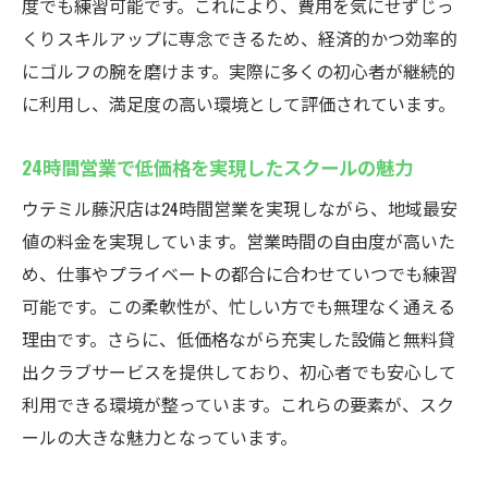
度でも練習可能です。これにより、費用を気にせずじっ
くりスキルアップに専念できるため、経済的かつ効率的
にゴルフの腕を磨けます。実際に多くの初心者が継続的
に利用し、満足度の高い環境として評価されています。
24時間営業で低価格を実現したスクールの魅力
ウテミル藤沢店は24時間営業を実現しながら、地域最安
値の料金を実現しています。営業時間の自由度が高いた
め、仕事やプライベートの都合に合わせていつでも練習
可能です。この柔軟性が、忙しい方でも無理なく通える
理由です。さらに、低価格ながら充実した設備と無料貸
出クラブサービスを提供しており、初心者でも安心して
利用できる環境が整っています。これらの要素が、スク
ールの大きな魅力となっています。