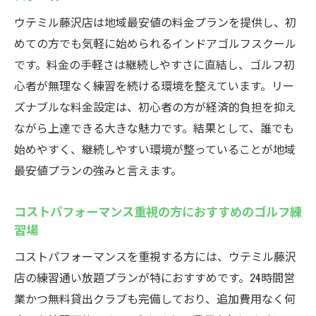
ウテミル藤沢店は地域最安値の料金プランを提供し、初
めての方でも気軽に始められるインドアゴルフスクール
です。料金の手軽さは継続しやすさに直結し、ゴルフ初
心者が無理なく練習を続ける環境を整えています。リー
ズナブルな料金設定は、初心者の方が経済的負担を抑え
ながら上達できる大きな魅力です。結果として、誰でも
始めやすく、継続しやすい環境が整っていることが地域
最安値プランの強みと言えます。
コストパフォーマンス重視の方におすすめのゴルフ練
習場
コストパフォーマンスを重視する方には、ウテミル藤沢
店の練習通い放題プランが特におすすめです。24時間営
業かつ無料貸出クラブも完備しており、追加費用なく何