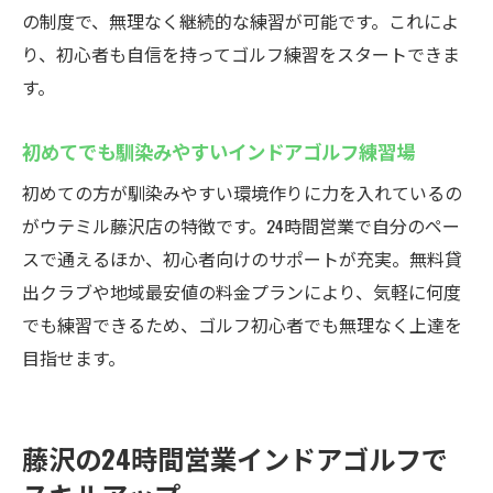
の制度で、無理なく継続的な練習が可能です。これによ
り、初心者も自信を持ってゴルフ練習をスタートできま
す。
初めてでも馴染みやすいインドアゴルフ練習場
初めての方が馴染みやすい環境作りに力を入れているの
がウテミル藤沢店の特徴です。24時間営業で自分のペー
スで通えるほか、初心者向けのサポートが充実。無料貸
出クラブや地域最安値の料金プランにより、気軽に何度
でも練習できるため、ゴルフ初心者でも無理なく上達を
目指せます。
藤沢の24時間営業インドアゴルフで