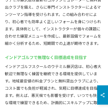
出クラブを備え、さらに専門インストラクターによるマ
ンツーマン指導を受けられます。この組み合わせによ
り、初心者でも効率よく正しいフォームを身につけられ
ます。具体例として、インストラクターが個々の課題に
合わせた練習メニューを作成し、最新設備でフォームを
細かく分析するため、短期間での上達が期待できます。
インドアゴルフで無理なく目標達成を目指す
インドアゴルフスクールのウテミル藤沢店は、初心者大
歓迎で無理なく練習を継続できる環境を提供していま
す。地域最安値の料金プランと無料貸出クラブにより、
コスト面でも負担が軽減され、気軽に目標達成を目指せ
ます。例えば、悪天候でも影響を受けず、いつでも快適
な環境で練習できるため、計画的にスキルアップに取り