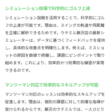
シミュレーション設備で科学的にゴルフ上達
シミュレーション設備を活用することで、科学的にゴル
フの上達が可能です。理由は、スイングの軌道や飛距離
を正確に解析できるためです。ウテミル藤沢店の最新シ
ミュレーターは、データに基づくフィードバックを提供
し、具体的な改善点を明確化します。例えば、ミスショ
ットの原因を数値で把握し、課題にピンポイントで取り
組めます。これにより、効率的かつ効果的な練習が実現
できるのです。
マンツーマン対応で効率的なスキルアップが可能
マンツーマン対応のレッスンは効率的なスキルアップを
促進します。理由は、個別の課題に対して的確な指導が
受けられるからです。藤沢のウテミルでは、一人ひとり