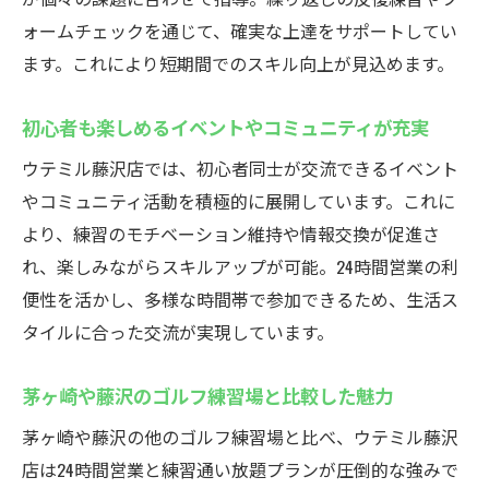
ォームチェックを通じて、確実な上達をサポートしてい
ます。これにより短期間でのスキル向上が見込めます。
初心者も楽しめるイベントやコミュニティが充実
ウテミル藤沢店では、初心者同士が交流できるイベント
やコミュニティ活動を積極的に展開しています。これに
より、練習のモチベーション維持や情報交換が促進さ
れ、楽しみながらスキルアップが可能。24時間営業の利
便性を活かし、多様な時間帯で参加できるため、生活ス
タイルに合った交流が実現しています。
茅ヶ崎や藤沢のゴルフ練習場と比較した魅力
茅ヶ崎や藤沢の他のゴルフ練習場と比べ、ウテミル藤沢
店は24時間営業と練習通い放題プランが圧倒的な強みで