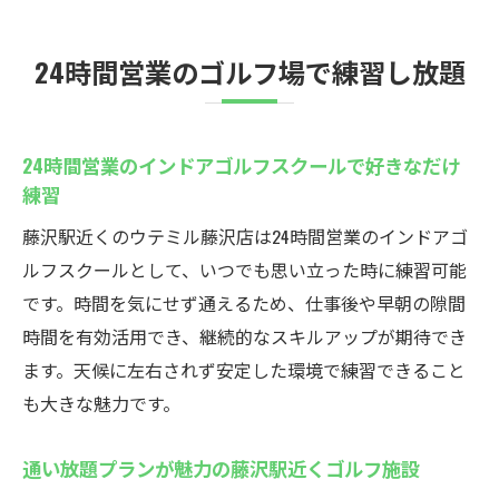
24時間営業のゴルフ場で練習し放題
24時間営業のインドアゴルフスクールで好きなだけ
練習
藤沢駅近くのウテミル藤沢店は24時間営業のインドアゴ
ルフスクールとして、いつでも思い立った時に練習可能
です。時間を気にせず通えるため、仕事後や早朝の隙間
時間を有効活用でき、継続的なスキルアップが期待でき
ます。天候に左右されず安定した環境で練習できること
も大きな魅力です。
通い放題プランが魅力の藤沢駅近くゴルフ施設