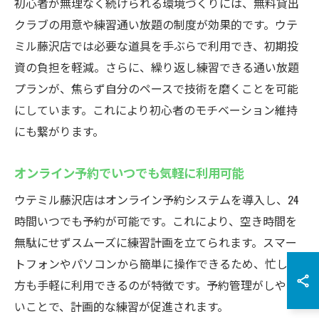
初心者が無理なく続けられる環境づくりには、無料貸出
クラブの用意や練習通い放題の制度が効果的です。ウテ
ミル藤沢店では必要な道具を手ぶらで利用でき、初期投
資の負担を軽減。さらに、繰り返し練習できる通い放題
プランが、焦らず自分のペースで技術を磨くことを可能
にしています。これにより初心者のモチベーション維持
にも繋がります。
オンライン予約でいつでも気軽に利用可能
ウテミル藤沢店はオンライン予約システムを導入し、24
時間いつでも予約が可能です。これにより、空き時間を
無駄にせずスムーズに練習計画を立てられます。スマー
トフォンやパソコンから簡単に操作できるため、忙しい
方も手軽に利用できるのが特徴です。予約管理がしやす
いことで、計画的な練習が促進されます。