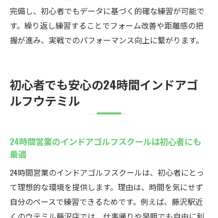
完備し、初心者でもデータに基づく的確な練習が可能で
す。繰り返し練習することでフォーム改善や距離感の把
握が進み、実戦でのパフォーマンス向上に繋がります。
初心者でも安心の24時間インドアゴ
ルフウテミル
24時間営業のインドアゴルフスクールは初心者にも
最適
24時間営業のインドアゴルフスクールは、初心者にとっ
て理想的な環境を提供します。理由は、時間を気にせず
自分のペースで練習できるためです。例えば、藤沢駅近
くのウテミル藤沢店では、仕事帰りや早朝でも自由に利