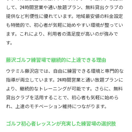
して、24時間営業や通い放題プラン、無料貸出クラブの
提供など利便性に優れています。地域最安値の料金設定
も特徴的で、初心者が気軽に始めやすい環境が整ってい
ます。これにより、利用者の満足度が高いのが強みで
す。
藤沢ゴルフ練習場で継続的に上達できる理由
ウテミル藤沢店では、自由に練習できる環境と専門的な
指導が両立しています。24時間営業と通い放題プランに
より、継続的なトレーニングが可能です。さらに、無料
貸出クラブを活用することで、初心者も気軽に始めら
れ、上達のモチベーション維持につながります。
ゴルフ初心者レッスンが充実した練習場の選択肢