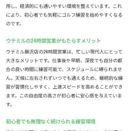
用し、経済的にも通いやすい環境を整えています。これ
により、初心者でも気軽にゴルフ練習を始めやすくなる
のです。
ウテミルの24時間営業がもたらすメリット
ウテミル藤沢店の24時間営業は、忙しい現代人にとって
大きなメリットです。仕事後や早朝、深夜でも自分の都
合の良い時間に練習可能で、スケジュールに縛られませ
ん。天候に左右されずいつでも通えるため、継続的な練
習が習慣化しやすく、上達スピードを高めることができ
ます。この自由度の高さが初心者に安心感を与えていま
す。
初心者でも無理なく続けられる練習環境