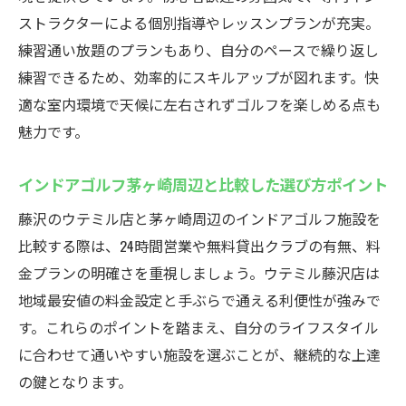
ストラクターによる個別指導やレッスンプランが充実。
練習通い放題のプランもあり、自分のペースで繰り返し
練習できるため、効率的にスキルアップが図れます。快
適な室内環境で天候に左右されずゴルフを楽しめる点も
魅力です。
インドアゴルフ茅ヶ崎周辺と比較した選び方ポイント
藤沢のウテミル店と茅ヶ崎周辺のインドアゴルフ施設を
比較する際は、24時間営業や無料貸出クラブの有無、料
金プランの明確さを重視しましょう。ウテミル藤沢店は
地域最安値の料金設定と手ぶらで通える利便性が強みで
す。これらのポイントを踏まえ、自分のライフスタイル
に合わせて通いやすい施設を選ぶことが、継続的な上達
の鍵となります。