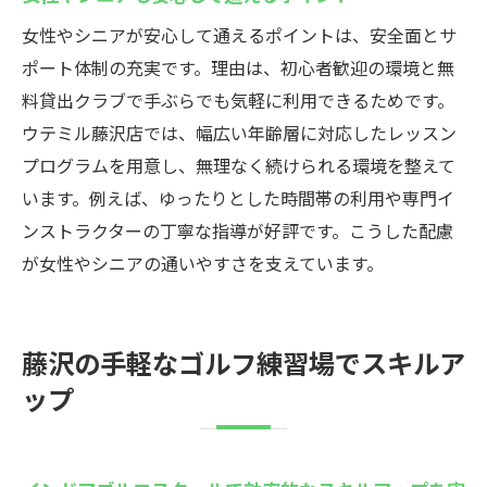
女性やシニアが安心して通えるポイントは、安全面とサ
ポート体制の充実です。理由は、初心者歓迎の環境と無
料貸出クラブで手ぶらでも気軽に利用できるためです。
ウテミル藤沢店では、幅広い年齢層に対応したレッスン
プログラムを用意し、無理なく続けられる環境を整えて
います。例えば、ゆったりとした時間帯の利用や専門イ
ンストラクターの丁寧な指導が好評です。こうした配慮
が女性やシニアの通いやすさを支えています。
藤沢の手軽なゴルフ練習場でスキルア
ップ