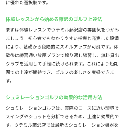
に優れた選択肢です。
体験レッスンから始める藤沢のゴルフ上達法
まずは体験レッスンでウテミル藤沢店の雰囲気をつかみ
ましょう。初心者でもわかりやすい指導と充実した設備
により、基礎から段階的にスキルアップが可能です。体
験後は練習通い放題プランで繰り返し練習し、無料貸出
クラブを活用して手軽に続けられます。これにより短期
間での上達が期待でき、ゴルフの楽しさを実感できま
す。
シュミレーションゴルフの効果的な活用方法
シュミレーションゴルフは、実際のコースに近い環境で
スイングやショットを分析できるため、上達に効果的で
す。ウテミル藤沢店では最新のシュミレーション機器を