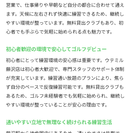
営業で、仕事帰りや早朝など自分の都合に合わせて通え
ます。天候に左右されず快適に練習できるため、継続し
やすい環境が整っています。無料貸出クラブもあり、初
心者でも手ぶらで気軽に始められる点も魅力です。
初心者歓迎の環境で安心してゴルフデビュー
初心者にとって練習環境の安心感は重要です。ウテミル
藤沢店は初心者大歓迎で、専門スタッフのサポート体制
が充実しています。練習通い放題のプランにより、焦ら
ず自分のペースで反復練習可能です。無料貸出クラブも
あるため、ゴルフ未経験者でも気軽に始められ、継続し
やすい環境が整っていることが安心の理由です。
通いやすい立地で無理なく続けられる練習生活