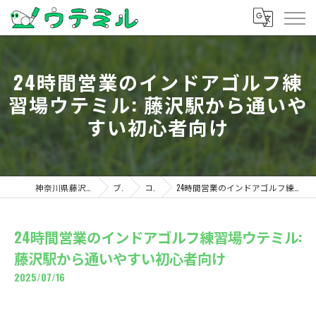
24時間営業のインドアゴルフ練
習場ウテミル: 藤沢駅から通いや
すい初心者向け
神奈川県藤沢のゴルフならウテミル
ブログ
コラム
24時間営業のインドアゴルフ練習場ウテミル: 藤沢駅から通いやすい初心者向け
24時間営業のインドアゴルフ練習場ウテミル:
藤沢駅から通いやすい初心者向け
2025/07/16