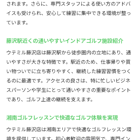
されます。さらに、専門スタッフによる使い方のアドバ
イスも受けられ、安心して練習に集中できる環境が整っ
ています。
藤沢駅近くの通いやすいインドアゴルフ施設紹介
ウテミル藤沢店は藤沢駅から徒歩圏内の立地にあり、通
いやすさが大きな特徴です。駅近のため、仕事帰りや買
い物ついでに立ち寄りやすく、継続した練習習慣をつく
るのに最適です。アクセスの良さは、特に忙しいビジネ
スパーソンや学生にとって通いやすさの重要なポイント
であり、ゴルフ上達の継続を支えます。
湘南ゴルフレッスンで快適なゴルフ体験を実現
ウテミル藤沢店は湘南エリアで快適なゴルフレッスン環
境を提供しています。初心者歓迎の雰囲気で、専門イン