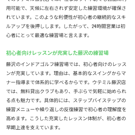
用可能で、天候に左右されず安定した練習環境が確保さ
れています。このような利便性が初心者の継続的なスキ
ルアップを後押しします。したがって、24時間営業は初
心者にとって最適な練習場と言えます。
初心者向けレッスンが充実した藤沢の練習場
藤沢のインドアゴルフ練習場では、初心者向けのレッス
ンが充実しています。理由は、基本的なスイングからマ
ナー指導まで体系的に学べるからです。ウテミル藤沢店
では、無料貸出クラブもあり、手ぶらで気軽に始められ
る点も魅力です。具体的には、ステップバイステップの
練習メニューや繰り返しの反復練習で初心者の理解度を
高めます。こうした充実したレッスン体制が、初心者の
早期上達を支えています。