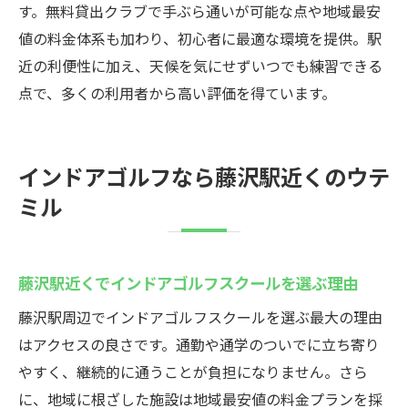
す。無料貸出クラブで手ぶら通いが可能な点や地域最安
値の料金体系も加わり、初心者に最適な環境を提供。駅
近の利便性に加え、天候を気にせずいつでも練習できる
点で、多くの利用者から高い評価を得ています。
インドアゴルフなら藤沢駅近くのウテ
ミル
藤沢駅近くでインドアゴルフスクールを選ぶ理由
藤沢駅周辺でインドアゴルフスクールを選ぶ最大の理由
はアクセスの良さです。通勤や通学のついでに立ち寄り
やすく、継続的に通うことが負担になりません。さら
に、地域に根ざした施設は地域最安値の料金プランを採