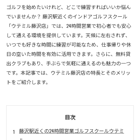
ゴルフを始めたいけれど、どこで練習すればいいか悩ん
でいませんか？ 藤沢駅近くのインドアゴルフスクール
「ウテミル藤沢店」では、24時間営業で初心者でも安心
して通える環境を提供しています。天候に左右されず、
いつでも好きな時間に練習が可能なため、仕事帰りや休
日の空いた時間を有効に活用できます。さらに、無料貸
出クラブもあり、手ぶらで気軽に通えるのも魅力の一つ
です。本記事では、ウテミル藤沢店の特長とそのメリッ
トをご紹介します。
目次
藤沢駅近くの24時間営業ゴルフスクールウテミ