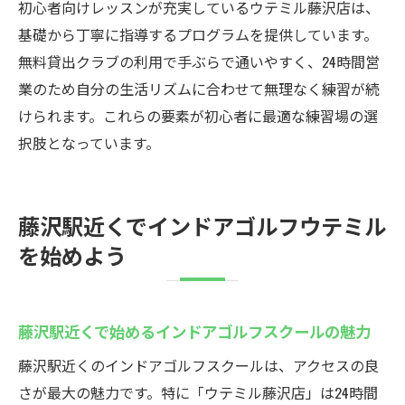
初心者向けレッスンが充実しているウテミル藤沢店は、
基礎から丁寧に指導するプログラムを提供しています。
無料貸出クラブの利用で手ぶらで通いやすく、24時間営
業のため自分の生活リズムに合わせて無理なく練習が続
けられます。これらの要素が初心者に最適な練習場の選
択肢となっています。
藤沢駅近くでインドアゴルフウテミル
を始めよう
藤沢駅近くで始めるインドアゴルフスクールの魅力
藤沢駅近くのインドアゴルフスクールは、アクセスの良
さが最大の魅力です。特に「ウテミル藤沢店」は24時間