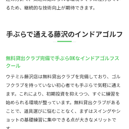
るため、継続的な技術向上が期待できます。
手ぶらで通える藤沢のインドアゴルフ
無料貸出クラブ完備で手ぶらOKなインドアゴルフス
クール
ウテミル藤沢店は無料貸出クラブを完備しており、ゴル
フクラブを持っていない初心者でも手ぶらで気軽に通え
ます。これにより、初期投資を抑えつつ、すぐに練習を
始められる環境が整っています。無料貸出クラブがある
ことで、道具選びに悩むことなく、まずはスイングやシ
ョットの基礎練習に集中できる点が大きなメリットで
す。