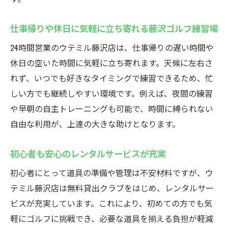
仕事帰りや休日に気軽に立ち寄れる藤沢ゴルフ練習場
24時間営業のウテミル藤沢店は、仕事帰りの遅い時間や
休日の空いた時間に気軽に立ち寄れます。天候に左右さ
れず、いつでも好きなタイミングで練習できるため、忙
しい方でも継続しやすい環境です。例えば、夜間の練習
や早朝の自主トレーニングも可能で、時間に縛られない
自由な利用が、上達の大きな助けとなります。
初心者も安心のレンタルサービスが充実
初心者にとって道具の準備や管理は不安材料ですが、ウ
テミル藤沢店は無料貸出クラブをはじめ、レンタルサー
ビスが充実しています。これにより、初めての方でも気
軽にゴルフに挑戦でき、必要な道具を揃える負担が軽減