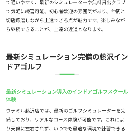
て通いやすく、最新のシミュレーターや無料貸出クラブ
で気軽に練習可能。初心者歓迎の雰囲気があり、仲間と
切磋琢磨しながら上達できる点が魅力です。楽しみなが
ら継続できることが、上達の近道となります。
最新シミュレーション完備の藤沢イン
ドアゴルフ
最新シミュレーション導入のインドアゴルフスクール
体験
ウテミル藤沢店では、最新のゴルフシミュレーターを完
備しており、リアルなコース体験が可能です。これによ
り天候に左右されず、いつでも最適な環境で練習できる