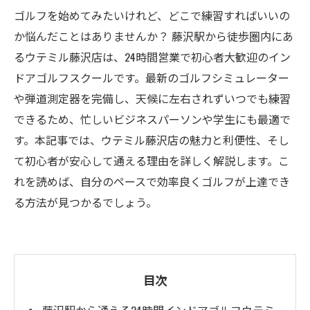
ゴルフを始めてみたいけれど、どこで練習すればいいの
か悩んだことはありませんか？ 藤沢駅から徒歩圏内にあ
るウテミル藤沢店は、24時間営業で初心者大歓迎のイン
ドアゴルフスクールです。最新のゴルフシミュレーター
や弾道測定器を完備し、天候に左右されずいつでも練習
できるため、忙しいビジネスパーソンや学生にも最適で
す。本記事では、ウテミル藤沢店の魅力と利便性、そし
て初心者が安心して通える理由を詳しく解説します。こ
れを読めば、自分のペースで効率良くゴルフが上達でき
る方法が見つかるでしょう。
目次