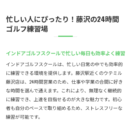
忙しい人にぴったり！藤沢の24時間
ゴルフ練習場
インドアゴルフスクールで忙しい毎日も効率よく練習
インドアゴルフスクールは、忙しい日常の中でも効率的
に練習できる環境を提供します。藤沢駅近くのウテミル
藤沢店は、24時間営業のため、仕事や学業の合間に好き
な時間を選んで通えます。これにより、無理なく継続的
に練習でき、上達を目指せるのが大きな魅力です。初心
者も自分のペースで取り組めるため、ストレスフリーな
練習が可能です。