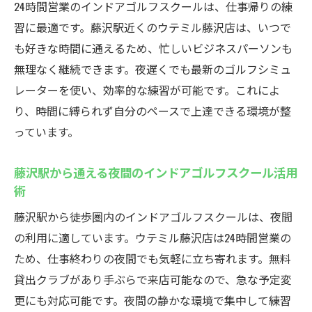
24時間営業のインドアゴルフスクールは、仕事帰りの練
習に最適です。藤沢駅近くのウテミル藤沢店は、いつで
も好きな時間に通えるため、忙しいビジネスパーソンも
無理なく継続できます。夜遅くでも最新のゴルフシミュ
レーターを使い、効率的な練習が可能です。これによ
り、時間に縛られず自分のペースで上達できる環境が整
っています。
藤沢駅から通える夜間のインドアゴルフスクール活用
術
藤沢駅から徒歩圏内のインドアゴルフスクールは、夜間
の利用に適しています。ウテミル藤沢店は24時間営業の
ため、仕事終わりの夜間でも気軽に立ち寄れます。無料
貸出クラブがあり手ぶらで来店可能なので、急な予定変
更にも対応可能です。夜間の静かな環境で集中して練習