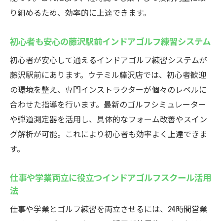
り組めるため、効率的に上達できます。
初心者も安心の藤沢駅前インドアゴルフ練習システム
初心者が安心して通えるインドアゴルフ練習システムが
藤沢駅前にあります。ウテミル藤沢店では、初心者歓迎
の環境を整え、専門インストラクターが個々のレベルに
合わせた指導を行います。最新のゴルフシミュレーター
や弾道測定器を活用し、具体的なフォーム改善やスイン
グ解析が可能。これにより初心者も効率よく上達できま
す。
仕事や学業両立に役立つインドアゴルフスクール活用
法
仕事や学業とゴルフ練習を両立させるには、24時間営業