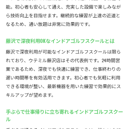
能。初心者も安心して通え、充実した設備で楽しみなが
ら技術向上を目指せます。継続的な練習が上達の近道と
なるため、通い放題は非常に効果的です。
藤沢で深夜利用OKなインドアゴルフスクールとは
藤沢で深夜利用が可能なインドアゴルフスクールは限ら
れており、ウテミル藤沢店はその代表例です。24時間営
業であるため、深夜でも快適に練習でき、仕事終わりの
遅い時間帯を有効活用できます。初心者でも気軽に利用
できる環境が整い、最新機器を用いた練習で効果的にス
キルアップが望めます。
手ぶらで仕事帰りに立ち寄れるインドアゴルフスクー
ル