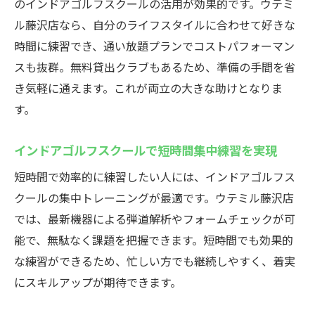
のインドアゴルフスクールの活用が効果的です。ウテミ
ル藤沢店なら、自分のライフスタイルに合わせて好きな
時間に練習でき、通い放題プランでコストパフォーマン
スも抜群。無料貸出クラブもあるため、準備の手間を省
き気軽に通えます。これが両立の大きな助けとなりま
す。
インドアゴルフスクールで短時間集中練習を実現
短時間で効率的に練習したい人には、インドアゴルフス
クールの集中トレーニングが最適です。ウテミル藤沢店
では、最新機器による弾道解析やフォームチェックが可
能で、無駄なく課題を把握できます。短時間でも効果的
な練習ができるため、忙しい方でも継続しやすく、着実
にスキルアップが期待できます。