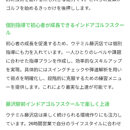
ゴルフを始めるきっかけを後押しします。
個別指導で初心者が成長できるインドアゴルフスクー
ル
初心者の成長を促進するため、ウテミル藤沢店では個別
指導にも力を入れています。一人ひとりのレベルや課題
に合わせた指導プランを作成し、効率的なスキルアップ
を実現。具体的にはスイングチェックや弾道解析を用い
て弱点を明確化し、段階的に克服するための練習メニュ
ーを提供します。これにより着実な上達が可能です。
藤沢駅前インドアゴルフスクールで楽しく上達
ウテミル藤沢店は楽しく続けられる環境作りにも注力し
ています。24時間営業で自分のライフスタイルに合わせ