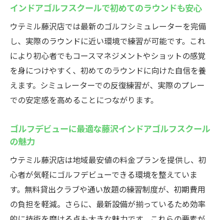
インドアゴルフスクールで初めてのラウンドも安心
ウテミル藤沢店では最新のゴルフシミュレーターを完備
し、実際のラウンドに近い環境で練習が可能です。これ
により初心者でもコースマネジメントやショットの感覚
を身につけやすく、初めてのラウンドに向けた自信を養
えます。シミュレーターでの反復練習が、実際のプレー
での安定感を高めることにつながります。
ゴルフデビューに最適な藤沢インドアゴルフスクール
の魅力
ウテミル藤沢店は地域最安値の料金プランを提供し、初
心者が気軽にゴルフデビューできる環境を整えていま
す。無料貸出クラブや通い放題の練習制度が、初期費用
の負担を軽減。さらに、最新設備が揃っているため効率
的に技術を磨ける点も大きな魅力です。これらの要素が