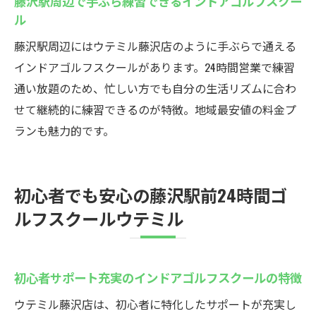
藤沢駅周辺で手ぶら練習できるインドアゴルフスクー
ル
藤沢駅周辺にはウテミル藤沢店のように手ぶらで通える
インドアゴルフスクールがあります。24時間営業で練習
通い放題のため、忙しい方でも自分の生活リズムに合わ
せて継続的に練習できるのが特徴。地域最安値の料金プ
ランも魅力的です。
初心者でも安心の藤沢駅前24時間ゴ
ルフスクールウテミル
初心者サポート充実のインドアゴルフスクールの特徴
ウテミル藤沢店は、初心者に特化したサポートが充実し