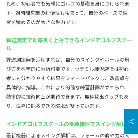
ため、初心者でも気軽にゴルフの基礎を身につけられま
す。24時間営業の利便性も相まって、自分のペースで練
習を積めるのが大きな魅力です。
弾道測定で効率良く上達できるインドアゴルフスクー
ル
弾道測定器を活用すれば、自分のスイングやボールの飛
び方を科学的に分析可能です。ウテミル藤沢店では初心
者にも分かりやすく結果をフィードバックし、改善点を
具体的に指導。これにより的確な練習計画が立てられ、
効率的に技術向上が期待できます。無料貸出クラブもあ
り、気軽に挑戦できる環境が整っています。
インドアゴルフスクールの最新機器でスイング解析
最新機器によるスイング解析は、フォームの癖や力の入