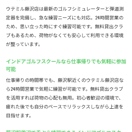
ウテミル藤沢店は最新のゴルフシミュレーターと弾道測
定器を完備し、急な練習ニーズにも対応。24時間営業の
ため、思い立った時にすぐ練習可能です。無料貸出クラ
ブもあるため、荷物がなくても安心して利用できる環境
が整っています。
インドアゴルフスクールなら仕事帰りでも気軽に参加
可能
仕事帰りの時間帯でも、藤沢駅近くのウテミル藤沢店な
ら24時間営業で気軽に練習が可能です。無料貸出クラブ
を活用すれば荷物の心配も無用。初心者歓迎の環境で、
疲れた後でも自分のペースでリラックスしながら上達を
目指せます。