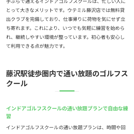
手ぶらで通えるインドアゴルフスクールは、忙しい人に
とって大きなメリットです。ウテミル藤沢店では無料貸
出クラブを完備しており、仕事帰りに荷物を気にせず立
ち寄れます。これにより、いつでも気軽に練習を始めら
れ、継続しやすい環境が整っています。初心者も安心し
て利用できる点が魅力です。
藤沢駅徒歩圏内で通い放題のゴルフス
クール
インドアゴルフスクールの通い放題プランで自由な練
習
インドアゴルフスクールの通い放題プランは、時間や回