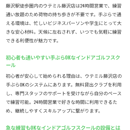
藤沢駅徒歩圏内のウテミル藤沢店は24時間営業で、練習
通い放題のため荷物の持ち歩きが不要です。手ぶらで通
える環境は、忙しいビジネスパーソンや学生にとって大
きな安心材料。天候に左右されず、いつでも気軽に練習
できる利便性が魅力です。
初心者も通いやすい手ぶらOKなインドアゴルフスク
ール
初心者が安心して始められる理由は、ウテミル藤沢店の
手ぶらOKのシステムにあります。無料貸出クラブを利用
し、専門スタッフのサポートを受けながら自分のペース
で練習可能。24時間営業で好きな時間に利用できるた
め、継続しやすくスキルアップに繋がります。
急な練習もOKなインドアゴルフスクールの設備とは