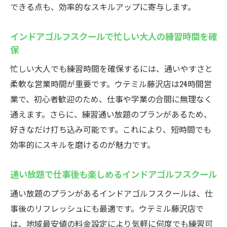
できる点も、効率的なスキルアップに寄与します。
インドアゴルフスクールで忙しい大人の練習時間を確
保
忙しい大人でも練習時間を確保するには、通いやすさと
柔軟な営業時間が重要です。ウテミル藤沢店は24時間営
業で、初心者歓迎のため、仕事や学業の合間に無理なく
通えます。さらに、練習通い放題のプランがあるため、
好きなだけ打ち込み可能です。これにより、短時間でも
効率的にスキルを磨けるのが魅力です。
通い放題で仕事後も楽しめるインドアゴルフスクール
通い放題のプランがあるインドアゴルフスクールは、仕
事後のリフレッシュにも最適です。ウテミル藤沢店で
は、地域最安値の料金設定により気軽に何度でも練習可