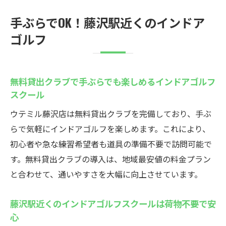
手ぶらでOK！藤沢駅近くのインドア
ゴルフ
無料貸出クラブで手ぶらでも楽しめるインドアゴルフ
スクール
ウテミル藤沢店は無料貸出クラブを完備しており、手ぶ
らで気軽にインドアゴルフを楽しめます。これにより、
初心者や急な練習希望者も道具の準備不要で訪問可能で
す。無料貸出クラブの導入は、地域最安値の料金プラン
と合わせて、通いやすさを大幅に向上させています。
藤沢駅近くのインドアゴルフスクールは荷物不要で安
心