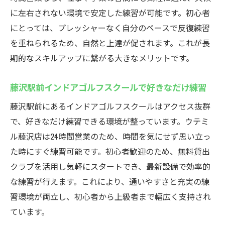
に左右されない環境で安定した練習が可能です。初心者
にとっては、プレッシャーなく自分のペースで反復練習
を重ねられるため、自然と上達が促されます。これが長
期的なスキルアップに繋がる大きなメリットです。
藤沢駅前インドアゴルフスクールで好きなだけ練習
藤沢駅前にあるインドアゴルフスクールはアクセス抜群
で、好きなだけ練習できる環境が整っています。ウテミ
ル藤沢店は24時間営業のため、時間を気にせず思い立っ
た時にすぐ練習可能です。初心者歓迎のため、無料貸出
クラブを活用し気軽にスタートでき、最新設備で効率的
な練習が行えます。これにより、通いやすさと充実の練
習環境が両立し、初心者から上級者まで幅広く支持され
ています。