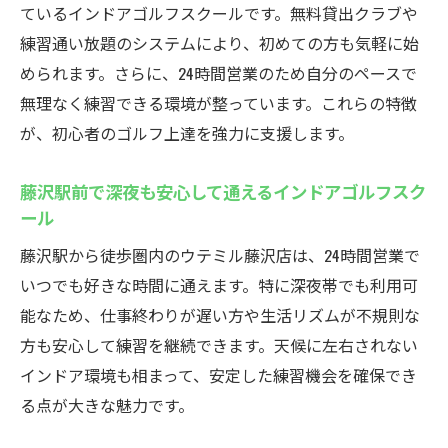
ているインドアゴルフスクールです。無料貸出クラブや
練習通い放題のシステムにより、初めての方も気軽に始
められます。さらに、24時間営業のため自分のペースで
無理なく練習できる環境が整っています。これらの特徴
が、初心者のゴルフ上達を強力に支援します。
藤沢駅前で深夜も安心して通えるインドアゴルフスク
ール
藤沢駅から徒歩圏内のウテミル藤沢店は、24時間営業で
いつでも好きな時間に通えます。特に深夜帯でも利用可
能なため、仕事終わりが遅い方や生活リズムが不規則な
方も安心して練習を継続できます。天候に左右されない
インドア環境も相まって、安定した練習機会を確保でき
る点が大きな魅力です。