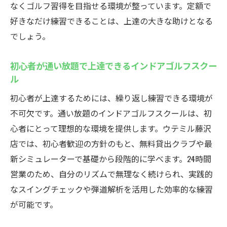
なくゴルフ習得を目指せる環境が整っています。定額で
好きなだけ練習できることは、上達の大きな助けとなる
でしょう。
初心者が通い放題で上達できるインドアゴルフスクー
ル
初心者が上達するためには、繰り返し練習できる環境が
不可欠です。通い放題のインドアゴルフスクールは、初
心者にとって理想的な環境を提供します。ウテミル藤沢
店では、初心者歓迎の方針のもと、無料貸出クラブや最
新シミュレーターで基礎から段階的に学べます。24時間
営業のため、自分のリズムで無理なく続けられ、実践的
なスイングチェックや弾道解析を活用した効率的な練習
が可能です。