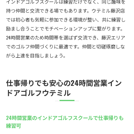
インドアゴルフスクールは練習だけでなく、同じ趣味を
持つ仲間と交流できる場でもあります。ウテミル藤沢店
では初心者も気軽に参加できる環境が整い、共に練習し
励まし合うことでモチベーションアップに繋がります。
24時間営業のため時間帯を選ばず交流でき、藤沢エリア
でのゴルフ仲間づくりに最適です。仲間と切磋琢磨しな
がら上達を目指しましょう。
仕事帰りでも安心の24時間営業イン
ドアゴルフウテミル
24時間営業のインドアゴルフスクールで仕事帰りも
練習可