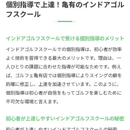
個別指導で上達！亀有のインドアゴル
フスクール
インドアゴルフスクールで受ける個別指導のメリット
インドアゴルフスクールでの個別指導は、初心者が効率
よく技術を習得できる最大のメリットです。理由は、一
人ひとりの課題に合わせた指導が可能なためです。例え
ば、ゴルフェ亀有店では個別指導によりスイングの癖を
的確に修正し、上達を加速させています。このように、
個別指導は初心者が自信をもってゴルフを楽しむために
不可欠な環境と言えます。
初心者が上達しやすいインドアゴルフスクールの秘密
初心者が上達しやすいインドアゴルフスクールの秘密