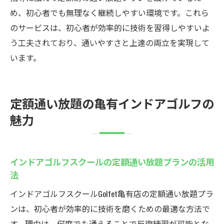
め、初心者でも無理なく継続しやすい環境です。これら
のサービスは、初心者が効率的に技術を習得しやすいよ
う工夫されており、通いやすさと上達の両立を実現して
います。
定額通い放題の亀有インドアゴルフの
魅力
インドアゴルフスクールの定額通い放題プランの活用
法
インドアゴルフスクールGolfet亀有店の定額通い放題プラ
ンは、初心者が効率的に技術を磨くための最適な方法で
す。理由は、何度でも通えることで反復練習が可能とな