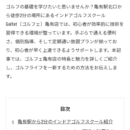
ゴルフの基礎を学びたいと思いませんか？亀有駅北口か
ら徒歩2分の場所にあるインドアゴルフスクール
Golfet（ゴルフェ）亀有店では、初心者が効率的に技術を
習得できる環境が整っています。手ぶらで通える便利
さ、個別指導、そして定額通い放題プランが揃ってお
り、初心者が早く上達できるようサポートします。本記
事では、ゴルフェ亀有店の特長と魅力を詳しくご紹介
し、ゴルフライフを一新するための方法をお伝えしま
す。
目次
亀有駅から2分のインドアゴルフスクール紹介