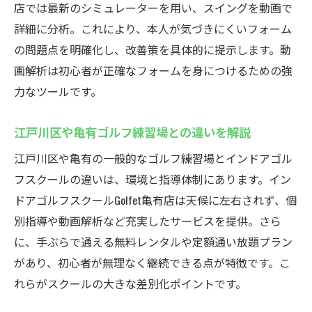
店では最新のシミュレーターを用い、スイングを動画で
詳細に分析。これにより、本人が気づきにくいフォーム
の問題点を明確化し、改善策を具体的に提示します。動
画解析は初心者が正確なフォームを身につけるための強
力なツールです。
江戸川区や亀有ゴルフ練習場との違いを解説
江戸川区や亀有の一般的なゴルフ練習場とインドアゴル
フスクールの違いは、環境と指導体制にあります。イン
ドアゴルフスクールGolfet亀有店は天候に左右されず、個
別指導や動画解析など充実したサービスを提供。さら
に、手ぶらで通える無料レンタルや定額通い放題プラン
があり、初心者が無理なく継続できる点が特徴です。こ
れらがスクールの大きな差別化ポイントです。