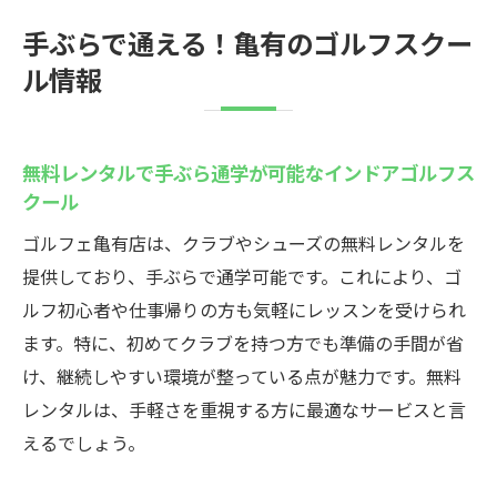
手ぶらで通える！亀有のゴルフスクー
ル情報
無料レンタルで手ぶら通学が可能なインドアゴルフス
クール
ゴルフェ亀有店は、クラブやシューズの無料レンタルを
提供しており、手ぶらで通学可能です。これにより、ゴ
ルフ初心者や仕事帰りの方も気軽にレッスンを受けられ
ます。特に、初めてクラブを持つ方でも準備の手間が省
け、継続しやすい環境が整っている点が魅力です。無料
レンタルは、手軽さを重視する方に最適なサービスと言
えるでしょう。