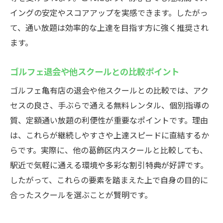
イングの安定やスコアアップを実感できます。したがっ
て、通い放題は効率的な上達を目指す方に強く推奨され
ます。
ゴルフェ退会や他スクールとの比較ポイント
ゴルフェ亀有店の退会や他スクールとの比較では、アク
セスの良さ、手ぶらで通える無料レンタル、個別指導の
質、定額通い放題の利便性が重要なポイントです。理由
は、これらが継続しやすさや上達スピードに直結するか
らです。実際に、他の葛飾区内スクールと比較しても、
駅近で気軽に通える環境や多彩な割引特典が好評です。
したがって、これらの要素を踏まえた上で自身の目的に
合ったスクールを選ぶことが賢明です。