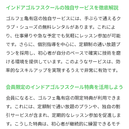
インドアゴルフスクールの独自サービスを徹底解説
ゴルフェ亀有店の独自サービスには、手ぶらで通えるク
ラブ・シューズの無料レンタルがあります。これによ
り、仕事帰りや急な予定でも気軽にレッスン参加が可能
です。さらに、個別指導を中心に、定額制の通い放題プ
ランを採用し、初心者が自分のペースで確実に技術を磨
ける環境を提供しています。このようなサービスは、効
率的なスキルアップを実現するうえで非常に有効です。
会員限定のインドアゴルフスクール特典を活用しよう
会員になると、ゴルフェ亀有店の限定特典が利用できま
す。これには、定額制で通い放題のプランや、独自の割
引サービスが含まれ、定期的なレッスン参加を促進しま
す。こうした特典は、初心者が継続的に練習できるモチ