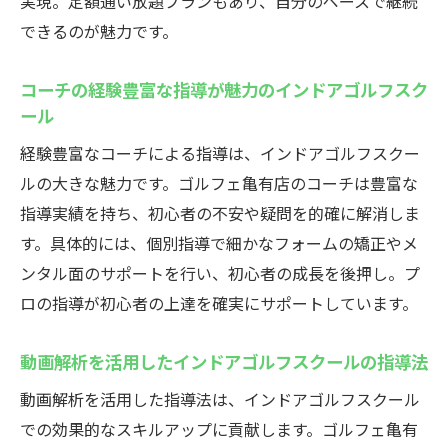
実現。定額通い放題プランもあり、自分のペースで継続
できるのが魅力です。
コーチの経験豊富な指導が魅力のインドアゴルフスク
ール
経験豊富なコーチによる指導は、インドアゴルフスクー
ルの大きな魅力です。ゴルフェ亀有店のコーチは豊富な
指導実績を持ち、初心者の不安や疑問を的確に解消しま
す。具体的には、個別指導で細かなフォームの矯正やメ
ンタル面のサポートを行い、初心者の成長を後押し。プ
ロの指導が初心者の上達を確実にサポートしています。
動画解析を活用したインドアゴルフスクールの指導法
動画解析を活用した指導法は、インドアゴルフスクール
での効果的なスキルアップに貢献します。ゴルフェ亀有