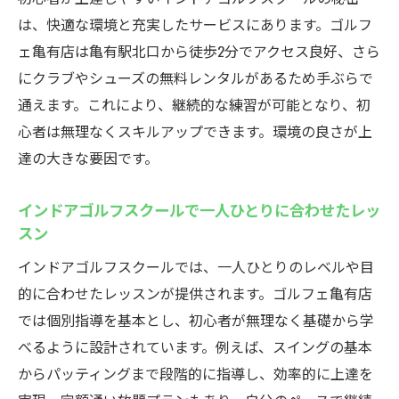
は、快適な環境と充実したサービスにあります。ゴルフ
ェ亀有店は亀有駅北口から徒歩2分でアクセス良好、さら
にクラブやシューズの無料レンタルがあるため手ぶらで
通えます。これにより、継続的な練習が可能となり、初
心者は無理なくスキルアップできます。環境の良さが上
達の大きな要因です。
インドアゴルフスクールで一人ひとりに合わせたレッ
スン
インドアゴルフスクールでは、一人ひとりのレベルや目
的に合わせたレッスンが提供されます。ゴルフェ亀有店
では個別指導を基本とし、初心者が無理なく基礎から学
べるように設計されています。例えば、スイングの基本
からパッティングまで段階的に指導し、効率的に上達を