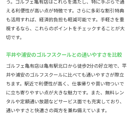
う。ゴルフェ亀有店はこれらを満たし、特に手ぶらで通
える利便性が高い点が特徴です。さらに多彩な割引特典
も活用すれば、経済的負担も軽減可能です。手軽さを重
視するなら、これらのポイントをチェックすることが大
切です。
平井や浦安のゴルフスクールとの通いやすさを比較
ゴルフェ亀有店は亀有駅北口から徒歩2分の好立地で、平
井や浦安のゴルフスクールに比べても通いやすさが際立
ちます。駅近で利便性が高く、仕事帰りや買い物ついで
に立ち寄りやすい点が大きな魅力です。また、無料レン
タルや定額通い放題などサービス面でも充実しており、
通いやすさと快適さの両方を兼ね備えています。