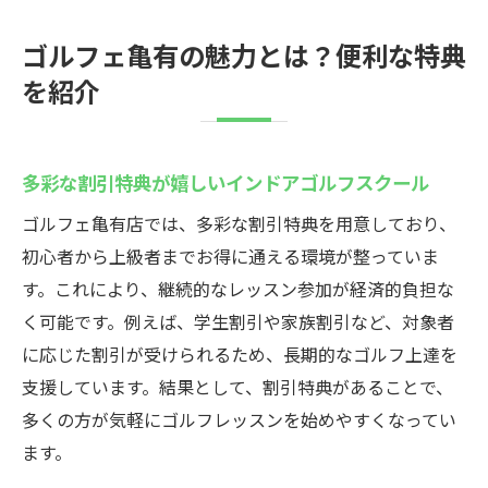
ゴルフェ亀有の魅力とは？便利な特典
を紹介
多彩な割引特典が嬉しいインドアゴルフスクール
ゴルフェ亀有店では、多彩な割引特典を用意しており、
初心者から上級者までお得に通える環境が整っていま
す。これにより、継続的なレッスン参加が経済的負担な
く可能です。例えば、学生割引や家族割引など、対象者
に応じた割引が受けられるため、長期的なゴルフ上達を
支援しています。結果として、割引特典があることで、
多くの方が気軽にゴルフレッスンを始めやすくなってい
ます。