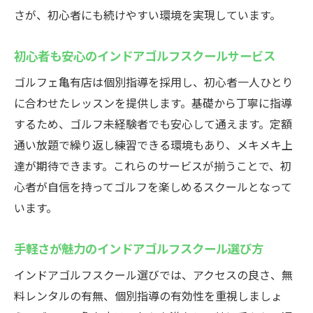
さが、初心者にも続けやすい環境を実現しています。
初心者も安心のインドアゴルフスクールサービス
ゴルフェ亀有店は個別指導を採用し、初心者一人ひとり
に合わせたレッスンを提供します。基礎から丁寧に指導
するため、ゴルフ未経験者でも安心して通えます。定額
通い放題で繰り返し練習できる環境もあり、メキメキ上
達が期待できます。これらのサービスが揃うことで、初
心者が自信を持ってゴルフを楽しめるスクールとなって
います。
手軽さが魅力のインドアゴルフスクール選び方
インドアゴルフスクール選びでは、アクセスの良さ、無
料レンタルの有無、個別指導の有効性を重視しましょ