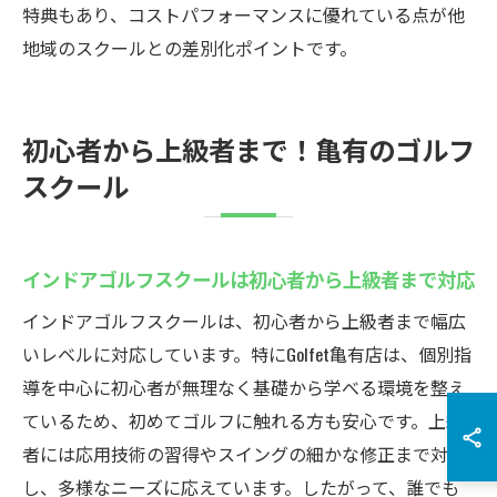
特典もあり、コストパフォーマンスに優れている点が他
地域のスクールとの差別化ポイントです。
初心者から上級者まで！亀有のゴルフ
スクール
インドアゴルフスクールは初心者から上級者まで対応
インドアゴルフスクールは、初心者から上級者まで幅広
いレベルに対応しています。特にGolfet亀有店は、個別指
導を中心に初心者が無理なく基礎から学べる環境を整え
ているため、初めてゴルフに触れる方も安心です。上級
者には応用技術の習得やスイングの細かな修正まで対応
し、多様なニーズに応えています。したがって、誰でも