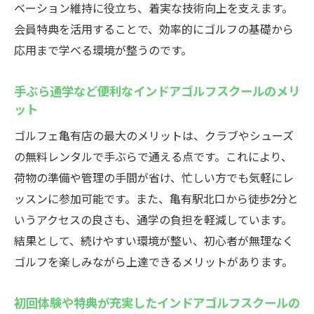
ベーション維持に役立ち、着実な技術向上を支えます。
会員特典を活用することで、効率的にゴルフの基礎から
応用まで学べる環境が整うのです。
手ぶら通学など便利なインドアゴルフスクールのメリ
ット
ゴルフェ亀有店の最大のメリットは、クラブやシューズ
の無料レンタルで手ぶらで通える点です。これにより、
荷物の準備や管理の手間が省け、忙しい方でも気軽にレ
ッスンに参加可能です。また、亀有駅北口から徒歩2分と
いうアクセスの良さも、通学の負担を軽減しています。
結果として、続けやすい環境が整い、初心者が無理なく
ゴルフを楽しみながら上達できるメリットがあります。
初回体験や特典が充実したインドアゴルフスクールの