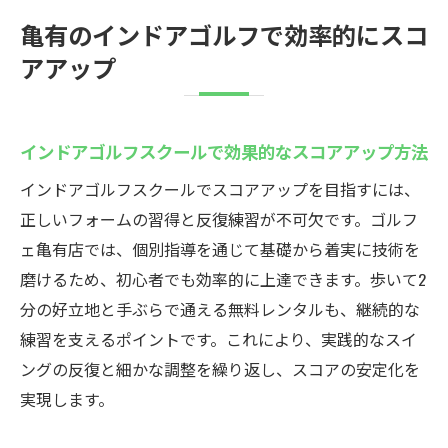
亀有のインドアゴルフで効率的にスコ
アアップ
インドアゴルフスクールで効果的なスコアアップ方法
インドアゴルフスクールでスコアアップを目指すには、
正しいフォームの習得と反復練習が不可欠です。ゴルフ
ェ亀有店では、個別指導を通じて基礎から着実に技術を
磨けるため、初心者でも効率的に上達できます。歩いて2
分の好立地と手ぶらで通える無料レンタルも、継続的な
練習を支えるポイントです。これにより、実践的なスイ
ングの反復と細かな調整を繰り返し、スコアの安定化を
実現します。