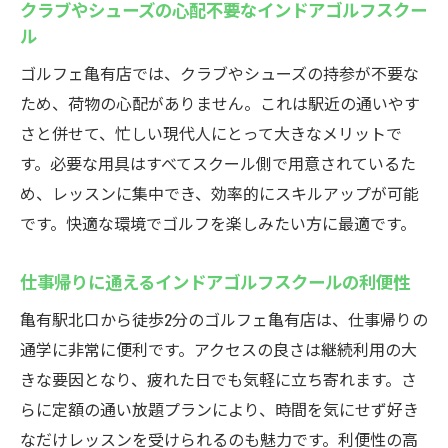
クラブやシューズの心配不要なインドアゴルフスクー
ル
ゴルフェ亀有店では、クラブやシューズの持参が不要な
ため、荷物の心配がありません。これは駅近の通いやす
さと併せて、忙しい現代人にとって大きなメリットで
す。必要な用具はすべてスクール側で用意されているた
め、レッスンに集中でき、効率的にスキルアップが可能
です。快適な環境でゴルフを楽しみたい方に最適です。
仕事帰りに通えるインドアゴルフスクールの利便性
亀有駅北口から徒歩2分のゴルフェ亀有店は、仕事帰りの
通学に非常に便利です。アクセスの良さは継続利用の大
きな要因となり、疲れた日でも気軽に立ち寄れます。さ
らに定額の通い放題プランにより、時間を気にせず好き
なだけレッスンを受けられるのも魅力です。利便性の高