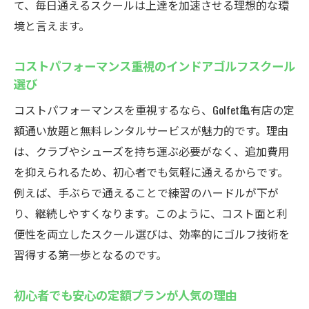
て、毎日通えるスクールは上達を加速させる理想的な環
境と言えます。
コストパフォーマンス重視のインドアゴルフスクール
選び
コストパフォーマンスを重視するなら、Golfet亀有店の定
額通い放題と無料レンタルサービスが魅力的です。理由
は、クラブやシューズを持ち運ぶ必要がなく、追加費用
を抑えられるため、初心者でも気軽に通えるからです。
例えば、手ぶらで通えることで練習のハードルが下が
り、継続しやすくなります。このように、コスト面と利
便性を両立したスクール選びは、効率的にゴルフ技術を
習得する第一歩となるのです。
初心者でも安心の定額プランが人気の理由