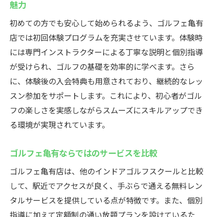
魅力
初めての方でも安心して始められるよう、ゴルフェ亀有
店では初回体験プログラムを充実させています。体験時
には専門インストラクターによる丁寧な説明と個別指導
が受けられ、ゴルフの基礎を効率的に学べます。さら
に、体験後の入会特典も用意されており、継続的なレッ
スン参加をサポートします。これにより、初心者がゴル
フの楽しさを実感しながらスムーズにスキルアップでき
る環境が実現されています。
ゴルフェ亀有ならではのサービスを比較
ゴルフェ亀有店は、他のインドアゴルフスクールと比較
して、駅近でアクセスが良く、手ぶらで通える無料レン
タルサービスを提供している点が特徴です。また、個別
指導に加えて定額制の通い放題プランを設けているた