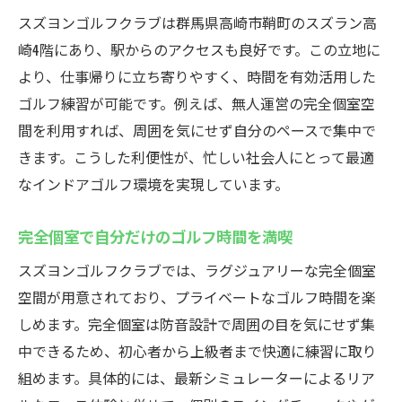
スズヨンゴルフクラブは群馬県高崎市鞘町のスズラン高
崎4階にあり、駅からのアクセスも良好です。この立地に
より、仕事帰りに立ち寄りやすく、時間を有効活用した
ゴルフ練習が可能です。例えば、無人運営の完全個室空
間を利用すれば、周囲を気にせず自分のペースで集中で
きます。こうした利便性が、忙しい社会人にとって最適
なインドアゴルフ環境を実現しています。
完全個室で自分だけのゴルフ時間を満喫
スズヨンゴルフクラブでは、ラグジュアリーな完全個室
空間が用意されており、プライベートなゴルフ時間を楽
しめます。完全個室は防音設計で周囲の目を気にせず集
中できるため、初心者から上級者まで快適に練習に取り
組めます。具体的には、最新シミュレーターによるリア