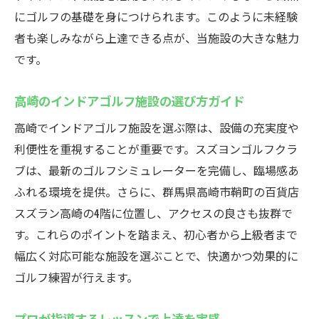
にゴルフの基礎を身につけられます。このように未経験
者も楽しみながら上達できる点が、当施設の大きな魅力
です。
高崎のインドアゴルフ施設の選び方ガイド
高崎でインドアゴルフ施設を選ぶ際は、設備の充実度や
利便性を重視することが重要です。スズヨンゴルフクラ
ブは、最新のゴルフシミュレーターを完備し、臨場感あ
ふれる環境を提供。さらに、群馬県高崎市鞘町の百貨店
スズラン高崎の4階に位置し、アクセスの良さも抜群で
す。これらのポイントを踏まえ、初心者から上級者まで
幅広く対応可能な施設を選ぶことで、快適かつ効果的に
ゴルフ練習が行えます。
プロが指導するレッスンで上達を実感