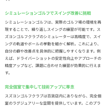
シミュレーションゴルフでスイング改善に挑戦
シミュレーションゴルフは、実際のゴルフ場の環境を再
現することで、繰り返しスイングの練習が可能です。ス
ズヨンゴルフクラブのシミュレーターは高精度で、スイ
ングの軌道やボールの挙動を細かく解析。これにより、
自分の癖や改善点を具体的に把握しやすくなります。例
えば、ドライバーショットの安定性向上やアプローチの
精度アップなど、課題に合わせた練習が効果的に行えま
す。
完全個室で集中して技術アップに専念
スズヨンゴルフクラブは百貨店内にありながら、完全個
室のラグジュアリーな空間を提供しています。このプラ