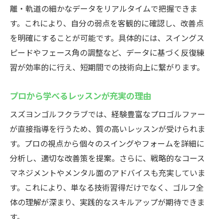
離・軌道の細かなデータをリアルタイムで把握できま
す。これにより、自分の弱点を客観的に確認し、改善点
を明確にすることが可能です。具体的には、スイングス
ピードやフェース角の調整など、データに基づく反復練
習が効率的に行え、短期間での技術向上に繋がります。
プロから学べるレッスンが充実の理由
スズヨンゴルフクラブでは、経験豊富なプロゴルファー
が直接指導を行うため、質の高いレッスンが受けられま
す。プロの視点から個々のスイングやフォームを詳細に
分析し、適切な改善策を提案。さらに、戦略的なコース
マネジメントやメンタル面のアドバイスも充実していま
す。これにより、単なる技術習得だけでなく、ゴルフ全
体の理解が深まり、実践的なスキルアップが期待できま
す。