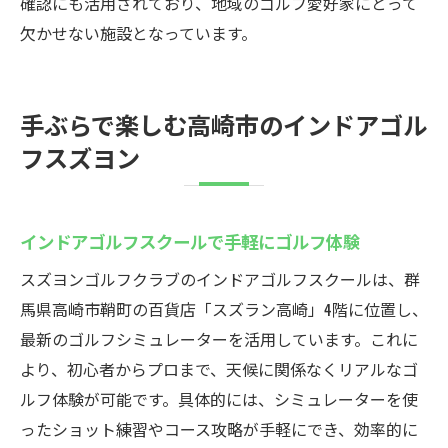
確認にも活用されており、地域のゴルフ愛好家にとって
欠かせない施設となっています。
手ぶらで楽しむ高崎市のインドアゴル
フスズヨン
インドアゴルフスクールで手軽にゴルフ体験
スズヨンゴルフクラブのインドアゴルフスクールは、群
馬県高崎市鞘町の百貨店「スズラン高崎」4階に位置し、
最新のゴルフシミュレーターを活用しています。これに
より、初心者からプロまで、天候に関係なくリアルなゴ
ルフ体験が可能です。具体的には、シミュレーターを使
ったショット練習やコース攻略が手軽にでき、効率的に