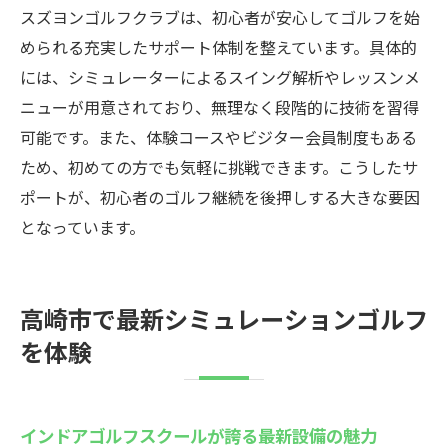
スズヨンゴルフクラブは、初心者が安心してゴルフを始
められる充実したサポート体制を整えています。具体的
には、シミュレーターによるスイング解析やレッスンメ
ニューが用意されており、無理なく段階的に技術を習得
可能です。また、体験コースやビジター会員制度もある
ため、初めての方でも気軽に挑戦できます。こうしたサ
ポートが、初心者のゴルフ継続を後押しする大きな要因
となっています。
高崎市で最新シミュレーションゴルフ
を体験
インドアゴルフスクールが誇る最新設備の魅力