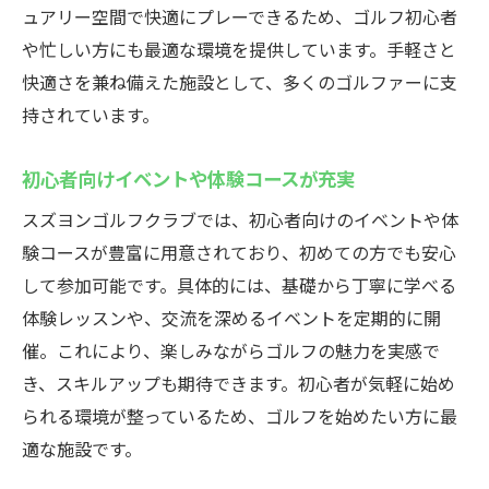
ュアリー空間で快適にプレーできるため、ゴルフ初心者
や忙しい方にも最適な環境を提供しています。手軽さと
快適さを兼ね備えた施設として、多くのゴルファーに支
持されています。
初心者向けイベントや体験コースが充実
スズヨンゴルフクラブでは、初心者向けのイベントや体
験コースが豊富に用意されており、初めての方でも安心
して参加可能です。具体的には、基礎から丁寧に学べる
体験レッスンや、交流を深めるイベントを定期的に開
催。これにより、楽しみながらゴルフの魅力を実感で
き、スキルアップも期待できます。初心者が気軽に始め
られる環境が整っているため、ゴルフを始めたい方に最
適な施設です。