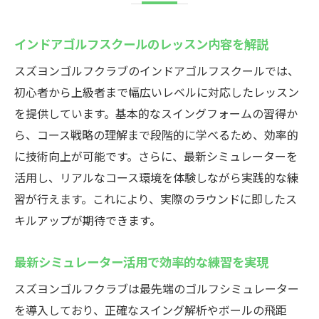
インドアゴルフスクールのレッスン内容を解説
スズヨンゴルフクラブのインドアゴルフスクールでは、
初心者から上級者まで幅広いレベルに対応したレッスン
を提供しています。基本的なスイングフォームの習得か
ら、コース戦略の理解まで段階的に学べるため、効率的
に技術向上が可能です。さらに、最新シミュレーターを
活用し、リアルなコース環境を体験しながら実践的な練
習が行えます。これにより、実際のラウンドに即したス
キルアップが期待できます。
最新シミュレーター活用で効率的な練習を実現
スズヨンゴルフクラブは最先端のゴルフシミュレーター
を導入しており、正確なスイング解析やボールの飛距