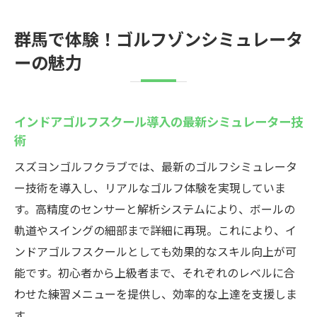
群馬で体験！ゴルフゾンシミュレータ
ーの魅力
インドアゴルフスクール導入の最新シミュレーター技
術
スズヨンゴルフクラブでは、最新のゴルフシミュレータ
ー技術を導入し、リアルなゴルフ体験を実現していま
す。高精度のセンサーと解析システムにより、ボールの
軌道やスイングの細部まで詳細に再現。これにより、イ
ンドアゴルフスクールとしても効果的なスキル向上が可
能です。初心者から上級者まで、それぞれのレベルに合
わせた練習メニューを提供し、効率的な上達を支援しま
す。