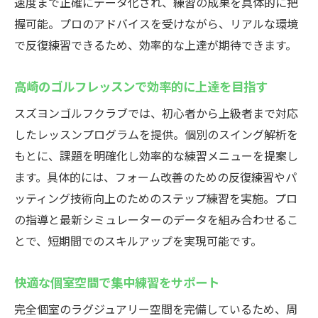
速度まで正確にデータ化され、練習の成果を具体的に把
握可能。プロのアドバイスを受けながら、リアルな環境
で反復練習できるため、効率的な上達が期待できます。
高崎のゴルフレッスンで効率的に上達を目指す
スズヨンゴルフクラブでは、初心者から上級者まで対応
したレッスンプログラムを提供。個別のスイング解析を
もとに、課題を明確化し効率的な練習メニューを提案し
ます。具体的には、フォーム改善のための反復練習やパ
ッティング技術向上のためのステップ練習を実施。プロ
の指導と最新シミュレーターのデータを組み合わせるこ
とで、短期間でのスキルアップを実現可能です。
快適な個室空間で集中練習をサポート
完全個室のラグジュアリー空間を完備しているため、周