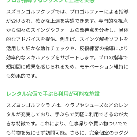
スズヨンゴルフクラブでは、プロゴルファーによる指導
が受けられ、確かな上達を実感できます。専門的な視点
から個々のスイングやフォームの改善点を分析し、具体
的なアドバイスを提供。例えば、スイング解析ソフトを
活用した細かな動作チェックや、反復練習の指導により
効率的なスキルアップをサポートします。プロの指導で
短期間に成果を感じられるため、モチベーション維持に
も効果的です。
レンタル完備で手ぶら利用が可能な施設
スズヨンゴルフクラブは、クラブやシューズなどのレン
タルが充実しており、手ぶらで気軽に利用できるのが大
きな特徴です。これにより、仕事帰りや買い物ついでで
も荷物を気にせず訪問可能。さらに、完全個室のラグジ