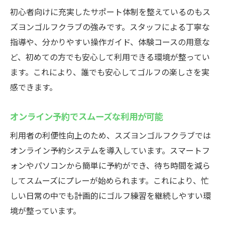
初心者向けに充実したサポート体制を整えているのもス
ズヨンゴルフクラブの強みです。スタッフによる丁寧な
指導や、分かりやすい操作ガイド、体験コースの用意な
ど、初めての方でも安心して利用できる環境が整ってい
ます。これにより、誰でも安心してゴルフの楽しさを実
感できます。
オンライン予約でスムーズな利用が可能
利用者の利便性向上のため、スズヨンゴルフクラブでは
オンライン予約システムを導入しています。スマートフ
ォンやパソコンから簡単に予約ができ、待ち時間を減ら
してスムーズにプレーが始められます。これにより、忙
しい日常の中でも計画的にゴルフ練習を継続しやすい環
境が整っています。