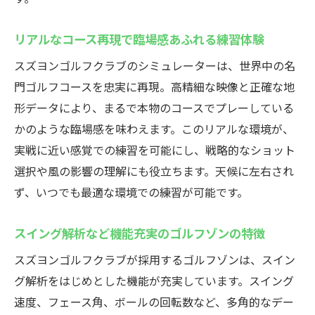
リアルなコース再現で臨場感あふれる練習体験
スズヨンゴルフクラブのシミュレーターは、世界中の名
門ゴルフコースを忠実に再現。高精細な映像と正確な地
形データにより、まるで本物のコースでプレーしている
かのような臨場感を味わえます。このリアルな環境が、
実戦に近い感覚での練習を可能にし、戦略的なショット
選択や風の影響の理解にも役立ちます。天候に左右され
ず、いつでも最適な環境での練習が可能です。
スイング解析など機能充実のゴルフゾンの特徴
スズヨンゴルフクラブが採用するゴルフゾンは、スイン
グ解析をはじめとした機能が充実しています。スイング
速度、フェース角、ボールの回転数など、多角的なデー