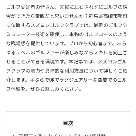
ゴルフ愛好者の皆さん、天候に左右されずにゴルフの練
習ができたら素敵だと思いませんか？群馬県高崎市鞘町
に位置するスズヨンゴルフクラブでは、最新のゴルフシ
ミュレーター技術を駆使し、本物のゴルフコースのよう
な臨場感を提供しています。プロから初心者まで、あら
ゆるレベルのゴルファーが楽しみながらスキルを向上さ
せることができる環境です。本記事では、スズヨンゴル
フクラブの魅力や具体的な利用方法について詳しくご紹
介します。手ぶらでOKでラグジュアリーな空間でのゴル
フ体験を、ぜひお楽しみください。
目次