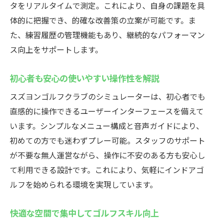
タをリアルタイムで測定。これにより、自身の課題を具
体的に把握でき、的確な改善策の立案が可能です。ま
た、練習履歴の管理機能もあり、継続的なパフォーマン
ス向上をサポートします。
初心者も安心の使いやすい操作性を解説
スズヨンゴルフクラブのシミュレーターは、初心者でも
直感的に操作できるユーザーインターフェースを備えて
います。シンプルなメニュー構成と音声ガイドにより、
初めての方でも迷わずプレー可能。スタッフのサポート
が不要な無人運営ながら、操作に不安のある方も安心し
て利用できる設計です。これにより、気軽にインドアゴ
ルフを始められる環境を実現しています。
快適な空間で集中してゴルフスキル向上