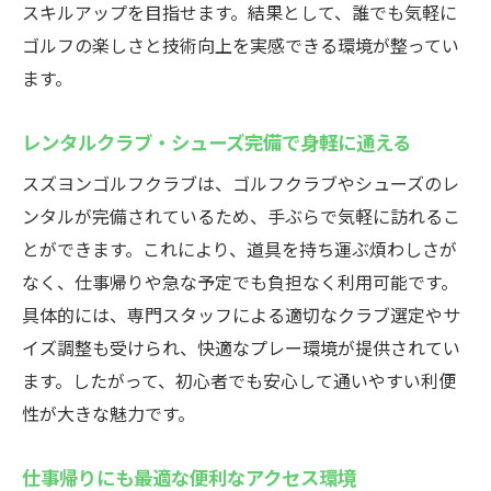
スキルアップを目指せます。結果として、誰でも気軽に
ゴルフの楽しさと技術向上を実感できる環境が整ってい
ます。
レンタルクラブ・シューズ完備で身軽に通える
スズヨンゴルフクラブは、ゴルフクラブやシューズのレ
ンタルが完備されているため、手ぶらで気軽に訪れるこ
とができます。これにより、道具を持ち運ぶ煩わしさが
なく、仕事帰りや急な予定でも負担なく利用可能です。
具体的には、専門スタッフによる適切なクラブ選定やサ
イズ調整も受けられ、快適なプレー環境が提供されてい
ます。したがって、初心者でも安心して通いやすい利便
性が大きな魅力です。
仕事帰りにも最適な便利なアクセス環境