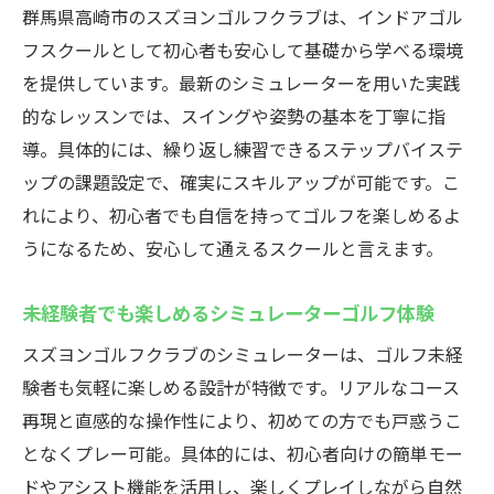
群馬県高崎市のスズヨンゴルフクラブは、インドアゴル
フスクールとして初心者も安心して基礎から学べる環境
を提供しています。最新のシミュレーターを用いた実践
的なレッスンでは、スイングや姿勢の基本を丁寧に指
導。具体的には、繰り返し練習できるステップバイステ
ップの課題設定で、確実にスキルアップが可能です。こ
れにより、初心者でも自信を持ってゴルフを楽しめるよ
うになるため、安心して通えるスクールと言えます。
未経験者でも楽しめるシミュレーターゴルフ体験
スズヨンゴルフクラブのシミュレーターは、ゴルフ未経
験者も気軽に楽しめる設計が特徴です。リアルなコース
再現と直感的な操作性により、初めての方でも戸惑うこ
となくプレー可能。具体的には、初心者向けの簡単モー
ドやアシスト機能を活用し、楽しくプレイしながら自然