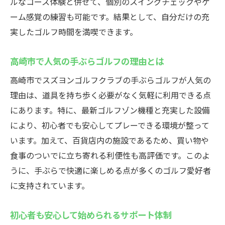
ルなコース体験と併せて、個別のスイングチェックやゲ
ーム感覚の練習も可能です。結果として、自分だけの充
実したゴルフ時間を満喫できます。
高崎市で人気の手ぶらゴルフの理由とは
高崎市でスズヨンゴルフクラブの手ぶらゴルフが人気の
理由は、道具を持ち歩く必要がなく気軽に利用できる点
にあります。特に、最新ゴルフゾン機種と充実した設備
により、初心者でも安心してプレーできる環境が整って
います。加えて、百貨店内の施設であるため、買い物や
食事のついでに立ち寄れる利便性も高評価です。このよ
うに、手ぶらで快適に楽しめる点が多くのゴルフ愛好者
に支持されています。
初心者も安心して始められるサポート体制