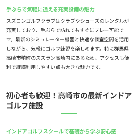
手ぶらで気軽に通える充実設備の魅力
スズヨンゴルフクラブはクラブやシューズのレンタルが
充実しており、手ぶらで訪れてもすぐにプレー可能で
す。最新のシミュレーター機器と快適な個室空間を活用
しながら、気軽にゴルフ練習を楽しめます。特に群馬県
高崎市鞘町のスズラン高崎内にあるため、アクセスも便
利で継続利用しやすい点も大きな魅力です。
初心者も歓迎！高崎市の最新インドア
ゴルフ施設
インドアゴルフスクールで基礎から学ぶ安心感