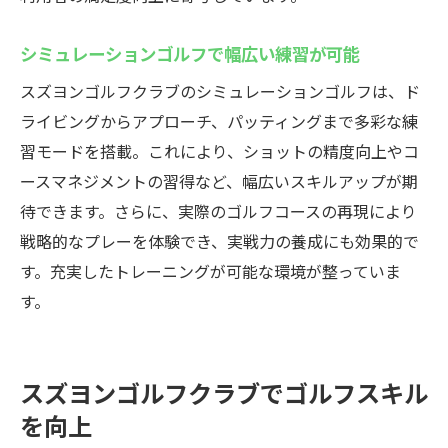
シミュレーションゴルフで幅広い練習が可能
スズヨンゴルフクラブのシミュレーションゴルフは、ド
ライビングからアプローチ、パッティングまで多彩な練
習モードを搭載。これにより、ショットの精度向上やコ
ースマネジメントの習得など、幅広いスキルアップが期
待できます。さらに、実際のゴルフコースの再現により
戦略的なプレーを体験でき、実戦力の養成にも効果的で
す。充実したトレーニングが可能な環境が整っていま
す。
スズヨンゴルフクラブでゴルフスキル
を向上