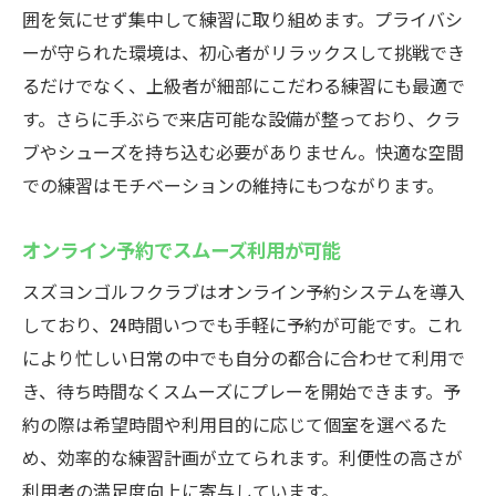
囲を気にせず集中して練習に取り組めます。プライバシ
ーが守られた環境は、初心者がリラックスして挑戦でき
るだけでなく、上級者が細部にこだわる練習にも最適で
す。さらに手ぶらで来店可能な設備が整っており、クラ
ブやシューズを持ち込む必要がありません。快適な空間
での練習はモチベーションの維持にもつながります。
オンライン予約でスムーズ利用が可能
スズヨンゴルフクラブはオンライン予約システムを導入
しており、24時間いつでも手軽に予約が可能です。これ
により忙しい日常の中でも自分の都合に合わせて利用で
き、待ち時間なくスムーズにプレーを開始できます。予
約の際は希望時間や利用目的に応じて個室を選べるた
め、効率的な練習計画が立てられます。利便性の高さが
利用者の満足度向上に寄与しています。