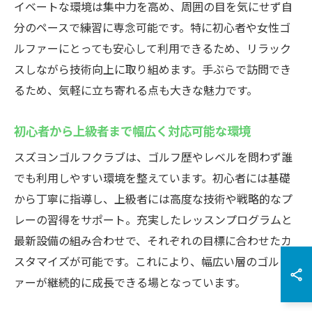
イベートな環境は集中力を高め、周囲の目を気にせず自
分のペースで練習に専念可能です。特に初心者や女性ゴ
ルファーにとっても安心して利用できるため、リラック
スしながら技術向上に取り組めます。手ぶらで訪問でき
るため、気軽に立ち寄れる点も大きな魅力です。
初心者から上級者まで幅広く対応可能な環境
スズヨンゴルフクラブは、ゴルフ歴やレベルを問わず誰
でも利用しやすい環境を整えています。初心者には基礎
から丁寧に指導し、上級者には高度な技術や戦略的なプ
レーの習得をサポート。充実したレッスンプログラムと
最新設備の組み合わせで、それぞれの目標に合わせたカ
スタマイズが可能です。これにより、幅広い層のゴルフ
ァーが継続的に成長できる場となっています。