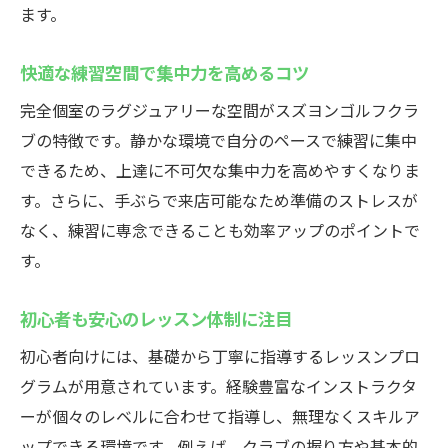
ます。
快適な練習空間で集中力を高めるコツ
完全個室のラグジュアリーな空間がスズヨンゴルフクラ
ブの特徴です。静かな環境で自分のペースで練習に集中
できるため、上達に不可欠な集中力を高めやすくなりま
す。さらに、手ぶらで来店可能なため準備のストレスが
なく、練習に専念できることも効率アップのポイントで
す。
初心者も安心のレッスン体制に注目
初心者向けには、基礎から丁寧に指導するレッスンプロ
グラムが用意されています。経験豊富なインストラクタ
ーが個々のレベルに合わせて指導し、無理なくスキルア
ップできる環境です。例えば、クラブの握り方や基本的