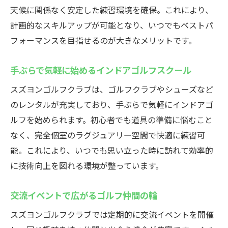
天候に関係なく安定した練習環境を確保。これにより、
計画的なスキルアップが可能となり、いつでもベストパ
フォーマンスを目指せるのが大きなメリットです。
手ぶらで気軽に始めるインドアゴルフスクール
スズヨンゴルフクラブは、ゴルフクラブやシューズなど
のレンタルが充実しており、手ぶらで気軽にインドアゴ
ルフを始められます。初心者でも道具の準備に悩むこと
なく、完全個室のラグジュアリー空間で快適に練習可
能。これにより、いつでも思い立った時に訪れて効率的
に技術向上を図れる環境が整っています。
交流イベントで広がるゴルフ仲間の輪
スズヨンゴルフクラブでは定期的に交流イベントを開催