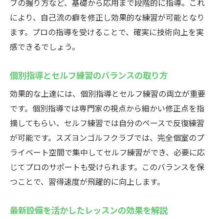
ブの握り方など、基礎から応用まで段階的に指導。これ
により、自己流の癖を修正し効果的な練習が可能となり
ます。プロの指導を受けることで、確実に技術向上を実
感できるでしょう。
個別指導とセルフ練習のバランスの取り方
効果的な上達には、個別指導とセルフ練習の両立が重要
です。個別指導では専門家の視点から細かい修正点を指
摘してもらい、セルフ練習では自分のペースで反復練習
が可能です。スズヨンゴルフクラブでは、完全個室のプ
ライベート空間で集中してセルフ練習ができ、必要に応
じてプロのサポートも受けられます。このバランスを保
つことで、習得速度が飛躍的に向上します。
最新設備を活かしたレッスンの効果を解説