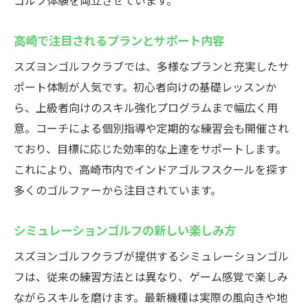
ゴルフ体験を両立させています。
高崎で注目されるプランとサポート内容
スズヨンゴルフクラブでは、多様なプランと充実したサ
ポート体制が人気です。初心者向けの基礎レッスンか
ら、上級者向けのスキル強化プログラムまで幅広く用
意。コーチによる個別指導や定期的な練習会も開催され
ており、目標に応じた効率的な上達をサポートします。
これにより、高崎市内でインドアゴルフスクールを探す
多くのゴルファーから注目されています。
シミュレーションゴルフの新しい楽しみ方
スズヨンゴルフクラブが提供するシミュレーションゴル
フは、従来の練習方法とは異なり、ゲーム感覚で楽しみ
ながらスキルを磨けます。最新機種は実際の風向きや地