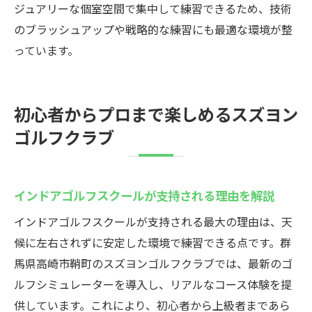
ジュアリーな個室空間で集中して練習できるため、技術
のブラッシュアップや戦略的な練習にも最適な環境が整
っています。
初心者からプロまで楽しめるスズヨン
ゴルフクラブ
インドアゴルフスクールが支持される理由を解説
インドアゴルフスクールが支持される最大の理由は、天
候に左右されずに安定した環境で練習できる点です。群
馬県高崎市鞘町のスズヨンゴルフクラブでは、最新のゴ
ルフシミュレーターを導入し、リアルなコース体験を提
供しています。これにより、初心者から上級者まであら