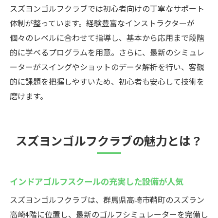
スズヨンゴルフクラブでは初心者向けの丁寧なサポート
体制が整っています。経験豊富なインストラクターが
個々のレベルに合わせて指導し、基本から応用まで段階
的に学べるプログラムを用意。さらに、最新のシミュレ
ーターがスイングやショットのデータ解析を行い、客観
的に課題を把握しやすいため、初心者も安心して技術を
磨けます。
スズヨンゴルフクラブの魅力とは？
インドアゴルフスクールの充実した設備が人気
スズヨンゴルフクラブは、群馬県高崎市鞘町のスズラン
高崎4階に位置し、最新のゴルフシミュレーターを完備し