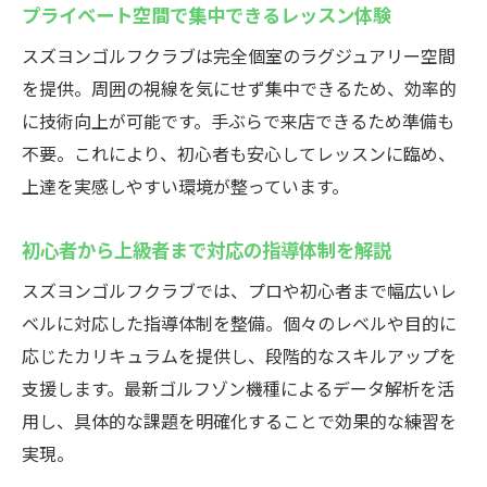
プライベート空間で集中できるレッスン体験
スズヨンゴルフクラブは完全個室のラグジュアリー空間
を提供。周囲の視線を気にせず集中できるため、効率的
に技術向上が可能です。手ぶらで来店できるため準備も
不要。これにより、初心者も安心してレッスンに臨め、
上達を実感しやすい環境が整っています。
初心者から上級者まで対応の指導体制を解説
スズヨンゴルフクラブでは、プロや初心者まで幅広いレ
ベルに対応した指導体制を整備。個々のレベルや目的に
応じたカリキュラムを提供し、段階的なスキルアップを
支援します。最新ゴルフゾン機種によるデータ解析を活
用し、具体的な課題を明確化することで効果的な練習を
実現。