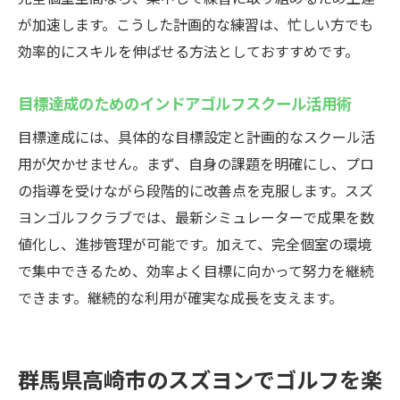
が加速します。こうした計画的な練習は、忙しい方でも
効率的にスキルを伸ばせる方法としておすすめです。
目標達成のためのインドアゴルフスクール活用術
目標達成には、具体的な目標設定と計画的なスクール活
用が欠かせません。まず、自身の課題を明確にし、プロ
の指導を受けながら段階的に改善点を克服します。スズ
ヨンゴルフクラブでは、最新シミュレーターで成果を数
値化し、進捗管理が可能です。加えて、完全個室の環境
で集中できるため、効率よく目標に向かって努力を継続
できます。継続的な利用が確実な成長を支えます。
群馬県高崎市のスズヨンでゴルフを楽