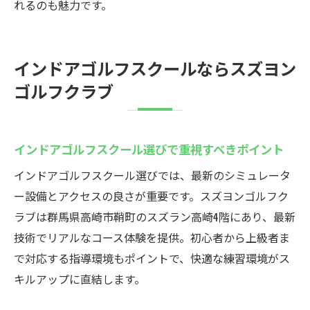
れるのも魅力です。
インドアゴルフスクールならスズヨン
ゴルフクラブ
インドアゴルフスクール選びで重視すべきポイント
インドアゴルフスクール選びでは、最新のシミュレータ
ー設備とアクセスの良さが重要です。スズヨンゴルフク
ラブは群馬県高崎市鞘町のスズラン高崎4階にあり、最新
技術でリアルなコース体験を提供。初心者から上級者ま
で対応する指導環境もポイントで、快適な練習環境がス
キルアップに直結します。