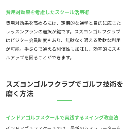
費用対効果を考慮したスクール活用術
費用対効果を高めるには、定期的な通学と目的に応じた
レッスンプランの選択が鍵です。スズヨンゴルフクラブ
はビジター会員制度もあり、無駄なく通える柔軟な利用
が可能。手ぶらで通える利便性も加味し、効率的にスキ
ルアップを図ることができます。
スズヨンゴルフクラブでゴルフ技術を
磨く方法
インドアゴルフスクールで実践するスイング改善法
インドアゴルフスクールでは、最新のシミュレーターを