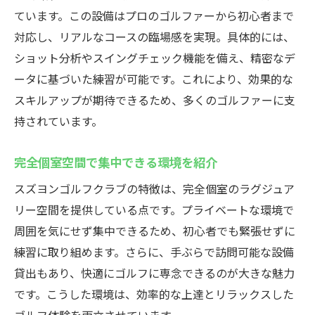
ています。この設備はプロのゴルファーから初心者まで
対応し、リアルなコースの臨場感を実現。具体的には、
ショット分析やスイングチェック機能を備え、精密なデ
ータに基づいた練習が可能です。これにより、効果的な
スキルアップが期待できるため、多くのゴルファーに支
持されています。
完全個室空間で集中できる環境を紹介
スズヨンゴルフクラブの特徴は、完全個室のラグジュア
リー空間を提供している点です。プライベートな環境で
周囲を気にせず集中できるため、初心者でも緊張せずに
練習に取り組めます。さらに、手ぶらで訪問可能な設備
貸出もあり、快適にゴルフに専念できるのが大きな魅力
です。こうした環境は、効率的な上達とリラックスした