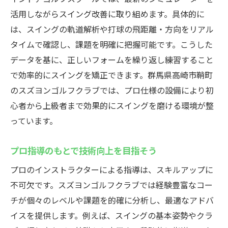
活用しながらスイング改善に取り組めます。具体的に
は、スイングの軌道解析や打球の飛距離・方向をリアル
タイムで確認し、課題を明確に把握可能です。こうした
データを基に、正しいフォームを繰り返し練習すること
で効率的にスイングを矯正できます。群馬県高崎市鞘町
のスズヨンゴルフクラブでは、プロ仕様の設備により初
心者から上級者まで効果的にスイングを磨ける環境が整
っています。
プロ指導のもとで技術向上を目指そう
プロのインストラクターによる指導は、スキルアップに
不可欠です。スズヨンゴルフクラブでは経験豊富なコー
チが個々のレベルや課題を的確に分析し、最適なアドバ
イスを提供します。例えば、スイングの基本姿勢やクラ