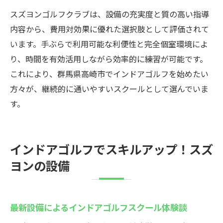
スズヨンゴルフクラブは、設備の充実度と質の高い指導
内容から、費用対効果に優れた選択肢として評価されて
います。手ぶらで利用可能な利便性と完全個室環境によ
り、時間を有効活用しながら効率的に練習が可能です。
これにより、群馬県高崎市でインドアゴルフを始めたい
方々が、継続的に通いやすいスクールとして選んでいま
す。
インドアゴルフでスキルアップ！スズ
ヨンの設備
最新設備によるインドアゴルフスクール体験談