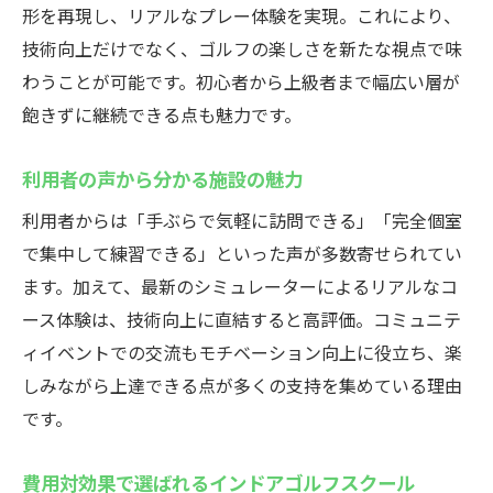
形を再現し、リアルなプレー体験を実現。これにより、
技術向上だけでなく、ゴルフの楽しさを新たな視点で味
わうことが可能です。初心者から上級者まで幅広い層が
飽きずに継続できる点も魅力です。
利用者の声から分かる施設の魅力
利用者からは「手ぶらで気軽に訪問できる」「完全個室
で集中して練習できる」といった声が多数寄せられてい
ます。加えて、最新のシミュレーターによるリアルなコ
ース体験は、技術向上に直結すると高評価。コミュニテ
ィイベントでの交流もモチベーション向上に役立ち、楽
しみながら上達できる点が多くの支持を集めている理由
です。
費用対効果で選ばれるインドアゴルフスクール