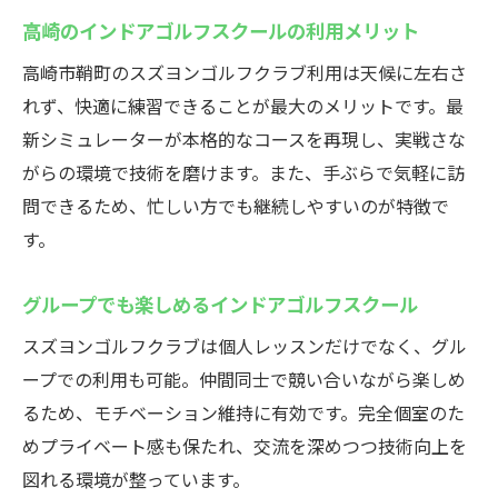
高崎のインドアゴルフスクールの利用メリット
高崎市鞘町のスズヨンゴルフクラブ利用は天候に左右さ
れず、快適に練習できることが最大のメリットです。最
新シミュレーターが本格的なコースを再現し、実戦さな
がらの環境で技術を磨けます。また、手ぶらで気軽に訪
問できるため、忙しい方でも継続しやすいのが特徴で
す。
グループでも楽しめるインドアゴルフスクール
スズヨンゴルフクラブは個人レッスンだけでなく、グル
ープでの利用も可能。仲間同士で競い合いながら楽しめ
るため、モチベーション維持に有効です。完全個室のた
めプライベート感も保たれ、交流を深めつつ技術向上を
図れる環境が整っています。