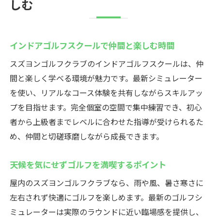
しむ
インドアゴルフスクールで仲間と楽しむ時間
スズヨンゴルフクラブのインドアゴルフスクールは、仲
間と楽しく学べる環境が魅力です。最新シミュレーター
を使い、リアルなコース体験を共有しながらスキルアッ
プを目指せます。完全個室の空間で集中練習でき、初心
者から上級者までレベルに合わせた指導が受けられるた
め、仲間と切磋琢磨しながら成長できます。
天候を気にせずゴルフを満喫するポイント
屋内のスズヨンゴルフクラブなら、雨や風、暑さ寒さに
左右されず快適にゴルフを楽しめます。最新のゴルフシ
ミュレーターは実際のラウンドに近い臨場感を提供し、