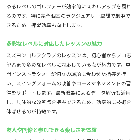
ゆるレベルのゴルファーが効率的にスキルアップを図れ
るのです。特に完全個室のラグジュアリー空間で集中で
きるため、練習効率も向上します。
多彩なレベルに対応したレッスンの魅力
スズヨンゴルフクラブのレッスンは、初心者からプロ志
望者まで多彩なレベルに対応している点が魅力です。専
門インストラクターが個々の課題に合わせた指導を行
い、スイングフォームの改善やコースマネジメントの習
得をサポートします。最新機器によるデータ解析も活用
し、具体的な改善点を把握できるため、効率的に技術を
伸ばせるのが特徴です。
友人や同僚と参加できる楽しさを体験