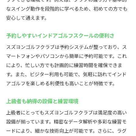
なスイング動作を段階的に学べるため、初めての方でも
安心して通えます。
予約しやすいインドアゴルフスクールの便利さ
スズヨンゴルフクラブは予約システムが整っており、ス
マートフォンやパソコンから簡単に予約可能です。これ
により、忙しい方でも計画的に練習時間を確保できま
す。また、ビジター利用も可能で、気軽に訪れてインド
アゴルフを楽しめる利便性も高いことが特徴です。
上級者も納得の設備と練習環境
上級者にとってもスズヨンゴルフクラブは満足度の高い
設備が揃っています。精密なデータ解析や多彩な練習モ
ードにより、細かな技術向上が可能です。さらに、ラグ