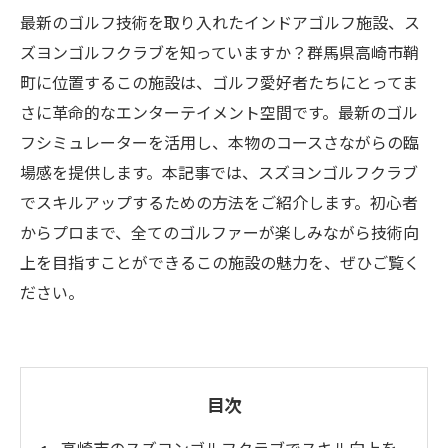
最新のゴルフ技術を取り入れたインドアゴルフ施設、ス
ズヨンゴルフクラブを知っていますか？群馬県高崎市鞘
町に位置するこの施設は、ゴルフ愛好者たちにとってま
さに革命的なエンターテイメント空間です。最新のゴル
フシミュレーターを活用し、本物のコースさながらの臨
場感を提供します。本記事では、スズヨンゴルフクラブ
でスキルアップするための方法をご紹介します。初心者
からプロまで、全てのゴルファーが楽しみながら技術向
上を目指すことができるこの施設の魅力を、ぜひご覧く
ださい。
目次