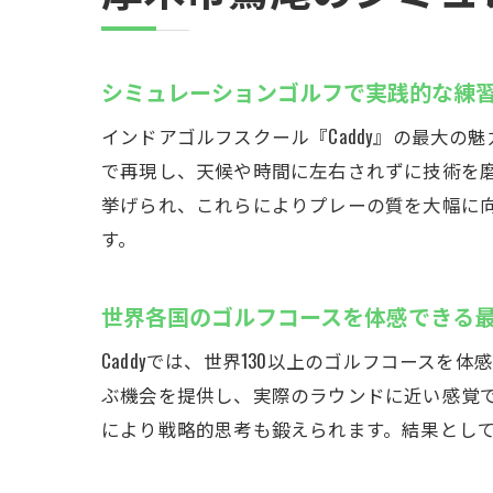
シミュレーションゴルフで実践的な練
インドアゴルフスクール『Caddy』の最大
で再現し、天候や時間に左右されずに技術を
挙げられ、これらによりプレーの質を大幅に向
す。
世界各国のゴルフコースを体感できる
Caddyでは、世界130以上のゴルフコース
ぶ機会を提供し、実際のラウンドに近い感覚
により戦略的思考も鍛えられます。結果として