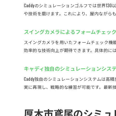
Caddyのシミュレーションゴルフでは世界1
や技術を磨けます。これにより、屋内ながら
スイングカメラによるフォームチェッ
スイングカメラを用いたフォームチェック機
効率的な技術向上が期待できます。具体的に
キャディ独自のシミュレーションシス
Caddy独自のシミュレーションシステムは
実に再現し、戦略的な練習が可能です。最新
厚木市鳶尾のシミュ