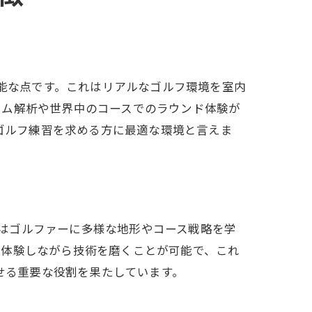
可能な点です。これはリアルなゴルフ環境を室内
ーム解析や世界中のコースでのラウンド体験が
なゴルフ練習を求める方に最適な環境と言えま
これはゴルファーに多様な地形やコース戦略を学
で体験しながら技術を磨くことが可能で、これ
させる重要な役割を果たしています。