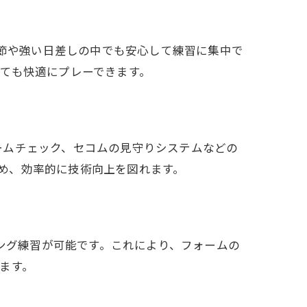
季節や強い日差しの中でも安心して練習に集中で
ても快適にプレーできます。
ームチェック、セコムの見守りシステムなどの
ため、効率的に技術向上を図れます。
イング練習が可能です。これにより、フォームの
ます。