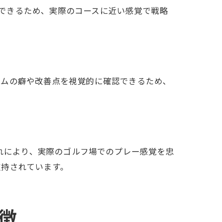
体験できるため、実際のコースに近い感覚で戦略
ームの癖や改善点を視覚的に確認できるため、
これにより、実際のゴルフ場でのプレー感覚を忠
支持されています。
徴