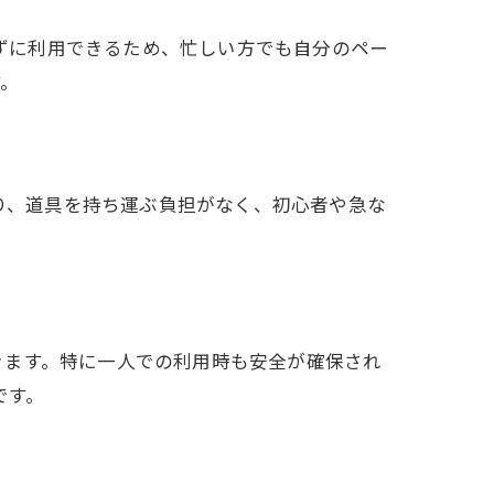
せずに利用できるため、忙しい方でも自分のペー
す。
より、道具を持ち運ぶ負担がなく、初心者や急な
きます。特に一人での利用時も安全が確保され
です。