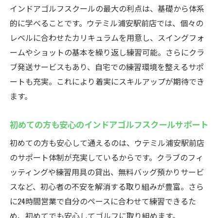
インドアゴルフスクールの最大の利点は、基礎から体系
的に学べることです。ウテミル浦安駅前店では、個々の
レベルに合わせたカリキュラムを用意し、スイングフォ
ームやショットの基本を繰り返し練習可能。さらにクラ
ブ発送サービスもあり、自宅での練習環境を整えるサポ
ートも充実。これにより着実にスキルアップが期待でき
ます。
初めての方も安心のインドアゴルフスクールサポート
初めての方も安心して通えるのは、ウテミル浦安駅前店
のサポート体制が充実しているからです。クラブのフィ
ッティングや練習用具の貸出、無料バッグ預かりサービ
スなど、初心者の不安を解消する取り組みが豊富。さら
に24時間営業で自分のペースに合わせて練習できるた
め、初めてでも安心してゴルフに取り組めます。