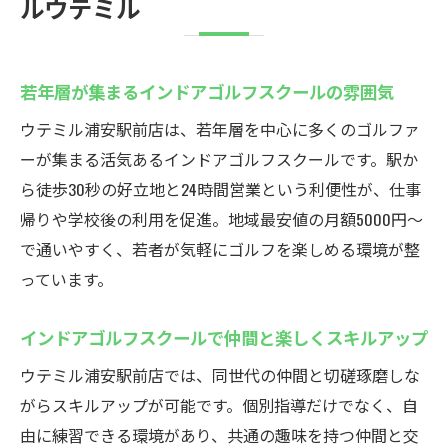
ルウテミル
若年層が集まるインドアゴルフスクールの雰囲気
ウテミル浦安駅前店は、若年層を中心に多くのゴルファ
ーが集まる活気あるインドアゴルフスクールです。駅か
ら徒歩30秒の好立地と24時間営業という利便性が、仕事
帰りや学校後の利用を促進。地域最安値の月額5000円〜
で通いやすく、若者が気軽にゴルフを楽しめる環境が整
っています。
インドアゴルフスクールで仲間と楽しくスキルアップ
ウテミル浦安駅前店では、同世代の仲間と切磋琢磨しな
がらスキルアップが可能です。個別指導だけでなく、自
由に練習できる環境があり、共通の趣味を持つ仲間と交