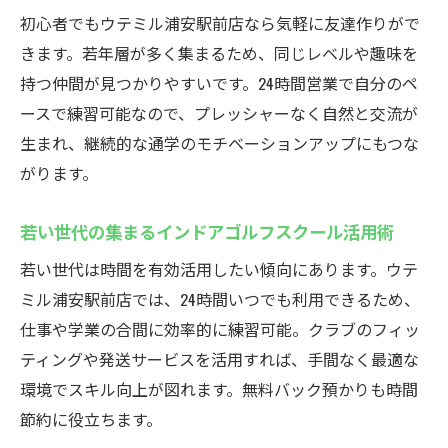
初心者でもウテミル浦安駅前店なら気軽に友達作りがで
きます。若年層が多く集まるため、同じレベルや趣味を
持つ仲間が見つかりやすいです。24時間営業で自分のペ
ースで練習可能なので、プレッシャーなく自然と交流が
生まれ、継続的な通学のモチベーションアップにもつな
がります。
若い世代の集まるインドアゴルフスクール活用術
若い世代は時間を有効活用したい傾向にあります。ウテ
ミル浦安駅前店では、24時間いつでも利用できるため、
仕事や学業の合間に効率的に練習可能。クラブのフィッ
ティングや発送サービスを活用すれば、手間なく最適な
環境でスキル向上が図れます。無料バック預かりも時間
節約に役立ちます。