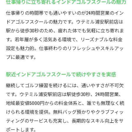
仕事帰りに立ち寄れるインドアゴルフスクールの魅力
仕事帰りの時間帯でも通いやすいのが24時間営業のイン
ドアゴルフスクールの魅力です。ウテミル浦安駅前店は
駅から徒歩30秒のため、疲れた体でも気軽に立ち寄れま
す。若年層が多く活気ある環境で、リーズナブルな料金
設定も魅力的。仕事終わりのリフレッシュやスキルアッ
プに最適です。
駅近インドアゴルフスクールで続けやすさを実感
継続してゴルフ練習を続けるには、通いやすさが不可欠
です。ウテミル浦安駅前店は駅徒歩30秒、24時間営業、
地域最安値5000円からの料金体系と、誰でも無理なく続
けられる環境を提供。無料バッグ預かりやクラブフィッ
ティングのサービスも充実し、長期的なスキル向上をサ
ポートします。