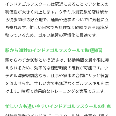
インドアゴルフスクールは駅近にあることでアクセスの
利便性が大きく向上します。ウテミル浦安駅前店は駅か
ら徒歩30秒の好立地で、通勤や通学のついでに気軽に立
ち寄れます。忙しい日常でも無理なく継続できる環境が
整っているため、ゴルフ練習の習慣化に最適です。
駅から30秒のインドアゴルフスクールで時短練習
駅からわずか30秒という近さは、移動時間を最小限に抑
えられるため、効率的な練習時間の確保が可能です。ウ
テミル浦安駅前店なら、仕事や家事の合間にサッと練習
を済ませられ、忙しい方でも無理なくゴルフスキルを磨
けます。時短で効果的なトレーニングを実現できます。
忙しい方も通いやすいインドアゴルフスクールの利点
24時間営業のインドアゴルフスクールは、仕事やプライ