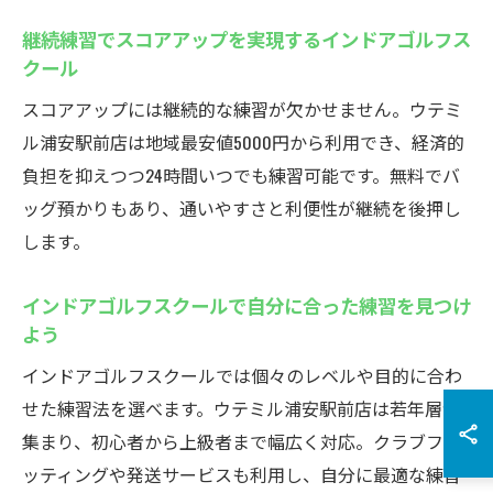
継続練習でスコアアップを実現するインドアゴルフス
クール
スコアアップには継続的な練習が欠かせません。ウテミ
ル浦安駅前店は地域最安値5000円から利用でき、経済的
負担を抑えつつ24時間いつでも練習可能です。無料でバ
ッグ預かりもあり、通いやすさと利便性が継続を後押し
します。
インドアゴルフスクールで自分に合った練習を見つけ
よう
インドアゴルフスクールでは個々のレベルや目的に合わ
せた練習法を選べます。ウテミル浦安駅前店は若年層が
集まり、初心者から上級者まで幅広く対応。クラブフィ
ッティングや発送サービスも利用し、自分に最適な練習