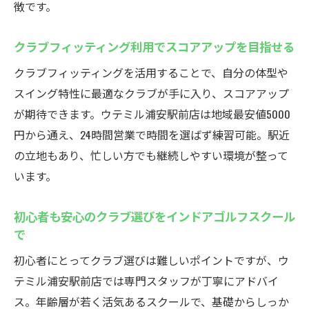
徴です。
クラブフィッティング利用でスコアアップを目指せる
クラブフィッティングを活用することで、自分の体型や
スイング特性に最適なクラブが手に入り、スコアアップ
が期待できます。ウテミル浦安駅前店は地域最安値5000
円から通え、24時間営業で時間を選ばず練習可能。駅近
の立地もあり、忙しい方でも継続しやすい環境が整って
います。
初心者も安心のクラブ選びをインドアゴルフスクール
で
初心者にとってクラブ選びは難しいポイントですが、ウ
テミル浦安駅前店では専門スタッフが丁寧にアドバイ
ス。年齢層が若く活気あるスクールで、基礎からしっか