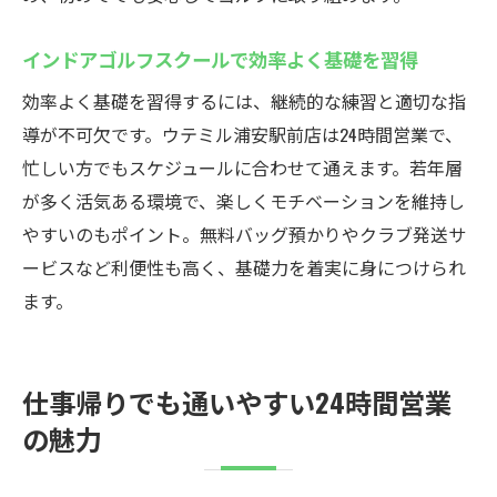
インドアゴルフスクールで効率よく基礎を習得
効率よく基礎を習得するには、継続的な練習と適切な指
導が不可欠です。ウテミル浦安駅前店は24時間営業で、
忙しい方でもスケジュールに合わせて通えます。若年層
が多く活気ある環境で、楽しくモチベーションを維持し
やすいのもポイント。無料バッグ預かりやクラブ発送サ
ービスなど利便性も高く、基礎力を着実に身につけられ
ます。
仕事帰りでも通いやすい24時間営業
の魅力