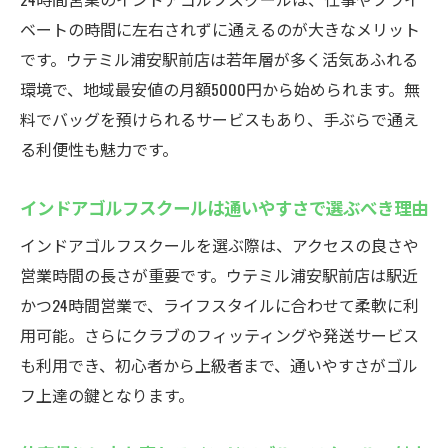
ベートの時間に左右されずに通えるのが大きなメリット
です。ウテミル浦安駅前店は若年層が多く活気あふれる
環境で、地域最安値の月額5000円から始められます。無
料でバッグを預けられるサービスもあり、手ぶらで通え
る利便性も魅力です。
インドアゴルフスクールは通いやすさで選ぶべき理由
インドアゴルフスクールを選ぶ際は、アクセスの良さや
営業時間の長さが重要です。ウテミル浦安駅前店は駅近
かつ24時間営業で、ライフスタイルに合わせて柔軟に利
用可能。さらにクラブのフィッティングや発送サービス
も利用でき、初心者から上級者まで、通いやすさがゴル
フ上達の鍵となります。