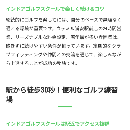
インドアゴルフスクールで楽しく続けるコツ
継続的にゴルフを楽しむには、自分のペースで無理なく
通える環境が重要です。ウテミル浦安駅前店の24時間営
業、リーズナブルな料金設定、若年層が多い雰囲気は、
飽きずに続けやすい条件が揃っています。定期的なクラ
ブフィッティングや仲間との交流を通じて、楽しみなが
ら上達することが成功の秘訣です。
駅から徒歩30秒！便利なゴルフ練習
場
インドアゴルフスクールは駅近でアクセス抜群