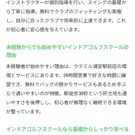
インストラクターが個別指導を行い、スイングの基礎か
ら丁寧に指導。無料でクラブのフィッティングも実施
し、自分に合ったクラブで効率的に上達できます。これ
が初心者に安心感を与えています。
未経験からでも始めやすいインドアゴルフスクールの
理由
未経験者が始めやすい理由は、ウテミル浦安駅前店の環
境とサービスにあります。24時間営業で好きな時間に練
習でき、無料でバッグの預かりサービスもあるため手ぶ
らで通いやすいのが特徴。駅徒歩30秒という好立地も通
いやすさを後押しし、初心者が無理なく継続できる環境
が整っています。
インドアゴルフスクールなら基礎からしっかり学べる