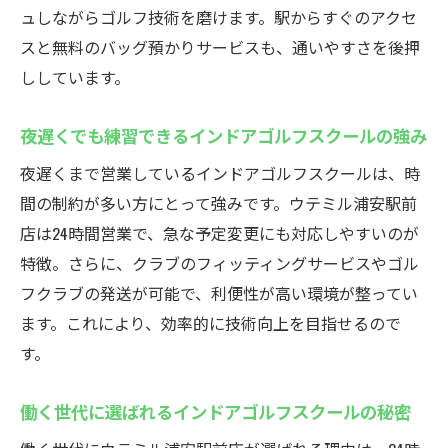
ュしながらゴルフ技術を磨けます。駅からすぐのアクセ
スと無料のバッグ預かりサービスも、通いやすさを後押
ししています。
夜遅くでも練習できるインドアゴルフスクールの強み
夜遅くまで営業しているインドアゴルフスクールは、時
間の制約が多い方にとって強みです。ウテミル浦安駅前
店は24時間営業で、急な予定変更にも対応しやすいのが
特徴。さらに、クラブのフィッティングサービスやゴル
フクラブの発送が可能で、利便性が高い環境が整ってい
ます。これにより、効率的に技術向上を目指せるので
す。
働く世代に選ばれるインドアゴルフスクールの秘密