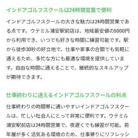
インドアゴルフスクールは24時間営業で便利
インドアゴルフスクールの大きな魅力は24時間営業であ
る点です。ウテミル浦安駅前店は、地域最安値の5000円
から利用でき、いつでも好きな時間に練習可能です。駅
から徒歩30秒の好立地で、仕事や家事の合間でも気軽に
通えるため、多忙な方にも最適な環境を提供していま
す。自由な時間に通えることで、継続的なスキルアップ
が期待できます。
仕事終わりに通えるインドアゴルフスクールの利点
仕事終わりの時間帯に通いやすいインドアゴルフスクー
ルは、忙しい社会人にとって非常に便利です。ウテミル
浦安駅前店は24時間営業で、夜遅くでも練習が可能。若
年層が多く活気ある環境のため、仕事帰りにリフレッシ