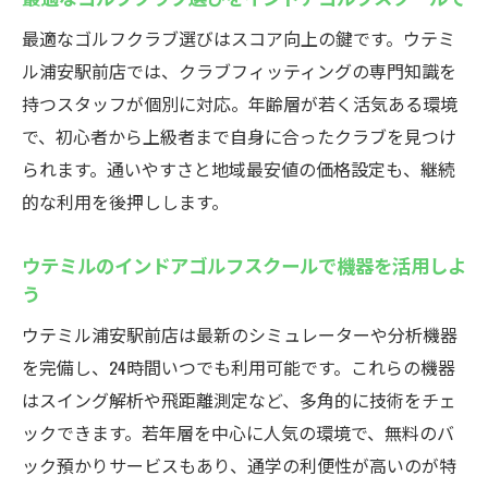
最適なゴルフクラブ選びはスコア向上の鍵です。ウテミ
ル浦安駅前店では、クラブフィッティングの専門知識を
持つスタッフが個別に対応。年齢層が若く活気ある環境
で、初心者から上級者まで自身に合ったクラブを見つけ
られます。通いやすさと地域最安値の価格設定も、継続
的な利用を後押しします。
ウテミルのインドアゴルフスクールで機器を活用しよ
う
ウテミル浦安駅前店は最新のシミュレーターや分析機器
を完備し、24時間いつでも利用可能です。これらの機器
はスイング解析や飛距離測定など、多角的に技術をチェ
ックできます。若年層を中心に人気の環境で、無料のバ
ック預かりサービスもあり、通学の利便性が高いのが特