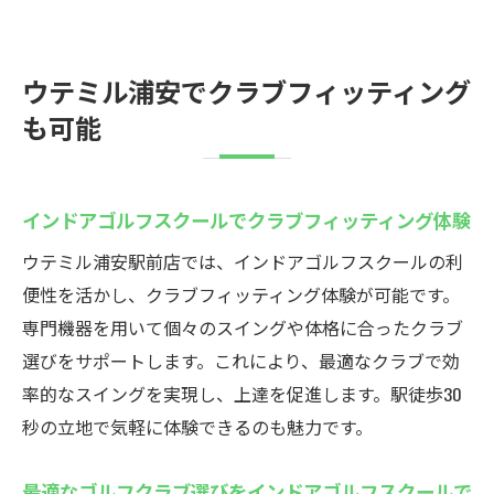
ウテミル浦安でクラブフィッティング
も可能
インドアゴルフスクールでクラブフィッティング体験
ウテミル浦安駅前店では、インドアゴルフスクールの利
便性を活かし、クラブフィッティング体験が可能です。
専門機器を用いて個々のスイングや体格に合ったクラブ
選びをサポートします。これにより、最適なクラブで効
率的なスイングを実現し、上達を促進します。駅徒歩30
秒の立地で気軽に体験できるのも魅力です。
最適なゴルフクラブ選びをインドアゴルフスクールで