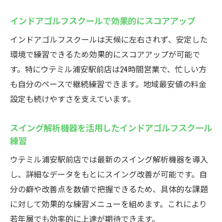
インドアゴルフスクールで効果的にスコアアップ
インドアゴルフスクールは天候に左右されず、安定した
環境で練習できるため効果的にスコアアップが可能で
す。特にウテミル浦安駅前店は24時間営業で、忙しい方
も自分のペースで継続練習できます。地域最安値の料金
設定も続けやすさを支えています。
スイング解析機器を活用したインドアゴルフスクール
練習
ウテミル浦安駅前店では最新のスイング解析機器を導入
し、詳細なデータをもとにスイング改善が可能です。自
分の癖や改善点を数値で把握できるため、具体的な課題
に対して効果的な練習メニューを組めます。これにより
若年層でも効率的に上達が期待できます。