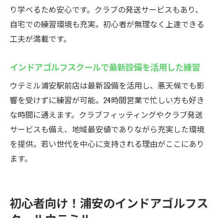
り学べるため安心です。クラブの発送サービスもあり、
自宅での練習環境も充実。初心者が無理なく上達できる
工夫が満載です。
インドアゴルフスクールで最新設備を活用した練習
ウテミル浦安駅前店は最新設備を活用し、悪天候でも影
響を受けずに練習が可能。24時間営業で忙しい方も好き
な時間に通えます。クラブフィッティングやクラブ発送
サービスも備え、地域最安値でありながら充実した環境
を提供。若い世代を中心に支持される理由がここにあり
ます。
初心者向け！浦安のインドアゴルフス