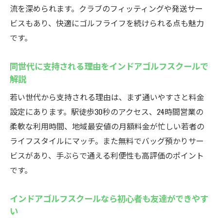
流を深められます。クラブのフィッティングや発送サー
ビスもあり、快適にゴルフライフを続けられる点も魅力
です。
同世代に支持される理由をインドアゴルフスクールで
解説
若い世代から支持される理由は、まず通いやすさと料金
設定にあります。駅徒歩30秒のアクセス、24時間営業の
柔軟な利用時間、地域最安値の月額料金が忙しい若者の
ライフスタイルにマッチ。また無料でバッグ預かりサー
ビスがあり、手ぶらで通える利便性も高評価のポイント
です。
インドアゴルフスクールなら初心者も友達ができやす
い