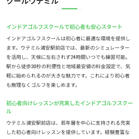
クールウテミル
インドアゴルフスクールで初心者も安心スタート
インドアゴルフスクールは初心者に最適な環境を提供し
ます。ウテミル浦安駅前店では、最新のシミュレーター
を活用し、天候に左右されず24時間いつでも練習可能。
駅から徒歩30秒の利便性と地域最安値の料金設定で、気
軽に始められるのが大きな魅力です。これにより初心者
も無理なくゴルフを楽しめます。
初心者向けレッスンが充実したインドアゴルフスクー
ル
ウテミル浦安駅前店は、若年層を中心に支持される充実
した初心者向けレッスンを提供しています。経験豊富な