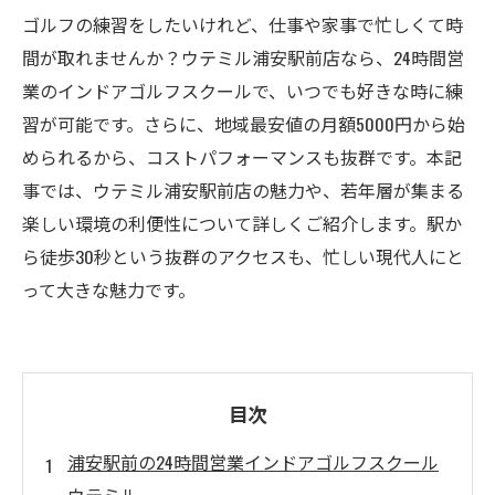
ゴルフの練習をしたいけれど、仕事や家事で忙しくて時
間が取れませんか？ウテミル浦安駅前店なら、24時間営
業のインドアゴルフスクールで、いつでも好きな時に練
習が可能です。さらに、地域最安値の月額5000円から始
められるから、コストパフォーマンスも抜群です。本記
事では、ウテミル浦安駅前店の魅力や、若年層が集まる
楽しい環境の利便性について詳しくご紹介します。駅か
ら徒歩30秒という抜群のアクセスも、忙しい現代人にと
って大きな魅力です。
目次
浦安駅前の24時間営業インドアゴルフスクール