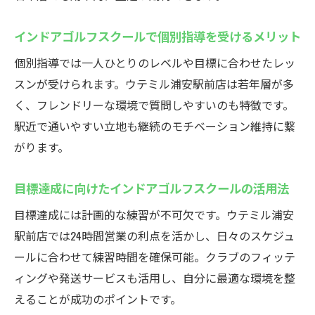
インドアゴルフスクールで個別指導を受けるメリット
個別指導では一人ひとりのレベルや目標に合わせたレッ
スンが受けられます。ウテミル浦安駅前店は若年層が多
く、フレンドリーな環境で質問しやすいのも特徴です。
駅近で通いやすい立地も継続のモチベーション維持に繋
がります。
目標達成に向けたインドアゴルフスクールの活用法
目標達成には計画的な練習が不可欠です。ウテミル浦安
駅前店では24時間営業の利点を活かし、日々のスケジュ
ールに合わせて練習時間を確保可能。クラブのフィッテ
ィングや発送サービスも活用し、自分に最適な環境を整
えることが成功のポイントです。