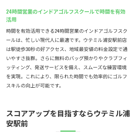
24時間営業のインドアゴルフスクールで時間を有効
活用
時間を有効活用できる24時間営業のインドアゴルフスク
ールは、忙しい現代人に最適です。ウテミル浦安駅前店
は駅徒歩30秒の好アクセス、地域最安値の料金設定で通
いやすさ抜群。さらに無料のバッグ預かりやクラブフィ
ッティング、発送サービスを備え、スムーズな練習環境
を実現。これにより、限られた時間でも効率的にゴルフ
スキルの向上が可能です。
スコアアップを目指すならウテミル浦
安駅前