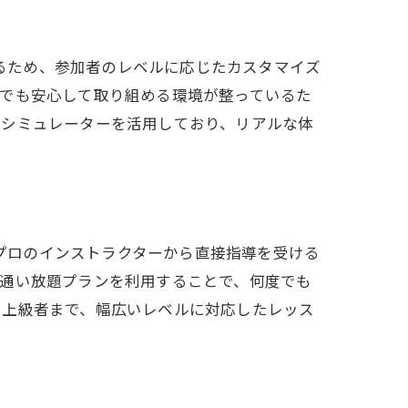
れるため、参加者のレベルに応じたカスタマイズ
者でも安心して取り組める環境が整っているた
フシミュレーターを活用しており、リアルな体
、プロのインストラクターから直接指導を受ける
の通い放題プランを利用することで、何度でも
ら上級者まで、幅広いレベルに対応したレッス