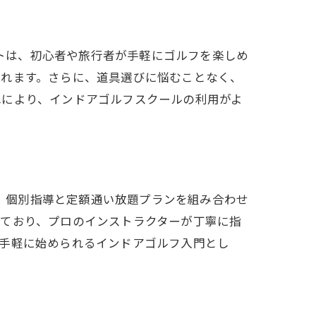
ットは、初心者や旅行者が手軽にゴルフを楽しめ
されます。さらに、道具選びに悩むことなく、
れにより、インドアゴルフスクールの利用がよ
り、個別指導と定額通い放題プランを組み合わせ
っており、プロのインストラクターが丁寧に指
。手軽に始められるインドアゴルフ入門とし