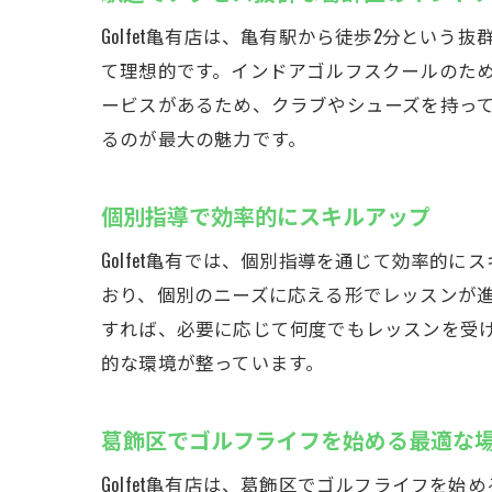
Golfet亀有店は、亀有駅から徒歩2分とい
て理想的です。インドアゴルフスクールのた
ービスがあるため、クラブやシューズを持っ
るのが最大の魅力です。
個別指導で効率的にスキルアップ
Golfet亀有では、個別指導を通じて効率
おり、個別のニーズに応える形でレッスンが
すれば、必要に応じて何度でもレッスンを受
的な環境が整っています。
葛飾区でゴルフライフを始める最適な
Golfet亀有店は、葛飾区でゴルフライフ