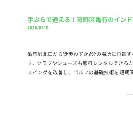
ギャ
手ぶらで通える！葛飾区亀有のインド
2025/07/11
亀有駅北口から徒歩わずか2分の場所に位置す
す。クラブやシューズも無料レンタルできる
スイングを改善し、ゴルフの基礎技術を短期