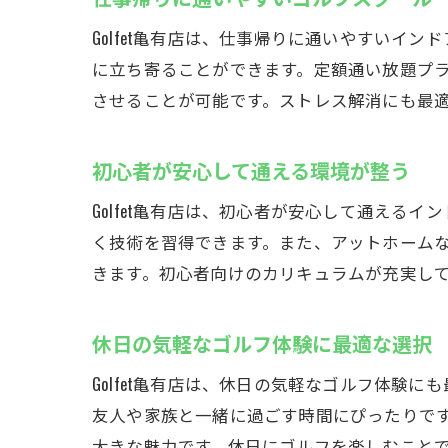
Golfet亀有店は、仕事帰りに通いやすいイ
に立ち寄ることができます。定額通い放題プ
させることが可能です。ストレス解消にも最
初心者が安心して通える環境が整う
Golfet亀有店は、初心者が安心して通え
く技術を習得できます。また、アットホーム
きます。初心者向けのカリキュラムが充実し
休日の気軽なゴルフ体験に最適な選択
Golfet亀有店は、休日の気軽なゴルフ体
友人や家族と一緒に過ごす時間にぴったりで
大きな魅力です。休日にゴルフを楽しむこと