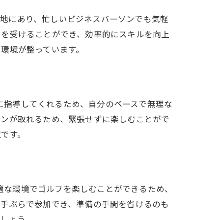
の立地にあり、忙しいビジネスパーソンでも気軽
ンを受けることができ、効率的にスキルを向上
る環境が整っています。
別に指導してくれるため、自分のペースで無理な
ョンが取れるため、緊張せずに楽しむことがで
境です。
快適な環境でゴルフを楽しむことができるため、
、手ぶらで参加でき、準備の手間を省けるのも
しょう。