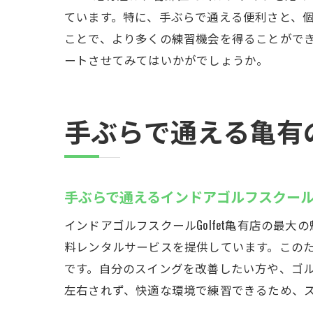
ています。特に、手ぶらで通える便利さと、
ことで、より多くの練習機会を得ることができ
ートさせてみてはいかがでしょうか。
手ぶらで通える亀有
手ぶらで通えるインドアゴルフスクー
インドアゴルフスクールGolfet亀有店の最
料レンタルサービスを提供しています。この
です。自分のスイングを改善したい方や、ゴ
左右されず、快適な環境で練習できるため、