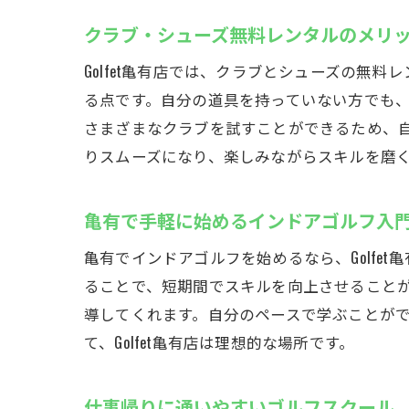
クラブ・シューズ無料レンタルのメリ
Golfet亀有店では、クラブとシューズの
る点です。自分の道具を持っていない方でも
さまざまなクラブを試すことができるため、
りスムーズになり、楽しみながらスキルを磨
亀有で手軽に始めるインドアゴルフ入
亀有でインドアゴルフを始めるなら、Golf
ることで、短期間でスキルを向上させること
導してくれます。自分のペースで学ぶことが
て、Golfet亀有店は理想的な場所です。
仕事帰りに通いやすいゴルフスクール