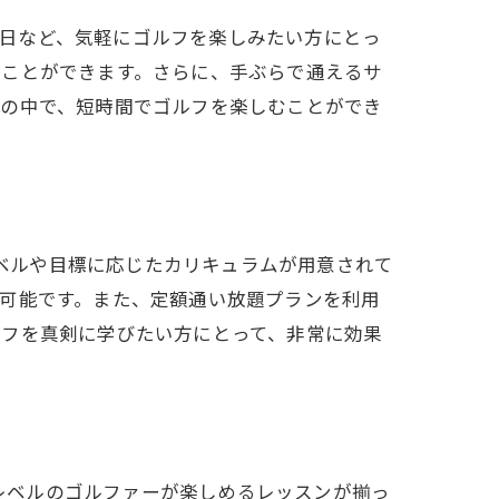
や休日など、気軽にゴルフを楽しみたい方にとっ
ることができます。さらに、手ぶらで通えるサ
活の中で、短時間でゴルフを楽しむことができ
レベルや目標に応じたカリキュラムが用意されて
可能です。また、定額通い放題プランを利用
ルフを真剣に学びたい方にとって、非常に効果
のレベルのゴルファーが楽しめるレッスンが揃っ