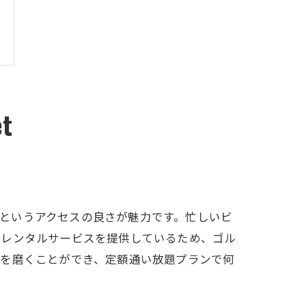
t
2分というアクセスの良さが魅力です。忙しいビ
料レンタルサービスを提供しているため、ゴル
ルを磨くことができ、定額通い放題プランで何