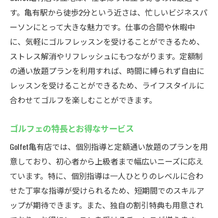
す。亀有駅から徒歩2分という近さは、忙しいビジネスパ
ーソンにとって大きな魅力です。仕事の合間や休暇中
に、気軽にゴルフレッスンを受けることができるため、
ストレス解消やリフレッシュにもつながります。定額制
の通い放題プランを利用すれば、時間に縛られず自由に
レッスンを受けることができるため、ライフスタイルに
合わせてゴルフを楽しむことができます。
ゴルフェの特長とお得なサービス
Golfet亀有店では、個別指導と定額通い放題のプランを用
意しており、初心者から上級者まで幅広いニーズに応え
ています。特に、個別指導は一人ひとりのレベルに合わ
せた丁寧な指導が受けられるため、短期間でのスキルア
ップが期待できます。また、独自の割引特典も用意され