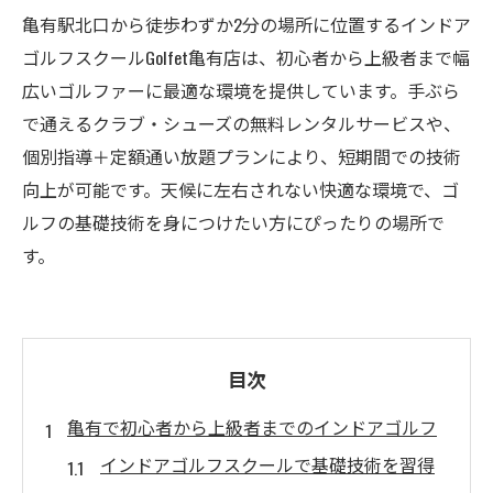
亀有駅北口から徒歩わずか2分の場所に位置するインドア
ゴルフスクールGolfet亀有店は、初心者から上級者まで幅
広いゴルファーに最適な環境を提供しています。手ぶら
で通えるクラブ・シューズの無料レンタルサービスや、
個別指導＋定額通い放題プランにより、短期間での技術
向上が可能です。天候に左右されない快適な環境で、ゴ
ルフの基礎技術を身につけたい方にぴったりの場所で
す。
目次
亀有で初心者から上級者までのインドアゴルフ
インドアゴルフスクールで基礎技術を習得