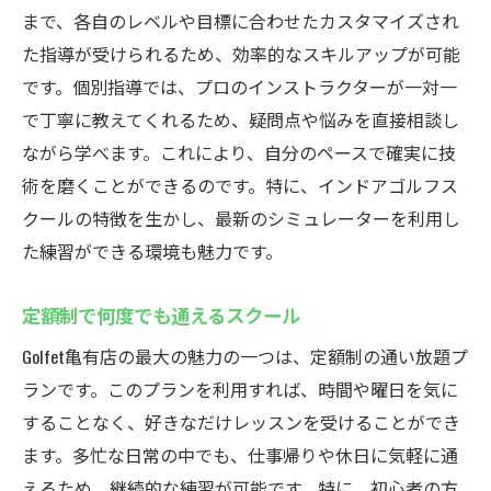
まで、各自のレベルや目標に合わせたカスタマイズされ
た指導が受けられるため、効率的なスキルアップが可能
です。個別指導では、プロのインストラクターが一対一
で丁寧に教えてくれるため、疑問点や悩みを直接相談し
ながら学べます。これにより、自分のペースで確実に技
術を磨くことができるのです。特に、インドアゴルフス
クールの特徴を生かし、最新のシミュレーターを利用し
た練習ができる環境も魅力です。
定額制で何度でも通えるスクール
Golfet亀有店の最大の魅力の一つは、定額制の通い放題プ
ランです。このプランを利用すれば、時間や曜日を気に
することなく、好きなだけレッスンを受けることができ
ます。多忙な日常の中でも、仕事帰りや休日に気軽に通
えるため、継続的な練習が可能です。特に、初心者の方