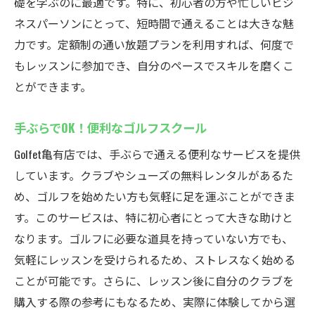
礎を学ぶのに最適です。特に、初心者の方や忙しいビジ
ネスパーソンにとって、短時間で通えることは大きな魅
力です。定額制の通い放題プランを利用すれば、何度で
もレッスンに参加でき、自分のペースでスキルを磨くこ
とができます。
手ぶらでOK！便利なゴルフスクール
Golfet亀有店では、手ぶらで通える便利なサービスを提供
しています。クラブやシューズの無料レンタルがあるた
め、ゴルフを始めたい方も気軽に足を運ぶことができま
す。このサービスは、特に初心者にとって大きな助けと
なります。ゴルフに必要な道具を持っていない方でも、
気軽にレッスンを受けられるため、ストレスなく始める
ことが可能です。さらに、レッスン後に自分のクラブを
購入する際の参考にもなるため、実際に体験してから選