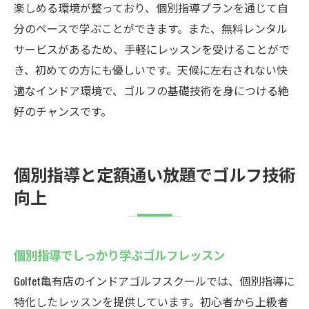
楽しめる環境が整っており、個別指導プランを通じて自
分のペースで学ぶことができます。また、無料レンタル
サービスがあるため、手軽にレッスンを受けることがで
き、初めての方にも優しいです。天候に左右されない快
適なインドア環境で、ゴルフの基礎技術を身につける絶
好のチャンスです。
個別指導と定額通い放題でゴルフ技術
向上
個別指導でしっかり学ぶゴルフレッスン
Golfet亀有店のインドアゴルフスクールでは、個別指導に
特化したレッスンを提供しています。初心者から上級者