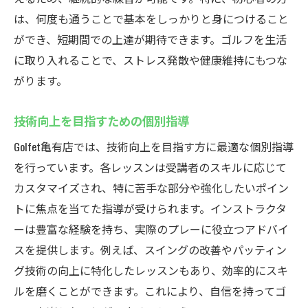
は、何度も通うことで基本をしっかりと身につけること
ができ、短期間での上達が期待できます。ゴルフを生活
に取り入れることで、ストレス発散や健康維持にもつな
がります。
技術向上を目指すための個別指導
Golfet亀有店では、技術向上を目指す方に最適な個別指導
を行っています。各レッスンは受講者のスキルに応じて
カスタマイズされ、特に苦手な部分や強化したいポイン
トに焦点を当てた指導が受けられます。インストラクタ
ーは豊富な経験を持ち、実際のプレーに役立つアドバイ
スを提供します。例えば、スイングの改善やパッティン
グ技術の向上に特化したレッスンもあり、効率的にスキ
ルを磨くことができます。これにより、自信を持ってゴ