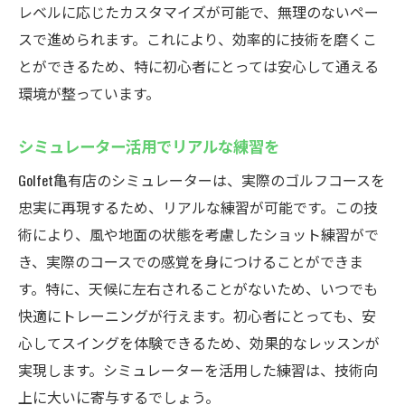
レベルに応じたカスタマイズが可能で、無理のないペー
スで進められます。これにより、効率的に技術を磨くこ
とができるため、特に初心者にとっては安心して通える
環境が整っています。
シミュレーター活用でリアルな練習を
Golfet亀有店のシミュレーターは、実際のゴルフコースを
忠実に再現するため、リアルな練習が可能です。この技
術により、風や地面の状態を考慮したショット練習がで
き、実際のコースでの感覚を身につけることができま
す。特に、天候に左右されることがないため、いつでも
快適にトレーニングが行えます。初心者にとっても、安
心してスイングを体験できるため、効果的なレッスンが
実現します。シミュレーターを活用した練習は、技術向
上に大いに寄与するでしょう。