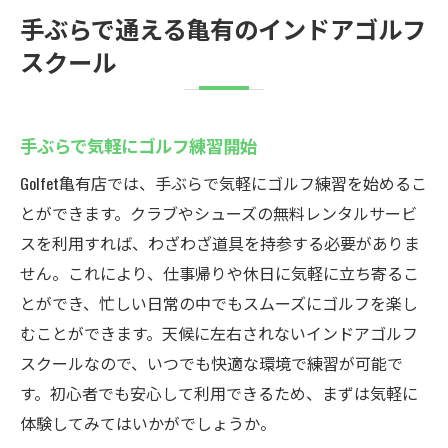
手ぶらで通える亀有のインドアゴルフ
スクール
手ぶらで気軽にゴルフ練習開始
Golfet亀有店では、手ぶらで気軽にゴルフ練習を始めるこ
とができます。クラブやシューズの無料レンタルサービ
スを利用すれば、わざわざ道具を持参する必要がありま
せん。これにより、仕事帰りや休日に気軽に立ち寄るこ
とができ、忙しい日常の中でもスムーズにゴルフを楽し
むことができます。天候に左右されないインドアゴルフ
スクールなので、いつでも快適な環境で練習が可能で
す。初心者でも安心して利用できるため、まずは気軽に
体験してみてはいかがでしょうか。