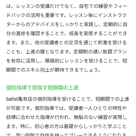
は、レッスンの受講だけでなく、自宅での練習やフィー
ドバックの活用も重要です。レッスン後にインストラク
ターからのアドバイスをしっかりと実践し、定期的に自
分の進捗を確認することで、成長を実感することができ
ます。また、他の受講者との交流を通じて刺激を受ける
ことも、上達の鍵となります。定額制の通い放題プラン
を有効に活用し、積極的にレッスンを受けることで、短
期間でのスキル向上が期待できるでしょう。
個別指導で目指す短期間の上達
Golfet亀有店の個別指導を受けることで、短期間での上達
が可能です。個別指導では、受講者一人ひとりの特性や
目標に合わせた指導が行われ、無駄のない練習が実現し
ます。特に、初心者の方は基礎からしっかりと学ぶこと
で、早い段階で自信を持ってプレーできるようになりま