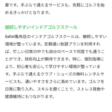
要です。手ぶらで通えるサービスも、気軽にゴルフを始
めるきっかけとなります。
継続しやすいインドアゴルフスクール
Golfet亀有店のインドアゴルフスクールは、継続しやすい
環境が整っています。定額通い放題プランを利用すれ
ば、忙しい日常の中でも自分のペースで何度でも通うこ
とができ、技術向上が期待できます。特に、個別指導に
より、初心者も安心して学びやすい環境が整っていま
す。手ぶらで通えるクラブ・シューズの無料レンタルサ
ービスも、通いやすさをさらに高めています。ゴルフを
日常に取り入れ、スキルを磨くことで、ストレス発散や
健康維持にもつながります。