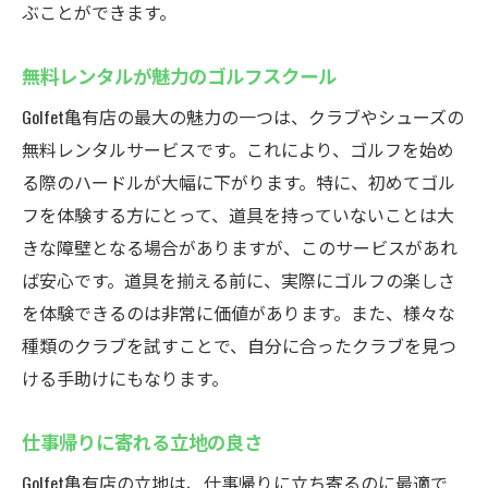
ぶことができます。
無料レンタルが魅力のゴルフスクール
Golfet亀有店の最大の魅力の一つは、クラブやシューズの
無料レンタルサービスです。これにより、ゴルフを始め
る際のハードルが大幅に下がります。特に、初めてゴル
フを体験する方にとって、道具を持っていないことは大
きな障壁となる場合がありますが、このサービスがあれ
ば安心です。道具を揃える前に、実際にゴルフの楽しさ
を体験できるのは非常に価値があります。また、様々な
種類のクラブを試すことで、自分に合ったクラブを見つ
ける手助けにもなります。
仕事帰りに寄れる立地の良さ
Golfet亀有店の立地は、仕事帰りに立ち寄るのに最適で