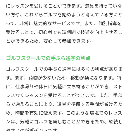
にレッスンを受けることができます。道具を持っていな
い方や、これからゴルフを始めようと考えている方にと
って、非常に魅力的なサービスです。また、個別指導を
受けることで、初心者でも短期間で技術を向上させるこ
とができるため、安心して参加できます。
ゴルフスクールでの手ぶら通学の利点
ゴルフスクールでの手ぶら通学には多くの利点がありま
す。まず、荷物が少ないため、移動が楽になります。特
に、仕事帰りや休日に気軽に立ち寄ることができ、スト
レスなくレッスンを受けることができます。また、手ぶ
らで通えることにより、道具を準備する手間が省けるた
め、時間を有効に使えます。このような環境でのレッス
ンは、気軽にゴルフを楽しむことができるため、継続し
やすいのがポイントです。