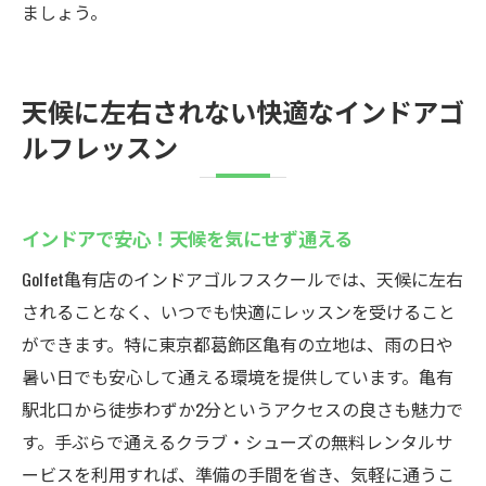
ましょう。
天候に左右されない快適なインドアゴ
ルフレッスン
インドアで安心！天候を気にせず通える
Golfet亀有店のインドアゴルフスクールでは、天候に左右
されることなく、いつでも快適にレッスンを受けること
ができます。特に東京都葛飾区亀有の立地は、雨の日や
暑い日でも安心して通える環境を提供しています。亀有
駅北口から徒歩わずか2分というアクセスの良さも魅力で
す。手ぶらで通えるクラブ・シューズの無料レンタルサ
ービスを利用すれば、準備の手間を省き、気軽に通うこ