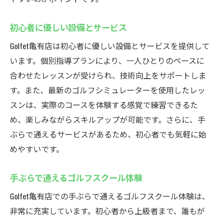
初心者に優しい設備とサービス
Golfet亀有店は初心者に優しい設備とサービスを提供して
います。個別指導プランにより、一人ひとりのペースに
合わせたレッスンが受けられ、技術向上をサポートしま
す。また、最新のゴルフシミュレーターを使用したレッ
スンは、実際のコースを体験する感覚で練習できるた
め、楽しみながらスキルアップが可能です。さらに、手
ぶらで通えるサービスがあるため、初心者でも気軽に始
めやすいです。
手ぶらで通えるゴルフスクール体験
Golfet亀有店での手ぶらで通えるゴルフスクール体験は、
非常に充実しています。初心者から上級者まで、誰もが