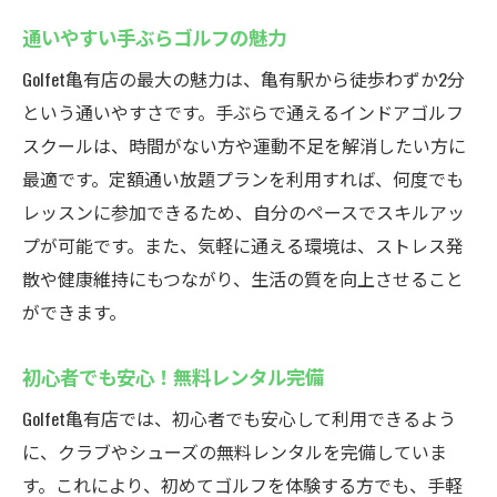
通いやすい手ぶらゴルフの魅力
Golfet亀有店の最大の魅力は、亀有駅から徒歩わずか2分
という通いやすさです。手ぶらで通えるインドアゴルフ
スクールは、時間がない方や運動不足を解消したい方に
最適です。定額通い放題プランを利用すれば、何度でも
レッスンに参加できるため、自分のペースでスキルアッ
プが可能です。また、気軽に通える環境は、ストレス発
散や健康維持にもつながり、生活の質を向上させること
ができます。
初心者でも安心！無料レンタル完備
Golfet亀有店では、初心者でも安心して利用できるよう
に、クラブやシューズの無料レンタルを完備していま
す。これにより、初めてゴルフを体験する方でも、手軽