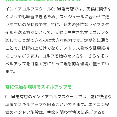
インドアゴルフスクールGolfet亀有店では、天候に関係な
くいつでも練習できるため、スケジュールに合わせて通
いやすいのが特長です。特に、都内の多忙なライフスタ
イルを送る方々にとって、天候に左右されずにゴルフを
楽しむことができるのは大きな魅力です。定期的に通う
ことで、技術向上だけでなく、ストレス発散や健康維持
にもつながります。ゴルフを始めたい方や、さらなるレ
ベルアップを目指す方にとって理想的な環境が整ってい
ます。
常に快適な環境でスキルアップを
Golfet亀有店のインドアゴルフスクールでは、常に快適な
環境でスキルアップを図ることができます。エアコン完
備のインドア施設は、季節を問わず快適に過ごせるた