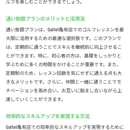
ルフを楽しむことができるでしょう。
通い放題プランのメリットと活用法
通い放題プランは、Golfet亀有店でのゴルフレッスンを最
大限に活用するための最適な選択肢です。このプランで
は、定期的に通うことでスキルを継続的に向上させるこ
とができます。特に、初心者の方は、基礎をしっかりと
学ぶために多くの時間をかけることが重要です。また、
定額制のため、レッスン回数を気にせずに通える点も大
きなメリットです。さらに、仲間と一緒に通うことでモ
チベーションを高め合い、お互いに励まし合いながら上
達していくことができます。
効率的なスキルアップを実現する方法
Golfet亀有店での効率的なスキルアップを実現するために