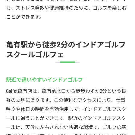
も、ストレス発散や健康維持のために、ゴルフを楽しむ
ことができます。
亀有駅から徒歩2分のインドアゴルフ
スクールゴルフェ
駅近で通いやすいインドアゴルフ
Golfet亀有店は、亀有駅北口から徒歩わずか2分という抜
群の立地にあります。この便利なアクセスにより、仕事
帰りや休日の時間を有効活用して、インドアゴルフスク
ールに通うことができます。駅近のインドアゴルフスク
ールは、天候に左右されない快適な環境で、ゴルフの基