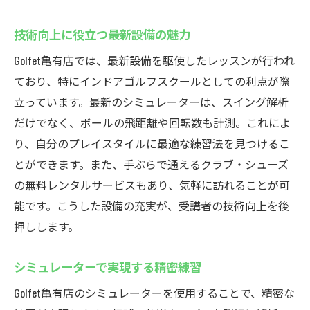
技術向上に役立つ最新設備の魅力
Golfet亀有店では、最新設備を駆使したレッスンが行われ
ており、特にインドアゴルフスクールとしての利点が際
立っています。最新のシミュレーターは、スイング解析
だけでなく、ボールの飛距離や回転数も計測。これによ
り、自分のプレイスタイルに最適な練習法を見つけるこ
とができます。また、手ぶらで通えるクラブ・シューズ
の無料レンタルサービスもあり、気軽に訪れることが可
能です。こうした設備の充実が、受講者の技術向上を後
押しします。
シミュレーターで実現する精密練習
Golfet亀有店のシミュレーターを使用することで、精密な