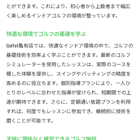
とができます。これにより、初心者から上級者まで幅広
く楽しめるインドアゴルフの環境が整っています。
快適な環境でゴルフの基礎を学ぶ
Golfet亀有店では、快適なインドア環境の中で、ゴルフの
基礎技術を効率よく学ぶことができます。最新のゴルフ
シミュレーターを使用したレッスンは、実際のコースを
模した体験を提供し、スイングやパッティングの精度を
高めるのに役立ちます。個別指導プランにより、一人ひ
とりのレベルに合わせた指導が受けられ、短期間での上
達が期待できます。さらに、定額通い放題プランを利用
すれば、何度でもレッスンに参加でき、継続的に技術を
磨くことが可能です。
天候に関係なく練習できるゴルフ施設