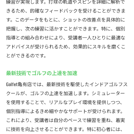
練習が実現します。打球の軌道やスピンを詳細に解析で
きるため、的確なフィードバックを受けることができま
す。このデータをもとに、ショットの改善点を具体的に
把握し、次の練習に活かすことができます。特に、個別
指導との組み合わせにより、受講者一人ひとりに最適な
アドバイスが受けられるため、効果的にスキルを磨くこ
とができるのです。
最新技術でゴルフの上達を加速
Golfet亀有店では、最新技術を駆使したインドアゴルフス
クールが、ゴルフの上達を加速します。シミュレーター
を使用することで、リアルなプレイ環境を提供しつつ、
個別指導によるきめ細やかなサポートが受けられます。
これにより、受講者は自分のペースで練習を重ね、着実
に技術を向上させることができます。特に初心者には、