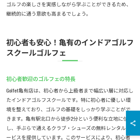
ゴルフの楽しさを実感しながら学ぶことができるため、
継続的に通う意欲も高まるでしょう。
初心者も安心！亀有のインドアゴルフ
スクールゴルフェ
初心者歓迎のゴルフェの特長
Golfet亀有店は、初心者から上級者まで幅広い層に対応し
たインドアゴルフスクールです。特に初心者に優しい環
境を整えており、ゴルフの基礎をしっかり学ぶことがで
きます。亀有駅北口から徒歩2分という便利な立地に位置
し、手ぶらで通えるクラブ・シューズの無料レンタルサ
ービスを提供しています。このサービスにより、初心者