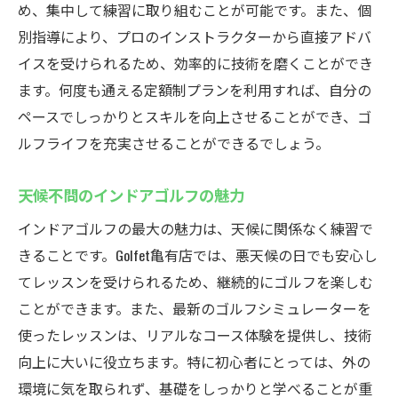
め、集中して練習に取り組むことが可能です。また、個
別指導により、プロのインストラクターから直接アドバ
イスを受けられるため、効率的に技術を磨くことができ
ます。何度も通える定額制プランを利用すれば、自分の
ペースでしっかりとスキルを向上させることができ、ゴ
ルフライフを充実させることができるでしょう。
天候不問のインドアゴルフの魅力
インドアゴルフの最大の魅力は、天候に関係なく練習で
きることです。Golfet亀有店では、悪天候の日でも安心し
てレッスンを受けられるため、継続的にゴルフを楽しむ
ことができます。また、最新のゴルフシミュレーターを
使ったレッスンは、リアルなコース体験を提供し、技術
向上に大いに役立ちます。特に初心者にとっては、外の
環境に気を取られず、基礎をしっかりと学べることが重