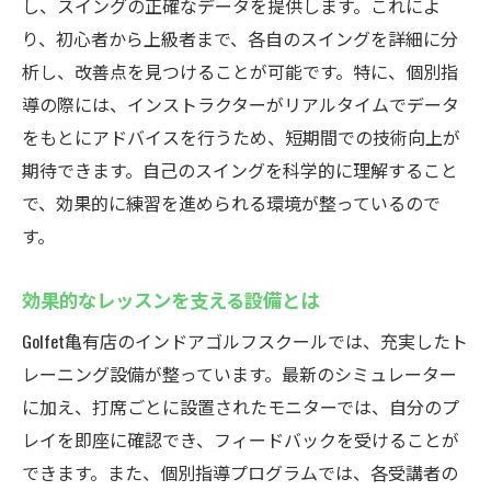
し、スイングの正確なデータを提供します。これによ
り、初心者から上級者まで、各自のスイングを詳細に分
析し、改善点を見つけることが可能です。特に、個別指
導の際には、インストラクターがリアルタイムでデータ
をもとにアドバイスを行うため、短期間での技術向上が
期待できます。自己のスイングを科学的に理解すること
で、効果的に練習を進められる環境が整っているので
す。
効果的なレッスンを支える設備とは
Golfet亀有店のインドアゴルフスクールでは、充実したト
レーニング設備が整っています。最新のシミュレーター
に加え、打席ごとに設置されたモニターでは、自分のプ
レイを即座に確認でき、フィードバックを受けることが
できます。また、個別指導プログラムでは、各受講者の