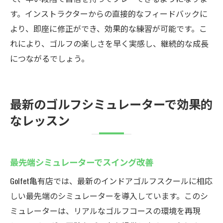
す。インストラクターからの直接的なフィードバックに
より、即座に修正ができ、効果的な練習が可能です。こ
れにより、ゴルフの楽しさを早く実感し、継続的な成長
につながるでしょう。
最新のゴルフシミュレーターで効果的
なレッスン
最先端シミュレーターでスイング改善
Golfet亀有店では、最新のインドアゴルフスクールに相応
しい最先端のシミュレーターを導入しています。このシ
ミュレーターは、リアルなゴルフコースの環境を再現