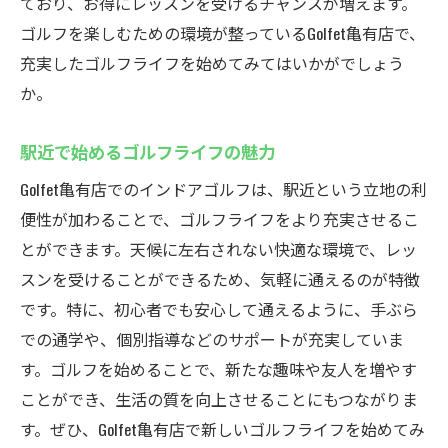
ており、お得にレッスンを受けるチャンスが増えます。
ゴルフを楽しむための環境が整っているGolfet亀有店で、
充実したゴルフライフを始めてみてはいかがでしょう
か。
駅近で始めるゴルフライフの魅力
Golfet亀有店でのインドアゴルフは、駅近という立地の利
便性が加わることで、ゴルフライフをより充実させるこ
とができます。天候に左右されない快適な環境で、レッ
スンを受けることができるため、気軽に通えるのが特徴
です。特に、初心者でも安心して通えるように、手ぶら
での通学や、個別指導などのサポートが充実していま
す。ゴルフを始めることで、新たな趣味や友人を増やす
ことができ、生活の質を向上させることにもつながりま
す。ぜひ、Golfet亀有店で新しいゴルフライフを始めてみ