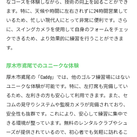
なコースを体験しながら、技術の向上を図ることができ
ます。特に、天候や時間に左右されずに24時間営業して
いるため、忙しい現代人にとって非常に便利です。さら
に、スイングカメラを使用して自身のフォームをチェッ
クできるため、より効果的に練習を行うことができま
す。
厚木市鳶尾でのユニークな体験
厚木市鳶尾の「Caddy」では、他のゴルフ練習場にはない
ユニークな体験が可能です。特に、左打席も完備してい
るため、左利きの方も安心して利用できます。また、セ
コムの見守りシステムや監視カメラが完備されており、
安全性も抜群です。これにより、安心して練習に集中で
きる環境が整っています。無料のレンタルクラブやシュ
ーズが提供されているので、初心者でも気軽に訪れるこ