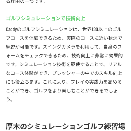
る理由の一つです。
ゴルフシミュレーションで技術向上
Caddyのゴルフシミュレーションは、世界130以上のゴル
フコースを体験できるため、実際のコースに近い状況で
練習が可能です。スイングカメラを利用して、自身のフ
ォームをチェックできるため、技術向上に非常に効果的
です。シミュレーション技術を駆使することで、リアル
なコース体験ができ、プレッシャーの中でのスキル向上
にも役立ちます。これにより、プレイの実践力を高める
ことができ、ゴルフをより楽しむことができるでしょ
う。
厚木のシミュレーションゴルフ練習場