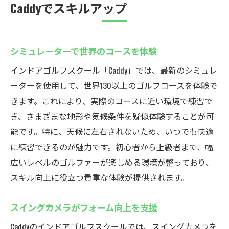
Caddyでスキルアップ
シミュレーターで世界のコースを体験
インドアゴルフスクール「Caddy」では、最新のシミュレ
ーターを使用して、世界130以上のゴルフコースを体験で
きます。これにより、実際のコースに近い環境で練習で
き、さまざまな地形や気候条件を疑似体験することが可
能です。特に、天候に左右されないため、いつでも快適
に練習できるのが魅力です。初心者から上級者まで、幅
広いレベルのゴルファーが楽しめる環境が整っており、
スキル向上に役立つ貴重な体験が提供されます。
スイングカメラがフォーム向上を支援
Caddyのインドアゴルフスクールでは、スイングカメラを