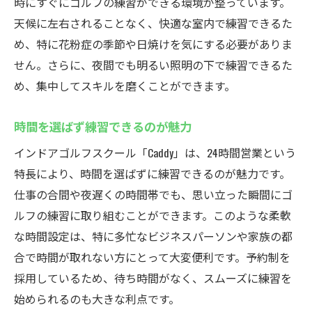
時にすぐにゴルフの練習ができる環境が整っています。
天候に左右されることなく、快適な室内で練習できるた
め、特に花粉症の季節や日焼けを気にする必要がありま
せん。さらに、夜間でも明るい照明の下で練習できるた
め、集中してスキルを磨くことができます。
時間を選ばず練習できるのが魅力
インドアゴルフスクール「Caddy」は、24時間営業という
特長により、時間を選ばずに練習できるのが魅力です。
仕事の合間や夜遅くの時間帯でも、思い立った瞬間にゴ
ルフの練習に取り組むことができます。このような柔軟
な時間設定は、特に多忙なビジネスパーソンや家族の都
合で時間が取れない方にとって大変便利です。予約制を
採用しているため、待ち時間がなく、スムーズに練習を
始められるのも大きな利点です。