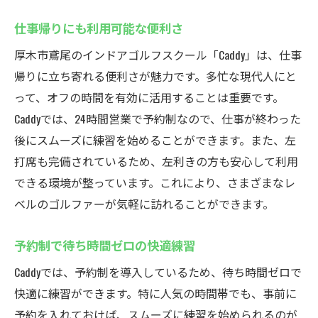
仕事帰りにも利用可能な便利さ
厚木市鳶尾のインドアゴルフスクール「Caddy」は、仕事
帰りに立ち寄れる便利さが魅力です。多忙な現代人にと
って、オフの時間を有効に活用することは重要です。
Caddyでは、24時間営業で予約制なので、仕事が終わった
後にスムーズに練習を始めることができます。また、左
打席も完備されているため、左利きの方も安心して利用
できる環境が整っています。これにより、さまざまなレ
ベルのゴルファーが気軽に訪れることができます。
予約制で待ち時間ゼロの快適練習
Caddyでは、予約制を導入しているため、待ち時間ゼロで
快適に練習ができます。特に人気の時間帯でも、事前に
予約を入れておけば、スムーズに練習を始められるのが