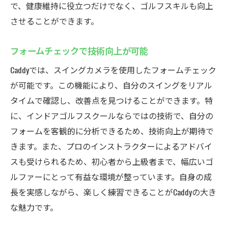
で、健康維持に役立つだけでなく、ゴルフスキルも向上
させることができます。
フォームチェックで技術向上が可能
Caddyでは、スイングカメラを使用したフォームチェック
が可能です。この機能により、自分のスイングをリアル
タイムで確認し、改善点を見つけることができます。特
に、インドアゴルフスクールならではの技術で、自分の
フォームを客観的に分析できるため、技術向上が期待で
きます。また、プロのインストラクターによるアドバイ
スも受けられるため、初心者から上級者まで、幅広いゴ
ルファーにとって有益な環境が整っています。自身の成
長を実感しながら、楽しく練習できることがCaddyの大き
な魅力です。