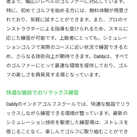
者まで、幅広いレベルのゴルファーに対応しています。
特に、初めてゴルフを始める方には、無料体験が用意さ
れており、気軽に試すことができます。また、プロのイ
ンストラクターによる指導も受けられるため、スキルに
応じた練習が可能です。上級者にとっても、シミュレー
ションゴルフで実際のコースに近い状況で練習できるた
め、さらなる技術向上が期待できます。Caddyは、すべて
のゴルファーにとって最適な環境を提供しており、ゴル
フの楽しさを再発見する場となっています。
快適な施設でのリラックス練習
Caddyのインドアゴルフスクールでは、快適な施設でリラ
ックスしながら練習できる環境が整っています。最新の
シミュレーション技術を駆使した練習場は、ストレスを
感じることなく、楽しんでゴルフに取り組むことができ