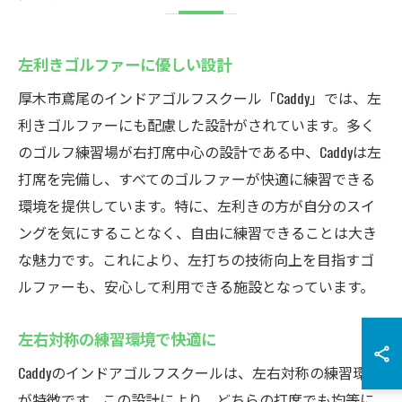
左利きゴルファーに優しい設計
厚木市鳶尾のインドアゴルフスクール「Caddy」では、左
利きゴルファーにも配慮した設計がされています。多く
のゴルフ練習場が右打席中心の設計である中、Caddyは左
打席を完備し、すべてのゴルファーが快適に練習できる
環境を提供しています。特に、左利きの方が自分のスイ
ングを気にすることなく、自由に練習できることは大き
な魅力です。これにより、左打ちの技術向上を目指すゴ
ルファーも、安心して利用できる施設となっています。
左右対称の練習環境で快適に
Caddyのインドアゴルフスクールは、左右対称の練習環境
が特徴です。この設計により、どちらの打席でも均等に