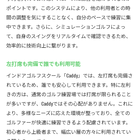
ポイントです。このシステムにより、他の利用者との時
間の調整を気にすることなく、自分のペースで練習に集
中できます。さらに、シミュレーションゴルフによっ
て、自身のスイングをリアルタイムで確認できるため、
効率的に技術向上に繋がります。
左打席も完備で誰でも利用可能
インドアゴルフスクール「Caddy」では、左打席も完備さ
れているため、誰でも安心して利用できます。特に左利
きの方は、通常のゴルフ練習場では打席が限られること
が多いですが、Caddyではその心配がありません。これに
より、多様なニーズに応えた環境が整っており、全ての
ゴルファーが快適に練習できるよう配慮されています。
初心者から上級者まで、幅広い層の方々に利用されてい