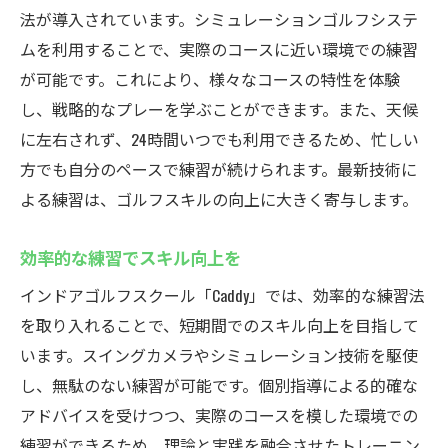
法が導入されています。シミュレーションゴルフシステ
ムを利用することで、実際のコースに近い環境での練習
が可能です。これにより、様々なコースの特性を体験
し、戦略的なプレーを学ぶことができます。また、天候
に左右されず、24時間いつでも利用できるため、忙しい
方でも自分のペースで練習が続けられます。最新技術に
よる練習は、ゴルフスキルの向上に大きく寄与します。
効率的な練習でスキル向上を
インドアゴルフスクール「Caddy」では、効率的な練習法
を取り入れることで、短期間でのスキル向上を目指して
います。スイングカメラやシミュレーション技術を駆使
し、無駄のない練習が可能です。個別指導による的確な
アドバイスを受けつつ、実際のコースを模した環境での
練習ができるため、理論と実践を融合させたトレーニン