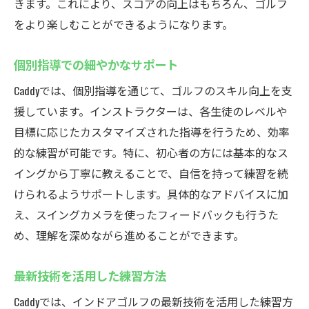
きます。これにより、スコアの向上はもちろん、ゴルフ
をより楽しむことができるようになります。
個別指導での細やかなサポート
Caddyでは、個別指導を通じて、ゴルフのスキル向上を支
援しています。インストラクターは、各生徒のレベルや
目標に応じたカスタマイズされた指導を行うため、効率
的な練習が可能です。特に、初心者の方には基本的なス
イングから丁寧に教えることで、自信を持って練習を続
けられるようサポートします。具体的なアドバイスに加
え、スイングカメラを使ったフィードバックも行うた
め、理解を深めながら進めることができます。
最新技術を活用した練習方法
Caddyでは、インドアゴルフの最新技術を活用した練習方