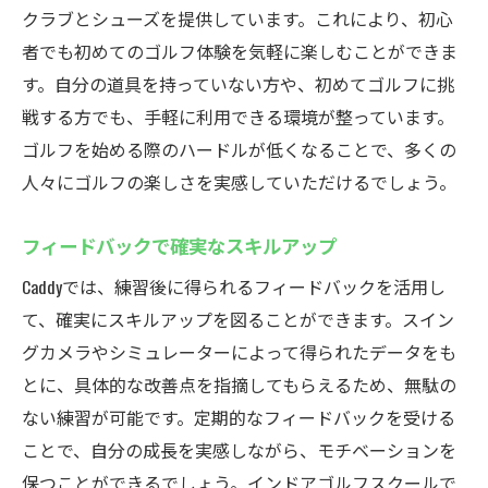
クラブとシューズを提供しています。これにより、初心
者でも初めてのゴルフ体験を気軽に楽しむことができま
す。自分の道具を持っていない方や、初めてゴルフに挑
戦する方でも、手軽に利用できる環境が整っています。
ゴルフを始める際のハードルが低くなることで、多くの
人々にゴルフの楽しさを実感していただけるでしょう。
フィードバックで確実なスキルアップ
Caddyでは、練習後に得られるフィードバックを活用し
て、確実にスキルアップを図ることができます。スイン
グカメラやシミュレーターによって得られたデータをも
とに、具体的な改善点を指摘してもらえるため、無駄の
ない練習が可能です。定期的なフィードバックを受ける
ことで、自分の成長を実感しながら、モチベーションを
保つことができるでしょう。インドアゴルフスクールで