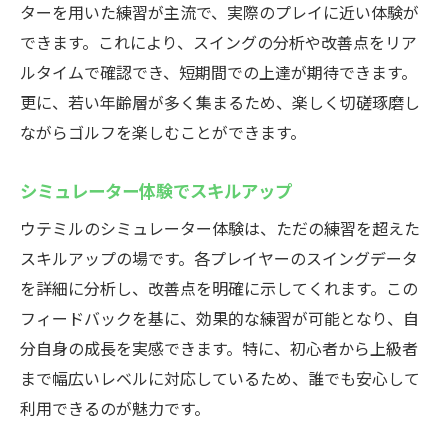
ターを用いた練習が主流で、実際のプレイに近い体験が
できます。これにより、スイングの分析や改善点をリア
ルタイムで確認でき、短期間での上達が期待できます。
更に、若い年齢層が多く集まるため、楽しく切磋琢磨し
ながらゴルフを楽しむことができます。
シミュレーター体験でスキルアップ
ウテミルのシミュレーター体験は、ただの練習を超えた
スキルアップの場です。各プレイヤーのスイングデータ
を詳細に分析し、改善点を明確に示してくれます。この
フィードバックを基に、効果的な練習が可能となり、自
分自身の成長を実感できます。特に、初心者から上級者
まで幅広いレベルに対応しているため、誰でも安心して
利用できるのが魅力です。