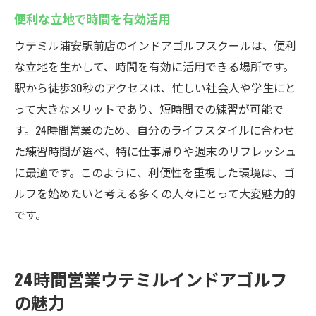
便利な立地で時間を有効活用
ウテミル浦安駅前店のインドアゴルフスクールは、便利
な立地を生かして、時間を有効に活用できる場所です。
駅から徒歩30秒のアクセスは、忙しい社会人や学生にと
って大きなメリットであり、短時間での練習が可能で
す。24時間営業のため、自分のライフスタイルに合わせ
た練習時間が選べ、特に仕事帰りや週末のリフレッシュ
に最適です。このように、利便性を重視した環境は、ゴ
ルフを始めたいと考える多くの人々にとって大変魅力的
です。
24時間営業ウテミルインドアゴルフ
の魅力