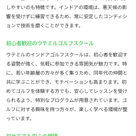
しやすいのも特徴です。インドアの環境は、悪天候の影
響を受けずに練習できるため、常に安定したコンディシ
ョンで技術を磨くことができます。
初心者歓迎のウテミルゴルフスクール
ウテミルのインドアゴルフスクールは、初心者を歓迎す
る姿勢が強く、気軽に参加できる雰囲気が魅力です。特
に、若い年齢層の方々が多く集うため、同年代の仲間と
共に学ぶことができ、モチベーションも高まります。初
めてゴルフを体験する方でも、安心してレッスンを受け
られるよう、特別なプログラムが用意されています。ゴ
ルフに対する興味を持つ方々が、楽しく学べる環境が整
っています。
初めてでも安心の環境