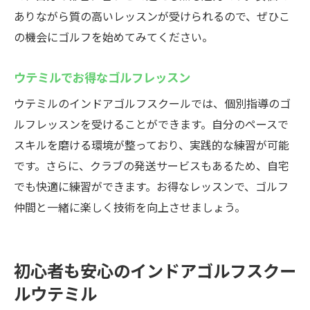
ありながら質の高いレッスンが受けられるので、ぜひこ
の機会にゴルフを始めてみてください。
ウテミルでお得なゴルフレッスン
ウテミルのインドアゴルフスクールでは、個別指導のゴ
ルフレッスンを受けることができます。自分のペースで
スキルを磨ける環境が整っており、実践的な練習が可能
です。さらに、クラブの発送サービスもあるため、自宅
でも快適に練習ができます。お得なレッスンで、ゴルフ
仲間と一緒に楽しく技術を向上させましょう。
初心者も安心のインドアゴルフスクー
ルウテミル