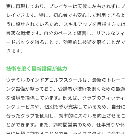
実に再現しており、プレイヤーは天候に左右されずにプ
レイできます。特に、初心者でも安心して利用できるよ
うに設計されているため、スキルアップを目指す方には
最適な環境です。自分のペースで練習し、リアルなフィ
ードバックを得ることで、効率的に技術を磨くことがで
きます。
技術を磨く最新設備が魅力
ウテミルのインドアゴルフスクールは、最新のトレーニ
ング設備が整っており、受講者が技術を磨くための最適
な環境を提供しています。例えば、クラブのフィッティ
ングサービスや、個別指導が充実しているため、自分に
合ったクラブを使用し、効率的にスキルを向上させるこ
とができます。また、24時間営業のため、仕事帰りや休
日に気軽に訪れることができ、ライフスタイルに合わせ