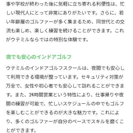
事や学校が終わった後に気軽に立ち寄れる利便性は、忙
しい現代人にとって非常にありがたいです。さらに、若
い年齢層のゴルファーが多く集まるため、同世代との交
流も楽しめ、楽しく練習を続けることができます。これ
がウテミルならではの特別な体験です。
夜でも安心のインドアゴルフ
ウテミルのインドアゴルフスクールは、夜間でも安心し
て利用できる環境が整っています。セキュリティ対策が
万全で、女性や初心者でも安心して訪れることができま
す。また、24時間営業という特性により、仕事帰りや夜
間の練習が可能で、忙しいスケジュールの中でもゴルフ
を楽しむことができるのが大きな魅力です。これによ
り、多くのゴルファーが自分のペースでスキルを磨くこ
とができます。