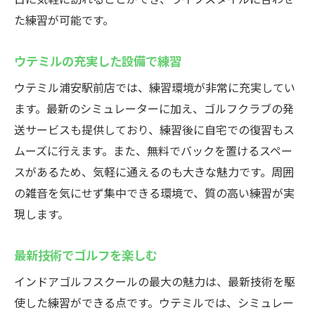
た練習が可能です。
ウテミルの充実した設備で練習
ウテミル浦安駅前店では、練習環境が非常に充実してい
ます。最新のシミュレーターに加え、ゴルフクラブの発
送サービスも提供しており、練習後に自宅での復習もス
ムーズに行えます。また、無料でバックを置けるスペー
スがあるため、気軽に通えるのも大きな魅力です。周囲
の雑音を気にせず集中できる環境で、質の高い練習が実
現します。
最新技術でゴルフを楽しむ
インドアゴルフスクールの最大の魅力は、最新技術を駆
使した練習ができる点です。ウテミルでは、シミュレー