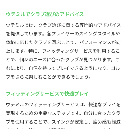
ウテミルでクラブ選びのアドバイス
ウテミルでは、クラブ選びに関する専門的なアドバイス
を提供しています。各プレイヤーのスイングスタイルや
体格に応じたクラブを選ぶことで、パフォーマンスが向
上します。特に、フィッティングサービスを利用するこ
とで、個々のニーズに合ったクラブが見つかります。こ
れにより、自信を持ってプレイできるようになり、ゴル
フをさらに楽しむことができるでしょう。
フィッティングサービスで快適プレイ
ウテミルのフィッティングサービスは、快適なプレイを
実現するための重要なステップです。自分に合ったクラ
ブを使用することで、スイングが安定し、疲労感も軽減