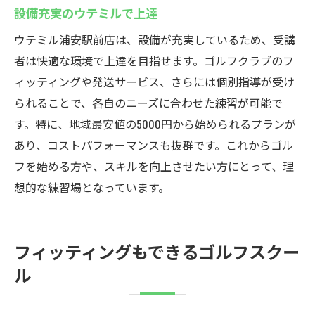
設備充実のウテミルで上達
ウテミル浦安駅前店は、設備が充実しているため、受講
者は快適な環境で上達を目指せます。ゴルフクラブのフ
ィッティングや発送サービス、さらには個別指導が受け
られることで、各自のニーズに合わせた練習が可能で
す。特に、地域最安値の5000円から始められるプランが
あり、コストパフォーマンスも抜群です。これからゴル
フを始める方や、スキルを向上させたい方にとって、理
想的な練習場となっています。
フィッティングもできるゴルフスクー
ル