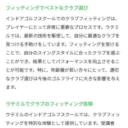
フィッティングでベストなクラブ選び
インドアゴルフスクールでのクラブフィッティングは、
プレイヤーにとって非常に重要なプロセスです。ウテミ
ルでは、最新の技術を駆使して、自分に最適なクラブを
見つける手助けをしています。フィッティングを受ける
ことで、自分のスイングスタイルに合ったクラブを選ぶ
ことができ、結果としてパフォーマンスを向上させるこ
とが可能です。特に、年齢層が若い方々にとって、適切
なクラブ選びは今後のゴルフライフに大きな影響を与え
ます。
ウテミルでクラブのフィッティング体験
ウテミルのインドアゴルフスクールでは、クラブフィッ
ティングを特別な体験として提供しています。受講者