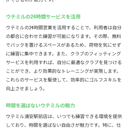
ウテミルの24時間サービスを活用
ウテミルの24時間営業を活用することで、利用者は自分
の都合に合わせた練習が可能になります。その際、無料
でバックを置けるスペースがあるため、荷物を気にせず
に練習に集中できます。また、クラブのフィッティング
サービスを利用すれば、自分に最適なクラブを見つける
ことができ、より効果的なトレーニングが実現します。
これらのサービスを駆使して、効率的にゴルフスキルを
向上させましょう。
時間を選ばないウテミルの魅力
ウテミル浦安駅前店は、いつでも練習できる環境を提供
しており、時間を選ばない自由さが魅力です。特に、仕