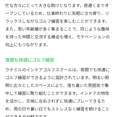
忙な方々にとって大きな助けとなります。夜遅くまでオ
ープンしているため、仕事終わりに気軽に立ち寄り、リ
ラックスしながらゴルフ練習を楽しむことができます。
また、若い年齢層が多く集まることで、同じような趣味
を持った仲間と交流する機会も増え、モチベーションの
向上にもつながります。
夜間も快適にゴルフ練習
ウテミルのインドアゴルフスクールは、夜間でも快適に
ゴルフ練習ができるように設計されています。明るい照
明と広々としたスペースにより、落ち着いた雰囲気で集
中して練習に取り組むことができます。インドアの特性
を活かし、天候に左右されずに快適にプレーできるた
め、雨の日や暑い日でもストレスなく練習を続けること
ができるのが魅力です。