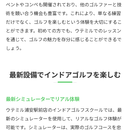
ベントやコンペも開催されており、他のゴルファーと技
術を競い合う機会も豊富です。これにより、単なる練習
だけでなく、ゴルフを楽しむという体験を大切にするこ
とができます。初めての方でも、ウテミルでのレッスン
を通じて、ゴルフの魅力を存分に感じることができるで
しょう。
最新設備でインドアゴルフを楽しむ
最新シミュレーターでリアル体験
ウテミル浦安駅前店のインドアゴルフスクールでは、最
新のシミュレーターを使用して、リアルなゴルフ体験が
可能です。シミュレーターは、実際のゴルフコースを忠