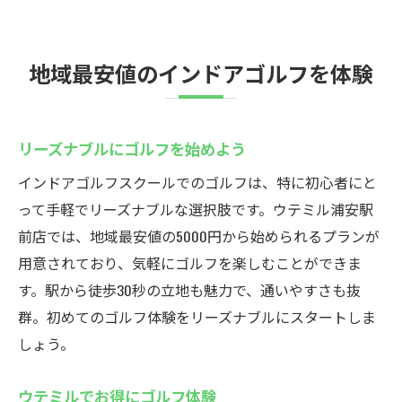
地域最安値のインドアゴルフを体験
リーズナブルにゴルフを始めよう
インドアゴルフスクールでのゴルフは、特に初心者にと
って手軽でリーズナブルな選択肢です。ウテミル浦安駅
前店では、地域最安値の5000円から始められるプランが
用意されており、気軽にゴルフを楽しむことができま
す。駅から徒歩30秒の立地も魅力で、通いやすさも抜
群。初めてのゴルフ体験をリーズナブルにスタートしま
しょう。
ウテミルでお得にゴルフ体験