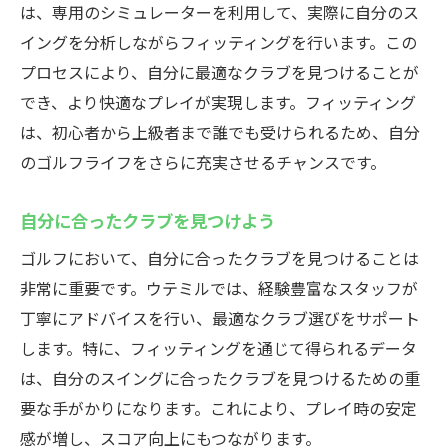
は、専用のシミュレーターを利用して、実際に自分のス
イングを分析しながらフィッティングを行います。この
プロセスにより、自分に最適なクラブを見つけることが
でき、より快適なプレイが実現します。フィッティング
は、初心者から上級者まで誰でも受けられるため、自分
のゴルフライフをさらに充実させるチャンスです。
自分に合ったクラブを見つけよう
ゴルフにおいて、自分に合ったクラブを見つけることは
非常に重要です。ウテミルでは、経験豊富なスタッフが
丁寧にアドバイスを行い、最適なクラブ選びをサポート
します。特に、フィッティングを通じて得られるデータ
は、自分のスイングに合ったクラブを見つけるための重
要な手がかりになります。これにより、プレイ時の安定
感が増し、スコア向上にもつながります。