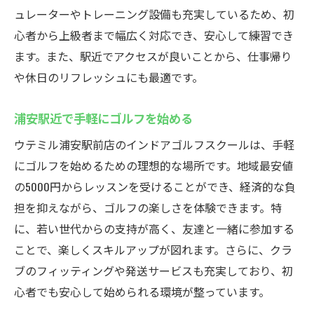
ュレーターやトレーニング設備も充実しているため、初
心者から上級者まで幅広く対応でき、安心して練習でき
ます。また、駅近でアクセスが良いことから、仕事帰り
や休日のリフレッシュにも最適です。
浦安駅近で手軽にゴルフを始める
ウテミル浦安駅前店のインドアゴルフスクールは、手軽
にゴルフを始めるための理想的な場所です。地域最安値
の5000円からレッスンを受けることができ、経済的な負
担を抑えながら、ゴルフの楽しさを体験できます。特
に、若い世代からの支持が高く、友達と一緒に参加する
ことで、楽しくスキルアップが図れます。さらに、クラ
ブのフィッティングや発送サービスも充実しており、初
心者でも安心して始められる環境が整っています。