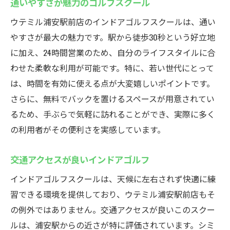
通いやすさが魅力のゴルフスクール
ウテミル浦安駅前店のインドアゴルフスクールは、通い
やすさが最大の魅力です。駅から徒歩30秒という好立地
に加え、24時間営業のため、自分のライフスタイルに合
わせた柔軟な利用が可能です。特に、若い世代にとって
は、時間を有効に使える点が大変嬉しいポイントです。
さらに、無料でバックを置けるスペースが用意されてい
るため、手ぶらで気軽に訪れることができ、実際に多く
の利用者がその便利さを実感しています。
交通アクセスが良いインドアゴルフ
インドアゴルフスクールは、天候に左右されず快適に練
習できる環境を提供しており、ウテミル浦安駅前店もそ
の例外ではありません。交通アクセスが良いこのスクー
ルは、浦安駅からの近さが特に評価されています。シミ