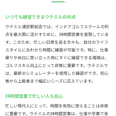
いつでも練習できるウテミルの利点
ウテミル浦安駅前店では、インドアゴルフスクールの利
点を最大限に活かすために、24時間営業を実現していま
す。このため、忙しい日常を送る方々も、自分のライフ
スタイルに合わせた時間に練習が可能です。特に、仕事
帰りや休日に思い立った時にすぐに練習できる環境は、
ゴルフスキル向上にとって非常に重要です。ウテミルで
は、最新のシミュレーターを使用した練習ができ、初心
者から上級者まで幅広いニーズに応えています。
24時間営業で忙しい人も安心
忙しい現代人にとって、時間を有効に使えることは非常
に重要です。ウテミルの24時間営業は、仕事や学業で多