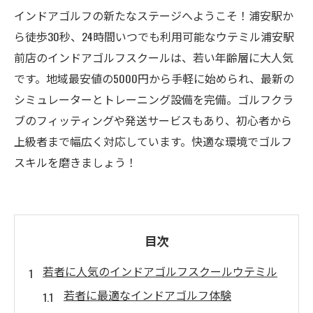
インドアゴルフの新たなステージへようこそ！浦安駅か
ら徒歩30秒、24時間いつでも利用可能なウテミル浦安駅
前店のインドアゴルフスクールは、若い年齢層に大人気
です。地域最安値の5000円から手軽に始められ、最新の
シミュレーターとトレーニング設備を完備。ゴルフクラ
ブのフィッティングや発送サービスもあり、初心者から
上級者まで幅広く対応しています。快適な環境でゴルフ
スキルを磨きましょう！
目次
若者に人気のインドアゴルフスクールウテミル
若者に最適なインドアゴルフ体験