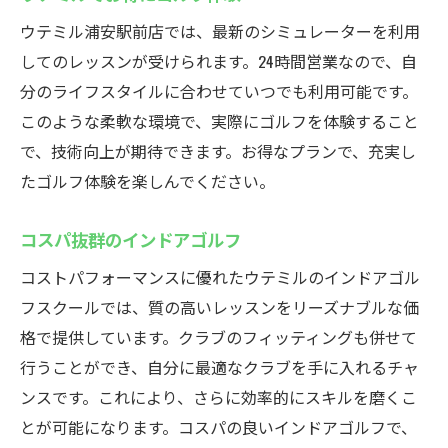
ウテミル浦安駅前店では、最新のシミュレーターを利用
してのレッスンが受けられます。24時間営業なので、自
分のライフスタイルに合わせていつでも利用可能です。
このような柔軟な環境で、実際にゴルフを体験すること
で、技術向上が期待できます。お得なプランで、充実し
たゴルフ体験を楽しんでください。
コスパ抜群のインドアゴルフ
コストパフォーマンスに優れたウテミルのインドアゴル
フスクールでは、質の高いレッスンをリーズナブルな価
格で提供しています。クラブのフィッティングも併せて
行うことができ、自分に最適なクラブを手に入れるチャ
ンスです。これにより、さらに効率的にスキルを磨くこ
とが可能になります。コスパの良いインドアゴルフで、