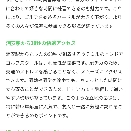
に合わせて好きな時間に練習できるのも魅力です。これ
により、ゴルフを始めるハードルが大きく下がり、より
多くの人々が気軽に参加できる環境が整っています。
浦安駅から30秒の快適アクセス
浦安駅からたったの30秒で到着するウテミルのインドア
ゴルフスクールは、利便性が抜群です。駅チカのため、
交通のストレスを感じることなく、スムーズにアクセス
できます。通勤や通学の途中でも、ちょっとした時間に
立ち寄ることができるため、忙しい方でも継続して通い
やすい環境が整っています。このような立地の良さは、
特に若い年齢層に人気で、友人と一緒に気軽に訪れるこ
とができるのもポイントです。