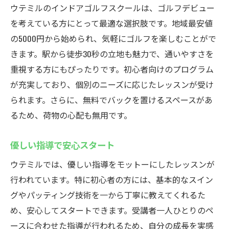
ウテミルのインドアゴルフスクールは、ゴルフデビュー
を考えている方にとって最適な選択肢です。地域最安値
の5000円から始められ、気軽にゴルフを楽しむことがで
きます。駅から徒歩30秒の立地も魅力で、通いやすさを
重視する方にもぴったりです。初心者向けのプログラム
が充実しており、個別のニーズに応じたレッスンが受け
られます。さらに、無料でバックを置けるスペースがあ
るため、荷物の心配も無用です。
優しい指導で安心スタート
ウテミルでは、優しい指導をモットーにしたレッスンが
行われています。特に初心者の方には、基本的なスイン
グやパッティング技術を一から丁寧に教えてくれるた
め、安心してスタートできます。受講者一人ひとりのペ
ースに合わせた指導が行われるため、自分の成長を実感