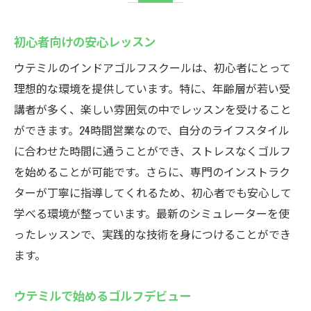
初心者向けの安心レッスン
ウテミルのインドアゴルフスクールは、初心者にとって
理想的な環境を提供しています。特に、年齢層が若い受
講者が多く、楽しい雰囲気の中でレッスンを受けること
ができます。24時間営業なので、自分のライフスタイル
に合わせた時間に通うことができ、ストレスなくゴルフ
を始めることが可能です。さらに、専門のインストラク
ターが丁寧に指導してくれるため、初心者でも安心して
学べる環境が整っています。最新のシミュレーターを使
ったレッスンで、実践的な技術を身につけることができ
ます。
ウテミルで始めるゴルフデビュー