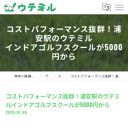
コストパフォーマンス抜群！浦
安駅のウテミル
インドアゴルフスクールが5000
円から
神奈川県藤沢のゴルフならウテミル
ブログ
コラム
コストパフォーマンス抜群！浦安駅のウテミルインドアゴルフスクールが5000円から
コストパフォーマンス抜群！浦安駅のウテミ
ルインドアゴルフスクールが5000円から
2025/07/05