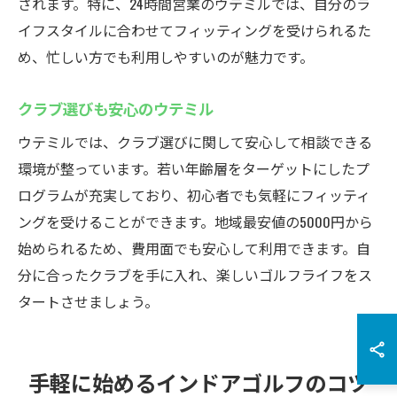
されます。特に、24時間営業のウテミルでは、自分のラ
イフスタイルに合わせてフィッティングを受けられるた
め、忙しい方でも利用しやすいのが魅力です。
クラブ選びも安心のウテミル
ウテミルでは、クラブ選びに関して安心して相談できる
環境が整っています。若い年齢層をターゲットにしたプ
ログラムが充実しており、初心者でも気軽にフィッティ
ングを受けることができます。地域最安値の5000円から
始められるため、費用面でも安心して利用できます。自
分に合ったクラブを手に入れ、楽しいゴルフライフをス
タートさせましょう。
手軽に始めるインドアゴルフのコツ