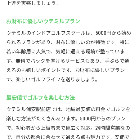
上達を実感しましょう。
お財布に優しいウテミルプラン
ウテミルのインドアゴルフスクールは、5000円から始め
られるプランがあり、財布に優しいのが特徴です。特に
若い年齢層に人気で、気軽に通える環境が整っていま
す。無料でバックを置けるサービスもあり、手ぶらで通
えるのも嬉しいポイントです。お財布に優しいプラン
で、楽しいゴルフライフを送りましょう。
最安値でゴルフを楽しむ方法
ウテミル浦安駅前店では、地域最安値の料金でゴルフを
楽しむ方法がたくさんあります。5000円からのプラン
で、初心者から上級者まで幅広く対応。24時間営業なの
で、自分の都合に合わせて通える点も魅力です。安価で