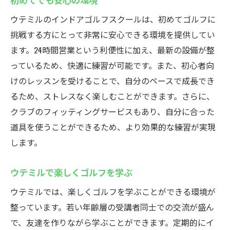
ウテミルのインドアゴルフスクールは、初めてゴルフに
挑戦する方にとって非常に安心できる環境を提供してい
ます。24時間営業という利便性に加え、最新の設備が整
っているため、快適に練習が可能です。また、初心者向
けのレッスンを受けることで、自分のペースで成長でき
るため、ストレスなく楽しむことができます。さらに、
クラブのフィッティングサービスもあり、自分に合った
道具を使うことができるため、より効果的な練習が実現
します。
ウテミルで楽しくゴルフを学ぶ
ウテミルでは、楽しくゴルフを学ぶことができる環境が
整っています。若い年齢層の受講者同士での交流が盛ん
で、友達を作りながら学ぶことができます。定期的にイ