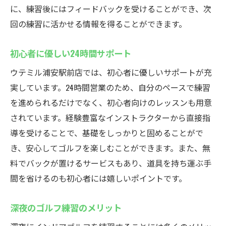
に、練習後にはフィードバックを受けることができ、次
回の練習に活かせる情報を得ることができます。
初心者に優しい24時間サポート
ウテミル浦安駅前店では、初心者に優しいサポートが充
実しています。24時間営業のため、自分のペースで練習
を進められるだけでなく、初心者向けのレッスンも用意
されています。経験豊富なインストラクターから直接指
導を受けることで、基礎をしっかりと固めることがで
き、安心してゴルフを楽しむことができます。また、無
料でバックが置けるサービスもあり、道具を持ち運ぶ手
間を省けるのも初心者には嬉しいポイントです。
深夜のゴルフ練習のメリット