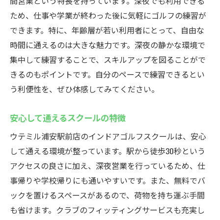
間営業という特長を持っています。深夜でも利用できる
ため、仕事や学業が終わった後に気軽にゴルフの練習が
できます。特に、年齢層が若い利用者にとって、自由な
時間に通えるのは大きな魅力です。深夜の静かな環境で
集中して練習することで、スキルアップを図ることがで
きるのもポイントです。自分のペースで練習できるとい
う利便性を、ぜひ体感してみてください。
安心して通えるスクールの特徴
ウテミル浦安駅前店のインドアゴルフスクールは、安心
して通える環境が整っています。駅から徒歩30秒という
アクセスの良さに加え、深夜営業を行っているため、仕
事帰りや学校帰りにも通いやすいです。また、無料でバ
ックを置けるスペースがあるので、荷物を持ち運ぶ手間
も省けます。クラブのフィッティングサービスも充実し