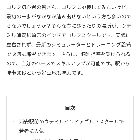
ゴルフ初心者の皆さん、ゴルフに挑戦してみたいけど、
最初の一歩がなかなか踏み出せないという方も多いので
はないでしょうか？そんな方にぴったりの場所が、ウテ
ミル浦安駅前店のインドアゴルフスクールです。天候に
左右されず、最新のシミュレーターとトレーニング設備
で快適に練習できます。さらに、個別指導を受けられる
ので、自分のペースでスキルアップが可能です。駅から
徒歩30秒という好立地も魅力です。
目次
浦安駅前のウテミルインドアゴルフスクールで
若者に人気