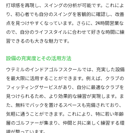
打球感を再現し、スイングの分析が可能です。これによ
り、初心者でも自分のスイングを客観的に確認し、改善
点を見つけやすくなっています。さらに、24時間営業な
ので、自分のライフスタイルに合わせて好きな時間に練
習できるのも大きな魅力です。
設備の充実度とその活用方法
ウテミルのインドアゴルフスクールでは、充実した設備
を最大限に活用することができます。例えば、クラブの
フィッティングサービスがあり、自分に最適なクラブを
見つけられるため、より効果的な練習が実現します。ま
た、無料でバックを置けるスペースも完備されており、
気軽に通うことができます。これにより、特に若い年齢
層のゴルファーが集まり、仲間と共に楽しく練習する環
境が整っています。