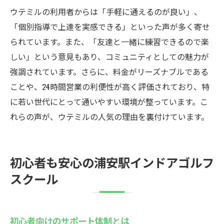
ウテミルの利用者からは「手軽に通えるのが良い」、
「個別指導で上達を実感できる」といった声が多く寄せ
られています。また、「友達と一緒に練習できるので楽
しい」という意見もあり、コミュニティとしての魅力が
強調されています。さらに、料金がリーズナブルである
ことや、24時間営業の利便性が高く評価されており、特
に若い世代にとって通いやすい環境が整っています。こ
れらの声が、ウテミルの人気の理由を裏付けています。
初心者も安心の浦安駅インドアゴルフ
スクール
初心者向けのサポート体制とは