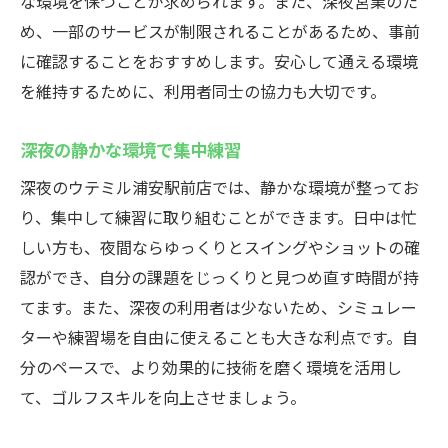
な環境を保つことが求められます。また、深夜営業のた
め、一部のサービスが制限されることがあるため、事前
に確認することをおすすめします。安心して通える環境
を維持するために、利用者同士の協力も大切です。
深夜の静かな環境で集中練習
深夜のウテミル浦安駅前店では、静かな環境が整ってお
り、集中して練習に取り組むことができます。日中は忙
しい方も、夜間ならゆっくりとスイングやショットの確
認ができ、自分の課題をじっくりと見つめ直す時間が持
てます。また、深夜の利用者は少ないため、シミュレー
ターや練習場を自由に使えることも大きな利点です。自
分のペースで、より効果的に技術を磨く環境を活用し
て、ゴルフスキルを向上させましょう。