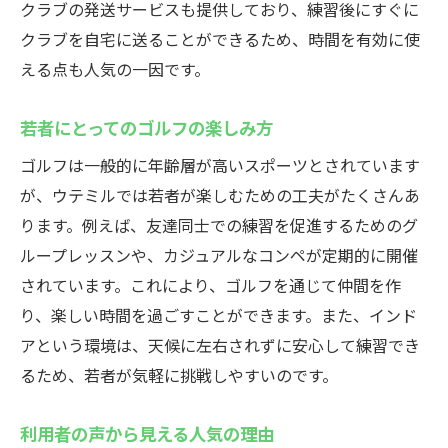
クラブの発送サービスも提供しており、練習後にすぐに
クラブを自宅に送ることができるため、時間を有効に使
える点も人気の一因です。
若者にとってのゴルフの楽しみ方
ゴルフは一般的に年齢層が高いスポーツとされています
が、ウテミルでは若者が楽しむための工夫がたくさんあ
ります。例えば、友達同士での練習を促進するためのグ
ループレッスンや、カジュアルなコンペが定期的に開催
されています。これにより、ゴルフを通じて仲間を作
り、楽しい時間を過ごすことができます。また、インド
アという環境は、天候に左右されずに安心して練習でき
るため、若者が気軽に挑戦しやすいのです。
利用者の声から見える人気の理由