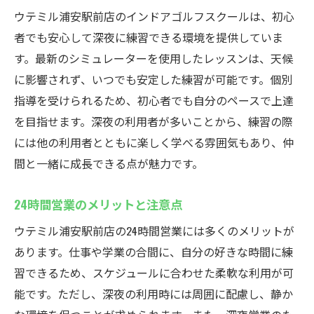
ウテミル浦安駅前店のインドアゴルフスクールは、初心
者でも安心して深夜に練習できる環境を提供していま
す。最新のシミュレーターを使用したレッスンは、天候
に影響されず、いつでも安定した練習が可能です。個別
指導を受けられるため、初心者でも自分のペースで上達
を目指せます。深夜の利用者が多いことから、練習の際
には他の利用者とともに楽しく学べる雰囲気もあり、仲
間と一緒に成長できる点が魅力です。
24時間営業のメリットと注意点
ウテミル浦安駅前店の24時間営業には多くのメリットが
あります。仕事や学業の合間に、自分の好きな時間に練
習できるため、スケジュールに合わせた柔軟な利用が可
能です。ただし、深夜の利用時には周囲に配慮し、静か