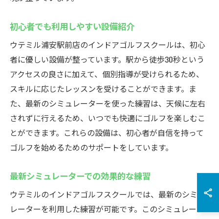
初心者でも利用しやすい設備紹介
ウテミル浦安駅前店のインドアゴルフスクールは、初心
者に優しい設備が整っています。駅から徒歩30秒という
アクセスの良さに加えて、個別指導が受けられるため、
スキルに応じたレッスンを受けることができます。ま
た、最新のシミュレーターを使った練習は、天候に左右
されずに行えるため、いつでも快適にゴルフを楽しむこ
とができます。これらの設備は、初心者が自信を持って
ゴルフを始めるためのサポートをしています。
最新シミュレーターでの効果的な練習
ウテミルのインドアゴルフスクールでは、最新のシミュ
レーターを利用した練習が可能です。このシミュレータ