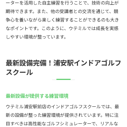
ーターを活用した自主練習を行うことで、技術の向上が
期待できます。また、他の受講者との交流を通じて、競
争心を養いながら楽しく練習することができるのも大き
なポイントです。このように、ウテミルでは成長を実感
しやすい環境が整っています。
最新設備完備！浦安駅インドアゴルフ
スクール
最新設備が提供する練習環境
ウテミル浦安駅前店のインドアゴルフスクールでは、最
新の設備が整った練習環境が提供されています。特に注
目すべきは高性能なゴルフシミュレーターで、リアルな