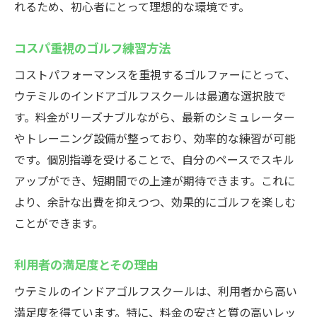
れるため、初心者にとって理想的な環境です。
コスパ重視のゴルフ練習方法
コストパフォーマンスを重視するゴルファーにとって、
ウテミルのインドアゴルフスクールは最適な選択肢で
す。料金がリーズナブルながら、最新のシミュレーター
やトレーニング設備が整っており、効率的な練習が可能
です。個別指導を受けることで、自分のペースでスキル
アップができ、短期間での上達が期待できます。これに
より、余計な出費を抑えつつ、効果的にゴルフを楽しむ
ことができます。
利用者の満足度とその理由
ウテミルのインドアゴルフスクールは、利用者から高い
満足度を得ています。特に、料金の安さと質の高いレッ