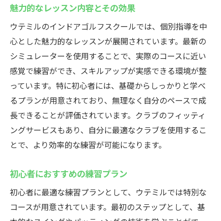
魅力的なレッスン内容とその効果
ウテミルのインドアゴルフスクールでは、個別指導を中
心とした魅力的なレッスンが展開されています。最新の
シミュレーターを使用することで、実際のコースに近い
感覚で練習ができ、スキルアップが実感できる環境が整
っています。特に初心者には、基礎からしっかりと学べ
るプランが用意されており、無理なく自分のペースで成
長できることが評価されています。クラブのフィッティ
ングサービスもあり、自分に最適なクラブを使用するこ
とで、より効率的な練習が可能になります。
初心者におすすめの練習プラン
初心者に最適な練習プランとして、ウテミルでは特別な
コースが用意されています。最初のステップとして、基