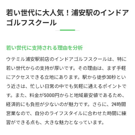
若い世代に大人気！浦安駅のインドア
ゴルフスクール
若い世代に支持される理由を分析
ウテミル浦安駅前店のインドアゴルフスクールは、特に
若い世代からの支持が厚いです。その理由は、まず手軽
にアクセスできる立地にあります。駅から徒歩30秒とい
う近さは、忙しい日常の中でも気軽に通えるポイントで
す。また、料金が5000円からと地域最安値であるため、
経済的にも負担が少ないのが魅力です。さらに、24時間
営業なので、自分のライフスタイルに合わせた時間に練
習ができる点も、大きな魅力となっています。