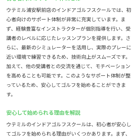
ウテミル浦安駅前店のインドアゴルフスクールでは、初
心者向けのサポート体制が非常に充実しています。ま
ず、経験豊富なインストラクターが個別指導を行い、受
講者のレベルに応じたレッスンプランを提供します。さ
らに、最新のシミュレーターを活用し、実際のプレーに
近い環境で練習できるため、技術向上がスムーズです。
加えて、他の受講者との交流を通じて、モチベーション
を高めることも可能です。このようなサポート体制が整
っているため、安心してゴルフを始めることができま
す。
安心して始められる理由を解説
ウテミルのインドアゴルフスクールは、初心者が安心し
てゴルフを始められる理由がいくつかあります。まず、