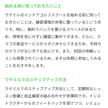
始める前に知っておきたいこと
ウテミルのインドアゴルフスクールを始める前に知って
おきたいことは、練習環境が非常に整っているという点
です。特に、無料でバックを置けるスペースがあるた
め、荷物を気にせずに練習に集中できます。さらに、ク
ラブの発送サービスがスタジオからできるため、手持ち
のクラブがない方でも安心です。また、初回の体験レッ
スンも用意されているため、まずは気軽に参加してみる
ことをおすすめします。
ウテミルでのステップアップ方法
ウテミルでのステップアップ方法として、定期的なレッ
スン受講と自主練習の組み合わせが効果的です。インス
トラクターからのフィードバックを受けつつ、シミュレ