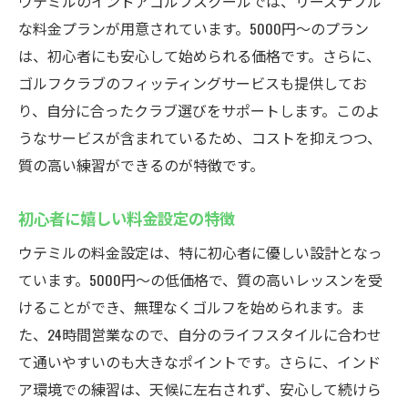
ウテミルのインドアゴルフスクールでは、リーズナブル
な料金プランが用意されています。5000円〜のプラン
は、初心者にも安心して始められる価格です。さらに、
ゴルフクラブのフィッティングサービスも提供してお
り、自分に合ったクラブ選びをサポートします。このよ
うなサービスが含まれているため、コストを抑えつつ、
質の高い練習ができるのが特徴です。
初心者に嬉しい料金設定の特徴
ウテミルの料金設定は、特に初心者に優しい設計となっ
ています。5000円〜の低価格で、質の高いレッスンを受
けることができ、無理なくゴルフを始められます。ま
た、24時間営業なので、自分のライフスタイルに合わせ
て通いやすいのも大きなポイントです。さらに、インド
ア環境での練習は、天候に左右されず、安心して続けら