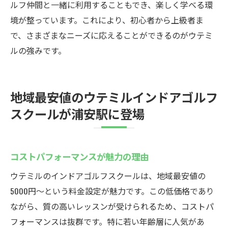
ルフ仲間と一緒に利用することもでき、楽しく学べる環
境が整っています。これにより、初心者から上級者ま
で、さまざまなニーズに応えることができるのがウテミ
ルの強みです。
地域最安値のウテミルインドアゴルフ
スクールが浦安駅に登場
コストパフォーマンスが魅力の理由
ウテミルのインドアゴルフスクールは、地域最安値の
5000円〜という料金設定が魅力です。この低価格であり
ながら、質の高いレッスンが受けられるため、コストパ
フォーマンスは抜群です。特に若い年齢層に人気があ