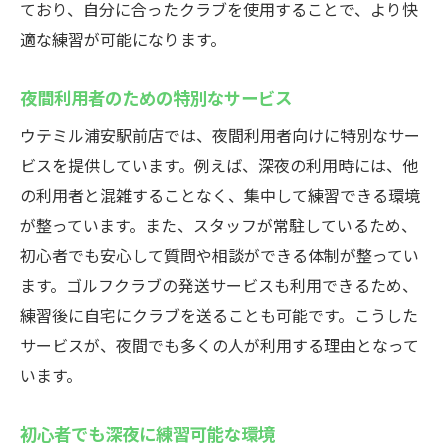
ており、自分に合ったクラブを使用することで、より快
適な練習が可能になります。
夜間利用者のための特別なサービス
ウテミル浦安駅前店では、夜間利用者向けに特別なサー
ビスを提供しています。例えば、深夜の利用時には、他
の利用者と混雑することなく、集中して練習できる環境
が整っています。また、スタッフが常駐しているため、
初心者でも安心して質問や相談ができる体制が整ってい
ます。ゴルフクラブの発送サービスも利用できるため、
練習後に自宅にクラブを送ることも可能です。こうした
サービスが、夜間でも多くの人が利用する理由となって
います。
初心者でも深夜に練習可能な環境