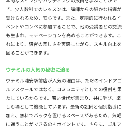
本的なスイングやパッティングの技術を学ぶことがで
き、少人数制でのレッスンは、講師からの細かな指導が
受けられるため、安心です。また、定期的に行われるイ
ベントやコンペに参加することで、他の受講者との交流
も生まれ、モチベーションを高めることができます。こ
れにより、練習の楽しさを実感しながら、スキル向上を
図ることができます。
ウテミルの人気の秘密に迫る
ウテミル浦安駅前店が人気の理由は、ただのインドアゴ
ルフスクールではなく、コミュニティとしての役割も果
たしているからです。若い世代が集まり、共に学び、楽
しむ場として機能しています。最新の設備と個別指導に
加え、無料でバックを置けるスペースがあるため、気軽
に通うことができるのもポイントです。さらに、ゴルフ