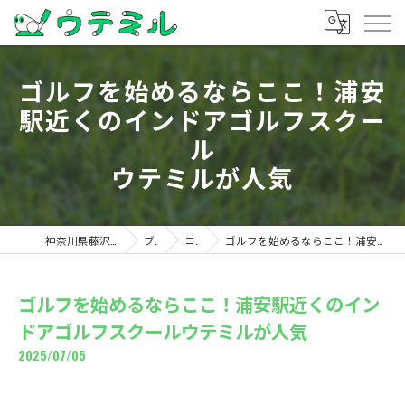
ゴルフを始めるならここ！浦安
駅近くのインドアゴルフスクー
ル
ウテミルが人気
神奈川県藤沢のゴルフならウテミル
ブログ
コラム
ゴルフを始めるならここ！浦安駅近くのインドアゴルフスクールウテミルが人気
ゴルフを始めるならここ！浦安駅近くのイン
ドアゴルフスクールウテミルが人気
2025/07/05