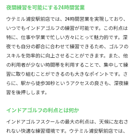
夜間練習を可能にする24時間営業
ウテミル浦安駅前店では、24時間営業を実現しており、
いつでもインドアゴルフの練習が可能です。この利点は
特に、仕事や学業で忙しい方々にとって魅力的です。深
夜でも自分の都合に合わせて練習できるため、ゴルフの
スキルを効率的に向上させることができます。また、他
の利用者が少ない時間帯を利用することで、集中して練
習に取り組むことができるのも大きなポイントです。さ
らに、駅から徒歩30秒というアクセスの良さも、深夜練
習を後押しします。
インドアゴルフの利点とは何か
インドアゴルフスクールの最大の利点は、天候に左右さ
れない快適な練習環境です。ウテミル浦安駅前店では、