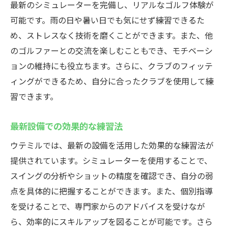
最新のシミュレーターを完備し、リアルなゴルフ体験が
可能です。雨の日や暑い日でも気にせず練習できるた
め、ストレスなく技術を磨くことができます。また、他
のゴルファーとの交流を楽しむこともでき、モチベーシ
ョンの維持にも役立ちます。さらに、クラブのフィッテ
ィングができるため、自分に合ったクラブを使用して練
習できます。
最新設備での効果的な練習法
ウテミルでは、最新の設備を活用した効果的な練習法が
提供されています。シミュレーターを使用することで、
スイングの分析やショットの精度を確認でき、自分の弱
点を具体的に把握することができます。また、個別指導
を受けることで、専門家からのアドバイスを受けなが
ら、効率的にスキルアップを図ることが可能です。さら