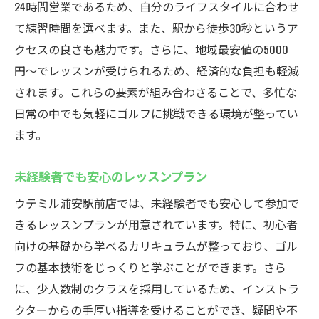
24時間営業であるため、自分のライフスタイルに合わせ
て練習時間を選べます。また、駅から徒歩30秒というア
クセスの良さも魅力です。さらに、地域最安値の5000
円〜でレッスンが受けられるため、経済的な負担も軽減
されます。これらの要素が組み合わさることで、多忙な
日常の中でも気軽にゴルフに挑戦できる環境が整ってい
ます。
未経験者でも安心のレッスンプラン
ウテミル浦安駅前店では、未経験者でも安心して参加で
きるレッスンプランが用意されています。特に、初心者
向けの基礎から学べるカリキュラムが整っており、ゴル
フの基本技術をじっくりと学ぶことができます。さら
に、少人数制のクラスを採用しているため、インストラ
クターからの手厚い指導を受けることができ、疑問や不