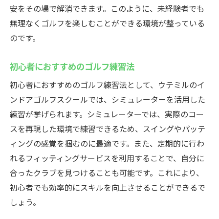
安をその場で解消できます。このように、未経験者でも
無理なくゴルフを楽しむことができる環境が整っている
のです。
初心者におすすめのゴルフ練習法
初心者におすすめのゴルフ練習法として、ウテミルのイ
ンドアゴルフスクールでは、シミュレーターを活用した
練習が挙げられます。シミュレーターでは、実際のコー
スを再現した環境で練習できるため、スイングやパッテ
ィングの感覚を掴むのに最適です。また、定期的に行わ
れるフィッティングサービスを利用することで、自分に
合ったクラブを見つけることも可能です。これにより、
初心者でも効率的にスキルを向上させることができるで
しょう。