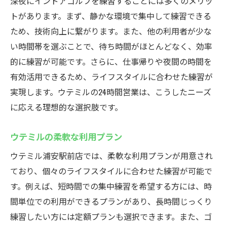
深夜にインドアゴルフを練習することには多くのメリッ
トがあります。まず、静かな環境で集中して練習できる
ため、技術向上に繋がります。また、他の利用者が少な
い時間帯を選ぶことで、待ち時間がほとんどなく、効率
的に練習が可能です。さらに、仕事帰りや夜間の時間を
有効活用できるため、ライフスタイルに合わせた練習が
実現します。ウテミルの24時間営業は、こうしたニーズ
に応える理想的な選択肢です。
ウテミルの柔軟な利用プラン
ウテミル浦安駅前店では、柔軟な利用プランが用意され
ており、個々のライフスタイルに合わせた練習が可能で
す。例えば、短時間での集中練習を希望する方には、時
間単位での利用ができるプランがあり、長時間じっくり
練習したい方には定額プランも選択できます。また、ゴ