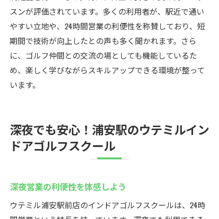
スンが評価されています。多くの利用者が、駅近で通い
やすい立地や、24時間営業の利便性を称賛しており、短
期間で技術が向上したとの声も多く聞かれます。さら
に、ゴルフ仲間との交流の場としても機能しているた
め、楽しく学びながらスキルアップできる環境が整って
います。
深夜でも安心！浦安駅のウテミルイン
ドアゴルフスクール
深夜営業の利便性を体感しよう
ウテミル浦安駅前店のインドアゴルフスクールは、24時