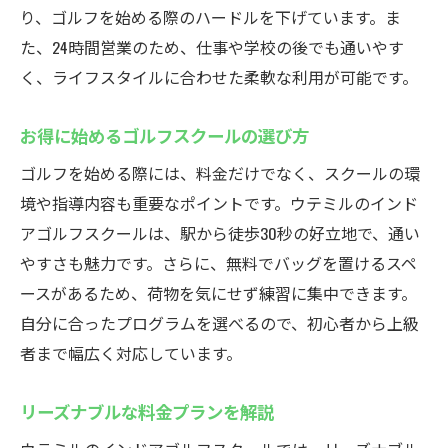
り、ゴルフを始める際のハードルを下げています。ま
た、24時間営業のため、仕事や学校の後でも通いやす
く、ライフスタイルに合わせた柔軟な利用が可能です。
お得に始めるゴルフスクールの選び方
ゴルフを始める際には、料金だけでなく、スクールの環
境や指導内容も重要なポイントです。ウテミルのインド
アゴルフスクールは、駅から徒歩30秒の好立地で、通い
やすさも魅力です。さらに、無料でバッグを置けるスペ
ースがあるため、荷物を気にせず練習に集中できます。
自分に合ったプログラムを選べるので、初心者から上級
者まで幅広く対応しています。
リーズナブルな料金プランを解説