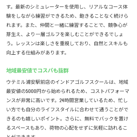
す。最新のシミュレーターを使用し、リアルなコース体
験をしながら練習ができるため、飽きることなく続けら
れます。また、仲間と一緒に練習することで、競争心が
芽生え、より一層ゴルフを楽しむことができるでしょ
う。レッスンは楽しさを重視しており、自然とスキルも
向上する仕組みがあります。
地域最安値でコスパも抜群
ウテミル浦安駅前店のインドアゴルフスクールは、地域
最安値の5000円から始められるため、コストパフォーマ
ンスが非常に高いです。24時間営業しているため、忙し
い方でも自分のライフスタイルに合わせて通うことがで
きるのも嬉しいポイント。さらに、無料でバックを置け
るスペースもあり、荷物の心配をせずに気軽に訪れるこ
とができます。