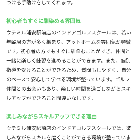
つける手助けをしてくれます。
初心者もすぐに馴染める雰囲気
ウテミル浦安駅前店のインドアゴルフスクールは、若い
年齢層の方が多く集まり、アットホームな雰囲気が特徴
です。初心者の方でもすぐに馴染むことができ、仲間と
一緒に楽しく練習を進めることができます。また、個別
指導を受けることができるため、質問もしやすく、自分
のペースで安心して学べる環境が整っています。ゴルフ
仲間との出会いもあり、楽しい時間を過ごしながらスキ
ルアップができること間違いなしです。
楽しみながらスキルアップできる理由
ウテミル浦安駅前店のインドアゴルフスクールでは、楽
しみながらスキルを磨くことができる環境が整っていま