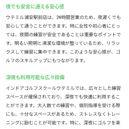
夜でも安全に通える安心感
ウテミル浦安駅前店は、24時間営業のため、夜遅くでも
安心して通うことができます。特に女性や初心者にとっ
ては、夜間の練習が安全であることは重要なポイントで
す。明るい照明と清潔な環境が整っているため、リラッ
クスして練習に集中できます。このような安心感が、ゴ
ルフのスキルアップにもつながります。
深夜も利用可能な広々設備
インドアゴルフスクールウテミルでは、広々とした練習
スペースが確保されており、深夜でも快適に利用するこ
とができます。大人数での練習や、個別指導を受ける際
にも、十分なスペースがあるため、ストレスなくトレー
ニングに励むことが可能です。特に、深夜にゴルフを楽