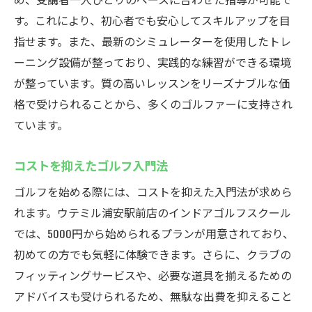
す。これにより、初心者でも安心してスキルアップを目
指せます。また、最新のシミュレーターを使用したトレ
ーニング設備が整っており、実践的な練習ができる環境
が整っています。質の高いレッスンをリーズナブルな価
格で受けられることから、多くのゴルファーに支持され
ています。
コストを抑えたゴルフ入門法
ゴルフを始める際には、コストを抑えた入門法が求めら
れます。ウテミル浦安駅前店のインドアゴルフスクール
では、5000円から始められるプランが用意されており、
初めての方でも気軽に体験できます。さらに、クラブの
フィッティングサービスや、必要な道具を揃えるための
アドバイスも受けられるため、無駄な出費を抑えること