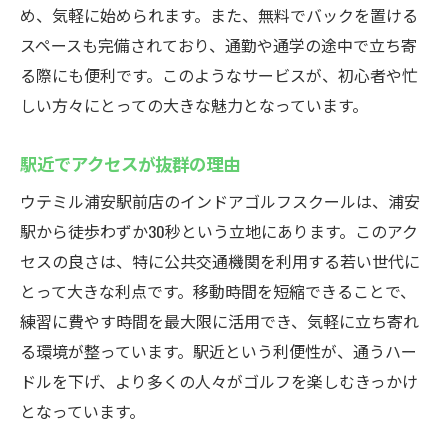
め、気軽に始められます。また、無料でバックを置ける
スペースも完備されており、通勤や通学の途中で立ち寄
る際にも便利です。このようなサービスが、初心者や忙
しい方々にとっての大きな魅力となっています。
駅近でアクセスが抜群の理由
ウテミル浦安駅前店のインドアゴルフスクールは、浦安
駅から徒歩わずか30秒という立地にあります。このアク
セスの良さは、特に公共交通機関を利用する若い世代に
とって大きな利点です。移動時間を短縮できることで、
練習に費やす時間を最大限に活用でき、気軽に立ち寄れ
る環境が整っています。駅近という利便性が、通うハー
ドルを下げ、より多くの人々がゴルフを楽しむきっかけ
となっています。