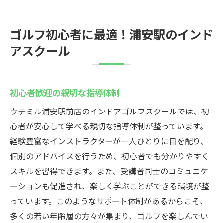
ゴルフ初心者に最適！浦安駅のインド
アスクール
初心者歓迎の親切な指導体制
ウテミル浦安駅前店のインドアゴルフスクールでは、初
心者が安心して学べる親切な指導体制が整っています。
経験豊富なインストラクターが一人ひとりに目を配り、
個別のアドバイスを行うため、初心者でも分かりやすく
スキルを習得できます。また、受講者同士のコミュニケ
ーションも促進され、楽しく学ぶことができる環境が整
っています。このようなサポート体制があるからこそ、
多くの若い年齢層の方々が集まり、ゴルフを楽しんでい