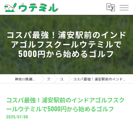
コスパ最強！浦安駅前のインド
アゴルフスクールウテミルで
5000円から始めるゴルフ
神奈川県藤沢のゴルフならウテミル
ブログ
コラム
コスパ最強！浦安駅前のインドアゴルフスクールウテミルで5000円から始めるゴルフ
コスパ最強！浦安駅前のインドアゴルフスク
ールウテミルで5000円から始めるゴルフ
2025/07/06