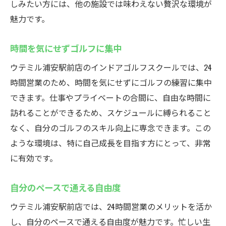
しみたい方には、他の施設では味わえない贅沢な環境が
魅力です。
時間を気にせずゴルフに集中
ウテミル浦安駅前店のインドアゴルフスクールでは、24
時間営業のため、時間を気にせずにゴルフの練習に集中
できます。仕事やプライベートの合間に、自由な時間に
訪れることができるため、スケジュールに縛られること
なく、自分のゴルフのスキル向上に専念できます。この
ような環境は、特に自己成長を目指す方にとって、非常
に有効です。
自分のペースで通える自由度
ウテミル浦安駅前店では、24時間営業のメリットを活か
し、自分のペースで通える自由度が魅力です。忙しい生