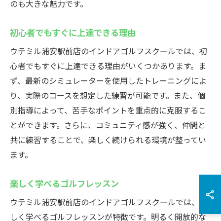
のも大きな魅力です。
初心者でもすぐに上達できる理由
ウテミル浦安駅前店のインドアゴルフスクールでは、初
心者でもすぐに上達できる理由がいくつかあります。ま
ず、最新のシミュレーターを使用したトレーニングによ
り、実際のコースを想定した練習が可能です。また、個
別指導によって、苦手なポイントを重点的に克服するこ
とができます。さらに、コミュニティ感が強く、仲間と
共に練習することで、楽しく続けられる環境が整ってい
ます。
楽しく学べるゴルフレッスン
ウテミル浦安駅前店のインドアゴルフスクールでは、楽
しく学べるゴルフレッスンが特徴です。明るく開放的な