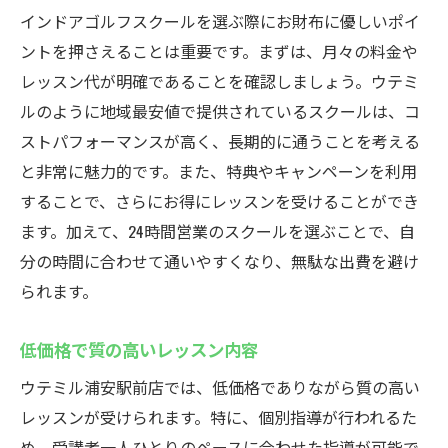
インドアゴルフスクールを選ぶ際にお財布に優しいポイ
ントを押さえることは重要です。まずは、月々の料金や
レッスン代が明確であることを確認しましょう。ウテミ
ルのように地域最安値で提供されているスクールは、コ
ストパフォーマンスが高く、長期的に通うことを考える
と非常に魅力的です。また、特典やキャンペーンを利用
することで、さらにお得にレッスンを受けることができ
ます。加えて、24時間営業のスクールを選ぶことで、自
分の時間に合わせて通いやすくなり、無駄な出費を避け
られます。
低価格で質の高いレッスン内容
ウテミル浦安駅前店では、低価格でありながら質の高い
レッスンが受けられます。特に、個別指導が行われるた
め、受講者一人ひとりのペースに合わせた指導が可能で