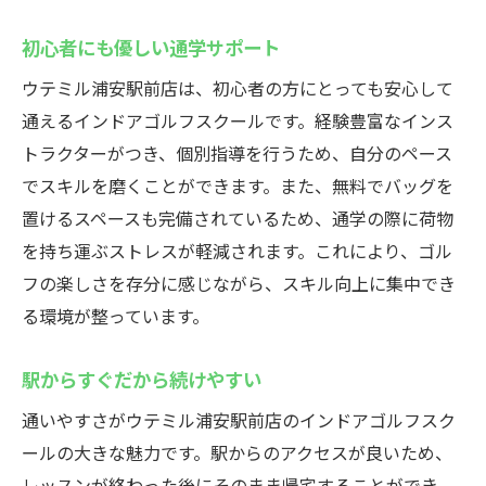
初心者にも優しい通学サポート
ウテミル浦安駅前店は、初心者の方にとっても安心して
通えるインドアゴルフスクールです。経験豊富なインス
トラクターがつき、個別指導を行うため、自分のペース
でスキルを磨くことができます。また、無料でバッグを
置けるスペースも完備されているため、通学の際に荷物
を持ち運ぶストレスが軽減されます。これにより、ゴル
フの楽しさを存分に感じながら、スキル向上に集中でき
る環境が整っています。
駅からすぐだから続けやすい
通いやすさがウテミル浦安駅前店のインドアゴルフスク
ールの大きな魅力です。駅からのアクセスが良いため、
レッスンが終わった後にそのまま帰宅することができ、