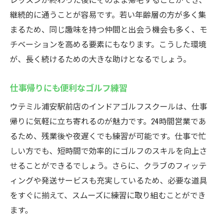
継続的に通うことが容易です。若い年齢層の方が多く集
まるため、同じ趣味を持つ仲間と出会う機会も多く、モ
チベーションを高める要素にもなります。こうした環境
が、長く続けるための大きな助けとなるでしょう。
仕事帰りにも便利なゴルフ練習
ウテミル浦安駅前店のインドアゴルフスクールは、仕事
帰りに気軽に立ち寄れるのが魅力です。24時間営業であ
るため、残業後や夜遅くでも練習が可能です。仕事で忙
しい方でも、短時間で効率的にゴルフのスキルを向上さ
せることができるでしょう。さらに、クラブのフィッテ
ィングや発送サービスも充実しているため、必要な道具
をすぐに揃えて、スムーズに練習に取り組むことができ
ます。