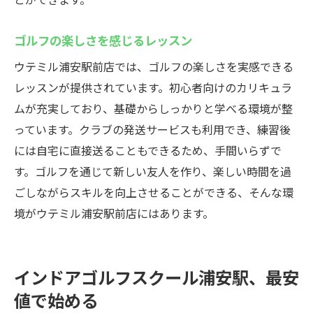
ゴルフの楽しさを感じるレッスン
ウテミル浦安駅前店では、ゴルフの楽しさを実感できる
レッスンが提供されています。初心者向けのカリキュラ
ムが充実しており、基礎からしっかりと学べる環境が整
っています。クラブの発送サービスも利用でき、練習後
には自宅に直接送ることもできるため、手間いらずで
す。ゴルフを通じて新しい友人を作り、楽しい時間を過
ごしながらスキルを向上させることができる、そんな環
境がウテミル浦安駅前店にはあります。
インドアゴルフスクール浦安駅、最安
値で始める