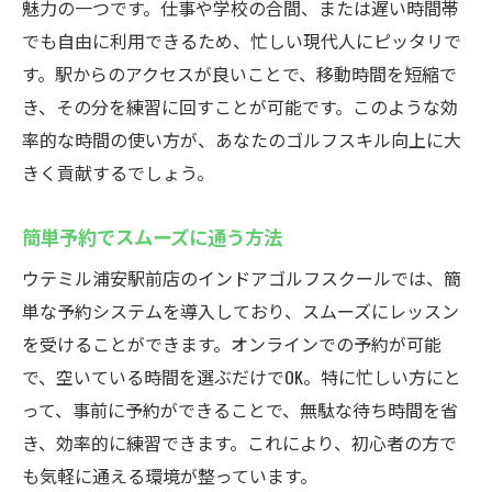
魅力の一つです。仕事や学校の合間、または遅い時間帯
でも自由に利用できるため、忙しい現代人にピッタリで
す。駅からのアクセスが良いことで、移動時間を短縮で
き、その分を練習に回すことが可能です。このような効
率的な時間の使い方が、あなたのゴルフスキル向上に大
きく貢献するでしょう。
簡単予約でスムーズに通う方法
ウテミル浦安駅前店のインドアゴルフスクールでは、簡
単な予約システムを導入しており、スムーズにレッスン
を受けることができます。オンラインでの予約が可能
で、空いている時間を選ぶだけでOK。特に忙しい方にと
って、事前に予約ができることで、無駄な待ち時間を省
き、効率的に練習できます。これにより、初心者の方で
も気軽に通える環境が整っています。