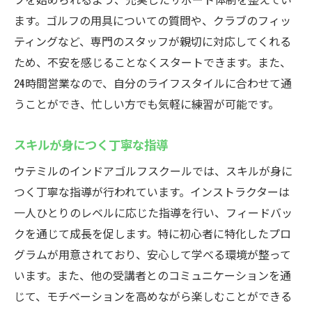
ます。ゴルフの用具についての質問や、クラブのフィッ
ティングなど、専門のスタッフが親切に対応してくれる
ため、不安を感じることなくスタートできます。また、
24時間営業なので、自分のライフスタイルに合わせて通
うことができ、忙しい方でも気軽に練習が可能です。
スキルが身につく丁寧な指導
ウテミルのインドアゴルフスクールでは、スキルが身に
つく丁寧な指導が行われています。インストラクターは
一人ひとりのレベルに応じた指導を行い、フィードバッ
クを通じて成長を促します。特に初心者に特化したプロ
グラムが用意されており、安心して学べる環境が整って
います。また、他の受講者とのコミュニケーションを通
じて、モチベーションを高めながら楽しむことができる