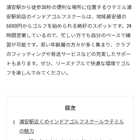
浦安駅から徒歩30秒の便利な場所に位置するウテミル浦
安駅前店のインドアゴルフスクールは、地域最安値の
5000円からゴルフを始められる絶好のスポットです。24
時間営業しているので、忙しい方でも自分のペースで練
習が可能です。若い年齢層の方々が多く集まり、クラブ
のフィッティングや発送サービスなどの充実したサポー
トもあります。ぜひ、リーズナブルで快適な環境でゴル
フを楽しんでみてください。
目次
浦安駅近くのインドアゴルフスクールウテミル
の魅力