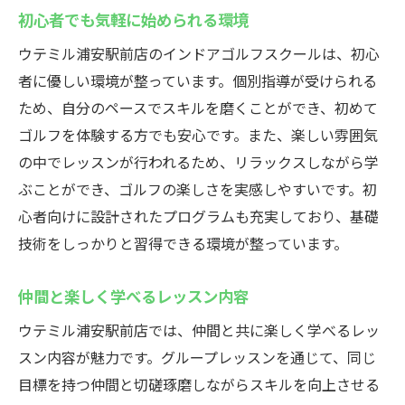
初心者でも気軽に始められる環境
ウテミル浦安駅前店のインドアゴルフスクールは、初心
者に優しい環境が整っています。個別指導が受けられる
ため、自分のペースでスキルを磨くことができ、初めて
ゴルフを体験する方でも安心です。また、楽しい雰囲気
の中でレッスンが行われるため、リラックスしながら学
ぶことができ、ゴルフの楽しさを実感しやすいです。初
心者向けに設計されたプログラムも充実しており、基礎
技術をしっかりと習得できる環境が整っています。
仲間と楽しく学べるレッスン内容
ウテミル浦安駅前店では、仲間と共に楽しく学べるレッ
スン内容が魅力です。グループレッスンを通じて、同じ
目標を持つ仲間と切磋琢磨しながらスキルを向上させる