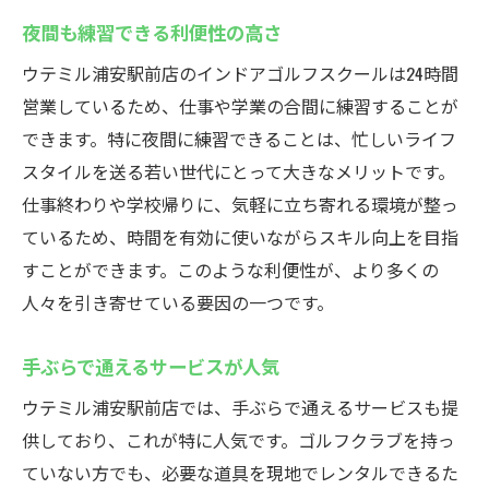
夜間も練習できる利便性の高さ
ウテミル浦安駅前店のインドアゴルフスクールは24時間
営業しているため、仕事や学業の合間に練習することが
できます。特に夜間に練習できることは、忙しいライフ
スタイルを送る若い世代にとって大きなメリットです。
仕事終わりや学校帰りに、気軽に立ち寄れる環境が整っ
ているため、時間を有効に使いながらスキル向上を目指
すことができます。このような利便性が、より多くの
人々を引き寄せている要因の一つです。
手ぶらで通えるサービスが人気
ウテミル浦安駅前店では、手ぶらで通えるサービスも提
供しており、これが特に人気です。ゴルフクラブを持っ
ていない方でも、必要な道具を現地でレンタルできるた