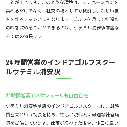
ことができます。このような環境は、モチベーションを
高めるだけでなく、社交の場としても機能し、新しい友
人を作るチャンスにもなります。ゴルフを通じて仲間と
の絆を深めることができるのは、ウテミル浦安駅前店な
らではの特長です。
24時間営業のインドアゴルフスクー
ルウテミル浦安駅
24時間営業でスケジュールも自由自在
ウテミル浦安駅前店のインドアゴルフスクールは、24時
間営業という特長を持ち、忙しい現代人に最適な練習環
境を提供しています。仕事が終わった後や、休日の空い