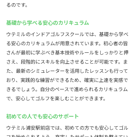
るのです。
基礎から学べる安心のカリキュラム
ウテミルのインドアゴルフスクールでは、基礎から学べ
る安心のカリキュラムが用意されています。初心者の皆
さんが最初に学ぶべき基本技術やルールをしっかりと押
さえ、段階的にスキルを向上させることが可能です。ま
た、最新のシミュレーターを活用したレッスンも行って
おり、実践的な練習ができるため、確実に上達を実感で
きるでしょう。自分のペースで進められるカリキュラム
で、安心してゴルフを楽しむことができます。
初めての人でも安心のサポート
ウテミル浦安駅前店では、初めての方でも安心してゴル
フを始められるよう、充実したサポート体制を整えてい