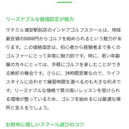
リーズナブルな価格設定が魅力
ウテミル浦安駅前店のインドアゴルフスクールは、地域
最安値の5000円からゴルフを始められるという魅力があ
ります。この価格設定は、初心者から経験者まで多くの
ゴルファーにとって非常に魅力的です。特に、若い年齢
層の方々にとっては、手軽にゴルフを楽しむことができ
る絶好の機会です。さらに、24時間営業なので、ライフ
スタイルに合わせて練習時間を選べるのも大きな利点で
す。リーズナブルな価格で質の高いレッスンを受けられ
る環境が整っているため、ゴルフを始めるには最適な場
所と言えるでしょう。
お財布に優しいスクール選びのコツ