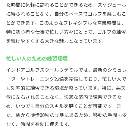
た時間に気軽に訪れることができるため、スケジュール
に縛られることなく、自分のペースでゴルフを楽しむこ
とができます。このようなフレキシブルな営業時間は、
特に初心者や仕事で忙しい方々にとって、ゴルフの練習
を続けやすくする大きな魅力となっています。
忙しい人のための練習環境
インドアゴルフスクールウテミルでは、最新のシミュレ
ーターやトレーニング設備を完備しており、忙しい人で
も効率的に練習できる環境が整っています。特に、悪天
候に左右されることなく、快適な室内で練習できるた
め、いつでも自分のスキルを磨くことが可能です。ま
た、駅から徒歩30秒の立地にあるため、移動の手間も少
なく、時間を有効に使えます。