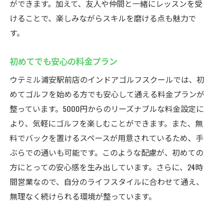
ができます。加えて、友人や仲間と一緒にレッスンを受
けることで、楽しみながらスキルを磨ける点も魅力で
す。
初めてでも安心の料金プラン
ウテミル浦安駅前店のインドアゴルフスクールでは、初
めてゴルフを始める方でも安心して通える料金プランが
整っています。5000円からのリーズナブルな料金設定に
より、気軽にゴルフを楽しむことができます。また、無
料でバックを置けるスペースが用意されているため、手
ぶらでの通いも可能です。このような配慮が、初めての
方にとっての安心感を生み出しています。さらに、24時
間営業なので、自分のライフスタイルに合わせて通え、
無理なく続けられる環境が整っています。