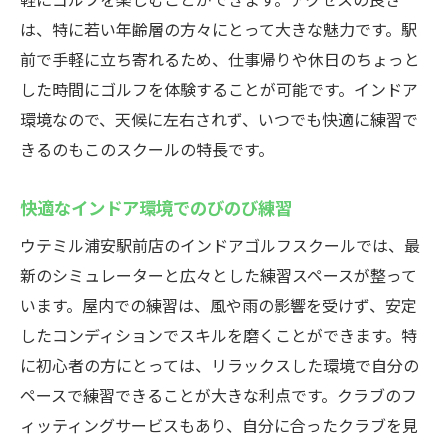
は、特に若い年齢層の方々にとって大きな魅力です。駅
前で手軽に立ち寄れるため、仕事帰りや休日のちょっと
した時間にゴルフを体験することが可能です。インドア
環境なので、天候に左右されず、いつでも快適に練習で
きるのもこのスクールの特長です。
快適なインドア環境でのびのび練習
ウテミル浦安駅前店のインドアゴルフスクールでは、最
新のシミュレーターと広々とした練習スペースが整って
います。屋内での練習は、風や雨の影響を受けず、安定
したコンディションでスキルを磨くことができます。特
に初心者の方にとっては、リラックスした環境で自分の
ペースで練習できることが大きな利点です。クラブのフ
ィッティングサービスもあり、自分に合ったクラブを見