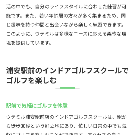
活の中でも、自分のライフスタイルに合わせた練習が可
能です。また、若い年齢層の方々が多く集まるため、同
じ趣味を持つ仲間と出会いながら楽しく練習できます。
このように、ウテミルは多様なニーズに応える柔軟な環
境を提供しています。
浦安駅前のインドアゴルフスクールで
ゴルフを楽しむ
駅前で気軽にゴルフを体験
ウテミル浦安駅前店のインドアゴルフスクールは、駅か
ら徒歩30秒という好立地にあり、忙しい日常の中でも気
軽にゴルフを楽しむことができます。アクセスの良さ