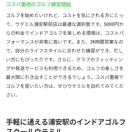
コスパ重視のゴルフ練習開始
ゴルフを始めたいけれど、コストを気にされる方にとっ
て、ウテミル浦安駅前店は最適な選択肢です。5000円か
らの料金でインドアゴルフを楽しめる環境は、コストパ
フォーマンスが非常に高いです。また、24時間営業なの
で、自分のライフスタイルに合わせた練習ができ、忙し
い方にもぴったりです。さらに、クラブのフィッティン
グや発送サービスも利用できるため、ゴルフの楽しさを
最大限に引き出すことができるでしょう。コスパ重視で
ゴルフを習いたい方は、ぜひウテミルを訪れてみてくだ
さい。
手軽に通える浦安駅のインドアゴルフ
スクールウテミル