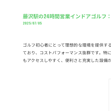
ギャ
藤沢駅の24時間営業インドアゴルフ
2025/07/05
ゴルフ初心者にとって理想的な環境を提供する
ており、コストパフォーマンス抜群です。特
もアクセスしやすく、便利さと充実した設備