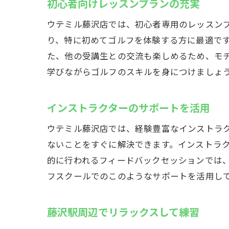
初心者向けレッスンプランの充実
ウテミル藤沢店では、初心者専用のレッスン
り、特に初めてゴルフを体験する方に最適で
た、他の受講生との交流も楽しめるため、モ
学びながらゴルフのスキルを身につけましょ
インストラクターのサポートを活用
ウテミル藤沢店では、経験豊富なインストラ
ないことをすぐに解決できます。インストラ
的に行われるフィードバックセッションでは
フスクールでのこのようなサポートを活用し
藤沢駅周辺でリラックスして練習