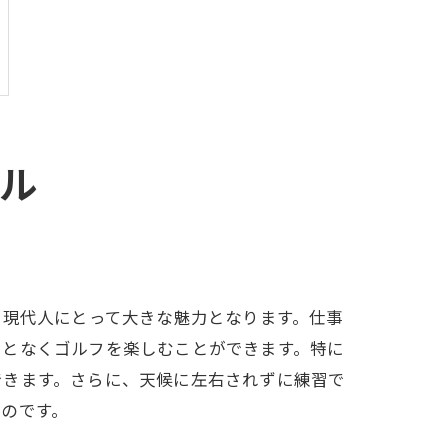
ミル
い現代人にとって大きな魅力となります。仕事
ことなくゴルフを楽しむことができます。特に
できます。さらに、天候に左右されずに練習で
のです。