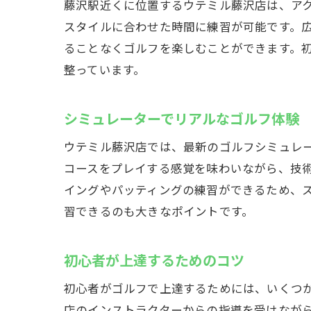
藤沢駅近くに位置するウテミル藤沢店は、アク
スタイルに合わせた時間に練習が可能です。
ることなくゴルフを楽しむことができます。
整っています。
シミュレーターでリアルなゴルフ体験
ウテミル藤沢店では、最新のゴルフシミュレ
コースをプレイする感覚を味わいながら、技
イングやパッティングの練習ができるため、
習できるのも大きなポイントです。
初心者が上達するためのコツ
初心者がゴルフで上達するためには、いくつ
店のインストラクターからの指導を受けなが