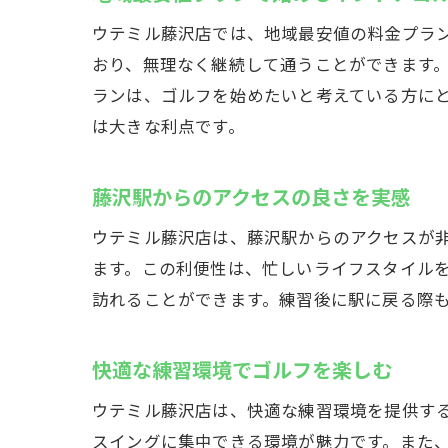
ウテミル藤沢店では、地域最安値の料金プラ
おり、無理なく継続して通うことができます
ランは、ゴルフを始めたいと考えている方に
は大きな利点です。
藤沢駅からのアクセスの良さを実感
ウテミル藤沢店は、藤沢駅からのアクセスが
ます。この利便性は、忙しいライフスタイル
訪れることができます。練習後に駅に戻る際
快適な練習環境でゴルフを楽しむ
ウテミル藤沢店は、快適な練習環境を提供す
スイングに集中できる環境が魅力です。また