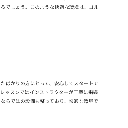
きるでしょう。このような快適な環境は、ゴル
めたばかりの方にとって、安心してスタートで
、レッスンではインストラクターが丁寧に指導
ルならではの設備も整っており、快適な環境で