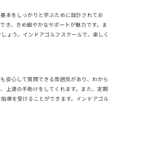
の基本をしっかりと学ぶために設計されてお
でき、きめ細やかなサポートが魅力です。ま
でしょう。インドアゴルフスクールで、楽しく
でも安心して質問できる雰囲気があり、わから
し、上達の手助けをしてくれます。また、定期
な指導を受けることができます。インドアゴル