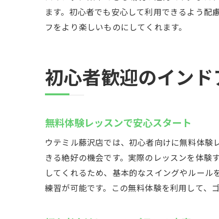
ます。初心者でも安心して利用できるよう配
フをより楽しいものにしてくれます。
初心者歓迎のインド
無料体験レッスンで安心スタート
ウテミル藤沢店では、初心者向けに無料体験
きる絶好の機会です。実際のレッスンを体験
してくれるため、基本的なスイングやルール
練習が可能です。この無料体験を利用して、