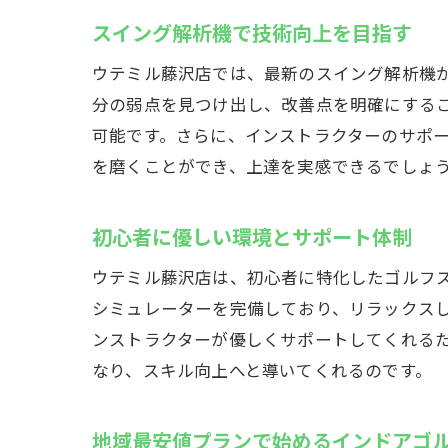
スイング解析機で技術向上を目指す
ウテミル藤沢店では、最新のスイング解析機
分の弱点を見つけ出し、改善点を明確にする
可能です。さらに、インストラクターのサポ
を磨くことができ、上達を実感できるでしょ
初心者に優しい環境とサポート体制
ウテミル藤沢店は、初心者に特化したゴルフ
シミュレーターを完備しており、リラックス
ンストラクターが優しくサポートしてくれる
なり、スキル向上へと導いてくれるのです。
地域最安値プランで始めるインドアゴ