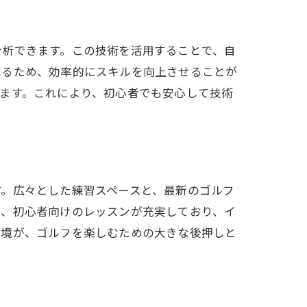
分析できます。この技術を活用することで、自
れるため、効率的にスキルを向上させることが
ます。これにより、初心者でも安心して技術
す。広々とした練習スペースと、最新のゴルフ
た、初心者向けのレッスンが充実しており、イ
環境が、ゴルフを楽しむための大きな後押しと