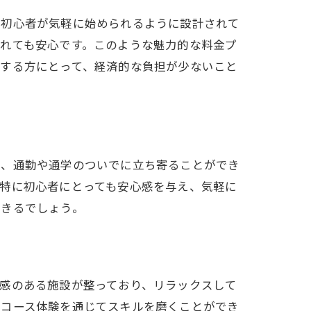
。初心者が気軽に始められるように設計されて
れても安心です。このような魅力的な料金プ
験する方にとって、経済的な負担が少ないこと
め、通勤や通学のついでに立ち寄ることができ
特に初心者にとっても安心感を与え、気軽に
できるでしょう。
感のある施設が整っており、リラックスして
なコース体験を通じてスキルを磨くことができ