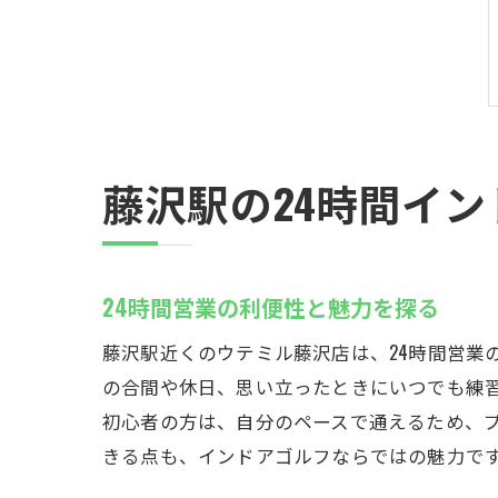
藤沢駅の24時間イ
24時間営業の利便性と魅力を探る
藤沢駅近くのウテミル藤沢店は、24時間営業
の合間や休日、思い立ったときにいつでも練
初心者の方は、自分のペースで通えるため、
きる点も、インドアゴルフならではの魅力で