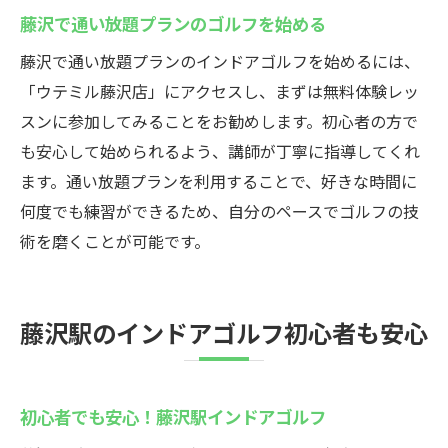
藤沢で通い放題プランのゴルフを始める
藤沢で通い放題プランのインドアゴルフを始めるには、
「ウテミル藤沢店」にアクセスし、まずは無料体験レッ
スンに参加してみることをお勧めします。初心者の方で
も安心して始められるよう、講師が丁寧に指導してくれ
ます。通い放題プランを利用することで、好きな時間に
何度でも練習ができるため、自分のペースでゴルフの技
術を磨くことが可能です。
藤沢駅のインドアゴルフ初心者も安心
初心者でも安心！藤沢駅インドアゴルフ