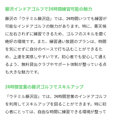
藤沢インドアゴルフで24時間練習可能の魅力
藤沢の「ウテミル藤沢店」では、24時間いつでも練習が
可能なインドアゴルフの魅力があります。特に、悪天候
に左右されずに練習できるため、ゴルフのスキルを磨く
絶好の環境です。また、練習通い放題のプランは、時間
を気にせずに自分のペースで打ち込むことができるた
め、上達を実感しやすいです。初心者でも安心して通え
るよう、無料貸出クラブやサポート体制が整っている点
も大きな魅力です。
24時間営業の藤沢ゴルフでスキルアップ
「ウテミル藤沢店」では、24時間営業のインドアゴルフ
を利用してスキルアップを図ることができます。特に初
心者にとっては、自由な時間に練習できる環境が整って