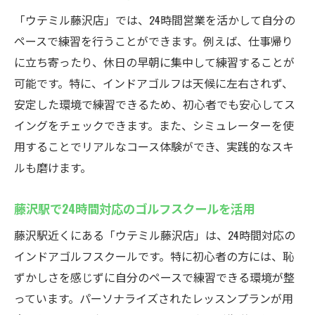
「ウテミル藤沢店」では、24時間営業を活かして自分の
ペースで練習を行うことができます。例えば、仕事帰り
に立ち寄ったり、休日の早朝に集中して練習することが
可能です。特に、インドアゴルフは天候に左右されず、
安定した環境で練習できるため、初心者でも安心してス
イングをチェックできます。また、シミュレーターを使
用することでリアルなコース体験ができ、実践的なスキ
ルも磨けます。
藤沢駅で24時間対応のゴルフスクールを活用
藤沢駅近くにある「ウテミル藤沢店」は、24時間対応の
インドアゴルフスクールです。特に初心者の方には、恥
ずかしさを感じずに自分のペースで練習できる環境が整
っています。パーソナライズされたレッスンプランが用