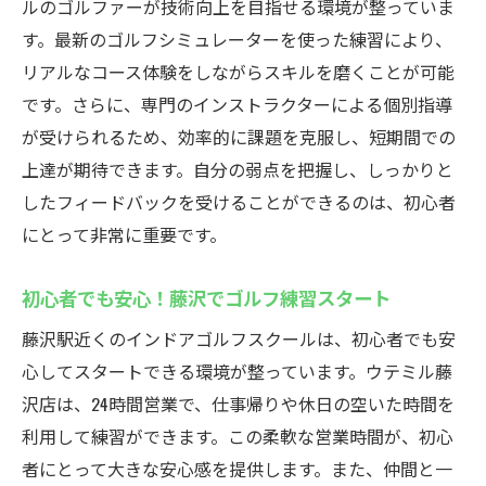
ルのゴルファーが技術向上を目指せる環境が整っていま
す。最新のゴルフシミュレーターを使った練習により、
リアルなコース体験をしながらスキルを磨くことが可能
です。さらに、専門のインストラクターによる個別指導
が受けられるため、効率的に課題を克服し、短期間での
上達が期待できます。自分の弱点を把握し、しっかりと
したフィードバックを受けることができるのは、初心者
にとって非常に重要です。
初心者でも安心！藤沢でゴルフ練習スタート
藤沢駅近くのインドアゴルフスクールは、初心者でも安
心してスタートできる環境が整っています。ウテミル藤
沢店は、24時間営業で、仕事帰りや休日の空いた時間を
利用して練習ができます。この柔軟な営業時間が、初心
者にとって大きな安心感を提供します。また、仲間と一