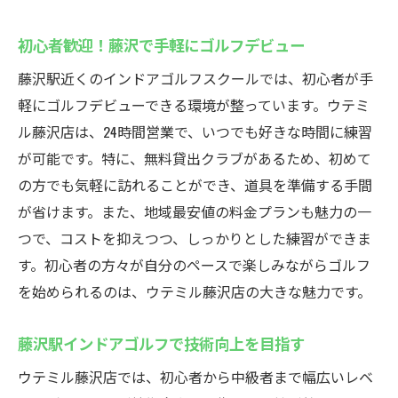
初心者歓迎！藤沢で手軽にゴルフデビュー
藤沢駅近くのインドアゴルフスクールでは、初心者が手
軽にゴルフデビューできる環境が整っています。ウテミ
ル藤沢店は、24時間営業で、いつでも好きな時間に練習
が可能です。特に、無料貸出クラブがあるため、初めて
の方でも気軽に訪れることができ、道具を準備する手間
が省けます。また、地域最安値の料金プランも魅力の一
つで、コストを抑えつつ、しっかりとした練習ができま
す。初心者の方々が自分のペースで楽しみながらゴルフ
を始められるのは、ウテミル藤沢店の大きな魅力です。
藤沢駅インドアゴルフで技術向上を目指す
ウテミル藤沢店では、初心者から中級者まで幅広いレベ