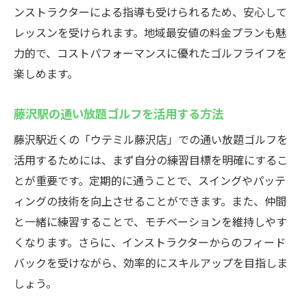
ンストラクターによる指導も受けられるため、安心して
レッスンを受けられます。地域最安値の料金プランも魅
力的で、コストパフォーマンスに優れたゴルフライフを
楽しめます。
藤沢駅の通い放題ゴルフを活用する方法
藤沢駅近くの「ウテミル藤沢店」での通い放題ゴルフを
活用するためには、まず自分の練習目標を明確にするこ
とが重要です。定期的に通うことで、スイングやパッテ
ィングの技術を向上させることができます。また、仲間
と一緒に練習することで、モチベーションを維持しやす
くなります。さらに、インストラクターからのフィード
バックを受けながら、効率的にスキルアップを目指しま
しょう。