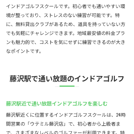
インドアゴルフスクールです。初心者でも通いやすい環
境が整っており、ストレスのない練習が可能です。特
に、無料貸出クラブがあるため、道具を持っていない方
でも気軽にチャレンジできます。地域最安値の料金プラ
ンも魅力的で、コストを気にせずに練習できるのが大き
なポイントです。
藤沢駅で通い放題のインドアゴルフ
藤沢駅近で通い放題インドアゴルフを楽しむ
藤沢駅近くに位置するインドアゴルフスクールは、24時
間営業の「ウテミル藤沢店」で、初心者から上級者ま
で、さまざまなレベルのゴルファーが利用できます。特