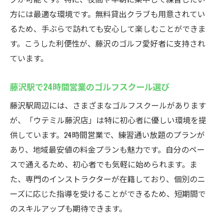
方には最適な環境です。無料貸出クラブも用意されてい
るため、手ぶらで訪れても安心して楽しむことができま
す。こうした利便性が、藤沢のゴルフ愛好者に支持され
ています。
藤沢駅で24時間営業のゴルフスクール選び
藤沢駅周辺には、さまざまなゴルフスクールがあります
が、「ウテミル藤沢店」は特に初心者に優しい環境を提
供しています。24時間営業で、練習通い放題のプランが
あり、地域最安値の料金プランも魅力です。自分のペー
スで通えるため、初心者でも気軽に始められます。ま
た、専門のインストラクターが在籍しており、個別のニ
ーズに応じた指導を受けることができるため、短期間で
のスキルアップも期待できます。