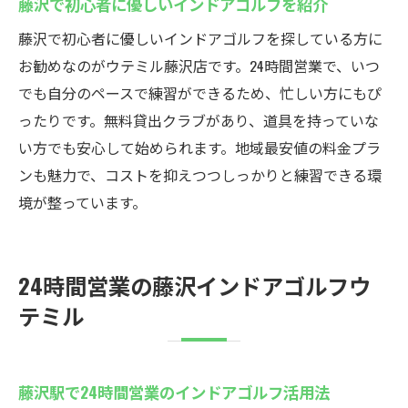
藤沢で初心者に優しいインドアゴルフを紹介
藤沢で初心者に優しいインドアゴルフを探している方に
お勧めなのがウテミル藤沢店です。24時間営業で、いつ
でも自分のペースで練習ができるため、忙しい方にもぴ
ったりです。無料貸出クラブがあり、道具を持っていな
い方でも安心して始められます。地域最安値の料金プラ
ンも魅力で、コストを抑えつつしっかりと練習できる環
境が整っています。
24時間営業の藤沢インドアゴルフウ
テミル
藤沢駅で24時間営業のインドアゴルフ活用法