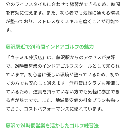
分のライフスタイルに合わせて練習ができるため、時間
を有効に使えます。また、初心者でも気軽に通える環境
が整っており、ストレスなくスキルを磨くことが可能で
す。
藤沢駅近で24時間インドアゴルフの魅力
「ウテミル藤沢店」は、藤沢駅からのアクセスが良好
で、24時間営業のインドアゴルフスクールとして知られ
ています。初心者に優しい環境が整っているため、初め
ての方でも安心して通えます。無料貸出クラブも完備し
ているため、道具を持っていない方でも気軽に参加でき
る点が魅力です。また、地域最安値の料金プランも揃っ
ており、コストパフォーマンスに優れています。
藤沢で24時間営業を活かしたゴルフ練習法