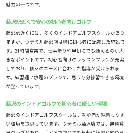
魅力の一つです。
藤沢駅近くで安心の初心者向けゴルフ
藤沢駅近くには、多くのインドアゴルフスクールがあり
ますが、ウテミル藤沢店は特に初心者に配慮した施設で
す。24時間営業で、仕事帰りや早朝にでも通えるのが大
きなポイントです。初心者向けのレッスンプランが充実
しており、個々のニーズに合わせた指導が受けられま
す。練習通い放題のプランで、思う存分練習できる環境
が整っています。
藤沢のインドアゴルフで初心者に優しい環境
藤沢のインドアゴルフスクールは、初心者が練習しやす
い環境を提供しています。ウテミル藤沢店では、無料貸
出クラブがあり、手ぶらで訪れても気軽に練習が始めら