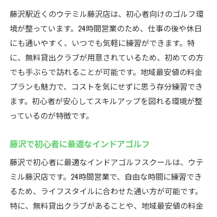
藤沢駅近くのウテミル藤沢店は、初心者向けのゴルフ環
境が整っています。24時間営業のため、仕事の後や休日
にも通いやすく、いつでも気軽に練習ができます。特
に、無料貸出クラブが用意されているため、初めての方
でも手ぶらで訪れることが可能です。地域最安値の料金
プランも魅力で、コストを気にせずに思う存分練習でき
ます。初心者が安心してスキルアップを図れる環境が整
っているのが特徴です。
藤沢で初心者に最適なインドアゴルフ
藤沢で初心者に最適なインドアゴルフスクールは、ウテ
ミル藤沢店です。24時間営業で、自由な時間に練習でき
るため、ライフスタイルに合わせた通い方が可能です。
特に、無料貸出クラブがあることや、地域最安値の料金