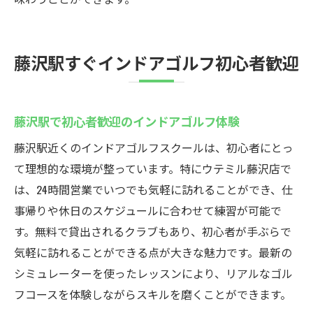
藤沢駅すぐインドアゴルフ初心者歓迎
藤沢駅で初心者歓迎のインドアゴルフ体験
藤沢駅近くのインドアゴルフスクールは、初心者にとっ
て理想的な環境が整っています。特にウテミル藤沢店で
は、24時間営業でいつでも気軽に訪れることができ、仕
事帰りや休日のスケジュールに合わせて練習が可能で
す。無料で貸出されるクラブもあり、初心者が手ぶらで
気軽に訪れることができる点が大きな魅力です。最新の
シミュレーターを使ったレッスンにより、リアルなゴル
フコースを体験しながらスキルを磨くことができます。