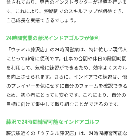
意されており、専門のインストラクターが指導を行いま
す。これにより、短期間でのスキルアップが期待でき、
自己成長を実感できるでしょう。
24時間営業の藤沢インドアゴルフが便利
「ウテミル藤沢店」の24時間営業は、特に忙しい現代人
にとって非常に便利です。仕事の合間や休日の隙間時間
を利用して、気軽に練習ができるため、効率よくスキル
を向上させられます。さらに、インドアでの練習は、他
のプレイヤーを気にせずに自分のフォームを確認できる
ため、初心者にとっても安心です。これにより、自分の
目標に向けて集中して取り組むことができるのです。
藤沢で24時間練習可能なインドアゴルフ
藤沢駅近くの「ウテミル藤沢店」は、24時間練習可能な