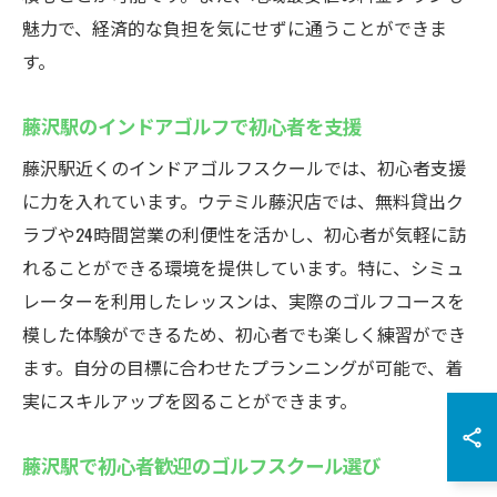
魅力で、経済的な負担を気にせずに通うことができま
す。
藤沢駅のインドアゴルフで初心者を支援
藤沢駅近くのインドアゴルフスクールでは、初心者支援
に力を入れています。ウテミル藤沢店では、無料貸出ク
ラブや24時間営業の利便性を活かし、初心者が気軽に訪
れることができる環境を提供しています。特に、シミュ
レーターを利用したレッスンは、実際のゴルフコースを
模した体験ができるため、初心者でも楽しく練習ができ
ます。自分の目標に合わせたプランニングが可能で、着
実にスキルアップを図ることができます。
藤沢駅で初心者歓迎のゴルフスクール選び