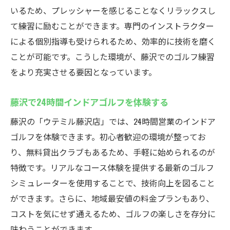
いるため、プレッシャーを感じることなくリラックスし
て練習に励むことができます。専門のインストラクター
による個別指導も受けられるため、効率的に技術を磨く
ことが可能です。こうした環境が、藤沢でのゴルフ練習
をより充実させる要因となっています。
藤沢で24時間インドアゴルフを体験する
藤沢の「ウテミル藤沢店」では、24時間営業のインドア
ゴルフを体験できます。初心者歓迎の環境が整ってお
り、無料貸出クラブもあるため、手軽に始められるのが
特徴です。リアルなコース体験を提供する最新のゴルフ
シミュレーターを使用することで、技術向上を図ること
ができます。さらに、地域最安値の料金プランもあり、
コストを気にせず通えるため、ゴルフの楽しさを存分に
味わうことができます。