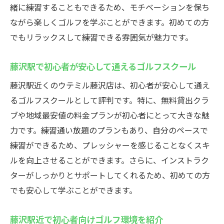
緒に練習することもできるため、モチベーションを保ち
ながら楽しくゴルフを学ぶことができます。初めての方
でもリラックスして練習できる雰囲気が魅力です。
藤沢駅で初心者が安心して通えるゴルフスクール
藤沢駅近くのウテミル藤沢店は、初心者が安心して通え
るゴルフスクールとして評判です。特に、無料貸出クラ
ブや地域最安値の料金プランが初心者にとって大きな魅
力です。練習通い放題のプランもあり、自分のペースで
練習ができるため、プレッシャーを感じることなくスキ
ルを向上させることができます。さらに、インストラク
ターがしっかりとサポートしてくれるため、初めての方
でも安心して学ぶことができます。
藤沢駅近で初心者向けゴルフ環境を紹介