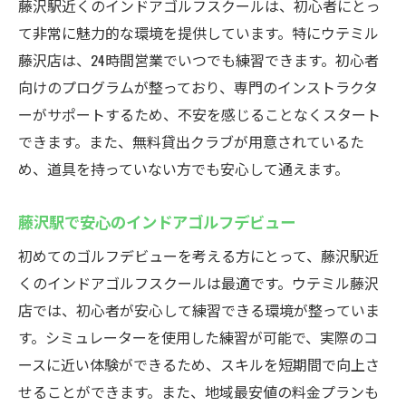
藤沢駅近くのインドアゴルフスクールは、初心者にとっ
て非常に魅力的な環境を提供しています。特にウテミル
藤沢店は、24時間営業でいつでも練習できます。初心者
向けのプログラムが整っており、専門のインストラクタ
ーがサポートするため、不安を感じることなくスタート
できます。また、無料貸出クラブが用意されているた
め、道具を持っていない方でも安心して通えます。
藤沢駅で安心のインドアゴルフデビュー
初めてのゴルフデビューを考える方にとって、藤沢駅近
くのインドアゴルフスクールは最適です。ウテミル藤沢
店では、初心者が安心して練習できる環境が整っていま
す。シミュレーターを使用した練習が可能で、実際のコ
ースに近い体験ができるため、スキルを短期間で向上さ
せることができます。また、地域最安値の料金プランも