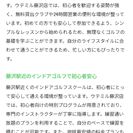
す。ウテミル藤沢店では、初心者を歓迎する姿勢が強
く、無料貸出クラブや24時間営業の便利な環境が整って
います。初めての方でも安心して参加できるよう、シン
プルなレッスンから始められるため、無理なくゴルフの
基礎を学ぶことができます。自分のライフスタイルに合
わせて通うことができるため、忙しい方にもぴったりで
す。
藤沢駅近のインドアゴルフで初心者安心
藤沢駅近くのインドアゴルフスクールは、初心者にとっ
て安心して通える環境が整っています。ウテミル藤沢店
では、初心者向けの特別プログラムが用意されており、
専門のインストラクターが丁寧に指導します。練習通い
放題のプランを利用することで、自分のペースで練習を
積むことが可能です。また、地域最安値の料金プランも