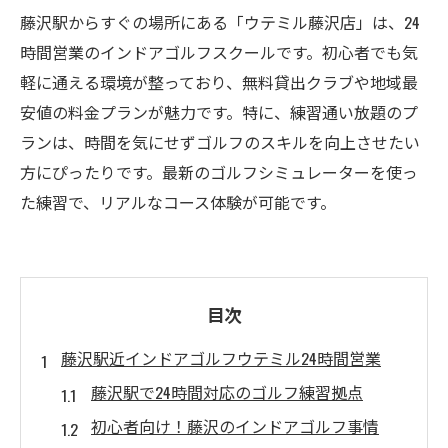
藤沢駅からすぐの場所にある「ウテミル藤沢店」は、24
時間営業のインドアゴルフスクールです。初心者でも気
軽に通える環境が整っており、無料貸出クラブや地域最
安値の料金プランが魅力です。特に、練習通い放題のプ
ランは、時間を気にせずゴルフのスキルを向上させたい
方にぴったりです。最新のゴルフシミュレーターを使っ
た練習で、リアルなコース体験が可能です。
目次
藤沢駅近インドアゴルフウテミル24時間営業
藤沢駅で24時間対応のゴルフ練習拠点
初心者向け！藤沢のインドアゴルフ事情