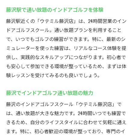
藤沢駅で通い放題のインドアゴルフを体験
藤沢駅近くの「ウテミル藤沢店」は、24時間営業のイン
ドアゴルフスクール。通い放題プランを利用すること
で、いつでもゴルフの練習ができます。特に、最新のシ
ミュレーターを使った練習は、リアルなコース体験を提
供し、実践的なスキルアップにつながります。初心者で
も安心して参加できる環境が整っているため、まずは体
験レッスンを受けてみるのも良いでしょう。
藤沢でインドアゴルフ通い放題の魅力
藤沢のインドアゴルフスクール「ウテミル藤沢店」で
は、通い放題が大きな魅力です。24時間いつでも練習で
きるため、自分のライフスタイルに合わせて気軽に通え
ます。特に、初心者歓迎の環境が整っており、専門のイ