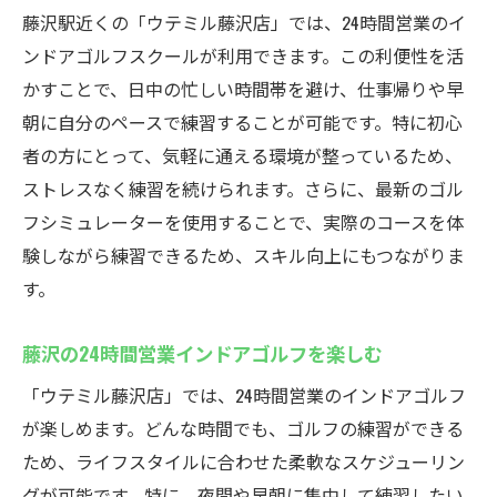
藤沢駅近くの「ウテミル藤沢店」では、24時間営業のイ
ンドアゴルフスクールが利用できます。この利便性を活
かすことで、日中の忙しい時間帯を避け、仕事帰りや早
朝に自分のペースで練習することが可能です。特に初心
者の方にとって、気軽に通える環境が整っているため、
ストレスなく練習を続けられます。さらに、最新のゴル
フシミュレーターを使用することで、実際のコースを体
験しながら練習できるため、スキル向上にもつながりま
す。
藤沢の24時間営業インドアゴルフを楽しむ
「ウテミル藤沢店」では、24時間営業のインドアゴルフ
が楽しめます。どんな時間でも、ゴルフの練習ができる
ため、ライフスタイルに合わせた柔軟なスケジューリン
グが可能です。特に、夜間や早朝に集中して練習したい