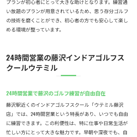
プランが初心者にとって大きな助けとなります。練習通
い放題のプランが用意されているため、思う存分ゴルフ
の技術を磨くことができ、初心者の方でも安心して楽し
める環境が整っています。
24時間営業の藤沢インドアゴルフス
クールウテミル
24時間営業で藤沢のゴルフ練習が自由自在
藤沢駅近くのインドアゴルフスクール「ウテミル藤沢
店」では、24時間営業という特長があり、いつでも自由
に練習できます。この利便性は、特に仕事や日常生活が
忙しい方にとって大きな魅力です。早朝や深夜でも、自