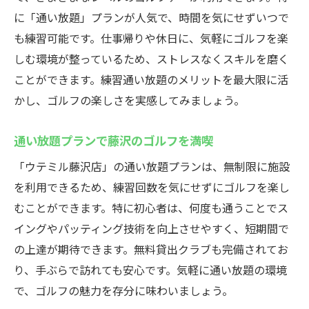
に「通い放題」プランが人気で、時間を気にせずいつで
も練習可能です。仕事帰りや休日に、気軽にゴルフを楽
しむ環境が整っているため、ストレスなくスキルを磨く
ことができます。練習通い放題のメリットを最大限に活
かし、ゴルフの楽しさを実感してみましょう。
通い放題プランで藤沢のゴルフを満喫
「ウテミル藤沢店」の通い放題プランは、無制限に施設
を利用できるため、練習回数を気にせずにゴルフを楽し
むことができます。特に初心者は、何度も通うことでス
イングやパッティング技術を向上させやすく、短期間で
の上達が期待できます。無料貸出クラブも完備されてお
り、手ぶらで訪れても安心です。気軽に通い放題の環境
で、ゴルフの魅力を存分に味わいましょう。