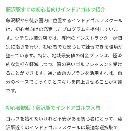
藤沢駅すぐの初心者向けインドアゴルフ紹介
藤沢駅から徒歩圏内に位置するインドアゴルフスクール
は、初心者向けの充実したプログラムを提供していま
す。ウテミル藤沢店では、専門のインストラクターが個
別に指導を行い、初心者でも安心して練習できる環境が
整っています。特に、地域最安値の料金プランは、経済
的な負担を軽減しつつ、質の高いゴルフレッスンを受け
ることができます。通い放題のプランを活用すれば、自
分のペースでじっくりとスキルを向上させることが可能
です。
初心者歓迎！藤沢駅でインドアゴルフ入門
ゴルフを始めたいけれど不安がある初心者にとって、藤
沢駅近くのインドアゴルフスクールは最適な選択肢で