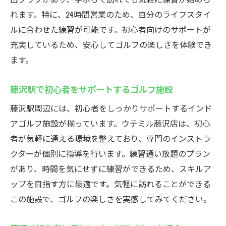
れます。特に、24時間営業のため、自分のライフスタイ
ルに合わせた練習が可能です。初心者向けのサポートが
充実しているため、安心してゴルフの楽しさを体験でき
ます。
藤沢駅で初心者をサポートするゴルフ施設
藤沢駅周辺には、初心者をしっかりサポートするインド
アゴルフ施設が揃っています。ウテミル藤沢店は、初心
者が気軽に通える環境を整えており、専門のインストラ
クターが個別に指導を行います。練習通い放題のプラン
があり、時間を気にせずに練習ができるため、スキルア
ップを目指す方に最適です。気軽に訪れることができる
この施設で、ゴルフの楽しさを実感してみてください。