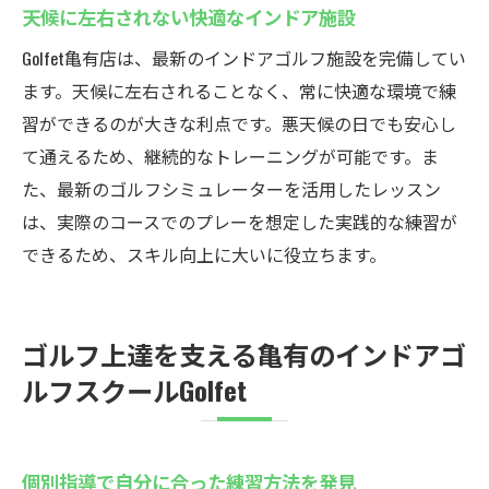
天候に左右されない快適なインドア施設
Golfet亀有店は、最新のインドアゴルフ施設を完備してい
ます。天候に左右されることなく、常に快適な環境で練
習ができるのが大きな利点です。悪天候の日でも安心し
て通えるため、継続的なトレーニングが可能です。ま
た、最新のゴルフシミュレーターを活用したレッスン
は、実際のコースでのプレーを想定した実践的な練習が
できるため、スキル向上に大いに役立ちます。
ゴルフ上達を支える亀有のインドアゴ
ルフスクールGolfet
個別指導で自分に合った練習方法を発見