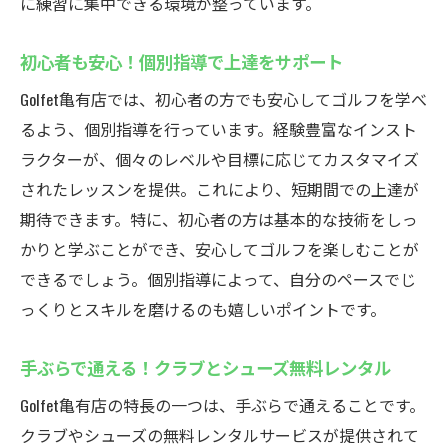
に練習に集中できる環境が整っています。
初心者も安心！個別指導で上達をサポート
Golfet亀有店では、初心者の方でも安心してゴルフを学べ
るよう、個別指導を行っています。経験豊富なインスト
ラクターが、個々のレベルや目標に応じてカスタマイズ
されたレッスンを提供。これにより、短期間での上達が
期待できます。特に、初心者の方は基本的な技術をしっ
かりと学ぶことができ、安心してゴルフを楽しむことが
できるでしょう。個別指導によって、自分のペースでじ
っくりとスキルを磨けるのも嬉しいポイントです。
手ぶらで通える！クラブとシューズ無料レンタル
Golfet亀有店の特長の一つは、手ぶらで通えることです。
クラブやシューズの無料レンタルサービスが提供されて