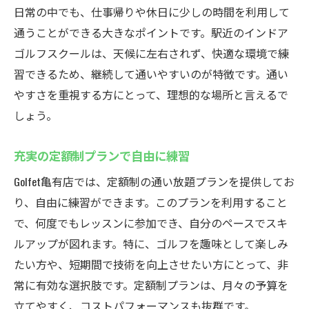
日常の中でも、仕事帰りや休日に少しの時間を利用して
通うことができる大きなポイントです。駅近のインドア
ゴルフスクールは、天候に左右されず、快適な環境で練
習できるため、継続して通いやすいのが特徴です。通い
やすさを重視する方にとって、理想的な場所と言えるで
しょう。
充実の定額制プランで自由に練習
Golfet亀有店では、定額制の通い放題プランを提供してお
り、自由に練習ができます。このプランを利用すること
で、何度でもレッスンに参加でき、自分のペースでスキ
ルアップが図れます。特に、ゴルフを趣味として楽しみ
たい方や、短期間で技術を向上させたい方にとって、非
常に有効な選択肢です。定額制プランは、月々の予算を
立てやすく、コストパフォーマンスも抜群です。