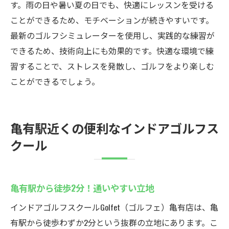
す。雨の日や暑い夏の日でも、快適にレッスンを受ける
ことができるため、モチベーションが続きやすいです。
最新のゴルフシミュレーターを使用し、実践的な練習が
できるため、技術向上にも効果的です。快適な環境で練
習することで、ストレスを発散し、ゴルフをより楽しむ
ことができるでしょう。
亀有駅近くの便利なインドアゴルフス
クール
亀有駅から徒歩2分！通いやすい立地
インドアゴルフスクールGolfet（ゴルフェ）亀有店は、亀
有駅から徒歩わずか2分という抜群の立地にあります。こ