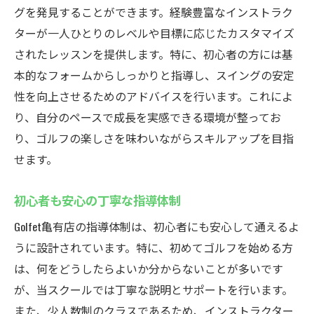
グを発見することができます。経験豊富なインストラク
ターが一人ひとりのレベルや目標に応じたカスタマイズ
されたレッスンを提供します。特に、初心者の方には基
本的なフォームからしっかりと指導し、スイングの安定
性を向上させるためのアドバイスを行います。これによ
り、自分のペースで成長を実感できる環境が整ってお
り、ゴルフの楽しさを味わいながらスキルアップを目指
せます。
初心者も安心の丁寧な指導体制
Golfet亀有店の指導体制は、初心者にも安心して通えるよ
うに設計されています。特に、初めてゴルフを始める方
は、何をどうしたらよいか分からないことが多いです
が、当スクールでは丁寧な説明とサポートを行います。
また、少人数制のクラスであるため、インストラクター