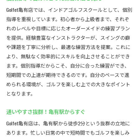
Golfet亀有店では、インドアゴルフスクールとして、個別
指導を重視しています。初心者から上級者まで、それぞ
れのレベルや目標に応じたオーダーメイドの練習プラン
を提供。経験豊富なインストラクターが、スイングの癖
や課題を丁寧に分析し、最適な練習方法を提案。これに
より、無駄なく効率的にスキルを向上させることができ
ます。個別指導だからこそ、自分に合った練習ができ、
短期間での上達が期待できるのです。自分のペースで進
められる環境が、ゴルフを楽しむ上での大きなポイント
となります。
通いやすさ抜群！亀有駅からすぐ
Golfet亀有店は、亀有駅から徒歩2分という抜群の立地に
あります。忙しい日常の中で短時間でもゴルフを楽しみ