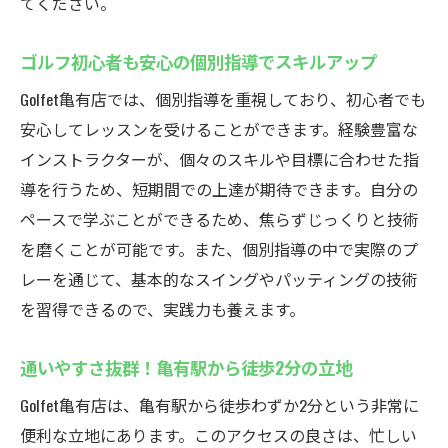
てください。
ゴルフ初心者も安心の個別指導でスキルアップ
Golfet亀有店では、個別指導を重視しており、初心者でも
安心してレッスンを受けることができます。経験豊富な
インストラクターが、個々のスキルや目標に合わせた指
導を行うため、短期間での上達が期待できます。自分の
ペースで学ぶことができるため、焦らずじっくりと技術
を磨くことが可能です。また、個別指導の中で実際のプ
レーを通じて、基本的なスイングやパッティングの技術
を習得できるので、実践力も養えます。
通いやすさ抜群！亀有駅から徒歩2分の立地
Golfet亀有店は、亀有駅から徒歩わずか2分という非常に
便利な立地にあります。このアクセスの良さは、忙しい