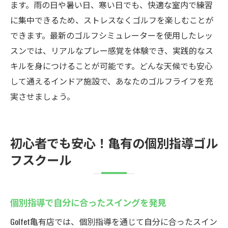
ます。雨の日や暑い日、寒い日でも、快適な室内で練習
に集中できるため、ストレスなくゴルフを楽しむことが
できます。最新のゴルフシミュレーターを使用したレッ
スンでは、リアルなプレー感覚を体験でき、実践的なス
キルを身につけることが可能です。どんな天候でも安心
して通えるインドア施設で、あなたのゴルフライフを充
実させましょう。
初心者でも安心！亀有の個別指導ゴル
フスクール
個別指導で自分に合ったスイングを発見
Golfet亀有店では、個別指導を通じて自分に合ったスイン