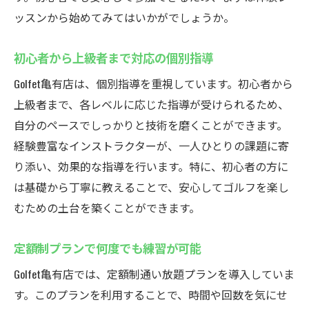
ッスンから始めてみてはいかがでしょうか。
初心者から上級者まで対応の個別指導
Golfet亀有店は、個別指導を重視しています。初心者から
上級者まで、各レベルに応じた指導が受けられるため、
自分のペースでしっかりと技術を磨くことができます。
経験豊富なインストラクターが、一人ひとりの課題に寄
り添い、効果的な指導を行います。特に、初心者の方に
は基礎から丁寧に教えることで、安心してゴルフを楽し
むための土台を築くことができます。
定額制プランで何度でも練習が可能
Golfet亀有店では、定額制通い放題プランを導入していま
す。このプランを利用することで、時間や回数を気にせ