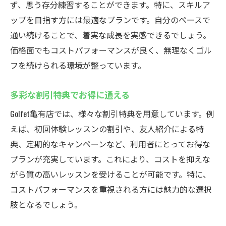
ず、思う存分練習することができます。特に、スキルア
ップを目指す方には最適なプランです。自分のペースで
通い続けることで、着実な成長を実感できるでしょう。
価格面でもコストパフォーマンスが良く、無理なくゴル
フを続けられる環境が整っています。
多彩な割引特典でお得に通える
Golfet亀有店では、様々な割引特典を用意しています。例
えば、初回体験レッスンの割引や、友人紹介による特
典、定期的なキャンペーンなど、利用者にとってお得な
プランが充実しています。これにより、コストを抑えな
がら質の高いレッスンを受けることが可能です。特に、
コストパフォーマンスを重視される方には魅力的な選択
肢となるでしょう。