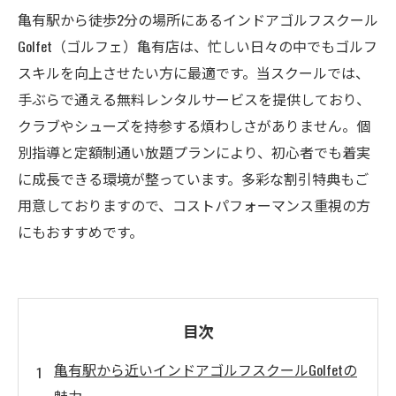
亀有駅から徒歩2分の場所にあるインドアゴルフスクール
Golfet（ゴルフェ）亀有店は、忙しい日々の中でもゴルフ
スキルを向上させたい方に最適です。当スクールでは、
手ぶらで通える無料レンタルサービスを提供しており、
クラブやシューズを持参する煩わしさがありません。個
別指導と定額制通い放題プランにより、初心者でも着実
に成長できる環境が整っています。多彩な割引特典もご
用意しておりますので、コストパフォーマンス重視の方
にもおすすめです。
目次
亀有駅から近いインドアゴルフスクールGolfetの