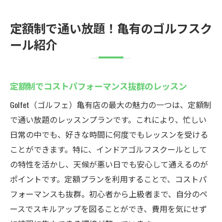
定額制で通い放題！亀有のゴルフスク
ール紹介
定額制でコストパフォーマンス抜群のレッスン
Golfet（ゴルフェ）亀有店の最大の魅力の一つは、定額制
で通い放題のレッスンプランです。これにより、忙しい
日常の中でも、好きな時間に何度でもレッスンを受ける
ことができます。特に、インドアゴルフスクールとして
の特性を活かし、天候が悪い日でも安心して通えるのが
ポイントです。定額プランを利用することで、コストパ
フォーマンスも抜群。初心者から上級者まで、自分のペ
ースでスキルアップを図ることができ、費用を気にせず