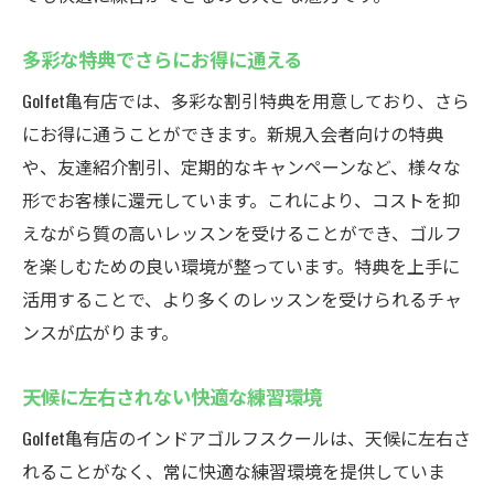
多彩な特典でさらにお得に通える
Golfet亀有店では、多彩な割引特典を用意しており、さら
にお得に通うことができます。新規入会者向けの特典
や、友達紹介割引、定期的なキャンペーンなど、様々な
形でお客様に還元しています。これにより、コストを抑
えながら質の高いレッスンを受けることができ、ゴルフ
を楽しむための良い環境が整っています。特典を上手に
活用することで、より多くのレッスンを受けられるチャ
ンスが広がります。
天候に左右されない快適な練習環境
Golfet亀有店のインドアゴルフスクールは、天候に左右さ
れることがなく、常に快適な練習環境を提供していま