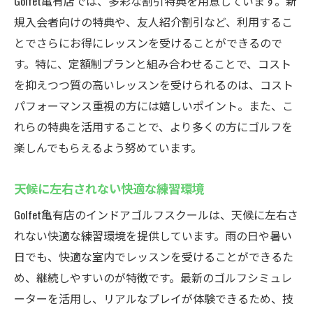
Golfet亀有店では、多彩な割引特典を用意しています。新
規入会者向けの特典や、友人紹介割引など、利用するこ
とでさらにお得にレッスンを受けることができるので
す。特に、定額制プランと組み合わせることで、コスト
を抑えつつ質の高いレッスンを受けられるのは、コスト
パフォーマンス重視の方には嬉しいポイント。また、こ
れらの特典を活用することで、より多くの方にゴルフを
楽しんでもらえるよう努めています。
天候に左右されない快適な練習環境
Golfet亀有店のインドアゴルフスクールは、天候に左右さ
れない快適な練習環境を提供しています。雨の日や暑い
日でも、快適な室内でレッスンを受けることができるた
め、継続しやすいのが特徴です。最新のゴルフシミュレ
ーターを活用し、リアルなプレイが体験できるため、技