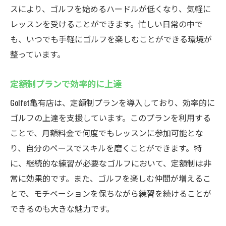
スにより、ゴルフを始めるハードルが低くなり、気軽に
レッスンを受けることができます。忙しい日常の中で
も、いつでも手軽にゴルフを楽しむことができる環境が
整っています。
定額制プランで効率的に上達
Golfet亀有店は、定額制プランを導入しており、効率的に
ゴルフの上達を支援しています。このプランを利用する
ことで、月額料金で何度でもレッスンに参加可能とな
り、自分のペースでスキルを磨くことができます。特
に、継続的な練習が必要なゴルフにおいて、定額制は非
常に効果的です。また、ゴルフを楽しむ仲間が増えるこ
とで、モチベーションを保ちながら練習を続けることが
できるのも大きな魅力です。