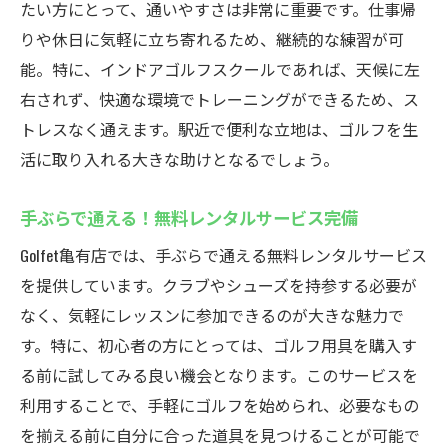
たい方にとって、通いやすさは非常に重要です。仕事帰
りや休日に気軽に立ち寄れるため、継続的な練習が可
能。特に、インドアゴルフスクールであれば、天候に左
右されず、快適な環境でトレーニングができるため、ス
トレスなく通えます。駅近で便利な立地は、ゴルフを生
活に取り入れる大きな助けとなるでしょう。
手ぶらで通える！無料レンタルサービス完備
Golfet亀有店では、手ぶらで通える無料レンタルサービス
を提供しています。クラブやシューズを持参する必要が
なく、気軽にレッスンに参加できるのが大きな魅力で
す。特に、初心者の方にとっては、ゴルフ用具を購入す
る前に試してみる良い機会となります。このサービスを
利用することで、手軽にゴルフを始められ、必要なもの
を揃える前に自分に合った道具を見つけることが可能で