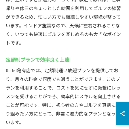
帰りや休日のちょっとした時間を利用してゴルフの練習
ができるため、忙しい方でも継続しやすい環境が整って
います。インドア施設なので、天候に左右されることな
く、いつでも快適にゴルフを楽しめるのも大きなポイン
トです。
定額制プランで効率良く上達
Golfet亀有店では、定額制通い放題プランを提供してお
り、月々の料金で何度でも通うことができます。このプ
ランを利用することで、コストを気にせずに頻繁にレッ
スンを受けることができ、効率的にスキルを向上させる
ことが可能です。特に、初心者の方やゴルフを真剣に取
り組みたい方にとって、非常に魅力的なプランとなって
います。