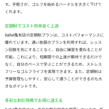
す。手軽さが、ゴルフを始めるハードルを大きく下げて
くれます。
定額制でコスト効率良く上達
Golfet亀有店の定額制プランは、コストパフォーマンスに
優れています。通い放題のプランを利用すれば、レッス
ン回数を気にすることなく、自由に練習を重ねることが
可能。これにより、短期間での上達が期待できるだけで
なく、自分のペースで学ぶことができるため、ストレス
フリーなゴルフライフを実現できます。また、定額制は
予算管理もしやすく、安心して通うことができるのも大
きなポイントです。
多彩な割引特典でお得に通える