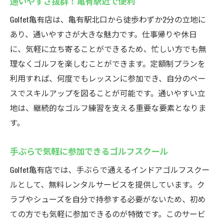
通いやすさ抜群！亀有駅近で便利
Golfet亀有店は、亀有駅北口から徒歩わずか2分の立地に
あり、通いやすさが大きな魅力です。仕事帰りや休日
に、気軽に立ち寄ることができるため、忙しい方でも無
理なくゴルフを楽しむことができます。定額制プランを
利用すれば、何度でもレッスンに参加でき、自分のペー
スでスキルアップを図ることが可能です。通いやすい立
地は、継続的なゴルフ練習を支える重要な要素となりま
す。
手ぶらで気軽に参加できるゴルフスクール
Golfet亀有店では、手ぶらで通えるインドアゴルフスクー
ルとして、無料レンタルサービスを提供しています。ク
ラブやシューズを自分で持参する必要がないため、初め
ての方でも気軽に参加できるのが特徴です。このサービ