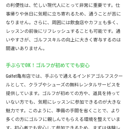
の利便性は、忙しい現代人にとって非常に重要です。仕
事帰りや休日に気軽に立ち寄れるため、通うことが苦に
なりません。さらに、周囲には飲食店やカフェも多く、
レッスンの前後にリフレッシュすることも可能です。通
いやすさが、ゴルフスキルの向上に大きく寄与するのは
間違いありません。
手ぶらでOK！ゴルフが初めてでも安心
Golfet亀有店では、手ぶらで通えるインドアゴルフスクー
ルとして、クラブやシューズの無料レンタルサービスを
提供しています。ゴルフが初めての方や、道具を持って
いない方でも、気軽にレッスンに参加できるのが大きな
魅力です。このように、準備の手間を省くことで、より
多くの方にゴルフに親しんでもらえる環境を整えていま
す。初心者でも安心して参加できるため、まずは体験レ