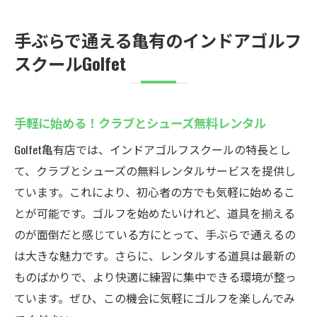
手ぶらで通える亀有のインドアゴルフ
スクールGolfet
手軽に始める！クラブとシューズ無料レンタル
Golfet亀有店では、インドアゴルフスクールの特長とし
て、クラブとシューズの無料レンタルサービスを提供し
ています。これにより、初心者の方でも気軽に始めるこ
とが可能です。ゴルフを始めたいけれど、道具を揃える
のが面倒だと感じている方にとって、手ぶらで通えるの
は大きな魅力です。さらに、レンタルする道具は最新の
ものばかりで、より快適に練習に集中できる環境が整っ
ています。ぜひ、この機会に気軽にゴルフを楽しんでみ