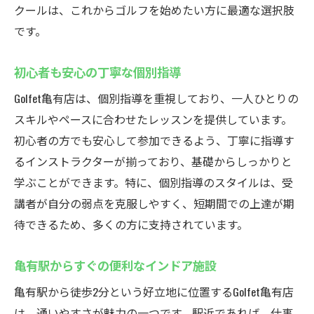
クールは、これからゴルフを始めたい方に最適な選択肢
です。
初心者も安心の丁寧な個別指導
Golfet亀有店は、個別指導を重視しており、一人ひとりの
スキルやペースに合わせたレッスンを提供しています。
初心者の方でも安心して参加できるよう、丁寧に指導す
るインストラクターが揃っており、基礎からしっかりと
学ぶことができます。特に、個別指導のスタイルは、受
講者が自分の弱点を克服しやすく、短期間での上達が期
待できるため、多くの方に支持されています。
亀有駅からすぐの便利なインドア施設
亀有駅から徒歩2分という好立地に位置するGolfet亀有店
は、通いやすさが魅力の一つです。駅近であれば、仕事