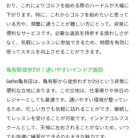
おり、これによりゴルフを始める際のハードルが大幅に
下がります。特に、これからゴルフを始めたいと思って
いる方や、頻繁に通うことが難しい方にとって、非常に
便利なサービスです。必要な道具を持参する煩わしさが
なく、気軽にレッスンに参加できるため、時間を有効に
使ってスキルを向上させることができます。
亀有駅徒歩2分！通いやすいインドア施設
Golfet亀有店は、亀有駅から徒歩わずか2分という非常に
便利な立地にあります。この立地は、仕事帰りや休日の
レジャーとしても最適です。通いやすい環境が整ってい
るため、忙しい方でも気軽に訪れることができ、継続し
てレッスンを受けることが可能です。インドアゴルフス
クールとして、天候に左右されることがないため、いつ
でも快適に練習ができるのも大きな魅力です。