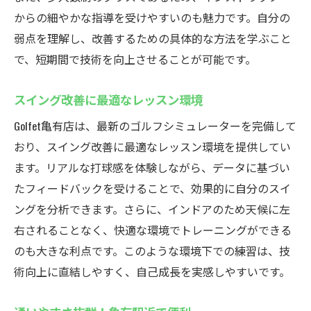
からの細やかな指導を受けやすいのも魅力です。自分の
弱点を理解し、改善するための具体的な方法を学ぶこと
で、短期間で技術を向上させることが可能です。
スイング改善に最適なレッスン環境
Golfet亀有店は、最新のゴルフシミュレーターを完備して
おり、スイング改善に最適なレッスン環境を提供してい
ます。リアルな打球感を体験しながら、データに基づい
たフィードバックを受けることで、効果的に自分のスイ
ングを分析できます。さらに、インドアのため天候に左
右されることなく、快適な環境でトレーニングができる
のも大きな利点です。このような環境下での練習は、技
術向上に直結しやすく、自己成長を実感しやすいです。