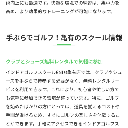
術向上にも最適です。快適な環境での練習は、集中力を
高め、より効果的なトレーニングが可能になります。
手ぶらでゴルフ！亀有のスクール情報
クラブとシューズ無料レンタルで気軽に参加
インドアゴルフスクールGolfet亀有店では、クラブやシュ
ーズを手ぶらで持参する必要がなく、無料レンタルサー
ビスを利用できます。これにより、初心者や忙しい方で
も気軽に参加できる環境が整っています。特に、ゴルフ
を始めたばかりの方にとっては、道具を揃えるコストや
手間が省けるため、すぐにゴルフの楽しさを体験するこ
とができます。手軽にアクセスできるインドアゴルフス