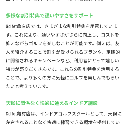
多様な割引特典で通いやすさをサポート
Golfet亀有店では、さまざまな割引特典を用意していま
す。これにより、通いやすさがさらに向上し、コストを
抑えながらゴルフを楽しむことが可能です。例えば、友
人を紹介することで割引が受けられるプランや、定期的
に開催されるキャンペーンなど、利用者にとって嬉しい
特典が盛りだくさんです。これらの割引特典を活用する
ことで、より多くの方に気軽にゴルフを楽しんでもらい
たいと考えています。
天候に関係なく快適に通えるインドア施設
Golfet亀有店は、インドアゴルフスクールとして、天候に
左右されることなく快適に練習できる環境を提供してい