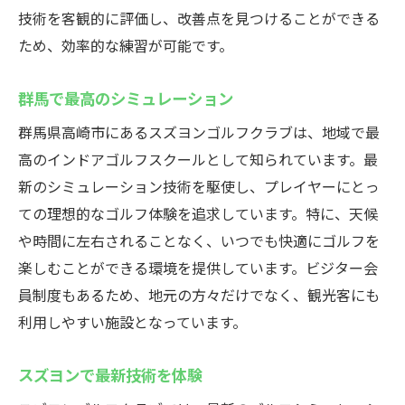
技術を客観的に評価し、改善点を見つけることができる
ため、効率的な練習が可能です。
群馬で最高のシミュレーション
群馬県高崎市にあるスズヨンゴルフクラブは、地域で最
高のインドアゴルフスクールとして知られています。最
新のシミュレーション技術を駆使し、プレイヤーにとっ
ての理想的なゴルフ体験を追求しています。特に、天候
や時間に左右されることなく、いつでも快適にゴルフを
楽しむことができる環境を提供しています。ビジター会
員制度もあるため、地元の方々だけでなく、観光客にも
利用しやすい施設となっています。
スズヨンで最新技術を体験