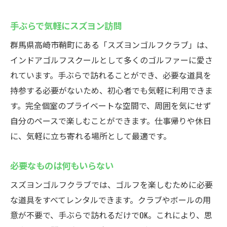
手ぶらで気軽にスズヨン訪問
群馬県高崎市鞘町にある「スズヨンゴルフクラブ」は、
インドアゴルフスクールとして多くのゴルファーに愛さ
れています。手ぶらで訪れることができ、必要な道具を
持参する必要がないため、初心者でも気軽に利用できま
す。完全個室のプライベートな空間で、周囲を気にせず
自分のペースで楽しむことができます。仕事帰りや休日
に、気軽に立ち寄れる場所として最適です。
必要なものは何もいらない
スズヨンゴルフクラブでは、ゴルフを楽しむために必要
な道具をすべてレンタルできます。クラブやボールの用
意が不要で、手ぶらで訪れるだけでOK。これにより、思