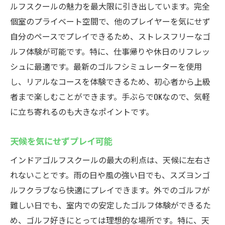
ルフスクールの魅力を最大限に引き出しています。完全
個室のプライベート空間で、他のプレイヤーを気にせず
自分のペースでプレイできるため、ストレスフリーなゴ
ルフ体験が可能です。特に、仕事帰りや休日のリフレッ
シュに最適です。最新のゴルフシミュレーターを使用
し、リアルなコースを体験できるため、初心者から上級
者まで楽しむことができます。手ぶらでOKなので、気軽
に立ち寄れるのも大きなポイントです。
天候を気にせずプレイ可能
インドアゴルフスクールの最大の利点は、天候に左右さ
れないことです。雨の日や風の強い日でも、スズヨンゴ
ルフクラブなら快適にプレイできます。外でのゴルフが
難しい日でも、室内での安定したゴルフ体験ができるた
め、ゴルフ好きにとっては理想的な場所です。特に、天