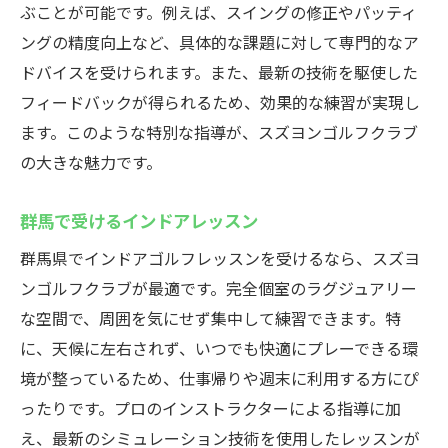
ぶことが可能です。例えば、スイングの修正やパッティ
ングの精度向上など、具体的な課題に対して専門的なア
ドバイスを受けられます。また、最新の技術を駆使した
フィードバックが得られるため、効果的な練習が実現し
ます。このような特別な指導が、スズヨンゴルフクラブ
の大きな魅力です。
群馬で受けるインドアレッスン
群馬県でインドアゴルフレッスンを受けるなら、スズヨ
ンゴルフクラブが最適です。完全個室のラグジュアリー
な空間で、周囲を気にせず集中して練習できます。特
に、天候に左右されず、いつでも快適にプレーできる環
境が整っているため、仕事帰りや週末に利用する方にぴ
ったりです。プロのインストラクターによる指導に加
え、最新のシミュレーション技術を使用したレッスンが