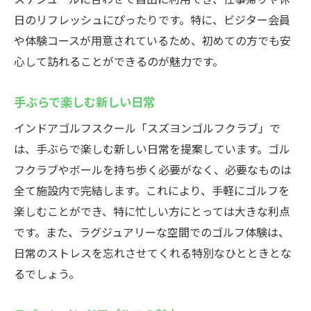
日のリフレッシュにぴったりです。特に、ビジター会員
や体験コースが用意されているため、初めての方でも安
心して訪れることができるのが魅力です。
手ぶらで楽しむ新しい日常
インドアゴルフスクール「スズヨンゴルフクラブ」で
は、手ぶらで楽しむ新しい日常を提案しています。ゴル
フクラブやボールを持ち歩く必要がなく、必要なものは
全て施設内で完結します。これにより、手軽にゴルフを
楽しむことができ、特に忙しい方にとっては大きな利点
です。また、ラグジュアリーな空間でのゴルフ体験は、
日常のストレスを忘れさせてくれる特別なひとときとな
るでしょう。