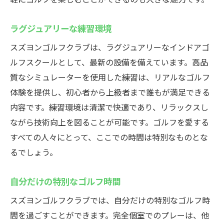
ラグジュアリーな練習環境
スズヨンゴルフクラブは、ラグジュアリーなインドアゴ
ルフスクールとして、最新の設備を備えています。高品
質なシミュレーターを使用した練習は、リアルなゴルフ
体験を提供し、初心者から上級者まで誰もが満足できる
内容です。練習環境は清潔で快適であり、リラックスし
ながら技術向上を図ることが可能です。ゴルフを愛する
すべての人々にとって、ここでの時間は特別なものとな
るでしょう。
自分だけの特別なゴルフ時間
スズヨンゴルフクラブでは、自分だけの特別なゴルフ時
間を過ごすことができます。完全個室でのプレーは、他