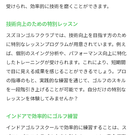
受けられ、効率的に技術を磨くことができます。
技術向上のための特別レッスン
スズヨンゴルフクラブでは、技術向上を目指す方のため
に特別なレッスンプログラムが用意されています。例え
ば、個別のスイング分析や、パフォーマンス向上に特化
したトレーニングが受けられます。これにより、短期間
で目に見える成果を感じることができるでしょう。プロ
の指導のもと、実践的な練習を通じて、ゴルフのスキル
を一段階引き上げることが可能です。自分だけの特別な
レッスンを体験してみませんか？
インドアで効率的にゴルフ練習
インドアゴルフスクールで効率的に練習することは、ス