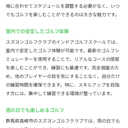
候に合わせてスケジュールを調整する必要がなく、いつ
でもゴルフを楽しむことができるのは大きな魅力です。
室内での安定したゴルフ体験
スズヨンゴルフクラブのインドアゴルフスクールでは、
室内で安定したゴルフ体験が可能です。最新のゴルフシ
ミュレーターを使用することで、リアルなコースの感覚
を楽しむことができ、練習にも最適です。完全個室のた
め、他のプレイヤーの目を気にすることなく、自分だけ
の練習時間を確保できます。特に、スキルアップを目指
す方には、集中して練習できる環境が整っています。
雨の日でも楽しめるゴルフ
群馬県高崎市のスズヨンゴルフクラブでは、雨の日でも