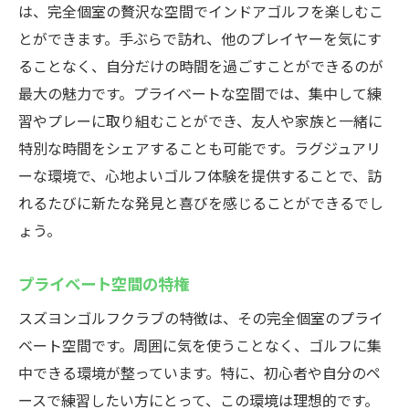
は、完全個室の贅沢な空間でインドアゴルフを楽しむこ
とができます。手ぶらで訪れ、他のプレイヤーを気にす
ることなく、自分だけの時間を過ごすことができるのが
最大の魅力です。プライベートな空間では、集中して練
習やプレーに取り組むことができ、友人や家族と一緒に
特別な時間をシェアすることも可能です。ラグジュアリ
ーな環境で、心地よいゴルフ体験を提供することで、訪
れるたびに新たな発見と喜びを感じることができるでし
ょう。
プライベート空間の特権
スズヨンゴルフクラブの特徴は、その完全個室のプライ
ベート空間です。周囲に気を使うことなく、ゴルフに集
中できる環境が整っています。特に、初心者や自分のペ
ースで練習したい方にとって、この環境は理想的です。