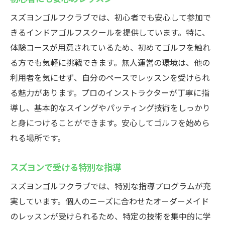
スズヨンゴルフクラブでは、初心者でも安心して参加で
きるインドアゴルフスクールを提供しています。特に、
体験コースが用意されているため、初めてゴルフを触れ
る方でも気軽に挑戦できます。無人運営の環境は、他の
利用者を気にせず、自分のペースでレッスンを受けられ
る魅力があります。プロのインストラクターが丁寧に指
導し、基本的なスイングやパッティング技術をしっかり
と身につけることができます。安心してゴルフを始めら
れる場所です。
スズヨンで受ける特別な指導
スズヨンゴルフクラブでは、特別な指導プログラムが充
実しています。個人のニーズに合わせたオーダーメイド
のレッスンが受けられるため、特定の技術を集中的に学