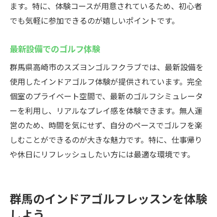
ます。特に、体験コースが用意されているため、初心者
でも気軽に参加できるのが嬉しいポイントです。
最新設備でのゴルフ体験
群馬県高崎市のスズヨンゴルフクラブでは、最新設備を
使用したインドアゴルフ体験が提供されています。完全
個室のプライベート空間で、最新のゴルフシミュレータ
ーを利用し、リアルなプレイ感を体験できます。無人運
営のため、時間を気にせず、自分のペースでゴルフを楽
しむことができるのが大きな魅力です。特に、仕事帰り
や休日にリフレッシュしたい方には最適な環境です。
群馬のインドアゴルフレッスンを体験
しよう