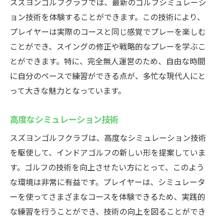
スズヨンゴルフクラブでは、最新のゴルフシミュレーシ
ョン技術を体験することができます。この技術により、
プレイヤーは実際のコースと同じ感覚でプレーを楽しむ
ことができ、スイングの修正や戦略的なプレーを学ぶこ
とができます。特に、完全無人運営のため、自由な時間
に自分のペースで練習ができる点が、多忙な現代人にと
って大きな魅力となっています。
高度なシミュレーション技術
スズヨンゴルフクラブは、高度なシミュレーション技術
を駆使して、インドアゴルフの新しい形を提案していま
す。ゴルフの技術を向上させたい方にとって、このよう
な環境は非常に有益です。プレイヤーは、シミュレータ
ーを使ってさまざまなコースを体験できるため、実践的
な練習を行うことができ、技術の向上を図ることができ