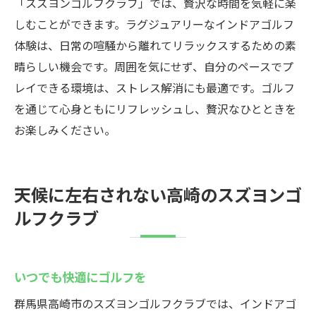
「スズヨンゴルフクラブ」では、贅沢な時間を気軽に楽
しむことができます。ラグジュアリーなインドアゴルフ
体験は、日常の喧騒から離れてリラックスするための素
晴らしい機会です。周囲を気にせず、自分のペースでプ
レイできる環境は、ストレス解消にも最適です。ゴルフ
を通じて心身ともにリフレッシュし、贅沢なひとときを
お楽しみください。
天候に左右されない高崎のスズヨンゴ
ルフクラブ
いつでも快適にゴルフを
群馬県高崎市のスズヨンゴルフクラブでは、インドアゴ