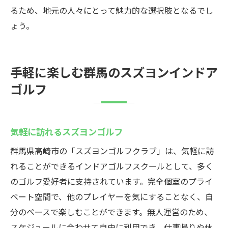
るため、地元の人々にとって魅力的な選択肢となるでし
ょう。
手軽に楽しむ群馬のスズヨンインドア
ゴルフ
気軽に訪れるスズヨンゴルフ
群馬県高崎市の「スズヨンゴルフクラブ」は、気軽に訪
れることができるインドアゴルフスクールとして、多く
のゴルフ愛好者に支持されています。完全個室のプライ
ベート空間で、他のプレイヤーを気にすることなく、自
分のペースで楽しむことができます。無人運営のため、
スケジュールに合わせて自由に利用でき、仕事帰りや休