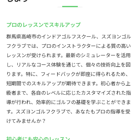
プロのレッスンでスキルアップ
群馬県高崎市のインドアゴルフスクール、スズヨンゴル
フクラブでは、プロのインストラクターによる質の高い
レッスンが受けられます。最新のシミュレーターを活用
し、リアルなコース体験を通じて、個々の技術向上を図
ります。特に、フィードバックが即座に得られるため、
短期間でのスキルアップが期待できます。初心者から上
級者まで、各自のレベルに応じたカスタマイズされた指
導が行われ、効率的にゴルフの基礎を学ぶことができま
す。スズヨンゴルフクラブで、あなたもプロの指導を受
けてみませんか？
初心者にも安心のレッスン