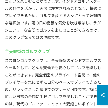
ゴルフを楽しむことができます。インドアゴルフスクー
ルの特性を活かし、天候に左右されることなく、快適に
プレイできるため、ゴルフを愛する人々にとって理想的
な選択肢です。雨の日の憂鬱な気分を吹き飛ばし、ラグ
ジュアリーな空間でゴルフを楽しむことができるのは、
このクラブならではの体験です。
全天候型のゴルフクラブ
スズヨンゴルフクラブは、全天候型のインドアゴルフス
クールとして、どんな天候でも安心してゴルフを楽しむ
ことができます。完全個室のプライベート空間で、他の
プレイヤーを気にせずに自分のペースでプレイできるた
め、リラックスした環境でのプレーが可能です。特に、
忙しい日常の合間に手軽にゴルフを楽しむことができる
のは、現代のゴルファーにとって大変嬉しいポイントで