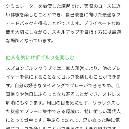
シミュレーターを駆使した練習では、実際のコースに近
い体験を楽しむことができ、自己改善に向けた最適なフ
ィードバックを得ることができます。プライベートな時
間を大切にしながら、スキルアップを目指す方には最適
な場所となっています。
他人を気にせずゴルフを楽しむ
スズヨンゴルフクラブでは、無人運営により、他のプレ
イヤーを気にすることなくゴルフを楽しむことができま
す。自分の好きなタイミングでプレーができるため、仕
事帰りや休日にふらっと立ち寄ることができ、ストレス
解消にもなります。周囲の目を気にせず、リラックスし
た状態でプレーに集中できる環境は、特に忙しい現代人
にとって貴重です。手ぶらで訪れて、思い立った時に気
軽にゴルフを楽しむことができるのも大きな魅力です。