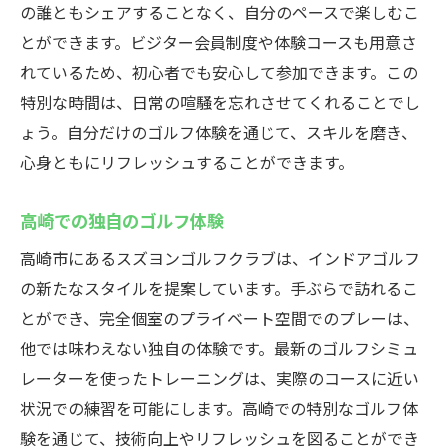
の誰ともシェアすることなく、自分のペースで楽しむこ
とができます。ビジター会員制度や体験コースも用意さ
れているため、初心者でも安心して参加できます。この
特別な時間は、日常の喧騒を忘れさせてくれることでし
ょう。自分だけのゴルフ体験を通じて、スキルを磨き、
心身ともにリフレッシュすることができます。
高崎での独自のゴルフ体験
高崎市にあるスズヨンゴルフクラブは、インドアゴルフ
の新たなスタイルを提案しています。手ぶらで訪れるこ
とができ、完全個室のプライベート空間でのプレーは、
他では味わえない独自の体験です。最新のゴルフシミュ
レーターを使ったトレーニングは、実際のコースに近い
状況での練習を可能にします。高崎での特別なゴルフ体
験を通じて、技術向上やリフレッシュを図ることができ