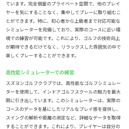
ています。完全個室のプライベート空間で、他のプレイ
ヤーを気にすることなく、集中してプレーに取り組むこ
とができます。特に、初心者から上級者まで対応可能な
シミュレーターを完備しており、実際のコースに近い環
境での練習が可能です。これにより、ゴルフの技術向上
が期待できるだけでなく、リラックスした雰囲気の中で
楽しくプレーすることができます。
高性能シミュレーターでの練習
スズヨンゴルフクラブでは、高性能なゴルフシミュレー
ターを使用して、インドアゴルフスクールの魅力を最大
限に引き出しています。このシミュレーターは、実際の
コースのデータを基にしたリアルなプレイ感を提供し、
スイングの解析や距離の測定など、詳細なデータを取得
することができます。これにより、プレイヤーは自分の