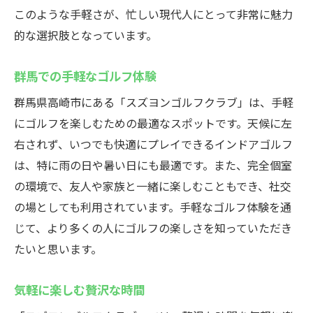
このような手軽さが、忙しい現代人にとって非常に魅力
的な選択肢となっています。
群馬での手軽なゴルフ体験
群馬県高崎市にある「スズヨンゴルフクラブ」は、手軽
にゴルフを楽しむための最適なスポットです。天候に左
右されず、いつでも快適にプレイできるインドアゴルフ
は、特に雨の日や暑い日にも最適です。また、完全個室
の環境で、友人や家族と一緒に楽しむこともでき、社交
の場としても利用されています。手軽なゴルフ体験を通
じて、より多くの人にゴルフの楽しさを知っていただき
たいと思います。
気軽に楽しむ贅沢な時間