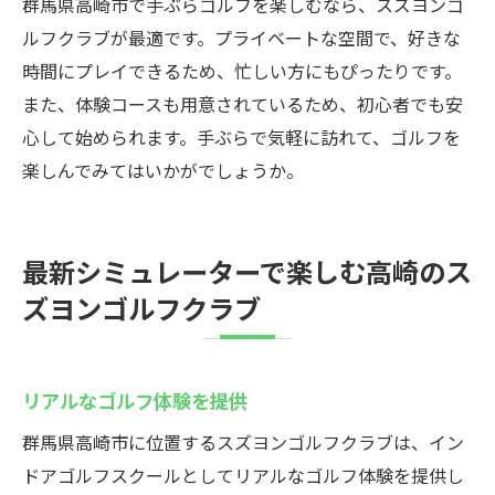
群馬県高崎市で手ぶらゴルフを楽しむなら、スズヨンゴ
ルフクラブが最適です。プライベートな空間で、好きな
時間にプレイできるため、忙しい方にもぴったりです。
また、体験コースも用意されているため、初心者でも安
心して始められます。手ぶらで気軽に訪れて、ゴルフを
楽しんでみてはいかがでしょうか。
最新シミュレーターで楽しむ高崎のス
ズヨンゴルフクラブ
リアルなゴルフ体験を提供
群馬県高崎市に位置するスズヨンゴルフクラブは、イン
ドアゴルフスクールとしてリアルなゴルフ体験を提供し