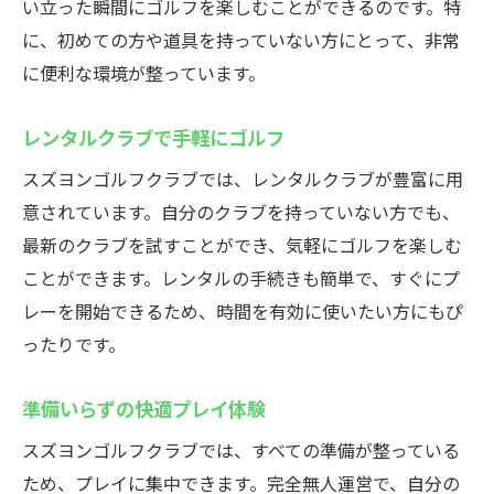
い立った瞬間にゴルフを楽しむことができるのです。特
に、初めての方や道具を持っていない方にとって、非常
に便利な環境が整っています。
レンタルクラブで手軽にゴルフ
スズヨンゴルフクラブでは、レンタルクラブが豊富に用
意されています。自分のクラブを持っていない方でも、
最新のクラブを試すことができ、気軽にゴルフを楽しむ
ことができます。レンタルの手続きも簡単で、すぐにプ
レーを開始できるため、時間を有効に使いたい方にもぴ
ったりです。
準備いらずの快適プレイ体験
スズヨンゴルフクラブでは、すべての準備が整っている
ため、プレイに集中できます。完全無人運営で、自分の