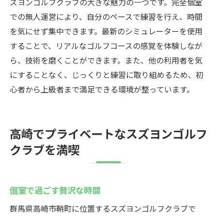
ズヨンゴルフクラブの大きな魅力の一つです。完全個室
での無人運営により、自分のペースで練習を行え、時間
を気にせず集中できます。最新のシミュレーターを使用
することで、リアルなゴルフコースの感覚を体験しなが
ら、技術を磨くことができます。また、他の利用者を気
にすることなく、じっくりと練習に取り組めるため、初
心者から上級者まで満足できる環境が整っています。
高崎でプライベートなスズヨンゴルフ
クラブを満喫
個室で過ごす贅沢な時間
群馬県高崎市鞘町に位置するスズヨンゴルフクラブで