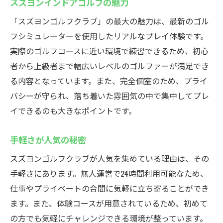
スズヨンインドアゴルフの魅力
「スズヨンゴルフクラブ」の最大の魅力は、最新のゴル
フシミュレーターを使用したリアルなプレイ体験です。
実際のゴルフコースに近い環境で練習できるため、初心
者から上級者まで幅広いレベルのゴルファーが満足でき
る内容となっています。また、完全個室のため、プライ
バシーが守られ、落ち着いた雰囲気の中で集中してプレ
イできるのも大きなポイントです。
手軽さが人気の秘密
スズヨンゴルフクラブが人気を集めている理由は、その
手軽さにあります。無人運営で24時間利用可能なため、
仕事やプライベートの合間に気軽に立ち寄ることができ
ます。また、体験コースが用意されているため、初めて
の方でも気軽にチャレンジできる環境が整っています。