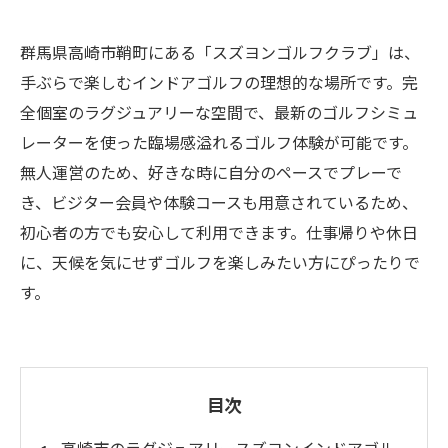
群馬県高崎市鞘町にある「スズヨンゴルフクラブ」は、
手ぶらで楽しむインドアゴルフの理想的な場所です。完
全個室のラグジュアリーな空間で、最新のゴルフシミュ
レーターを使った臨場感溢れるゴルフ体験が可能です。
無人運営のため、好きな時に自分のペースでプレーで
き、ビジター会員や体験コースも用意されているため、
初心者の方でも安心して利用できます。仕事帰りや休日
に、天候を気にせずゴルフを楽しみたい方にぴったりで
す。
目次