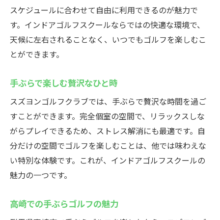
スケジュールに合わせて自由に利用できるのが魅力で
す。インドアゴルフスクールならではの快適な環境で、
天候に左右されることなく、いつでもゴルフを楽しむこ
とができます。
手ぶらで楽しむ贅沢なひと時
スズヨンゴルフクラブでは、手ぶらで贅沢な時間を過ご
すことができます。完全個室の空間で、リラックスしな
がらプレイできるため、ストレス解消にも最適です。自
分だけの空間でゴルフを楽しむことは、他では味わえな
い特別な体験です。これが、インドアゴルフスクールの
魅力の一つです。
高崎での手ぶらゴルフの魅力