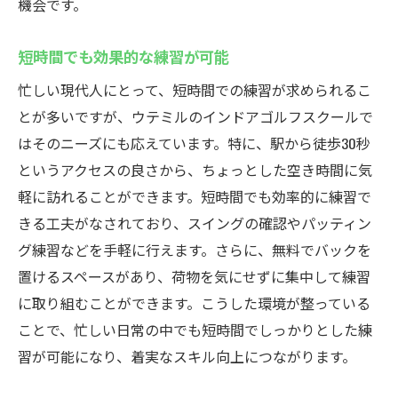
機会です。
短時間でも効果的な練習が可能
忙しい現代人にとって、短時間での練習が求められるこ
とが多いですが、ウテミルのインドアゴルフスクールで
はそのニーズにも応えています。特に、駅から徒歩30秒
というアクセスの良さから、ちょっとした空き時間に気
軽に訪れることができます。短時間でも効率的に練習で
きる工夫がなされており、スイングの確認やパッティン
グ練習などを手軽に行えます。さらに、無料でバックを
置けるスペースがあり、荷物を気にせずに集中して練習
に取り組むことができます。こうした環境が整っている
ことで、忙しい日常の中でも短時間でしっかりとした練
習が可能になり、着実なスキル向上につながります。