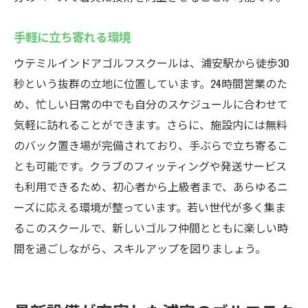
手軽に立ち寄れる環境
ウテミルインドアゴルフスクールは、浦安駅から徒歩30
秒という抜群の立地に位置しています。24時間営業のた
め、忙しい日常の中でも自分のスケジュールに合わせて
気軽に訪れることができます。さらに、施設内には無料
のバック置き場が完備されており、手ぶらで立ち寄るこ
とも可能です。クラブのフィッティングや発送サービス
も利用できるため、初心者から上級者まで、あらゆるニ
ーズに応える環境が整っています。若い世代が多く集ま
るこのスクールで、新しいゴルフ仲間とともに楽しい時
間を過ごしながら、スキルアップを図りましょう。