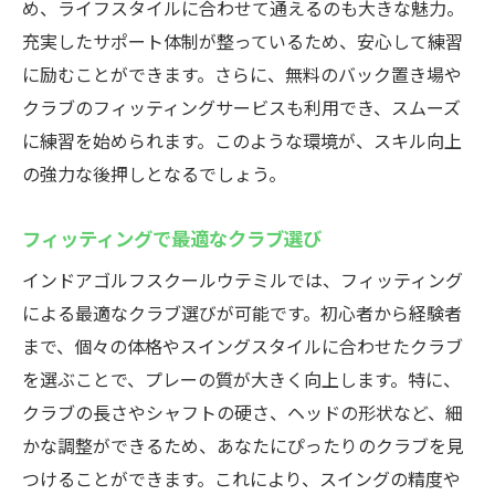
め、ライフスタイルに合わせて通えるのも大きな魅力。
充実したサポート体制が整っているため、安心して練習
に励むことができます。さらに、無料のバック置き場や
クラブのフィッティングサービスも利用でき、スムーズ
に練習を始められます。このような環境が、スキル向上
の強力な後押しとなるでしょう。
フィッティングで最適なクラブ選び
インドアゴルフスクールウテミルでは、フィッティング
による最適なクラブ選びが可能です。初心者から経験者
まで、個々の体格やスイングスタイルに合わせたクラブ
を選ぶことで、プレーの質が大きく向上します。特に、
クラブの長さやシャフトの硬さ、ヘッドの形状など、細
かな調整ができるため、あなたにぴったりのクラブを見
つけることができます。これにより、スイングの精度や