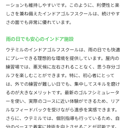
ーションも維持しやすいです。このように、利便性と楽
しさを兼ね備えたインドアゴルフスクールは、続けやす
さの面でも非常に優れています。
雨の日でも安心のインドア施設
ウテミルのインドアゴルフスクールは、雨の日でも快適
にプレーできる理想的な環境を提供しています。屋内の
練習場では、悪天候に左右されることなく、思う存分ゴ
ルフを楽しむことができます。特に、初心者にとって
は、外での練習が難しい日でも、集中してスキルを磨け
るのが大きなメリットです。最新のゴルフシミュレータ
ーを使い、実際のコースに近い体験ができるため、リア
ルなフィードバックを受けながら進歩を実感できます。
さらに、ウテミルでは、個別指導も行っているため、自
分のペースで着実に技術を向上させることが可能です。