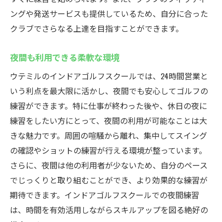
ングや発送サービスも提供しているため、自分に合った
クラブでさらなる上達を目指すことができます。
夜間も利用できる柔軟な環境
ウテミルのインドアゴルフスクールでは、24時間営業と
いう利点を最大限に活かし、夜間でも安心してゴルフの
練習ができます。特に仕事が終わった後や、休日の夜に
練習をしたい方にとって、夜間の利用が可能なことは大
きな魅力です。周囲の喧騒から離れ、集中してスイング
の確認やショットの練習が行える環境が整っています。
さらに、夜間は他の利用者が少ないため、自分のペース
でじっくりと取り組むことができ、より効果的な練習が
期待できます。インドアゴルフスクールでの夜間練習
は、時間を有効活用しながらスキルアップを図る絶好の