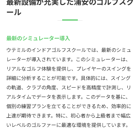
最新設備が充実した浦安のゴルフスク
ール
最新のシミュレーター導入
ウテミルのインドアゴルフスクールでは、最新のシミュ
レーターが導入されています。このシミュレーターは、
リアルなゴルフ体験を提供し、プレイヤーのスイングを
詳細に分析することが可能です。具体的には、スイング
の軌道、クラブの角度、スピードを高精度で計測し、リ
アルタイムでデータを表示します。このデータを基に、
個別の練習プランを立てることができるため、効率的に
上達が期待できます。特に、初心者から上級者まで幅広
いレベルのゴルファーに最適な環境を提供しています。