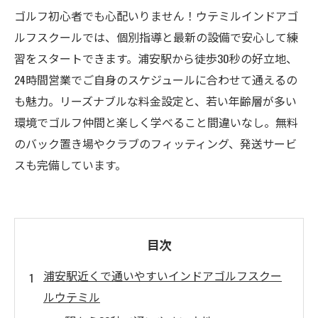
ゴルフ初心者でも心配いりません！ウテミルインドアゴ
ルフスクールでは、個別指導と最新の設備で安心して練
習をスタートできます。浦安駅から徒歩30秒の好立地、
24時間営業でご自身のスケジュールに合わせて通えるの
も魅力。リーズナブルな料金設定と、若い年齢層が多い
環境でゴルフ仲間と楽しく学べること間違いなし。無料
のバック置き場やクラブのフィッティング、発送サービ
スも完備しています。
目次
浦安駅近くで通いやすいインドアゴルフスクー
ルウテミル