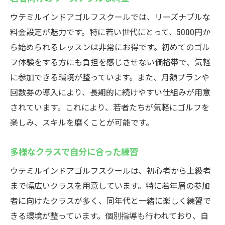
ウテミルインドアゴルフスクールでは、リーズナブルな
料金設定が魅力です。特に若い世代にとって、5000円か
ら始められるレッスンは非常にお得です。初めてのゴル
フ体験をする方にも負担を感じさせない価格帯で、気軽
に参加できる環境が整っています。また、月額プランや
回数券の導入により、長期的に続けやすい仕組みが用意
されています。これにより、若者たちが気軽にゴルフを
楽しみ、スキルを磨くことが可能です。
多様なクラスで自分に合った練習
ウテミルインドアゴルフスクールは、初心者から上級者
まで幅広いクラスを用意しています。特に若年層の参加
者に向けたクラスが多く、同年代と一緒に楽しく練習で
きる環境が整っています。個別指導も行われており、自