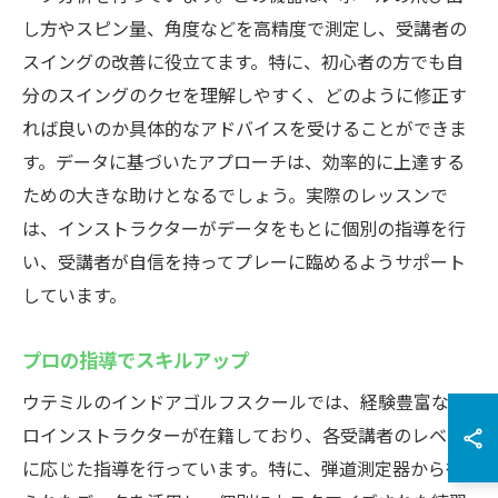
し方やスピン量、角度などを高精度で測定し、受講者の
スイングの改善に役立てます。特に、初心者の方でも自
分のスイングのクセを理解しやすく、どのように修正す
れば良いのか具体的なアドバイスを受けることができま
す。データに基づいたアプローチは、効率的に上達する
ための大きな助けとなるでしょう。実際のレッスンで
は、インストラクターがデータをもとに個別の指導を行
い、受講者が自信を持ってプレーに臨めるようサポート
しています。
プロの指導でスキルアップ
ウテミルのインドアゴルフスクールでは、経験豊富なプ
ロインストラクターが在籍しており、各受講者のレベル
に応じた指導を行っています。特に、弾道測定器から得