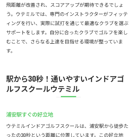
飛距離が改善され、スコアアップが期待できるでしょ
う。ウテミルでは、専門のインストラクターがフィッテ
ィングを行い、実際に試打を通じて最適なクラブを選ぶ
サポートをします。自分に合ったクラブでゴルフを楽し
むことで、さらなる上達を目指せる環境が整っていま
す。
駅から30秒！通いやすいインドアゴ
ルフスクールウテミル
浦安駅すぐの好立地
ウテミルインドアゴルフスクールは、浦安駅から徒歩た
ったの30秒という距離に位置しています。この好立地