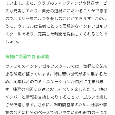
ています。また、クラブのフィッティングや発送サービ
スも充実しており、自分の道具にこだわることができる
ので、より一層ゴルフを楽しむことができます。このよ
うに、ウテミルは若者にとって理想的なインドアゴルフ
スクールであり、充実した時間を提供してくれることで
しょう。
気軽に交流できる環境
ウテミルのインドアゴルフスクールでは、気軽に交流で
きる環境が整っています。特に若い世代が多く集まるた
め、同年代とのコミュニケーションが自然に生まれま
す。練習の合間に友達とおしゃべりを楽しんだり、他の
メンバーと情報を交換したりすることで、ゴルフの楽し
さが倍増します。さらに、24時間営業のため、仕事や学
業の合間に自分のペースで通いやすいのも魅力の一つで