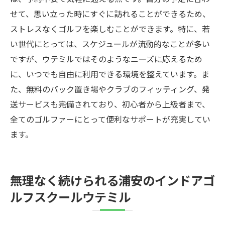
せて、思い立った時にすぐに訪れることができるため、
ストレスなくゴルフを楽しむことができます。特に、若
い世代にとっては、スケジュールが流動的なことが多い
ですが、ウテミルではそのようなニーズに応えるため
に、いつでも自由に利用できる環境を整えています。ま
た、無料のバック置き場やクラブのフィッティング、発
送サービスも完備されており、初心者から上級者まで、
全てのゴルファーにとって便利なサポートが充実してい
ます。
無理なく続けられる浦安のインドアゴ
ルフスクールウテミル