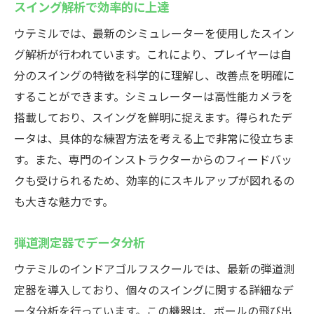
スイング解析で効率的に上達
ウテミルでは、最新のシミュレーターを使用したスイン
グ解析が行われています。これにより、プレイヤーは自
分のスイングの特徴を科学的に理解し、改善点を明確に
することができます。シミュレーターは高性能カメラを
搭載しており、スイングを鮮明に捉えます。得られたデ
ータは、具体的な練習方法を考える上で非常に役立ちま
す。また、専門のインストラクターからのフィードバッ
クも受けられるため、効率的にスキルアップが図れるの
も大きな魅力です。
弾道測定器でデータ分析
ウテミルのインドアゴルフスクールでは、最新の弾道測
定器を導入しており、個々のスイングに関する詳細なデ
ータ分析を行っています。この機器は、ボールの飛び出