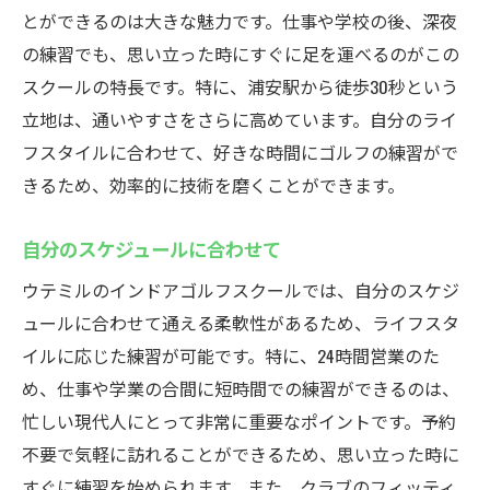
とができるのは大きな魅力です。仕事や学校の後、深夜
の練習でも、思い立った時にすぐに足を運べるのがこの
スクールの特長です。特に、浦安駅から徒歩30秒という
立地は、通いやすさをさらに高めています。自分のライ
フスタイルに合わせて、好きな時間にゴルフの練習がで
きるため、効率的に技術を磨くことができます。
自分のスケジュールに合わせて
ウテミルのインドアゴルフスクールでは、自分のスケジ
ュールに合わせて通える柔軟性があるため、ライフスタ
イルに応じた練習が可能です。特に、24時間営業のた
め、仕事や学業の合間に短時間での練習ができるのは、
忙しい現代人にとって非常に重要なポイントです。予約
不要で気軽に訪れることができるため、思い立った時に
すぐに練習を始められます。また、クラブのフィッティ