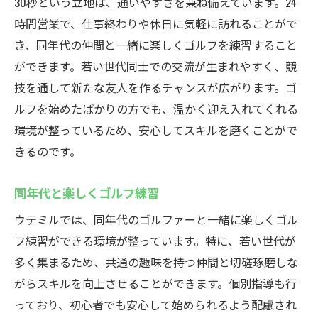
30秒という立地は、通いやすさを兼ね備えています。24
時間営業で、仕事終わりや休日に気軽に訪れることがで
き、同年代の仲間と一緒に楽しくゴルフを練習すること
ができます。若い世代同士での交流が生まれやすく、競
技を通して新たな友人を作るチャンスが広がります。ゴ
ルフを始めたばかりの方でも、温かく迎え入れてくれる
環境が整っているため、安心してスキルを磨くことがで
きるのです。
同年代と楽しくゴルフ練習
ウテミルでは、同年代のゴルファーと一緒に楽しくゴル
フ練習ができる環境が整っています。特に、若い世代が
多く集まるため、共通の趣味を持つ仲間と切磋琢磨しな
がらスキルを向上させることができます。個別指導も行
っており、初心者でも安心して始められるよう配慮され