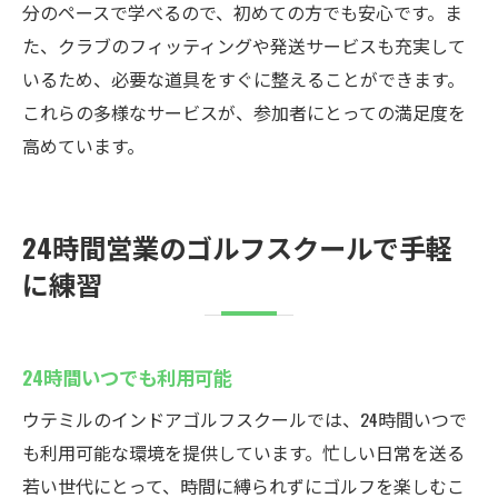
分のペースで学べるので、初めての方でも安心です。ま
た、クラブのフィッティングや発送サービスも充実して
いるため、必要な道具をすぐに整えることができます。
これらの多様なサービスが、参加者にとっての満足度を
高めています。
24時間営業のゴルフスクールで手軽
に練習
24時間いつでも利用可能
ウテミルのインドアゴルフスクールでは、24時間いつで
も利用可能な環境を提供しています。忙しい日常を送る
若い世代にとって、時間に縛られずにゴルフを楽しむこ