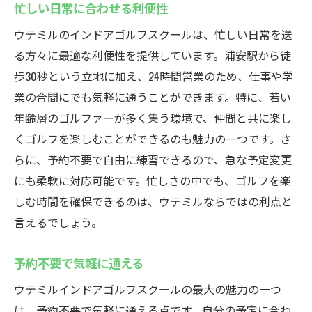
忙しい日常に合わせる利便性
ウテミルのインドアゴルフスクールは、忙しい日常を送
る方々に最適な利便性を提供しています。浦安駅から徒
歩30秒という立地に加え、24時間営業のため、仕事や学
業の合間にでも気軽に通うことができます。特に、若い
年齢層のゴルファーが多く集う環境で、仲間と共に楽し
くゴルフを楽しむことができるのも魅力の一つです。さ
らに、予約不要で自由に練習できるので、急な予定変更
にも柔軟に対応可能です。忙しさの中でも、ゴルフを楽
しむ時間を確保できるのは、ウテミルならではの利点と
言えるでしょう。
予約不要で気軽に通える
ウテミルインドアゴルフスクールの最大の魅力の一つ
は、予約不要で気軽に通える点です。自分の予定に合わ