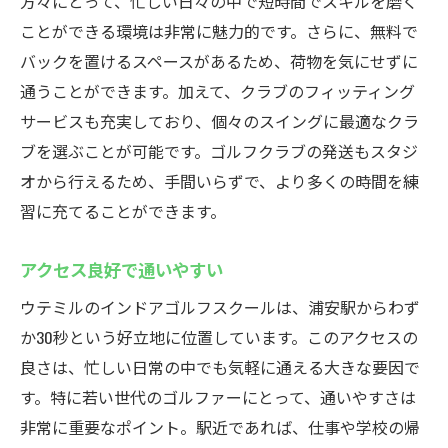
方々にとって、忙しい日々の中で短時間でスキルを磨く
ことができる環境は非常に魅力的です。さらに、無料で
バックを置けるスペースがあるため、荷物を気にせずに
通うことができます。加えて、クラブのフィッティング
サービスも充実しており、個々のスイングに最適なクラ
ブを選ぶことが可能です。ゴルフクラブの発送もスタジ
オから行えるため、手間いらずで、より多くの時間を練
習に充てることができます。
アクセス良好で通いやすい
ウテミルのインドアゴルフスクールは、浦安駅からわず
か30秒という好立地に位置しています。このアクセスの
良さは、忙しい日常の中でも気軽に通える大きな要因で
す。特に若い世代のゴルファーにとって、通いやすさは
非常に重要なポイント。駅近であれば、仕事や学校の帰