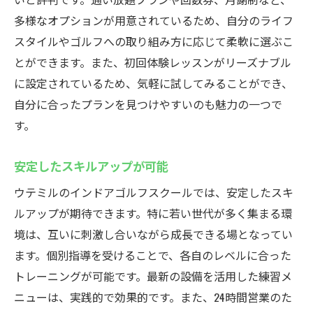
多様なオプションが用意されているため、自分のライフ
スタイルやゴルフへの取り組み方に応じて柔軟に選ぶこ
とができます。また、初回体験レッスンがリーズナブル
に設定されているため、気軽に試してみることができ、
自分に合ったプランを見つけやすいのも魅力の一つで
す。
安定したスキルアップが可能
ウテミルのインドアゴルフスクールでは、安定したスキ
ルアップが期待できます。特に若い世代が多く集まる環
境は、互いに刺激し合いながら成長できる場となってい
ます。個別指導を受けることで、各自のレベルに合った
トレーニングが可能です。最新の設備を活用した練習メ
ニューは、実践的で効果的です。また、24時間営業のた