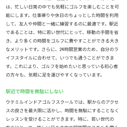
は、忙しい日常の中でも気軽にゴルフを楽しむことを可
能にします。仕事帰りや休日のちょっとした時間を利用
して、友人や仲間と一緒に練習するのに最適です。駅近
であることは、特に若い世代にとって、移動の手間を省
き、より多くの時間をゴルフに費やすことができる大き
なメリットです。さらに、24時間営業のため、自分のラ
イフスタイルに合わせて、いつでも通うことができま
す。これにより、ゴルフを始めたいと思っている初心者
の方々も、気軽に足を運びやすくなっています。
駅近で時間を無駄にしない
ウテミルインドアゴルフスクールでは、駅からのアクセ
スの良さを最大限に活かし、時間を無駄にすることなく
レッスンを受けることができます。特に、若い世代の