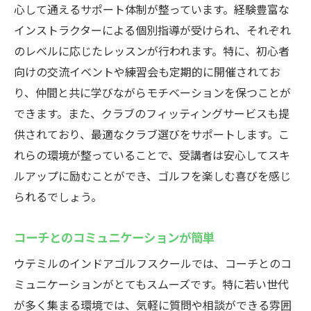
心して通えるサポート体制が整っています。経験豊富な
インストラクターによる個別指導が受けられ、それぞれ
のレベルに応じたレッスンが行われます。特に、初心者
向けの交流イベントや練習会も定期的に開催されてお
り、仲間と共に学びながらモチベーションを保つことが
できます。また、クラブのフィッティングサービスも提
供されており、最適なクラブ選びをサポートします。こ
れらの環境が整っていることで、受講者は安心してスキ
ルアップに励むことができ、ゴルフを楽しむ喜びを感じ
られるでしょう。
コーチとのコミュニケーションが簡単
ウテミルのインドアゴルフスクールでは、コーチとのコ
ミュニケーションがとてもスムーズです。特に若い世代
が多く集まる環境では、気軽に質問や相談ができる雰囲