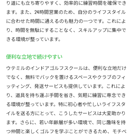
り道にも立ち寄りやすく、効率的に練習時間を確保でき
ます。また、24時間営業のため、自分のライフスタイル
に合わせた時間に通えるのも魅力の一つです。これによ
り、時間を無駄にすることなく、スキルアップに集中で
きる環境が整っています。
便利な立地で続けやすい
ウテミルのインドアゴルフスクールは、便利な立地だけ
でなく、無料でバックを置けるスペースやクラブのフィ
ッティング、発送サービスも提供しています。これによ
り、道具を持ち運ぶ手間を省き、気軽に練習に専念でき
る環境が整っています。特に初心者や忙しいライフスタ
イルを送る方にとって、こうしたサービスは大変助かり
ます。さらに、若い年齢層が多い環境で、同じ趣味を持
つ仲間と楽しくゴルフを学ぶことができるため、モチベ