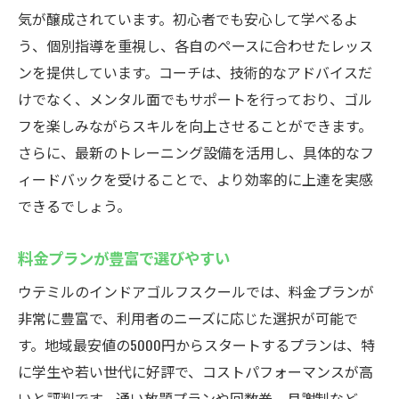
気が醸成されています。初心者でも安心して学べるよ
う、個別指導を重視し、各自のペースに合わせたレッス
ンを提供しています。コーチは、技術的なアドバイスだ
けでなく、メンタル面でもサポートを行っており、ゴル
フを楽しみながらスキルを向上させることができます。
さらに、最新のトレーニング設備を活用し、具体的なフ
ィードバックを受けることで、より効率的に上達を実感
できるでしょう。
料金プランが豊富で選びやすい
ウテミルのインドアゴルフスクールでは、料金プランが
非常に豊富で、利用者のニーズに応じた選択が可能で
す。地域最安値の5000円からスタートするプランは、特
に学生や若い世代に好評で、コストパフォーマンスが高
いと評判です。通い放題プランや回数券、月謝制など、