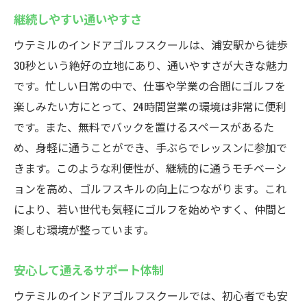
継続しやすい通いやすさ
ウテミルのインドアゴルフスクールは、浦安駅から徒歩
30秒という絶好の立地にあり、通いやすさが大きな魅力
です。忙しい日常の中で、仕事や学業の合間にゴルフを
楽しみたい方にとって、24時間営業の環境は非常に便利
です。また、無料でバックを置けるスペースがあるた
め、身軽に通うことができ、手ぶらでレッスンに参加で
きます。このような利便性が、継続的に通うモチベーシ
ョンを高め、ゴルフスキルの向上につながります。これ
により、若い世代も気軽にゴルフを始めやすく、仲間と
楽しむ環境が整っています。
安心して通えるサポート体制
ウテミルのインドアゴルフスクールでは、初心者でも安