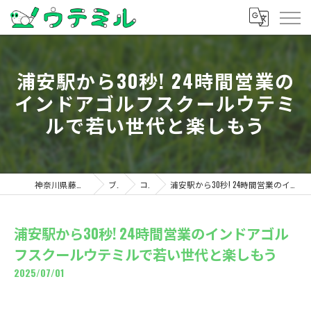
浦安駅から30秒! 24時間営業の
インドアゴルフスクールウテミ
ルで若い世代と楽しもう
神奈川県藤沢のゴルフならウテミル
ブログ
コラム
浦安駅から30秒! 24時間営業のインドアゴルフスクールウテミルで若い世代と楽しもう
浦安駅から30秒! 24時間営業のインドアゴル
フスクールウテミルで若い世代と楽しもう
2025/07/01