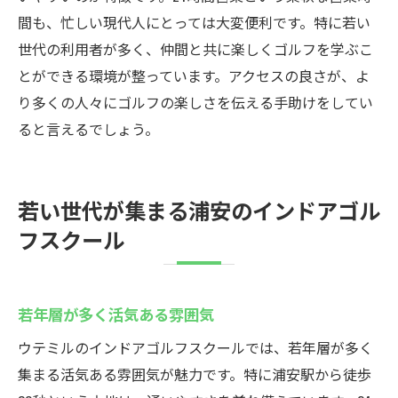
間も、忙しい現代人にとっては大変便利です。特に若い
世代の利用者が多く、仲間と共に楽しくゴルフを学ぶこ
とができる環境が整っています。アクセスの良さが、よ
り多くの人々にゴルフの楽しさを伝える手助けをしてい
ると言えるでしょう。
若い世代が集まる浦安のインドアゴル
フスクール
若年層が多く活気ある雰囲気
ウテミルのインドアゴルフスクールでは、若年層が多く
集まる活気ある雰囲気が魅力です。特に浦安駅から徒歩