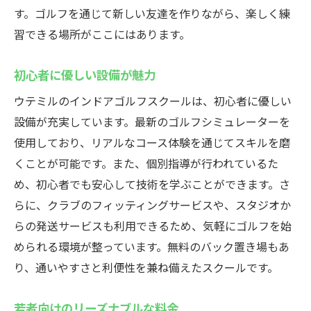
す。ゴルフを通じて新しい友達を作りながら、楽しく練
習できる場所がここにはあります。
初心者に優しい設備が魅力
ウテミルのインドアゴルフスクールは、初心者に優しい
設備が充実しています。最新のゴルフシミュレーターを
使用しており、リアルなコース体験を通じてスキルを磨
くことが可能です。また、個別指導が行われているた
め、初心者でも安心して技術を学ぶことができます。さ
らに、クラブのフィッティングサービスや、スタジオか
らの発送サービスも利用できるため、気軽にゴルフを始
められる環境が整っています。無料のバック置き場もあ
り、通いやすさと利便性を兼ね備えたスクールです。
若者向けのリーズナブルな料金