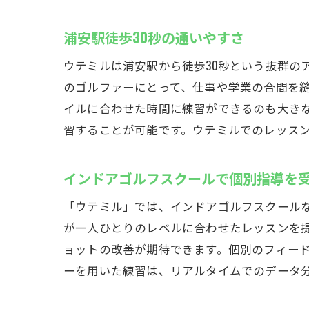
浦安駅徒歩30秒の通いやすさ
ウテミルは浦安駅から徒歩30秒という抜群の
のゴルファーにとって、仕事や学業の合間を縫
イルに合わせた時間に練習ができるのも大き
習することが可能です。ウテミルでのレッス
インドアゴルフスクールで個別指導を
「ウテミル」では、インドアゴルフスクール
が一人ひとりのレベルに合わせたレッスンを
ョットの改善が期待できます。個別のフィー
ーを用いた練習は、リアルタイムでのデータ