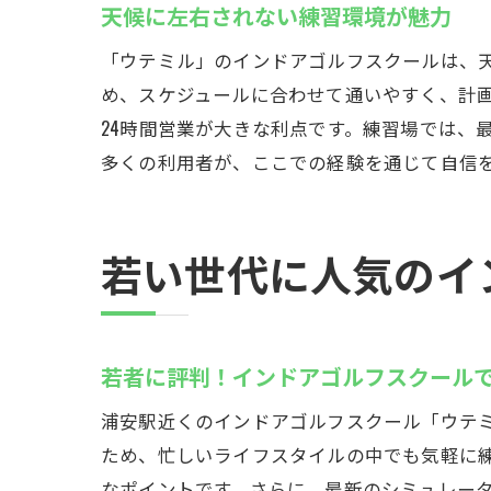
天候に左右されない練習環境が魅力
「ウテミル」のインドアゴルフスクールは、
め、スケジュールに合わせて通いやすく、計
24時間営業が大きな利点です。練習場では、
多くの利用者が、ここでの経験を通じて自信
若い世代に人気のイ
若者に評判！インドアゴルフスクール
浦安駅近くのインドアゴルフスクール「ウテミ
ため、忙しいライフスタイルの中でも気軽に練
なポイントです。さらに、最新のシミュレー