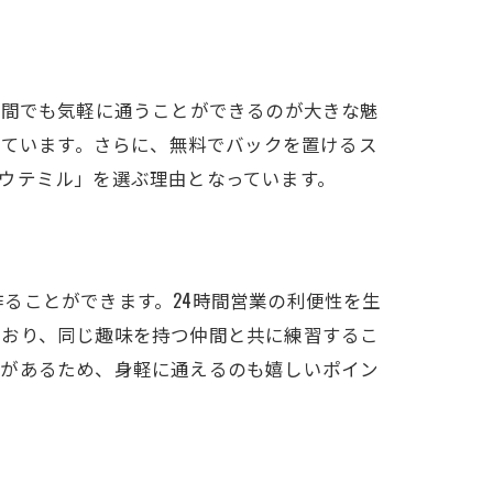
合間でも気軽に通うことができるのが大きな魅
れています。さらに、無料でバックを置けるス
ウテミル」を選ぶ理由となっています。
ることができます。24時間営業の利便性を生
ており、同じ趣味を持つ仲間と共に練習するこ
スがあるため、身軽に通えるのも嬉しいポイン