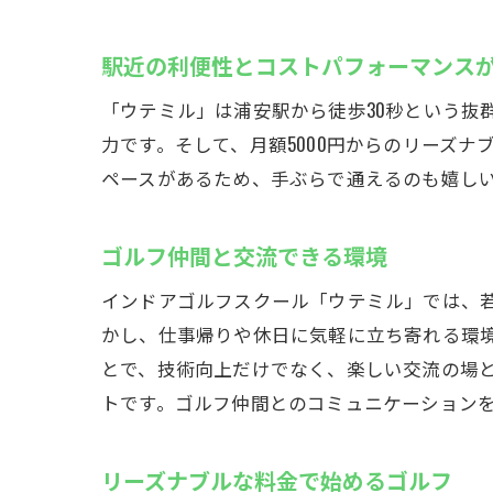
駅近の利便性とコストパフォーマンス
「ウテミル」は浦安駅から徒歩30秒という抜
力です。そして、月額5000円からのリーズ
ペースがあるため、手ぶらで通えるのも嬉し
ゴルフ仲間と交流できる環境
インドアゴルフスクール「ウテミル」では、若
かし、仕事帰りや休日に気軽に立ち寄れる環
とで、技術向上だけでなく、楽しい交流の場
トです。ゴルフ仲間とのコミュニケーション
リーズナブルな料金で始めるゴルフ