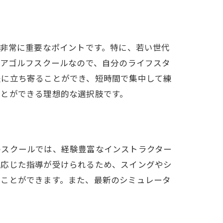
は非常に重要なポイントです。特に、若い世代
ドアゴルフスクールなので、自分のライフスタ
軽に立ち寄ることができ、短時間で集中して練
ことができる理想的な選択肢です。
のスクールでは、経験豊富なインストラクター
に応じた指導が受けられるため、スイングやシ
くことができます。また、最新のシミュレータ
。