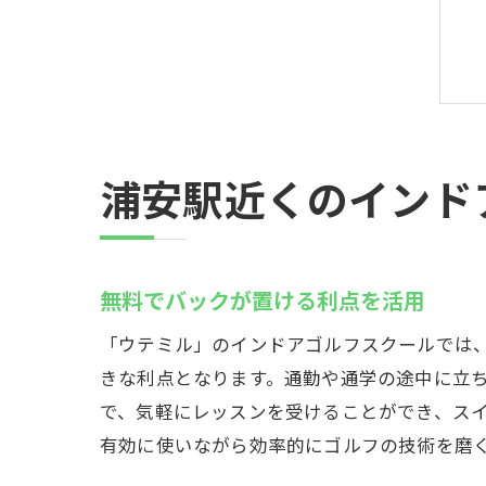
浦安駅近くのインド
無料でバックが置ける利点を活用
「ウテミル」のインドアゴルフスクールでは
きな利点となります。通勤や通学の途中に立
で、気軽にレッスンを受けることができ、ス
有効に使いながら効率的にゴルフの技術を磨