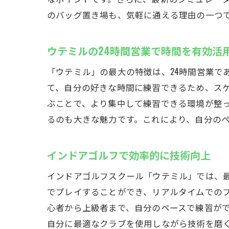
のバッグ置き場も、気軽に通える理由の一つ
ウテミルの24時間営業で時間を有効活
「ウテミル」の最大の特徴は、24時間営業で
て、自分の好きな時間に練習できるため、ス
ぶことで、より集中して練習できる環境が整
るのも大きな魅力です。これにより、自分の
インドアゴルフで効率的に技術向上
インドアゴルフスクール「ウテミル」では、
でプレイすることができ、リアルタイムでの
心者から上級者まで、自分のペースで練習が
自分に最適なクラブを使用しながら技術を磨