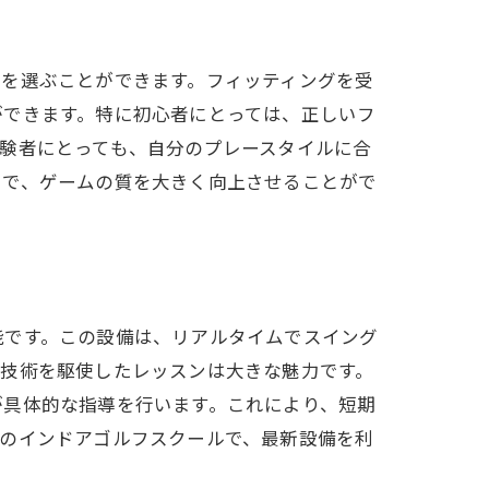
ブを選ぶことができます。フィッティングを受
ができます。特に初心者にとっては、正しいフ
験者にとっても、自分のプレースタイルに合
とで、ゲームの質を大きく向上させることがで
ル
能です。この設備は、リアルタイムでスイング
新技術を駆使したレッスンは大きな魅力です。
が具体的な指導を行います。これにより、短期
ルのインドアゴルフスクールで、最新設備を利