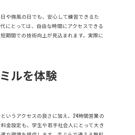
の日や強風の日でも、安心して練習できるた
世代にとっては、自由な時間にアクセスできる
、短期間での技術向上が見込まれます。実際に
ミルを体験
性
というアクセスの良さに加え、24時間営業の
な料金設定も、学生や若手社会人にとって大き
最適な環境を提供します。手ぶらで通える無料