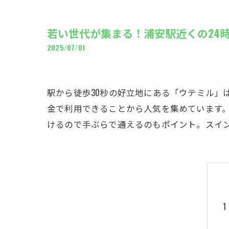
ギャ
若い世代が集まる！浦安駅近くの24
2025/07/01
駅から徒歩30秒の好立地にある「ウテミル」
金で利用できることから人気を集めています
けるので手ぶらで通えるのもポイント。スイ