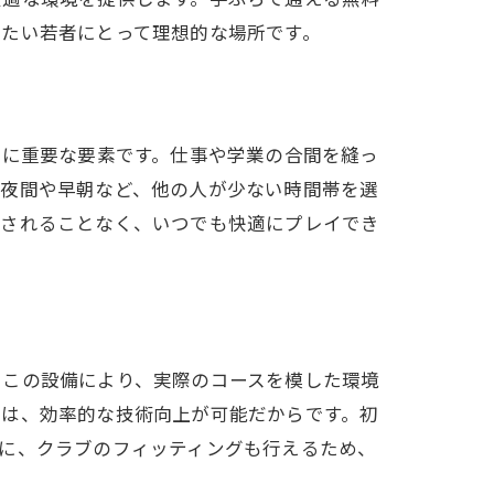
めたい若者にとって理想的な場所です。
常に重要な要素です。仕事や学業の合間を縫っ
、夜間や早朝など、他の人が少ない時間帯を選
右されることなく、いつでも快適にプレイでき
。この設備により、実際のコースを模した環境
由は、効率的な技術向上が可能だからです。初
に、クラブのフィッティングも行えるため、