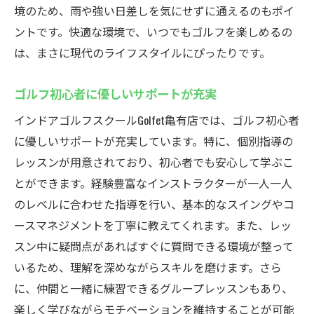
境のため、雨や強い日差しを気にせずに通えるのもポイ
ントです。快適な環境で、いつでもゴルフを楽しめるの
は、まさに現代のライフスタイルにぴったりです。
ゴルフ初心者に優しいサポートが充実
インドアゴルフスクールGolfet亀有店では、ゴルフ初心者
に優しいサポートが充実しています。特に、個別指導の
レッスンが用意されており、初心者でも安心して学ぶこ
とができます。経験豊富なインストラクターが一人一人
のレベルに合わせた指導を行い、基本的なスイングやコ
ースマネジメントを丁寧に教えてくれます。また、レッ
スン中に疑問点があればすぐに質問できる環境が整って
いるため、理解を深めながらスキルを磨けます。さら
に、仲間と一緒に練習できるグループレッスンもあり、
楽しく学びながらモチベーションを維持することが可能