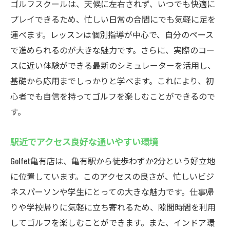
ゴルフスクールは、天候に左右されず、いつでも快適に
プレイできるため、忙しい日常の合間にでも気軽に足を
運べます。レッスンは個別指導が中心で、自分のペース
で進められるのが大きな魅力です。さらに、実際のコー
スに近い体験ができる最新のシミュレーターを活用し、
基礎から応用までしっかりと学べます。これにより、初
心者でも自信を持ってゴルフを楽しむことができるので
す。
駅近でアクセス良好な通いやすい環境
Golfet亀有店は、亀有駅から徒歩わずか2分という好立地
に位置しています。このアクセスの良さが、忙しいビジ
ネスパーソンや学生にとっての大きな魅力です。仕事帰
りや学校帰りに気軽に立ち寄れるため、隙間時間を利用
してゴルフを楽しむことができます。また、インドア環