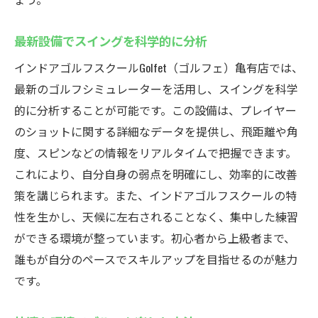
最新設備でスイングを科学的に分析
インドアゴルフスクールGolfet（ゴルフェ）亀有店では、
最新のゴルフシミュレーターを活用し、スイングを科学
的に分析することが可能です。この設備は、プレイヤー
のショットに関する詳細なデータを提供し、飛距離や角
度、スピンなどの情報をリアルタイムで把握できます。
これにより、自分自身の弱点を明確にし、効率的に改善
策を講じられます。また、インドアゴルフスクールの特
性を生かし、天候に左右されることなく、集中した練習
ができる環境が整っています。初心者から上級者まで、
誰もが自分のペースでスキルアップを目指せるのが魅力
です。