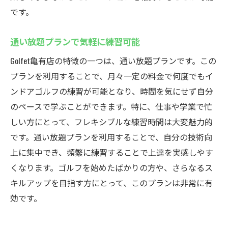
です。
通い放題プランで気軽に練習可能
Golfet亀有店の特徴の一つは、通い放題プランです。この
プランを利用することで、月々一定の料金で何度でもイ
ンドアゴルフの練習が可能となり、時間を気にせず自分
のペースで学ぶことができます。特に、仕事や学業で忙
しい方にとって、フレキシブルな練習時間は大変魅力的
です。通い放題プランを利用することで、自分の技術向
上に集中でき、頻繁に練習することで上達を実感しやす
くなります。ゴルフを始めたばかりの方や、さらなるス
キルアップを目指す方にとって、このプランは非常に有
効です。