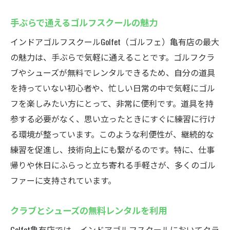
手ぶらで通えるゴルフスクールの魅力
インドアゴルフスクールGolfet（ゴルフェ）亀有店の最大
の魅力は、手ぶらで気軽に通えることです。ゴルフクラ
ブやシューズが無料でレンタルできるため、自分の道具
を持っていない初心者や、忙しい日常の中で気軽にゴル
フを楽しみたい方にとって、非常に便利です。道具を持
参する必要がなく、思い立ったときにすぐに練習に行け
る環境が整っています。このような利便性が、継続的な
練習を促進し、技術向上にも繋がるのです。特に、仕事
帰りや休日にふらっと立ち寄れる手軽さが、多くのゴル
ファーに支持されています。
クラブとシューズの無料レンタルを利用
Golfet亀有店では、インドアゴルフスクールにおいてクラ