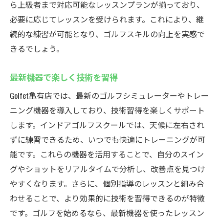
ら上級者まで対応可能なレッスンプランが揃っており、
必要に応じてレッスンを受けられます。これにより、継
続的な練習が可能となり、ゴルフスキルの向上を実感で
きるでしょう。
最新機器で楽しく技術を習得
Golfet亀有店では、最新のゴルフシミュレーターやトレー
ニング機器を導入しており、技術習得を楽しくサポート
します。インドアゴルフスクールでは、天候に左右され
ずに練習できるため、いつでも快適にトレーニングが可
能です。これらの機器を活用することで、自分のスイン
グやショットをリアルタイムで分析し、改善点を見つけ
やすくなります。さらに、個別指導のレッスンと組み合
わせることで、より効果的に技術を習得できるのが特徴
です。ゴルフを始めるなら、最新機器を使ったレッスン