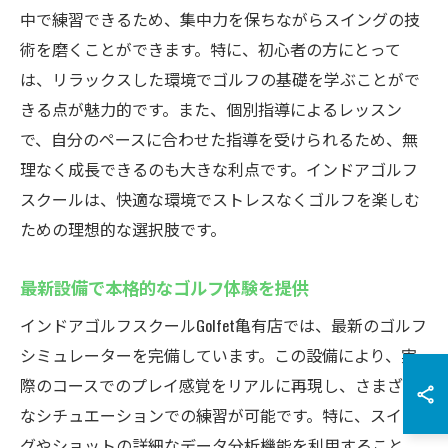
中で練習できるため、集中力を保ちながらスイングの技
術を磨くことができます。特に、初心者の方にとって
は、リラックスした環境でゴルフの基礎を学ぶことがで
きる点が魅力的です。また、個別指導によるレッスン
で、自分のペースに合わせた指導を受けられるため、無
理なく成長できるのも大きな利点です。インドアゴルフ
スクールは、快適な環境でストレスなくゴルフを楽しむ
ための理想的な選択肢です。
最新設備で本格的なゴルフ体験を提供
インドアゴルフスクールGolfet亀有店では、最新のゴルフ
シミュレーターを完備しています。この設備により、実
際のコースでのプレイ感覚をリアルに再現し、さまざま
なシチュエーションでの練習が可能です。特に、スイン
グやショットの詳細なデータ分析機能を利用すること