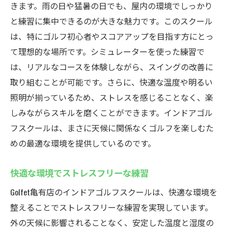
きます。雨の日や猛暑の日でも、屋内の環境でしっかり
と練習に集中できるのが大きな魅力です。このスクール
は、特にゴルフ初心者やスコアアップを目指す方にとっ
て理想的な場所です。シミュレーターを使った練習で
は、リアルなコースを体験しながら、スイングの改善に
取り組むことが可能です。さらに、快適な温度や明るい
照明が揃っているため、ストレスを感じることなく、楽
しみながらスキルを磨くことができます。インドアゴル
フスクールは、まさに天候に関係なくゴルフを楽しむた
めの最適な環境を提供しているのです。
快適な環境でストレスフリーな練習
Golfet亀有店のインドアゴルフスクールは、快適な環境を
整えることでストレスフリーな練習を実現しています。
外の天候に影響されることなく、安定した温度と湿度の