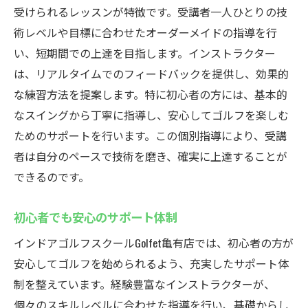
受けられるレッスンが特徴です。受講者一人ひとりの技
術レベルや目標に合わせたオーダーメイドの指導を行
い、短期間での上達を目指します。インストラクター
は、リアルタイムでのフィードバックを提供し、効果的
な練習方法を提案します。特に初心者の方には、基本的
なスイングから丁寧に指導し、安心してゴルフを楽しむ
ためのサポートを行います。この個別指導により、受講
者は自分のペースで技術を磨き、確実に上達することが
できるのです。
初心者でも安心のサポート体制
インドアゴルフスクールGolfet亀有店では、初心者の方が
安心してゴルフを始められるよう、充実したサポート体
制を整えています。経験豊富なインストラクターが、
個々のスキルレベルに合わせた指導を行い、基礎からし