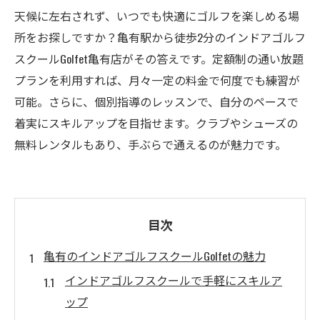
天候に左右されず、いつでも快適にゴルフを楽しめる場
所をお探しですか？亀有駅から徒歩2分のインドアゴルフ
スクールGolfet亀有店がその答えです。定額制の通い放題
プランを利用すれば、月々一定の料金で何度でも練習が
可能。さらに、個別指導のレッスンで、自分のペースで
着実にスキルアップを目指せます。クラブやシューズの
無料レンタルもあり、手ぶらで通えるのが魅力です。
目次
亀有のインドアゴルフスクールGolfetの魅力
インドアゴルフスクールで手軽にスキルア
ップ