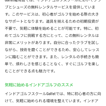
ブとシューズの無料レンタルサービスを提供していま
す。このサービスは、初心者がゴルフを始める際の大き
なサポートとなります。道具を揃えるための初期投資が
不要で、気軽に体験を始めることが可能です。特に、初
めてゴルフに挑戦する方にとって、この無料レンタルは
非常にメリットがあります。自分に合ったクラブを試し
ながら、技術を磨くことができるため、安心してレッス
ンに臨むことができます。また、レンタルの手続きも簡
単で、煩わしさを感じることなく、すぐにゴルフを楽し
むことができる点も魅力です。
気軽に始めるインドアゴルフのススメ
インドアゴルフスクールGolfetでは、特に初心者の方に向
けて、気軽に始められる環境を整えています。インドア