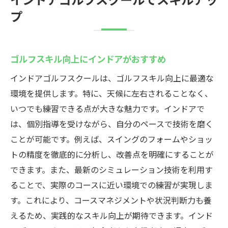
プ
ゴルフスキル向上にインドアがおすすめ
インドアゴルフスクールは、ゴルフスキル向上に最適な
環境を提供します。特に、天候に左右されることなく、
いつでも練習できる点が大きな魅力です。インドアで
は、個別指導を受けながら、自分のペースで技術を磨く
ことが可能です。例えば、スイングのフォームやショッ
トの精度を徹底的に分析し、改善点を明確にすることが
できます。また、最新のシミュレーション技術を利用す
ることで、実際のコースに近い環境での練習が実現しま
す。これにより、コースマネジメントや状況判断力も養
えるため、実践的なスキル向上が期待できます。インド