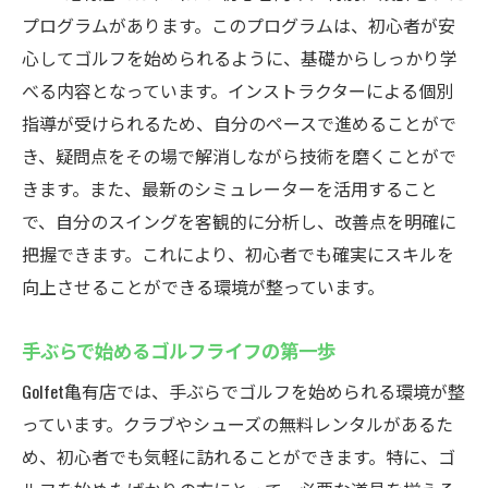
プログラムがあります。このプログラムは、初心者が安
心してゴルフを始められるように、基礎からしっかり学
べる内容となっています。インストラクターによる個別
指導が受けられるため、自分のペースで進めることがで
き、疑問点をその場で解消しながら技術を磨くことがで
きます。また、最新のシミュレーターを活用すること
で、自分のスイングを客観的に分析し、改善点を明確に
把握できます。これにより、初心者でも確実にスキルを
向上させることができる環境が整っています。
手ぶらで始めるゴルフライフの第一歩
Golfet亀有店では、手ぶらでゴルフを始められる環境が整
っています。クラブやシューズの無料レンタルがあるた
め、初心者でも気軽に訪れることができます。特に、ゴ