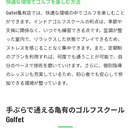
快適な環境でゴルフを楽しむ方法
Golfet亀有店では、快適な環境の中でゴルフを楽しむこと
ができます。インドアゴルフスクールの利点は、季節や
天候に関係なく、いつでも練習できる点です。空調が整
った室内で、リラックスした状態でプレイできるため、
ストレスを感じることなく集中できます。また、定額制
のプランを利用すれば、何度でも通うことが可能で、自
分のペースで技術を磨いていけます。さらに、個別指導
のレッスンも充実しているため、初心者でも安心して参
加できる環境が整っています。
手ぶらで通える亀有のゴルフスクール
Golfet