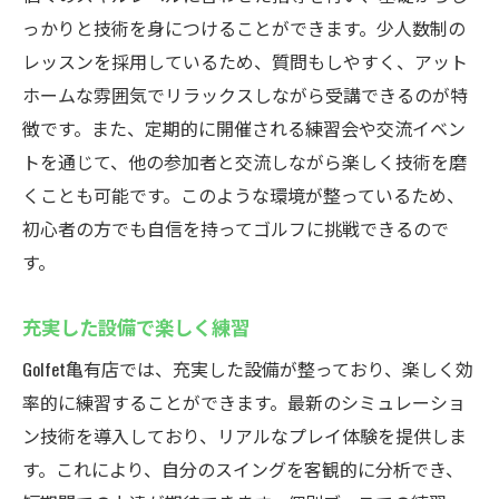
っかりと技術を身につけることができます。少人数制の
レッスンを採用しているため、質問もしやすく、アット
ホームな雰囲気でリラックスしながら受講できるのが特
徴です。また、定期的に開催される練習会や交流イベン
トを通じて、他の参加者と交流しながら楽しく技術を磨
くことも可能です。このような環境が整っているため、
初心者の方でも自信を持ってゴルフに挑戦できるので
す。
充実した設備で楽しく練習
Golfet亀有店では、充実した設備が整っており、楽しく効
率的に練習することができます。最新のシミュレーショ
ン技術を導入しており、リアルなプレイ体験を提供しま
す。これにより、自分のスイングを客観的に分析でき、