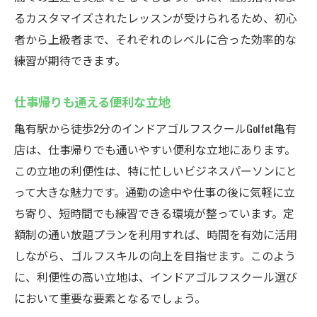
るカスタマイズされたレッスンが受けられるため、初心
者から上級者まで、それぞれのレベルに合った効率的な
練習が期待できます。
仕事帰りも通える便利な立地
亀有駅から徒歩2分のインドアゴルフスクールGolfet亀有
店は、仕事帰りでも通いやすい便利な立地にあります。
この立地の利便性は、特に忙しいビジネスパーソンにと
って大きな魅力です。通勤の途中や仕事の後に気軽に立
ち寄り、短時間でも練習できる環境が整っています。定
額制の通い放題プランを利用すれば、時間を有効に活用
しながら、ゴルフスキルの向上を目指せます。このよう
に、利便性の高い立地は、インドアゴルフスクール選び
において重要な要素となるでしょう。