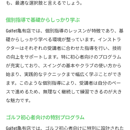
も、最適な選択肢と言えるでしょう。
個別指導で基礎からしっかり学ぶ
Golfet亀有店では、個別指導のレッスンが特徴であり、基
礎からしっかり学べる環境が整っています。インストラ
クターはそれぞれの受講者に合わせた指導を行い、技術
の向上をサポートします。特に初心者向けのプログラム
が充実しており、スイングの基本やクラブの使い方から
始まり、実践的なテクニックまで幅広く学ぶことができ
ます。このような個別指導により、受講者は自分のペー
スで進めるため、無理なく継続して練習できるのが大き
な魅力です。
ゴルフ初心者向けの特別プログラム
Golfet亀有店では、ゴルフ初心者向けに特別に設計された