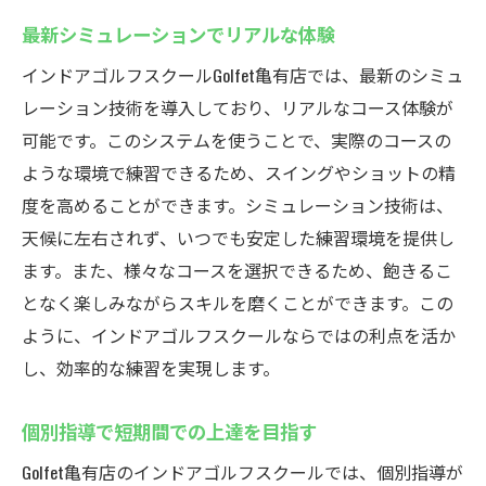
最新シミュレーションでリアルな体験
インドアゴルフスクールGolfet亀有店では、最新のシミュ
レーション技術を導入しており、リアルなコース体験が
可能です。このシステムを使うことで、実際のコースの
ような環境で練習できるため、スイングやショットの精
度を高めることができます。シミュレーション技術は、
天候に左右されず、いつでも安定した練習環境を提供し
ます。また、様々なコースを選択できるため、飽きるこ
となく楽しみながらスキルを磨くことができます。この
ように、インドアゴルフスクールならではの利点を活か
し、効率的な練習を実現します。
個別指導で短期間での上達を目指す
Golfet亀有店のインドアゴルフスクールでは、個別指導が