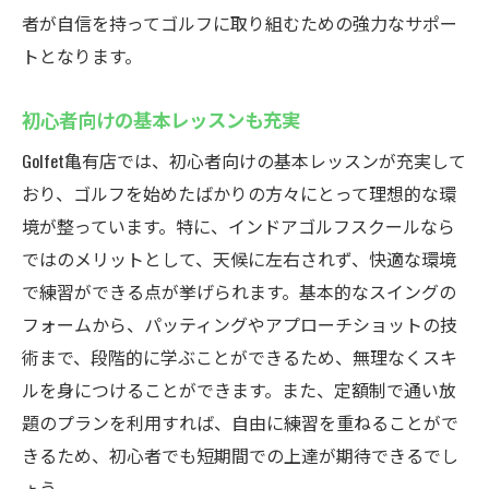
者が自信を持ってゴルフに取り組むための強力なサポー
トとなります。
初心者向けの基本レッスンも充実
Golfet亀有店では、初心者向けの基本レッスンが充実して
おり、ゴルフを始めたばかりの方々にとって理想的な環
境が整っています。特に、インドアゴルフスクールなら
ではのメリットとして、天候に左右されず、快適な環境
で練習ができる点が挙げられます。基本的なスイングの
フォームから、パッティングやアプローチショットの技
術まで、段階的に学ぶことができるため、無理なくスキ
ルを身につけることができます。また、定額制で通い放
題のプランを利用すれば、自由に練習を重ねることがで
きるため、初心者でも短期間での上達が期待できるでし
ょう。