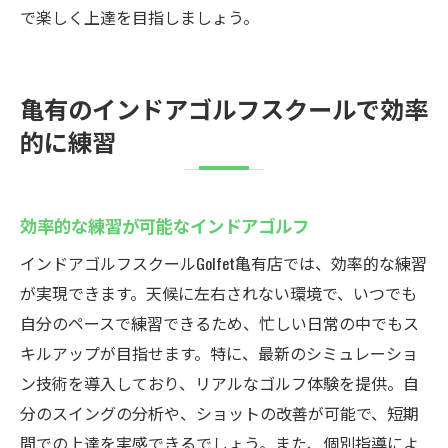
で楽しく上達を目指しましょう。
亀有のインドアゴルフスクールで効率
的に練習
効率的な練習が可能なインドアゴルフ
インドアゴルフスクールGolfet亀有店では、効率的な練習
が実現できます。天候に左右されない環境で、いつでも
自分のペースで練習できるため、忙しい日常の中でもス
キルアップが目指せます。特に、最新のシミュレーショ
ン技術を導入しており、リアルなゴルフ体験を提供。自
分のスイングの分析や、ショットの改善が可能で、短期
間での上達を実感できるでしょう。また、個別指導によ