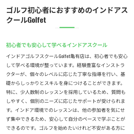
ゴルフ初心者におすすめのインドアス
クールGolfet
初心者でも安心して学べるインドアスクール
インドアゴルフスクールGolfet亀有店は、初心者でも安心
して学べる環境が整っています。経験豊富なインストラ
クターが、個々のレベルに応じた丁寧な指導を行い、基
礎からしっかりとスキルを身につけることができます。
特に、少人数制のレッスンを採用しているため、質問も
しやすく、個別のニーズに応じたサポートが受けられま
す。インドア環境でのレッスンは、他の参加者を気にせ
ず集中できるため、安心して自分のペースで学ぶことが
できるのです。ゴルフを始めたいけれど不安がある方に