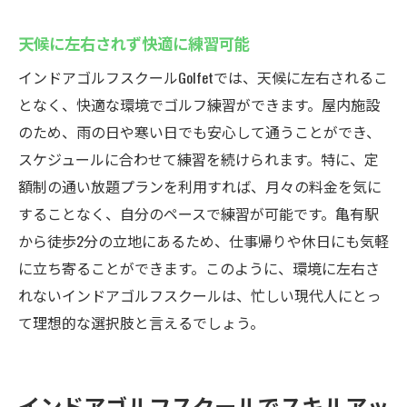
天候に左右されず快適に練習可能
インドアゴルフスクールGolfetでは、天候に左右されるこ
となく、快適な環境でゴルフ練習ができます。屋内施設
のため、雨の日や寒い日でも安心して通うことができ、
スケジュールに合わせて練習を続けられます。特に、定
額制の通い放題プランを利用すれば、月々の料金を気に
することなく、自分のペースで練習が可能です。亀有駅
から徒歩2分の立地にあるため、仕事帰りや休日にも気軽
に立ち寄ることができます。このように、環境に左右さ
れないインドアゴルフスクールは、忙しい現代人にとっ
て理想的な選択肢と言えるでしょう。
インドアゴルフスクールでスキルアッ