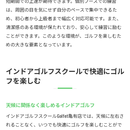
短期間での上達が期待できます。個別ブースでの練習
は、周囲の目を気にせず自分のペースで集中できるた
め、初心者から上級者まで幅広く対応可能です。また、
清潔感のある環境が保たれており、安心して練習に励む
ことができます。このような環境が、ゴルフを楽しむた
めの大きな要素となっています。
インドアゴルフスクールで快適にゴル
フを楽しむ
天候に関係なく楽しめるインドアゴルフ
インドアゴルフスクールGolfet亀有店では、天候に左右さ
れることなく、いつでも快適にゴルフを楽しむことがで