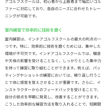
アゴルフスクールは、初心者から上級者まで幅広いゴル
ファーに対応しており、各自のニーズに合わせたトレー
ニングが可能です。
室内練習で効率的に技術を磨く
室内練習は、インドアゴルフスクールの最大の利点の一
つです。特に、効率的に技術を磨くためには、集中した
環境が不可欠です。インドアゴルフスクールでは、騒音
や天候の影響を受けることなく、しっかりとした集中力
を持って練習に取り組むことができます。例えば、パッ
ティングやショットの練習においては、繰り返し行うこ
とで体に感覚を覚えさせることが重要です。さらに、イ
ンストラクターからのフィードバックを受けることで、
自分の弱点を早期に発見し、改善することができます。
こうした効率的な練習方法を取り入れることで、短期間