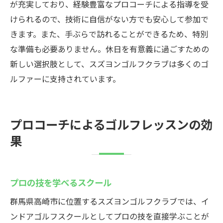
が充実しており、経験豊富なプロコーチによる指導を受
けられるので、技術に自信がない方でも安心して参加で
きます。また、手ぶらで訪れることができるため、特別
な準備も必要ありません。休日を有意義に過ごすための
新しい選択肢として、スズヨンゴルフクラブは多くのゴ
ルファーに支持されています。
プロコーチによるゴルフレッスンの効
果
プロの技を学べるスクール
群馬県高崎市に位置するスズヨンゴルフクラブでは、イ
ンドアゴルフスクールとしてプロの技を直接学ぶことが