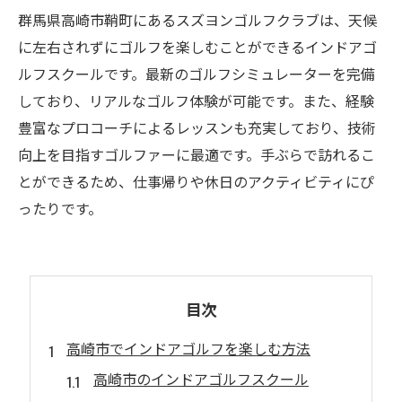
群馬県高崎市鞘町にあるスズヨンゴルフクラブは、天候
に左右されずにゴルフを楽しむことができるインドアゴ
ルフスクールです。最新のゴルフシミュレーターを完備
しており、リアルなゴルフ体験が可能です。また、経験
豊富なプロコーチによるレッスンも充実しており、技術
向上を目指すゴルファーに最適です。手ぶらで訪れるこ
とができるため、仕事帰りや休日のアクティビティにぴ
ったりです。
目次
高崎市でインドアゴルフを楽しむ方法
高崎市のインドアゴルフスクール