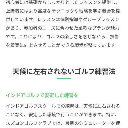
初心者には基礎からしっかりとしたレッスンを提供し、
上級者にはより高度なテクニックや戦略を学ぶ機会を提
供しています。レッスンは個別指導やグループレッスン
があり、参加者のニーズに合わせた柔軟なプランが魅力
です。これにより、ゴルフの楽しさを感じながら、技術
を着実に向上させることができる環境が整っています。
天候に左右されないゴルフ練習法
インドアゴルフで安定した練習を
インドアゴルフスクールでの練習は、天候に左右される
ことなく、安定した環境で行うことができます。特に、
スズヨンゴルフクラブでは、最新のシミュレーターを使