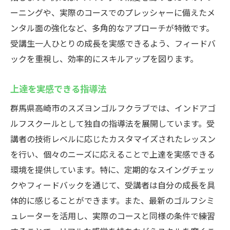
ーニングや、実際のコースでのプレッシャーに備えたメ
ンタル面の強化など、多角的なアプローチが特徴です。
受講生一人ひとりの成長を実感できるよう、フィードバ
ックを重視し、効率的にスキルアップを図ります。
上達を実感できる指導法
群馬県高崎市のスズヨンゴルフクラブでは、インドアゴ
ルフスクールとして独自の指導法を展開しています。受
講者の技術レベルに応じたカスタマイズされたレッスン
を行い、個々のニーズに応えることで上達を実感できる
環境を提供しています。特に、定期的なスイングチェッ
クやフィードバックを通じて、受講者は自分の成長を具
体的に感じることができます。また、最新のゴルフシミ
ュレーターを活用し、実際のコースと同様の条件で練習