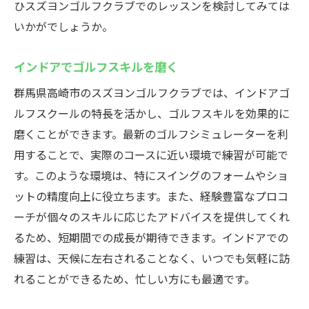
ひスズヨンゴルフクラブでのレッスンを検討してみては
快適な練習環境でゴルフを楽しむ
いかがでしょうか。
インドアでゴルフスキルを磨く
群馬県高崎市のスズヨンゴルフクラブでは、インドアゴ
ルフスクールの特長を活かし、ゴルフスキルを効果的に
磨くことができます。最新のゴルフシミュレーターを利
用することで、実際のコースに近い環境で練習が可能で
す。このような環境は、特にスイングのフォームやショ
ットの精度向上に役立ちます。また、経験豊富なプロコ
ーチが個々のスキルに応じたアドバイスを提供してくれ
るため、短期間での成長が期待できます。インドアでの
練習は、天候に左右されることなく、いつでも気軽に訪
れることができるため、忙しい方にも最適です。