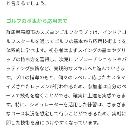
と言えるでしょう。
ゴルフの基本から応用まで
群馬県高崎市のスズヨンゴルフクラブでは、インドアゴ
ルフスクールを通じてゴルフの基本から応用技術までを
体系的に学べます。初心者はまずスイングの基本やグリ
ップの持ち方を習得し、次第にアプローチショットやパ
ッティング技術など、実践的なスキルへと進んでいきま
す。プロの指導のもと、個々のレベルに応じたカスタマ
イズされたレッスンが行われるため、参加者は自分のペ
ースで技術を磨くことができ、確実に上達を実感できま
す。特に、シミュレーターを活用した練習は、さまざま
なコース状況を想定して行うことができるため、実戦に
即した技術を身につけやすくなっています。