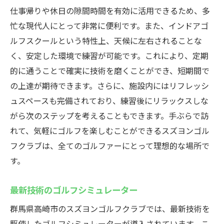
仕事帰りや休日の隙間時間を有効に活用できるため、多
忙な現代人にとって非常に便利です。また、インドアゴ
ルフスクールという特性上、天候に左右されることな
く、安定した環境で練習が可能です。これにより、定期
的に通うことで確実に技術を磨くことができ、短期間で
の上達が期待できます。さらに、施設内にはリフレッシ
ュスペースも完備されており、練習後にリラックスしな
がら次のステップを考えることもできます。手ぶらで訪
れて、気軽にゴルフを楽しむことができるスズヨンゴル
フクラブは、全てのゴルファーにとって理想的な場所で
す。
最新技術のゴルフシミュレーター
群馬県高崎市のスズヨンゴルフクラブでは、最新技術を
駆使したゴルフシミュレーターが導入されています。こ