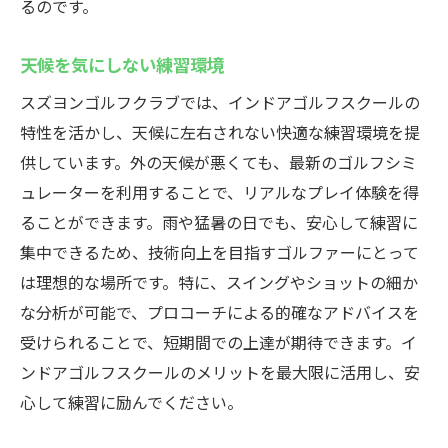
るのです。
天候を気にしない練習環境
スズヨンゴルフクラブでは、インドアゴルフスクールの
特性を活かし、天候に左右されない快適な練習環境を提
供しています。外の天候が悪くても、最新のゴルフシミ
ュレーターを利用することで、リアルなプレイ体験を得
ることができます。雨や猛暑の日でも、安心して練習に
集中できるため、技術向上を目指すゴルファーにとって
は理想的な場所です。特に、スイングやショットの細か
な分析が可能で、プロコーチによる的確なアドバイスを
受けられることで、短期間での上達が期待できます。イ
ンドアゴルフスクールのメリットを最大限に活用し、安
心して練習に励んでください。