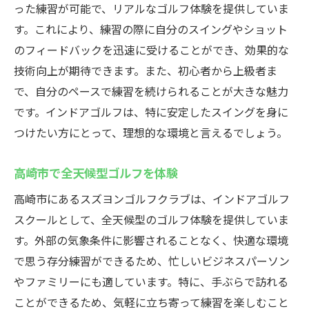
った練習が可能で、リアルなゴルフ体験を提供していま
す。これにより、練習の際に自分のスイングやショット
のフィードバックを迅速に受けることができ、効果的な
技術向上が期待できます。また、初心者から上級者ま
で、自分のペースで練習を続けられることが大きな魅力
です。インドアゴルフは、特に安定したスイングを身に
つけたい方にとって、理想的な環境と言えるでしょう。
高崎市で全天候型ゴルフを体験
高崎市にあるスズヨンゴルフクラブは、インドアゴルフ
スクールとして、全天候型のゴルフ体験を提供していま
す。外部の気象条件に影響されることなく、快適な環境
で思う存分練習ができるため、忙しいビジネスパーソン
やファミリーにも適しています。特に、手ぶらで訪れる
ことができるため、気軽に立ち寄って練習を楽しむこと