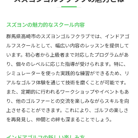
スズヨンの魅力的なスクール内容
群馬県高崎市のスズヨンゴルフクラブでは、インドアゴ
ルフスクールとして、幅広い内容のレッスンを提供して
います。初心者から上級者まで対応したプログラムがあ
り、個々のレベルに応じた指導が受けられます。特に、
シミュレーターを使った実践的な練習ができるため、リ
アルなゴルフ体験を通じて技術を磨くことが可能です。
また、定期的に行われるワークショップやイベントもあ
り、他のゴルファーとの交流を楽しみながらスキルを向
上させることができます。これにより、ゴルフの楽しさ
を再発見し、仲間との絆も深まることでしょう。
インドアゴルフの新しい楽しみ方