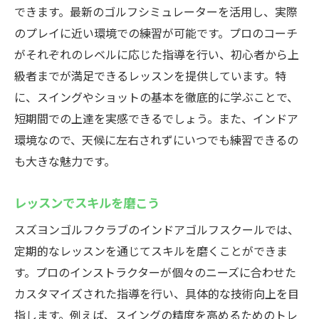
できます。最新のゴルフシミュレーターを活用し、実際
のプレイに近い環境での練習が可能です。プロのコーチ
がそれぞれのレベルに応じた指導を行い、初心者から上
級者までが満足できるレッスンを提供しています。特
に、スイングやショットの基本を徹底的に学ぶことで、
短期間での上達を実感できるでしょう。また、インドア
環境なので、天候に左右されずにいつでも練習できるの
も大きな魅力です。
レッスンでスキルを磨こう
スズヨンゴルフクラブのインドアゴルフスクールでは、
定期的なレッスンを通じてスキルを磨くことができま
す。プロのインストラクターが個々のニーズに合わせた
カスタマイズされた指導を行い、具体的な技術向上を目
指します。例えば、スイングの精度を高めるためのトレ