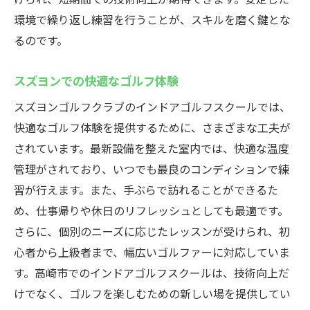
環境で繰り返し練習を行うことが、スキルを磨く鍵とな
るのです。
スズヨンでの快適なゴルフ体験
スズヨンゴルフクラブのインドアゴルフスクールでは、
快適なゴルフ体験を提供するために、さまざまな工夫が
されています。最新設備を整えた室内では、快適な温度
管理がされており、いつでも最良のコンディションで練
習が行えます。また、手ぶらで訪れることができるた
め、仕事帰りや休日のリフレッシュとしても最適です。
さらに、個別のニーズに応じたレッスンが受けられ、初
心者から上級者まで、幅広いゴルファーに対応していま
す。高崎市でのインドアゴルフスクールは、技術向上だ
けでなく、ゴルフを楽しむための新しい場を提供してい