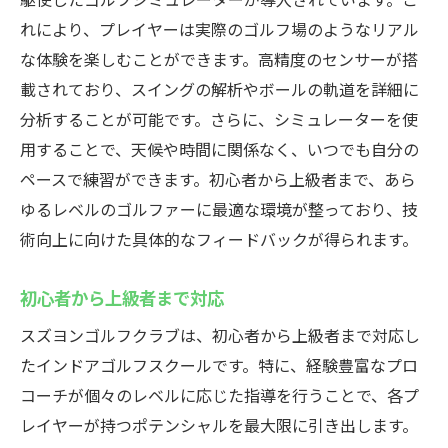
れにより、プレイヤーは実際のゴルフ場のようなリアル
な体験を楽しむことができます。高精度のセンサーが搭
載されており、スイングの解析やボールの軌道を詳細に
分析することが可能です。さらに、シミュレーターを使
用することで、天候や時間に関係なく、いつでも自分の
ペースで練習ができます。初心者から上級者まで、あら
ゆるレベルのゴルファーに最適な環境が整っており、技
術向上に向けた具体的なフィードバックが得られます。
初心者から上級者まで対応
スズヨンゴルフクラブは、初心者から上級者まで対応し
たインドアゴルフスクールです。特に、経験豊富なプロ
コーチが個々のレベルに応じた指導を行うことで、各プ
レイヤーが持つポテンシャルを最大限に引き出します。