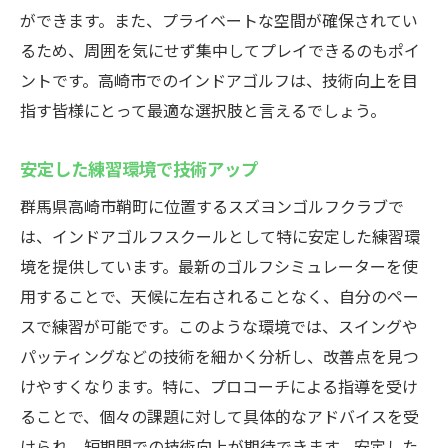
ができます。また、プライベートな空間が確保されてい
るため、周囲を気にせず集中してプレイできるのもポイ
ントです。高崎市でのインドアゴルフは、技術向上を目
指す皆様にとって最適な選択肢と言えるでしょう。
安定した練習環境で技術アップ
群馬県高崎市鞘町に位置するスズヨンゴルフクラブで
は、インドアゴルフスクールとして特に安定した練習環
境を提供しています。最新のゴルフシミュレーターを使
用することで、天候に左右されることなく、自分のペー
スで練習が可能です。このような環境では、スイングや
パッティングなどの技術を細かく分析し、改善点を見つ
けやすくなります。特に、プロコーチによる指導を受け
ることで、個々の課題に対して具体的なアドバイスを受
けられ、短期間での技術向上が期待できます。安定した