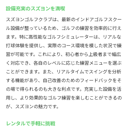
設備充実のスズヨンを満喫
スズヨンゴルフクラブは、最新のインドアゴルフスクー
ル設備が整っているため、ゴルフの練習を効率的に行え
ます。特に高性能なゴルフシミュレーターは、リアルな
打球体験を提供し、実際のコース環境を模した状況で練
習が可能です。これにより、初心者から上級者まで幅広
く対応でき、各自のレベルに応じた練習メニューを選ぶ
ことができます。また、リアルタイムでスイングを分析
する機能があり、自己改善のためのフィードバックをそ
の場で得られるのも大きな利点です。充実した設備を活
用し、より効果的なゴルフ練習を楽しむことができるの
が、スズヨンの魅力です。
レンタルで手軽に挑戦