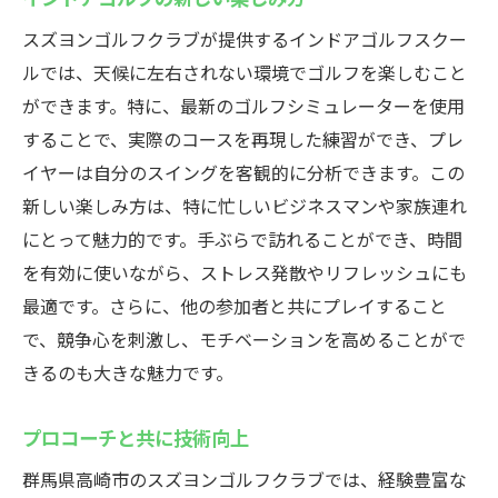
スズヨンゴルフクラブが提供するインドアゴルフスクー
ルでは、天候に左右されない環境でゴルフを楽しむこと
ができます。特に、最新のゴルフシミュレーターを使用
することで、実際のコースを再現した練習ができ、プレ
イヤーは自分のスイングを客観的に分析できます。この
新しい楽しみ方は、特に忙しいビジネスマンや家族連れ
にとって魅力的です。手ぶらで訪れることができ、時間
を有効に使いながら、ストレス発散やリフレッシュにも
最適です。さらに、他の参加者と共にプレイすること
で、競争心を刺激し、モチベーションを高めることがで
きるのも大きな魅力です。
プロコーチと共に技術向上
群馬県高崎市のスズヨンゴルフクラブでは、経験豊富な