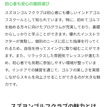
初心者も安心の施設選び
スズヨンゴルフクラブは初心者にも優しいインドアゴル
フスクールとして知られています。特に、初めてゴルフ
を始める方々に向けたプログラムが充実しており、基礎
からしっかりと学ぶことができます。優れたインストラ
クターが常駐し、個別のニーズに応じた指導を行ってく
れるため、自信を持ってスイングに取り組むことができ
ます。また、リラックスした雰囲気でレッスンが進むた
め、初心者でも気軽に参加しやすい環境が整っていま
す。インドアでの練習を通じて、ゴルフの楽しさを実感
しながらスキルを向上させることができるのが大きな魅
力です。
スズヨンゴルフクラブの魅力とは