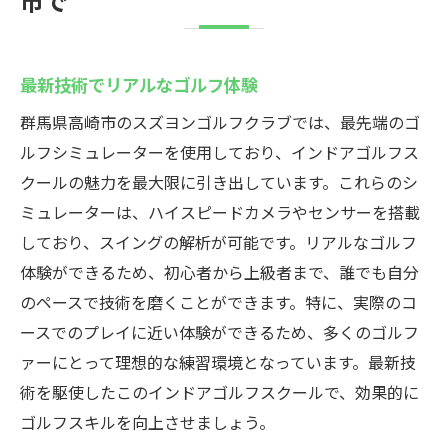
市で
最新技術でリアルなゴルフ体験
群馬県高崎市のスズヨンゴルフクラブでは、最先端のゴ
ルフシミュレーターを使用しており、インドアゴルフス
クールの魅力を最大限に引き出しています。これらのシ
ミュレーターは、ハイスピードカメラやセンサーを搭載
しており、スイングの解析が可能です。リアルなゴルフ
体験ができるため、初心者から上級者まで、誰でも自分
のペースで技術を磨くことができます。特に、実際のコ
ースでのプレイに近い体験ができるため、多くのゴルフ
ァーにとって理想的な練習環境となっています。最新技
術を駆使したこのインドアゴルフスクールで、効果的に
ゴルフスキルを向上させましょう。