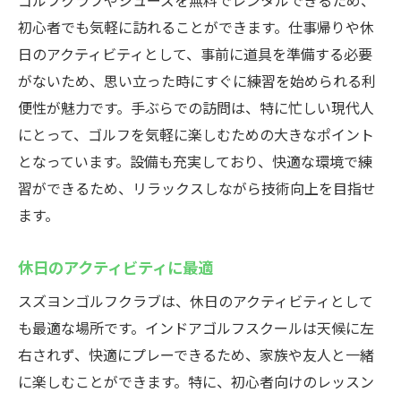
ゴルフクラブやシューズを無料でレンタルできるため、
初心者でも気軽に訪れることができます。仕事帰りや休
日のアクティビティとして、事前に道具を準備する必要
がないため、思い立った時にすぐに練習を始められる利
便性が魅力です。手ぶらでの訪問は、特に忙しい現代人
にとって、ゴルフを気軽に楽しむための大きなポイント
となっています。設備も充実しており、快適な環境で練
習ができるため、リラックスしながら技術向上を目指せ
ます。
休日のアクティビティに最適
スズヨンゴルフクラブは、休日のアクティビティとして
も最適な場所です。インドアゴルフスクールは天候に左
右されず、快適にプレーできるため、家族や友人と一緒
に楽しむことができます。特に、初心者向けのレッスン