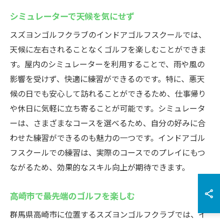
シミュレーターで天候を気にせず
スズヨンゴルフクラブのインドアゴルフスクールでは、
天候に左右されることなくゴルフを楽しむことができま
す。屋内のシミュレーターを利用することで、雨や風の
影響を受けず、快適に練習ができるのです。特に、悪天
候の日でも安心して訪れることができるため、仕事帰り
や休日に気軽に立ち寄ることが可能です。シミュレータ
ーは、さまざまなコースを選べるため、自分の好みに合
わせた練習ができるのも魅力の一つです。インドアゴル
フスクールでの練習は、実際のコースでのプレイにもつ
ながるため、効果的なスキル向上が期待できます。
高崎市で最先端のゴルフを楽しむ
群馬県高崎市に位置するスズヨンゴルフクラブでは、イ