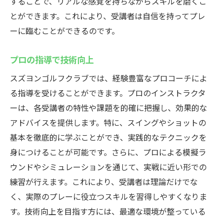
することで、リアルな感覚を持ちながらスキルを磨くこ
とができます。これにより、受講者は自信を持ってプレ
ーに臨むことができるのです。
プロの指導で技術向上
スズヨンゴルフクラブでは、経験豊富なプロコーチによ
る指導を受けることができます。プロのインストラクタ
ーは、各受講者の特性や課題を的確に把握し、効果的な
アドバイスを提供します。特に、スイングやショットの
基本を徹底的に学ぶことができ、実践的なテクニックを
身につけることが可能です。さらに、プロによる模擬ラ
ウンドやシミュレーションを通じて、実戦に近い形での
練習が行えます。これにより、受講者は理論だけでな
く、実際のプレーに役立つスキルを習得しやすくなりま
す。技術向上を目指す方には、最適な環境が整っている