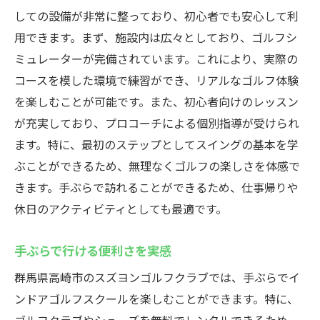
しての設備が非常に整っており、初心者でも安心して利
用できます。まず、施設内は広々としており、ゴルフシ
ミュレーターが完備されています。これにより、実際の
コースを模した環境で練習ができ、リアルなゴルフ体験
を楽しむことが可能です。また、初心者向けのレッスン
が充実しており、プロコーチによる個別指導が受けられ
ます。特に、最初のステップとしてスイングの基本を学
ぶことができるため、無理なくゴルフの楽しさを体感で
きます。手ぶらで訪れることができるため、仕事帰りや
休日のアクティビティとしても最適です。
手ぶらで行ける便利さを実感
群馬県高崎市のスズヨンゴルフクラブでは、手ぶらでイ
ンドアゴルフスクールを楽しむことができます。特に、