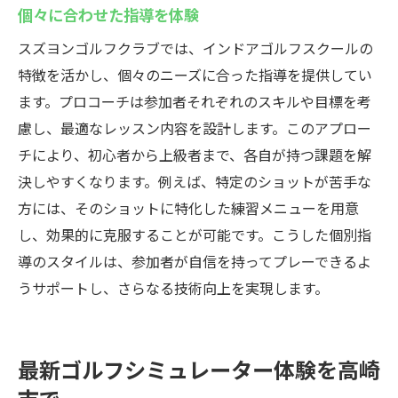
個々に合わせた指導を体験
スズヨンゴルフクラブでは、インドアゴルフスクールの
特徴を活かし、個々のニーズに合った指導を提供してい
ます。プロコーチは参加者それぞれのスキルや目標を考
慮し、最適なレッスン内容を設計します。このアプロー
チにより、初心者から上級者まで、各自が持つ課題を解
決しやすくなります。例えば、特定のショットが苦手な
方には、そのショットに特化した練習メニューを用意
し、効果的に克服することが可能です。こうした個別指
導のスタイルは、参加者が自信を持ってプレーできるよ
うサポートし、さらなる技術向上を実現します。
最新ゴルフシミュレーター体験を高崎