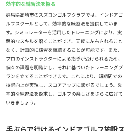
効率的な練習法を探る
群馬県高崎市のスズヨンゴルフクラブでは、インドアゴ
ルフスクールとして、効率的な練習法を提供していま
す。シミュレーターを活用したトレーニングにより、実
践的なスキルを磨くことができ、天候に左右されること
なく、計画的に練習を継続することが可能です。また、
プロのインストラクターによる指導が受けられるため、
個々の課題を明確にし、それに基づいたトレーニングプ
ランを立てることができます。これにより、短期間での
技術向上が実現し、スコアアップに繋がるでしょう。効
率的な練習法を探求し、ゴルフの楽しさをさらに広げて
いきましょう。
手ぶらで行けるインドアゴルフ施設ス