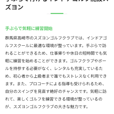
ズヨン
手ぶらで気軽に練習開始
群馬県高崎市のスズヨンゴルフクラブでは、インドアゴ
ルフスクールに最適な環境が整っています。手ぶらで訪
れることができるため、仕事帰りや休日の短時間でも気
軽に練習を始めることができます。ゴルフクラブやボー
ルを持参する必要がなく、レンタルも充実しているた
め、初心者から上級者まで誰でもストレスなく利用でき
ます。また、プロコーチによる指導も受けられるため、
自分のスイングを見直す絶好のチャンスです。気軽に訪
れて、楽しくゴルフを練習できる環境が整っているの
が、スズヨンゴルフクラブの大きな魅力です。