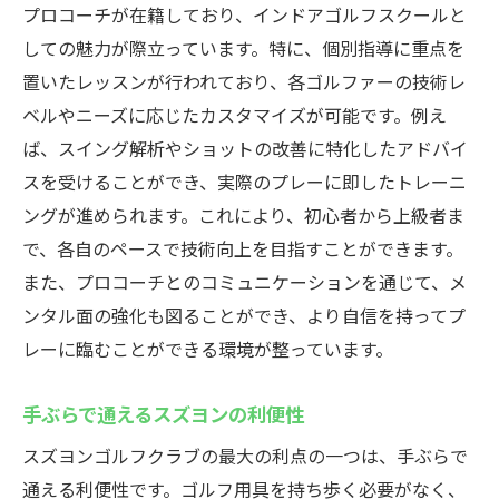
プロコーチが在籍しており、インドアゴルフスクールと
しての魅力が際立っています。特に、個別指導に重点を
置いたレッスンが行われており、各ゴルファーの技術レ
ベルやニーズに応じたカスタマイズが可能です。例え
ば、スイング解析やショットの改善に特化したアドバイ
スを受けることができ、実際のプレーに即したトレーニ
ングが進められます。これにより、初心者から上級者ま
で、各自のペースで技術向上を目指すことができます。
また、プロコーチとのコミュニケーションを通じて、メ
ンタル面の強化も図ることができ、より自信を持ってプ
レーに臨むことができる環境が整っています。
手ぶらで通えるスズヨンの利便性
スズヨンゴルフクラブの最大の利点の一つは、手ぶらで
通える利便性です。ゴルフ用具を持ち歩く必要がなく、