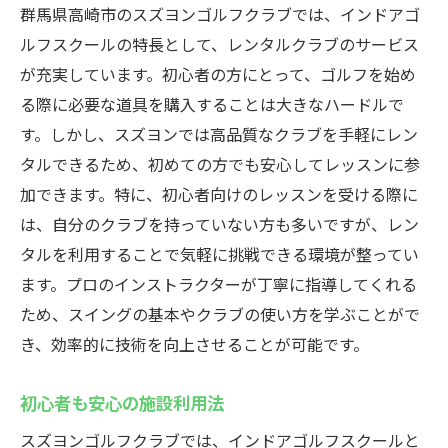
群馬県高崎市のスズヨンゴルフクラブでは、インドアゴ
ルフスクールの特長として、レンタルクラブのサービス
が充実しています。初心者の方にとって、ゴルフを始め
る際に必要な道具を購入することは大きなハードルで
す。しかし、スズヨンでは高品質なクラブを手軽にレン
タルできるため、初めての方でも安心してレッスンに参
加できます。特に、初心者向けのレッスンを受ける際に
は、自分のクラブを持っていない方も多いですが、レン
タルを利用することで気軽に挑戦できる環境が整ってい
ます。プロのインストラクターが丁寧に指導してくれる
ため、スイングの基本やクラブの使い方を学ぶことがで
き、効率的に技術を向上させることが可能です。
初心者も安心の施設利用法
スズヨンゴルフクラブでは、インドアゴルフスクールと