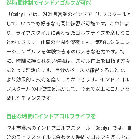
24時間体制でインドアゴルフが可能
「Caddy」では、24時間営業のインドアゴルフスクールと
して、いつでも好きな時間に練習が可能です。これによ
り、ライフスタイルに合わせたゴルフライフを楽しむこ
とができます。仕事の合間や深夜でも、気軽にシミュレ
ーションゴルフを体験できるのは大きな魅力です。特
に、時間に縛られない環境は、スキル向上を目指す方々
にとって理想的です。自分のペースで練習することで、
より効果的に技術を磨くことができます。インドアゴル
フスクールの利便性を活かして、今まで以上にゴルフを
楽しむチャンスです。
自由な時間にインドアゴルフライフを
厚木市鳶尾のインドアゴルフスクール「Caddy」では、自
分のライフスタイルに合わせた時間でゴルフを楽しむこ