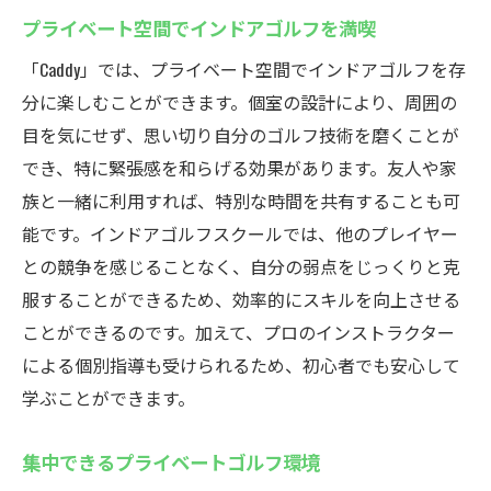
プライベート空間でインドアゴルフを満喫
「Caddy」では、プライベート空間でインドアゴルフを存
分に楽しむことができます。個室の設計により、周囲の
目を気にせず、思い切り自分のゴルフ技術を磨くことが
でき、特に緊張感を和らげる効果があります。友人や家
族と一緒に利用すれば、特別な時間を共有することも可
能です。インドアゴルフスクールでは、他のプレイヤー
との競争を感じることなく、自分の弱点をじっくりと克
服することができるため、効率的にスキルを向上させる
ことができるのです。加えて、プロのインストラクター
による個別指導も受けられるため、初心者でも安心して
学ぶことができます。
集中できるプライベートゴルフ環境