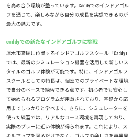
を高め合う環境が整っています。Caddyでのインドアゴル
フを通じて、楽しみながら自分の成長を実感できるのが
最大の魅力です。
caddyでの新たなインドアゴルフに挑戦
厚木市鳶尾に位置するインドアゴルフスクール「Caddy」
では、最新のシミュレーション機器を活用した新しいス
タイルのゴルフ体験が可能です。特に、インドアゴルフ
スクールとしての特長は、個室でのプライベートな環境
で自分のペースで練習できる点です。初心者でも安心し
て始められるプログラムが用意されており、基礎から応
用までしっかりと学べます。さらに、シミュレーターを
使った練習では、リアルなコース環境を再現しており、
実際のプレーに近い体験が得られます。これにより、ス
キルアップを図るだけでなく、ゴルフの楽しさを再発見