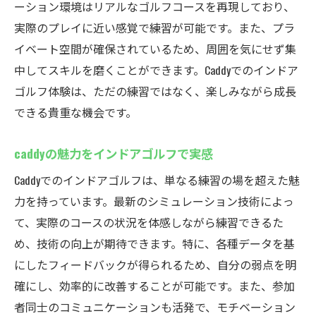
ーション環境はリアルなゴルフコースを再現しており、
実際のプレイに近い感覚で練習が可能です。また、プラ
イベート空間が確保されているため、周囲を気にせず集
中してスキルを磨くことができます。Caddyでのインドア
ゴルフ体験は、ただの練習ではなく、楽しみながら成長
できる貴重な機会です。
caddyの魅力をインドアゴルフで実感
Caddyでのインドアゴルフは、単なる練習の場を超えた魅
力を持っています。最新のシミュレーション技術によっ
て、実際のコースの状況を体感しながら練習できるた
め、技術の向上が期待できます。特に、各種データを基
にしたフィードバックが得られるため、自分の弱点を明
確にし、効率的に改善することが可能です。また、参加
者同士のコミュニケーションも活発で、モチベーション