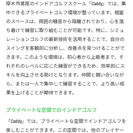
厚木市鳶尾のインドアゴルフスクール「Caddy」では、集
中できるプライベートゴルフ環境が整っています。個室
のスペースは、周囲の騒音から隔離されており、心を落
ち着けて練習に取り組むことが可能です。特に、シミュ
レーションゴルフの最新技術を活用することで、自分の
スイングを客観的に分析し、改善点を見つけることがで
きます。このような環境は、初心者から上級者まで、そ
れぞれのレベルに応じた練習ができるため、効率的にス
キルを向上させる助けとなります。仲間と競い合いなが
ら、または一人で集中して練習することで、より高い成
果を上げることが期待できます。
プライベートな空間でのインドアゴルフ
「Caddy」では、プライベートな空間でインドアゴルフを
楽しむことができます。この空間では、他のプレイヤー