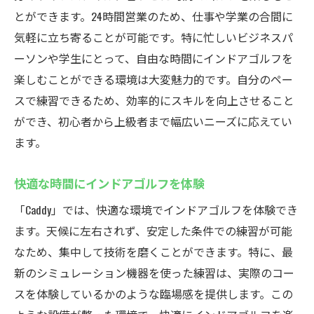
とができます。24時間営業のため、仕事や学業の合間に
気軽に立ち寄ることが可能です。特に忙しいビジネスパ
ーソンや学生にとって、自由な時間にインドアゴルフを
楽しむことができる環境は大変魅力的です。自分のペー
スで練習できるため、効率的にスキルを向上させること
ができ、初心者から上級者まで幅広いニーズに応えてい
ます。
快適な時間にインドアゴルフを体験
「Caddy」では、快適な環境でインドアゴルフを体験でき
ます。天候に左右されず、安定した条件での練習が可能
なため、集中して技術を磨くことができます。特に、最
新のシミュレーション機器を使った練習は、実際のコー
スを体験しているかのような臨場感を提供します。この