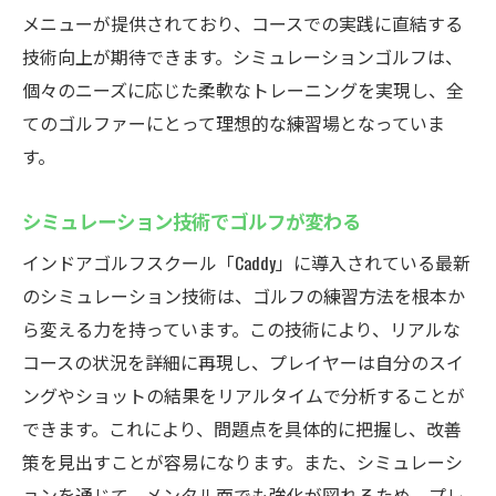
メニューが提供されており、コースでの実践に直結する
技術向上が期待できます。シミュレーションゴルフは、
個々のニーズに応じた柔軟なトレーニングを実現し、全
てのゴルファーにとって理想的な練習場となっていま
す。
シミュレーション技術でゴルフが変わる
インドアゴルフスクール「Caddy」に導入されている最新
のシミュレーション技術は、ゴルフの練習方法を根本か
ら変える力を持っています。この技術により、リアルな
コースの状況を詳細に再現し、プレイヤーは自分のスイ
ングやショットの結果をリアルタイムで分析することが
できます。これにより、問題点を具体的に把握し、改善
策を見出すことが容易になります。また、シミュレーシ
ョンを通じて、メンタル面でも強化が図れるため、プレ