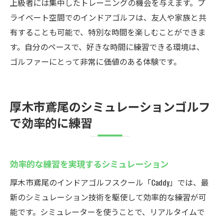
上級者には集中したトレーニングの機会を与えます。プ
ライベート空間でのインドアゴルフは、友人や家族と共
有することも可能で、特別な時間を楽しむことができま
す。自分のペースで、好きな時間に練習できる環境は、
ゴルファーにとって非常に価値のある体験です。
厚木市鳶尾のシミュレーションゴルフ
で効率的に練習
効率的な練習を実現するシミュレーション
厚木市鳶尾のインドアゴルフスクール「Caddy」では、最
新のシミュレーション技術を駆使して効率的な練習が可
能です。シミュレーターを使うことで、リアルタイムで