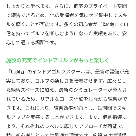
しっかりと学べます。さらに、個室のプライベート空間
で練習できるため、他の受講者を気にせず集中してスキ
ルを磨くことが可能です。多くの初心者が「Caddy」で自
信を持ってゴルフを楽しむようになった実績もあり、安
心して通える場所です。
施設の充実でインドアゴルフがもっと楽しく
「Caddy」のインドアゴルフスクールは、最新の設備が充
実しており、ゴルフの楽しさを倍増させます。広々とし
た練習スペースに加え、最新のシミュレーターが導入さ
れているため、リアルなコース体験をしながら練習がで
きます。これにより、練習効率が向上し、短期間でスキ
ルアップを実感することができます。また、個別指導に
より、それぞれのレベルに応じたアプローチが可能で、
特に初心者にとっては最適な環境です。施設内は清潔感