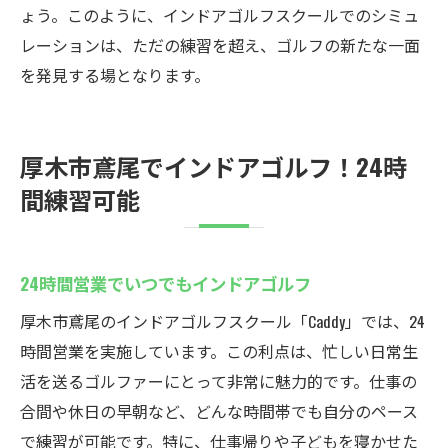
ょう。このように、インドアゴルフスクールでのシミュ
レーションは、ただの練習を超え、ゴルフの新たな一面
を発見する場となります。
厚木市鳶尾でインドアゴルフ！24時
間練習可能
24時間営業でいつでもインドアゴルフ
厚木市鳶尾のインドアゴルフスクール「Caddy」では、24
時間営業を実施しています。この利点は、忙しい日常生
活を送るゴルファーにとって非常に魅力的です。仕事の
合間や休日の早朝など、どんな時間帯でも自分のペース
で練習が可能です。特に、仕事帰りや子どもを寝かせた