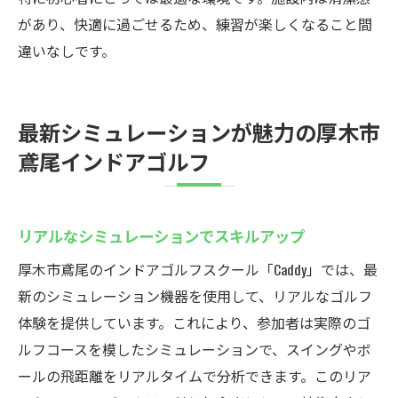
があり、快適に過ごせるため、練習が楽しくなること間
違いなしです。
最新シミュレーションが魅力の厚木市
鳶尾インドアゴルフ
リアルなシミュレーションでスキルアップ
厚木市鳶尾のインドアゴルフスクール「Caddy」では、最
新のシミュレーション機器を使用して、リアルなゴルフ
体験を提供しています。これにより、参加者は実際のゴ
ルフコースを模したシミュレーションで、スイングやボ
ールの飛距離をリアルタイムで分析できます。このリア