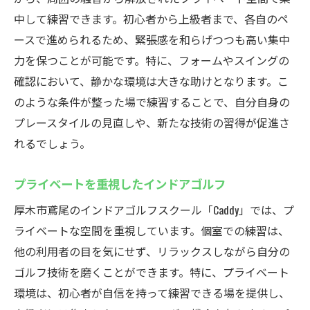
中して練習できます。初心者から上級者まで、各自のペ
ースで進められるため、緊張感を和らげつつも高い集中
力を保つことが可能です。特に、フォームやスイングの
確認において、静かな環境は大きな助けとなります。こ
のような条件が整った場で練習することで、自分自身の
プレースタイルの見直しや、新たな技術の習得が促進さ
れるでしょう。
プライベートを重視したインドアゴルフ
厚木市鳶尾のインドアゴルフスクール「Caddy」では、プ
ライベートな空間を重視しています。個室での練習は、
他の利用者の目を気にせず、リラックスしながら自分の
ゴルフ技術を磨くことができます。特に、プライベート
環境は、初心者が自信を持って練習できる場を提供し、