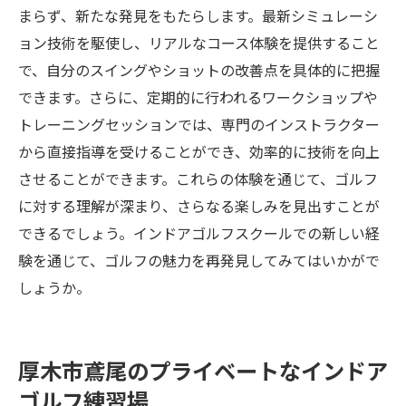
まらず、新たな発見をもたらします。最新シミュレーシ
ョン技術を駆使し、リアルなコース体験を提供すること
で、自分のスイングやショットの改善点を具体的に把握
できます。さらに、定期的に行われるワークショップや
トレーニングセッションでは、専門のインストラクター
から直接指導を受けることができ、効率的に技術を向上
させることができます。これらの体験を通じて、ゴルフ
に対する理解が深まり、さらなる楽しみを見出すことが
できるでしょう。インドアゴルフスクールでの新しい経
験を通じて、ゴルフの魅力を再発見してみてはいかがで
しょうか。
厚木市鳶尾のプライベートなインドア
ゴルフ練習場