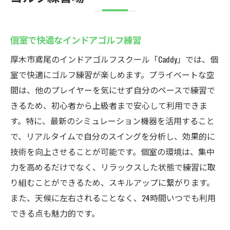
個室で快適なインドアゴルフ練習
厚木市鳶尾のインドアゴルフスクール「Caddy」では、個
室で快適にゴルフ練習が楽しめます。プライベートな空
間は、他のプレイヤーを気にせず自分のペースで練習で
きるため、初心者から上級者まで安心して利用できま
す。特に、最新のシミュレーション機器を活用すること
で、リアルタイムで自分のスイングを分析し、効果的に
技術を向上させることが可能です。個室の環境は、集中
力を高めるだけでなく、リラックスした状態で練習に取
り組むことができるため、スキルアップに繋がります。
また、天候に左右されることなく、24時間いつでも利用
できる点も魅力的です。