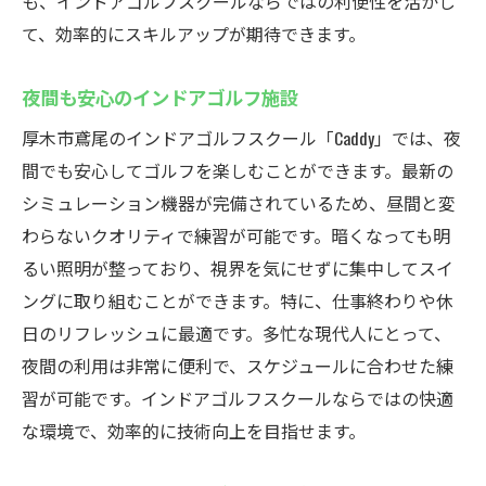
も、インドアゴルフスクールならではの利便性を活かし
て、効率的にスキルアップが期待できます。
夜間も安心のインドアゴルフ施設
厚木市鳶尾のインドアゴルフスクール「Caddy」では、夜
間でも安心してゴルフを楽しむことができます。最新の
シミュレーション機器が完備されているため、昼間と変
わらないクオリティで練習が可能です。暗くなっても明
るい照明が整っており、視界を気にせずに集中してスイ
ングに取り組むことができます。特に、仕事終わりや休
日のリフレッシュに最適です。多忙な現代人にとって、
夜間の利用は非常に便利で、スケジュールに合わせた練
習が可能です。インドアゴルフスクールならではの快適
な環境で、効率的に技術向上を目指せます。