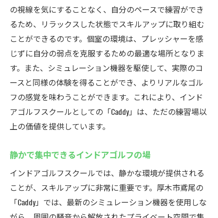
の視線を気にすることなく、自分のペースで練習ができ
るため、リラックスした状態でスキルアップに取り組む
ことができるのです。個室の環境は、プレッシャーを感
じずに自分の弱点を克服するための最適な場所となりま
す。また、シミュレーション機器を駆使して、実際のコ
ースと同様の体験を得ることができ、よりリアルなゴル
フの感覚を味わうことができます。これにより、インド
アゴルフスクールとしての「Caddy」は、ただの練習場以
上の価値を提供しています。
静かで集中できるインドアゴルフの場
インドアゴルフスクールでは、静かな環境が提供される
ことが、スキルアップに非常に重要です。厚木市鳶尾の
「Caddy」では、最新のシミュレーション機器を使用しな
がら、周囲の騒音から解放されたプライベート空間で集