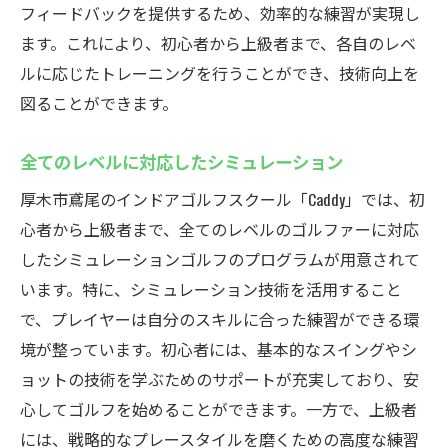
フィードバックを提供するため、効率的な練習が実現し
ます。これにより、初心者から上級者まで、各自のレベ
ルに応じたトレーニングを行うことができ、技術向上を
図ることができます。
全てのレベルに対応したシミュレーション
厚木市鳶尾のインドアゴルフスクール「Caddy」では、初
心者から上級者まで、全てのレベルのゴルファーに対応
したシミュレーションゴルフのプログラムが用意されて
います。特に、シミュレーション技術を活用すること
で、プレイヤーは自分のスキルに合った練習ができる環
境が整っています。初心者には、基本的なスイングやシ
ョットの技術を学ぶためのサポートが充実しており、安
心してゴルフを始めることができます。一方で、上級者
には、戦略的なプレースタイルを磨くための高度な練習