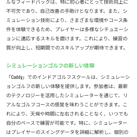
ルなフィードバックは、特に初心者にとって技術向上に
不可欠であり、自己改善の手助けとなります。また、シ
ミュレーション技術により、さまざまな環境やコース条
件を体験できるため、プレイヤーは多様なシチュエーシ
ョンに適応するスキルを磨けます。これにより、練習の
質が向上し、短期間でのスキルアップが期待できます。
シミュレーションゴルフの新しい体験
「Caddy」でのインドアゴルフスクールは、シミュレーシ
ョンゴルフの新しい体験を提供します。参加者は、最新
のテクノロジーを活用したシミュレーターを通じて、リ
アルなゴルフコースの感覚を味わうことができます。こ
れにより、天候や時間に左右されることなく、いつでも
自分のペースで練習が可能です。特に、シミュレーター
はプレイヤーのスイングデータを詳細に解析し、個別の