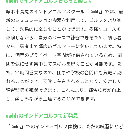
caddyでインドアゴルフをもっと楽しく
厚木市鳶尾のインドアゴルフスクール「Caddy」では、最
新のシミュレーション機器を利用して、ゴルフをより楽
しく、効果的に楽しむことができます。多様なコースを
体験しながら、自分のペースで練習できるため、初心者
から上級者まで幅広いゴルファーに対応しています。特
に、個室のプライベート空間が提供されているため、周
囲を気にせず集中してスキルを磨くことが可能です。ま
た、24時間営業なので、仕事や学校の合間にも気軽に訪
れることができ、天候に左右されることなく、安定した
練習環境を確保できます。これにより、練習の質が向上
し、楽しみながら上達することができます。
caddyのインドアゴルフで新発見
「Caddy」でのインドアゴルフ体験は、ただの練習にとど