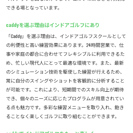
できる場となっています。
caddyを選ぶ理由はインドアゴルフにあり
「Caddy」を選ぶ理由は、インドアゴルフスクールとして
の利便性と高い練習効果にあります。24時間営業で、仕
事や家庭の都合に合わせてフレキシブルに利用できるた
め、忙しい現代人にとって最適な環境です。また、最新
のシミュレーション技術を駆使した練習が行えるため、
常に自分のスイングやショットを客観的に分析すること
が可能です。これにより、短期間でのスキル向上が期待
でき、個々のニーズに応じたプログラムが用意されてい
る点も魅力です。多彩な練習メニューを取り入れ、飽き
ることなく楽しくゴルフに取り組むことができます。