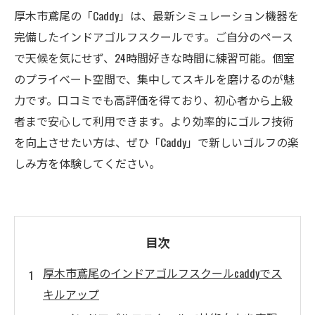
厚木市鳶尾の「Caddy」は、最新シミュレーション機器を
完備したインドアゴルフスクールです。ご自分のペース
で天候を気にせず、24時間好きな時間に練習可能。個室
のプライベート空間で、集中してスキルを磨けるのが魅
力です。口コミでも高評価を得ており、初心者から上級
者まで安心して利用できます。より効率的にゴルフ技術
を向上させたい方は、ぜひ「Caddy」で新しいゴルフの楽
しみ方を体験してください。
目次
厚木市鳶尾のインドアゴルフスクールcaddyでス
キルアップ