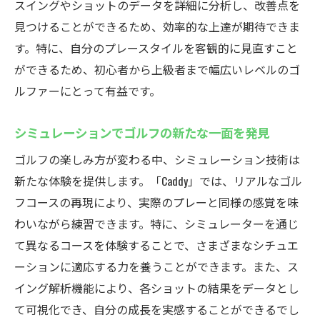
スイングやショットのデータを詳細に分析し、改善点を
見つけることができるため、効率的な上達が期待できま
す。特に、自分のプレースタイルを客観的に見直すこと
ができるため、初心者から上級者まで幅広いレベルのゴ
ルファーにとって有益です。
シミュレーションでゴルフの新たな一面を発見
ゴルフの楽しみ方が変わる中、シミュレーション技術は
新たな体験を提供します。「Caddy」では、リアルなゴル
フコースの再現により、実際のプレーと同様の感覚を味
わいながら練習できます。特に、シミュレーターを通じ
て異なるコースを体験することで、さまざまなシチュエ
ーションに適応する力を養うことができます。また、ス
イング解析機能により、各ショットの結果をデータとし
て可視化でき、自分の成長を実感することができるでし