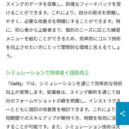
スイングのデータを収集し、的確なフィードバックを受
けることができます。これにより、自分の弱点を把握し
やすく、必要な改善点を明確にすることができます。特
に、初心者から上級者まで、個別のニーズに応じた練習
メニューを組むことができるため、効率的にゴルフ技術
を向上させたい方にとって理想的な環境と言えるでしょ
う。
シミュレーションで効率良く技術向上
「Caddy」では、シミュレーションを通じて効率的な技術
向上が実現します。受講者は、スイング解析を通じて自
分のフォームやショットの癖を把握し、インストラクタ
ーとともに個別の改善策を検討できます。これにより、
短期間でのスキルアップが期待でき、時間を有効に活用
することが可能です。また、シミュレーション技術は天