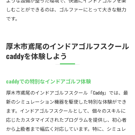
ような設備が整った環境で、快適にインドアゴルフを楽
しむことができるのは、ゴルファーにとって大きな魅力
です。
厚木市鳶尾のインドアゴルフスクール
caddyを体験しよう
caddyでの特別なインドアゴルフ体験
厚木市鳶尾のインドアゴルフスクール「Caddy」では、最
新のシミュレーション機器を駆使した特別な体験ができ
ます。インドアゴルフスクールとして、個々のスキルに
応じたカスタマイズされたプログラムを提供し、初心者
から上級者まで幅広く対応しています。特に、シミュレ