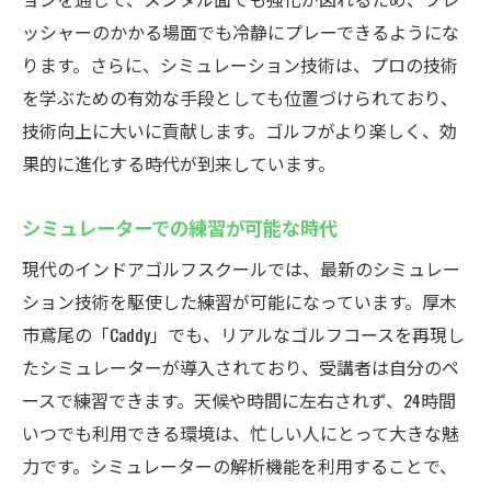
ッシャーのかかる場面でも冷静にプレーできるようにな
ります。さらに、シミュレーション技術は、プロの技術
を学ぶための有効な手段としても位置づけられており、
技術向上に大いに貢献します。ゴルフがより楽しく、効
果的に進化する時代が到来しています。
シミュレーターでの練習が可能な時代
現代のインドアゴルフスクールでは、最新のシミュレー
ション技術を駆使した練習が可能になっています。厚木
市鳶尾の「Caddy」でも、リアルなゴルフコースを再現し
たシミュレーターが導入されており、受講者は自分のペ
ースで練習できます。天候や時間に左右されず、24時間
いつでも利用できる環境は、忙しい人にとって大きな魅
力です。シミュレーターの解析機能を利用することで、