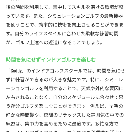
後の時間を利用して、集中してスキルを磨ける環境が整
っています。また、シミュレーションゴルフの最新機器
を使うことで、効率的に技術を向上させることができま
す。自分のライフスタイルに合わせた柔軟な練習時間
が、ゴルフ上達への近道になることでしょう。
時間を気にせずインドアゴルフを楽しむ
「Caddy」のインドアゴルフスクールでは、時間を気にせ
ずに練習ができるのが大きな魅力です。特に、シミュレ
ーションゴルフを利用することで、天候や外的な要因に
左右されることなく、自分のスケジュールに合わせて思
う存分ゴルフを楽しむことができます。例えば、早朝の
静かな時間帯や、夜間のリラックスした雰囲気の中での
練習は、集中力を高めるために最適です。多忙な方で