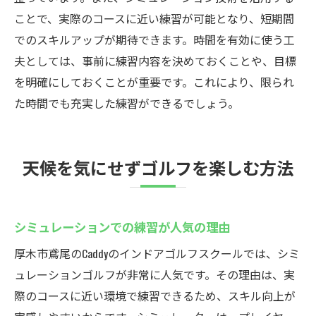
ことで、実際のコースに近い練習が可能となり、短期間
でのスキルアップが期待できます。時間を有効に使う工
夫としては、事前に練習内容を決めておくことや、目標
を明確にしておくことが重要です。これにより、限られ
た時間でも充実した練習ができるでしょう。
天候を気にせずゴルフを楽しむ方法
シミュレーションでの練習が人気の理由
厚木市鳶尾のCaddyのインドアゴルフスクールでは、シミ
ュレーションゴルフが非常に人気です。その理由は、実
際のコースに近い環境で練習できるため、スキル向上が