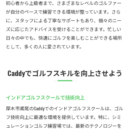
初心者から上級者まで、さまざまなレベルのゴルファー
が自分のペースで練習できる環境が整っています。さら
に、スタッフによる丁寧なサポートもあり、個々のニー
ズに応じたアドバイスを受けることができます。忙しい
日々の中でも、快適にゴルフを楽しむことができる場所
として、多くの人に愛されています。
Caddyでゴルフスキルを向上させよう
インドアゴルフスクールで技術向上
厚木市鳶尾のCaddyでのインドアゴルフスクールは、ゴル
フ技術向上に最適な環境を提供しています。特に、シミ
ュレーションゴルフ練習場では、最新のテクノロジーを