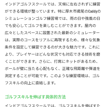
インドアゴルフスクールでは、天候に左右されずに練習
ができる環境が整っています。特に厚木市鳶尾のCaddyの
シミュレーションゴルフ練習場では、雨の日や強風の日
でも安心してゴルフを楽しむことができます。屋内の
広々としたスペースに設置された最新のシミュレーター
は、実際のコースをリアルに再現するため、様々な気象
条件を設定して練習できるのが大きな魅力です。これに
より、プレイヤーはどんな状況でも対応できる技術を磨
くことができます。さらに、打席にネットがあるため、
ボールが壁に当たる心配もなく、正確な飛距離や弾道を
測定することが可能です。このような練習環境は、ゴル
フスキルの向上に直結します。
ゴルフスキルを伸ばす具体的方法
インドアゴルフスクールでは、ゴルフスキルを伸ばすた