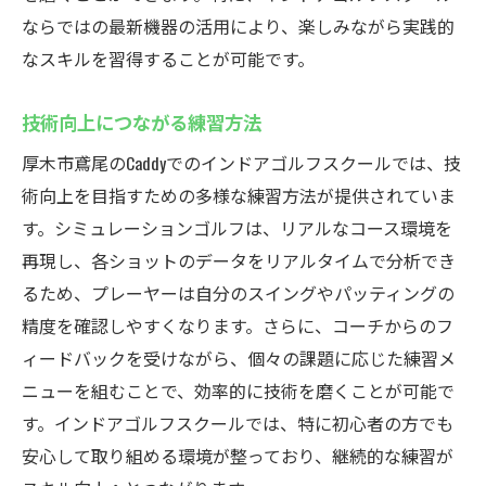
ならではの最新機器の活用により、楽しみながら実践的
なスキルを習得することが可能です。
技術向上につながる練習方法
厚木市鳶尾のCaddyでのインドアゴルフスクールでは、技
術向上を目指すための多様な練習方法が提供されていま
す。シミュレーションゴルフは、リアルなコース環境を
再現し、各ショットのデータをリアルタイムで分析でき
るため、プレーヤーは自分のスイングやパッティングの
精度を確認しやすくなります。さらに、コーチからのフ
ィードバックを受けながら、個々の課題に応じた練習メ
ニューを組むことで、効率的に技術を磨くことが可能で
す。インドアゴルフスクールでは、特に初心者の方でも
安心して取り組める環境が整っており、継続的な練習が