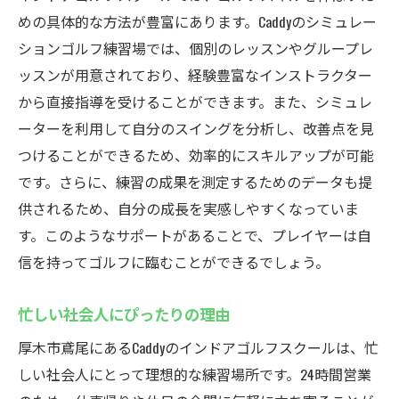
めの具体的な方法が豊富にあります。Caddyのシミュレー
ションゴルフ練習場では、個別のレッスンやグループレ
ッスンが用意されており、経験豊富なインストラクター
から直接指導を受けることができます。また、シミュレ
ーターを利用して自分のスイングを分析し、改善点を見
つけることができるため、効率的にスキルアップが可能
です。さらに、練習の成果を測定するためのデータも提
供されるため、自分の成長を実感しやすくなっていま
す。このようなサポートがあることで、プレイヤーは自
信を持ってゴルフに臨むことができるでしょう。
忙しい社会人にぴったりの理由
厚木市鳶尾にあるCaddyのインドアゴルフスクールは、忙
しい社会人にとって理想的な練習場所です。24時間営業