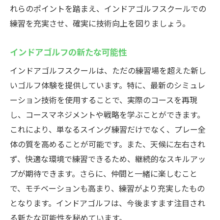
れらのポイントを踏まえ、インドアゴルフスクールでの
練習を充実させ、確実に技術向上を図りましょう。
インドアゴルフの新たな可能性
インドアゴルフスクールは、ただの練習場を超えた新し
いゴルフ体験を提供しています。特に、最新のシミュレ
ーション技術を使用することで、実際のコースを再現
し、コースマネジメントや戦略を学ぶことができます。
これにより、単なるスイング練習だけでなく、プレー全
体の質を高めることが可能です。また、天候に左右され
ず、快適な環境で練習できるため、継続的なスキルアッ
プが期待できます。さらに、仲間と一緒に楽しむこと
で、モチベーションも高まり、練習がより充実したもの
となります。インドアゴルフは、今後ますます注目され
る新たな可能性を秘めています。