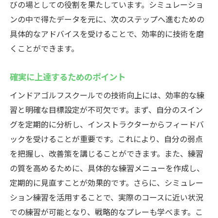
びの場としての役割を果たしています。シミュレーショ
ンの中で得たデータを元に、次のステップへ進むための
具体的なアドバイスを受けることで、効率的に技術を磨
くことができます。
確実に上達するためのポイント
インドアゴルフスクールでの技術向上には、効率的な練
習と明確な目標設定が不可欠です。まず、自分のスイン
グを定期的に分析し、インストラクターからフィードバ
ックを受けることが重要です。これにより、自分の弱点
を把握し、改善策を講じることができます。また、練習
の質を高めるために、具体的な練習メニューを作成し、
定期的に見直すことが効果的です。さらに、シミュレー
ション練習を活用することで、実際のコースに近い状況
での練習が可能となり、戦略的なプレーも学べます。こ