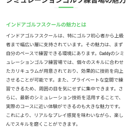
インドアゴルフスクールの魅力とは
インドアゴルフスクールは、特にゴルフ初心者から上級
者まで幅広い層に支持されています。その魅力は、まず
自分のペースで練習できる環境にあります。Caddyのシミ
ュレーションゴルフ練習場では、個々のスキルに合わせ
たカリキュラムが用意されており、効果的に技術を向上
させることが可能です。また、プライベートな空間で練
習できるため、周囲の目を気にせずに集中できます。さ
らに、最新のシミュレーション技術を活用することで、
実際のコースに近い体験ができるのも大きな魅力です。
これにより、リアルなプレイ感覚を味わいながら、楽し
んでスキルを磨くことができます。