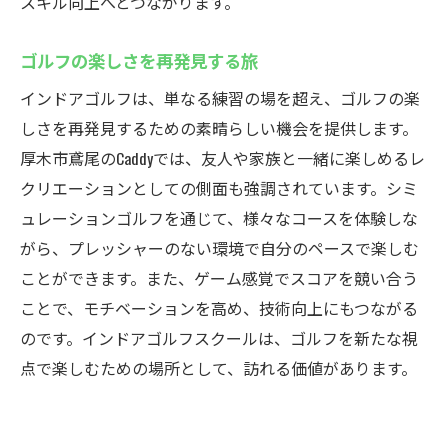
スキル向上へとつながります。
ゴルフの楽しさを再発見する旅
インドアゴルフは、単なる練習の場を超え、ゴルフの楽
しさを再発見するための素晴らしい機会を提供します。
厚木市鳶尾のCaddyでは、友人や家族と一緒に楽しめるレ
クリエーションとしての側面も強調されています。シミ
ュレーションゴルフを通じて、様々なコースを体験しな
がら、プレッシャーのない環境で自分のペースで楽しむ
ことができます。また、ゲーム感覚でスコアを競い合う
ことで、モチベーションを高め、技術向上にもつながる
のです。インドアゴルフスクールは、ゴルフを新たな視
点で楽しむための場所として、訪れる価値があります。