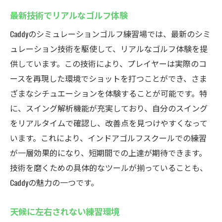
最新技術でリアルなゴルフ体験
Caddyのシミュレーションゴルフ練習場では、最新のシミ
ュレーション技術を駆使して、リアルなゴルフ体験を提
供しています。この技術により、プレイヤーは実際のコ
ースを再現した環境でショットを打つことができ、さま
ざまなシチュエーションを体験することが可能です。特
に、スイング解析機能が充実しており、自分のスイング
をリアルタイムで確認し、改善点を見つけやすくなって
います。これにより、インドアゴルフスクールでの練習
が一層効果的になり、短期間での上達が期待できます。
技術を磨くための具体的なツールが揃っていることも、
Caddyの魅力の一つです。
天候に左右されない練習環境