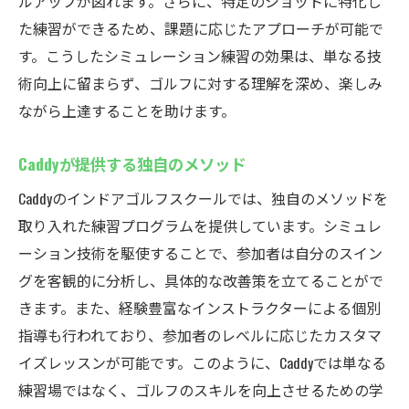
ルアップが図れます。さらに、特定のショットに特化し
た練習ができるため、課題に応じたアプローチが可能で
す。こうしたシミュレーション練習の効果は、単なる技
術向上に留まらず、ゴルフに対する理解を深め、楽しみ
ながら上達することを助けます。
Caddyが提供する独自のメソッド
Caddyのインドアゴルフスクールでは、独自のメソッドを
取り入れた練習プログラムを提供しています。シミュレ
ーション技術を駆使することで、参加者は自分のスイン
グを客観的に分析し、具体的な改善策を立てることがで
きます。また、経験豊富なインストラクターによる個別
指導も行われており、参加者のレベルに応じたカスタマ
イズレッスンが可能です。このように、Caddyでは単なる
練習場ではなく、ゴルフのスキルを向上させるための学