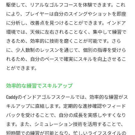
駆使して、リアルなゴルフコースを体験できます。これ
により、プレイヤーは自分のスイングやショットを即座
に分析し、改善点を見つけることができます。インドア
環境では、天候に左右されることなく、集中して練習で
きるため、効率的に技術を磨くことが可能です。さら
に、少人数制のレッスンを通じて、個別の指導を受けら
れるため、自分のペースで確実にスキルを向上させるこ
とができます。
効率的な練習でスキルアップ
Caddyのインドアゴルフスクールでは、効率的な練習がス
キルアップに直結します。定期的な進捗確認やフィード
バックを受けることで、自分の成長を実感しやすくなり
ます。また、シミュレーション技術を活用することで、
短時間での練習が可能となり、忙しいライフスタイルの