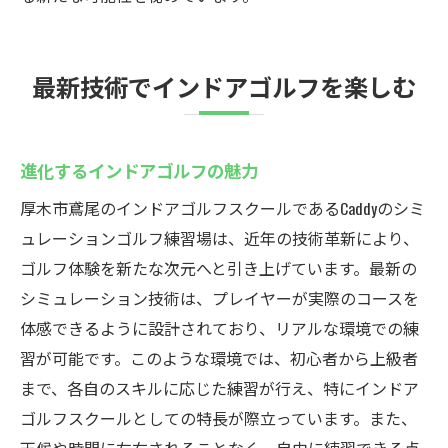
最新技術でインドアゴルフを楽しむ
進化するインドアゴルフの魅力
厚木市鳶尾のインドアゴルフスクールであるCaddyのシミ
ュレーションゴルフ練習場は、近年の技術革新により、
ゴルフ体験を新たな次元へと引き上げています。最新の
シミュレーション技術は、プレイヤーが実際のコースを
体感できるように設計されており、リアルな環境での練
習が可能です。このような環境では、初心者から上級者
まで、各自のスキルに応じた練習が行え、特にインドア
ゴルフスクールとしての特長が際立っています。また、