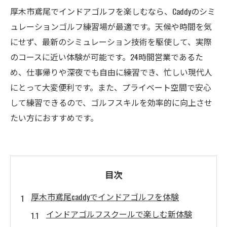
厚木市鳶尾でインドアゴルフを楽しむなら、Caddyのシミ
ュレーションゴルフ練習場が最適です。天候や時間を気
にせず、最新のシミュレーション技術を駆使して、実際
のコースに近い体験が可能です。24時間営業であるた
め、仕事帰りや深夜でも自由に練習でき、忙しい現代人
にとって大変便利です。また、プライベート空間で安心
して練習できるので、ゴルフスキルを効率的に向上させ
たい方におすすめです。
目次
厚木市鳶尾caddyでインドアゴルフを体験
インドアゴルフスクールで楽しむ新体験