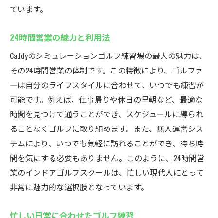
ています。
24時間営業の魅力と利用法
Caddyのシミュレーションゴルフ練習場の最大の魅力は、
その24時間営業の体制です。この特徴により、ゴルファ
ーは自分のライフスタイルに合わせて、いつでも練習が
可能です。例えば、仕事帰りや休日の早朝など、最適な
時間を見つけて通うことができ、スケジュールに縛られ
ることなくゴルフに取り組めます。また、無人運営シス
テムにより、いつでも気軽に訪れることができ、待ち時
間を気にする必要もありません。このように、24時間営
業のインドアゴルフスクールは、忙しい現代人にとって
非常に魅力的な選択肢となっています。
忙しい日常に合わせたゴルフ練習