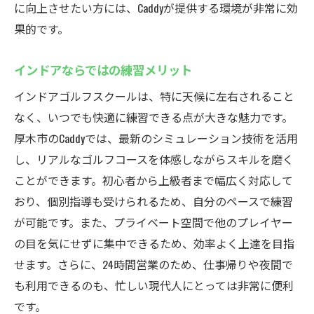
に向上させたい方には、Caddyが提供する環境が非常に効
周囲を気にせずスキル向上
果的です。
快適な個室でのゴルフ体験
インドアならではの練習メリット
インドアゴルフスクールは、特に天候に左右されること
なく、いつでも快適に練習できる点が大きな魅力です。
厚木市のCaddyでは、最新のシミュレーション技術を活用
し、リアルなゴルフコースを体感しながらスキルを磨く
ことができます。初心者から上級者まで幅広く対応して
おり、個別指導も受けられるため、自分のペースで練習
が可能です。また、プライベート空間で他のプレイヤー
の目を気にせずに集中できるため、効率よく上達を目指
せます。さらに、24時間営業のため、仕事帰りや夜間で
も利用できるのも、忙しい現代人にとっては非常に便利
です。