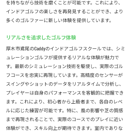
を持ちながら技術を磨くことが可能です。これにより、
インドアゴルフの楽しさを再発見することができ、より
多くのゴルファーに新しい体験を提供しています。
リアルさを追求したゴルフ体験
厚木市鳶尾のCaddyのインドアゴルフスクールでは、シミ
ュレーションゴルフが提供するリアルな体験が魅力で
す。最新のシミュレーション技術を駆使し、実際のゴル
フコースを忠実に再現しています。高精度のセンサーが
スイングやショットのデータをリアルタイムで分析し、
プレイヤーは自身のパフォーマンスを客観的に把握でき
ます。これにより、初心者から上級者まで、各自のレベ
ルに応じた練習が可能です。特に、風の影響や芝の質感
まで再現されることで、実際のコースでのプレイに近い
体験ができ、スキル向上が期待できます。室内でありな