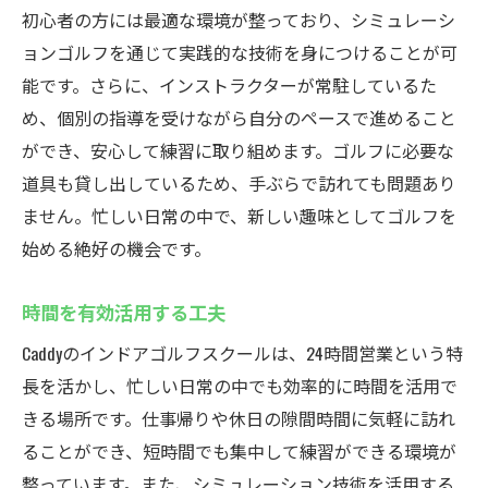
初心者の方には最適な環境が整っており、シミュレーシ
ョンゴルフを通じて実践的な技術を身につけることが可
能です。さらに、インストラクターが常駐しているた
め、個別の指導を受けながら自分のペースで進めること
ができ、安心して練習に取り組めます。ゴルフに必要な
道具も貸し出しているため、手ぶらで訪れても問題あり
ません。忙しい日常の中で、新しい趣味としてゴルフを
始める絶好の機会です。
時間を有効活用する工夫
Caddyのインドアゴルフスクールは、24時間営業という特
長を活かし、忙しい日常の中でも効率的に時間を活用で
きる場所です。仕事帰りや休日の隙間時間に気軽に訪れ
ることができ、短時間でも集中して練習ができる環境が
整っています。また、シミュレーション技術を活用する