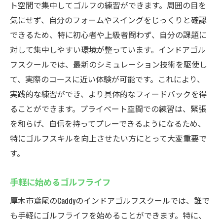
ト空間で集中してゴルフの練習ができます。周囲の目を
気にせず、自分のフォームやスイングをじっくりと確認
できるため、特に初心者や上級者問わず、自分の課題に
対して集中しやすい環境が整っています。インドアゴル
フスクールでは、最新のシミュレーション技術を駆使し
て、実際のコースに近い体験が可能です。これにより、
実践的な練習ができ、より具体的なフィードバックを得
ることができます。プライベート空間での練習は、緊張
を和らげ、自信を持ってプレーできるようになるため、
特にゴルフスキルを向上させたい方にとって大変重要で
す。
手軽に始めるゴルフライフ
厚木市鳶尾のCaddyのインドアゴルフスクールでは、誰で
も手軽にゴルフライフを始めることができます。特に、