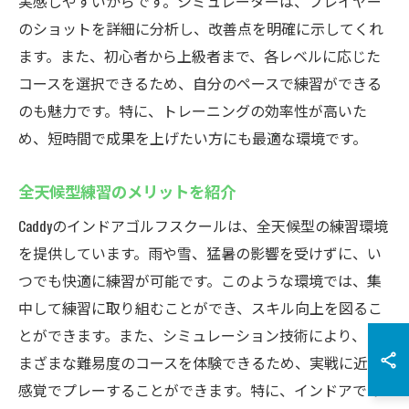
実感しやすいからです。シミュレーターは、プレイヤー
のショットを詳細に分析し、改善点を明確に示してくれ
ます。また、初心者から上級者まで、各レベルに応じた
コースを選択できるため、自分のペースで練習ができる
のも魅力です。特に、トレーニングの効率性が高いた
め、短時間で成果を上げたい方にも最適な環境です。
全天候型練習のメリットを紹介
Caddyのインドアゴルフスクールは、全天候型の練習環境
を提供しています。雨や雪、猛暑の影響を受けずに、い
つでも快適に練習が可能です。このような環境では、集
中して練習に取り組むことができ、スキル向上を図るこ
とができます。また、シミュレーション技術により、さ
まざまな難易度のコースを体験できるため、実戦に近い
感覚でプレーすることができます。特に、インドアでの