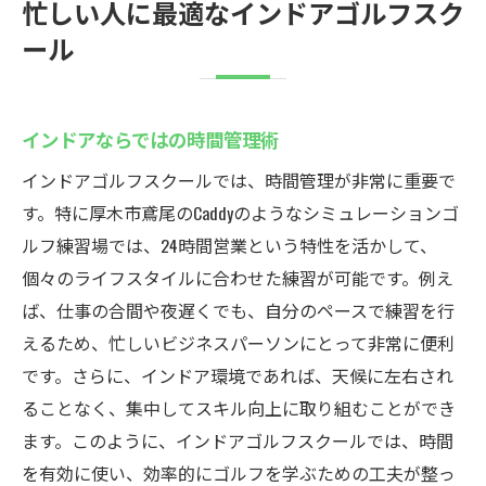
忙しい人に最適なインドアゴルフスク
ール
インドアならではの時間管理術
インドアゴルフスクールでは、時間管理が非常に重要で
す。特に厚木市鳶尾のCaddyのようなシミュレーションゴ
ルフ練習場では、24時間営業という特性を活かして、
個々のライフスタイルに合わせた練習が可能です。例え
ば、仕事の合間や夜遅くでも、自分のペースで練習を行
えるため、忙しいビジネスパーソンにとって非常に便利
です。さらに、インドア環境であれば、天候に左右され
ることなく、集中してスキル向上に取り組むことができ
ます。このように、インドアゴルフスクールでは、時間
を有効に使い、効率的にゴルフを学ぶための工夫が整っ