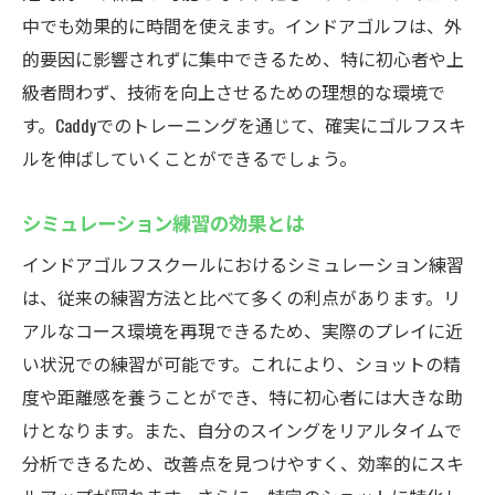
中でも効果的に時間を使えます。インドアゴルフは、外
的要因に影響されずに集中できるため、特に初心者や上
級者問わず、技術を向上させるための理想的な環境で
す。Caddyでのトレーニングを通じて、確実にゴルフスキ
ルを伸ばしていくことができるでしょう。
シミュレーション練習の効果とは
インドアゴルフスクールにおけるシミュレーション練習
は、従来の練習方法と比べて多くの利点があります。リ
アルなコース環境を再現できるため、実際のプレイに近
い状況での練習が可能です。これにより、ショットの精
度や距離感を養うことができ、特に初心者には大きな助
けとなります。また、自分のスイングをリアルタイムで
分析できるため、改善点を見つけやすく、効率的にスキ