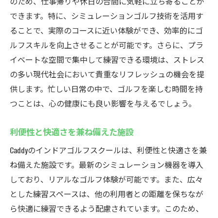
のため、仕事帰りや休日の合間に気軽に立ち寄ることが
できます。特に、シミュレーションゴルフ技術を活用す
ることで、実際のコースに近い体験ができ、効率的にゴ
ルフスキルを向上させることが可能です。さらに、プラ
イベートな空間で集中して練習できる環境は、ストレス
の多い現代社会において貴重なリフレッシュの機会を提
供します。忙しい日常の中で、ゴルフを楽しむ時間を持
つことは、心の健康にも良い影響を与えるでしょう。
利便性と快適さを兼ね備えた施設
Caddyのインドアゴルフスクールは、利便性と快適さを兼
ね備えた施設です。最新のシミュレーション機器を導入
しており、リアルなゴルフ体験が可能です。また、広々
とした練習スペースは、他の利用者との距離を保ちなが
ら快適に練習できるよう配慮されています。このため、