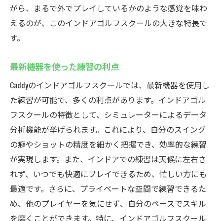
がら、まるで外でプレイしているかのような感覚を味わ
えるのが、このインドアゴルフスクールの大きな特長で
す。
最新機器を使った練習の利点
Caddyのインドアゴルフスクールでは、最新機器を使用し
た練習が可能で、多くの利点があります。インドアゴル
フスクールの特徴として、シミュレーターによるデータ
分析機能が挙げられます。これにより、自分のスイング
の癖やショットの精度を細かく把握でき、効率的な練習
が実現します。また、インドアでの練習は天候に左右さ
れず、いつでも快適にプレイできるため、忙しい方にも
最適です。さらに、プライベートな空間で練習できるた
め、他のプレイヤーを気にせず、自分のペースでスキル
を磨くことができます。特に、インドアゴルフスクール