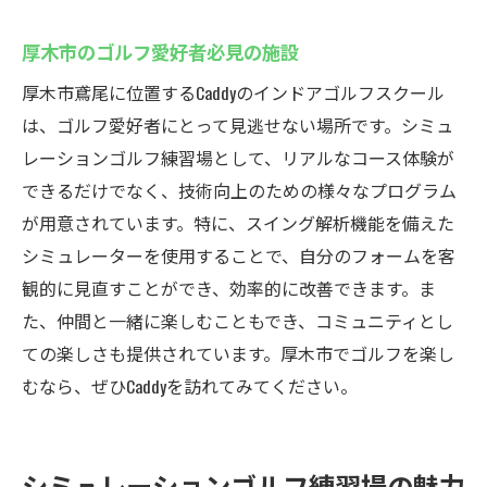
厚木市のゴルフ愛好者必見の施設
厚木市鳶尾に位置するCaddyのインドアゴルフスクール
は、ゴルフ愛好者にとって見逃せない場所です。シミュ
レーションゴルフ練習場として、リアルなコース体験が
できるだけでなく、技術向上のための様々なプログラム
が用意されています。特に、スイング解析機能を備えた
シミュレーターを使用することで、自分のフォームを客
観的に見直すことができ、効率的に改善できます。ま
た、仲間と一緒に楽しむこともでき、コミュニティとし
ての楽しさも提供されています。厚木市でゴルフを楽し
むなら、ぜひCaddyを訪れてみてください。
シミュレーションゴルフ練習場の魅力