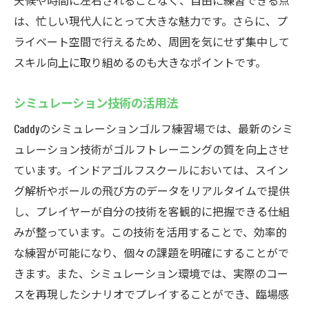
天候や時間に左右されることなく、自由に練習できる点
は、忙しい現代人にとって大きな魅力です。さらに、プ
ライベート空間で行えるため、周囲を気にせず集中して
スキル向上に取り組めるのも大きなポイントです。
シミュレーション技術の活用法
Caddyのシミュレーションゴルフ練習場では、最新のシミ
ュレーション技術がゴルフトレーニングの質を向上させ
ています。インドアゴルフスクールにおいては、スイン
グ解析やボールの飛び方のデータをリアルタイムで提供
し、プレイヤーが自分の技術を客観的に把握できる仕組
みが整っています。この技術を活用することで、効率的
な練習が可能になり、個々の課題を明確にすることがで
きます。また、シミュレーション環境では、実際のコー
スを再現したシナリオでプレイすることができ、臨場感