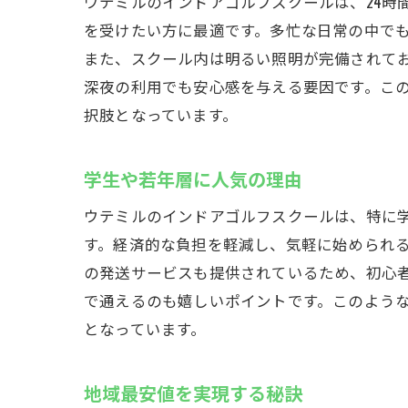
ウテミルのインドアゴルフスクールは、24時
を受けたい方に最適です。多忙な日常の中で
また、スクール内は明るい照明が完備されてお
深夜の利用でも安心感を与える要因です。こ
択肢となっています。
学生や若年層に人気の理由
ウテミルのインドアゴルフスクールは、特に学
す。経済的な負担を軽減し、気軽に始められ
の発送サービスも提供されているため、初心
で通えるのも嬉しいポイントです。このよう
となっています。
地域最安値を実現する秘訣