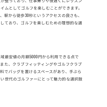
境が整っており、仕事帰りや夜遅くにレッスン
タイムとしてゴルフを楽しむことができます。
、駅から徒歩30秒というアクセスの良さも、
供しており、ゴルフを楽しむための理想的な選
最安値の月額5000円から利用できる点で
。また、クラブフィッティングやゴルフクラブ
料でバッグを置けるスペースがあり、手ぶら
若い世代のゴルファーにとって魅力的な選択肢