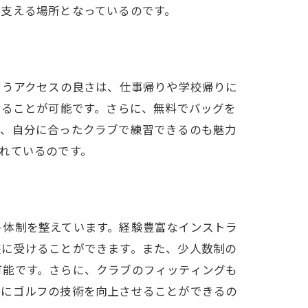
支える場所となっているのです。
いうアクセスの良さは、仕事帰りや学校帰りに
することが可能です。さらに、無料でバッグを
め、自分に合ったクラブで練習できるのも魅力
れているのです。
ト体制を整えています。経験豊富なインストラ
座に受けることができます。また、少人数制の
可能です。さらに、クラブのフィッティングも
的にゴルフの技術を向上させることができるの