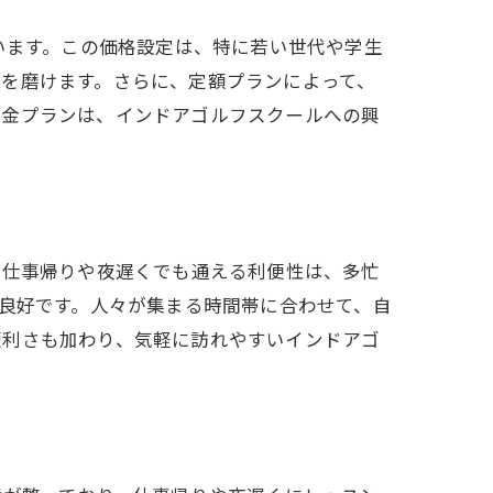
います。この価格設定は、特に若い世代や学生
を磨けます。さらに、定額プランによって、
料金プランは、インドアゴルフスクールへの興
。仕事帰りや夜遅くでも通える利便性は、多忙
に良好です。人々が集まる時間帯に合わせて、自
便利さも加わり、気軽に訪れやすいインドアゴ