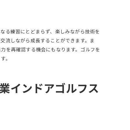
の魅力
単なる練習にとどまらず、楽しみながら技術を
と交流しながら成長することができます。ま
魅力を再確認する機会にもなります。ゴルフを
ます。
営業インドアゴルフス