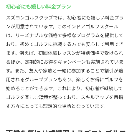
初心者にも嬉しい料金プラン
スズヨンゴルフクラブでは、初心者にも嬉しい料金プラ
ンが用意されています。このインドアゴルフスクール
は、リーズナブルな価格で多様なプログラムを提供して
おり、初めてゴルフに挑戦する方でも安心して利用でき
ます。例えば、初回体験レッスンが特別価格で受けられ
るほか、定期的にお得なキャンペーンも実施されていま
す。また、友人や家族と一緒に参加することで割引が適
用されるグループプランもあり、楽しくお得にゴルフを
始めることができます。これにより、初心者が継続して
ゴルフを楽しむ環境が整っており、スキルアップを目指
す方々にとっても理想的な場所となっています。