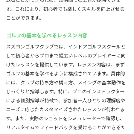
す。これにより、初心者でも楽しくスキルを向上させる
ことができます。
ゴルフの基本を学べるレッスン内容
スズヨンゴルフクラブでは、インドアゴルフスクールと
して初心者からプロまで幅広いレベルのプレイヤーに向
けたレッスンを提供しています。レッスン内容は、まず
ゴルフの基本を学べるように構成されています。具体的
には、クラブの持ち方や構え方、スイングの基本動作を
じっくりと指導します。特に、プロのインストラクター
による個別指導が特徴で、参加者一人ひとりの理解度や
ニーズに応じたカスタマイズされたレッスンが行われま
す。また、実際のショットをシミュレーターで確認し、
リアルタイムでフィードバックを受けることができるた