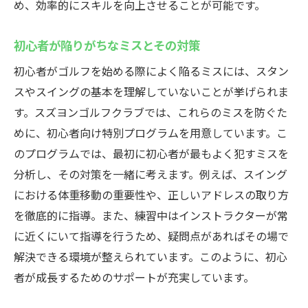
め、効率的にスキルを向上させることが可能です。
初心者が陥りがちなミスとその対策
初心者がゴルフを始める際によく陥るミスには、スタン
スやスイングの基本を理解していないことが挙げられま
す。スズヨンゴルフクラブでは、これらのミスを防ぐた
めに、初心者向け特別プログラムを用意しています。こ
のプログラムでは、最初に初心者が最もよく犯すミスを
分析し、その対策を一緒に考えます。例えば、スイング
における体重移動の重要性や、正しいアドレスの取り方
を徹底的に指導。また、練習中はインストラクターが常
に近くにいて指導を行うため、疑問点があればその場で
解決できる環境が整えられています。このように、初心
者が成長するためのサポートが充実しています。