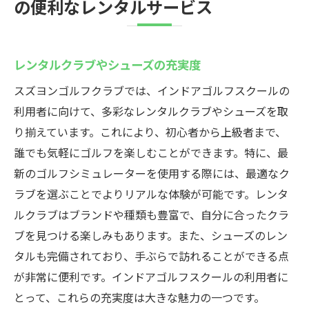
の便利なレンタルサービス
レンタルクラブやシューズの充実度
スズヨンゴルフクラブでは、インドアゴルフスクールの
利用者に向けて、多彩なレンタルクラブやシューズを取
り揃えています。これにより、初心者から上級者まで、
誰でも気軽にゴルフを楽しむことができます。特に、最
新のゴルフシミュレーターを使用する際には、最適なク
ラブを選ぶことでよりリアルな体験が可能です。レンタ
ルクラブはブランドや種類も豊富で、自分に合ったクラ
ブを見つける楽しみもあります。また、シューズのレン
タルも完備されており、手ぶらで訪れることができる点
が非常に便利です。インドアゴルフスクールの利用者に
とって、これらの充実度は大きな魅力の一つです。