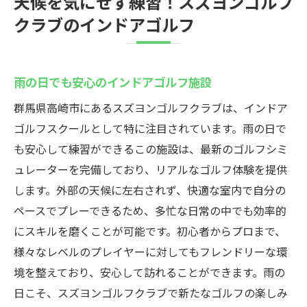
天候を気にせず練習！スズヨンゴルフ
クラブのインドアゴルフ
雨の日でも安心のインドアゴルフ施設
群馬県高崎市にあるスズヨンゴルフクラブは、インドア
ゴルフスクールとして特に注目されています。雨の日で
も安心して練習ができるこの施設は、最新のゴルフシミ
ュレーターを完備しており、リアルなゴルフ体験を提供
します。外部の天候に左右されず、快適な室内で自分の
ペースでプレーできるため、多忙な日常の中でも効率的
にスキルを磨くことが可能です。初心者からプロまで、
様々なレベルのプレイヤーに対してもフレンドリーな環
境を整えており、安心して訪れることができます。雨の
日こそ、スズヨンゴルフクラブで新たなゴルフの楽しみ