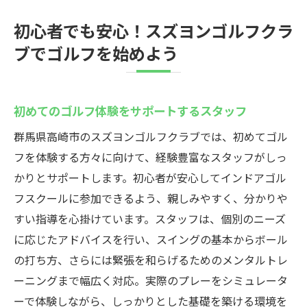
初心者でも安心！スズヨンゴルフクラ
ブでゴルフを始めよう
初めてのゴルフ体験をサポートするスタッフ
群馬県高崎市のスズヨンゴルフクラブでは、初めてゴル
フを体験する方々に向けて、経験豊富なスタッフがしっ
かりとサポートします。初心者が安心してインドアゴル
フスクールに参加できるよう、親しみやすく、分かりや
すい指導を心掛けています。スタッフは、個別のニーズ
に応じたアドバイスを行い、スイングの基本からボール
の打ち方、さらには緊張を和らげるためのメンタルトレ
ーニングまで幅広く対応。実際のプレーをシミュレータ
ーで体験しながら、しっかりとした基礎を築ける環境を