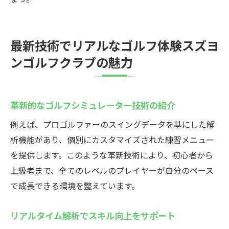
最新技術でリアルなゴルフ体験スズヨ
ンゴルフクラブの魅力
革新的なゴルフシミュレーター技術の紹介
例えば、プロゴルファーのスイングデータを基にした解
析機能があり、個別にカスタマイズされた練習メニュー
を提供します。このような革新技術により、初心者から
上級者まで、全てのレベルのプレイヤーが自分のペース
で成長できる環境を整えています。
リアルタイム解析でスキル向上をサポート