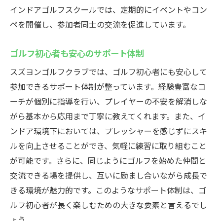
インドアゴルフスクールでは、定期的にイベントやコン
ペを開催し、参加者同士の交流を促進しています。
ゴルフ初心者も安心のサポート体制
スズヨンゴルフクラブでは、ゴルフ初心者にも安心して
参加できるサポート体制が整っています。経験豊富なコ
ーチが個別に指導を行い、プレイヤーの不安を解消しな
がら基本から応用まで丁寧に教えてくれます。また、イ
ンドア環境下においては、プレッシャーを感じずにスキ
ルを向上させることができ、気軽に練習に取り組むこと
が可能です。さらに、同じようにゴルフを始めた仲間と
交流できる場を提供し、互いに励まし合いながら成長で
きる環境が魅力的です。このようなサポート体制は、ゴ
ルフ初心者が長く楽しむための大きな要素と言えるでし
ょう。