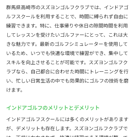
群馬県高崎市のスズヨンゴルフクラブでは、インドアゴ
ルフスクールを利用することで、時間に縛られず自由に
練習できます。特に、仕事帰りや休日の隙間時間を利用
してレッスンを受けたいゴルファーにとって、これは大
きな魅力です。最新のゴルフシミュレーターを使用して
いるため、いつでも快適な環境で練習ができ、集中して
スキルを向上させることが可能です。スズヨンゴルフク
ラブなら、自己都合に合わせた時間にトレーニングを行
い、忙しい日常生活の中でも効果的にゴルフの技術を磨
けます。
インドアゴルフのメリットとデメリット
インドアゴルフスクールには多くのメリットがあります
が、デメリットも存在します。スズヨンゴルフクラブで