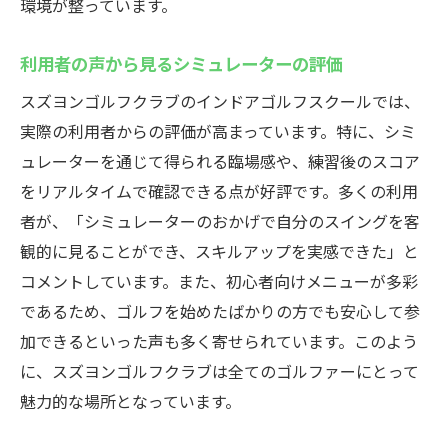
環境が整っています。
利用者の声から見るシミュレーターの評価
スズヨンゴルフクラブのインドアゴルフスクールでは、
実際の利用者からの評価が高まっています。特に、シミ
ュレーターを通じて得られる臨場感や、練習後のスコア
をリアルタイムで確認できる点が好評です。多くの利用
者が、「シミュレーターのおかげで自分のスイングを客
観的に見ることができ、スキルアップを実感できた」と
コメントしています。また、初心者向けメニューが多彩
であるため、ゴルフを始めたばかりの方でも安心して参
加できるといった声も多く寄せられています。このよう
に、スズヨンゴルフクラブは全てのゴルファーにとって
魅力的な場所となっています。