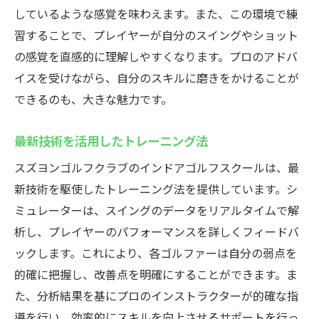
しているような感覚を味わえます。また、この環境で練
習することで、プレイヤーが自分のスイングやショット
の感覚を直感的に理解しやすくなります。プロのアドバ
イスを受けながら、自分のスキルに磨きをかけることが
できるのも、大きな魅力です。
最新技術を活用したトレーニング法
スズヨンゴルフクラブのインドアゴルフスクールは、最
新技術を駆使したトレーニング法を提供しています。シ
ミュレーターは、スイングのデータをリアルタイムで解
析し、プレイヤーのパフォーマンスを詳しくフィードバ
ックします。これにより、各ゴルファーは自分の弱点を
的確に把握し、改善点を明確にすることができます。ま
た、分析結果を基にプロのインストラクターが的確な指
導を行い、効率的にスキルを向上させるサポートを行っ