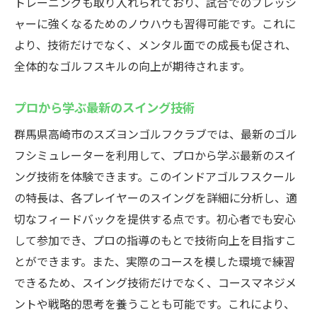
トレーニングも取り入れられており、試合でのプレッシ
ャーに強くなるためのノウハウも習得可能です。これに
より、技術だけでなく、メンタル面での成長も促され、
全体的なゴルフスキルの向上が期待されます。
プロから学ぶ最新のスイング技術
群馬県高崎市のスズヨンゴルフクラブでは、最新のゴル
フシミュレーターを利用して、プロから学ぶ最新のスイ
ング技術を体験できます。このインドアゴルフスクール
の特長は、各プレイヤーのスイングを詳細に分析し、適
切なフィードバックを提供する点です。初心者でも安心
して参加でき、プロの指導のもとで技術向上を目指すこ
とができます。また、実際のコースを模した環境で練習
できるため、スイング技術だけでなく、コースマネジメ
ントや戦略的思考を養うことも可能です。これにより、