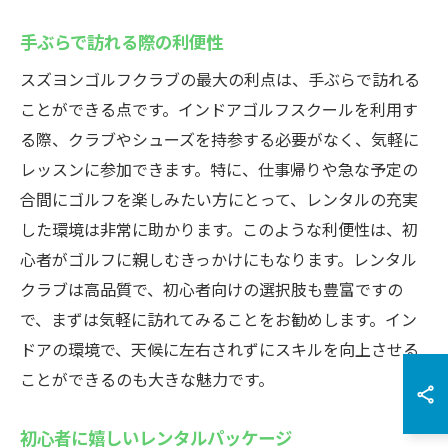
手ぶらで訪れる際の利便性
スズヨンゴルフクラブの最大の利点は、手ぶらで訪れる
ことができる点です。インドアゴルフスクールを利用す
る際、クラブやシューズを持参する必要がなく、気軽に
レッスンに参加できます。特に、仕事帰りや急な予定の
合間にゴルフを楽しみたい方にとって、レンタルの充実
した環境は非常に助かります。このような利便性は、初
心者がゴルフに親しむきっかけにもなります。レンタル
クラブは高品質で、初心者向けの選択肢も豊富ですの
で、まずは気軽に訪れてみることをお勧めします。イン
ドアの環境で、天候に左右されずにスキルを向上させる
ことができるのも大きな魅力です。
初心者に嬉しいレンタルパッケージ