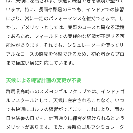
は、天候に左右されず、快適に練習できる環境が整って
います。特に、長雨や酷暑の日でも、インドアでの練習
により、常に一定のパフォーマンスを維持できます。し
かし、デメリットとしては、実際のコースと異なる環境
であるため、フィールドでの実践的な経験が不足する可
能性があります。それでも、シミュレーターを使ってリ
アルなコースの感覚を体験できるため、初心者からプロ
まで幅広い層に対応しています。
天候による練習計画の変更が不要
群馬県高崎市のスズヨンゴルフクラブでは、インドアゴ
ルフスクールとして、天候に左右されることなく、いつ
でも快適にゴルフの練習ができます。これにより、雨の
日や猛暑の日でも、計画通りに練習を続けられるという
メリットがあります。また、最新のゴルフシミュレータ