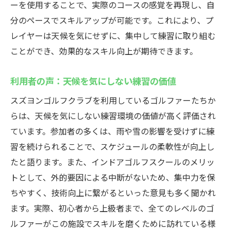
ーを使用することで、実際のコースの感覚を再現し、自
分のペースでスキルアップが可能です。これにより、プ
レイヤーは天候を気にせずに、集中して練習に取り組む
ことができ、効果的なスキル向上が期待できます。
利用者の声：天候を気にしない練習の価値
スズヨンゴルフクラブを利用しているゴルファーたちか
らは、天候を気にしない練習環境の価値が高く評価され
ています。参加者の多くは、雨や雪の影響を受けずに練
習を続けられることで、スケジュールの柔軟性が向上し
たと語ります。また、インドアゴルフスクールのメリッ
トとして、外的要因による中断がないため、集中力を保
ちやすく、技術向上に繋がるといった意見も多く聞かれ
ます。実際、初心者から上級者まで、全てのレベルのゴ
ルファーがこの施設でスキルを磨くために訪れている様