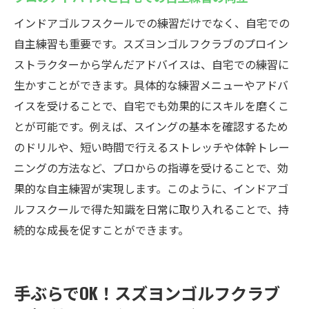
インドアゴルフスクールでの練習だけでなく、自宅での
自主練習も重要です。スズヨンゴルフクラブのプロイン
ストラクターから学んだアドバイスは、自宅での練習に
生かすことができます。具体的な練習メニューやアドバ
イスを受けることで、自宅でも効果的にスキルを磨くこ
とが可能です。例えば、スイングの基本を確認するため
のドリルや、短い時間で行えるストレッチや体幹トレー
ニングの方法など、プロからの指導を受けることで、効
果的な自主練習が実現します。このように、インドアゴ
ルフスクールで得た知識を日常に取り入れることで、持
続的な成長を促すことができます。
手ぶらでOK！スズヨンゴルフクラブ