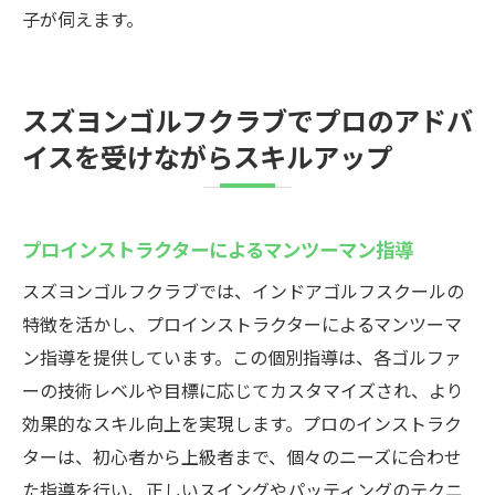
子が伺えます。
スズヨンゴルフクラブでプロのアドバ
イスを受けながらスキルアップ
プロインストラクターによるマンツーマン指導
スズヨンゴルフクラブでは、インドアゴルフスクールの
特徴を活かし、プロインストラクターによるマンツーマ
ン指導を提供しています。この個別指導は、各ゴルファ
ーの技術レベルや目標に応じてカスタマイズされ、より
効果的なスキル向上を実現します。プロのインストラク
ターは、初心者から上級者まで、個々のニーズに合わせ
た指導を行い、正しいスイングやパッティングのテクニ