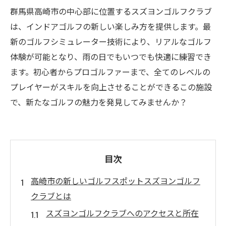
群馬県高崎市の中心部に位置するスズヨンゴルフクラブ
は、インドアゴルフの新しい楽しみ方を提供します。最
新のゴルフシミュレーター技術により、リアルなゴルフ
体験が可能となり、雨の日でもいつでも快適に練習でき
ます。初心者からプロゴルファーまで、全てのレベルの
プレイヤーがスキルを向上させることができるこの施設
で、新たなゴルフの魅力を発見してみませんか？
目次
高崎市の新しいゴルフスポットスズヨンゴルフ
クラブとは
スズヨンゴルフクラブへのアクセスと所在