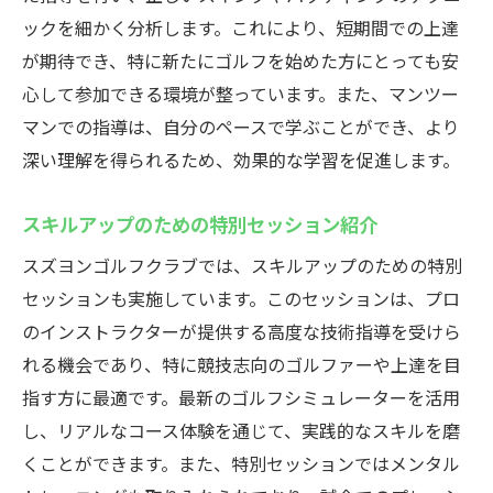
ックを細かく分析します。これにより、短期間での上達
が期待でき、特に新たにゴルフを始めた方にとっても安
心して参加できる環境が整っています。また、マンツー
マンでの指導は、自分のペースで学ぶことができ、より
深い理解を得られるため、効果的な学習を促進します。
スキルアップのための特別セッション紹介
スズヨンゴルフクラブでは、スキルアップのための特別
セッションも実施しています。このセッションは、プロ
のインストラクターが提供する高度な技術指導を受けら
れる機会であり、特に競技志向のゴルファーや上達を目
指す方に最適です。最新のゴルフシミュレーターを活用
し、リアルなコース体験を通じて、実践的なスキルを磨
くことができます。また、特別セッションではメンタル