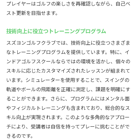
プレイヤーはゴルフの楽しさを再確認しながら、自己ベ
スト更新を目指せます。
技術向上に役立つトレーニングプログラム
スズヨンゴルフクラブでは、技術向上に役立つさまざま
なトレーニングプログラムを提供しています。特に、イ
ンドアゴルフスクールならではの環境を活かし、個々の
スキルに応じたカスタマイズされたレッスンが組まれて
います。シミュレーターを使用することで、スイングの
軌道やボールの飛距離を正確に測定し、課題を明確にす
ることができます。さらに、プログラムにはメンタル面
やフィジカルトレーニングも含まれており、総合的なス
キル向上が実現されます。このような多角的なアプロー
チにより、受講者は自信を持ってプレーに挑むことがで
きるのです。