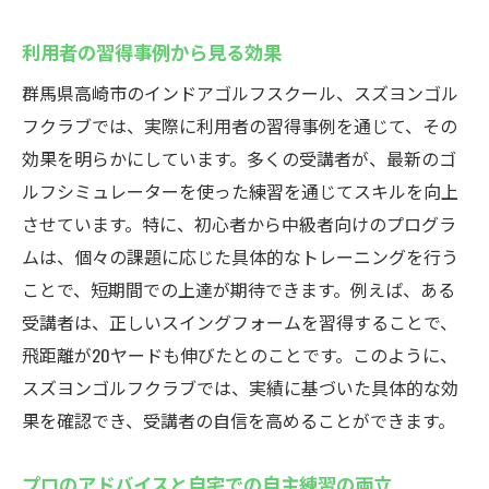
利用者の習得事例から見る効果
群馬県高崎市のインドアゴルフスクール、スズヨンゴル
フクラブでは、実際に利用者の習得事例を通じて、その
効果を明らかにしています。多くの受講者が、最新のゴ
ルフシミュレーターを使った練習を通じてスキルを向上
させています。特に、初心者から中級者向けのプログラ
ムは、個々の課題に応じた具体的なトレーニングを行う
ことで、短期間での上達が期待できます。例えば、ある
受講者は、正しいスイングフォームを習得することで、
飛距離が20ヤードも伸びたとのことです。このように、
スズヨンゴルフクラブでは、実績に基づいた具体的な効
果を確認でき、受講者の自信を高めることができます。
プロのアドバイスと自宅での自主練習の両立