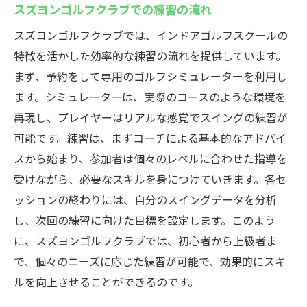
スズヨンゴルフクラブでの練習の流れ
スズヨンゴルフクラブでは、インドアゴルフスクールの
特徴を活かした効率的な練習の流れを提供しています。
まず、予約をして専用のゴルフシミュレーターを利用し
ます。シミュレーターは、実際のコースのような環境を
再現し、プレイヤーはリアルな感覚でスイングの練習が
可能です。練習は、まずコーチによる基本的なアドバイ
スから始まり、参加者は個々のレベルに合わせた指導を
受けながら、必要なスキルを身につけていきます。各セ
ッションの終わりには、自分のスイングデータを分析
し、次回の練習に向けた目標を設定します。このよう
に、スズヨンゴルフクラブでは、初心者から上級者ま
で、個々のニーズに応じた練習が可能で、効果的にスキ
ルを向上させることができるのです。