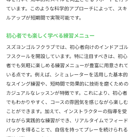
ています。このような科学的アプローチによって、スキ
ルアップが短期間で実現可能です。
初心者でも楽しく学べる練習メニュー
スズヨンゴルフクラブでは、初心者向けのインドアゴル
フスクールを開設しています。特に注目すべきは、初心
者でも気軽に楽しめる練習メニューが豊富に用意されて
いる点です。例えば、シミュレーターを活用した基本的
なスイング練習や、短時間で効果的に技術を磨くための
カジュアルなレッスンが特徴です。これにより、初心者
でもわかりやすく、コースの雰囲気を感じながら楽しむ
ことができます。加えて、インストラクターの指導を受
けながら実践的な練習ができ、リアルタイムでフィード
バックを得ることで、自信を持ってプレーを続けられる