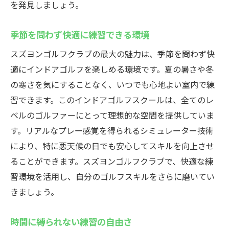
を発見しましょう。
季節を問わず快適に練習できる環境
スズヨンゴルフクラブの最大の魅力は、季節を問わず快
適にインドアゴルフを楽しめる環境です。夏の暑さや冬
の寒さを気にすることなく、いつでも心地よい室内で練
習できます。このインドアゴルフスクールは、全てのレ
ベルのゴルファーにとって理想的な空間を提供していま
す。リアルなプレー感覚を得られるシミュレーター技術
により、特に悪天候の日でも安心してスキルを向上させ
ることができます。スズヨンゴルフクラブで、快適な練
習環境を活用し、自分のゴルフスキルをさらに磨いてい
きましょう。
時間に縛られない練習の自由さ