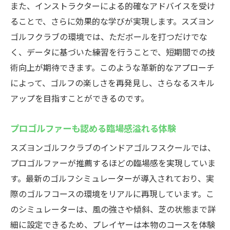
また、インストラクターによる的確なアドバイスを受け
ることで、さらに効果的な学びが実現します。スズヨン
ゴルフクラブの環境では、ただボールを打つだけでな
く、データに基づいた練習を行うことで、短期間での技
術向上が期待できます。このような革新的なアプローチ
によって、ゴルフの楽しさを再発見し、さらなるスキル
アップを目指すことができるのです。
プロゴルファーも認める臨場感溢れる体験
スズヨンゴルフクラブのインドアゴルフスクールでは、
プロゴルファーが推薦するほどの臨場感を実現していま
す。最新のゴルフシミュレーターが導入されており、実
際のゴルフコースの環境をリアルに再現しています。こ
のシミュレーターは、風の強さや傾斜、芝の状態まで詳
細に設定できるため、プレイヤーは本物のコースを体験