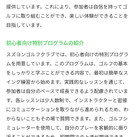
提供しています。これにより、参加者は自信を持ってゴ
ルフに取り組むことができ、楽しい体験ができることを
目指しています。
初心者向け特別プログラムの紹介
スズヨンゴルフクラブでは、初心者向けの特別プログラ
ムを用意しています。このプログラムは、ゴルフの基本
をしっかりと学ぶことができる内容で、最初は簡単なス
イング練習から始めます。実践的なレッスンを通じて、
参加者は自分のペースで成長できるよう配慮されていま
す。各レッスンは少人数制で、インストラクターと密接
にコミュニケーションを取りながら進められるため、わ
からないこともその場で質問できます。また、ゴルフシ
ミュレーターを使用して、自分のプレーを客観的に振り
返ることができるため、短期間での上達が期待できま