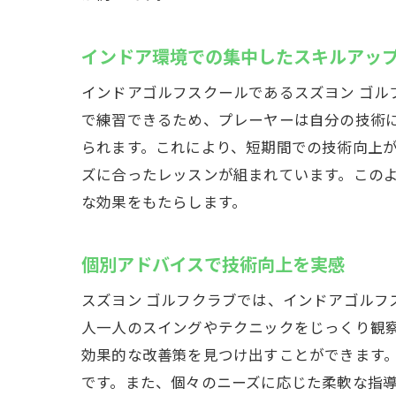
インドア環境での集中したスキルアッ
インドアゴルフスクールであるスズヨン ゴ
で練習できるため、プレーヤーは自分の技術
られます。これにより、短期間での技術向上
ズに合ったレッスンが組まれています。この
な効果をもたらします。
手
個別アドバイスで技術向上を実感
スズヨン ゴルフクラブでは、インドアゴルフ
人一人のスイングやテクニックをじっくり観
効果的な改善策を見つけ出すことができます
です。また、個々のニーズに応じた柔軟な指