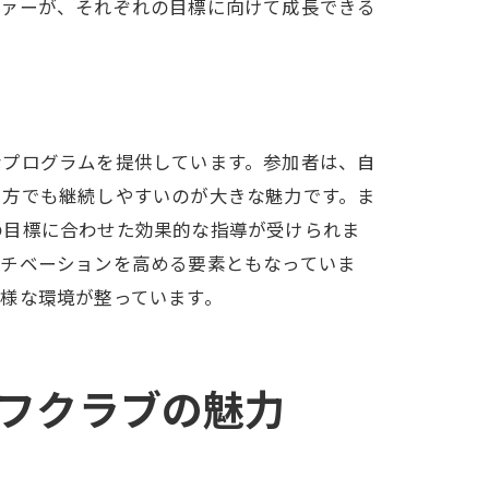
ファーが、それぞれの目標に向けて成長できる
フ
フ
なプログラムを提供しています。参加者は、自
い方でも継続しやすいのが大きな魅力です。ま
の目標に合わせた効果的な指導が受けられま
モチベーションを高める要素ともなっていま
様な環境が整っています。
フクラブの魅力