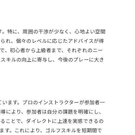
す。特に、周囲の干渉が少なく、心地よい空間
けられ、個々のレベルに応じたアドバイスが得
で、初心者から上級者まで、それぞれのニー
フスキルの向上に寄与し、今後のプレーに大き
ています。プロのインストラクターが参加者一
指導により、参加者は自分の課題を明確にし、
あることで、ダイレクトに上達を実感できるの
ます。これにより、ゴルフスキルを短期間で