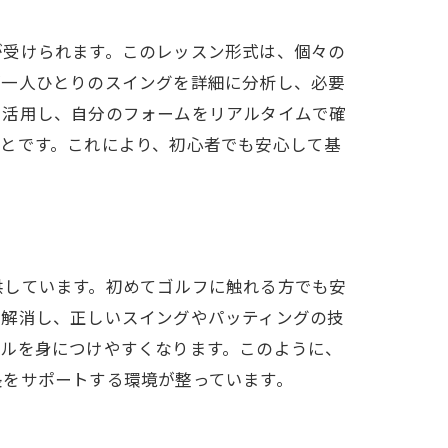
が受けられます。このレッスン形式は、個々の
が一人ひとりのスイングを詳細に分析し、必要
を活用し、自分のフォームをリアルタイムで確
とです。これにより、初心者でも安心して基
供しています。初めてゴルフに触れる方でも安
を解消し、正しいスイングやパッティングの技
キルを身につけやすくなります。このように、
長をサポートする環境が整っています。