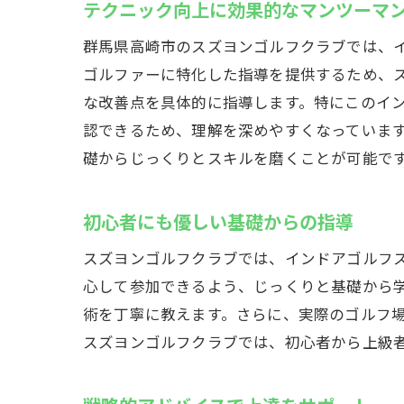
テクニック向上に効果的なマンツーマ
群馬県高崎市のスズヨンゴルフクラブでは、
ゴルファーに特化した指導を提供するため、
な改善点を具体的に指導します。特にこのイ
認できるため、理解を深めやすくなっていま
礎からじっくりとスキルを磨くことが可能で
初心者にも優しい基礎からの指導
スズヨンゴルフクラブでは、インドアゴルフ
心して参加できるよう、じっくりと基礎から
術を丁寧に教えます。さらに、実際のゴルフ
スズヨンゴルフクラブでは、初心者から上級