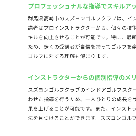
プロフェッショナルな指導でスキルア
群馬県高崎市のスズヨンゴルフクラブは、イ
講者はプロインストラクターから、個々の技
キルを向上させることが可能です。特に、最
ため、多くの受講者が自信を持ってゴルフを
ゴルフに対する理解も深まります。
インストラクターからの個別指導のメ
スズヨンゴルフクラブのインドアゴルフスク
わせた指導を行うため、一人ひとりの成長を
果を上げることが可能です。また、インスト
法を見つけることができます。スズヨンゴル