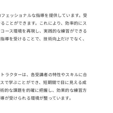
ロフェッショナルな指導を提供しています。受
けることができます。これにより、効率的にス
なコース環境を再現し、実践的な練習ができる
の指導を受けることで、技術向上だけでなく、
ストラクターは、各受講者の特性やスキルに合
ースで学ぶことができ、短期間で目に見える成
技術的な課題を的確に把握し、効果的な練習方
指導が受けられる環境が整っています。