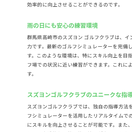
効率的に向上させることができるのです。
最
雨の日にも安心の練習環境
群馬県高崎市のスズヨン ゴルフクラブは、
力です。最新のゴルフシミュレーターを完備
す。このような環境は、特にスキル向上を目
フ場での状況に近い練習ができます。これに
す。
天
スズヨンゴルフクラブのユニークな指
スズヨンゴルフクラブでは、独自の指導方法
フシミュレーターを活用したリアルタイムで
にスキルを向上させることが可能です。また