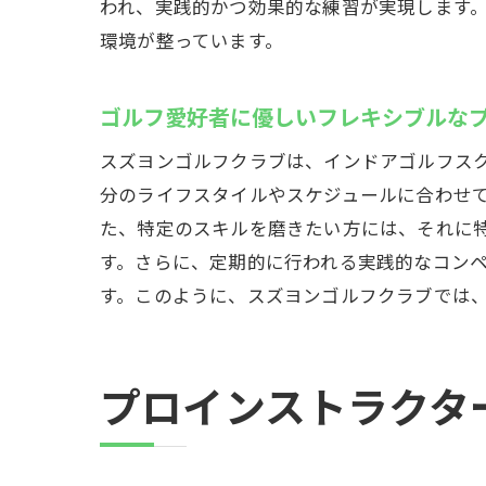
われ、実践的かつ効果的な練習が実現します
環境が整っています。
初
ゴルフ愛好者に優しいフレキシブルな
スズヨンゴルフクラブは、インドアゴルフス
分のライフスタイルやスケジュールに合わせ
た、特定のスキルを磨きたい方には、それに
す。さらに、定期的に行われる実践的なコン
す。このように、スズヨンゴルフクラブでは
ス
プロインストラクタ