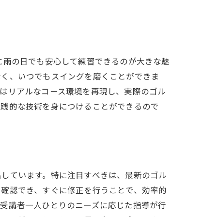
アゴルフ
に雨の日でも安心して練習できるのが大きな魅
なく、いつでもスイングを磨くことができま
ーはリアルなコース環境を再現し、実際のゴル
実践的な技術を身につけることができるので
出しています。特に注目すべきは、最新のゴル
で確認でき、すぐに修正を行うことで、効率的
、受講者一人ひとりのニーズに応じた指導が行