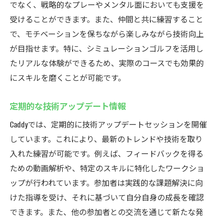
でなく、戦略的なプレーやメンタル面においても支援を
受けることができます。また、仲間と共に練習すること
で、モチベーションを保ちながら楽しみながら技術向上
が目指せます。特に、シミュレーションゴルフを活用し
たリアルな体験ができるため、実際のコースでも効果的
にスキルを磨くことが可能です。
定期的な技術アップデート情報
Caddyでは、定期的に技術アップデートセッションを開催
しています。これにより、最新のトレンドや技術を取り
入れた練習が可能です。例えば、フィードバックを得る
ための動画解析や、特定のスキルに特化したワークショ
ップが行われています。参加者は実践的な課題解決に向
けた指導を受け、それに基づいて自分自身の成長を確認
できます。また、他の参加者との交流を通じて新たな発