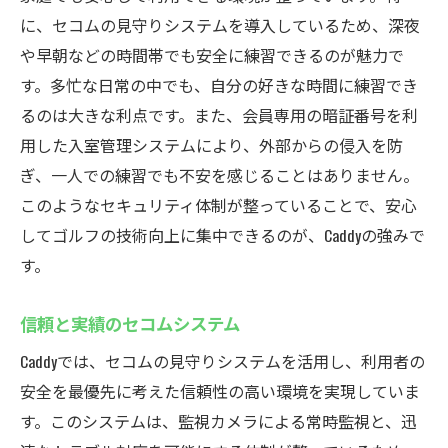
に、セコムの見守りシステムを導入しているため、深夜
や早朝などの時間帯でも安全に練習できるのが魅力で
す。多忙な日常の中でも、自分の好きな時間に練習でき
るのは大きな利点です。また、会員専用の暗証番号を利
用した入室管理システムにより、外部からの侵入を防
ぎ、一人での練習でも不安を感じることはありません。
このようなセキュリティ体制が整っていることで、安心
してゴルフの技術向上に集中できるのが、Caddyの強みで
す。
信頼と実績のセコムシステム
Caddyでは、セコムの見守りシステムを活用し、利用者の
安全を最優先に考えた信頼性の高い環境を実現していま
す。このシステムは、監視カメラによる常時監視と、迅