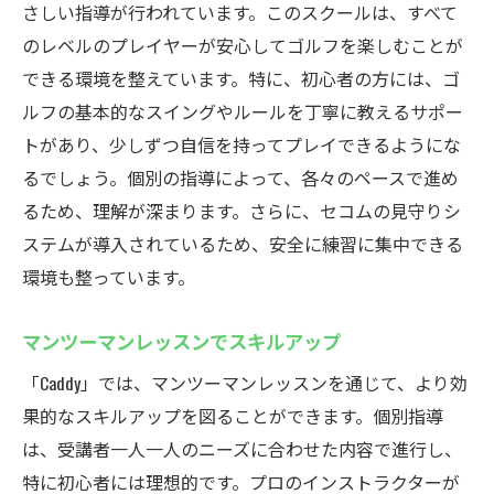
さしい指導が行われています。このスクールは、すべて
のレベルのプレイヤーが安心してゴルフを楽しむことが
できる環境を整えています。特に、初心者の方には、ゴ
ルフの基本的なスイングやルールを丁寧に教えるサポー
トがあり、少しずつ自信を持ってプレイできるようにな
るでしょう。個別の指導によって、各々のペースで進め
るため、理解が深まります。さらに、セコムの見守りシ
ステムが導入されているため、安全に練習に集中できる
環境も整っています。
マンツーマンレッスンでスキルアップ
「Caddy」では、マンツーマンレッスンを通じて、より効
果的なスキルアップを図ることができます。個別指導
は、受講者一人一人のニーズに合わせた内容で進行し、
特に初心者には理想的です。プロのインストラクターが