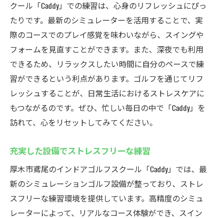
クール「Caddy」での練習は、心身のリフレッシュにぴっ
たりです。最新のシミュレーターを活用することで、実
際のコースでのプレイ感覚を味わいながら、スイングや
フォームを見直すことができます。また、深夜でも利用
できるため、リラックスしたい時間に自分のペースで練
習ができるという利点があります。ゴルフを通じてリフ
レッシュすることが、日常生活におけるストレスケアに
もつながるのです。ぜひ、忙しい毎日の中で「Caddy」を
訪れて、心をリセットしてみてください。
充実した設備でストレスフリーな練習
厚木市鳶尾のインドアゴルフスクール「Caddy」では、最
新のシミュレーションゴルフ設備が整っており、ストレ
スフリーな練習環境を提供しています。高精度のシミュ
レーターによって、リアルなコース体験ができ、スイン