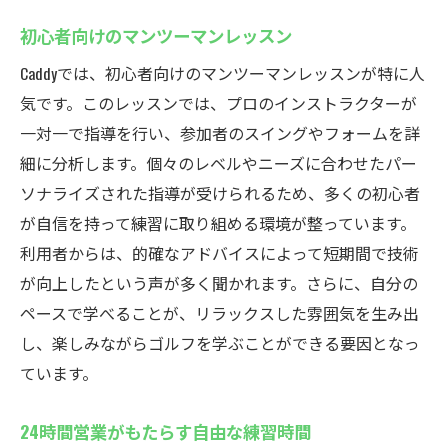
初心者向けのマンツーマンレッスン
Caddyでは、初心者向けのマンツーマンレッスンが特に人
気です。このレッスンでは、プロのインストラクターが
一対一で指導を行い、参加者のスイングやフォームを詳
細に分析します。個々のレベルやニーズに合わせたパー
ソナライズされた指導が受けられるため、多くの初心者
が自信を持って練習に取り組める環境が整っています。
利用者からは、的確なアドバイスによって短期間で技術
が向上したという声が多く聞かれます。さらに、自分の
ペースで学べることが、リラックスした雰囲気を生み出
し、楽しみながらゴルフを学ぶことができる要因となっ
ています。
24時間営業がもたらす自由な練習時間