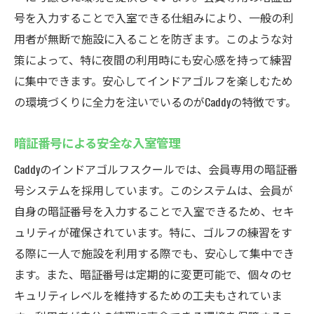
号を入力することで入室できる仕組みにより、一般の利
用者が無断で施設に入ることを防ぎます。このような対
策によって、特に夜間の利用時にも安心感を持って練習
に集中できます。安心してインドアゴルフを楽しむため
の環境づくりに全力を注いでいるのがCaddyの特徴です。
暗証番号による安全な入室管理
Caddyのインドアゴルフスクールでは、会員専用の暗証番
号システムを採用しています。このシステムは、会員が
自身の暗証番号を入力することで入室できるため、セキ
ュリティが確保されています。特に、ゴルフの練習をす
る際に一人で施設を利用する際でも、安心して集中でき
ます。また、暗証番号は定期的に変更可能で、個々のセ
キュリティレベルを維持するための工夫もされていま