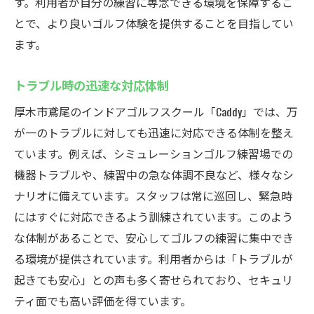
す。利用者が自分の練習に専念できる環境を保障するこ
とで、より良いゴルフ体験を提供することを目指してい
ます。
トラブル時の迅速な対応体制
厚木市鳶尾のインドアゴルフスクール「Caddy」では、万
が一のトラブルに対しても迅速に対応できる体制を整え
ています。例えば、シミュレーションゴルフ練習場での
機器トラブルや、練習中の急な体調不良など、様々なシ
ナリオに備えています。スタッフは常に巡回し、緊急時
にはすぐに対応できるよう訓練されています。このよう
な体制があることで、安心してゴルフの練習に集中でき
る環境が提供されています。利用者からは「トラブルが
起きても安心」との声も多く寄せられており、セキュリ
ティ面でも高い評価を得ています。