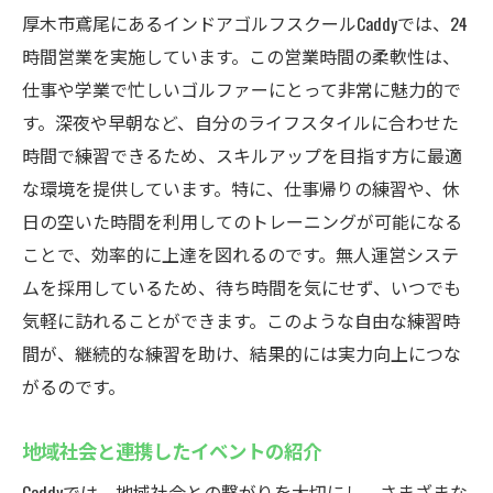
厚木市鳶尾にあるインドアゴルフスクールCaddyでは、24
時間営業を実施しています。この営業時間の柔軟性は、
仕事や学業で忙しいゴルファーにとって非常に魅力的で
す。深夜や早朝など、自分のライフスタイルに合わせた
時間で練習できるため、スキルアップを目指す方に最適
な環境を提供しています。特に、仕事帰りの練習や、休
日の空いた時間を利用してのトレーニングが可能になる
ことで、効率的に上達を図れるのです。無人運営システ
ムを採用しているため、待ち時間を気にせず、いつでも
気軽に訪れることができます。このような自由な練習時
間が、継続的な練習を助け、結果的には実力向上につな
がるのです。
地域社会と連携したイベントの紹介
Caddyでは、地域社会との繋がりを大切にし、さまざまな