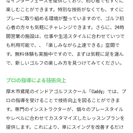
なインターフェースを提供しており、初心者でもすぐに
楽しむことができます。特別な技術がなくても、すぐに
プレーに取り組める環境が整っていますので、ゴルフ初
心者の方々も気軽にチャレンジできます。さらに、24時
間営業の施設は、仕事や生活スタイルに合わせていつで
も利用可能で、、「楽しみながら上達できる」空間で
す。無料体験も実施中ですので、まずは気軽に足を運ん
で、新しいゴルフの楽しみ方を見つけてみてください。
プロの指導による技術向上
厚木市鳶尾のインドアゴルフスクール「Caddy」では、プ
ロの指導を受けることで技術向上を図ることができま
す。専門のインストラクターが、個々のプレースタイル
やレベルに合わせてカスタマイズしたレッスンプランを
提供します。これにより、単にスイングを改善するだけ