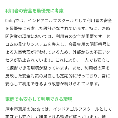
利用者の安全を最優先に考慮
Caddyでは、インドアゴルフスクールとして利用者の安全
を最優先に考慮した設計がなされています。特に、24時
間営業の環境においては、利用者の安全が重要です。セ
コムの見守りシステムを導入し、会員専用の暗証番号に
よる入室管理が行われているため、外部からの不正アク
セスが防止されています。これにより、一人でも安心し
て練習できる環境が整っています。また、利用者の声を
反映した安全対策の見直しも定期的に行っており、常に
安心して利用できるよう改善が続けられています。
家庭でも安心して利用できる環境
厚木市鳶尾のCaddyでは、インドアゴルフスクールとして
家庭でも安心して利用できる環境が整っています。特