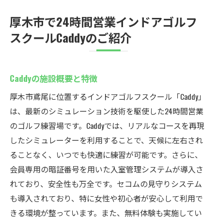
厚木市で24時間営業インドアゴルフ
スクールCaddyのご紹介
Caddyの施設概要と特徴
厚木市鳶尾に位置するインドアゴルフスクール「Caddy」
は、最新のシミュレーション技術を駆使した24時間営業
のゴルフ練習場です。Caddyでは、リアルなコースを再現
したシミュレーターを利用することで、天候に左右され
ることなく、いつでも快適に練習が可能です。さらに、
会員専用の暗証番号を用いた入室管理システムが導入さ
れており、安全性も万全です。セコムの見守りシステム
も導入されており、特に女性や初心者が安心して利用で
きる環境が整っています。また、無料体験も実施してい