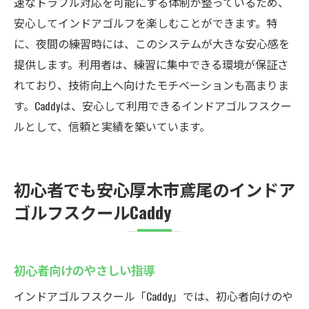
速なトラブル対応を可能にする体制が整っているため、
安心してインドアゴルフを楽しむことができます。特
に、夜間の練習時には、このシステムが大きな安心感を
提供します。利用者は、練習に集中できる環境が保証さ
れており、技術向上へ向けたモチベーションも高まりま
す。Caddyは、安心して利用できるインドアゴルフスクー
ルとして、信頼と実績を築いています。
初心者でも安心厚木市鳶尾のインドア
ゴルフスクールCaddy
初心者向けのやさしい指導
インドアゴルフスクール「Caddy」では、初心者向けのや