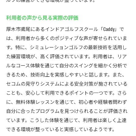
利用者の声から見る実際の評価
厚木市鳶尾にあるインドアゴルフスクール「Caddy」で
は、利用者から多くのポジティブな声が寄せられていま
す。特に、シミュレーションゴルフの最新技術を活用し
た練習環境が、高く評価されています。利用者は、リア
ルなコース体験を通じて自分のスイングを細かく分析で
きるため、技術向上を実感しやすいと話します。また、
セコムの見守りシステムによる安全対策が施されている
ことも、安心して利用できるポイントの一つです。さら
に、無料体験レッスンを通じて、初心者や経験者問わず
自分に合ったプログラムを見つけられることが評価され
ています。こうした体験を通じて、利用者は楽しく上達
できる環境が整っていると実感しているようです。