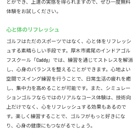
とができ、上達の実感を得られますので、ぜひ一度無料
体験をお試しください。
心と体のリフレッシュ
ゴルフはただのスポーツではなく、心と体をリフレッシ
ュする素晴らしい手段です。厚木市鳶尾のインドアゴル
フスクール「Caddy」では、練習を通じてストレスを解消
し、心身のバランスを整えることができます。心地よい
空間でスイング練習を行うことで、日常生活の疲れを癒
し、集中力を高めることが可能です。また、シミュレー
ションゴルフならではのリアルなコース体験は、技術向
上だけでなく、心をリフレッシュする効果もあるので
す。楽しく練習することで、ゴルフがもっと好きにな
り、心身の健康にもつながるでしょう。