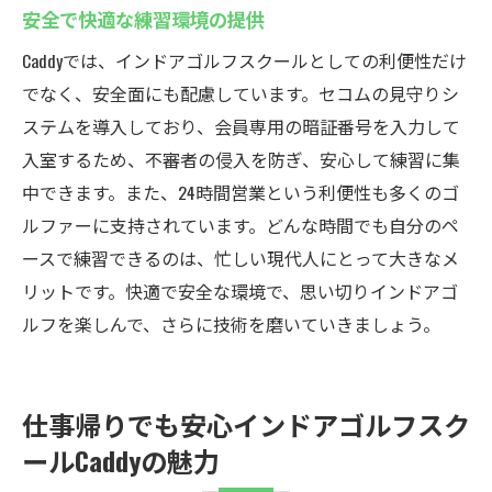
安全で快適な練習環境の提供
Caddyでは、インドアゴルフスクールとしての利便性だけ
でなく、安全面にも配慮しています。セコムの見守りシ
ステムを導入しており、会員専用の暗証番号を入力して
入室するため、不審者の侵入を防ぎ、安心して練習に集
中できます。また、24時間営業という利便性も多くのゴ
ルファーに支持されています。どんな時間でも自分のペ
ースで練習できるのは、忙しい現代人にとって大きなメ
リットです。快適で安全な環境で、思い切りインドアゴ
ルフを楽しんで、さらに技術を磨いていきましょう。
仕事帰りでも安心インドアゴルフスク
ールCaddyの魅力