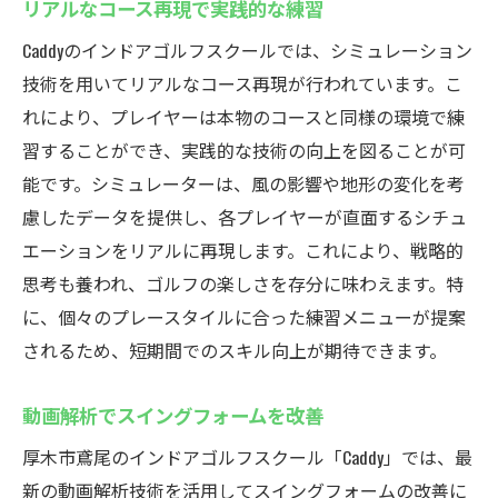
リアルなコース再現で実践的な練習
Caddyのインドアゴルフスクールでは、シミュレーション
技術を用いてリアルなコース再現が行われています。こ
れにより、プレイヤーは本物のコースと同様の環境で練
習することができ、実践的な技術の向上を図ることが可
能です。シミュレーターは、風の影響や地形の変化を考
慮したデータを提供し、各プレイヤーが直面するシチュ
エーションをリアルに再現します。これにより、戦略的
思考も養われ、ゴルフの楽しさを存分に味わえます。特
に、個々のプレースタイルに合った練習メニューが提案
されるため、短期間でのスキル向上が期待できます。
動画解析でスイングフォームを改善
厚木市鳶尾のインドアゴルフスクール「Caddy」では、最
新の動画解析技術を活用してスイングフォームの改善に