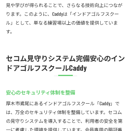
見や学びが得られることで、さらなる技術向上につなが
ります。このように、Caddyは「インドアゴルフスクー
ル」として、単なる練習場以上の価値を提供していま
す。
セコム見守りシステム完備安心のイン
ドアゴルフスクールCaddy
安心のセキュリティ体制を整備
厚木市鳶尾にあるインドアゴルフスクール「Caddy」で
は、万全のセキュリティ体制を整備しています。セコム
の見守りシステムを導入することで、利用者の安全を第
一に考慮した環境を提供しています。会員専用の暗証番