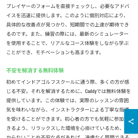
プレイヤーのフォームを直接チェックし、必要なアドバ
イスを迅速に提供します。このように個別対応により、
具体的な改善点が見つかり、短期間での上達が期待でき
るのです。また、練習の際には、最新のシミュレーター
を使用することで、リアルなコース体験をしながら学ぶ
ことができ、モチベーションも高まります。
不安を解消する無料体験
初めてインドアゴルフスクールに通う際、多くの方が感
じる不安。それを解消するために、Caddyでは無料体験を
提供しています。この体験では、実際のレッスンの雰囲
気を味わいながら、インストラクターによる丁寧な指導
を受けることができます。初心者の方でも気軽に参加で
きるよう、リラックスした環境を心掛けているため、わ
からないことや不安な点があれば、遠慮なく質問できる