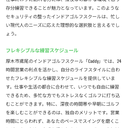
存分練習できることが魅力となっています。このような
セキュリティの整ったインドアゴルフスクールは、忙し
い現代人のニーズに応えた理想的な選択肢と言えるでし
ょう。
フレキシブルな練習スケジュール
厚木市鳶尾のインドアゴルフスクール「Caddy」では、24
時間営業の利点を活かし、自分のライフスタイルに合わ
せたフレキシブルな練習スケジュールを提供していま
す。仕事や生活の都合に合わせて、いつでも自由に練習
できるため、多忙な方でもストレスなくゴルフに打ち込
むことができます。特に、深夜の時間帯や早朝にゴルフ
を楽しむことができるのは、独自のメリットです。営業
時間にとらわれず、あなたのペースでスイングを磨くこ