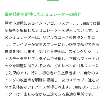
最新技術を駆使したシミュレーターの紹介
厚木市鳶尾にあるインドアゴルフスクール、Caddyでは最
新技術を駆使したシミュレーターを導入しています。こ
のシミュレーターは、リアルなコースの再現を可能に
し、プレイヤーが実際のプレーに近い感覚で練習できる
環境を提供します。使用する技術は、スイングやショッ
トのデータをリアルタイムで分析し、正確なフィードバ
ックを即座に得られるため、どのレベルのゴルファーに
も効果的です。特に、初心者から上級者まで、自分のス
イングの改善点を明確に認識し、次のステップに進むた
めの具体的なアドバイスが得られます。Caddyのシミュレ
ーターは、楽しみながら上達できる最適な場所です。