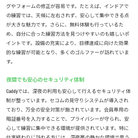
グやフォームの修正が容易です。たとえば、インドアで
の練習では、天候に左右されず、安心して集中できる点
が大きな魅力です。さらに、無料体験も行っているた
め、自分に合った練習方法を見つけやすいのも嬉しいポ
イントです。設備の充実により、目標達成に向けた効果
的な練習が可能となり、多くのゴルファーが訪れていま
す。
夜間でも安心のセキュリティ体制
Caddyでは、深夜の利用も安心して行えるセキュリティ体
制が整っています。セコムの見守りシステムが導入され
ており、万全の安全対策が施されています。会員専用の
暗証番号を入力することで、プライバシーが守られ、安
心して練習に集中できる環境が提供されています。特に
仕事終わりに訪れる方には、深夜帯の静かな環境で思う