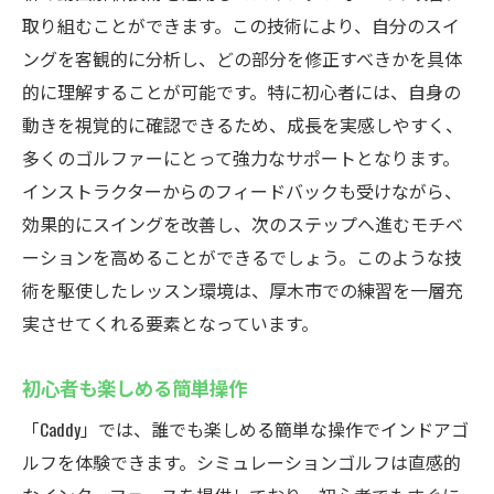
取り組むことができます。この技術により、自分のスイ
ングを客観的に分析し、どの部分を修正すべきかを具体
的に理解することが可能です。特に初心者には、自身の
動きを視覚的に確認できるため、成長を実感しやすく、
多くのゴルファーにとって強力なサポートとなります。
インストラクターからのフィードバックも受けながら、
効果的にスイングを改善し、次のステップへ進むモチベ
ーションを高めることができるでしょう。このような技
術を駆使したレッスン環境は、厚木市での練習を一層充
実させてくれる要素となっています。
初心者も楽しめる簡単操作
「Caddy」では、誰でも楽しめる簡単な操作でインドアゴ
ルフを体験できます。シミュレーションゴルフは直感的