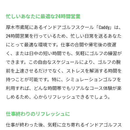
忙しいあなたに最適な24時間営業
厚木市鳶尾にあるインドアゴルフスクール「Caddy」は、
24時間営業を行っているため、忙しい日常を送るあなた
にとって最適な環境です。仕事の合間や帰宅後の夜遅
く、または日中の短い時間でも、気軽にゴルフの練習が
できます。この自由なスケジュールにより、ゴルフの腕
前を上達させるだけでなく、ストレスを解消する時間を
持つことが可能です。特に、シミュレーションゴルフを
利用すれば、どんな時間帯でもリアルなコース体験が楽
しめるため、心からリフレッシュできるでしょう。
仕事終わりのリフレッシュに
仕事が終わった後、気軽に立ち寄れるインドアゴルフス