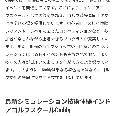
イベントを開催しています。これにより、インドアゴル
フスクールとしての役割を超え、ゴルフ愛好者同士の交
流や学びの場を提供しています。初心者向けの無料体験
レッスンや、レベルに応じたコンペティションなど、参
加者が楽しみながら上達できるプログラムが充実してい
ます。また、地元のゴルフショップや専門家とのコラボ
レーションによる特別イベントも実施されており、より
多くの人々がゴルフの楽しさを体験できるよう努めてい
ます。このように、Caddyは単なる練習場ではなく、ゴル
フ文化の発展に寄与する存在を目指しています。
最新シミュレーション技術体験インド
アゴルフスクールCaddy