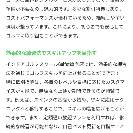
準備が不要なのも魅力的です。多彩な割引特典もあり、
コストパフォーマンスが優れているため、継続しやすい
環境が整っています。これにより、初心者でも安心して
ゴルフに取り組むことができます。
効果的な練習法でスキルアップを目指す
インドアゴルフスクールGolfet亀有店では、効果的な練習
法を通じてゴルフスキルを向上させることができます。
特に個別指導は、各自のレベルや目標に応じたカスタマ
イズが可能で、無理なく上達が期待できるのが特徴で
す。例えば、スイングの基礎から始め、徐々に応用テク
ニックへと移行することで、スキルの幅を広げることが
できます。また、定額通い放題プランを利用すれば、継
続的な練習が可能となり、自己ベスト更新を目指すこと