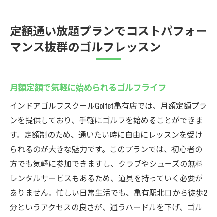
定額通い放題プランでコストパフォー
マンス抜群のゴルフレッスン
月額定額で気軽に始められるゴルフライフ
インドアゴルフスクールGolfet亀有店では、月額定額プラ
ンを提供しており、手軽にゴルフを始めることができま
す。定額制のため、通いたい時に自由にレッスンを受け
られるのが大きな魅力です。このプランでは、初心者の
方でも気軽に参加できますし、クラブやシューズの無料
レンタルサービスもあるため、道具を持っていく必要が
ありません。忙しい日常生活でも、亀有駅北口から徒歩2
分というアクセスの良さが、通うハードルを下げ、ゴル