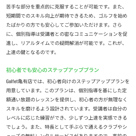
苦手な部分を重点的に克服することが可能です。また、
短期間でのスキル向上が期待できるため、ゴルフを始め
たばかりの方でも安心してご参加いただけます。さら
に、個別指導は受講者との密なコミュニケーションを促
進し、リアルタイムでの疑問解消が可能です。これが、
上達の鍵となるのです。
初心者でも安心のステップアッププラン
Golfet亀有店では、初心者向けのステップアッププランを
用意しています。このプランは、個別指導を基にした定
額通い放題のレッスンを提供し、初心者の方が無理なく
スキルを磨けるよう設計されています。受講者は自分の
レベルに応じた練習ができ、少しずつ上達を実感できる
でしょう。また、特長として手ぶらで通えるクラブやシ
ューズの無料レンタルサービスがありますので、事前の