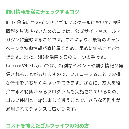
割引情報を常にチェックするコツ
Golfet亀有店でのインドアゴルフスクールにおいて、割引
情報を見逃さないためのコツは、公式サイトやメールマ
ガジンに登録することです。これにより、最新のキャン
ペーンや特典情報が直接届くため、早めに知ることがで
きます。また、SNSを活用するのも一つの手です。
FacebookやInstagramでは、特別なイベントや割引情報が発
信されることがありますので、フォローすることでお得
な情報をいち早くキャッチできます。さらに、友人を紹
介すると特典があるプログラムも実施されているため、
ゴルフ仲間と一緒に楽しく通うことで、さらなる割引が
適用されるチャンスも広がります。
コストを抑えたゴルフライフの始め方