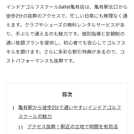
インドアゴルフスクールGolfet亀有店は、亀有駅北口から
徒歩2分の抜群のアクセスで、忙しい日常にも無理なく通
えます。クラブやシューズの無料レンタルサービスがあ
り、手ぶらで通えるのも魅力です。個別指導と定額制の
通い放題プランを提供し、初心者でも安心してゴルフス
キルを磨けます。さらに多彩な割引特典があるので、コ
ストパフォーマンスも抜群です。
目次
亀有駅から徒歩2分で通いやすいインドアゴルフ
スクールの魅力
アクセス抜群！駅近の立地で時間を有効活