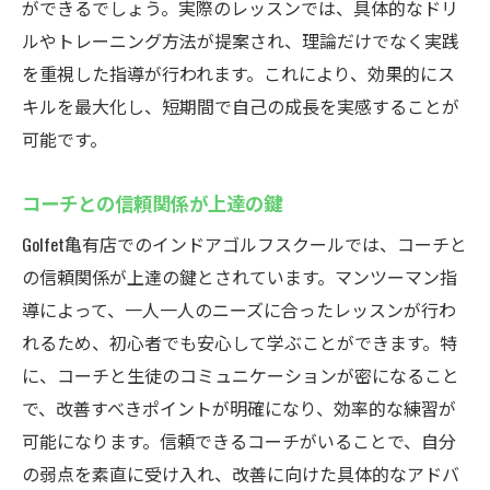
ができるでしょう。実際のレッスンでは、具体的なドリ
ルやトレーニング方法が提案され、理論だけでなく実践
を重視した指導が行われます。これにより、効果的にス
キルを最大化し、短期間で自己の成長を実感することが
可能です。
コーチとの信頼関係が上達の鍵
Golfet亀有店でのインドアゴルフスクールでは、コーチと
の信頼関係が上達の鍵とされています。マンツーマン指
導によって、一人一人のニーズに合ったレッスンが行わ
れるため、初心者でも安心して学ぶことができます。特
に、コーチと生徒のコミュニケーションが密になること
で、改善すべきポイントが明確になり、効率的な練習が
可能になります。信頼できるコーチがいることで、自分
の弱点を素直に受け入れ、改善に向けた具体的なアドバ