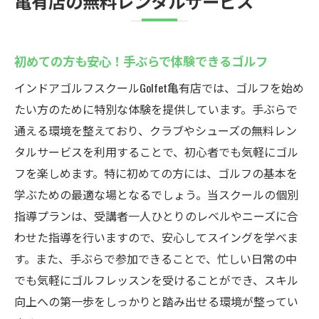
亀有店の無料レンタルサービス
初めての方も安心！手ぶらで体験できるゴルフ
インドアゴルフスクールGolfet亀有店では、ゴルフを始め
たい方のために特別な体験を提供しています。手ぶらで
通える環境を整えており、クラブやシューズの無料レン
タルサービスを利用することで、初心者でも気軽にゴル
フを楽しめます。特に初めての方には、ゴルフの基本を
学ぶための最適な場となるでしょう。当スクールの個別
指導プランは、受講者一人ひとりのレベルやニーズに合
わせた指導を行いますので、安心してスイングを学べま
す。また、手ぶらで参加できることで、忙しい日常の中
でも気軽にゴルフレッスンを受けることができ、スキル
向上への第一歩をしっかりと踏み出せる環境が整ってい