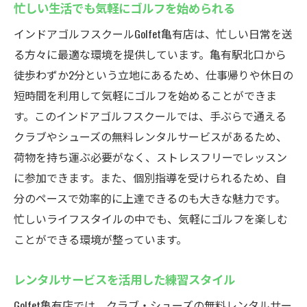
忙しい生活でも気軽にゴルフを始められる
インドアゴルフスクールGolfet亀有店は、忙しい日常を送
る方々に最適な環境を提供しています。亀有駅北口から
徒歩わずか2分という立地にあるため、仕事帰りや休日の
短時間を利用して気軽にゴルフを始めることができま
す。このインドアゴルフスクールでは、手ぶらで通える
クラブやシューズの無料レンタルサービスがあるため、
荷物を持ち運ぶ必要がなく、ストレスフリーでレッスン
に参加できます。また、個別指導を受けられるため、自
分のペースで効率的に上達できるのも大きな魅力です。
忙しいライフスタイルの中でも、気軽にゴルフを楽しむ
ことができる環境が整っています。
レンタルサービスを活用した練習スタイル
Golfet亀有店では、クラブ・シューズの無料レンタルサー