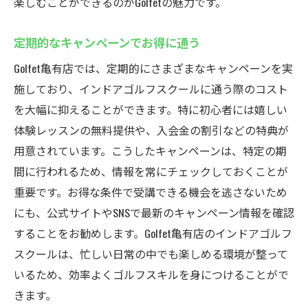
楽しむことができるのがGolfetの魅力です。
定期的なキャンペーンでお得に通う
Golfet亀有店では、定期的にさまざまなキャンペーンを実
施しており、インドアゴルフスクールに通う際のコスト
を大幅に抑えることができます。特に初心者には嬉しい
体験レッスンの無料提供や、入会金の割引などの特典が
用意されています。こうしたキャンペーンは、特定の期
間に行われるため、情報を常にチェックしておくことが
重要です。お得な条件で受講できる機会を逃さないため
にも、公式サイトやSNSで最新のキャンペーン情報を確認
することをお勧めします。Golfet亀有店のインドアゴルフ
スクールは、忙しい日常の中でも楽しめる環境が整って
いるため、効率よくゴルフスキルを身につけることがで
きます。