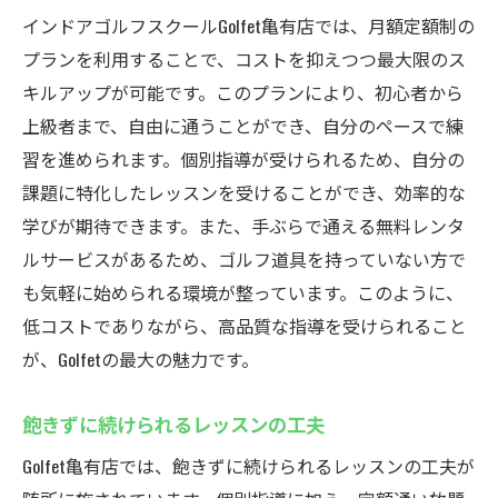
インドアゴルフスクールGolfet亀有店では、月額定額制の
プランを利用することで、コストを抑えつつ最大限のス
キルアップが可能です。このプランにより、初心者から
上級者まで、自由に通うことができ、自分のペースで練
習を進められます。個別指導が受けられるため、自分の
課題に特化したレッスンを受けることができ、効率的な
学びが期待できます。また、手ぶらで通える無料レンタ
ルサービスがあるため、ゴルフ道具を持っていない方で
も気軽に始められる環境が整っています。このように、
低コストでありながら、高品質な指導を受けられること
が、Golfetの最大の魅力です。
飽きずに続けられるレッスンの工夫
Golfet亀有店では、飽きずに続けられるレッスンの工夫が