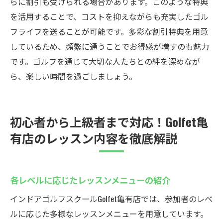
らに割引も受けられる場合があります。このような特典
を活用することで、コストを抑えながらも充実したゴル
フライフを送ることが可能です。多彩な割引特典を用意
しているため、頻繁に通うことでお得感が増すのも魅力
です。ゴルフを通じて大切な人たちとの絆を深めなが
ら、楽しい時間を過ごしましょう。
初心者から上級者まで対応！Golfet亀
有店のレッスン内容を徹底解説
各レベルに応じたレッスンメニューの紹介
インドアゴルフスクールGolfet亀有店では、参加者のレベ
ルに応じた多様なレッスンメニューを用意しています。