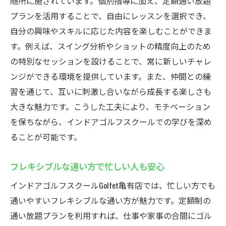
随所に施されています。個別指導に加え、定額通い放題
プランを活用することで、自由にレッスンを選択でき、
自分の興味やスキルに応じた内容を楽しむことができま
す。例えば、スイング分析やショットの精度向上のため
の特別なセッションを設けることで、常に新しいチャレ
ンジができる環境を提供しています。また、仲間との練
習を通じて、互いに刺激し合いながら成長する楽しさも
大きな魅力です。こうした工夫により、モチベーション
を保ちながら、インドアゴルフスクールでの学びを深め
ることが可能です。
フレキシブルな通い方で忙しい人も安心
インドアゴルフスクールGolfet亀有店では、忙しい方でも
通いやすいフレキシブルな通い方が魅力です。定額制の
通い放題プランを利用すれば、仕事や家事の合間にゴル