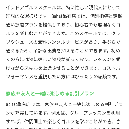
インドアゴルフスクールは、特に忙しい現代人にとって
理想的な選択肢です。Golfet亀有店では、個別指導と定額
通い放題プランを提供しており、初心者でも無理なくゴ
ルフを楽しむことができます。このスクールでは、クラ
ブやシューズの無料レンタルサービスがあり、手ぶらで
通えるため、余計な出費を抑えることができます。初め
ての方には特に嬉しい特典が揃っており、レッスンを受
けながらスキルを上達させることができます。コストパ
フォーマンスを重視したい方にはぴったりの環境です。
家族や友人と一緒に楽しめる割引プラン
Golfet亀有店では、家族や友人と一緒に楽しめる割引プラ
ンが充実しています。例えば、グループレッスンを利用
すれば、仲間同士で楽しくゴルフを学ぶことができ、さ