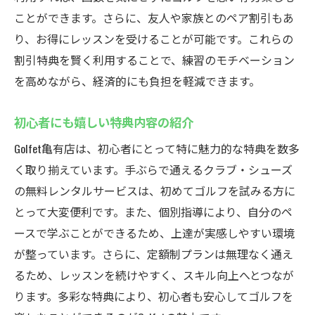
ことができます。さらに、友人や家族とのペア割引もあ
り、お得にレッスンを受けることが可能です。これらの
割引特典を賢く利用することで、練習のモチベーション
を高めながら、経済的にも負担を軽減できます。
初心者にも嬉しい特典内容の紹介
Golfet亀有店は、初心者にとって特に魅力的な特典を数多
く取り揃えています。手ぶらで通えるクラブ・シューズ
の無料レンタルサービスは、初めてゴルフを試みる方に
とって大変便利です。また、個別指導により、自分のペ
ースで学ぶことができるため、上達が実感しやすい環境
が整っています。さらに、定額制プランは無理なく通え
るため、レッスンを続けやすく、スキル向上へとつなが
ります。多彩な特典により、初心者も安心してゴルフを