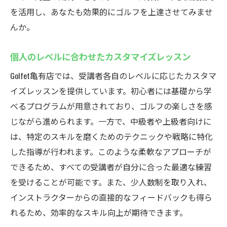
を活用し、あなたも効果的にゴルフを上達させてみませ
んか。
個人のレベルに合わせたカスタマイズレッスン
Golfet亀有店では、受講者各自のレベルに応じたカスタマ
イズレッスンを提供しています。初心者には基礎から学
べるプログラムが用意されており、ゴルフの楽しさを感
じながら進められます。一方で、中級者や上級者向けに
は、特定のスキルを磨くためのテクニックや戦略に特化
した指導が行われます。このような柔軟なアプローチが
できるため、すべての受講者が自分に合った最適な練習
を受けることが可能です。また、少人数制を取り入れ、
インストラクターからの直接的なフィードバックも得ら
れるため、効率的なスキル向上が期待できます。