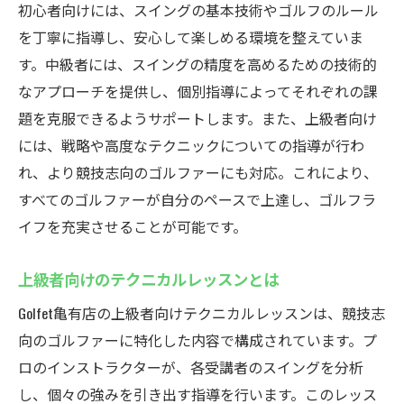
初心者向けには、スイングの基本技術やゴルフのルール
を丁寧に指導し、安心して楽しめる環境を整えていま
す。中級者には、スイングの精度を高めるための技術的
なアプローチを提供し、個別指導によってそれぞれの課
題を克服できるようサポートします。また、上級者向け
には、戦略や高度なテクニックについての指導が行わ
れ、より競技志向のゴルファーにも対応。これにより、
すべてのゴルファーが自分のペースで上達し、ゴルフラ
イフを充実させることが可能です。
上級者向けのテクニカルレッスンとは
Golfet亀有店の上級者向けテクニカルレッスンは、競技志
向のゴルファーに特化した内容で構成されています。プ
ロのインストラクターが、各受講者のスイングを分析
し、個々の強みを引き出す指導を行います。このレッス