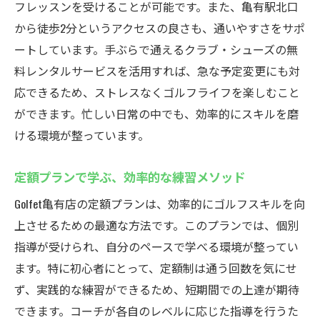
フレッスンを受けることが可能です。また、亀有駅北口
から徒歩2分というアクセスの良さも、通いやすさをサポ
ートしています。手ぶらで通えるクラブ・シューズの無
料レンタルサービスを活用すれば、急な予定変更にも対
応できるため、ストレスなくゴルフライフを楽しむこと
ができます。忙しい日常の中でも、効率的にスキルを磨
ける環境が整っています。
定額プランで学ぶ、効率的な練習メソッド
Golfet亀有店の定額プランは、効率的にゴルフスキルを向
上させるための最適な方法です。このプランでは、個別
指導が受けられ、自分のペースで学べる環境が整ってい
ます。特に初心者にとって、定額制は通う回数を気にせ
ず、実践的な練習ができるため、短期間での上達が期待
できます。コーチが各自のレベルに応じた指導を行うた