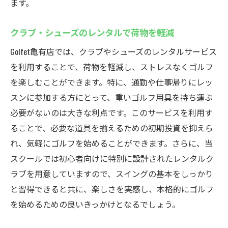
ます。
クラブ・シューズのレンタルで荷物を軽減
Golfet亀有店では、クラブやシューズのレンタルサービス
を利用することで、荷物を軽減し、ストレスなくゴルフ
を楽しむことができます。特に、通勤や仕事帰りにレッ
スンに参加する方にとって、重いゴルフ用具を持ち運ぶ
必要がないのは大きな利点です。このサービスを利用す
ることで、必要な道具を揃えるための初期投資を抑えら
れ、気軽にゴルフを始めることができます。さらに、当
スクールでは初心者向けに特別に設計されたレンタルク
ラブを用意していますので、スイングの基本をしっかり
と習得できると共に、楽しさを実感し、本格的にゴルフ
を始めるための良いきっかけとなるでしょう。