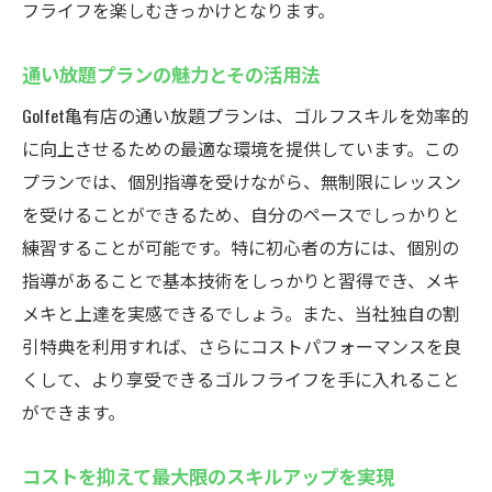
フライフを楽しむきっかけとなります。
通い放題プランの魅力とその活用法
Golfet亀有店の通い放題プランは、ゴルフスキルを効率的
に向上させるための最適な環境を提供しています。この
プランでは、個別指導を受けながら、無制限にレッスン
を受けることができるため、自分のペースでしっかりと
練習することが可能です。特に初心者の方には、個別の
指導があることで基本技術をしっかりと習得でき、メキ
メキと上達を実感できるでしょう。また、当社独自の割
引特典を利用すれば、さらにコストパフォーマンスを良
くして、より享受できるゴルフライフを手に入れること
ができます。
コストを抑えて最大限のスキルアップを実現