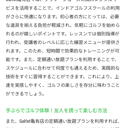
ビスを活用することで、インドアゴルフスクールの利用
がさらに快適になります。初心者の方にとっては、必要
な道具を揃える負担が軽減され、気軽にゴルフを始めら
れるのが嬉しいポイントです。レッスンでは個別指導が
行われ、受講者のレベルに応じた練習メニューが提供さ
れます。このため、短時間で効果的なトレーニングが可
能です。また、定額通い放題プランを利用することで、
スケジュールに合わせて何度でも通えるため、実践的な
技術をすぐに習得することができます。これにより、上
達を実感しやすく、ゴルフの楽しさを存分に味わうこと
ができるでしょう。
手ぶらでゴルフ体験！友人を誘って楽しむ方法
また、Golfet亀有店の定額通い放題プランを利用すれば、