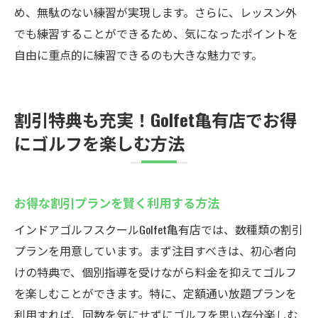
め、無駄のない練習が実現します。さらに、レッスン外
でも練習することができるため、気になったポイントを
自由に重点的に練習できるのも大きな魅力です。
割引特典も充実！Golfet亀有店でお得
にゴルフを楽しむ方法
お得な割引プランを賢く利用する方法
インドアゴルフスクールGolfet亀有店では、数種類の割引
プランを用意しています。まず注目すべきは、初心者向
けの特典で、個別指導を受けながら料金を抑えてゴルフ
を楽しむことができます。特に、定額通い放題プランを
利用すれば、回数を気にせずにゴルフを思い存分楽しむ