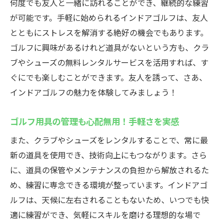
何度でも友人と一緒に訪れることができ、継続的な練習
が可能です。手軽に始められるインドアゴルフは、友人
とともにストレスを解消する絶好の機会でもあります。
ゴルフに興味があるけれど道具がないという方も、クラ
ブやシューズの無料レンタルサービスを活用すれば、す
ぐにでも楽しむことができます。友人を誘って、さあ、
インドアゴルフの魅力を体験してみましょう！
ゴルフ用具の管理も心配無用！手軽さを実感
また、クラブやシューズをレンタルすることで、常に最
新の道具を使用でき、技術向上にもつながります。さら
に、道具の保管やメンテナンスの負担から解放されるた
め、練習に専念できる環境が整っています。インドアゴ
ルフは、天候に左右されることもないため、いつでも快
適に練習ができ、気軽にスキルを磨ける理想的な場で