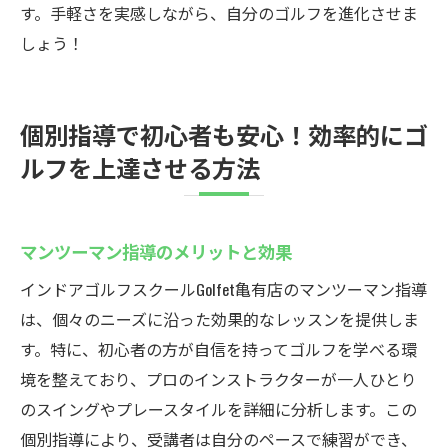
す。手軽さを実感しながら、自分のゴルフを進化させま
しょう！
個別指導で初心者も安心！効率的にゴ
ルフを上達させる方法
マンツーマン指導のメリットと効果
インドアゴルフスクールGolfet亀有店のマンツーマン指導
は、個々のニーズに沿った効果的なレッスンを提供しま
す。特に、初心者の方が自信を持ってゴルフを学べる環
境を整えており、プロのインストラクターが一人ひとり
のスイングやプレースタイルを詳細に分析します。この
個別指導により、受講者は自分のペースで練習ができ、