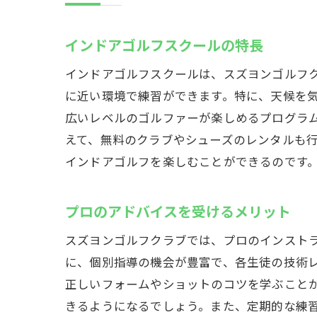
新規メン
施設見学
インドアゴルフスクールの特長
利用者に
インドアゴルフスクールは、スズヨンゴルフ
に近い環境で練習ができます。特に、天候を
広いレベルのゴルファーが楽しめるプログラ
えて、無料のクラブやシューズのレンタルも
インドアゴルフを楽しむことができるのです
プロのアドバイスを受けるメリット
スズヨンゴルフクラブでは、プロのインスト
に、個別指導の機会が豊富で、各生徒の技術
正しいフォームやショットのコツを学ぶこと
きるようになるでしょう。また、定期的な練