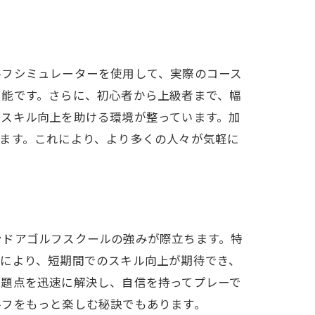
ルフシミュレーターを使用して、実際のコース
可能です。さらに、初心者から上級者まで、幅
のスキル向上を助ける環境が整っています。加
ます。これにより、より多くの人々が気軽に
ンドアゴルフスクールの強みが際立ちます。特
れにより、短期間でのスキル向上が期待でき、
問題点を迅速に解決し、自信を持ってプレーで
ルフをもっと楽しむ秘訣でもあります。