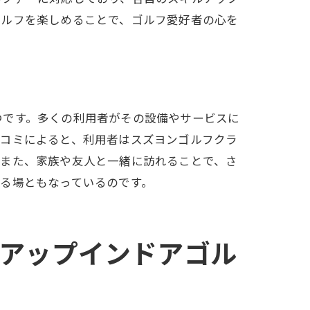
ゴルフを楽しめることで、ゴルフ愛好者の心を
達する方法
つです。多くの利用者がその設備やサービスに
口コミによると、利用者はスズヨンゴルフクラ
。また、家族や友人と一緒に訪れることで、さ
る場ともなっているのです。
用方法
アップインドアゴル