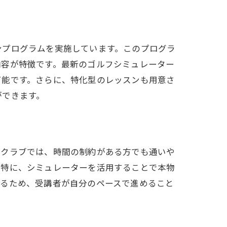
ンプログラムを実施しています。このプログラ
内容が特徴です。最新のゴルフシミュレーター
可能です。さらに、特化型のレッスンも用意さ
ができます。
フクラブでは、時間の制約がある方でも通いや
。特に、シミュレーターを活用することで本物
べるため、受講者が自分のペースで進めること