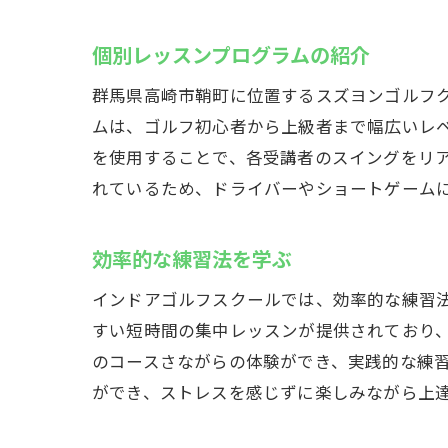
個別レッスンプログラムの紹介
群馬県高崎市鞘町に位置するスズヨンゴルフ
ムは、ゴルフ初心者から上級者まで幅広いレ
を使用することで、各受講者のスイングをリ
れているため、ドライバーやショートゲーム
効率的な練習法を学ぶ
インドアゴルフスクールでは、効率的な練習
すい短時間の集中レッスンが提供されており
のコースさながらの体験ができ、実践的な練
ができ、ストレスを感じずに楽しみながら上