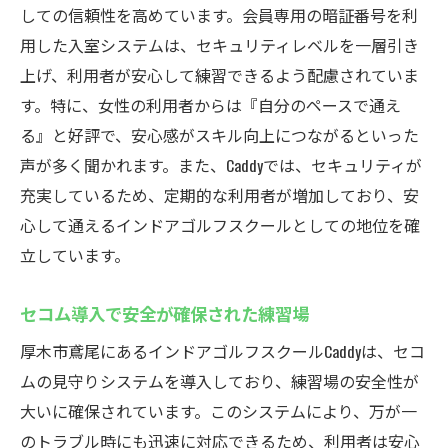
しての信頼性を高めています。会員専用の暗証番号を利
用した入室システムは、セキュリティレベルを一層引き
上げ、利用者が安心して練習できるよう配慮されていま
す。特に、女性の利用者からは『自分のペースで通え
る』と好評で、安心感がスキル向上につながるといった
声が多く聞かれます。また、Caddyでは、セキュリティが
充実しているため、定期的な利用者が増加しており、安
心して通えるインドアゴルフスクールとしての地位を確
立しています。
セコム導入で安全が確保された練習場
厚木市鳶尾にあるインドアゴルフスクールCaddyは、セコ
ムの見守りシステムを導入しており、練習場の安全性が
大いに確保されています。このシステムにより、万が一
のトラブル時にも迅速に対応できるため、利用者は安心