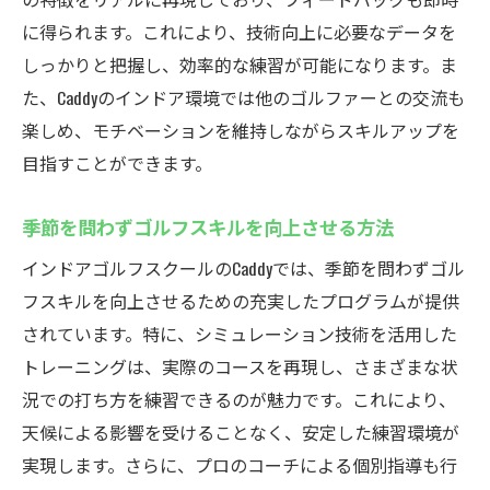
に得られます。これにより、技術向上に必要なデータを
しっかりと把握し、効率的な練習が可能になります。ま
た、Caddyのインドア環境では他のゴルファーとの交流も
楽しめ、モチベーションを維持しながらスキルアップを
目指すことができます。
季節を問わずゴルフスキルを向上させる方法
インドアゴルフスクールのCaddyでは、季節を問わずゴル
フスキルを向上させるための充実したプログラムが提供
されています。特に、シミュレーション技術を活用した
トレーニングは、実際のコースを再現し、さまざまな状
況での打ち方を練習できるのが魅力です。これにより、
天候による影響を受けることなく、安定した練習環境が
実現します。さらに、プロのコーチによる個別指導も行