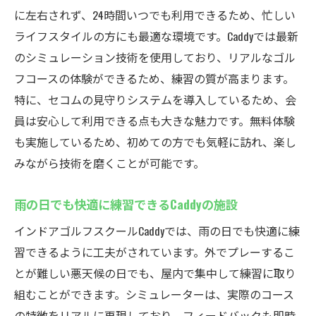
に左右されず、24時間いつでも利用できるため、忙しい
ライフスタイルの方にも最適な環境です。Caddyでは最新
のシミュレーション技術を使用しており、リアルなゴル
フコースの体験ができるため、練習の質が高まります。
特に、セコムの見守りシステムを導入しているため、会
員は安心して利用できる点も大きな魅力です。無料体験
も実施しているため、初めての方でも気軽に訪れ、楽し
みながら技術を磨くことが可能です。
雨の日でも快適に練習できるCaddyの施設
インドアゴルフスクールCaddyでは、雨の日でも快適に練
習できるように工夫がされています。外でプレーするこ
とが難しい悪天候の日でも、屋内で集中して練習に取り
組むことができます。シミュレーターは、実際のコース
の特徴をリアルに再現しており、フィードバックも即時