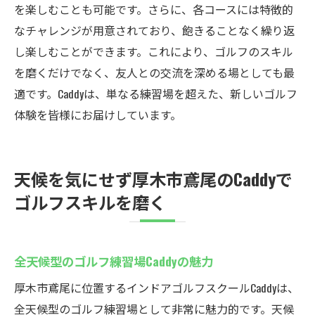
を楽しむことも可能です。さらに、各コースには特徴的
なチャレンジが用意されており、飽きることなく繰り返
し楽しむことができます。これにより、ゴルフのスキル
を磨くだけでなく、友人との交流を深める場としても最
適です。Caddyは、単なる練習場を超えた、新しいゴルフ
体験を皆様にお届けしています。
天候を気にせず厚木市鳶尾のCaddyで
ゴルフスキルを磨く
全天候型のゴルフ練習場Caddyの魅力
厚木市鳶尾に位置するインドアゴルフスクールCaddyは、
全天候型のゴルフ練習場として非常に魅力的です。天候