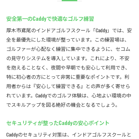
安全第一のCaddyで快適なゴルフ練習
厚木市鳶尾のインドアゴルフスクール「Caddy」では、安
全を最優先にした環境が整っています。この練習場は、
ゴルファーが心配なく練習に集中できるように、セコム
の見守りシステムを導入しています。これにより、不安
を抱えることなく、夜間や早朝でも安心して利用でき、
特に初心者の方にとって非常に重要なポイントです。利
用者からは『安心して練習できる』との声が多く寄せら
れています。Caddyでのゴルフ体験は、心地よい環境の中
でスキルアップを図る絶好の機会となるでしょう。
セキュリティが整ったCaddyの安心ポイント
Caddyのセキュリティ対策は、インドアゴルフスクールと