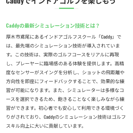
Caddyでインドアゴルフを楽しもう
Caddyの最新シミュレーション技術とは？
厚木市鳶尾にあるインドアゴルフスクール「Caddy」で
は、最先端のシミュレーション技術が導入されていま
す。この技術は、実際のゴルフコースをリアルに再現
し、プレーヤーに臨場感のある体験を提供します。高精
度なセンサーがスイングを分析し、ショットの飛距離や
方向性を即座にフィードバックすることで、効果的な練
習が可能になります。また、シミュレーターは多様なコ
ースを選択できるため、飽きることなく楽しみながら練
習ができます。初心者でも安心して利用できる環境づく
りがされており、Caddyのシミュレーション技術はゴルフ
スキル向上に大いに貢献しています。