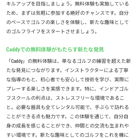
キルアップを目指しましょう。無料体験も実施している
ため、まずは気軽に参加する絶好のチャンスです。自分
のペースでゴルフの楽しさを体験し、新たな趣味として
のゴルフライフをスタートさせましょう。
Caddyでの無料体験がもたらす新たな発見
「Caddy」の無料体験は、単なるゴルフの練習を超えた新
たな発見につながります。インストラクターによる丁寧
な指導のもと、初心者でも安心して技術を学び、実際に
プレーする楽しさを実感できます。特に、インドアゴル
フスクールの利点は、ストレスフリーな環境であるこ
と。必要な器具も全てレンタル可能で、手ぶらで訪れる
ことができる点も魅力です。この体験を通じて、自分自
身の成長を感じることができ、仲間との交流も生まれや
すい環境です。新たな趣味としてのゴルフをこれを機に