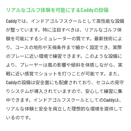
リアルなゴルフ体験を可能にするCaddyの設備
Caddyでは、インドアゴルフスクールとして高性能な設備
が整っています。特に注目すべきは、リアルなゴルフ体
験を可能にするシミュレーターの質です。最新技術によ
り、コースの地形や天候条件まで細かく設定でき、実際
のプレーに近い環境で練習できます。このような設備に
より、プレーヤーは風の影響や傾斜を体感しながら、実
戦に近い感覚でショットを打つことが可能です。また、
Caddyの設備は安全面にも配慮されており、セコムの見守
りシステムが導入されていますので、安心して練習に集
中できます。インドアゴルフスクールとしてのCaddyは、
リアルな体験と安全を両立した理想的な環境を提供して
いるのです。