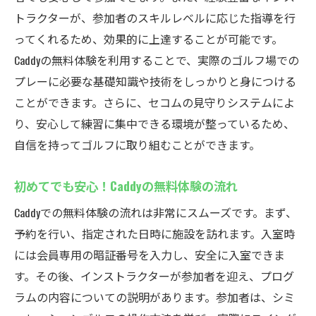
トラクターが、参加者のスキルレベルに応じた指導を行
ってくれるため、効果的に上達することが可能です。
Caddyの無料体験を利用することで、実際のゴルフ場での
プレーに必要な基礎知識や技術をしっかりと身につける
ことができます。さらに、セコムの見守りシステムによ
り、安心して練習に集中できる環境が整っているため、
自信を持ってゴルフに取り組むことができます。
初めてでも安心！Caddyの無料体験の流れ
Caddyでの無料体験の流れは非常にスムーズです。まず、
予約を行い、指定された日時に施設を訪れます。入室時
には会員専用の暗証番号を入力し、安全に入室できま
す。その後、インストラクターが参加者を迎え、プログ
ラムの内容についての説明があります。参加者は、シミ