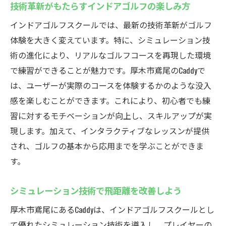
技術革新がもたらすインドアゴルフの楽しみ方
インドアゴルフスクールでは、最新の技術革新がゴルフ
体験を大きく変えています。特に、シミュレーション技
術の進化により、リアルなゴルフコースを再現した環境
で練習ができることが魅力です。厚木市鳶尾のCaddyで
は、ユーザーが実際のコースを体験するかのような没入
感を楽しむことができます。これにより、初心者でも練
習に対するモチベーションが向上し、スキルアップが実
現します。加えて、インタラクティブなレッスンが提供
され、ゴルフの基本から応用までを学ぶことができま
す。
シミュレーション技術で飛距離を改善しよう
厚木市鳶尾にあるCaddyは、インドアゴルフスクールとし
て優れたシミュレーション技術を導入し、プレイヤーの