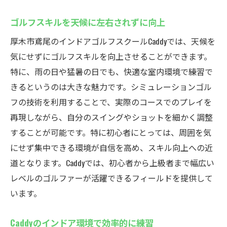
ゴルフスキルを天候に左右されずに向上
厚木市鳶尾のインドアゴルフスクールCaddyでは、天候を
気にせずにゴルフスキルを向上させることができます。
特に、雨の日や猛暑の日でも、快適な室内環境で練習で
きるというのは大きな魅力です。シミュレーションゴル
フの技術を利用することで、実際のコースでのプレイを
再現しながら、自分のスイングやショットを細かく調整
することが可能です。特に初心者にとっては、周囲を気
にせず集中できる環境が自信を高め、スキル向上への近
道となります。Caddyでは、初心者から上級者まで幅広い
レベルのゴルファーが活躍できるフィールドを提供して
います。
Caddyのインドア環境で効率的に練習