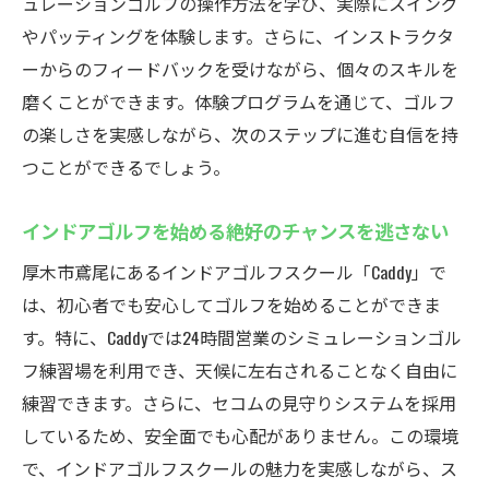
ュレーションゴルフの操作方法を学び、実際にスイング
やパッティングを体験します。さらに、インストラクタ
ーからのフィードバックを受けながら、個々のスキルを
磨くことができます。体験プログラムを通じて、ゴルフ
の楽しさを実感しながら、次のステップに進む自信を持
つことができるでしょう。
インドアゴルフを始める絶好のチャンスを逃さない
厚木市鳶尾にあるインドアゴルフスクール「Caddy」で
は、初心者でも安心してゴルフを始めることができま
す。特に、Caddyでは24時間営業のシミュレーションゴル
フ練習場を利用でき、天候に左右されることなく自由に
練習できます。さらに、セコムの見守りシステムを採用
しているため、安全面でも心配がありません。この環境
で、インドアゴルフスクールの魅力を実感しながら、ス