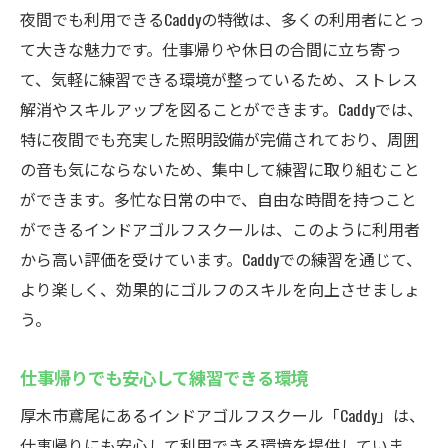
夜間でも利用できるCaddyの特徴は、多くの利用者にとっ
て大きな魅力です。仕事帰りや休日の合間に立ち寄っ
て、気軽に練習できる環境が整っているため、ストレス
解消やスキルアップを図ることができます。Caddyでは、
特に夜間でも充実した照明設備が完備されており、周囲
の音も気にならないため、集中して練習に取り組むこと
ができます。多忙な日常の中で、自由な時間を持つこと
ができるインドアゴルフスクールは、このように利用者
から高い評価を受けています。Caddyでの練習を通じて、
より楽しく、効果的にゴルフのスキルを向上させましょ
う。
仕事帰りでも安心して練習できる環境
厚木市鳶尾にあるインドアゴルフスクール「Caddy」は、
仕事帰りにも安心して利用できる環境を提供していま