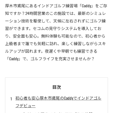
厚木市鳶尾にあるインドアゴルフ練習場「Caddy」をご存
知ですか？24時間営業のこの施設では、最新のシミュレ
ーション技術を駆使して、天候に左右されずにゴルフ練
習ができます。セコムの見守りシステムを導入してお
り、安全面も安心。無料体験も可能なので、初心者から
上級者まで誰でも気軽に訪れ、楽しく練習しながらスキ
ルアップが図れます。夜遅くや早朝でも練習できる
「Caddy」で、ゴルフライフを充実させませんか？
目次
初心者も安心厚木市鳶尾のCaddyでインドアゴル
フデビュー