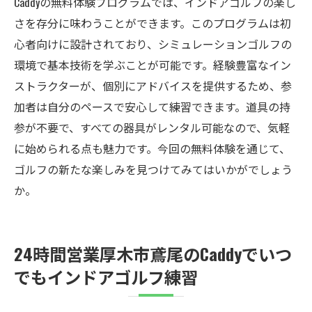
Caddyの無料体験プログラムでは、インドアゴルフの楽し
さを存分に味わうことができます。このプログラムは初
心者向けに設計されており、シミュレーションゴルフの
環境で基本技術を学ぶことが可能です。経験豊富なイン
ストラクターが、個別にアドバイスを提供するため、参
加者は自分のペースで安心して練習できます。道具の持
参が不要で、すべての器具がレンタル可能なので、気軽
に始められる点も魅力です。今回の無料体験を通じて、
ゴルフの新たな楽しみを見つけてみてはいかがでしょう
か。
24時間営業厚木市鳶尾のCaddyでいつ
でもインドアゴルフ練習