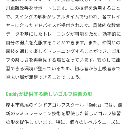
飛距離改善をサポートします。この技術を活用すること
で、スイングの解析がリアルタイムで行われ、各プレイ
ヤーに合ったアドバイスが提供されます。具体的な数値
データを基にしたトレーニングが可能なため、効率的に
自分の弱点を克服することができます。また、仲間との
競技を通じて楽しくトレーニングすることができ、ゴル
フの楽しさを再発見する場となっています。安心して練
習できる環境が整っているため、初心者から上級者まで
幅広い層が満足できることでしょう。
Caddyが提供する新しいゴルフ練習の形
厚木市鳶尾のインドアゴルフスクール「Caddy」では、最
新のシミュレーション技術を駆使した新しいゴルフ練習
の形を提供しています。特に、個々のレベルやニーズに