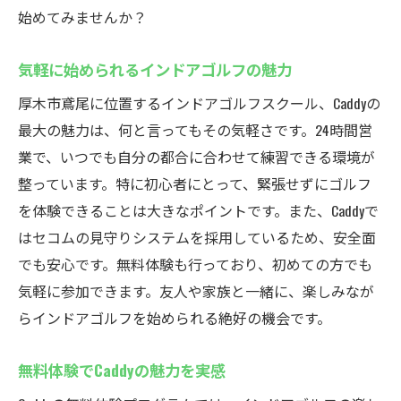
始めてみませんか？
気軽に始められるインドアゴルフの魅力
厚木市鳶尾に位置するインドアゴルフスクール、Caddyの
最大の魅力は、何と言ってもその気軽さです。24時間営
業で、いつでも自分の都合に合わせて練習できる環境が
整っています。特に初心者にとって、緊張せずにゴルフ
を体験できることは大きなポイントです。また、Caddyで
はセコムの見守りシステムを採用しているため、安全面
でも安心です。無料体験も行っており、初めての方でも
気軽に参加できます。友人や家族と一緒に、楽しみなが
らインドアゴルフを始められる絶好の機会です。
無料体験でCaddyの魅力を実感