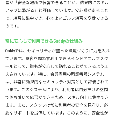
者が『安全な場所で練習できることが、結果的にスキル
アップに繋がる』と評価しています。安心感があること
で、練習に集中でき、心地よいゴルフ練習を享受できる
のです。
常に安心して利用できるCaddyの仕組み
Caddyでは、セキュリティが整った環境づくりに力を入れ
ています。昼夜を問わず利用できるインドアゴルフスク
ールとして、誰もが安心して訪れることができるよう工
夫されています。特に、会員専用の暗証番号システム
は、非常に効果的なセキュリティ対策として評価されて
います。このシステムにより、利用者は自分だけの空間
で落ち着いて練習ができるため、スキル向上に集中でき
ます。また、スタッフは常に利用者の安全を見守り、必
要なサポートを提供しています。このように、安全性が