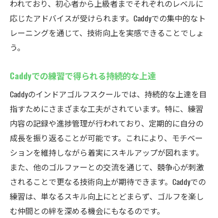
われており、初心者から上級者までそれぞれのレベルに
応じたアドバイスが受けられます。Caddyでの集中的なト
レーニングを通じて、技術向上を実感できることでしょ
う。
Caddyでの練習で得られる持続的な上達
Caddyのインドアゴルフスクールでは、持続的な上達を目
指すためにさまざまな工夫がされています。特に、練習
内容の記録や進捗管理が行われており、定期的に自分の
成長を振り返ることが可能です。これにより、モチベー
ションを維持しながら着実にスキルアップが図れます。
また、他のゴルファーとの交流を通じて、競争心が刺激
されることで更なる技術向上が期待できます。Caddyでの
練習は、単なるスキル向上にとどまらず、ゴルフを楽し
む仲間との絆を深める機会にもなるのです。