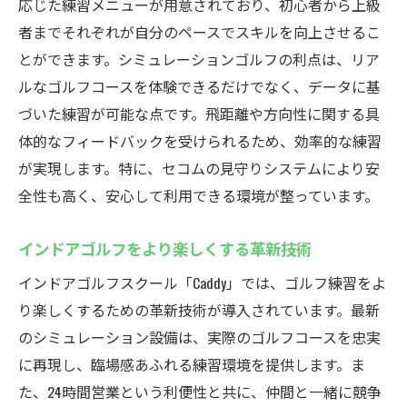
応じた練習メニューが用意されており、初心者から上級
者までそれぞれが自分のペースでスキルを向上させるこ
とができます。シミュレーションゴルフの利点は、リア
ルなゴルフコースを体験できるだけでなく、データに基
づいた練習が可能な点です。飛距離や方向性に関する具
体的なフィードバックを受けられるため、効率的な練習
が実現します。特に、セコムの見守りシステムにより安
全性も高く、安心して利用できる環境が整っています。
インドアゴルフをより楽しくする革新技術
インドアゴルフスクール「Caddy」では、ゴルフ練習をよ
り楽しくするための革新技術が導入されています。最新
のシミュレーション設備は、実際のゴルフコースを忠実
に再現し、臨場感あふれる練習環境を提供します。ま
た、24時間営業という利便性と共に、仲間と一緒に競争