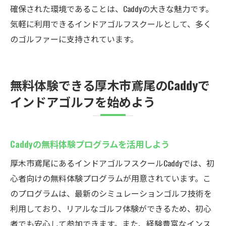
確保された環境であることは、Caddyの大きな魅力です。
気軽に利用できるインドアゴルフスクールとして、多く
のゴルファーに支持されています。
無料体験できる厚木市鳶尾のCaddyで
インドアゴルフを始めよう
Caddyの無料体験プログラムを活用しよう
厚木市鳶尾にあるインドアゴルフスクールCaddyでは、初
心者向けの無料体験プログラムが用意されています。こ
のプログラムは、最新のシミュレーションゴルフ技術を
利用しており、リアルなゴルフ体験ができるため、初心
者でも安心して参加できます。また、経験豊富なインス