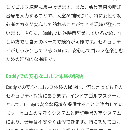
してゴルフ練習に集中できます。また、会員専用の暗証
番号を入力することで、入室が制限され、特に女性や初
心者の方々が安心して訪れることができる環境が整って
います。さらに、Caddyでは24時間営業しているため、忙
しい方でも自分のペースで練習が可能です。セキュリテ
ィがしっかりしているCaddyは、安心してゴルフを楽しむ
ための理想的な場所です。
Caddyでの安心なゴルフ体験の秘訣
Caddyでの安心なゴルフ体験の秘訣は、何と言ってもその
セキュリティ対策にあります。インドアゴルフスクール
として、Caddyは安全な環境を提供することに注力してい
ます。セコムの見守りシステムと暗証番号入室システム
により、会員は不安なく練習できます。特に初めてゴル