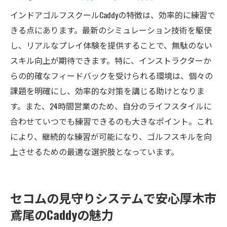
インドアゴルフスクールCaddyの特徴は、効率的に練習で
きる点にあります。最新のシミュレーション技術を駆使
し、リアルなプレイ体験を提供することで、無駄のない
スキル向上が期待できます。特に、インストラクターか
らの的確なフィードバックを受けられる環境は、個々の
課題を明確にし、効率的な対策を講じる助けとなりま
す。また、24時間営業のため、自分のライフスタイルに
合わせていつでも練習できるのも大きなポイント。これ
により、継続的な練習が可能になり、ゴルフスキルを向
上させるための最適な選択肢となっています。
セコムの見守りシステムで安心厚木市
鳶尾のCaddyの魅力