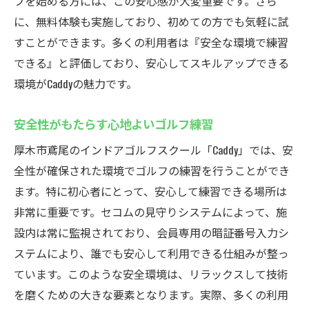
フを始める方には、この安心感が大変重要です。さら
に、無料体験も実施しており、初めての方でも気軽に試
すことができます。多くの利用者は『安全な環境で練習
できる』と評価しており、安心してスキルアップできる
環境がCaddyの魅力です。
安全性がもたらす心地よいゴルフ練習
厚木市鳶尾のインドアゴルフスクール「Caddy」では、安
全性が確保された環境でゴルフの練習を行うことができ
ます。特に初心者にとって、安心して練習できる場所は
非常に重要です。セコムの見守りシステムによって、施
設内は常に監視されており、会員専用の暗証番号入力シ
ステムにより、誰でも安心して利用できる仕組みが整っ
ています。このような安全環境は、リラックスして技術
を磨くための大きな要素となります。実際、多くの利用