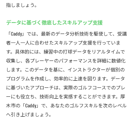
指しましょう。
データに基づく徹底したスキルアップ支援
「Caddy」では、最新のデータ分析技術を駆使して、受講
者一人一人に合わせたスキルアップ支援を行っていま
す。具体的には、練習中の打球データをリアルタイムで
収集し、各プレーヤーのパフォーマンスを詳細に数値化
します。このデータを基に、インストラクターが個別の
プログラムを作成し、効率的に上達を図ります。データ
に基づいたアプローチは、実際のゴルフコースでのプレ
ーにも役立ち、技術向上を実感することができます。厚
木市の「Caddy」で、あなたのゴルフスキルを次のレベル
へ引き上げましょう。