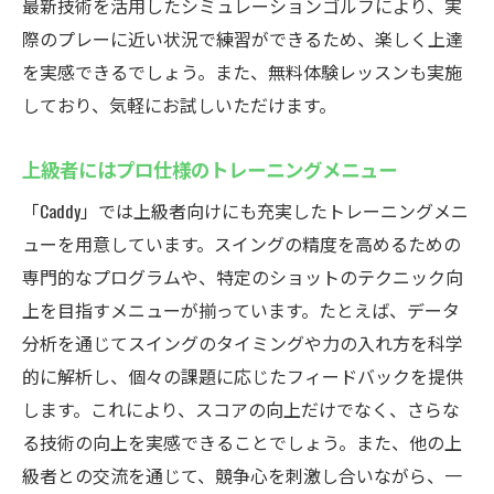
最新技術を活用したシミュレーションゴルフにより、実
際のプレーに近い状況で練習ができるため、楽しく上達
を実感できるでしょう。また、無料体験レッスンも実施
しており、気軽にお試しいただけます。
上級者にはプロ仕様のトレーニングメニュー
「Caddy」では上級者向けにも充実したトレーニングメニ
ューを用意しています。スイングの精度を高めるための
専門的なプログラムや、特定のショットのテクニック向
上を目指すメニューが揃っています。たとえば、データ
分析を通じてスイングのタイミングや力の入れ方を科学
的に解析し、個々の課題に応じたフィードバックを提供
します。これにより、スコアの向上だけでなく、さらな
る技術の向上を実感できることでしょう。また、他の上
級者との交流を通じて、競争心を刺激し合いながら、一