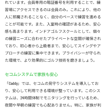
れています。会員専用の暗証番号を利用することで、練
習場にアクセスできるのは会員のみ。これにより、他の
人に邪魔されることなく、自分のペースで練習を進める
ことが可能です。また、入室時の確認があるため、安心
感も高まります。インドアゴルフスクールとして、個々
の練習ニーズに合わせたプライベートな空間が確保され
ており、初心者から上級者まで、安心してスイングやア
プローチの練習に集中できます。プライバシーが守られ
た環境で、より効果的にゴルフ技術を磨きましょう。
セコムシステムで家族も安心
「Caddy」では、セコムの見守りシステムを導入してお
り、安心して利用できる環境が整っています。このシス
テムは、24時間体制でモニタリングを行っているため、
夜間や早朝の練習でも心配ありません。特に、家族が利