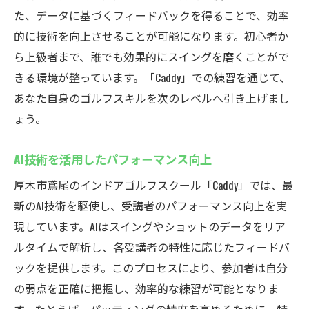
た、データに基づくフィードバックを得ることで、効率
的に技術を向上させることが可能になります。初心者か
ら上級者まで、誰でも効果的にスイングを磨くことがで
きる環境が整っています。「Caddy」での練習を通じて、
あなた自身のゴルフスキルを次のレベルへ引き上げまし
ょう。
AI技術を活用したパフォーマンス向上
厚木市鳶尾のインドアゴルフスクール「Caddy」では、最
新のAI技術を駆使し、受講者のパフォーマンス向上を実
現しています。AIはスイングやショットのデータをリア
ルタイムで解析し、各受講者の特性に応じたフィードバ
ックを提供します。このプロセスにより、参加者は自分
の弱点を正確に把握し、効率的な練習が可能となりま