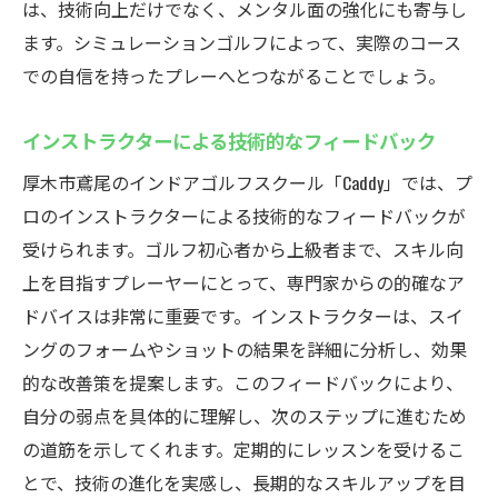
は、技術向上だけでなく、メンタル面の強化にも寄与し
ます。シミュレーションゴルフによって、実際のコース
での自信を持ったプレーへとつながることでしょう。
インストラクターによる技術的なフィードバック
厚木市鳶尾のインドアゴルフスクール「Caddy」では、プ
ロのインストラクターによる技術的なフィードバックが
受けられます。ゴルフ初心者から上級者まで、スキル向
上を目指すプレーヤーにとって、専門家からの的確なア
ドバイスは非常に重要です。インストラクターは、スイ
ングのフォームやショットの結果を詳細に分析し、効果
的な改善策を提案します。このフィードバックにより、
自分の弱点を具体的に理解し、次のステップに進むため
の道筋を示してくれます。定期的にレッスンを受けるこ
とで、技術の進化を実感し、長期的なスキルアップを目