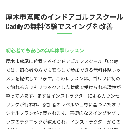
厚木市鳶尾のインドアゴルフスクール
Caddyの無料体験でスイングを改善
初心者でも安心の無料体験レッスン
厚木市鳶尾に位置するインドアゴルフスクール「Caddy」
では、初心者の方でも安心して参加できる無料体験レッ
スンを提供しています。このレッスンは、ゴルフに初め
て触れる方でもリラックスした状態で受けられる環境が
整っています。まずはインストラクターによるカウンセ
リングが行われ、参加者のレベルや目標に基づいたオリ
ジナルプランが提案されます。基礎的なスイングやグリ
ップのテクニックが教えられ、インストラクターからの