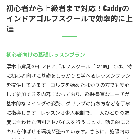
初心者から上級者まで対応！Caddyの
インドアゴルフスクールで効率的に上
達
初心者向けの基礎レッスンプラン
厚木市鳶尾のインドアゴルフスクール「Caddy」では、特
に初心者向けに基礎をしっかりと学べるレッスンプラン
を提供しています。ゴルフを始めたばかりの方でも安心
して参加できる内容になっており、経験豊富なコーチが
基本的なスイングや姿勢、グリップの持ち方などを丁寧
に指導します。レッスンは少人数制で、一人ひとりの進
度に合わせた個別アドバイスを行うことで、効果的にス
キルを伸ばせる環境が整っています。さらに、施設内の