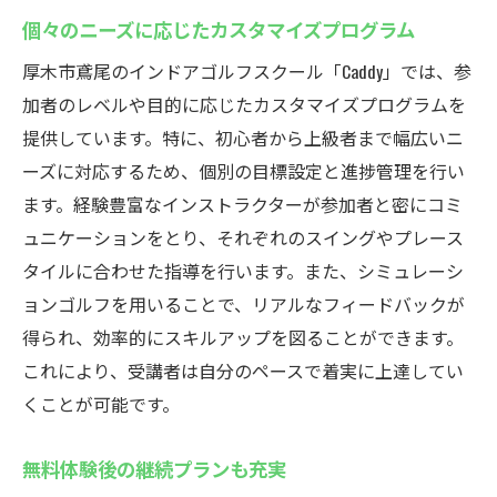
個々のニーズに応じたカスタマイズプログラム
厚木市鳶尾のインドアゴルフスクール「Caddy」では、参
加者のレベルや目的に応じたカスタマイズプログラムを
提供しています。特に、初心者から上級者まで幅広いニ
ーズに対応するため、個別の目標設定と進捗管理を行い
ます。経験豊富なインストラクターが参加者と密にコミ
ュニケーションをとり、それぞれのスイングやプレース
タイルに合わせた指導を行います。また、シミュレーシ
ョンゴルフを用いることで、リアルなフィードバックが
得られ、効率的にスキルアップを図ることができます。
これにより、受講者は自分のペースで着実に上達してい
くことが可能です。
無料体験後の継続プランも充実