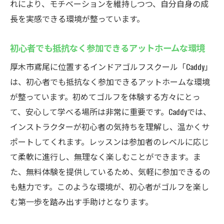
れにより、モチベーションを維持しつつ、自分自身の成
長を実感できる環境が整っています。
初心者でも抵抗なく参加できるアットホームな環境
厚木市鳶尾に位置するインドアゴルフスクール「Caddy」
は、初心者でも抵抗なく参加できるアットホームな環境
が整っています。初めてゴルフを体験する方々にとっ
て、安心して学べる場所は非常に重要です。Caddyでは、
インストラクターが初心者の気持ちを理解し、温かくサ
ポートしてくれます。レッスンは参加者のレベルに応じ
て柔軟に進行し、無理なく楽しむことができます。ま
た、無料体験を提供しているため、気軽に参加できるの
も魅力です。このような環境が、初心者がゴルフを楽し
む第一歩を踏み出す手助けとなります。