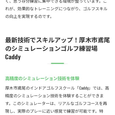
く、思う存分練習に集中できる環境が整っています。こ
れが、効果的なトレーニングにつながり、ゴルフスキル
の向上を実現するのです。
最新技術でスキルアップ！厚木市鳶尾
のシミュレーションゴルフ練習場
Caddy
高精度のシミュレーション技術を体験
厚木市鳶尾のインドアゴルフスクール「Caddy」では、高
精度のシミュレーション技術を体験することができま
す。このシミュレーターは、リアルなゴルフコースを再
現し、実際のプレーに近い感覚で練習が可能です。特