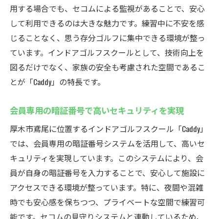
用する場合でも、セコムによる監視があることで、安心
して利用できるのは大きな魅力です。練習中に不安を感
じることなく、思う存分ゴルフに集中できる環境が整っ
ています。インドアゴルフスクールとして、技術向上を
図るだけでなく、家族の安全も考慮された空間であるこ
とが「Caddy」の特長です。
会員専用の暗証番号で高いセキュリティを実現
厚木市鳶尾に位置するインドアゴルフスクール「Caddy」
では、会員専用の暗証番号システムを活用して、高いセ
キュリティを実現しています。このシステムにより、会
員が自身の暗証番号を入力することで、安心して施設に
アクセスできる環境が整っています。特に、夜間や混雑
時でも安心感を保ちつつ、プライベートな空間で練習可
能です。セコムの見守りシステムと連動しているため、