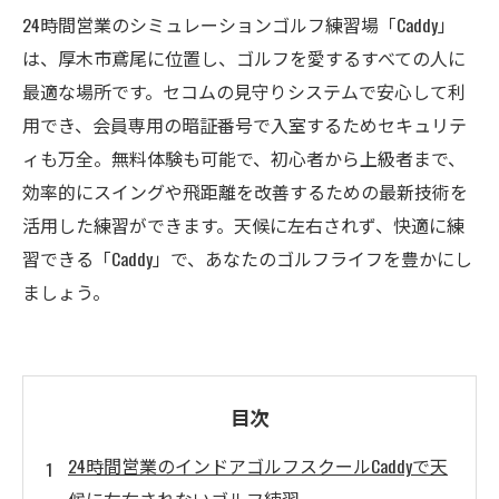
24時間営業のシミュレーションゴルフ練習場「Caddy」
は、厚木市鳶尾に位置し、ゴルフを愛するすべての人に
最適な場所です。セコムの見守りシステムで安心して利
用でき、会員専用の暗証番号で入室するためセキュリテ
ィも万全。無料体験も可能で、初心者から上級者まで、
効率的にスイングや飛距離を改善するための最新技術を
活用した練習ができます。天候に左右されず、快適に練
習できる「Caddy」で、あなたのゴルフライフを豊かにし
ましょう。
目次
24時間営業のインドアゴルフスクールCaddyで天