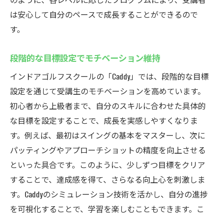
は安心して自分のペースで成長することができるので
す。
段階的な目標設定でモチベーション維持
インドアゴルフスクールの「Caddy」では、段階的な目標
設定を通じて受講生のモチベーションを高めています。
初心者から上級者まで、自分のスキルに合わせた具体的
な目標を設定することで、成長を実感しやすくなりま
す。例えば、最初はスイングの基本をマスターし、次に
パッティングやアプローチショットの精度を向上させる
といった具合です。このように、少しずつ目標をクリア
することで、達成感を得て、さらなる向上心を刺激しま
す。Caddyのシミュレーション技術を活かし、自分の進捗
を可視化することで、学習を楽しむこともできます。こ