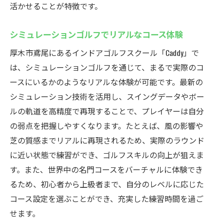
活かせることが特徴です。
シミュレーションゴルフでリアルなコース体験
厚木市鳶尾にあるインドアゴルフスクール「Caddy」で
は、シミュレーションゴルフを通じて、まるで実際のコ
ースにいるかのようなリアルな体験が可能です。最新の
シミュレーション技術を活用し、スイングデータやボー
ルの軌道を高精度で再現することで、プレイヤーは自分
の弱点を把握しやすくなります。たとえば、風の影響や
芝の質感までリアルに再現されるため、実際のラウンド
に近い状態で練習ができ、ゴルフスキルの向上が狙えま
す。また、世界中の名門コースをバーチャルに体験でき
るため、初心者から上級者まで、自分のレベルに応じた
コース設定を選ぶことができ、充実した練習時間を過ご
せます。