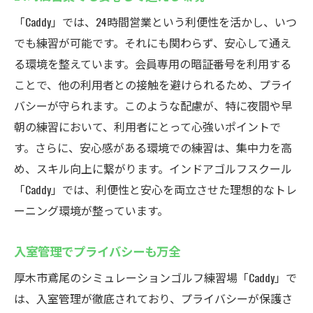
「Caddy」では、24時間営業という利便性を活かし、いつ
でも練習が可能です。それにも関わらず、安心して通え
る環境を整えています。会員専用の暗証番号を利用する
ことで、他の利用者との接触を避けられるため、プライ
バシーが守られます。このような配慮が、特に夜間や早
朝の練習において、利用者にとって心強いポイントで
す。さらに、安心感がある環境での練習は、集中力を高
め、スキル向上に繋がります。インドアゴルフスクール
「Caddy」では、利便性と安心を両立させた理想的なトレ
ーニング環境が整っています。
入室管理でプライバシーも万全
厚木市鳶尾のシミュレーションゴルフ練習場「Caddy」で
は、入室管理が徹底されており、プライバシーが保護さ