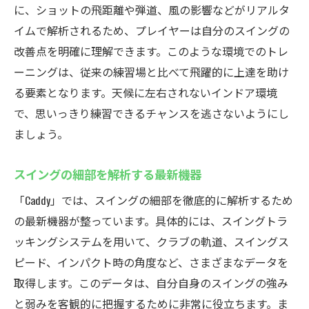
に、ショットの飛距離や弾道、風の影響などがリアルタ
イムで解析されるため、プレイヤーは自分のスイングの
改善点を明確に理解できます。このような環境でのトレ
ーニングは、従来の練習場と比べて飛躍的に上達を助け
る要素となります。天候に左右されないインドア環境
で、思いっきり練習できるチャンスを逃さないようにし
ましょう。
スイングの細部を解析する最新機器
「Caddy」では、スイングの細部を徹底的に解析するため
の最新機器が整っています。具体的には、スイングトラ
ッキングシステムを用いて、クラブの軌道、スイングス
ピード、インパクト時の角度など、さまざまなデータを
取得します。このデータは、自分自身のスイングの強み
と弱みを客観的に把握するために非常に役立ちます。ま