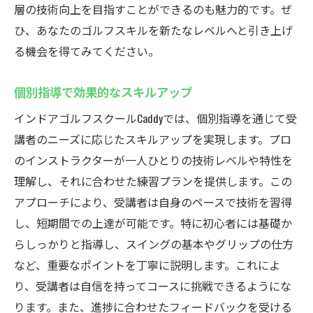
層の技術向上を目指すことができるのも魅力的です。ぜ
ひ、あなたのゴルフスキルを新たなレベルへと引き上げ
る機会を得てみてください。
個別指導で効果的なスキルアップ
インドアゴルフスクールCaddyでは、個別指導を通じて受
講者のニーズに応じたスキルアップを実現します。プロ
のインストラクターが一人ひとりの技術レベルや特性を
理解し、それに合わせた練習プランを提供します。この
アプローチにより、受講者は自身のペースで技術を習得
し、短期間での上達が可能です。特に初心者には基礎か
らしっかりと指導し、スイングの基本やグリップの仕方
など、重要なポイントを丁寧に説明します。これによ
り、受講者は自信を持ってコースに挑戦できるようにな
ります。また、進捗に合わせたフィードバックを受ける