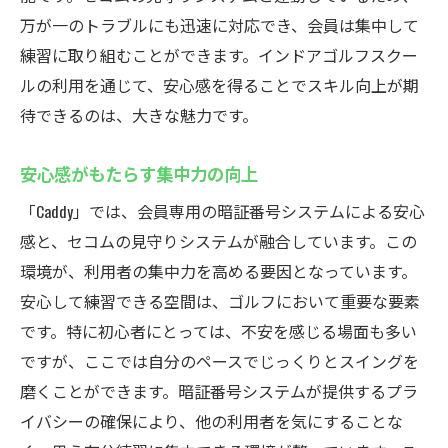
万が一のトラブルにも迅速に対応でき、会員は集中して
練習に取り組むことができます。インドアゴルフスクー
ルの利用を通じて、安心感を得ることでスキル向上が期
待できるのは、大きな魅力です。
安心感がもたらす集中力の向上
「Caddy」では、会員専用の暗証番号システムによる安心
感と、セコムの見守りシステムが融合しています。この
環境が、利用者の集中力を高める要因となっています。
安心して練習できる空間は、ゴルフにおいて重要な要素
です。特に初心者にとっては、不安を感じる場面も多い
ですが、ここでは自分のペースでじっくりとスイングを
磨くことができます。暗証番号システムが提供するプラ
イバシーの確保により、他の利用者を気にすることな