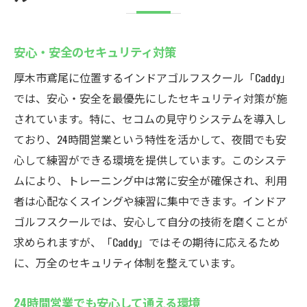
安心・安全のセキュリティ対策
厚木市鳶尾に位置するインドアゴルフスクール「Caddy」
では、安心・安全を最優先にしたセキュリティ対策が施
されています。特に、セコムの見守りシステムを導入し
ており、24時間営業という特性を活かして、夜間でも安
心して練習ができる環境を提供しています。このシステ
ムにより、トレーニング中は常に安全が確保され、利用
者は心配なくスイングや練習に集中できます。インドア
ゴルフスクールでは、安心して自分の技術を磨くことが
求められますが、「Caddy」ではその期待に応えるため
に、万全のセキュリティ体制を整えています。
24時間営業でも安心して通える環境