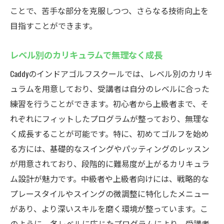
ことで、苦手な部分を克服しつつ、さらなる技術向上を
目指すことができます。
レベル別のカリキュラムで無理なく成長
Caddyのインドアゴルフスクールでは、レベル別のカリキ
ュラムを用意しており、受講者は自分のレベルに合った
練習を行うことができます。初心者から上級者まで、そ
れぞれにフィットしたプログラムが整っており、無理な
く成長することが可能です。特に、初めてゴルフを始め
る方には、基礎的なスイングやパッティングのレッスン
が用意されており、段階的に難易度が上がるカリキュラ
ム設計が魅力です。中級者や上級者向けには、戦略的な
プレースタイルやスイングの微調整に特化したメニュー
があり、より深いスキルを磨く環境が整っています。こ
のように、各レベルに応じたプログラムにより、受講者