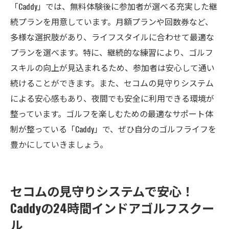
「Caddy」では、無料体験後に参加者が選べる充実した継
続プランを用意しています。月額プランや回数券など、
多様な選択肢があり、ライフスタイルに合わせて最適な
プランを選べます。特に、継続的な練習により、ゴルフ
スキルの向上が見込まれるため、参加者は安心して通い
続けることができます。また、セコムの見守りシステム
による安心感もあり、夜間でも安全に利用できる環境が
整っています。ゴルフを楽しむための最適なサポート体
制が整っている「Caddy」で、ぜひ自分のゴルフライフを
豊かにしていきましょう。
セコムの見守りシステムで安心！
Caddyの24時間インドアゴルフスクー
ル