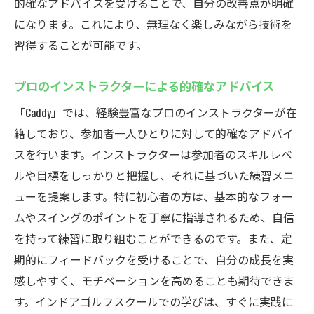
的確なアドバイスを受けることで、自分の改善点が明確
になります。これにより、無理なく楽しみながら技術を
習得することが可能です。
プロのインストラクターによる的確なアドバイス
「Caddy」では、経験豊富なプロのインストラクターが在
籍しており、参加者一人ひとりに対して的確なアドバイ
スを行います。インストラクターは参加者のスキルレベ
ルや目標をしっかりと把握し、それに基づいた練習メニ
ューを提案します。特に初心者の方は、基本的なフォー
ムやスイングのポイントを丁寧に指導されるため、自信
を持って練習に取り組むことができるのです。また、定
期的にフィードバックを受けることで、自分の成長を実
感しやすく、モチベーションを高めることも期待できま
す。インドアゴルフスクールでの学びは、すぐに実践に