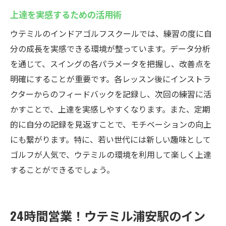
上達を実感するための活用術
ウテミルのインドアゴルフスクールでは、練習の度に自
分の成長を実感できる環境が整っています。データ分析
を通じて、スイングの各パラメータを把握し、改善点を
明確にすることが重要です。各レッスン後にインストラ
クターからのフィードバックを記録し、次回の練習に活
かすことで、上達を実感しやすくなります。また、定期
的に自分の記録を見返すことで、モチベーションの向上
にも繋がります。特に、若い世代には新しい趣味として
ゴルフが人気で、ウテミルの環境を利用して楽しく上達
することができるでしょう。
24時間営業！ウテミル浦安駅のイン