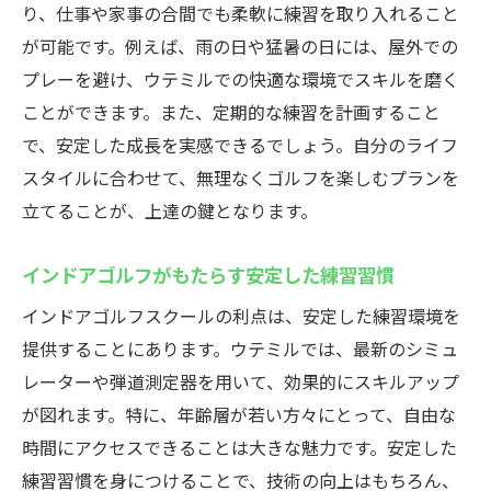
り、仕事や家事の合間でも柔軟に練習を取り入れること
が可能です。例えば、雨の日や猛暑の日には、屋外での
プレーを避け、ウテミルでの快適な環境でスキルを磨く
ことができます。また、定期的な練習を計画すること
で、安定した成長を実感できるでしょう。自分のライフ
スタイルに合わせて、無理なくゴルフを楽しむプランを
立てることが、上達の鍵となります。
インドアゴルフがもたらす安定した練習習慣
インドアゴルフスクールの利点は、安定した練習環境を
提供することにあります。ウテミルでは、最新のシミュ
レーターや弾道測定器を用いて、効果的にスキルアップ
が図れます。特に、年齢層が若い方々にとって、自由な
時間にアクセスできることは大きな魅力です。安定した
練習習慣を身につけることで、技術の向上はもちろん、