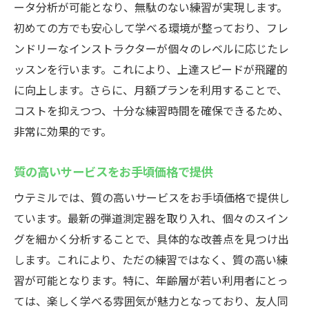
ータ分析が可能となり、無駄のない練習が実現します。
初めての方でも安心して学べる環境が整っており、フレ
ンドリーなインストラクターが個々のレベルに応じたレ
ッスンを行います。これにより、上達スピードが飛躍的
に向上します。さらに、月額プランを利用することで、
コストを抑えつつ、十分な練習時間を確保できるため、
非常に効果的です。
質の高いサービスをお手頃価格で提供
ウテミルでは、質の高いサービスをお手頃価格で提供し
ています。最新の弾道測定器を取り入れ、個々のスイン
グを細かく分析することで、具体的な改善点を見つけ出
します。これにより、ただの練習ではなく、質の高い練
習が可能となります。特に、年齢層が若い利用者にとっ
ては、楽しく学べる雰囲気が魅力となっており、友人同