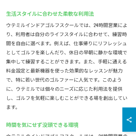
生活スタイルに合わせた柔軟な利用法
ウテミルインドアゴルフスクールでは、24時間営業によ
り、利用者は自分のライフスタイルに合わせて、練習時
間を自由に選べます。例えば、仕事帰りにリフレッシュ
としてゴルフを楽しんだり、休日の早朝に静かな環境で
集中して練習することができます。また、手軽に通える
料金設定と最新機器を使った効果的なレッスンが魅力
で、特に若い世代のゴルファーに人気です。このよう
に、ウテミルでは個々のニーズに応じた利用法を提供
し、ゴルフを気軽に楽しむことができる場を創出してい
ます。
時間を気にせず没頭できる環境