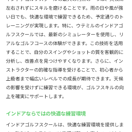
左右されずにスキルを磨けることです。雨の日や風が強
い日でも、快適な環境で練習できるため、予定通りのト
レーニングが実現します。特に、ウテミルのインドアゴ
ルフスクールでは、最新のシミュレーターを使用し、リ
アルなゴルフコースの体験ができます。この技術を活用
することで、自分のスイングやショットの質を客観的に
分析し、改善点を見つけやすくなります。さらに、イン
ストラクターの的確な指導を受けることで、初心者から
上級者まで幅広いレベルでの成長が期待できます。天候
の影響を受けずに練習できる環境が、ゴルフスキルの向
上を確実にサポートします。
インドアならではの快適な練習環境
インドアゴルフスクールは、快適な練習環境を提供しま