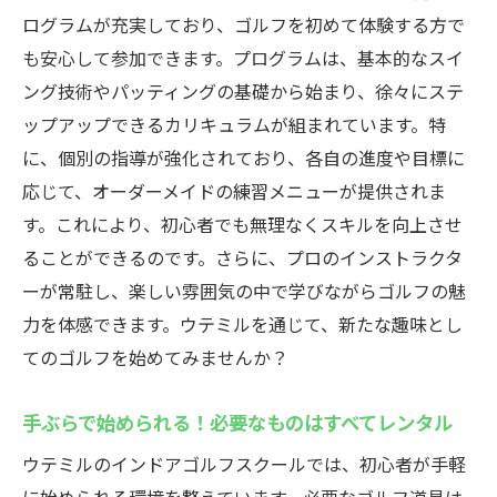
ログラムが充実しており、ゴルフを初めて体験する方で
も安心して参加できます。プログラムは、基本的なスイ
ング技術やパッティングの基礎から始まり、徐々にステ
ップアップできるカリキュラムが組まれています。特
に、個別の指導が強化されており、各自の進度や目標に
応じて、オーダーメイドの練習メニューが提供されま
す。これにより、初心者でも無理なくスキルを向上させ
ることができるのです。さらに、プロのインストラクタ
ーが常駐し、楽しい雰囲気の中で学びながらゴルフの魅
力を体感できます。ウテミルを通じて、新たな趣味とし
てのゴルフを始めてみませんか？
手ぶらで始められる！必要なものはすべてレンタル
ウテミルのインドアゴルフスクールでは、初心者が手軽