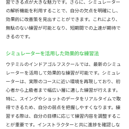
習できる点が大きな魅力です。さらに、シミュレーター
の解析機能を利用することで、自分の欠点を明確にし、
効果的に改善策を見出すことができます。これにより、
無駄のない練習が可能となり、短期間での上達が期待で
きるのです。
シミュレーターを活用した効果的な練習法
ウテミルのインドアゴルフスクールでは、最新のシミュ
レーターを活用して効果的な練習が可能です。シミュレ
ーターは、実際のコースに近い環境を再現しており、初
心者から上級者まで幅広い層に適した練習が行えます。
特に、スイングやショットのデータをリアルタイムで取
得できるため、自分の弱点を把握しやすくなります。練
習する際は、自分の目標に応じて練習内容を調整するこ
とが重要です。インストラクターと共に進捗を確認しな