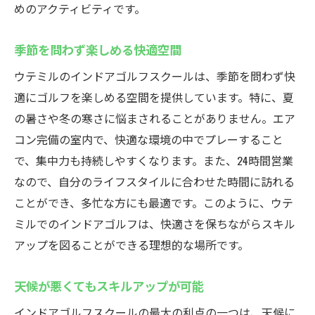
めのアクティビティです。
季節を問わず楽しめる快適空間
ウテミルのインドアゴルフスクールは、季節を問わず快
適にゴルフを楽しめる空間を提供しています。特に、夏
の暑さや冬の寒さに悩まされることがありません。エア
コン完備の室内で、快適な環境の中でプレーすること
で、集中力も持続しやすくなります。また、24時間営業
なので、自分のライフスタイルに合わせた時間に訪れる
ことができ、多忙な方にも最適です。このように、ウテ
ミルでのインドアゴルフは、快適さを保ちながらスキル
アップを図ることができる理想的な場所です。
天候が悪くてもスキルアップが可能
インドアゴルフスクールの最大の利点の一つは、天候に