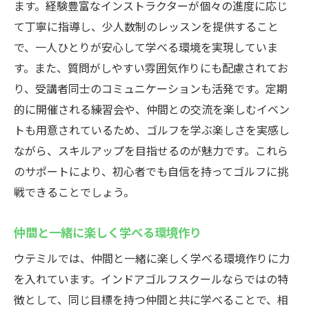
ます。経験豊富なインストラクターが個々の進度に応じ
て丁寧に指導し、少人数制のレッスンを提供すること
で、一人ひとりが安心して学べる環境を実現していま
す。また、質問がしやすい雰囲気作りにも配慮されてお
り、受講者同士のコミュニケーションも活発です。定期
的に開催される練習会や、仲間との交流を楽しむイベン
トも用意されているため、ゴルフを学ぶ楽しさを実感し
ながら、スキルアップを目指せるのが魅力です。これら
のサポートにより、初心者でも自信を持ってゴルフに挑
戦できることでしょう。
仲間と一緒に楽しく学べる環境作り
ウテミルでは、仲間と一緒に楽しく学べる環境作りに力
を入れています。インドアゴルフスクールならではの特
徴として、同じ目標を持つ仲間と共に学べることで、相