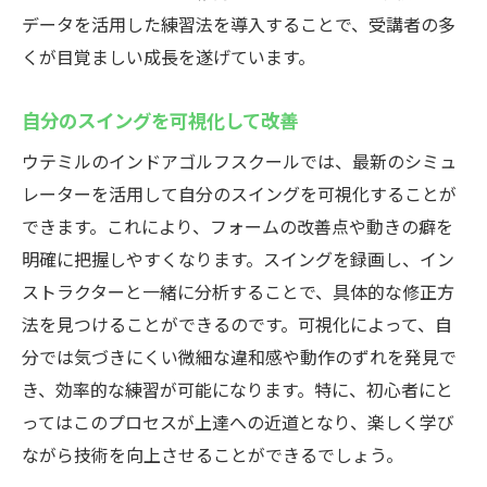
データを活用した練習法を導入することで、受講者の多
くが目覚ましい成長を遂げています。
自分のスイングを可視化して改善
ウテミルのインドアゴルフスクールでは、最新のシミュ
レーターを活用して自分のスイングを可視化することが
できます。これにより、フォームの改善点や動きの癖を
明確に把握しやすくなります。スイングを録画し、イン
ストラクターと一緒に分析することで、具体的な修正方
法を見つけることができるのです。可視化によって、自
分では気づきにくい微細な違和感や動作のずれを発見で
き、効率的な練習が可能になります。特に、初心者にと
ってはこのプロセスが上達への近道となり、楽しく学び
ながら技術を向上させることができるでしょう。