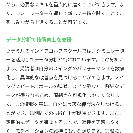
がら、必要なスキルを重点的に磨くことができます。ま
た、シミュレーターを通じて新しい技術を試すことで、
楽しみながら上達することが可能です。
データ分析で技術向上を支援
ウテミルのインドアゴルフスクールでは、シミュレータ
ーを活用したデータ分析が行われています。この分析に
より、受講者は自分のスイングのパフォーマンスを数値
化し、具体的な改善点を見つけることができます。スイ
ングスピード、ボールの弾道、スピン量など、詳細なデ
ータが得られるため、問題点を可視化しやすくなりま
す。この情報を基に、自分に最適な練習法を見つけるこ
とができ、短期間での技術向上が期待できます。また、
定期的にデータを確認することで、進捗を実感しやす
く、モチベーションの維持にもつながります。実際に、