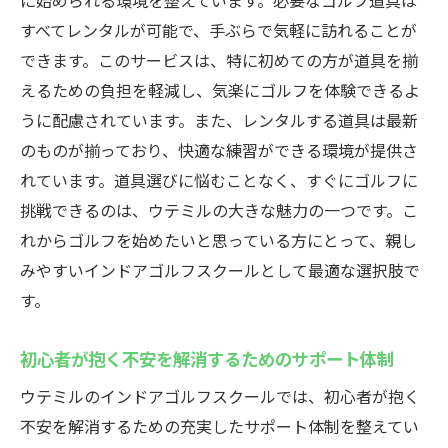
に始められる環境を整えています。必要なゴルフ道具は
すべてレンタルが可能で、手ぶらで気軽に訪れることが
できます。このサービスは、特に初めての方が道具を揃
えるための負担を軽減し、気楽にゴルフを体験できるよ
うに配慮されています。また、レンタルする道具は最新
のものが揃っており、快適な練習ができる環境が提供さ
れています。道具選びに悩むことなく、すぐにゴルフに
挑戦できるのは、ウテミルの大きな魅力の一つです。こ
れからゴルフを始めたいと思っている方にとって、親し
みやすいインドアゴルフスクールとして最適な選択肢で
す。
初心者が抱く不安を解消するためのサポート体制
ウテミルのインドアゴルフスクールでは、初心者が抱く
不安を解消するための充実したサポート体制を整えてい