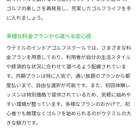
ゴルフの楽しさを再発見し、充実したゴルフライフを手
に入れましょう。
多様な料金プランから選べる安心感
ウテミルのインドアゴルフスクールでは、さまざまな料
金プランを用意しており、利用者が自分の生活スタイル
や経済的な状況に合わせて選べるよう配慮されていま
す。月額プランは特に人気で、通い放題のプランから都
度払いまで、自由な選択が可能です。また、初回体験レ
ッスンは特別価格で提供されているため、気軽に始めや
すい環境が整っています。多様なプランのおかげで、初
心者でも無理なくゴルフを始められるのがウテミルの大
きな魅力です。