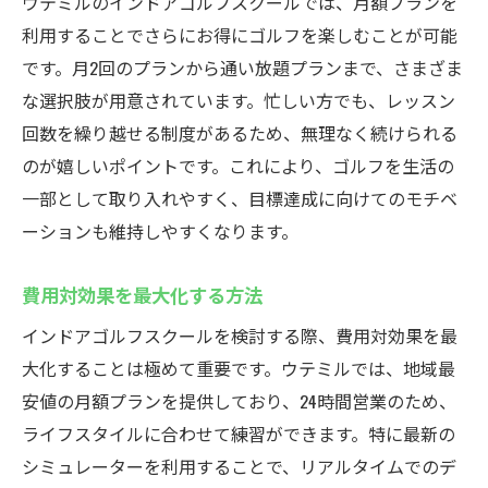
ウテミルのインドアゴルフスクールでは、月額プランを
利用することでさらにお得にゴルフを楽しむことが可能
です。月2回のプランから通い放題プランまで、さまざま
な選択肢が用意されています。忙しい方でも、レッスン
回数を繰り越せる制度があるため、無理なく続けられる
のが嬉しいポイントです。これにより、ゴルフを生活の
一部として取り入れやすく、目標達成に向けてのモチベ
ーションも維持しやすくなります。
費用対効果を最大化する方法
インドアゴルフスクールを検討する際、費用対効果を最
大化することは極めて重要です。ウテミルでは、地域最
安値の月額プランを提供しており、24時間営業のため、
ライフスタイルに合わせて練習ができます。特に最新の
シミュレーターを利用することで、リアルタイムでのデ