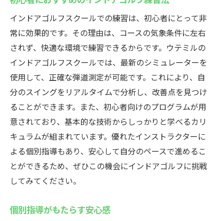
インドアゴルフスクールでの練習は、初心者にとって非
常に効果的です。その理由は、コースの気象条件に左右
されず、快適な環境で練習できるからです。ウテミルの
インドアゴルフスクールでは、最新のシミュレーターを
使用して、正確な弾道測定が可能です。これにより、自
分のスイングをリアルタイムで分析し、改善点を見つけ
ることができます。また、初心者向けのプログラムが用
意されており、基本的な技術からしっかりと学べるカリ
キュラムが組まれています。優れたインストラクターに
よる個別指導もあり、安心して自分のペースで進めるこ
とができるため、ぜひこの機会にインドアゴルフに挑戦
してみてください。
個別指導がもたらす安心感