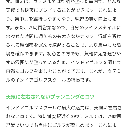
す。例えば、ウテミルでは空調が整った室内で、どんな
天候でも快適にプレイすることができます。これによ
り、集中力を維持しやすくなり、練習の質が向上しま
す。また、24時間営業なので、自分のライフスタイルに
合わせた時間に通えるのも大きな魅力です。混雑を避け
られる時間帯を選んで練習することで、より集中した環
境を確保できます。初心者の方でも、気軽に足を運びや
すい雰囲気が整っているため、インドアゴルフを通じて
自然にゴルフを楽しむことができます。これが、ウテミ
ルのインドアゴルフスクールの特長です。
天気に左右されないプランニングのコツ
インドアゴルフスクールの最大の魅力は、天候に左右さ
れない点です。特に浦安駅近くのウテミルでは、24時間
営業でいつでも自由にゴルフが楽しめます。これによ