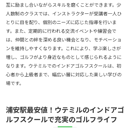
互に励まし合いながらスキルを磨くことができます。少
人数制のクラスでは、インストラクターが受講者一人ひ
とりに目を配り、個別のニーズに応じた指導を行いま
す。また、定期的に行われる交流イベントや練習会で
は、仲間との絆を深める良い機会となり、モチベーショ
ンを維持しやすくなります。これにより、学ぶ楽しさが
増し、ゴルフがより身近なものとして感じられるように
なります。ウテミルでのインドアゴルフスクールは、初
心者から上級者まで、幅広い層に対応した楽しい学びの
場です。
浦安駅最安値！ウテミルのインドアゴ
ルフスクールで充実のゴルフライフ