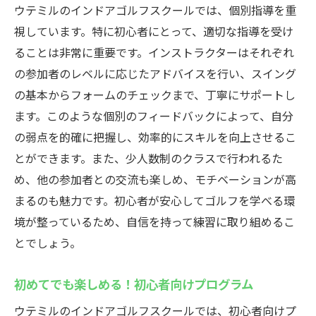
ウテミルのインドアゴルフスクールでは、個別指導を重
視しています。特に初心者にとって、適切な指導を受け
ることは非常に重要です。インストラクターはそれぞれ
の参加者のレベルに応じたアドバイスを行い、スイング
の基本からフォームのチェックまで、丁寧にサポートし
ます。このような個別のフィードバックによって、自分
の弱点を的確に把握し、効率的にスキルを向上させるこ
とができます。また、少人数制のクラスで行われるた
め、他の参加者との交流も楽しめ、モチベーションが高
まるのも魅力です。初心者が安心してゴルフを学べる環
境が整っているため、自信を持って練習に取り組めるこ
とでしょう。
初めてでも楽しめる！初心者向けプログラム
ウテミルのインドアゴルフスクールでは、初心者向けプ