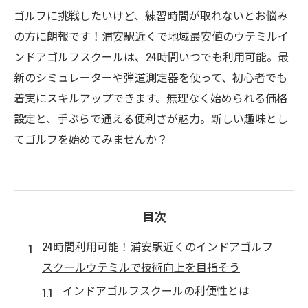
ゴルフに挑戦したいけど、練習時間が取れないとお悩み
の方に朗報です！浦安駅近くで地域最安値のウテミルイ
ンドアゴルフスクールは、24時間いつでも利用可能。最
新のシミュレーターや弾道測定器を使って、初心者でも
着実にスキルアップできます。無理なく始められる価格
設定と、手ぶらで通える便利さが魅力。新しい趣味とし
てゴルフを始めてみませんか？
目次
24時間利用可能！浦安駅近くのインドアゴルフ
スクールウテミルで技術向上を目指そう
インドアゴルフスクールの利便性とは