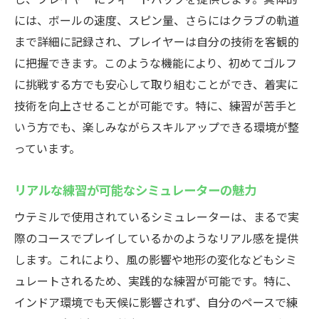
には、ボールの速度、スピン量、さらにはクラブの軌道
まで詳細に記録され、プレイヤーは自分の技術を客観的
に把握できます。このような機能により、初めてゴルフ
に挑戦する方でも安心して取り組むことができ、着実に
技術を向上させることが可能です。特に、練習が苦手と
いう方でも、楽しみながらスキルアップできる環境が整
っています。
リアルな練習が可能なシミュレーターの魅力
ウテミルで使用されているシミュレーターは、まるで実
際のコースでプレイしているかのようなリアル感を提供
します。これにより、風の影響や地形の変化などもシミ
ュレートされるため、実践的な練習が可能です。特に、
インドア環境でも天候に影響されず、自分のペースで練