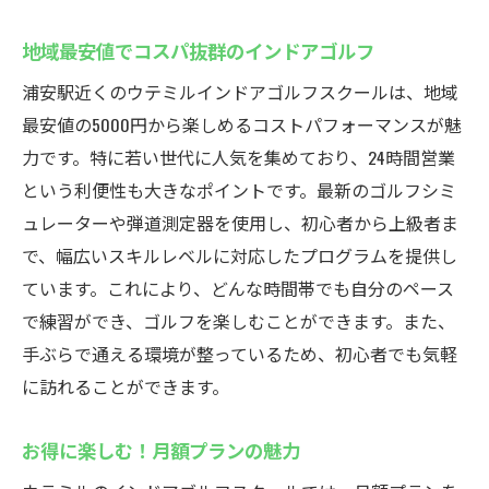
地域最安値でコスパ抜群のインドアゴルフ
浦安駅近くのウテミルインドアゴルフスクールは、地域
最安値の5000円から楽しめるコストパフォーマンスが魅
力です。特に若い世代に人気を集めており、24時間営業
という利便性も大きなポイントです。最新のゴルフシミ
ュレーターや弾道測定器を使用し、初心者から上級者ま
で、幅広いスキルレベルに対応したプログラムを提供し
ています。これにより、どんな時間帯でも自分のペース
で練習ができ、ゴルフを楽しむことができます。また、
手ぶらで通える環境が整っているため、初心者でも気軽
に訪れることができます。
お得に楽しむ！月額プランの魅力