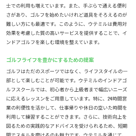
士での利用も増えています。また、手ぶらで通える便利
さがあり、ゴルフを始めたいけれど道具をそろえるのが
難しい方にも最適です。このように、ウテミルは費用対
効果を考慮した質の高いサービスを提供することで、イ
ンドアゴルフを楽しむ環境を整えています。
ゴルフライフを豊かにするための提案
ゴルフはただのスポーツではなく、ライフスタイルの一
部として楽しむことが可能です。ウテミルのインドアゴ
ルフスクールでは、初心者から上級者まで幅広いニーズ
に応えるレッスンをご用意しています。特に、24時間営
業の利便性を活かして、仕事帰りや休日の空いた時間を
利用して練習することができます。さらに、技術向上を
図るための実践的なアドバイスを受けられるため、短期
間でスキルを磨けるのも魅力です。ウテミルを通じて、