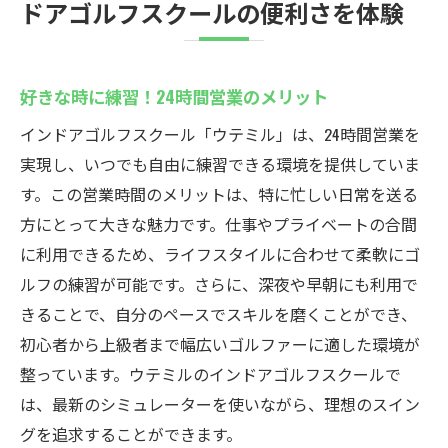
ドアゴルフスクールの便利さを体験
好きな時に練習！24時間営業のメリット
インドアゴルフスクール「ウテミル」は、24時間営業を
実現し、いつでも自由に練習できる環境を提供していま
す。この営業時間のメリットは、特に忙しい日常を送る
方にとって大きな魅力です。仕事やプライベートの合間
に利用できるため、ライフスタイルに合わせて柔軟にゴ
ルフの練習が可能です。さらに、深夜や早朝にも利用で
きることで、自分のペースでスキルを磨くことができ、
初心者から上級者まで幅広いゴルファーに適した環境が
整っています。ウテミルのインドアゴルフスクールで
は、最新のシミュレーターを使いながら、理想のスイン
グを追求することができます。