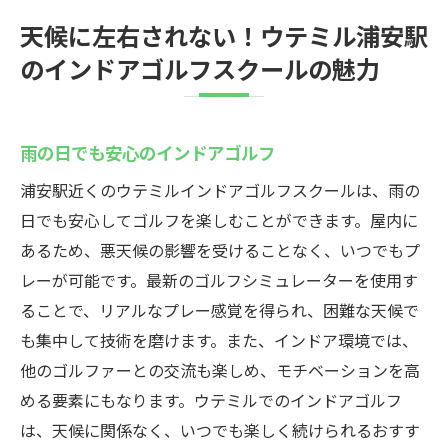
天候に左右されない！ウテミル浦安駅
のインドアゴルフスクールの魅力
雨の日でも安心のインドアゴルフ
浦安駅近くのウテミルインドアゴルフスクールは、雨の
日でも安心してゴルフを楽しむことができます。屋内に
あるため、悪天候の影響を受けることなく、いつでもプ
レーが可能です。最新のゴルフシミュレーターを使用す
ることで、リアルなプレー感覚を得られ、困難な天候で
も集中して技術を磨けます。また、インドア環境では、
他のゴルファーとの交流も楽しめ、モチベーションを高
める要素にもなります。ウテミルでのインドアゴルフ
は、天候に関係なく、いつでも楽しく続けられるおすす