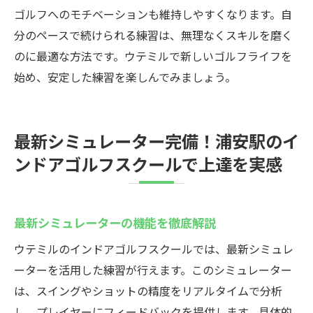
ゴルフへのモチベーションも維持しやすくなります。自
分のペースで続けられる練習は、無理なくスキルを磨く
のに最適な方法です。ウテミルで新しいゴルフライフを
始め、安定した練習を楽しんでみましょう。
最新シミュレーター完備！浦安駅のイ
ンドアゴルフスクールで上達を実感
最新シミュレーターの機能を徹底解説
ウテミルのインドアゴルフスクールでは、最新シミュレ
ーターを活用した練習が行えます。このシミュレーター
は、スイングやショットの精度をリアルタイムで分析
し、プレイヤーにフィードバックを提供します。具体的