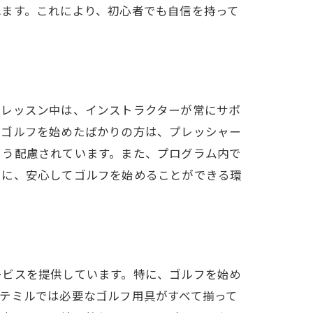
れます。これにより、初心者でも自信を持って
。レッスン中は、インストラクターが常にサポ
にゴルフを始めたばかりの方は、プレッシャー
よう配慮されています。また、プログラム内で
うに、安心してゴルフを始めることができる環
ービスを提供しています。特に、ゴルフを始め
テミルでは必要なゴルフ用具がすべて揃って