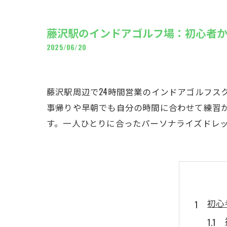
ギャ
藤沢駅のインドアゴルフ場：初心者か
2025/06/20
藤沢駅周辺で24時間営業のインドアゴルフス
事帰りや早朝でも自分の時間に合わせて練習
す。一人ひとりに合ったパーソナライズドレ
初心