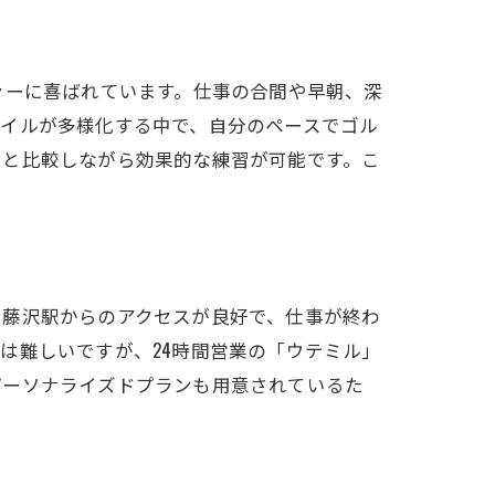
ァーに喜ばれています。仕事の合間や早朝、深
タイルが多様化する中で、自分のペースでゴル
ーと比較しながら効果的な練習が可能です。こ
。藤沢駅からのアクセスが良好で、仕事が終わ
は難しいですが、24時間営業の「ウテミル」
パーソナライズドプランも用意されているた