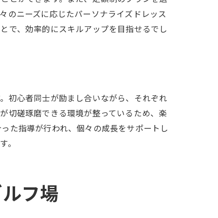
個々のニーズに応じたパーソナライズドレッス
ことで、効率的にスキルアップを目指せるでし
す。初心者同士が励まし合いながら、それぞれ
士が切磋琢磨できる環境が整っているため、楽
合った指導が行われ、個々の成長をサポートし
す。
ゴルフ場