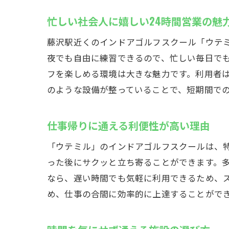
忙しい社会人に嬉しい24時間営業の魅
藤沢駅近くのインドアゴルフスクール「ウテミ
夜でも自由に練習できるので、忙しい毎日で
フを楽しめる環境は大きな魅力です。利用者
のような設備が整っていることで、短期間で
仕事帰りに通える利便性が高い理由
「ウテミル」のインドアゴルフスクールは、
った後にサクッと立ち寄ることができます。多
なら、遅い時間でも気軽に利用できるため、
め、仕事の合間に効率的に上達することがで