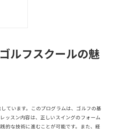
ゴルフスクールの魅
供しています。このプログラムは、ゴルフの基
。レッスン内容は、正しいスイングのフォーム
実践的な技術に進むことが可能です。また、経