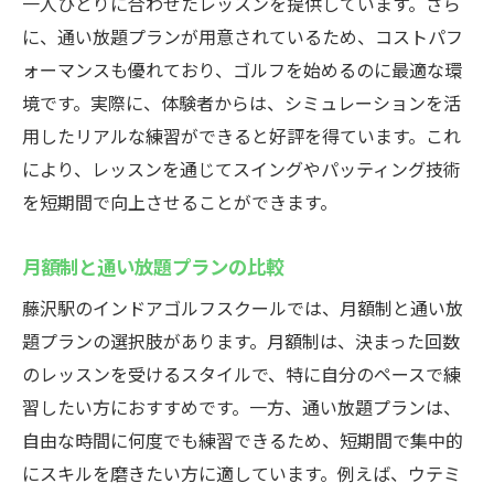
一人ひとりに合わせたレッスンを提供しています。さら
に、通い放題プランが用意されているため、コストパフ
ォーマンスも優れており、ゴルフを始めるのに最適な環
境です。実際に、体験者からは、シミュレーションを活
用したリアルな練習ができると好評を得ています。これ
により、レッスンを通じてスイングやパッティング技術
を短期間で向上させることができます。
月額制と通い放題プランの比較
藤沢駅のインドアゴルフスクールでは、月額制と通い放
題プランの選択肢があります。月額制は、決まった回数
のレッスンを受けるスタイルで、特に自分のペースで練
習したい方におすすめです。一方、通い放題プランは、
自由な時間に何度でも練習できるため、短期間で集中的
にスキルを磨きたい方に適しています。例えば、ウテミ