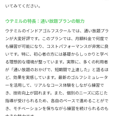
いてみてください。
ウテミルの特長：通い放題プランの魅力
ウテミルのインドアゴルフスクールでは、通い放題プラ
ンが大変好評です。このプランでは、月額料金で何度で
も練習が可能になり、コストパフォーマンスが非常に良
いです。特に、初心者の方には基礎からしっかりと学べ
る理想的な環境が整っています。実際に、多くの利用者
が「通い放題のおかげで、短期間で上達した」と語るほ
ど、効果を実感しています。最新のゴルフシミュレータ
ーを活用して、リアルなコース体験をしながら練習で
き、技術向上が図れます。また、個別のニーズに応じた
指導が受けられるため、各自のペースで進めることがで
き、モチベーションを保ちながら練習を続けられるのも