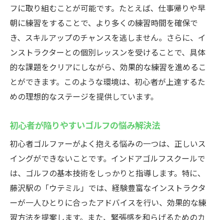
フに取り組むことが可能です。たとえば、仕事帰りや早
朝に練習をすることで、より多くの練習時間を確保で
き、スキルアップのチャンスを逃しません。さらに、イ
ンストラクターとの個別レッスンを受けることで、具体
的な課題をクリアにしながら、効果的な練習を進めるこ
とができます。このような環境は、初心者が上達するた
めの理想的なステージを提供しています。
初心者が陥りやすいゴルフの悩み解決法
初心者ゴルファーがよく抱える悩みの一つは、正しいス
イングができないことです。インドアゴルフスクールで
は、ゴルフの基本技術をしっかりと指導します。特に、
藤沢駅の「ウテミル」では、経験豊富なインストラクタ
ーが一人ひとりに合ったアドバイスを行い、効果的な練
習方法を提案します。また、緊張感を和らげるためのカ