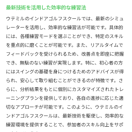
最新技術を活用した効率的な練習法
ウテミルのインドアゴルフスクールでは、最新のシミュ
レーターを活用し、効率的な練習法が可能です。具体的
には、各種練習モードを選ぶことができ、特定のスキル
を重点的に磨くことが可能です。また、リアルタイムで
フィードバックを受けられるため、改善点を即座に把握
でき、無駄のない練習が実現します。特に、初心者の方
にはスイングの基礎を身につけるためのアドバイスが得
られ、安心して取り組むことができるのが特徴です。さ
らに、分析結果をもとに個別にカスタマイズされたトレ
ーニングプランを提供しており、各自の進捗に応じた適
切なアプローチが可能です。このように、ウテミルのイ
ンドアゴルフスクールは、最新技術を駆使し、効率的な
練習環境を提供することで、参加者のスキル向上をサポ