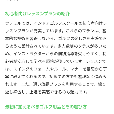
初心者向けレッスンプランの紹介
ウテミルでは、インドアゴルフスクールの初心者向けレ
ッスンプランが充実しています。これらのプランは、基
本的な技術を習得しながら、ゴルフの楽しさを実感でき
るように設計されています。少人数制のクラスが多いた
め、インストラクターからの個別指導を受けやすく、初
心者が安心して学べる環境が整っています。レッスンで
は、スイングのフォームやルール、マナーを基礎から丁
寧に教えてくれるので、初めての方でも無理なく進めら
れます。また、通い放題プランを利用することで、繰り
返し練習し、上達を実感できるのも魅力です。
最初に揃えるべきゴルフ用品とその選び方