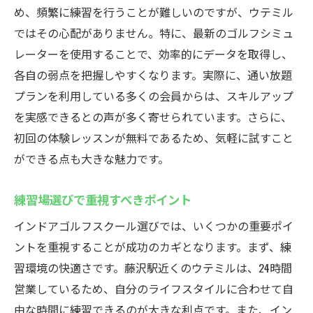
め、頻繁に練習を行うことが難しいのですが、ウテミル
ではその心配がありません。特に、最新のゴルフシミュ
レーターを使用することで、効率的にデータを取得し、
各自の弱点を把握しやすくなります。実際に、通い放題
プランを利用している多くの会員からは、スキルアップ
を実感できるとの声が多く寄せられています。さらに、
初回の体験レッスンが無料であるため、気軽に試すこと
ができる点も大きな魅力です。
練習場選びで重視すべきポイント
インドアゴルフスクール選びでは、いくつかの重要ポイ
ントを重視することが成功のカギとなります。まず、練
習環境の快適さです。藤沢駅近くのウテミルは、24時間
営業しているため、自分のライフスタイルに合わせて自
由な時間に練習できるのが大きな利点です。また、イン