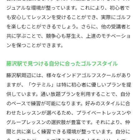
ジュアルな環境が整っています。これにより、初心者で
も安心してレッスンを受けることができ、実際にゴルフ
を楽しむことができるでしょう。さらに、他の受講者と
共に学ぶことで、競争心も芽生え、上達のモチベーショ
ンを保つことができます。
藤沢駅で見つける自分に合ったゴルフスタイル
藤沢駅周辺には、様々なインドアゴルフスクールがあり
ますが、「ウテミル」は特に初心者に優しいプランを提
供しています。通い放題プランを利用することで、自分
のペースで練習が可能になります。好みのスタイルに合
わせたレッスンが選べるため、プライベートレッスンや
グループレッスンの選択肢が豊富です。それにより、仲
間と共に楽しく練習できる環境が整っています。自分に