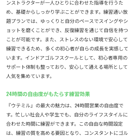
ンストラクターが一人ひとりに合わせた指導を行うた
め、基礎からしっかり学ぶことができます。練習通い放
題プランでは、ゆっくりと自分のペースでスイングやシ
ョットを磨くことができ、反復練習を通じて自信を持つ
ことが可能です。また、ストレスのない環境で安心して
練習できるため、多くの初心者が自らの成長を実感して
います。インドアゴルフスクールとして、初心者専用の
サポート体制も整っており、安心して通える場所として
人気を集めています。
24時間の自由度がもたらす練習効果
『ウテミル』の最大の魅力は、24時間営業の自由度で
す。忙しい社会人や学生でも、自分のライフスタイルに
合わせた時間に練習ができます。この自由な時間設定
は、練習の質を高める要因となり、コンスタントにゴル