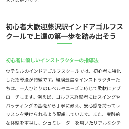
大きな魅力です。
初心者大歓迎藤沢駅インドアゴルフス
クールで上達の第一歩を踏み出そう
初心者に優しいインストラクターの指導法
ウテミルのインドアゴルフスクールでは、初心者に特化
した指導法が特徴です。経験豊富なインストラクターた
ちは、一人ひとりのレベルやニーズに応じて柔軟にアプ
ローチします。例えば、ゴルフ未経験者にはスイングや
パッティングの基礎から丁寧に教え、安心感を持ってレ
ッスンを受けられるよう配慮しています。また、実践的
な体験を重視し、シュミレーターを用いたリアルなシチ