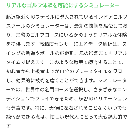
リアルなゴルフ体験を可能にするシミュレーター
藤沢駅近くのウテミルに導入されているインドアゴルフ
スクールのシミュレーターは、最新の技術を駆使してお
り、実際のゴルフコースにいるかのようなリアルな体験
を提供します。高精度センサーによるデータ解析は、ス
イングの軌道やボールの飛距離、風の影響までもリアル
タイムで捉えます。このような環境で練習することで、
初心者から上級者までが自分のプレースタイルを見直
し、効果的に技術を磨くことができます。シミュレータ
ーでは、世界中の名門コースを選択し、さまざまなコン
ディションでプレイできるため、練習のバリエーション
も豊富です。特に、天候に左右されることなくいつでも
練習ができる点は、忙しい現代人にとって大変魅力的で
す。