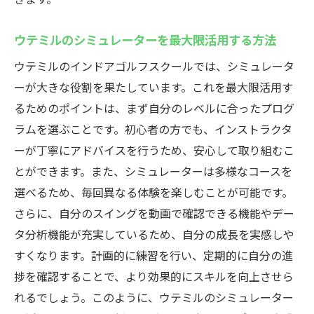
ウテミルのシミュレーターを最大限活用する方法
ウテミルのインドアゴルフスクールでは、シミュレータ
ーが大きな役割を果たしています。これを最大限活用す
るためのポイントは、まず自分のレベルに合ったプログ
ラムを選ぶことです。初心者の方でも、インストラクタ
ーが丁寧にアドバイスを行うため、安心して取り組むこ
とができます。また、シミュレーターは多様なコースを
選べるため、毎回異なる体験を楽しむことが可能です。
さらに、自分のスイングを動画で確認できる機能やデー
タ分析機能が充実しているため、自分の成長を実感しや
すくなります。計画的に練習を行い、定期的に自分の進
捗を確認することで、より効果的にスキルを向上させら
れるでしょう。このように、ウテミルのシミュレーター