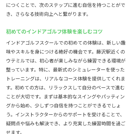
につくことで、次のステップに進む自信を持つことがで
き、さらなる技術向上へと繋がります。
初めてのインドアゴルフ体験を楽しむコツ
インドアゴルフスクールでの初めての体験は、新しい趣
味やスキルを身につける絶好の機会です。藤沢駅近くの
ウテミルでは、初心者が楽しみながら練習できる環境が
整っています。特に、最新式のシミュレーターを使った
トレーニングは、リアルなコース体験を提供してくれま
す。初めての方は、リラックスして自分のペースで進む
ことが大切です。まずは基本的なスイングやパッティン
グから始め、少しずつ自信を持つことができるでしょ
う。インストラクターからのサポートを受けることで、
疑問点や悩みも解決でき、より充実した練習時間を過ご
せます。