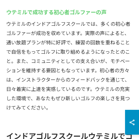
ウテミルで成功する初心者ゴルファーの声
ウテミルのインドアゴルフスクールでは、多くの初心者
ゴルファーが成功を収めています。実際の声によると、
通い放題プランが特に好評で、練習の回数を重ねること
で自信をもってゴルフに取り組めるようになったとのこ
と。また、コミュニティとしての支え合いが、モチベー
ションを維持する要因ともなっています。初心者の方々
は、インストラクターからのフィードバックを通じて、
日々着実に上達を実感しているのです。ウテミルの充実
した環境で、あなたもぜひ新しいゴルフの楽しさを見つ
けてみてください。
インドアゴルフスクールウテミルでゴ