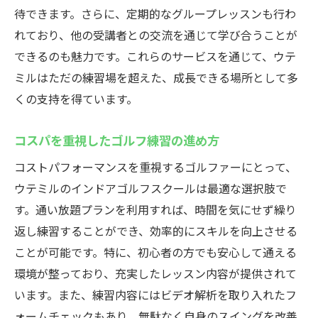
待できます。さらに、定期的なグループレッスンも行わ
れており、他の受講者との交流を通じて学び合うことが
できるのも魅力です。これらのサービスを通じて、ウテ
ミルはただの練習場を超えた、成長できる場所として多
くの支持を得ています。
コスパを重視したゴルフ練習の進め方
コストパフォーマンスを重視するゴルファーにとって、
ウテミルのインドアゴルフスクールは最適な選択肢で
す。通い放題プランを利用すれば、時間を気にせず繰り
返し練習することができ、効率的にスキルを向上させる
ことが可能です。特に、初心者の方でも安心して通える
環境が整っており、充実したレッスン内容が提供されて
います。また、練習内容にはビデオ解析を取り入れたフ
ォームチェックもあり、無駄なく自身のスイングを改善