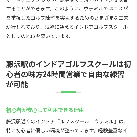
することができます。このように、ウテミルではコスパ
を重視したゴルフ練習を実現するためのさまざまな工夫
が行われており、気軽に通えるインドアゴルフスクール
としての地位を築いています。
藤沢駅のインドアゴルフスクールは初
心者の味方24時間営業で自由な練習
が可能
初心者が安心して利用できる理由
藤沢駅近くのインドアゴルフスクール『ウテミル』は、
特に初心者に優しい環境が整っています。経験豊富なイ