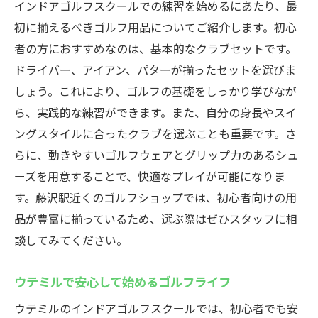
インドアゴルフスクールでの練習を始めるにあたり、最
初に揃えるべきゴルフ用品についてご紹介します。初心
者の方におすすめなのは、基本的なクラブセットです。
ドライバー、アイアン、パターが揃ったセットを選びま
しょう。これにより、ゴルフの基礎をしっかり学びなが
ら、実践的な練習ができます。また、自分の身長やスイ
ングスタイルに合ったクラブを選ぶことも重要です。さ
らに、動きやすいゴルフウェアとグリップ力のあるシュ
ーズを用意することで、快適なプレイが可能になりま
す。藤沢駅近くのゴルフショップでは、初心者向けの用
品が豊富に揃っているため、選ぶ際はぜひスタッフに相
談してみてください。
ウテミルで安心して始めるゴルフライフ
ウテミルのインドアゴルフスクールでは、初心者でも安