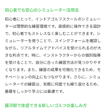
初心者でも安心のシミュレーター活用法
初心者にとって、インドアゴルフスクールのシミュレー
ターは理想的な練習環境です。直感的に操作できる設計
で、初心者でもストレスなく楽しむことができます。シ
ミュレーターを使うことで、スイングフォームを確認し
ながら、リアルタイムでアドバイスを受けられるのが大
きな利点です。特に、インストラクターからの個別指導
を受けることで、自分に合った練習方法が見つかりやす
くなります。また、練習の成果を可視化できるため、モ
チベーションの向上にもつながります。さらに、シミュ
レーターでの練習は、気軽に何度でも繰り返せるため、
基礎をしっかり学ぶには最適です。
藤沢駅で体感できる新しいゴルフの楽しみ方