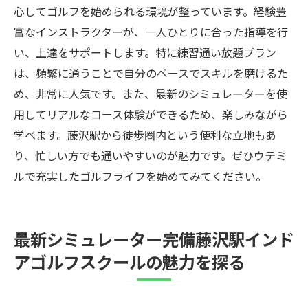
心してゴルフを始められる環境が整っています。経験豊
富なインストラクターが、一人ひとりに合った指導を行
い、上達をサポートします。特に練習通い放題プラン
は、頻繁に通うことで自分のペースでスキルを磨けるた
め、非常に人気です。また、最新のシミュレーターを使
用してリアルなコース体験ができるため、楽しみながら
学べます。藤沢駅から徒歩圏内という便利な立地もあ
り、忙しい方でも通いやすいのが魅力です。ぜひウテミ
ルで充実したゴルフライフを始めてみてください。
最新シミュレーター完備藤沢駅インド
アゴルフスクールの魅力を探る