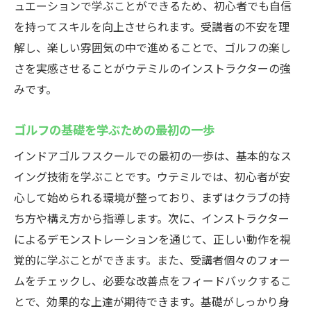
ュエーションで学ぶことができるため、初心者でも自信
を持ってスキルを向上させられます。受講者の不安を理
解し、楽しい雰囲気の中で進めることで、ゴルフの楽し
さを実感させることがウテミルのインストラクターの強
みです。
ゴルフの基礎を学ぶための最初の一歩
インドアゴルフスクールでの最初の一歩は、基本的なス
イング技術を学ぶことです。ウテミルでは、初心者が安
心して始められる環境が整っており、まずはクラブの持
ち方や構え方から指導します。次に、インストラクター
によるデモンストレーションを通じて、正しい動作を視
覚的に学ぶことができます。また、受講者個々のフォー
ムをチェックし、必要な改善点をフィードバックするこ
とで、効果的な上達が期待できます。基礎がしっかり身