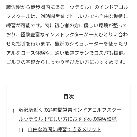
藤沢駅から徒歩圏内にある「ウテミル」のインドアゴル
フスクールは、24時間営業で忙しい方でも自由な時間に
練習が可能です。特に初心者の方に優しい環境が整って
おり、経験豊富なインストラクターが一人ひとりに合わ
せた指導を行います。最新のシミュレーターを使ったリ
アルなコース体験や、通い放題プランでコスパも抜群。
ゴルフの基礎からしっかり学びたい方におすすめです。
目次
藤沢駅近くの24時間営業インドアゴルフスクー
ルウテミル！忙しい方におすすめの練習環境
自由な時間に練習できるメリット