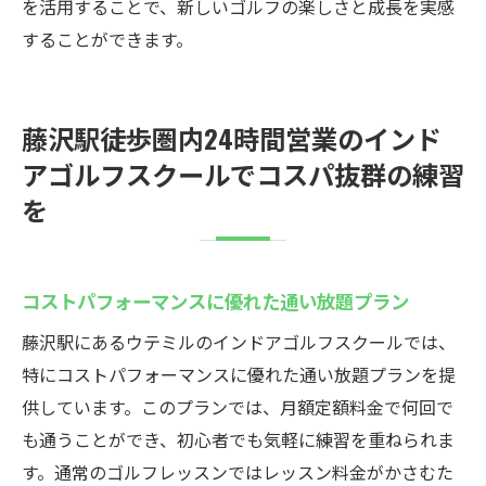
を活用することで、新しいゴルフの楽しさと成長を実感
することができます。
藤沢駅徒歩圏内24時間営業のインド
アゴルフスクールでコスパ抜群の練習
を
コストパフォーマンスに優れた通い放題プラン
藤沢駅にあるウテミルのインドアゴルフスクールでは、
特にコストパフォーマンスに優れた通い放題プランを提
供しています。このプランでは、月額定額料金で何回で
も通うことができ、初心者でも気軽に練習を重ねられま
す。通常のゴルフレッスンではレッスン料金がかさむた