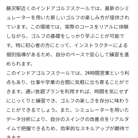
藤沢駅近くのインドアゴルフスクールでは、最新のシミ
ュレーターを用いた新しいゴルフの楽しみ方が提供され
ています。この環境では、実際のコースをリアルに体験
しながら、ゴルフの基礎をしっかり学ぶことが可能で
す。特に初心者の方にとって、インストラクターによる
個別指導があるため、自分のペースで安心して練習を進
められます。
このインドアゴルフスクールでは、24時間営業という利
点もあり、仕事や学業の合間に気軽に立ち寄ることがで
きます。通い放題プランを利用すれば、時間を気にせず
にじっくりと練習でき、ゴルフの楽しさを存分に味わう
ことができるでしょう。また、シミュレーターを用いた
データ分析により、自分のスイングの改善点をリアルタ
イムで把握できるため、効率的なスキルアップが期待で
きます。