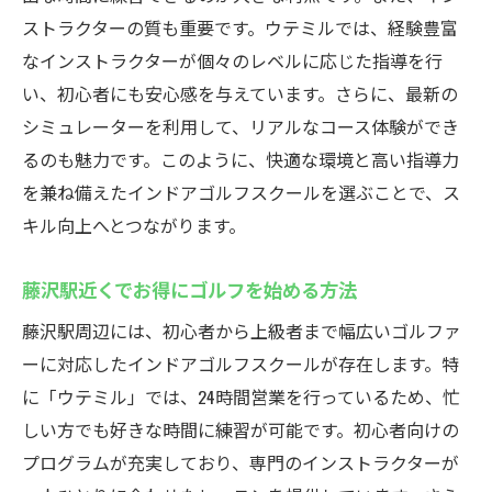
ストラクターの質も重要です。ウテミルでは、経験豊富
なインストラクターが個々のレベルに応じた指導を行
い、初心者にも安心感を与えています。さらに、最新の
シミュレーターを利用して、リアルなコース体験ができ
るのも魅力です。このように、快適な環境と高い指導力
を兼ね備えたインドアゴルフスクールを選ぶことで、ス
キル向上へとつながります。
藤沢駅近くでお得にゴルフを始める方法
藤沢駅周辺には、初心者から上級者まで幅広いゴルファ
ーに対応したインドアゴルフスクールが存在します。特
に「ウテミル」では、24時間営業を行っているため、忙
しい方でも好きな時間に練習が可能です。初心者向けの
プログラムが充実しており、専門のインストラクターが