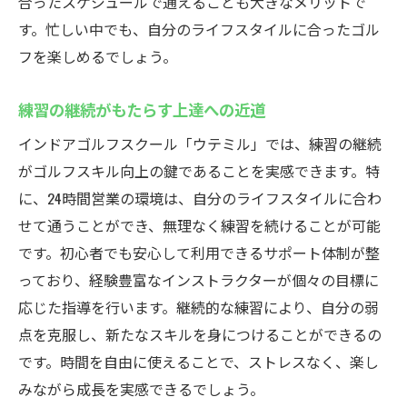
合ったスケジュールで通えることも大きなメリットで
す。忙しい中でも、自分のライフスタイルに合ったゴル
フを楽しめるでしょう。
練習の継続がもたらす上達への近道
インドアゴルフスクール「ウテミル」では、練習の継続
がゴルフスキル向上の鍵であることを実感できます。特
に、24時間営業の環境は、自分のライフスタイルに合わ
せて通うことができ、無理なく練習を続けることが可能
です。初心者でも安心して利用できるサポート体制が整
っており、経験豊富なインストラクターが個々の目標に
応じた指導を行います。継続的な練習により、自分の弱
点を克服し、新たなスキルを身につけることができるの
です。時間を自由に使えることで、ストレスなく、楽し
みながら成長を実感できるでしょう。