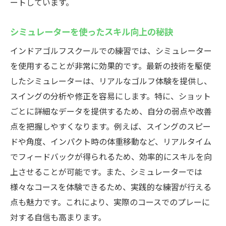
ートしています。
シミュレーターを使ったスキル向上の秘訣
インドアゴルフスクールでの練習では、シミュレーター
を使用することが非常に効果的です。最新の技術を駆使
したシミュレーターは、リアルなゴルフ体験を提供し、
スイングの分析や修正を容易にします。特に、ショット
ごとに詳細なデータを提供するため、自分の弱点や改善
点を把握しやすくなります。例えば、スイングのスピー
ドや角度、インパクト時の体重移動など、リアルタイム
でフィードバックが得られるため、効率的にスキルを向
上させることが可能です。また、シミュレーターでは
様々なコースを体験できるため、実践的な練習が行える
点も魅力です。これにより、実際のコースでのプレーに
対する自信も高まります。