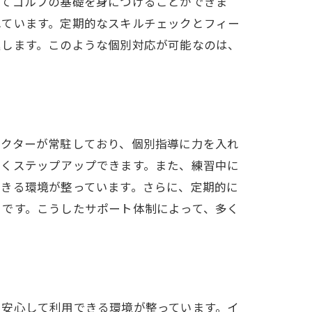
してゴルフの基礎を身につけることができま
れています。定期的なスキルチェックとフィー
進します。このような個別対応が可能なのは、
ラクターが常駐しており、個別指導に力を入れ
なくステップアップできます。また、練習中に
できる環境が整っています。さらに、定期的に
トです。こうしたサポート体制によって、多く
も安心して利用できる環境が整っています。イ