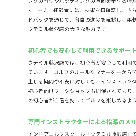
ングの習得やパッティングの基礎を学べる特
す。一方、経験者には、技術を再確認し、さ
ドバックを通じて、各自の進捗を確認し、柔
ウテミル藤沢店の大きな魅力です。
初心者でも安心して利用できるサポー
ウテミル藤沢店では、初心者が安心して利用
ています。ゴルフのルールやマナーを一から
生じる疑問や不安に対しても、インストラク
初心者向けワークショップも開催されており
の初心者が自信を持ってゴルフを楽しめるよ
専門インストラクターによる指導のメ
インドアゴルフスクール「ウテミル藤沢店」