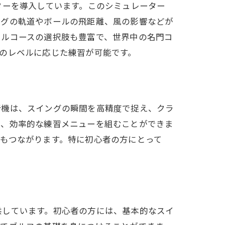
ターを導入しています。このシミュレーター
ングの軌道やボールの飛距離、風の影響などが
ャルコースの選択肢も豊富で、世界中の名門コ
のレベルに応じた練習が可能です。
析機は、スイングの瞬間を高精度で捉え、クラ
し、効率的な練習メニューを組むことができま
もつながります。特に初心者の方にとって
供しています。初心者の方には、基本的なスイ