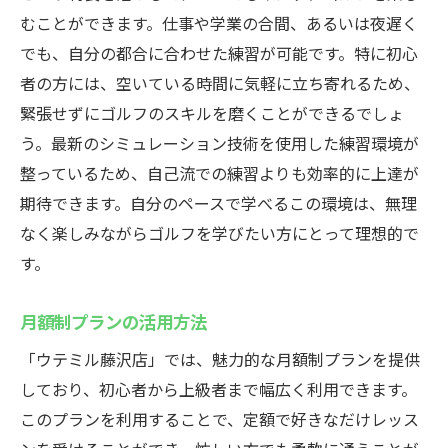
むことができます。仕事や学業の合間、あるいは夜遅く
でも、自分の都合に合わせた練習が可能です。特に初心
者の方には、空いている時間に気軽に立ち寄れるため、
緊張せずにゴルフのスキルを磨くことができるでしょ
う。最新のシミュレーション技術を使用した練習環境が
整っているため、自己流での練習よりも効率的に上達が
期待できます。自分のペースで学べるこの環境は、無理
なく楽しみながらゴルフを学びたい方にとって理想的で
す。
月額制プランの活用方法
「ウテミル藤沢店」では、魅力的な月額制プランを提供
しており、初心者から上級者まで幅広く利用できます。
このプランを利用することで、定額で好きなだけレッス