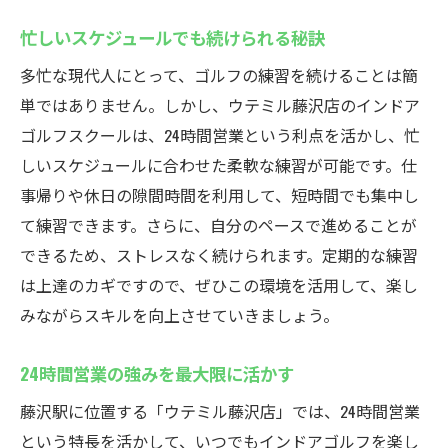
忙しいスケジュールでも続けられる秘訣
多忙な現代人にとって、ゴルフの練習を続けることは簡
単ではありません。しかし、ウテミル藤沢店のインドア
ゴルフスクールは、24時間営業という利点を活かし、忙
しいスケジュールに合わせた柔軟な練習が可能です。仕
事帰りや休日の隙間時間を利用して、短時間でも集中し
て練習できます。さらに、自分のペースで進めることが
できるため、ストレスなく続けられます。定期的な練習
は上達のカギですので、ぜひこの環境を活用して、楽し
みながらスキルを向上させていきましょう。
24時間営業の強みを最大限に活かす
藤沢駅に位置する「ウテミル藤沢店」では、24時間営業
という特長を活かして、いつでもインドアゴルフを楽し