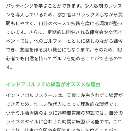
パッティングを学ぶことができます。少人数制のレッス
ンを導入しているため、参加者はリラックスしながら質
問もしやすく、自分のペースで技術を磨ける環境が整っ
ています。さらに、定期的に開催される練習会や交流イ
ベントでは、他のゴルファーとともに楽しみながら練習
でき、友達を作る良い機会にもなります。そのため、初
心者でも自信を持ってゴルフを始めることができるので
す。
インドアゴルフでの練習がオススメな理由
インドアゴルフスクールは、天候に左右されずに練習が
できるため、忙しい現代人にとって理想的な環境です。
ウテミル藤沢店のように24時間営業の施設では、自分の
ライフスタイルに合わせた時間に練習が可能です。これ
により、仕事の合間や夜間でもスキルを磨くことがで