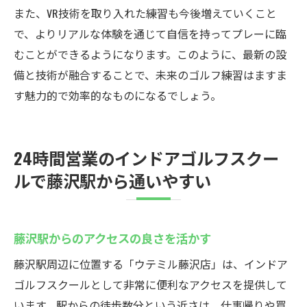
また、VR技術を取り入れた練習も今後増えていくこと
で、よりリアルな体験を通じて自信を持ってプレーに臨
むことができるようになります。このように、最新の設
備と技術が融合することで、未来のゴルフ練習はますま
す魅力的で効率的なものになるでしょう。
24時間営業のインドアゴルフスクー
ルで藤沢駅から通いやすい
藤沢駅からのアクセスの良さを活かす
藤沢駅周辺に位置する「ウテミル藤沢店」は、インドア
ゴルフスクールとして非常に便利なアクセスを提供して
います。駅からの徒歩数分という近さは、仕事帰りや買