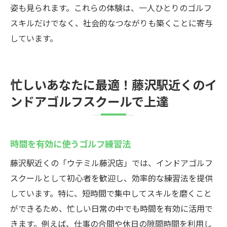
姿も見られます。これらの体験は、一人ひとりのゴルフ
スキルだけでなく、社会的なつながりも築くことに寄与
しています。
忙しいあなたに最適！藤沢駅近くのイ
ンドアゴルフスクールで上達
時間を有効に使うゴルフ練習法
藤沢駅近くの「ウテミル藤沢店」では、インドアゴルフ
スクールとして初心者を歓迎し、効率的な練習法を提供
しています。特に、短時間で集中してスキルを磨くこと
ができるため、忙しい日常の中でも時間を有効に活用で
きます。例えば、仕事の合間や休日の隙間時間を利用し