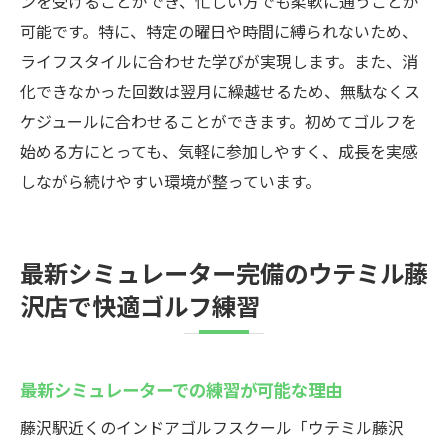
ンを受けることができ、忙しい方でも柔軟に通うことが
可能です。特に、特定の曜日や時間に縛られないため、
ライフスタイルに合わせた学びが実現します。また、消
化できなかった回数は翌月に繰越せるため、無駄なくス
ケジュールに合わせることができます。初めてゴルフを
始める方にとっても、気軽に参加しやすく、成長を実感
しながら続けやすい環境が整っています。
最新シミュレーター完備のウテミル藤
沢店で快適ゴルフ練習
最新シミュレーターでの練習が可能な理由
藤沢駅近くのインドアゴルフスクール「ウテミル藤沢