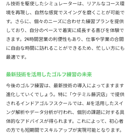
ル技術を駆使したシミュレーターは、リアルなコース環
境を再現し、自然な感覚でスイングを磨くことが可能で
す。さらに、個々のニーズに合わせた練習プランを提供
しており、自分のペースで着実に成長する喜びを体験で
きます。24時間営業の利便性もあり、仕事や学業の合間
に自由な時間に訪れることができるため、忙しい方にも
最適です。
最新技術を活用したゴルフ練習の未来
今後のゴルフ練習は、最新技術の導入によってますます
進化していくでしょう。特に「ウテミル藤沢店」で提供
されるインドアゴルフスクールでは、AIを活用したスイ
ング解析やデータ分析が行われ、個別の課題に対する具
体的なアドバイスが得られます。これによって、初心者
の方でも短期間でスキルアップが実現可能となります。