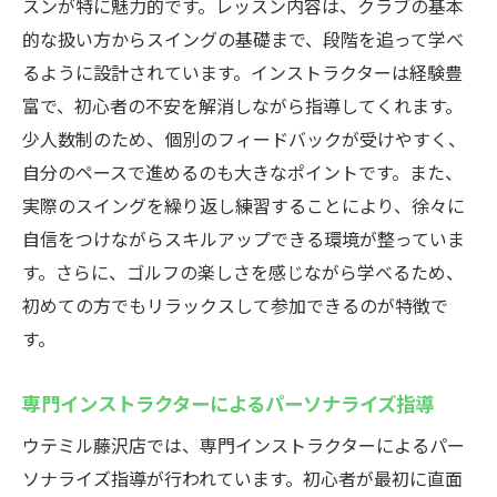
スンが特に魅力的です。レッスン内容は、クラブの基本
的な扱い方からスイングの基礎まで、段階を追って学べ
るように設計されています。インストラクターは経験豊
富で、初心者の不安を解消しながら指導してくれます。
少人数制のため、個別のフィードバックが受けやすく、
自分のペースで進めるのも大きなポイントです。また、
実際のスイングを繰り返し練習することにより、徐々に
自信をつけながらスキルアップできる環境が整っていま
す。さらに、ゴルフの楽しさを感じながら学べるため、
初めての方でもリラックスして参加できるのが特徴で
す。
専門インストラクターによるパーソナライズ指導
ウテミル藤沢店では、専門インストラクターによるパー
ソナライズ指導が行われています。初心者が最初に直面