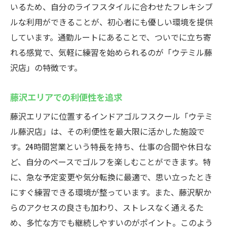
いるため、自分のライフスタイルに合わせたフレキシブ
ルな利用ができることが、初心者にも優しい環境を提供
しています。通勤ルートにあることで、ついでに立ち寄
れる感覚で、気軽に練習を始められるのが「ウテミル藤
沢店」の特徴です。
藤沢エリアでの利便性を追求
藤沢エリアに位置するインドアゴルフスクール「ウテミ
ル藤沢店」は、その利便性を最大限に活かした施設で
す。24時間営業という特長を持ち、仕事の合間や休日な
ど、自分のペースでゴルフを楽しむことができます。特
に、急な予定変更や気分転換に最適で、思い立ったとき
にすぐ練習できる環境が整っています。また、藤沢駅か
らのアクセスの良さも加わり、ストレスなく通えるた
め、多忙な方でも継続しやすいのがポイント。このよう