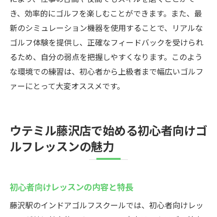
き、効率的にゴルフを楽しむことができます。また、最
新のシミュレーション機器を使用することで、リアルな
ゴルフ体験を提供し、正確なフィードバックを受けられ
るため、自分の弱点を把握しやすくなります。このよう
な環境での練習は、初心者から上級者まで幅広いゴルフ
ァーにとって大変オススメです。
ウテミル藤沢店で始める初心者向けゴ
ルフレッスンの魅力
初心者向けレッスンの内容と特長
藤沢駅のインドアゴルフスクールでは、初心者向けレッ