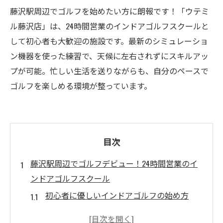
藤沢駅周辺でゴルフを始めたい方に朗報です！「ウテミ
ル藤沢店」は、24時間営業のインドアゴルフスクールと
して初心者も大歓迎の施設です。最新のシミュレーショ
ン機器を使った練習で、天候に左右されずにスキルアッ
プが可能。忙しい生活を送りながらも、自分のペースで
ゴルフを楽しめる環境が整っています。
目次
藤沢駅周辺でゴルフデビュー！24時間営業のイ
ンドアゴルフスクール
初心者に優しいインドアゴルフの始め方
24時間営業のメリットを最大限に活用する