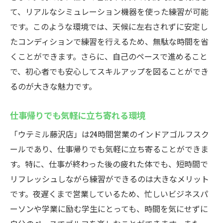
て、リアルなシミュレーション機器を使った練習が可能
です。このような環境では、天候に左右されずに安定し
たコンディションで練習を行えるため、無駄な時間を省
くことができます。さらに、自己のペースで進めること
で、初心者でも安心してスキルアップを図ることができ
るのが大きな魅力です。
仕事帰りでも気軽に立ち寄れる環境
「ウテミル藤沢店」は24時間営業のインドアゴルフスク
ールであり、仕事帰りでも気軽に立ち寄ることができま
す。特に、仕事が終わった後の疲れた体でも、短時間で
リフレッシュしながら練習ができるのは大きなメリット
です。夜遅くまで営業しているため、忙しいビジネスパ
ーソンや学業に励む学生にとっても、時間を気にせずに