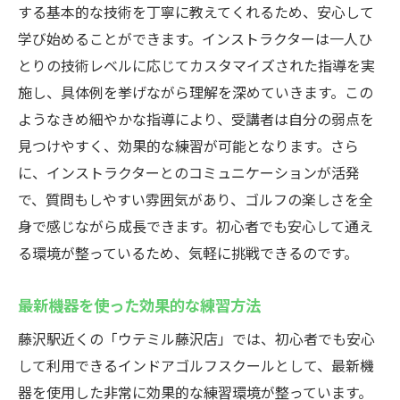
する基本的な技術を丁寧に教えてくれるため、安心して
学び始めることができます。インストラクターは一人ひ
とりの技術レベルに応じてカスタマイズされた指導を実
施し、具体例を挙げながら理解を深めていきます。この
ようなきめ細やかな指導により、受講者は自分の弱点を
見つけやすく、効果的な練習が可能となります。さら
に、インストラクターとのコミュニケーションが活発
で、質問もしやすい雰囲気があり、ゴルフの楽しさを全
身で感じながら成長できます。初心者でも安心して通え
る環境が整っているため、気軽に挑戦できるのです。
最新機器を使った効果的な練習方法
藤沢駅近くの「ウテミル藤沢店」では、初心者でも安心
して利用できるインドアゴルフスクールとして、最新機
器を使用した非常に効果的な練習環境が整っています。