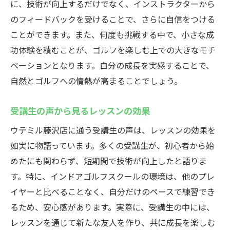
に、技術が向上するだけでなく、インストラクターから
のフィードバックを受けることで、さらに自信をつける
ことができます。また、何度も挑戦する中で、小さな成
功体験を積むことが、ゴルフを楽しむ上での大きなモチ
ベーションとなります。自分の成長を実感することで、
自然とゴルフへの情熱が高まることでしょう。
受講生の声から見るレッスンの効果
ウテミル藤沢店に通う受講生の声は、レッスンの効果を
如実に物語っています。多くの受講生が、初心者から始
めたにも関わらず、短期間で技術が向上したと語りま
す。特に、インドアゴルフスクールの環境は、他のプレ
イヤーと比べることなく、自分だけのペースで練習でき
るため、安心感があります。実際に、受講生の中には、
レッスンを通じて新たな友人を作り、共に成長を楽しむ