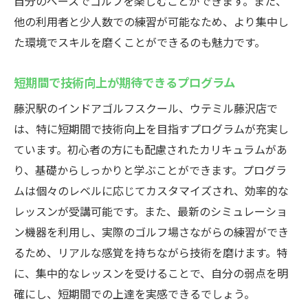
自分のペースでゴルフを楽しむことができます。また、
他の利用者と少人数での練習が可能なため、より集中し
た環境でスキルを磨くことができるのも魅力です。
短期間で技術向上が期待できるプログラム
藤沢駅のインドアゴルフスクール、ウテミル藤沢店で
は、特に短期間で技術向上を目指すプログラムが充実し
ています。初心者の方にも配慮されたカリキュラムがあ
り、基礎からしっかりと学ぶことができます。プログラ
ムは個々のレベルに応じてカスタマイズされ、効率的な
レッスンが受講可能です。また、最新のシミュレーショ
ン機器を利用し、実際のゴルフ場さながらの練習ができ
るため、リアルな感覚を持ちながら技術を磨けます。特
に、集中的なレッスンを受けることで、自分の弱点を明
確にし、短期間での上達を実感できるでしょう。