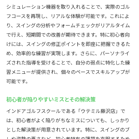
シミュレーション機器を取り入れることで、実際のゴル
フコースを再現し、リアルな体験が可能です。これによ
り、スイングの分析やフォームチェックがリアルタイム
で行え、短期間での改善が期待できます。特に初心者向
けには、スイングの修正ポイントを即座に把握できるた
め、効率的な練習が実現します。さらに、パーソナライ
ズされた指導を受けることで、自分の弱点に特化した練
習メニューが提供され、個々のペースでスキルアップが
可能です。
初心者が陥りやすいミスとその解決策
インドアゴルフスクールである「ウテミル藤沢店」で
は、初心者がよく陥りがちなミスについても、しっかり
とした解決策が用意されています。特に、スイングのブ
レや姿勢の悪さなど、初心者特有の課題を克服するため