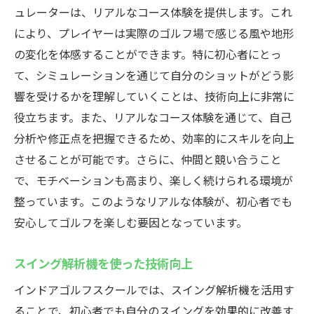
ュレーターは、リアルなコース体験を提供します。これ
により、プレイヤーは実際のゴルフ場で感じる風や地形
の変化を体感することができます。特に初心者にとっ
て、シミュレーションを通じて自分のショットがどう影
響を受けるかを理解していくことは、技術向上に非常に
役立ちます。また、リアルなコース体験を通じて、自己
分析や修正点を把握できるため、効率的にスキルを向上
させることが可能です。さらに、仲間と競い合うこと
で、モチベーションも高まり、楽しく続けられる環境が
整っています。このようなリアルな体験が、初心者でも
安心してゴルフを楽しむ要因となっています。
スイング解析機を使った技術向上
インドアゴルフスクールでは、スイング解析機を活用す
ることで、初心者でも自分のスイングを効果的に改善す