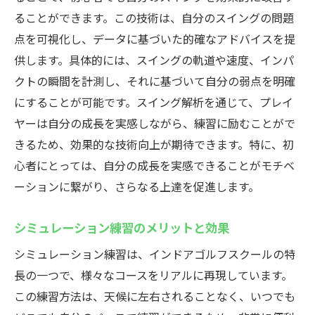
ることができます。この技術は、自分のスイングの問題
点を可視化し、データに基づいた的確なアドバイスを提
供します。具体的には、スイングの軌道や速度、インパ
クトの瞬間を計測し、それに基づいて自分の弱点を明確
にすることが可能です。スイング解析を通じて、プレイ
ヤーは自分の成長を実感しながら、練習に励むことがで
きるため、効果的な技術向上が期待できます。特に、初
心者にとっては、自分の成長を実感できることがモチベ
ーションに繋がり、さらなる上達を促進します。
シミュレーション練習のメリットと効果
シミュレーション練習は、インドアゴルフスクールの特
長の一つで、様々なコースをリアルに再現しています。
この練習方法は、天候に左右されることなく、いつでも