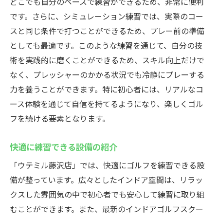
どこでも自分のペースで練習ができるため、非常に便利
です。さらに、シミュレーション練習では、実際のコー
スと同じ条件で打つことができるため、プレー前の準備
としても最適です。このような練習を通じて、自分の技
術を実践的に磨くことができるため、スキル向上だけで
なく、プレッシャーのかかる状況でも冷静にプレーする
力を養うことができます。特に初心者には、リアルなコ
ース体験を通じて自信を持てるようになり、楽しくゴル
フを続ける要素となります。
快適に練習できる設備の紹介
「ウテミル藤沢店」では、快適にゴルフを練習できる設
備が整っています。広々としたインドア空間は、リラッ
クスした雰囲気の中で初心者でも安心して練習に取り組
むことができます。また、最新のインドアゴルフスクー