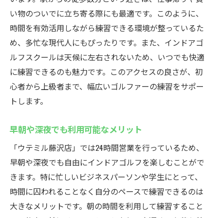
い物のついでに立ち寄る際にも最適です。このように、
時間を有効活用しながら練習できる環境が整っているた
め、多忙な現代人にもぴったりです。また、インドアゴ
ルフスクールは天候に左右されないため、いつでも快適
に練習できるのも魅力です。このアクセスの良さが、初
心者から上級者まで、幅広いゴルファーの練習をサポー
トします。
早朝や深夜でも利用可能なメリット
「ウテミル藤沢店」では24時間営業を行っているため、
早朝や深夜でも自由にインドアゴルフを楽しむことがで
きます。特に忙しいビジネスパーソンや学生にとって、
時間に囚われることなく自分のペースで練習できるのは
大きなメリットです。朝の時間を利用して練習すること