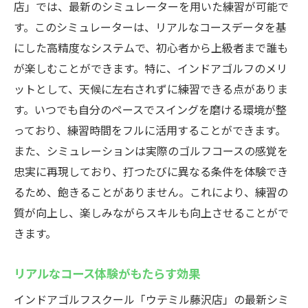
店」では、最新のシミュレーターを用いた練習が可能で
す。このシミュレーターは、リアルなコースデータを基
にした高精度なシステムで、初心者から上級者まで誰も
が楽しむことができます。特に、インドアゴルフのメリ
ットとして、天候に左右されずに練習できる点がありま
す。いつでも自分のペースでスイングを磨ける環境が整
っており、練習時間をフルに活用することができます。
また、シミュレーションは実際のゴルフコースの感覚を
忠実に再現しており、打つたびに異なる条件を体験でき
るため、飽きることがありません。これにより、練習の
質が向上し、楽しみながらスキルも向上させることがで
きます。
リアルなコース体験がもたらす効果
インドアゴルフスクール「ウテミル藤沢店」の最新シミ