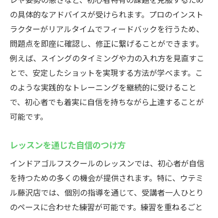
の具体的なアドバイスが受けられます。プロのインスト
ラクターがリアルタイムでフィードバックを行うため、
問題点を即座に確認し、修正に繋げることができます。
例えば、スイングのタイミングや力の入れ方を見直すこ
とで、安定したショットを実現する方法が学べます。こ
のような実践的なトレーニングを継続的に受けること
で、初心者でも着実に自信を持ちながら上達することが
可能です。
レッスンを通じた自信のつけ方
インドアゴルフスクールのレッスンでは、初心者が自信
を持つための多くの機会が提供されます。特に、ウテミ
ル藤沢店では、個別の指導を通じて、受講者一人ひとり
のペースに合わせた練習が可能です。練習を重ねるごと