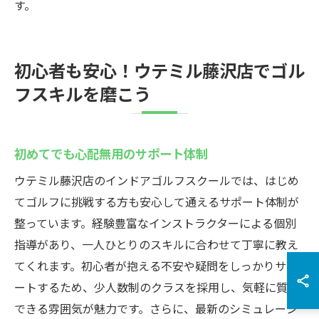
す。
初心者も安心！ウテミル藤沢店でゴル
フスキルを磨こう
初めてでも心配無用のサポート体制
ウテミル藤沢店のインドアゴルフスクールでは、はじめ
てゴルフに挑戦する方も安心して通えるサポート体制が
整っています。経験豊富なインストラクターによる個別
指導があり、一人ひとりのスキルに合わせて丁寧に教え
てくれます。初心者が抱える不安や疑問をしっかりサポ
ートするため、少人数制のクラスを採用し、気軽に質問
できる雰囲気が魅力です。さらに、最新のシミュレーシ