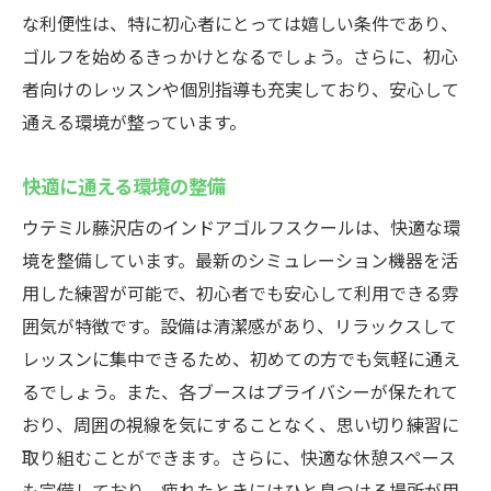
な利便性は、特に初心者にとっては嬉しい条件であり、
ゴルフを始めるきっかけとなるでしょう。さらに、初心
者向けのレッスンや個別指導も充実しており、安心して
通える環境が整っています。
快適に通える環境の整備
ウテミル藤沢店のインドアゴルフスクールは、快適な環
境を整備しています。最新のシミュレーション機器を活
用した練習が可能で、初心者でも安心して利用できる雰
囲気が特徴です。設備は清潔感があり、リラックスして
レッスンに集中できるため、初めての方でも気軽に通え
るでしょう。また、各ブースはプライバシーが保たれて
おり、周囲の視線を気にすることなく、思い切り練習に
取り組むことができます。さらに、快適な休憩スペース
も完備しており、疲れたときにはひと息つける場所が用