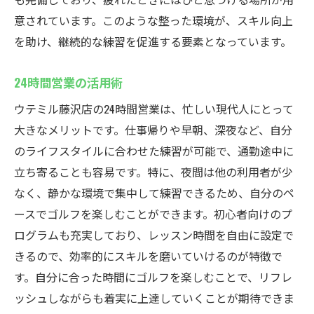
意されています。このような整った環境が、スキル向上
を助け、継続的な練習を促進する要素となっています。
24時間営業の活用術
ウテミル藤沢店の24時間営業は、忙しい現代人にとって
大きなメリットです。仕事帰りや早朝、深夜など、自分
のライフスタイルに合わせた練習が可能で、通勤途中に
立ち寄ることも容易です。特に、夜間は他の利用者が少
なく、静かな環境で集中して練習できるため、自分のペ
ースでゴルフを楽しむことができます。初心者向けのプ
ログラムも充実しており、レッスン時間を自由に設定で
きるので、効率的にスキルを磨いていけるのが特徴で
す。自分に合った時間にゴルフを楽しむことで、リフレ
ッシュしながらも着実に上達していくことが期待できま