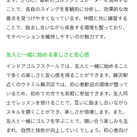
ことで、各自のスイングを客観的に分析し、効果的な改
善点を見つけやすくなっています。仲間と共に練習する
ことで、励まし合いながら成長する環境も整っており、
モチベーションを維持しやすいのが魅力です。
友人と一緒に始める楽しさと安心感
インドアゴルフスクールでは、友人と一緒に始めること
で多くの楽しさと安心感を得ることができます。藤沢駅
近くのウテミル藤沢店では、初心者歓迎の環境が整って
いるため、初めての方でも気軽に参加できます。友人同
士でレッスンを受けることで、互いに励まし合いながら
スキルを磨くことができ、楽しさが倍増します。また、
友人と一緒にゴルフを学ぶことで、競い合う楽しみも生
まれ、自然と技術が向上していくでしょう。初心者向け