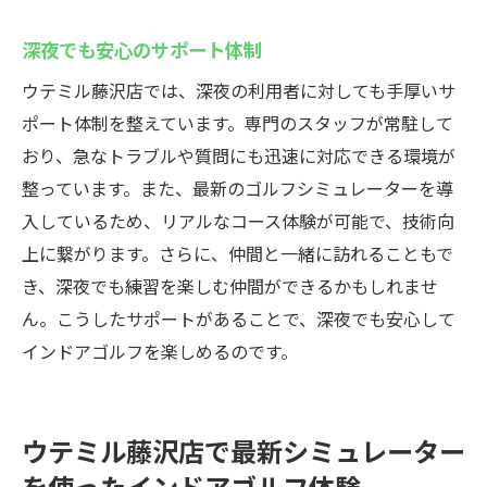
深夜でも安心のサポート体制
ウテミル藤沢店では、深夜の利用者に対しても手厚いサ
ポート体制を整えています。専門のスタッフが常駐して
おり、急なトラブルや質問にも迅速に対応できる環境が
整っています。また、最新のゴルフシミュレーターを導
入しているため、リアルなコース体験が可能で、技術向
上に繋がります。さらに、仲間と一緒に訪れることもで
き、深夜でも練習を楽しむ仲間ができるかもしれませ
ん。こうしたサポートがあることで、深夜でも安心して
インドアゴルフを楽しめるのです。
ウテミル藤沢店で最新シミュレーター
を使ったインドアゴルフ体験