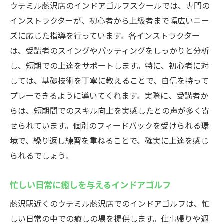
ウテミル藤沢店のインドアゴルフスクールでは、専門の
インストラクターが、初心者から上級者まで幅広いニー
ズに応じた指導を行っています。各インストラクター
は、受講者のスイングやパッティングをしっかりと分析
し、短期での上達をサポートします。特に、初心者に対
しては、基礎技術を丁寧に教えることで、自信を持って
プレーできるように導いてくれます。実際に、受講者か
らは、短期間でのスキル向上を実感したとの声が多く寄
せられています。個別のフィードバックを受けられる環
境で、繰り返し練習を重ねることで、確実に上達を感じ
られるでしょう。
忙しい日常に癒しを与えるインドアゴルフ
藤沢駅近くのウテミル藤沢店でのインドアゴルフは、忙
しい日常の中での癒しの場を提供します。仕事帰りや週