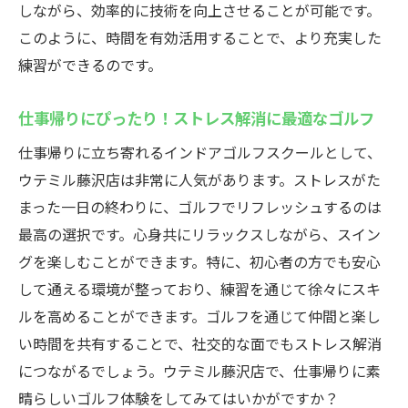
しながら、効率的に技術を向上させることが可能です。
このように、時間を有効活用することで、より充実した
練習ができるのです。
仕事帰りにぴったり！ストレス解消に最適なゴルフ
仕事帰りに立ち寄れるインドアゴルフスクールとして、
ウテミル藤沢店は非常に人気があります。ストレスがた
まった一日の終わりに、ゴルフでリフレッシュするのは
最高の選択です。心身共にリラックスしながら、スイン
グを楽しむことができます。特に、初心者の方でも安心
して通える環境が整っており、練習を通じて徐々にスキ
ルを高めることができます。ゴルフを通じて仲間と楽し
い時間を共有することで、社交的な面でもストレス解消
につながるでしょう。ウテミル藤沢店で、仕事帰りに素
晴らしいゴルフ体験をしてみてはいかがですか？