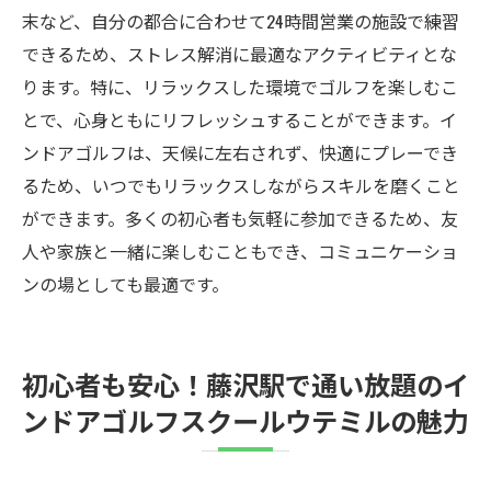
末など、自分の都合に合わせて24時間営業の施設で練習
できるため、ストレス解消に最適なアクティビティとな
ります。特に、リラックスした環境でゴルフを楽しむこ
とで、心身ともにリフレッシュすることができます。イ
ンドアゴルフは、天候に左右されず、快適にプレーでき
るため、いつでもリラックスしながらスキルを磨くこと
ができます。多くの初心者も気軽に参加できるため、友
人や家族と一緒に楽しむこともでき、コミュニケーショ
ンの場としても最適です。
初心者も安心！藤沢駅で通い放題のイ
ンドアゴルフスクールウテミルの魅力