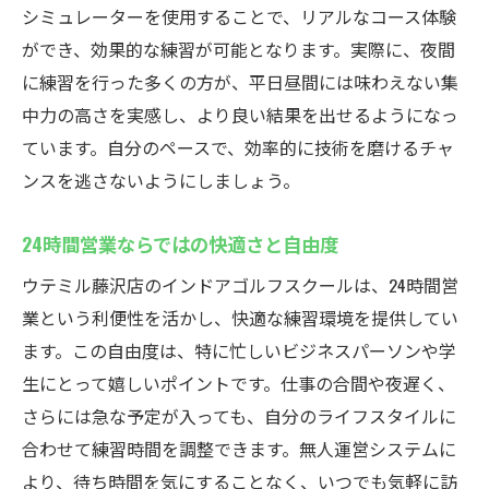
シミュレーターを使用することで、リアルなコース体験
ができ、効果的な練習が可能となります。実際に、夜間
に練習を行った多くの方が、平日昼間には味わえない集
中力の高さを実感し、より良い結果を出せるようになっ
ています。自分のペースで、効率的に技術を磨けるチャ
ンスを逃さないようにしましょう。
24時間営業ならではの快適さと自由度
ウテミル藤沢店のインドアゴルフスクールは、24時間営
業という利便性を活かし、快適な練習環境を提供してい
ます。この自由度は、特に忙しいビジネスパーソンや学
生にとって嬉しいポイントです。仕事の合間や夜遅く、
さらには急な予定が入っても、自分のライフスタイルに
合わせて練習時間を調整できます。無人運営システムに
より、待ち時間を気にすることなく、いつでも気軽に訪