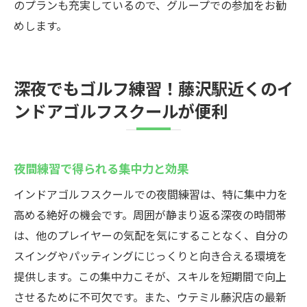
のプランも充実しているので、グループでの参加をお勧
めします。
深夜でもゴルフ練習！藤沢駅近くのイ
ンドアゴルフスクールが便利
夜間練習で得られる集中力と効果
インドアゴルフスクールでの夜間練習は、特に集中力を
高める絶好の機会です。周囲が静まり返る深夜の時間帯
は、他のプレイヤーの気配を気にすることなく、自分の
スイングやパッティングにじっくりと向き合える環境を
提供します。この集中力こそが、スキルを短期間で向上
させるために不可欠です。また、ウテミル藤沢店の最新