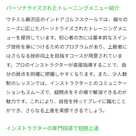
パーソナライズされたトレーニングメニュー紹介
ウテミル藤沢店のインドアゴルフスクールでは、個々の
ニーズに応じたパーソナライズされたトレーニングメニ
ューを提供しています。初心者の方には基本的なスイン
グ技術を身につけるためのプログラムがあり、上級者に
はさらなる技術向上を目指すコースが用意されていま
す。プロのインストラクターが直接指導することで、自
分の弱点を的確に把握しやすくなります。また、少人数
制のレッスンでは、インストラクターとのコミュニケー
ションもスムーズで、疑問点をその場で解消できるのが
魅力です。これにより、自信を持ってプレイに臨むこと
ができ、さらなる上達を実感できるでしょう。
インストラクターの専門指導で短期上達