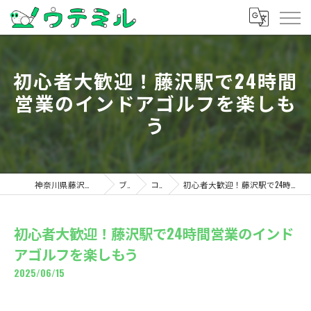
初心者大歓迎！藤沢駅で24時間
営業のインドアゴルフを楽しも
う
神奈川県藤沢のゴルフならウテミル
ブログ
コラム
初心者大歓迎！藤沢駅で24時間営業のインドアゴルフを楽しもう
初心者大歓迎！藤沢駅で24時間営業のインド
アゴルフを楽しもう
2025/06/15