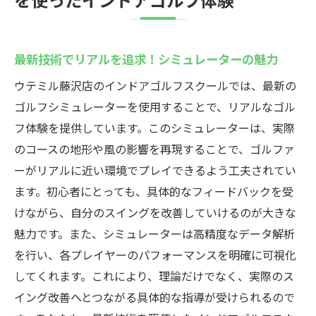
最新技術でリアルを追求！シミュレーターの魅力
ウテミル藤沢店のインドアゴルフスクールでは、最新の
ゴルフシミュレーターを使用することで、リアルなゴル
フ体験を提供しています。このシミュレーターは、実際
のコースの地形や風の影響を再現することで、ゴルファ
ーがリアルに近い環境でプレイできるよう工夫されてい
ます。初心者にとっても、具体的なフィードバックを受
けながら、自分のスイングを改善していけるのが大きな
魅力です。また、シミュレーターは高精度なデータ解析
を行い、各プレイヤーのパフォーマンスを明確に可視化
してくれます。これにより、理論だけでなく、実際のス
イング改善へとつながる具体的な指導が受けられるので