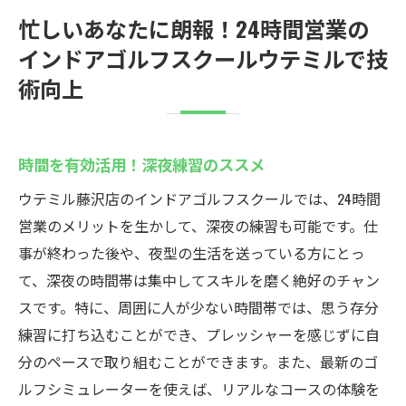
忙しいあなたに朗報！24時間営業の
インドアゴルフスクールウテミルで技
術向上
時間を有効活用！深夜練習のススメ
ウテミル藤沢店のインドアゴルフスクールでは、24時間
営業のメリットを生かして、深夜の練習も可能です。仕
事が終わった後や、夜型の生活を送っている方にとっ
て、深夜の時間帯は集中してスキルを磨く絶好のチャン
スです。特に、周囲に人が少ない時間帯では、思う存分
練習に打ち込むことができ、プレッシャーを感じずに自
分のペースで取り組むことができます。また、最新のゴ
ルフシミュレーターを使えば、リアルなコースの体験を