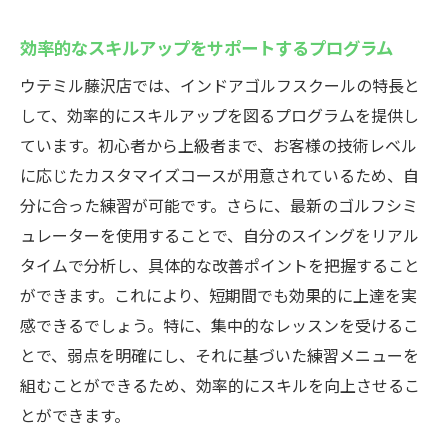
効率的なスキルアップをサポートするプログラム
ウテミル藤沢店では、インドアゴルフスクールの特長と
して、効率的にスキルアップを図るプログラムを提供し
ています。初心者から上級者まで、お客様の技術レベル
に応じたカスタマイズコースが用意されているため、自
分に合った練習が可能です。さらに、最新のゴルフシミ
ュレーターを使用することで、自分のスイングをリアル
タイムで分析し、具体的な改善ポイントを把握すること
ができます。これにより、短期間でも効果的に上達を実
感できるでしょう。特に、集中的なレッスンを受けるこ
とで、弱点を明確にし、それに基づいた練習メニューを
組むことができるため、効率的にスキルを向上させるこ
とができます。