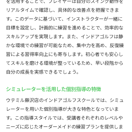
を活用することで、プレイヤーは自分のスイング動作を
リアルタイムで確認し、具体的な改善点を把握できま
す。このデータに基づいて、インストラクターが一緒に
目標を設定し、計画的に練習を進めることで、効率的な
スキルアップを実現します。また、インドアゴルフは静
かな環境での練習が可能なため、集中力を高め、反復練
習による習得率向上にも寄与します。初心者でも安心し
てスキルを磨ける環境が整っているため、早い段階から
自分の成長を実感できるでしょう。
シミュレーターを活用した個別指導の特徴
ウテミル藤沢店のインドアゴルフスクールでは、シミュ
レーターを用いた個別指導が大きな特色となっていま
す。この指導スタイルでは、受講者それぞれのレベルや
ニーズに応じたオーダーメイドの練習プランを提供しま