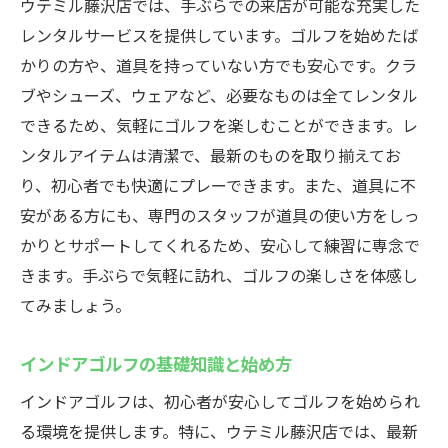
ウテミル藤沢店では、手ぶらでの来店が可能な充実した
レンタルサービスを提供しています。ゴルフを始めたば
かりの方や、道具を持っていない方でも安心です。クラ
ブやシューズ、ウェアなど、必要なものは全てレンタル
できるため、気軽にゴルフを楽しむことができます。レ
ンタルアイテムは清潔で、最新のものを取り揃えてお
り、初心者でも快適にプレーできます。また、道具に不
安がある方にも、専門のスタッフが道具の使い方をしっ
かりとサポートしてくれるため、安心して練習に専念で
きます。手ぶらで気軽に訪れ、ゴルフの楽しさを体感し
てみましょう。
インドアゴルフの基礎知識と始め方
インドアゴルフは、初心者が安心してゴルフを始められ
る環境を提供します。特に、ウテミル藤沢店では、最新