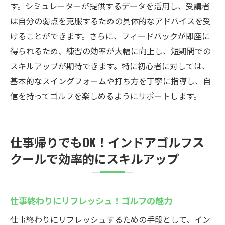
す。シミュレーターが提供するデータを活用し、受講者
は自分の弱点を克服するための具体的なアドバイスを受
けることができます。さらに、フィードバックが即座に
得られるため、練習の効率が大幅に向上し、短期間での
スキルアップが期待できます。特に初心者に対しては、
基本的なスイングフォームや打ち方を丁寧に指導し、自
信を持ってゴルフを楽しめるようにサポートします。
仕事帰りでもOK！インドアゴルフス
クールで効率的にスキルアップ
仕事終わりにリフレッシュ！ゴルフの魅力
仕事終わりにリフレッシュするための手段として、イン