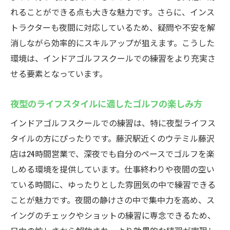
れることができる点も大きな魅力です。さらに、インス
トラクターも夜間に対応しているため、疑問や不安を解
消しながら効率的にスキルアップが狙えます。こうした
環境は、インドアゴルフスクールでの練習をより充実さ
せる要素となっています。
夜型のライフスタイルに適したゴルフの楽しみ方
インドアゴルフスクールでの練習は、特に夜型ライフス
タイルの方にぴったりです。藤沢駅近くのウテミル藤沢
店は24時間営業で、深夜でも自分のペースでゴルフを楽
しめる環境を提供しています。仕事終わりや夜間の空い
ている時間に、ゆったりとした雰囲気の中で練習できる
ことが魅力です。夜間の静けさの中で集中力を高め、ス
イングのチェックやショットの練習に専念できるため、