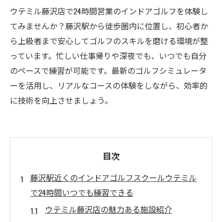
ウテミル藤沢店で24時間営業のインドアゴルフを体験し
てみませんか？藤沢駅から徒歩圏内に位置し、初心者か
ら上級者まで安心してゴルフのスキルを磨ける環境が整
っています。忙しい仕事帰りや深夜でも、いつでも自分
のペースで練習が可能です。最新のゴルフシミュレータ
ーを活用し、リアルなコースの体験をしながら、効率的
に技術を向上させましょう。
目次
藤沢駅近くのインドアゴルフスクールウテミル
で24時間いつでも練習できる
ウテミル藤沢店の魅力ある施設紹介