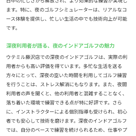
日中の忙しさから解放され、より効果的な練習が実現し
ます。特に、夜のゴルフシミュレーターは、リアルなコ
ース体験を提供し、忙しい生活の中でも技術向上が可能
です。
深夜利用者が語る、夜のインドアゴルフの魅力
ウテミル藤沢店での深夜のインドアゴルフは、実際の利
用者からも高い評価を得ています。多忙な生活を送る
方々にとって、深夜の空いた時間を利用してゴルフ練習
を行うことは、ストレス解消にもなります。また、夜間
利用者の声を聞くと、他の利用者と混雑することなく、
落ち着いた環境で練習できる点が特に好評です。さら
に、インストラクターによる個別指導も受けられ、初心
者でも安心して技術を磨けます。深夜のインドアゴルフ
では、自分のペースで練習を続けられるため、仕事やプ