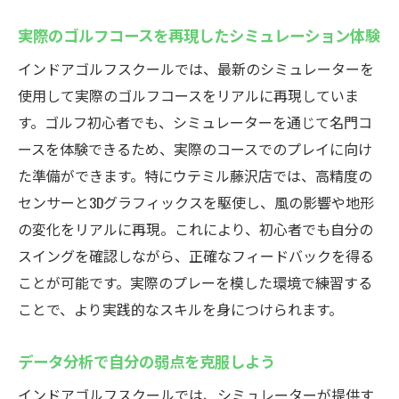
実際のゴルフコースを再現したシミュレーション体験
インドアゴルフスクールでは、最新のシミュレーターを
使用して実際のゴルフコースをリアルに再現していま
す。ゴルフ初心者でも、シミュレーターを通じて名門コ
ースを体験できるため、実際のコースでのプレイに向け
た準備ができます。特にウテミル藤沢店では、高精度の
センサーと3Dグラフィックスを駆使し、風の影響や地形
の変化をリアルに再現。これにより、初心者でも自分の
スイングを確認しながら、正確なフィードバックを得る
ことが可能です。実際のプレーを模した環境で練習する
ことで、より実践的なスキルを身につけられます。
データ分析で自分の弱点を克服しよう
インドアゴルフスクールでは、シミュレーターが提供す