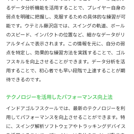
るデータ分析機能を活用することで、プレイヤー自身の
弱点を明確に把握し、克服するための具体的な練習が可
能です。ウテミル藤沢店では、スイングの軌道、ボール
のスピード、インパクトの位置など、細かなデータがリ
アルタイムで表示されます。この情報を元に、自分の弱
点を特定し、効果的な練習方法を実践することで、ゴル
フスキルを向上させることができます。データ分析を活
用することで、初心者でも早い段階で上達することが期
待できるのです。
テクノロジーを活用したパフォーマンス向上法
インドアゴルフスクールでは、最新のテクノロジーを利
用してパフォーマンスを向上させることができます。特
に、スイング解析ソフトウェアやトラッキングデバイス