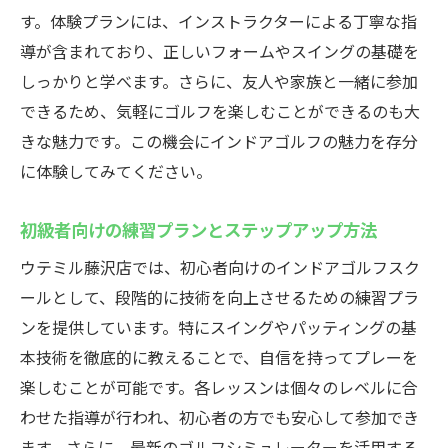
す。体験プランには、インストラクターによる丁寧な指
導が含まれており、正しいフォームやスイングの基礎を
しっかりと学べます。さらに、友人や家族と一緒に参加
できるため、気軽にゴルフを楽しむことができるのも大
きな魅力です。この機会にインドアゴルフの魅力を存分
に体験してみてください。
初級者向けの練習プランとステップアップ方法
ウテミル藤沢店では、初心者向けのインドアゴルフスク
ールとして、段階的に技術を向上させるための練習プラ
ンを提供しています。特にスイングやパッティングの基
本技術を徹底的に教えることで、自信を持ってプレーを
楽しむことが可能です。各レッスンは個々のレベルに合
わせた指導が行われ、初心者の方でも安心して参加でき
ます。さらに、最新のゴルフシミュレーターを活用する