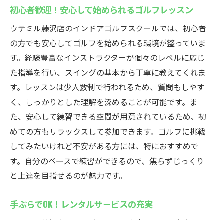
初心者歓迎！安心して始められるゴルフレッスン
ウテミル藤沢店のインドアゴルフスクールでは、初心者
の方でも安心してゴルフを始められる環境が整っていま
す。経験豊富なインストラクターが個々のレベルに応じ
た指導を行い、スイングの基本から丁寧に教えてくれま
す。レッスンは少人数制で行われるため、質問もしやす
く、しっかりとした理解を深めることが可能です。ま
た、安心して練習できる空間が用意されているため、初
めての方もリラックスして参加できます。ゴルフに挑戦
してみたいけれど不安がある方には、特におすすめで
す。自分のペースで練習ができるので、焦らずじっくり
と上達を目指せるのが魅力です。
手ぶらでOK！レンタルサービスの充実