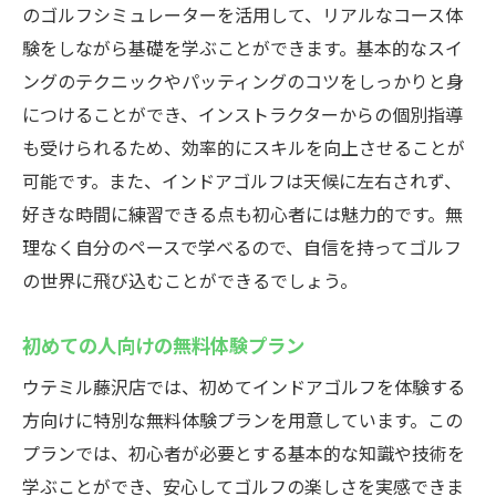
のゴルフシミュレーターを活用して、リアルなコース体
験をしながら基礎を学ぶことができます。基本的なスイ
ングのテクニックやパッティングのコツをしっかりと身
につけることができ、インストラクターからの個別指導
も受けられるため、効率的にスキルを向上させることが
可能です。また、インドアゴルフは天候に左右されず、
好きな時間に練習できる点も初心者には魅力的です。無
理なく自分のペースで学べるので、自信を持ってゴルフ
の世界に飛び込むことができるでしょう。
初めての人向けの無料体験プラン
ウテミル藤沢店では、初めてインドアゴルフを体験する
方向けに特別な無料体験プランを用意しています。この
プランでは、初心者が必要とする基本的な知識や技術を
学ぶことができ、安心してゴルフの楽しさを実感できま