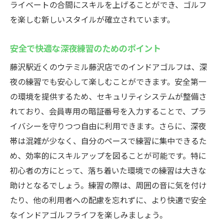
ライベートの合間にスキルを上げることができ、ゴルフ
を楽しむ新しいスタイルが確立されています。
安全で快適な深夜練習のためのポイント
藤沢駅近くのウテミル藤沢店でのインドアゴルフは、深
夜の練習でも安心して楽しむことができます。安全第一
の環境を提供するため、セキュリティシステムが整備さ
れており、会員専用の暗証番号を入力することで、プラ
イバシーを守りつつ自由に利用できます。さらに、深夜
帯は混雑が少なく、自分のペースで練習に集中できるた
め、効率的にスキルアップを図ることが可能です。特に
初心者の方にとって、落ち着いた環境での練習は大きな
助けとなるでしょう。練習の際は、周囲の音に気を付け
たり、他の利用者への配慮を忘れずに、より快適で安全
なインドアゴルフライフを楽しみましょう。