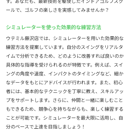
す。あなたも、最新技術を駆使したインドアゴルフスク
ールで、ゴルフの楽しさを実感してみませんか？
シミュレーターを使った効果的な練習方法
ウテミル藤沢店では、シミュレーターを用いた効果的な
練習方法を提案しています。自分のスイングをリアルタ
イムで分析できるため、どのように改善すれば良いのか
具体的な指導を受けられるのが特徴です。例えば、スイ
ングの角度や速度、インパクトのタイミングなど、細か
なデータをもとにアドバイスが行われます。また、初心
者には、基本的なテクニックを丁寧に教え、スキルアッ
プをサポートします。さらに、仲間と一緒に楽しむこと
もできるため、競争心を持ちながらも、楽しく練習する
ことが可能です。シミュレーターを最大限に活用し、自
分のペースで上達を目指しましょう！