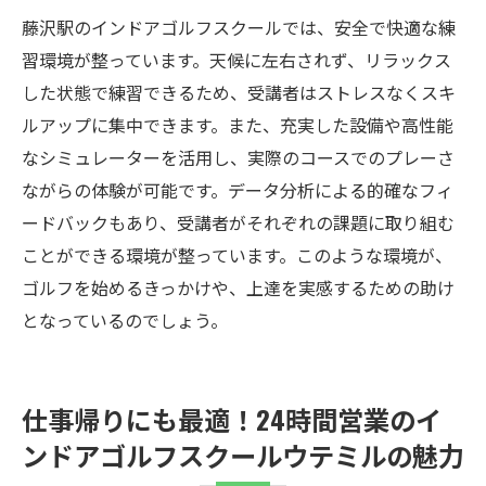
藤沢駅のインドアゴルフスクールでは、安全で快適な練
習環境が整っています。天候に左右されず、リラックス
した状態で練習できるため、受講者はストレスなくスキ
ルアップに集中できます。また、充実した設備や高性能
なシミュレーターを活用し、実際のコースでのプレーさ
ながらの体験が可能です。データ分析による的確なフィ
ードバックもあり、受講者がそれぞれの課題に取り組む
ことができる環境が整っています。このような環境が、
ゴルフを始めるきっかけや、上達を実感するための助け
となっているのでしょう。
仕事帰りにも最適！24時間営業のイ
ンドアゴルフスクールウテミルの魅力