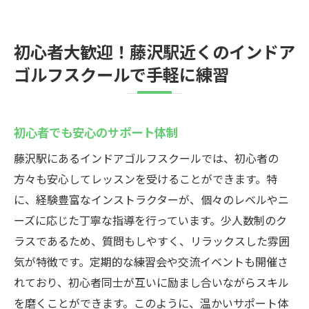
初心者大歓迎！藤沢駅近くのインドア
ゴルフスクールで手軽に練習
初心者でも安心のサポート体制
藤沢駅にあるインドアゴルフスクールでは、初心者の
方々も安心してレッスンを受けることができます。特
に、経験豊富なインストラクターが、個々のレベルやニ
ーズに応じた丁寧な指導を行っています。少人数制のク
ラスであるため、質問もしやすく、リラックスした雰囲
気が特徴です。定期的な練習会や交流イベントも開催さ
れており、初心者同士が互いに励まし合いながらスキル
を磨くことができます。このように、温かいサポート体