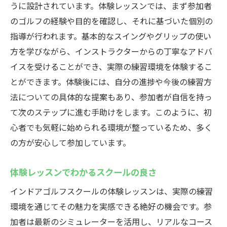
うに設計されています。体験レッスンでは、まず参加者
のゴルフの経験や目的を確認し、それに基づいた個別の
指導が行われます。基本的なスイングやグリップの使い
方を学びながら、インストラクターからの丁寧なアドバ
イスを受けることができ、実際の練習環境を体験するこ
とができます。体験後には、自分の進捗や今後の練習方
法についての具体的な提案もあり、参加者が自信を持っ
て次のステップに進む手助けをします。このように、初
心者でも気軽に始められる環境が整っているため、多く
の方が安心して参加しています。
体験レッスンでわかるスクールの良さ
インドアゴルフスクールの体験レッスンは、実際の練習
環境を通じてその魅力を実感できる絶好の機会です。参
加者は最新のシミュレーターを活用し、リアルなコース