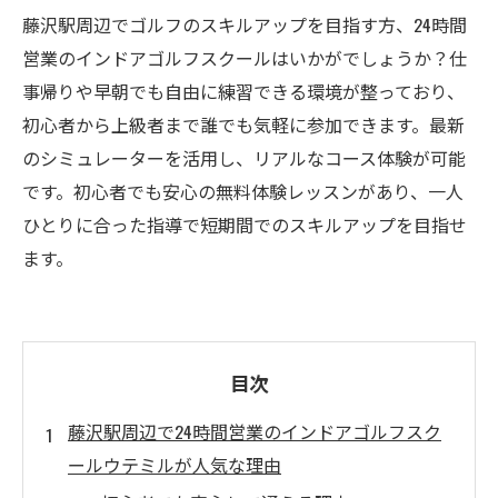
藤沢駅周辺でゴルフのスキルアップを目指す方、24時間
営業のインドアゴルフスクールはいかがでしょうか？仕
事帰りや早朝でも自由に練習できる環境が整っており、
初心者から上級者まで誰でも気軽に参加できます。最新
のシミュレーターを活用し、リアルなコース体験が可能
です。初心者でも安心の無料体験レッスンがあり、一人
ひとりに合った指導で短期間でのスキルアップを目指せ
ます。
目次
藤沢駅周辺で24時間営業のインドアゴルフスク
ールウテミルが人気な理由