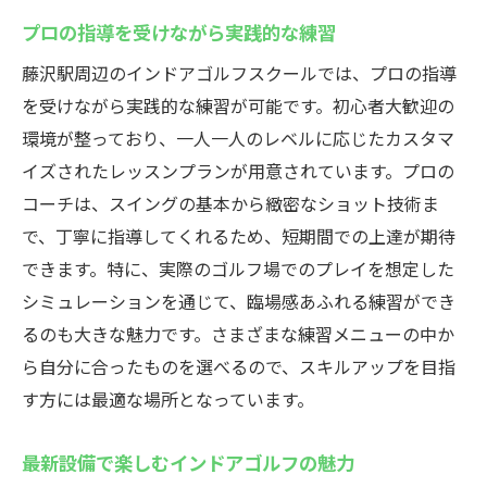
プロの指導を受けながら実践的な練習
藤沢駅周辺のインドアゴルフスクールでは、プロの指導
を受けながら実践的な練習が可能です。初心者大歓迎の
環境が整っており、一人一人のレベルに応じたカスタマ
イズされたレッスンプランが用意されています。プロの
コーチは、スイングの基本から緻密なショット技術ま
で、丁寧に指導してくれるため、短期間での上達が期待
できます。特に、実際のゴルフ場でのプレイを想定した
シミュレーションを通じて、臨場感あふれる練習ができ
るのも大きな魅力です。さまざまな練習メニューの中か
ら自分に合ったものを選べるので、スキルアップを目指
す方には最適な場所となっています。
最新設備で楽しむインドアゴルフの魅力