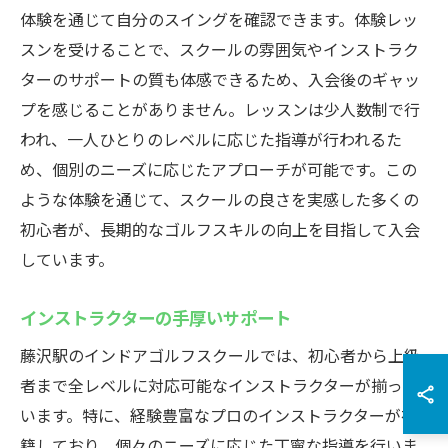
体験を通じて自分のスイングを確認できます。体験レッ
スンを受けることで、スクールの雰囲気やインストラク
ターのサポートの質も体感できるため、入会後のギャッ
プを感じることがありません。レッスンは少人数制で行
われ、一人ひとりのレベルに応じた指導が行われるた
め、個別のニーズに応じたアプローチが可能です。この
ような体験を通じて、スクールの良さを実感した多くの
初心者が、長期的なゴルフスキルの向上を目指して入会
しています。
インストラクターの手厚いサポート
藤沢駅のインドアゴルフスクールでは、初心者から上級
者まで全レベルに対応可能なインストラクターが揃って
います。特に、経験豊富なプロのインストラクターが在
籍しており、個々のニーズに応じた丁寧な指導を行いま