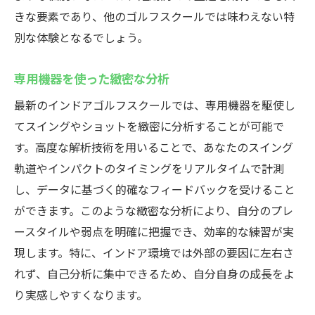
きな要素であり、他のゴルフスクールでは味わえない特
別な体験となるでしょう。
専用機器を使った緻密な分析
最新のインドアゴルフスクールでは、専用機器を駆使し
てスイングやショットを緻密に分析することが可能で
す。高度な解析技術を用いることで、あなたのスイング
軌道やインパクトのタイミングをリアルタイムで計測
し、データに基づく的確なフィードバックを受けること
ができます。このような緻密な分析により、自分のプレ
ースタイルや弱点を明確に把握でき、効率的な練習が実
現します。特に、インドア環境では外部の要因に左右さ
れず、自己分析に集中できるため、自分自身の成長をよ
り実感しやすくなります。