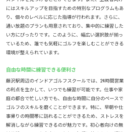
にはスキルアップを目指すための特別なプログラムもあ
り、個々のレベルに応じた指導が行われます。さらに、
通い放題のプランも用意されており、集中的に練習した
い方にぴったりです。このように、幅広い選択肢が揃っ
ているため、誰でも気軽にゴルフを楽しむことができる
環境が整えられています。
自由な時間に練習できる便利さ
藤沢駅周辺のインドアゴルフスクールでは、24時間営業
の利点を生かして、いつでも練習が可能です。仕事や家
庭の都合で忙しい方でも、自由な時間に自分のペースで
ゴルフのスキルを磨くことができます。特に、早朝や仕
事帰りの時間帯に訪れることができるため、ストレスを
解消しながら練習できるのが魅力です。初心者向けの無