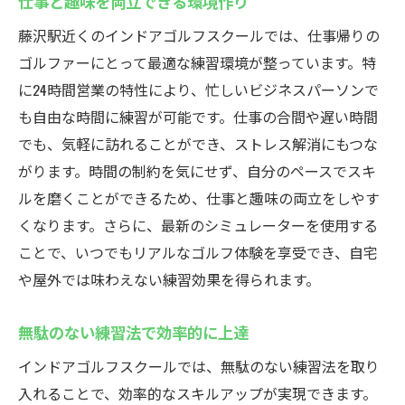
仕事と趣味を両立できる環境作り
藤沢駅近くのインドアゴルフスクールでは、仕事帰りの
ゴルファーにとって最適な練習環境が整っています。特
に24時間営業の特性により、忙しいビジネスパーソンで
も自由な時間に練習が可能です。仕事の合間や遅い時間
でも、気軽に訪れることができ、ストレス解消にもつな
がります。時間の制約を気にせず、自分のペースでスキ
ルを磨くことができるため、仕事と趣味の両立をしやす
くなります。さらに、最新のシミュレーターを使用する
ことで、いつでもリアルなゴルフ体験を享受でき、自宅
や屋外では味わえない練習効果を得られます。
無駄のない練習法で効率的に上達
インドアゴルフスクールでは、無駄のない練習法を取り
入れることで、効率的なスキルアップが実現できます。