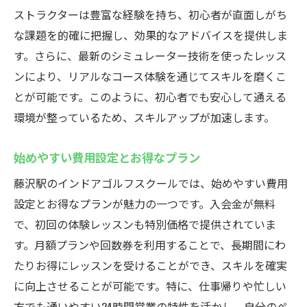
ストラクターは豊富な経験を持ち、初心者が直面しがち
な課題を的確に把握し、効果的なアドバイスを提供しま
す。さらに、最新のシミュレーター技術を使ったレッス
ンにより、リアルなコース体験を通じてスキルを磨くこ
とが可能です。このように、初心者でも安心して通える
環境が整っているため、スキルアップが加速します。
始めやすい費用設定とお得なプラン
藤沢駅のインドアゴルフスクールでは、始めやすい費用
設定とお得なプランが魅力の一つです。入会金が無料
で、初回の体験レッスンも特別価格で提供されていま
す。月額プランや回数券を利用することで、長期間にわ
たりお得にレッスンを受けることができ、スキルを確実
に向上させることが可能です。特に、仕事帰りや忙しい
方でも通いやすい24時間営業の特性を活かし、自分のペ