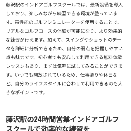
藤沢駅のインドアゴルフスクールでは、最新設備を導入
しており、楽しみながら練習できる環境が整っていま
す。高性能のゴルフシミュレーターを使用することで、
リアルなゴルフコースの体験が可能になり、より効果的
な練習が行えます。加えて、スイングやショットのデー
タを詳細に分析できるため、自分の弱点を把握しやすい
点も魅力です。初心者でも安心して利用できる無料体験
レッスンもあり、まずは気軽に試してみることができま
す。いつでも開放されているため、仕事帰りや休日な
ど、自分のライフスタイルに合わせて利用できるのも大
きなポイントです。
藤沢駅の24時間営業インドアゴルフ
スクールで効率的な練習を