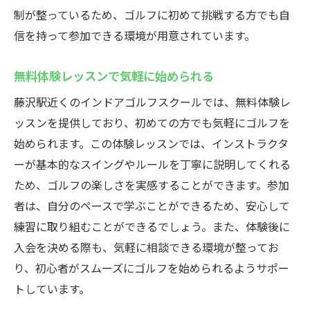
制が整っているため、ゴルフに初めて挑戦する方でも自
信を持って参加できる環境が用意されています。
無料体験レッスンで気軽に始められる
藤沢駅近くのインドアゴルフスクールでは、無料体験レ
ッスンを提供しており、初めての方でも気軽にゴルフを
始められます。この体験レッスンでは、インストラクタ
ーが基本的なスイングやルールを丁寧に説明してくれる
ため、ゴルフの楽しさを実感することができます。参加
者は、自分のペースで学ぶことができるため、安心して
練習に取り組むことができるでしょう。また、体験後に
入会を決める際も、気軽に相談できる環境が整ってお
り、初心者がスムーズにゴルフを始められるようサポー
トしています。