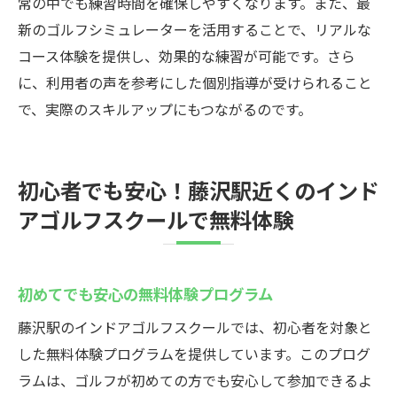
常の中でも練習時間を確保しやすくなります。また、最
新のゴルフシミュレーターを活用することで、リアルな
コース体験を提供し、効果的な練習が可能です。さら
に、利用者の声を参考にした個別指導が受けられること
で、実際のスキルアップにもつながるのです。
初心者でも安心！藤沢駅近くのインド
アゴルフスクールで無料体験
初めてでも安心の無料体験プログラム
藤沢駅のインドアゴルフスクールでは、初心者を対象と
した無料体験プログラムを提供しています。このプログ
ラムは、ゴルフが初めての方でも安心して参加できるよ