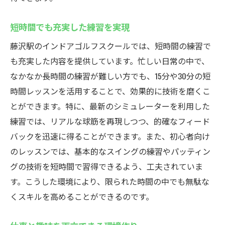
短時間でも充実した練習を実現
藤沢駅のインドアゴルフスクールでは、短時間の練習で
も充実した内容を提供しています。忙しい日常の中で、
なかなか長時間の練習が難しい方でも、15分や30分の短
時間レッスンを活用することで、効果的に技術を磨くこ
とができます。特に、最新のシミュレーターを利用した
練習では、リアルな球筋を再現しつつ、的確なフィード
バックを迅速に得ることができます。また、初心者向け
のレッスンでは、基本的なスイングの練習やパッティン
グの技術を短時間で習得できるよう、工夫されていま
す。こうした環境により、限られた時間の中でも無駄な
くスキルを高めることができるのです。