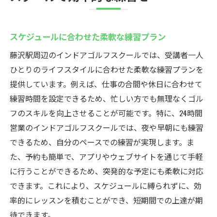
スケジュールに合わせた柔軟な練習プラン
藤沢駅周辺のインドアゴルフスクールでは、受講者一人
ひとりのライフスタイルに合わせた柔軟な練習プランを
提供しています。例えば、仕事の合間や休日に合わせて
練習時間を設定できるため、忙しい方でも無理なくゴル
フのスキルを向上させることが可能です。特に、24時間
営業のインドアゴルフスクールでは、夜や早朝にも練習
できるため、自分のペースでの練習が実現します。ま
た、予約も簡単で、アプリやウェブサイトを通じて手軽
に行うことができるため、突発的な予定にも柔軟に対応
できます。これにより、スケジュールに縛られずに、効
率的にレッスンを積むことができ、短期間での上達が期
待できます。