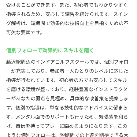
受けることができます。また、初心者でもわかりやすく
指導されるため、安心して練習を続けられます。スイン
グ解析は、短期間で効果的な技術向上を目指すための不
可欠な要素です。
個別フォローで効果的にスキルを磨く
藤沢駅周辺のインドアゴルフスクールでは、個別フォロ
ーが充実しており、参加者一人ひとりのレベルに応じた
指導が行われています。初心者の方でも安心してスキル
を磨ける環境が整っており、経験豊富なインストラクタ
ーがあなたの弱点を見極め、具体的な改善策を提案しま
す。個別の指導は、単なる技術的なアドバイスに留まら
ず、メンタル面でのサポートも行うため、緊張感を和ら
げ、自信を持ってプレーに臨めるようになります。この
ような個別フォローは、短期間での上達を期待できる大