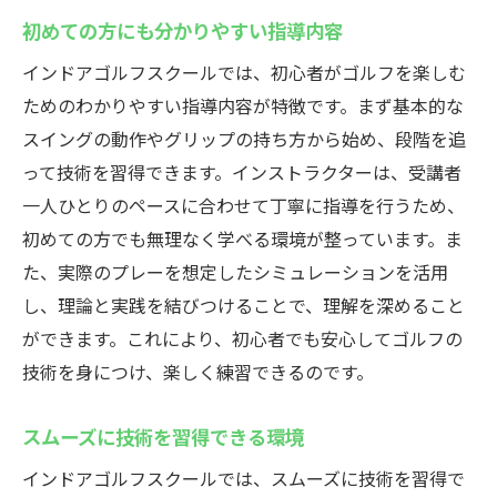
初めての方にも分かりやすい指導内容
インドアゴルフスクールでは、初心者がゴルフを楽しむ
ためのわかりやすい指導内容が特徴です。まず基本的な
スイングの動作やグリップの持ち方から始め、段階を追
って技術を習得できます。インストラクターは、受講者
一人ひとりのペースに合わせて丁寧に指導を行うため、
初めての方でも無理なく学べる環境が整っています。ま
た、実際のプレーを想定したシミュレーションを活用
し、理論と実践を結びつけることで、理解を深めること
ができます。これにより、初心者でも安心してゴルフの
技術を身につけ、楽しく練習できるのです。
スムーズに技術を習得できる環境
インドアゴルフスクールでは、スムーズに技術を習得で