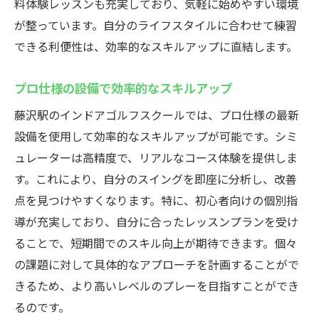
料体験レッスンも充実しており、気軽に始めやすい環境
が整っています。自分のライフスタイルに合わせて練習
できる利便性は、効率的なスキルアップに直結します。
プロ仕様の設備で効率的なスキルアップ
藤沢駅のインドアゴルフスクールでは、プロ仕様の最新
設備を使用して効率的なスキルアップが可能です。シミ
ュレーターは高精度で、リアルなコース体験を提供しま
す。これにより、自分のスイングを即座に分析し、改善
点を見つけやすくなります。特に、初心者向けの個別指
導が充実しており、自分に合ったレッスンプランを受け
ることで、短期間でのスキル向上が期待できます。個々
の課題に対して具体的なアプローチを計画することがで
きるため、より高いレベルのプレーを目指すことができ
るのです。