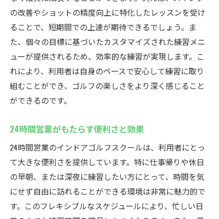
の改善やショットの精度向上に特化したレッスンを受け
ることで、短期間での上達が期待できるでしょう。ま
た、個々の目標に基づいたカスタマイズされた練習メニ
ューが提供されるため、効率的な練習が実現します。こ
れにより、利用者は自身のペースで安心して練習に取り
組むことができ、ゴルフの楽しさをより深く感じること
ができるのです。
24時間営業がもたらす便利さと効果
24時間営業のインドアゴルフスクールは、利用者にとっ
て大きな便利さを提供しています。特に仕事帰りや休日
の早朝、または深夜に練習したい方にとって、時間を気
にせず自由に訪れることができる環境は非常に魅力的で
す。このフレキシブルなスケジュールにより、忙しい日