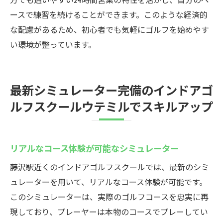
ースで練習を続けることができます。このような経済的
な配慮があるため、初心者でも気軽にゴルフを始めやす
い環境が整っています。
最新シミュレーター完備のインドアゴ
ルフスクールウテミルでスキルアップ
リアルなコース体験が可能なシミュレーター
藤沢駅近くのインドアゴルフスクールでは、最新のシミ
ュレーターを用いて、リアルなコース体験が可能です。
このシミュレーターは、実際のゴルフコースを忠実に再
現しており、プレーヤーは本物のコースでプレーしてい