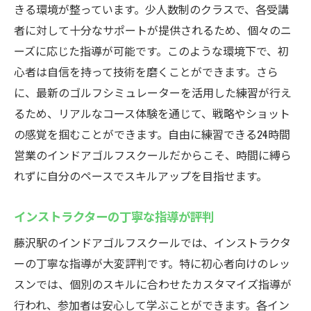
きる環境が整っています。少人数制のクラスで、各受講
者に対して十分なサポートが提供されるため、個々のニ
ーズに応じた指導が可能です。このような環境下で、初
心者は自信を持って技術を磨くことができます。さら
に、最新のゴルフシミュレーターを活用した練習が行え
るため、リアルなコース体験を通じて、戦略やショット
の感覚を掴むことができます。自由に練習できる24時間
営業のインドアゴルフスクールだからこそ、時間に縛ら
れずに自分のペースでスキルアップを目指せます。
インストラクターの丁寧な指導が評判
藤沢駅のインドアゴルフスクールでは、インストラクタ
ーの丁寧な指導が大変評判です。特に初心者向けのレッ
スンでは、個別のスキルに合わせたカスタマイズ指導が
行われ、参加者は安心して学ぶことができます。各イン