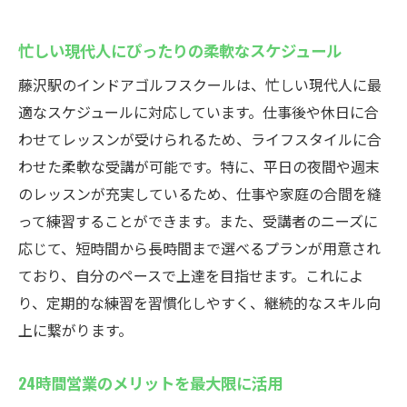
忙しい現代人にぴったりの柔軟なスケジュール
藤沢駅のインドアゴルフスクールは、忙しい現代人に最
適なスケジュールに対応しています。仕事後や休日に合
わせてレッスンが受けられるため、ライフスタイルに合
わせた柔軟な受講が可能です。特に、平日の夜間や週末
のレッスンが充実しているため、仕事や家庭の合間を縫
って練習することができます。また、受講者のニーズに
応じて、短時間から長時間まで選べるプランが用意され
ており、自分のペースで上達を目指せます。これによ
り、定期的な練習を習慣化しやすく、継続的なスキル向
上に繋がります。
24時間営業のメリットを最大限に活用