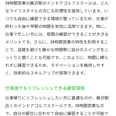
24時間営業の藤沢駅のインドアゴルフスクールは、どん
なライフスタイルの方にも利便性を提供しています。い
つでも自由に練習できる環境が整っているため、仕事が
終わった後や早朝の時間を有効に活用できます。特に、
仕事で忙しい方には、夜間の練習ができることが大きな
メリットです。さらに、24時間営業の特性を利用するこ
とで、混雑を避けた静かな時間帯に自分のスイングをじ
っくりと磨くことも可能です。このように、時間に縛ら
れずに練習できるため、モチベーションを維持しやす
く、効率的なスキルアップが実現できます。
仕事後でもリフレッシュできる練習環境
仕事帰りにリフレッシュしたい方に最適なのが、藤沢駅
近くのインドアゴルフスクールです。24時間営業なの
で、自分の都合に合わせて自由に練習することが可能で