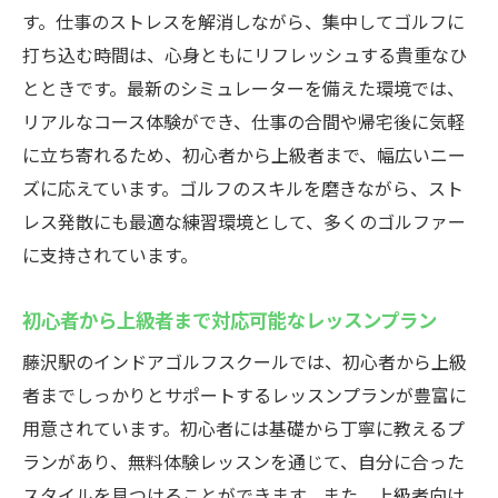
す。仕事のストレスを解消しながら、集中してゴルフに
打ち込む時間は、心身ともにリフレッシュする貴重なひ
とときです。最新のシミュレーターを備えた環境では、
リアルなコース体験ができ、仕事の合間や帰宅後に気軽
に立ち寄れるため、初心者から上級者まで、幅広いニー
ズに応えています。ゴルフのスキルを磨きながら、スト
レス発散にも最適な練習環境として、多くのゴルファー
に支持されています。
初心者から上級者まで対応可能なレッスンプラン
藤沢駅のインドアゴルフスクールでは、初心者から上級
者までしっかりとサポートするレッスンプランが豊富に
用意されています。初心者には基礎から丁寧に教えるプ
ランがあり、無料体験レッスンを通じて、自分に合った
スタイルを見つけることができます。また、上級者向け