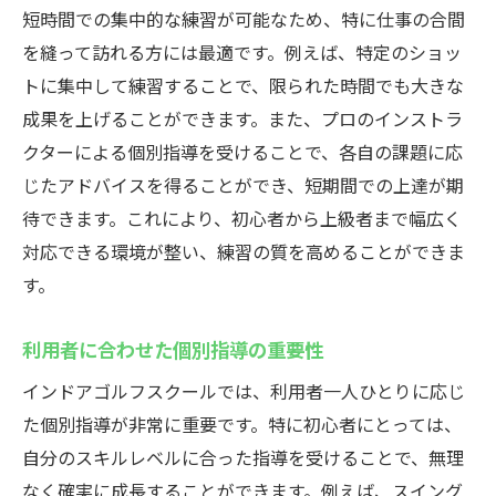
短時間での集中的な練習が可能なため、特に仕事の合間
を縫って訪れる方には最適です。例えば、特定のショッ
トに集中して練習することで、限られた時間でも大きな
成果を上げることができます。また、プロのインストラ
クターによる個別指導を受けることで、各自の課題に応
じたアドバイスを得ることができ、短期間での上達が期
待できます。これにより、初心者から上級者まで幅広く
対応できる環境が整い、練習の質を高めることができま
す。
利用者に合わせた個別指導の重要性
インドアゴルフスクールでは、利用者一人ひとりに応じ
た個別指導が非常に重要です。特に初心者にとっては、
自分のスキルレベルに合った指導を受けることで、無理
なく確実に成長することができます。例えば、スイング