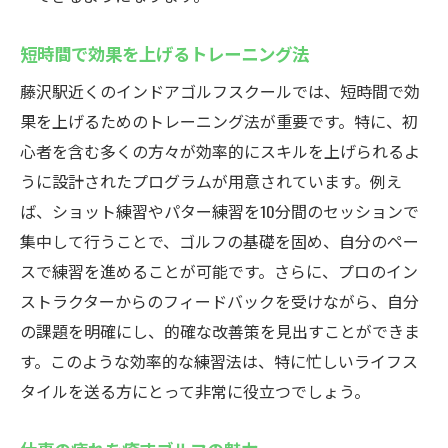
短時間で効果を上げるトレーニング法
藤沢駅近くのインドアゴルフスクールでは、短時間で効
果を上げるためのトレーニング法が重要です。特に、初
心者を含む多くの方々が効率的にスキルを上げられるよ
うに設計されたプログラムが用意されています。例え
ば、ショット練習やパター練習を10分間のセッションで
集中して行うことで、ゴルフの基礎を固め、自分のペー
スで練習を進めることが可能です。さらに、プロのイン
ストラクターからのフィードバックを受けながら、自分
の課題を明確にし、的確な改善策を見出すことができま
す。このような効率的な練習法は、特に忙しいライフス
タイルを送る方にとって非常に役立つでしょう。