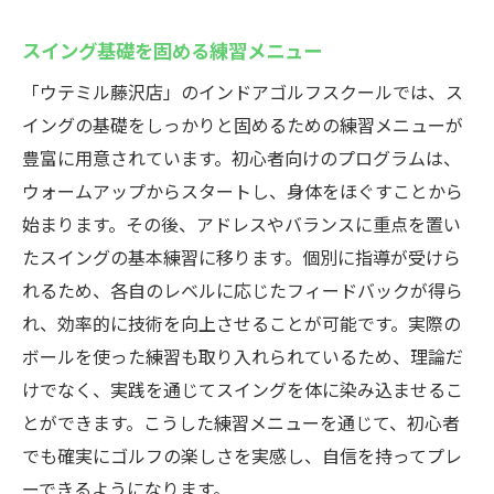
スイング基礎を固める練習メニュー
「ウテミル藤沢店」のインドアゴルフスクールでは、ス
イングの基礎をしっかりと固めるための練習メニューが
豊富に用意されています。初心者向けのプログラムは、
ウォームアップからスタートし、身体をほぐすことから
始まります。その後、アドレスやバランスに重点を置い
たスイングの基本練習に移ります。個別に指導が受けら
れるため、各自のレベルに応じたフィードバックが得ら
れ、効率的に技術を向上させることが可能です。実際の
ボールを使った練習も取り入れられているため、理論だ
けでなく、実践を通じてスイングを体に染み込ませるこ
とができます。こうした練習メニューを通じて、初心者
でも確実にゴルフの楽しさを実感し、自信を持ってプレ
ーできるようになります。