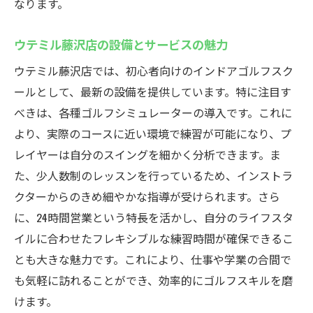
なります。
ウテミル藤沢店の設備とサービスの魅力
ウテミル藤沢店では、初心者向けのインドアゴルフスク
ールとして、最新の設備を提供しています。特に注目す
べきは、各種ゴルフシミュレーターの導入です。これに
より、実際のコースに近い環境で練習が可能になり、プ
レイヤーは自分のスイングを細かく分析できます。ま
た、少人数制のレッスンを行っているため、インストラ
クターからのきめ細やかな指導が受けられます。さら
に、24時間営業という特長を活かし、自分のライフスタ
イルに合わせたフレキシブルな練習時間が確保できるこ
とも大きな魅力です。これにより、仕事や学業の合間で
も気軽に訪れることができ、効率的にゴルフスキルを磨
けます。