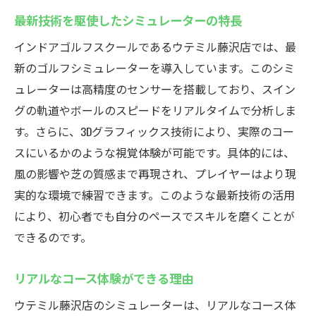
最新技術を駆使したシミュレーターの特長
インドアゴルフスクールであるウテミル藤沢店では、最
新のゴルフシミュレーターを導入しています。このシミ
ュレーターは高精度のセンサーを搭載しており、スイン
グの軌道やボールのスピードをリアルタイムで分析しま
す。さらに、3Dグラフィックス技術により、実際のコー
スにいるかのような視覚体験が可能です。具体的には、
風の影響や芝の質感まで再現され、プレイヤーはより現
実的な環境で練習できます。このような最新技術の活用
により、初心者でも自分のペースでスキルを磨くことが
できるのです。
リアルなコース体験ができる理由
ウテミル藤沢店のシミュレーターは、リアルなコース体