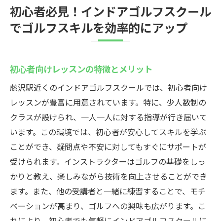
初心者必見！インドアゴルフスクール
でゴルフスキルを効率的にアップ
初心者向けレッスンの特徴とメリット
藤沢駅近くのインドアゴルフスクールでは、初心者向け
レッスンが豊富に用意されています。特に、少人数制の
クラスが設けられ、一人一人に対する指導が行き届いて
います。この環境では、初心者が安心してスキルを学ぶ
ことができ、疑問点や不安に対してもすぐにサポートが
受けられます。インストラクターはゴルフの基礎をしっ
かりと教え、楽しみながら技術を向上させることができ
ます。また、他の受講者と一緒に練習することで、モチ
ベーションが高まり、ゴルフへの興味も広がります。こ
れにより、初心者でも気軽にインドアゴルフスクールに