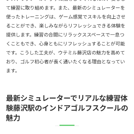
て練習に取り組めます。また、最新のシミュレーターを
使ったトレーニングは、ゲーム感覚でスキルを向上させ
ることができ、楽しみながらリフレッシュできる体験を
提供します。練習の合間にリラックススペースで一息つ
くこともでき、心身ともにリフレッシュすることが可能
です。こうした工夫が、ウテミル藤沢店の魅力を高めて
おり、ゴルフ初心者が長く通いたくなる理由となってい
ます。
最新シミュレーターでリアルな練習体
験藤沢駅のインドアゴルフスクールの
魅力