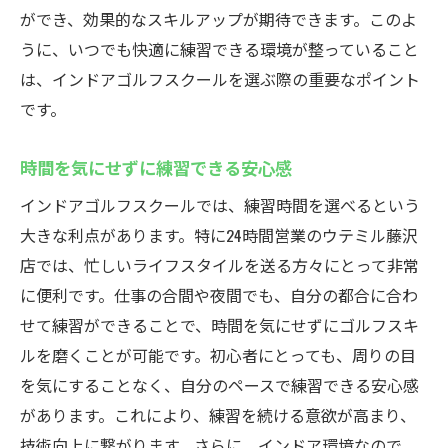
ができ、効果的なスキルアップが期待できます。このよ
うに、いつでも快適に練習できる環境が整っていること
は、インドアゴルフスクールを選ぶ際の重要なポイント
です。
時間を気にせずに練習できる安心感
インドアゴルフスクールでは、練習時間を選べるという
大きな利点があります。特に24時間営業のウテミル藤沢
店では、忙しいライフスタイルを送る方々にとって非常
に便利です。仕事の合間や夜間でも、自分の都合に合わ
せて練習ができることで、時間を気にせずにゴルフスキ
ルを磨くことが可能です。初心者にとっても、周りの目
を気にすることなく、自分のペースで練習できる安心感
があります。これにより、練習を続ける意欲が高まり、
技術向上に繋がります。さらに、インドア環境なので、