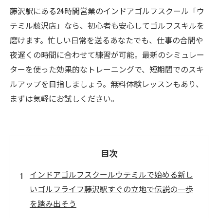
藤沢駅にある24時間営業のインドアゴルフスクール「ウ
テミル藤沢店」なら、初心者も安心してゴルフスキルを
磨けます。忙しい日常を送るあなたでも、仕事の合間や
夜遅くの時間に合わせて練習が可能。最新のシミュレー
ターを使った効果的なトレーニングで、短期間でのスキ
ルアップを目指しましょう。無料体験レッスンもあり、
まずは気軽にお試しください。
目次
インドアゴルフスクールウテミルで始める新し
いゴルフライフ藤沢駅すぐの立地で伝説の一歩
を踏み出そう