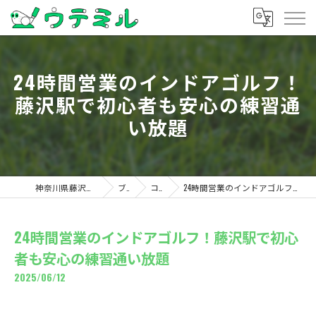
24時間営業のインドアゴルフ！
藤沢駅で初心者も安心の練習通
い放題
神奈川県藤沢のゴルフならウテミル
ブログ
コラム
24時間営業のインドアゴルフ！藤沢駅で初心者も安心の練習通い放題
24時間営業のインドアゴルフ！藤沢駅で初心
者も安心の練習通い放題
2025/06/12