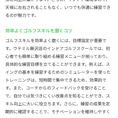
天候に左右されることもなく、いつでも快適に練習でき
るのが魅力です。
効率よくゴルフスキルを磨くコツ
ゴルフスキルを効率よく磨くには、目標設定が重要で
す。ウテミル藤沢店のインドアゴルフスクールでは、初
心者でも簡単に取り組める練習メニューが揃っており、
具体的な練習目標を立てることができます。例えば、ス
イングの基本を練習するためのシミュレーターを使った
トレーニングは、短時間で集中できるため、効果的で
す。また、コーチからのフィードバックを受けること
で、自分では気づきにくい改善点を知ることができ、ス
キル向上に大いに役立ちます。さらに、練習の成果を定
期的に確認することで、モチベーションを維持しやすく