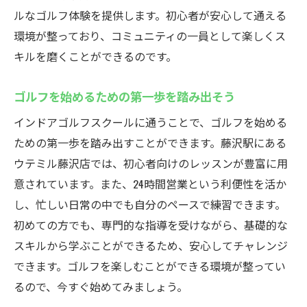
ルなゴルフ体験を提供します。初心者が安心して通える
環境が整っており、コミュニティの一員として楽しくス
キルを磨くことができるのです。
ゴルフを始めるための第一歩を踏み出そう
インドアゴルフスクールに通うことで、ゴルフを始める
ための第一歩を踏み出すことができます。藤沢駅にある
ウテミル藤沢店では、初心者向けのレッスンが豊富に用
意されています。また、24時間営業という利便性を活か
し、忙しい日常の中でも自分のペースで練習できます。
初めての方でも、専門的な指導を受けながら、基礎的な
スキルから学ぶことができるため、安心してチャレンジ
できます。ゴルフを楽しむことができる環境が整ってい
るので、今すぐ始めてみましょう。