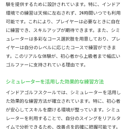
験を提供するために設計されています。特に、インドア
環境での練習は天候に左右されず、24時間いつでも利用
可能です。これにより、プレイヤーは必要なときに自在
に練習でき、スキルアップが期待できます。また、シミ
ュレーターは多彩なコース選択肢を用意しており、プレ
イヤーは自分のレベルに応じたコースで練習ができま
す。このリアルな体験が、初心者から上級者まで幅広い
ゴルファーに支持されている理由です。
シミュレーターを活用した効果的な練習方法
インドアゴルフスクールでは、シミュレーターを活用し
た効果的な練習方法が確立されています。特に、初心者
が安心してスキルを磨ける環境が整っています。シミュ
レーターを利用することで、自分のスイングをリアルタ
イムで分析できるため、改善点を的確に把握可能です。