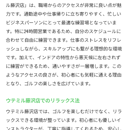
ル藤沢店」は、職場からのアクセスが非常に良い点が魅
力です。通勤途中や仕事帰りに立ち寄りやすく、忙しい
ビジネスパーソンにとって最適な練習場となっていま
す。特に24時間営業であるため、自分のスケジュールに
合わせて自由に練習できます。仕事のストレスをリフレ
ッシュしながら、スキルアップにも繋がる理想的な環境
です。加えて、インドアの特性から悪天候に左右されず
に練習ができるため、通いやすさが一層増します。この
ようなアクセスの良さが、初心者にも気軽に通える理由
となり、ゴルフの楽しさを広げています。
ウテミル藤沢店でのリラックス法
ウテミル藤沢店では、ゴルフを楽しむだけでなく、リラ
ックスできる環境が整っています。初心者にも優しいイ
ンストラクターが、丁寧に指導してくれるため、安心し