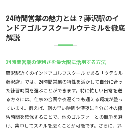
24時間営業の魅力とは？藤沢駅のイ
ンドアゴルフスクールウテミルを徹底
解説
24時間営業の便利さを最大限に活用する方法
藤沢駅近くのインドアゴルフスクールである「ウテミル
藤沢店」では、24時間営業の特性を活かして自分に合っ
た練習時間を選ぶことができます。特に忙しい日常を送
る方々には、仕事の合間や夜遅くでも通える環境が整っ
ています。例えば、朝の早い時間や深夜に自分だけの練
習時間を確保することで、他のゴルファーとの競争を避
け、集中してスキルを磨くことが可能です。さらに、24