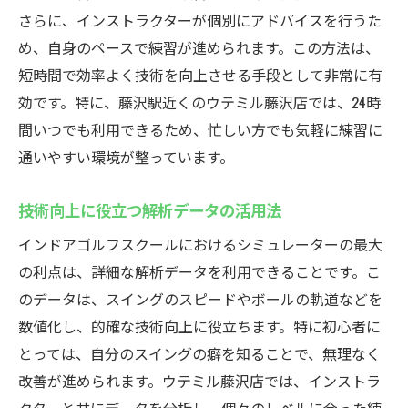
さらに、インストラクターが個別にアドバイスを行うた
め、自身のペースで練習が進められます。この方法は、
短時間で効率よく技術を向上させる手段として非常に有
効です。特に、藤沢駅近くのウテミル藤沢店では、24時
間いつでも利用できるため、忙しい方でも気軽に練習に
通いやすい環境が整っています。
技術向上に役立つ解析データの活用法
インドアゴルフスクールにおけるシミュレーターの最大
の利点は、詳細な解析データを利用できることです。こ
のデータは、スイングのスピードやボールの軌道などを
数値化し、的確な技術向上に役立ちます。特に初心者に
とっては、自分のスイングの癖を知ることで、無理なく
改善が進められます。ウテミル藤沢店では、インストラ