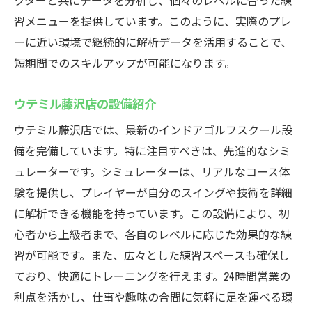
クターと共にデータを分析し、個々のレベルに合った練
習メニューを提供しています。このように、実際のプレ
ーに近い環境で継続的に解析データを活用することで、
短期間でのスキルアップが可能になります。
ウテミル藤沢店の設備紹介
ウテミル藤沢店では、最新のインドアゴルフスクール設
備を完備しています。特に注目すべきは、先進的なシミ
ュレーターです。シミュレーターは、リアルなコース体
験を提供し、プレイヤーが自分のスイングや技術を詳細
に解析できる機能を持っています。この設備により、初
心者から上級者まで、各自のレベルに応じた効果的な練
習が可能です。また、広々とした練習スペースも確保し
ており、快適にトレーニングを行えます。24時間営業の
利点を活かし、仕事や趣味の合間に気軽に足を運べる環