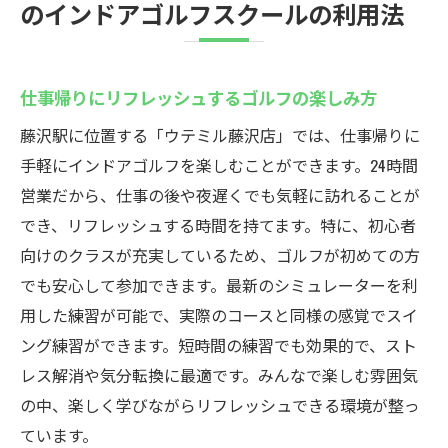
のインドアゴルフスクールの利用法
仕事帰りにリフレッシュするゴルフの楽しみ方
藤沢駅に位置する「ウテミル藤沢店」では、仕事帰りに
手軽にインドアゴルフを楽しむことができます。24時間
営業だから、仕事の後や夜遅くでも気軽に訪れることが
でき、リフレッシュする時間を持てます。特に、初心者
向けのクラスが充実しているため、ゴルフが初めての方
でも安心して参加できます。最新のシミュレーターを利
用した練習が可能で、実際のコースと同様の感覚でスイ
ング練習ができます。短時間の練習でも効果的で、スト
レス解消や気分転換に最適です。みんなで楽しむ雰囲気
の中、楽しく学びながらリフレッシュできる環境が整っ
ています。