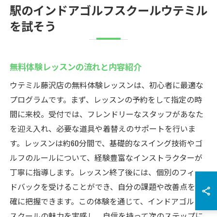
駅のインドアゴルフスクールウテミル
を試そう
無料体験レッスンの流れと内容紹介
ウテミル藤沢店の無料体験レッスンは、初心者に最適な
プログラムです。まず、レッスンの予約をして指定の時
間に来校。受付では、フレンドリーなスタッフがあなた
を迎え入れ、必要な道具や着替えのサポートを行いま
す。レッスンは約60分間で、基礎的なスイング技術やゴ
ルフのルールについて、経験豊富なインストラクターが
丁寧に指導します。レッスン終了後には、個別のフィー
ドバックを受けることができ、自分の課題や改善点を明
確に把握できます。この体験を通じて、インドアゴルフ
スクールの魅力を実感し、自信を持って次のステップに