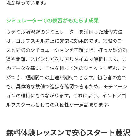
境が整っています。
シミュレーターでの練習がもたらす成果
ウテミル藤沢店のシミュレーターを活用した練習方法
は、ゴルフスキル向上に非常に効果的です。実際のコー
スと同様のシチュエーションを再現でき、打った球の軌
道や距離、スピンなどをリアルタイムで解析します。こ
のデータを基に、自信を持って次のショットに臨むこと
ができ、短期間での上達が期待できます。初心者の方で
も、具体的な数値で進捗を確認できるため、モチベーシ
ョンの維持にもつながります。これにより、インドアゴ
ルフスクールとしての利便性が一層高まります。
無料体験レッスンで安心スタート藤沢