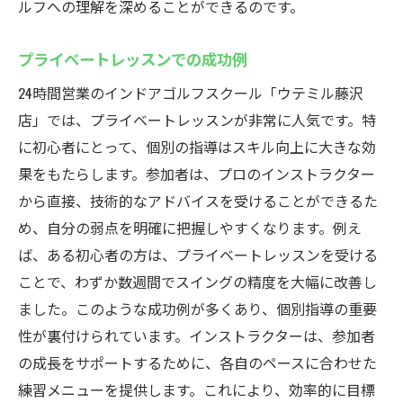
ルフへの理解を深めることができるのです。
プライベートレッスンでの成功例
24時間営業のインドアゴルフスクール「ウテミル藤沢
店」では、プライベートレッスンが非常に人気です。特
に初心者にとって、個別の指導はスキル向上に大きな効
果をもたらします。参加者は、プロのインストラクター
から直接、技術的なアドバイスを受けることができるた
め、自分の弱点を明確に把握しやすくなります。例え
ば、ある初心者の方は、プライベートレッスンを受ける
ことで、わずか数週間でスイングの精度を大幅に改善し
ました。このような成功例が多くあり、個別指導の重要
性が裏付けられています。インストラクターは、参加者
の成長をサポートするために、各自のペースに合わせた
練習メニューを提供します。これにより、効率的に目標