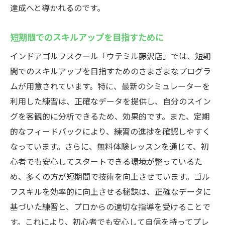
達成へと導かれるのです。
短期間でのスキルアップを目指すために
インドアゴルフスクール「ウテミル藤沢店」では、短期
間でのスキルアップを目指すためのさまざまなプログラ
ムが用意されています。特に、最新のシミュレーターを
利用した練習は、正確なデータを提供し、自分のスイン
グを客観的に分析できるため、効果的です。また、定期
的なフィードバックにより、練習の進捗を確認しやすく
なっています。さらに、無料体験レッスンを通じて、初
心者でも安心してスタートできる環境が整っているた
め、多くの方が短期間で技術を向上させています。ゴル
フスキルを効率的に向上させる秘訣は、正確なデータに
基づいた練習と、プロからの適切な指導を受けることで
す。これにより、初心者でも安心して自信を持ってプレ