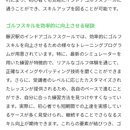
通うことができ、スキルアップを図ることが可能です。
ゴルフスキルを効率的に向上させる秘訣
藤沢駅のインドアゴルフスクールでは、効率的にゴルフ
スキルを向上させるための様々なトレーニングプログラ
ムが用意されています。特に、最新のシミュレーターを
用いた練習が特徴的で、リアルなゴルフ体験を通じて、
正確なスイングやパッティング技術を磨くことができま
す。さらに、受講者のレベルに応じたカスタマイズされ
たレッスンが提供されるため、各自のペースで進むこと
ができ、自分に合った練習方法を見つけやすくなってい
ます。実際に、初心者でも短期間での上達を実感してい
るケースが多く見受けられ、継続することでさらなるス
キル向上が期待できます。これらの要素が結びつき、ゴ