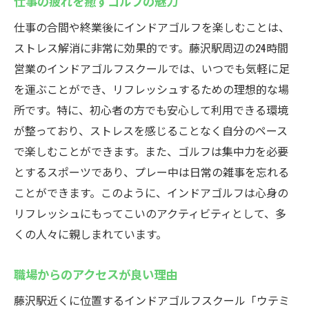
仕事の疲れを癒すゴルフの魅力
仕事の合間や終業後にインドアゴルフを楽しむことは、
ストレス解消に非常に効果的です。藤沢駅周辺の24時間
営業のインドアゴルフスクールでは、いつでも気軽に足
を運ぶことができ、リフレッシュするための理想的な場
所です。特に、初心者の方でも安心して利用できる環境
が整っており、ストレスを感じることなく自分のペース
で楽しむことができます。また、ゴルフは集中力を必要
とするスポーツであり、プレー中は日常の雑事を忘れる
ことができます。このように、インドアゴルフは心身の
リフレッシュにもってこいのアクティビティとして、多
くの人々に親しまれています。
職場からのアクセスが良い理由
藤沢駅近くに位置するインドアゴルフスクール「ウテミ