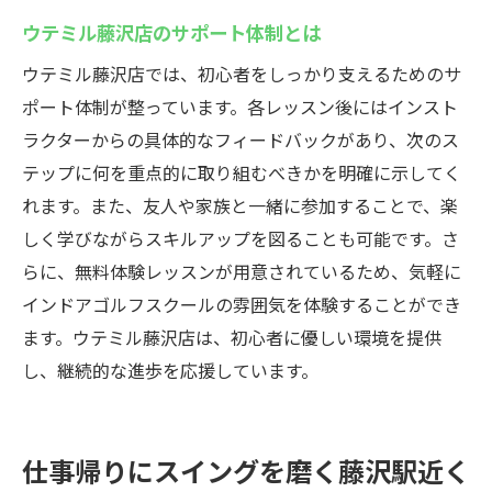
ウテミル藤沢店のサポート体制とは
ウテミル藤沢店では、初心者をしっかり支えるためのサ
ポート体制が整っています。各レッスン後にはインスト
ラクターからの具体的なフィードバックがあり、次のス
テップに何を重点的に取り組むべきかを明確に示してく
れます。また、友人や家族と一緒に参加することで、楽
しく学びながらスキルアップを図ることも可能です。さ
らに、無料体験レッスンが用意されているため、気軽に
インドアゴルフスクールの雰囲気を体験することができ
ます。ウテミル藤沢店は、初心者に優しい環境を提供
し、継続的な進歩を応援しています。
仕事帰りにスイングを磨く藤沢駅近く