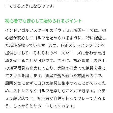
ーできるようになるのです。
初心者でも安心して始められるポイント
インドアゴルフスクールの「ウテミル藤沢店」では、初
心者が安心してゴルフを始められるように、特に配慮し
た環境が整っています。まず、個別のレッスンプランを
提供しており、それぞれのペースやニーズに合わせた指
導を受けることが可能です。さらに、初心者向けの専用
の練習器具も充実しており、実際の打席での練習を通じ
てスキルを磨けます。清潔で落ち着いた雰囲気の中で、
周囲を気にせずに自分の練習に集中することができるた
め、ストレスなくゴルフを楽しむことができます。ウテ
ミル藤沢店では、初心者が自信を持ってプレーできるよ
う、しっかりとサポートしてくれます。