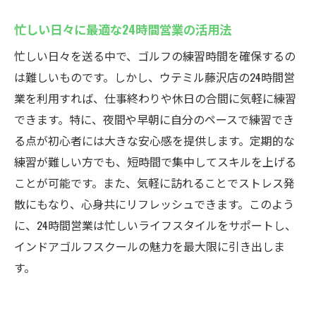
忙しい日々に最適な24時間営業の活用法
忙しい日々を送る中で、ゴルフの練習時間を確保するの
は難しいものです。しかし、ウテミル藤沢店の24時間営
業を利用すれば、仕事終わりや休日の合間に気軽に練習
できます。特に、夜間や早朝に自分のペースで練習でき
る点が初心者には大きな安心感を提供します。定期的な
練習が難しい方でも、短時間で集中してスキルを上げる
ことが可能です。また、気軽に訪れることでストレス発
散にもなり、心身共にリフレッシュできます。このよう
に、24時間営業は忙しいライフスタイルをサポートし、
インドアゴルフスクールの魅力を最大限に引き出しま
す。