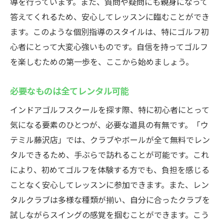
導を行っています。また、質問や疑問にも親身になって
答えてくれるため、安心してレッスンに臨むことができ
ます。このような個別指導のスタイルは、特にゴルフ初
心者にとって大変心強いものです。自信を持ってゴルフ
を楽しむための第一歩を、ここから始めましょう。
必要なものは全てレンタル可能
インドアゴルフスクールを探す際、特に初心者にとって
気になる要素のひとつが、必要な道具の有無です。「ウ
テミル藤沢店」では、クラブやボールが全て無料でレン
タルできるため、手ぶらで訪れることが可能です。これ
により、初めてゴルフを体験する方でも、負担を感じる
ことなく安心してレッスンに参加できます。また、レン
タルクラブは多様な種類が揃い、自分に合ったクラブを
試しながらスイングの感覚を掴むことができます。こう