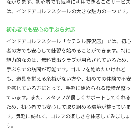
ながります。初心者でも気軽に利用できるこのサービス
は、インドアゴルフスクールの大きな魅力の一つです。
初心者でも安心の手ぶら対応
インドアゴルフスクール「ウテミル藤沢店」では、初心
者の方でも安心して練習を始めることができます。特に
魅力的なのは、無料貸出クラブが用意されているため、
手ぶらでの訪問が可能です。ゴルフを始めたいけれど
も、道具を揃える余裕がない方や、初めての体験で不安
を感じている方にとって、手軽に始められる環境が整っ
ています。また、スタッフが優しくサポートしてくれる
ため、初心者でも安心して取り組める環境が整っていま
す。気軽に訪れて、ゴルフの楽しさを体感してみましょ
う。