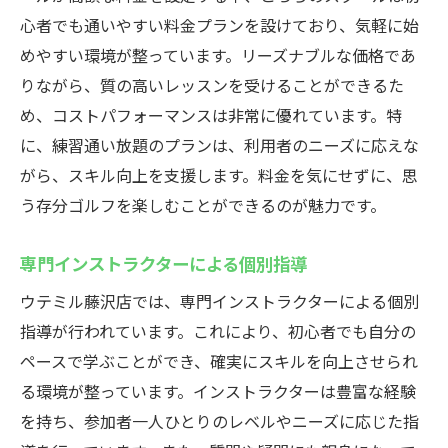
心者でも通いやすい料金プランを設けており、気軽に始
めやすい環境が整っています。リーズナブルな価格であ
りながら、質の高いレッスンを受けることができるた
め、コストパフォーマンスは非常に優れています。特
に、練習通い放題のプランは、利用者のニーズに応えな
がら、スキル向上を支援します。料金を気にせずに、思
う存分ゴルフを楽しむことができるのが魅力です。
専門インストラクターによる個別指導
ウテミル藤沢店では、専門インストラクターによる個別
指導が行われています。これにより、初心者でも自分の
ペースで学ぶことができ、確実にスキルを向上させられ
る環境が整っています。インストラクターは豊富な経験
を持ち、参加者一人ひとりのレベルやニーズに応じた指