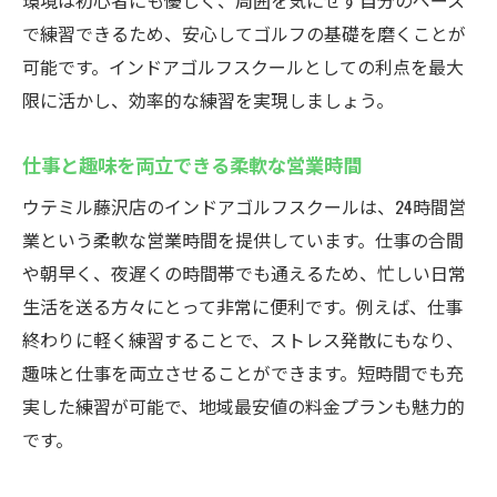
環境は初心者にも優しく、周囲を気にせず自分のペース
で練習できるため、安心してゴルフの基礎を磨くことが
可能です。インドアゴルフスクールとしての利点を最大
限に活かし、効率的な練習を実現しましょう。
仕事と趣味を両立できる柔軟な営業時間
ウテミル藤沢店のインドアゴルフスクールは、24時間営
業という柔軟な営業時間を提供しています。仕事の合間
や朝早く、夜遅くの時間帯でも通えるため、忙しい日常
生活を送る方々にとって非常に便利です。例えば、仕事
終わりに軽く練習することで、ストレス発散にもなり、
趣味と仕事を両立させることができます。短時間でも充
実した練習が可能で、地域最安値の料金プランも魅力的
です。