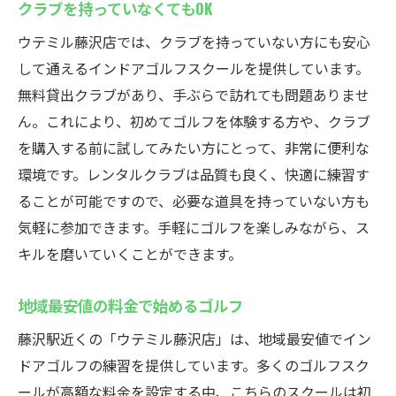
クラブを持っていなくてもOK
ウテミル藤沢店では、クラブを持っていない方にも安心
して通えるインドアゴルフスクールを提供しています。
無料貸出クラブがあり、手ぶらで訪れても問題ありませ
ん。これにより、初めてゴルフを体験する方や、クラブ
を購入する前に試してみたい方にとって、非常に便利な
環境です。レンタルクラブは品質も良く、快適に練習す
ることが可能ですので、必要な道具を持っていない方も
気軽に参加できます。手軽にゴルフを楽しみながら、ス
キルを磨いていくことができます。
地域最安値の料金で始めるゴルフ
藤沢駅近くの「ウテミル藤沢店」は、地域最安値でイン
ドアゴルフの練習を提供しています。多くのゴルフスク
ールが高額な料金を設定する中、こちらのスクールは初