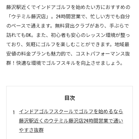
藤沢駅近くでインドアゴルフを始めたい方におすすめの
「ウテミル藤沢店」。24時間営業で、忙しい方でも自分
のペースで通えます。無料貸出クラブがあり、手ぶらで
訪れてもOK。また、初心者も安心のレッスン環境が整っ
ており、気軽にゴルフを楽しむことができます。地域最
安値の料金プランも魅力的で、コストパフォーマンス抜
群！快適な環境でゴルフスキルを向上させましょう。
目次
インドアゴルフスクールでゴルフを始めるなら
藤沢駅近くのウテミル藤沢店24時間営業で通い
やすさ抜群