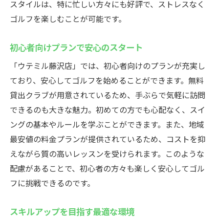
スタイルは、特に忙しい方々にも好評で、ストレスなく
ゴルフを楽しむことが可能です。
初心者向けプランで安心のスタート
「ウテミル藤沢店」では、初心者向けのプランが充実し
ており、安心してゴルフを始めることができます。無料
貸出クラブが用意されているため、手ぶらで気軽に訪問
できるのも大きな魅力。初めての方でも心配なく、スイ
ングの基本やルールを学ぶことができます。また、地域
最安値の料金プランが提供されているため、コストを抑
えながら質の高いレッスンを受けられます。このような
配慮があることで、初心者の方々も楽しく安心してゴル
フに挑戦できるのです。
スキルアップを目指す最適な環境