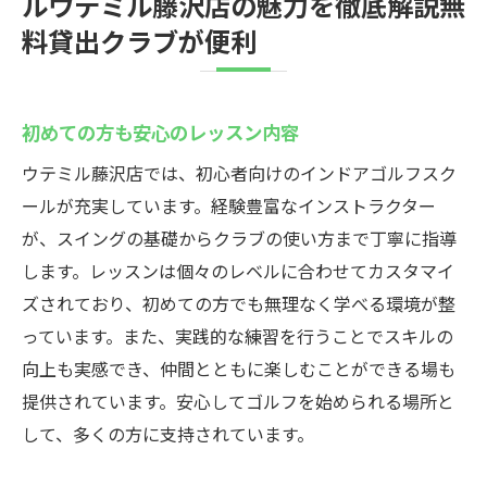
ルウテミル藤沢店の魅力を徹底解説無
料貸出クラブが便利
初めての方も安心のレッスン内容
ウテミル藤沢店では、初心者向けのインドアゴルフスク
ールが充実しています。経験豊富なインストラクター
が、スイングの基礎からクラブの使い方まで丁寧に指導
します。レッスンは個々のレベルに合わせてカスタマイ
ズされており、初めての方でも無理なく学べる環境が整
っています。また、実践的な練習を行うことでスキルの
向上も実感でき、仲間とともに楽しむことができる場も
提供されています。安心してゴルフを始められる場所と
して、多くの方に支持されています。