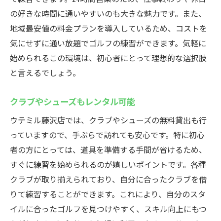
の好きな時間に通いやすいのも大きな魅力です。また、
地域最安値の料金プランを導入しているため、コストを
気にせずに通い放題でゴルフの練習ができます。気軽に
始められるこの環境は、初心者にとって理想的な選択肢
と言えるでしょう。
クラブやシューズもレンタル可能
ウテミル藤沢店では、クラブやシューズの無料貸出も行
っていますので、手ぶらで訪れても安心です。特に初心
者の方にとっては、道具を準備する手間が省けるため、
すぐに練習を始められるのが嬉しいポイントです。各種
クラブが取り揃えられており、自分に合ったクラブを借
りて練習することができます。これにより、自分のスタ
イルに合ったゴルフを見つけやすく、スキル向上にもつ