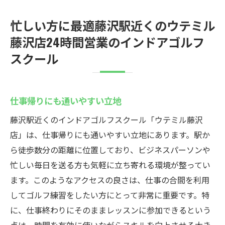
忙しい方に最適藤沢駅近くのウテミル
藤沢店24時間営業のインドアゴルフ
スクール
仕事帰りにも通いやすい立地
藤沢駅近くのインドアゴルフスクール「ウテミル藤沢
店」は、仕事帰りにも通いやすい立地にあります。駅か
ら徒歩数分の距離に位置しており、ビジネスパーソンや
忙しい毎日を送る方も気軽に立ち寄れる環境が整ってい
ます。このようなアクセスの良さは、仕事の合間を利用
してゴルフ練習をしたい方にとって非常に重要です。特
に、仕事終わりにそのままレッスンに参加できるという