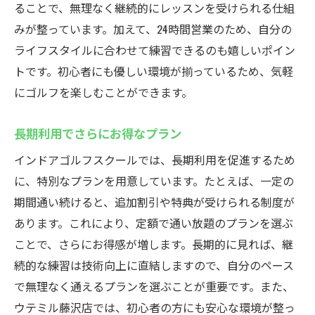
ることで、無理なく継続的にレッスンを受けられる仕組
みが整っています。加えて、24時間営業のため、自分の
ライフスタイルに合わせて練習できるのも嬉しいポイン
トです。初心者にも優しい環境が揃っているため、気軽
にゴルフを楽しむことができます。
長期利用でさらにお得なプラン
インドアゴルフスクールでは、長期利用を促進するため
に、特別なプランを用意しています。たとえば、一定の
期間通い続けると、追加割引や特典が受けられる制度が
あります。これにより、定額で通い放題のプランを選ぶ
ことで、さらにお得感が増します。長期的に見れば、継
続的な練習は技術向上に直結しますので、自分のペース
で無理なく通えるプランを選ぶことが重要です。また、
ウテミル藤沢店では、初心者の方にも安心な環境が整っ