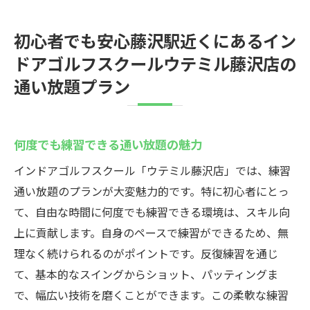
初心者でも安心藤沢駅近くにあるイン
ドアゴルフスクールウテミル藤沢店の
通い放題プラン
何度でも練習できる通い放題の魅力
インドアゴルフスクール「ウテミル藤沢店」では、練習
通い放題のプランが大変魅力的です。特に初心者にとっ
て、自由な時間に何度でも練習できる環境は、スキル向
上に貢献します。自身のペースで練習ができるため、無
理なく続けられるのがポイントです。反復練習を通じ
て、基本的なスイングからショット、パッティングま
で、幅広い技術を磨くことができます。この柔軟な練習