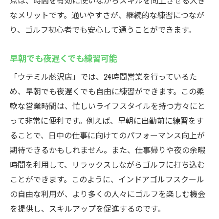
点は、時間を有効に使いながらスキルを向上させる大き
なメリットです。通いやすさが、継続的な練習につなが
り、ゴルフ初心者でも安心して通うことができます。
早朝でも夜遅くでも練習可能
「ウテミル藤沢店」では、24時間営業を行っているた
め、早朝でも夜遅くでも自由に練習ができます。この柔
軟な営業時間は、忙しいライフスタイルを持つ方々にと
って非常に便利です。例えば、早朝に出勤前に練習をす
ることで、日中の仕事に向けてのパフォーマンス向上が
期待できるかもしれません。また、仕事帰りや夜の余暇
時間を利用して、リラックスしながらゴルフに打ち込む
ことができます。このように、インドアゴルフスクール
の自由な利用が、より多くの人々にゴルフを楽しむ機会
を提供し、スキルアップを促進するのです。