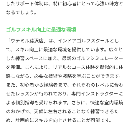
したサポート体制は、特に初心者にとって心強い味方と
なるでしょう。
ゴルフスキル向上に最適な環境
「ウテミル藤沢店」は、インドアゴルフスクールとし
て、スキル向上に最適な環境を提供しています。広々と
した練習スペースに加え、最新のゴルフシミュレーター
を完備。これにより、リアルなコース体験を擬似的に体
感しながら、必要な技術や戦略を学ぶことができます。
また、初心者から経験者まで、それぞれのレベルに合わ
せたレッスンが行われており、専門インストラクターに
よる個別指導も受けられます。さらに、快適な室内環境
のおかげで、天候に左右されることなく練習できるた
め、計画的にスキルを向上させることが可能です。