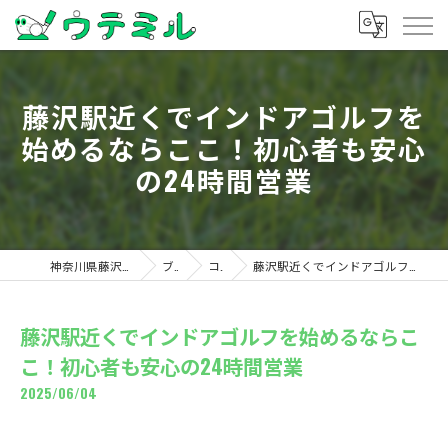
藤沢駅近くでインドアゴルフを
始めるならここ！初心者も安心
の24時間営業
神奈川県藤沢のゴルフならウテミル
ブログ
コラム
藤沢駅近くでインドアゴルフを始めるならここ！初心者も安心の24時間営業
藤沢駅近くでインドアゴルフを始めるならこ
こ！初心者も安心の24時間営業
2025/06/04