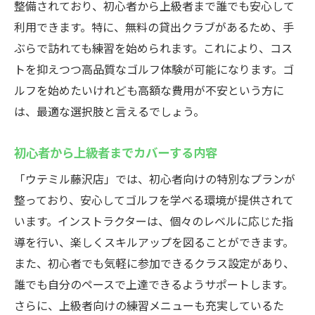
整備されており、初心者から上級者まで誰でも安心して
利用できます。特に、無料の貸出クラブがあるため、手
ぶらで訪れても練習を始められます。これにより、コス
トを抑えつつ高品質なゴルフ体験が可能になります。ゴ
ルフを始めたいけれども高額な費用が不安という方に
は、最適な選択肢と言えるでしょう。
初心者から上級者までカバーする内容
「ウテミル藤沢店」では、初心者向けの特別なプランが
整っており、安心してゴルフを学べる環境が提供されて
います。インストラクターは、個々のレベルに応じた指
導を行い、楽しくスキルアップを図ることができます。
また、初心者でも気軽に参加できるクラス設定があり、
誰でも自分のペースで上達できるようサポートします。
さらに、上級者向けの練習メニューも充実しているた