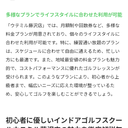
多様なプランでライフスタイルに合わせた利用が可能
「ウテミル藤沢店」では、月額制や回数券など、多様な
料金プランが用意されており、個々のライフスタイルに
合わせた利用が可能です。特に、練習通い放題のプラン
は、スケジュールに合わせて自由に通えるため、忙しい
方にも最適です。また、地域最安値の料金プランも魅力
的で、コストパフォーマンスに優れたゴルフレッスンが
受けられます。このようなプランにより、初心者から上
級者まで、幅広いニーズに応えた環境が整っているた
め、安心してゴルフを楽しむことができるでしょう。
初心者に優しいインドアゴルフスクー