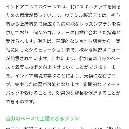
インドアゴルフスクールでは、特にスキルアップを図る
ための環境が整っています。ウテミル藤沢店では、初心
者から上級者まで幅広く対応可能なレッスンプランを提
供しており、個々のゴルファーの目標に合わせた指導が
受けられます。例えば、基礎的なショット練習から、実
戦に即したシミュレーションまで、様々な練習メニュー
が用意されています。これにより、参加者は自身のペー
スで着実に技術を向上させていくことができます。ま
た、インドア環境で学ぶことにより、天候に左右され
ず、集中した練習が可能となります。定期的なフィード
バックを受けることで、効果的な成長を促進することが
できるのです。
自分のペースで上達できるプラン