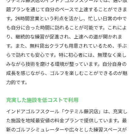
ウテミル藤沢店のインドアゴルフスクールでは、通い放
題プランを通じて自分のペースで上達することができま
す。24時間営業という利点を活かし、忙しい日常の中で
も自分に合った時間に訪れることが可能です。これによ
り、継続的な練習が促進され、上達への道が開かれま
す。また、無料貸出クラブも用意されているため、手ぶ
らで訪れても安心です。特に初心者には、無理なく楽し
みながら技術を磨ける環境が整っています。自分自身の
成長を感じながら、ゴルフを楽しむことができるのが魅
力的です。
充実した施設を低コストで利用
インドアゴルフスクール「ウテミル藤沢店」は、充実し
た施設を地域最安値の料金プランで提供しています。最
新のゴルフシミュレーターや広々とした練習スペースが