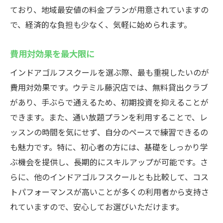
ており、地域最安値の料金プランが用意されていますの
で、経済的な負担も少なく、気軽に始められます。
費用対効果を最大限に
インドアゴルフスクールを選ぶ際、最も重視したいのが
費用対効果です。ウテミル藤沢店では、無料貸出クラブ
があり、手ぶらで通えるため、初期投資を抑えることが
できます。また、通い放題プランを利用することで、レ
ッスンの時間を気にせず、自分のペースで練習できるの
も魅力です。特に、初心者の方には、基礎をしっかり学
ぶ機会を提供し、長期的にスキルアップが可能です。さ
らに、他のインドアゴルフスクールとも比較して、コス
トパフォーマンスが高いことが多くの利用者から支持さ
れていますので、安心してお選びいただけます。