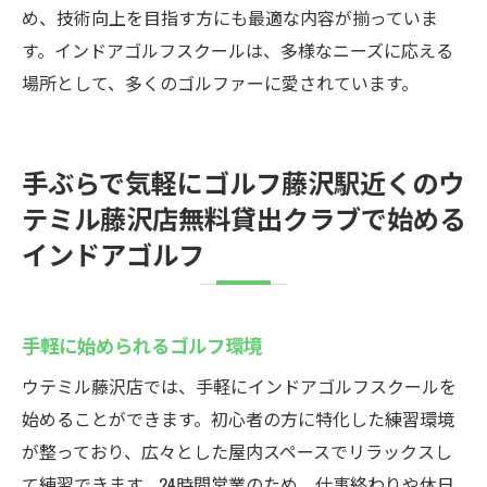
め、技術向上を目指す方にも最適な内容が揃っていま
す。インドアゴルフスクールは、多様なニーズに応える
場所として、多くのゴルファーに愛されています。
手ぶらで気軽にゴルフ藤沢駅近くのウ
テミル藤沢店無料貸出クラブで始める
インドアゴルフ
手軽に始められるゴルフ環境
ウテミル藤沢店では、手軽にインドアゴルフスクールを
始めることができます。初心者の方に特化した練習環境
が整っており、広々とした屋内スペースでリラックスし
て練習できます。24時間営業のため、仕事終わりや休日