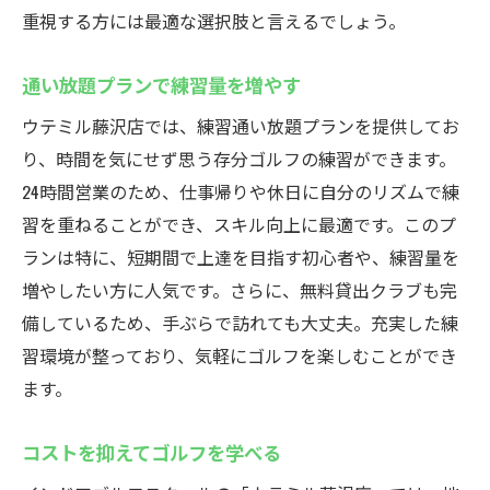
重視する方には最適な選択肢と言えるでしょう。
通い放題プランで練習量を増やす
ウテミル藤沢店では、練習通い放題プランを提供してお
り、時間を気にせず思う存分ゴルフの練習ができます。
24時間営業のため、仕事帰りや休日に自分のリズムで練
習を重ねることができ、スキル向上に最適です。このプ
ランは特に、短期間で上達を目指す初心者や、練習量を
増やしたい方に人気です。さらに、無料貸出クラブも完
備しているため、手ぶらで訪れても大丈夫。充実した練
習環境が整っており、気軽にゴルフを楽しむことができ
ます。
コストを抑えてゴルフを学べる