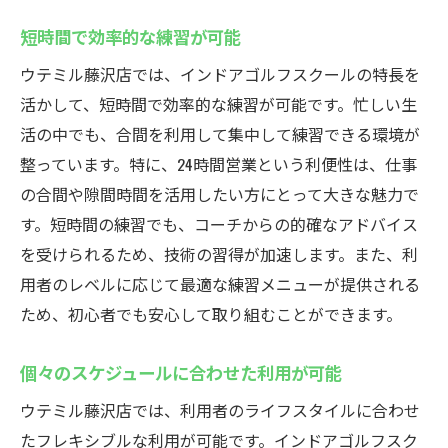
短時間で効率的な練習が可能
ウテミル藤沢店では、インドアゴルフスクールの特長を
活かして、短時間で効率的な練習が可能です。忙しい生
活の中でも、合間を利用して集中して練習できる環境が
整っています。特に、24時間営業という利便性は、仕事
の合間や隙間時間を活用したい方にとって大きな魅力で
す。短時間の練習でも、コーチからの的確なアドバイス
を受けられるため、技術の習得が加速します。また、利
用者のレベルに応じて最適な練習メニューが提供される
ため、初心者でも安心して取り組むことができます。
個々のスケジュールに合わせた利用が可能
ウテミル藤沢店では、利用者のライフスタイルに合わせ
たフレキシブルな利用が可能です。インドアゴルフスク