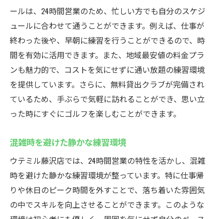
ールは、24時間営業のため、忙しい方でも自分のスケジ
ュールに合わせて通うことができます。例えば、仕事が
終わった後や、早朝に練習を行うことができるので、時
間を有効に活用できます。また、地域最安値の料金プラ
ンも魅力的で、コストを気にせずに通い放題の練習環境
を提供しています。さらに、無料貸出クラブが完備され
ているため、手ぶらで気軽に訪れることができ、思い立
った時にすぐにゴルフを楽しむことができます。
混雑時を避けた静かな練習環境
ウテミル藤沢店では、24時間営業の特性を活かし、混雑
時を避けた静かな練習環境が整っています。特に仕事帰
りや休日のピーク時間を外すことで、落ち着いた雰囲気
の中でスキルを向上させることができます。このような