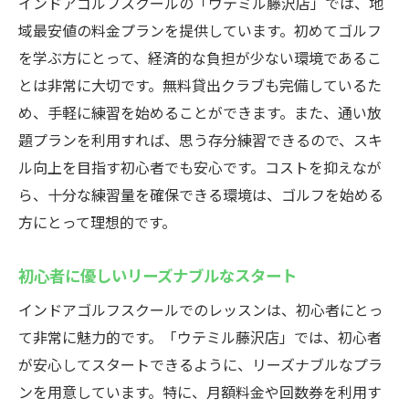
インドアゴルフスクールの「ウテミル藤沢店」では、地
域最安値の料金プランを提供しています。初めてゴルフ
を学ぶ方にとって、経済的な負担が少ない環境であるこ
とは非常に大切です。無料貸出クラブも完備しているた
め、手軽に練習を始めることができます。また、通い放
題プランを利用すれば、思う存分練習できるので、スキ
ル向上を目指す初心者でも安心です。コストを抑えなが
ら、十分な練習量を確保できる環境は、ゴルフを始める
方にとって理想的です。
初心者に優しいリーズナブルなスタート
インドアゴルフスクールでのレッスンは、初心者にとっ
て非常に魅力的です。「ウテミル藤沢店」では、初心者
が安心してスタートできるように、リーズナブルなプラ
ンを用意しています。特に、月額料金や回数券を利用す