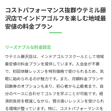
コストパフォーマンス抜群ウテミル藤
沢店でインドアゴルフを楽しむ地域最
安値の料金プラン
リーズナブルな料金設定
ウテミル藤沢店は、インドアゴルフスクールとして地域
最安値の料金プランを提供しています。入会金が不要
で、初回体験レッスンを特別価格で受けられるため、気
軽に始められるのが魅力です。また、月額料金プランや
回数券のオプションもあり、初心者から上級者まで、自
分のペースに合わせてゴルフを学ぶことが可能です。経
済的負担を軽減しながら、質の高いレッスンを受けられ
る環境が整っています。特に、コストパフォーマンスを