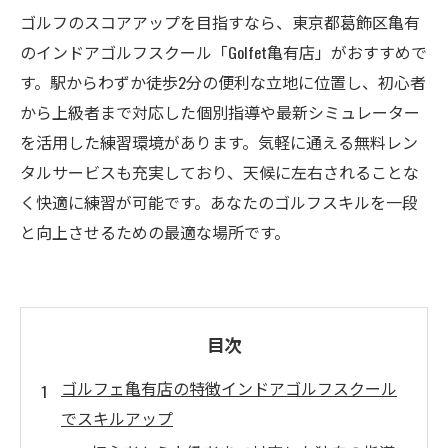
ゴルフのスコアアップを目指すなら、東京都葛飾区亀有
のインドアゴルフスクール「Golfet亀有店」がおすすめで
す。駅からわずか徒歩2分の便利な立地に位置し、初心者
から上級者まで対応した個別指導や最新シミュレーター
を活用した練習環境があります。気軽に通える無料レン
タルサービスも充実しており、天候に左右されることな
く快適に練習が可能です。あなたのゴルフスキルを一段
と向上させるための最適な場所です。
目次
ゴルフェ亀有店の特徴インドアゴルフスクール
でスキルアップ