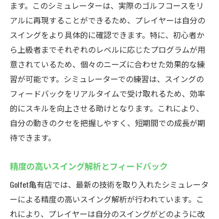
ます。このシミュレーターは、実際のゴルフコースをリ
アルに再現することができるため、プレイヤーは自分の
スイングをより具体的に確認できます。特に、初心者か
ら上級者までそれぞれのレベルに応じたプログラムが用
意されているため、個々のニーズに合わせた効果的な練
習が可能です。シミュレーターでの練習は、スイングの
フィードバックをリアルタイムで受け取れるため、効率
的にスキルを向上させる助けとなります。これにより、
自分の動きのクセを把握しやすく、短期間での成長が期
待できます。
精度の高いスイング解析とフィードバック
Golfet亀有店では、最新の技術を取り入れたシミュレータ
ーによる精度の高いスイング解析が行われています。こ
れにより、プレイヤーは自分のスイングがどのように改