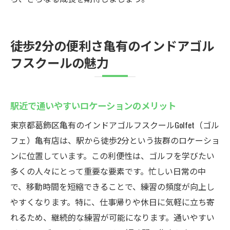
徒歩2分の便利さ亀有のインドアゴル
フスクールの魅力
駅近で通いやすいロケーションのメリット
東京都葛飾区亀有のインドアゴルフスクールGolfet（ゴル
フェ）亀有店は、駅から徒歩2分という抜群のロケーショ
ンに位置しています。この利便性は、ゴルフを学びたい
多くの人々にとって重要な要素です。忙しい日常の中
で、移動時間を短縮できることで、練習の頻度が向上し
やすくなります。特に、仕事帰りや休日に気軽に立ち寄
れるため、継続的な練習が可能になります。通いやすい