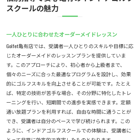
スクールの魅力
一人ひとりに合わせたオーダーメイドレッスン
Golfet亀有店では、受講者一人ひとりのスキルや目標に応
じたオーダーメイドのレッスンプランを提供していま
す。このアプローチにより、初心者から上級者まで、
個々のニーズに合った最適なプログラムを設計し、効果
的にゴルフスキルを向上させることが可能です。たとえ
ば、特定の技術が苦手な場合、その分野に特化したトレ
ーニングを行い、短期間での進歩を実感できます。定額
通い放題プランを利用すれば、自由な時間に通うことが
でき、受講者は自分のペースで学び続けられます。この
ように、インドアゴルフスクールでの体験は、受講者に
とって非常に効率的で充実したものとなります。