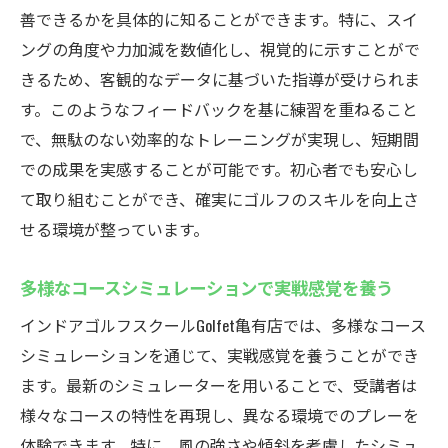
善できるかを具体的に知ることができます。特に、スイ
ングの角度や力加減を数値化し、視覚的に示すことがで
きるため、客観的なデータに基づいた指導が受けられま
す。このようなフィードバックを基に練習を重ねること
で、無駄のない効率的なトレーニングが実現し、短期間
での成果を実感することが可能です。初心者でも安心し
て取り組むことができ、確実にゴルフのスキルを向上さ
せる環境が整っています。
多様なコースシミュレーションで実戦感覚を養う
インドアゴルフスクールGolfet亀有店では、多様なコース
シミュレーションを通じて、実戦感覚を養うことができ
ます。最新のシミュレーターを用いることで、受講者は
様々なコースの特性を再現し、異なる環境でのプレーを
体験できます。特に、風の強さや傾斜を考慮したシミュ