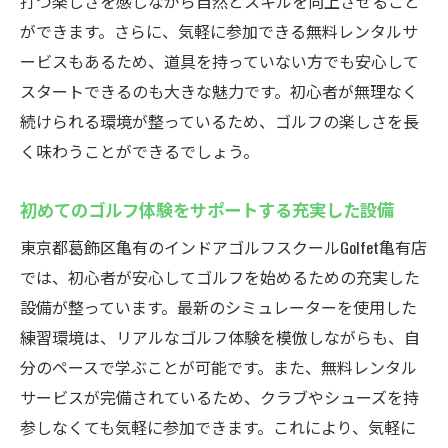
打つ楽しさを感じながら自然とスキルを向上させること
ができます。さらに、気軽に参加できる無料レンタルサ
ービスもあるため、道具を持っていない方でも安心して
スタートできるのも大きな魅力です。初心者が無理なく
続けられる環境が整っているため、ゴルフの楽しさを長
く味わうことができるでしょう。
初めてのゴルフ体験をサポートする充実した設備
東京都葛飾区亀有のインドアゴルフスクールGolfet亀有店
では、初心者が安心してゴルフを始めるための充実した
設備が整っています。最新のシミュレーターを使用した
練習環境は、リアルなゴルフ体験を模倣しながらも、自
分のペースで学ぶことが可能です。また、無料レンタル
サービスが完備されているため、クラブやシューズを持
参しなくても気軽に参加できます。これにより、気軽に