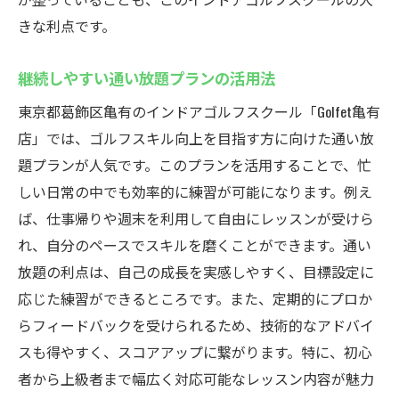
きな利点です。
継続しやすい通い放題プランの活用法
東京都葛飾区亀有のインドアゴルフスクール「Golfet亀有
店」では、ゴルフスキル向上を目指す方に向けた通い放
題プランが人気です。このプランを活用することで、忙
しい日常の中でも効率的に練習が可能になります。例え
ば、仕事帰りや週末を利用して自由にレッスンが受けら
れ、自分のペースでスキルを磨くことができます。通い
放題の利点は、自己の成長を実感しやすく、目標設定に
応じた練習ができるところです。また、定期的にプロか
らフィードバックを受けられるため、技術的なアドバイ
スも得やすく、スコアアップに繋がります。特に、初心
者から上級者まで幅広く対応可能なレッスン内容が魅力