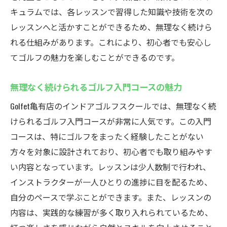
キュラムでは、各レッスンで習得した知識や技術を次の
レッスンへと活かすことができるため、無理なく続けら
れる仕組みがあります。これにより、初心者でも安心し
てゴルフの魅力を楽しむことができるのです。
無理なく続けられるゴルフ入門コースの魅力
Golfet亀有店のインドアゴルフスクールでは、無理なく続
けられるゴルフ入門コースが非常に人気です。この入門
コースは、特にゴルフをまったく経験したことがない
方々を対象に設計されており、初心者でも取り組みやす
い内容となっています。レッスンは少人数制で行われ、
インストラクターが一人ひとりの進捗に目を配るため、
自分のペースで学ぶことができます。また、レッスンの
内容は、実践的な練習が多く取り入れられているため、