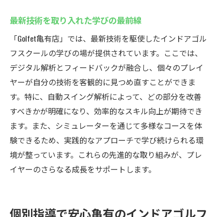
最新技術を取り入れた学びの最前線
「Golfet亀有店」では、最新技術を駆使したインドアゴル
フスクールの学びの場が提供されています。ここでは、
デジタル解析とフィードバックが融合し、個々のプレイ
ヤーが自分の技術を客観的に見つめ直すことができま
す。特に、自動スイング解析によって、どの部分を改善
すべきかが明確になり、効率的なスキル向上が期待でき
ます。また、シミュレーターを通じて多様なコースを体
験できるため、実践的なアプローチで学び続けられる環
境が整っています。これらの先進的な取り組みが、プレ
イヤーのさらなる成長をサポートします。
個別指導で安心亀有のインドアゴルフ