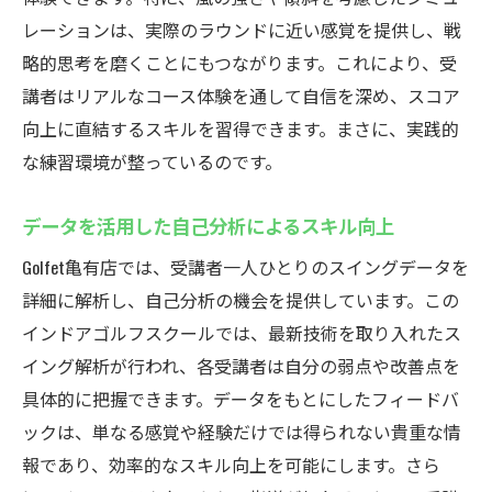
レーションは、実際のラウンドに近い感覚を提供し、戦
略的思考を磨くことにもつながります。これにより、受
講者はリアルなコース体験を通して自信を深め、スコア
向上に直結するスキルを習得できます。まさに、実践的
な練習環境が整っているのです。
データを活用した自己分析によるスキル向上
Golfet亀有店では、受講者一人ひとりのスイングデータを
詳細に解析し、自己分析の機会を提供しています。この
インドアゴルフスクールでは、最新技術を取り入れたス
イング解析が行われ、各受講者は自分の弱点や改善点を
具体的に把握できます。データをもとにしたフィードバ
ックは、単なる感覚や経験だけでは得られない貴重な情
報であり、効率的なスキル向上を可能にします。さら