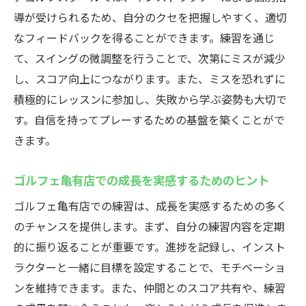
導が受けられるため、自分のクセを把握しやすく、適切
なフィードバックを得ることができます。練習を通じ
て、スイングの微調整を行うことで、次第にミスが減少
し、スコア向上につながります。また、ミスを恐れずに
積極的にレッスンに参加し、失敗から学ぶ姿勢も大切で
す。自信を持ってプレーするための基盤を築くことがで
きます。
ゴルフェ亀有店での成長を実感するためのヒント
ゴルフェ亀有店での練習は、成長を実感するための多く
のチャンスを提供します。まず、自分の練習内容を定期
的に振り返ることが重要です。進捗を記録し、インスト
ラクターと一緒に目標を設定することで、モチベーショ
ンを維持できます。また、仲間とのスコア共有や、練習