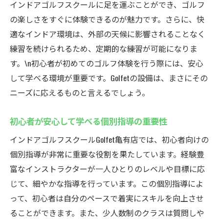
インドアゴルフスクールに足を運ぶことができ、ゴルフ
の楽しさをすぐに体験できるのが魅力です。さらに、快
適なインドア環境は、外部の天候に影響されることなく
練習を続けられるため、定期的な練習が可能になりま
す。\n初心者が初めてのゴルフ体験を行う際には、安心
して学べる環境が重要です。Golfetの設備は、まさにその
ニーズに応えるものと言えるでしょう。
初心者が安心して学べる個別指導の重要性
インドアゴルフスクールGolfet亀有店では、初心者向けの
個別指導が非常に重要な役割を果たしています。経験豊
富なインストラクターが一人ひとりのレベルや目標に応
じて、細やかな指導を行っています。この個別指導によ
って、初心者は自分のペースで着実にスキルを向上させ
ることができます。また、少人数制のクラスは質問しや