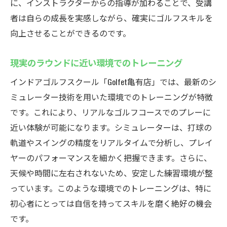
に、インストラクターからの指導が加わることで、受講
者は自らの成長を実感しながら、確実にゴルフスキルを
向上させることができるのです。
現実のラウンドに近い環境でのトレーニング
インドアゴルフスクール「Golfet亀有店」では、最新のシ
ミュレーター技術を用いた環境でのトレーニングが特徴
です。これにより、リアルなゴルフコースでのプレーに
近い体験が可能になります。シミュレーターは、打球の
軌道やスイングの精度をリアルタイムで分析し、プレイ
ヤーのパフォーマンスを細かく把握できます。さらに、
天候や時間に左右されないため、安定した練習環境が整
っています。このような環境でのトレーニングは、特に
初心者にとっては自信を持ってスキルを磨く絶好の機会
です。