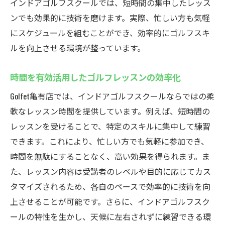
インドアゴルフスクールでは、短時間の集中したレッス
ンでも効果的に技術を磨けます。実際、忙しい方も気軽
にスケジュールを組むことができ、効率的にゴルフスキ
ルを向上させる環境が整っています。
時間を有効活用したゴルフレッスンの効率化
Golfet亀有店では、インドアゴルフスクールならではの柔
軟なレッスン時間を提供しています。例えば、短時間の
レッスンを受けることで、特定のスキルに集中して練習
できます。これにより、忙しい方でも気軽に参加でき、
時間を無駄にすることなく、高い効果を得られます。ま
た、レッスン内容は受講者のレベルや目的に応じてカス
タマイズされるため、各自のペースで効率的に技術を向
上させることが可能です。さらに、インドアゴルフスク
ールの特性を生かし、天候に左右されずに練習できる環