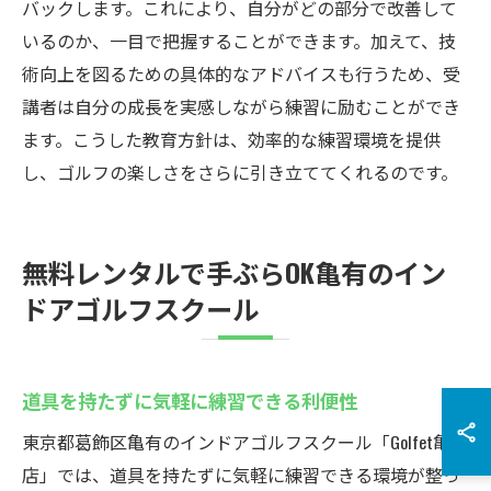
バックします。これにより、自分がどの部分で改善して
いるのか、一目で把握することができます。加えて、技
術向上を図るための具体的なアドバイスも行うため、受
講者は自分の成長を実感しながら練習に励むことができ
ます。こうした教育方針は、効率的な練習環境を提供
し、ゴルフの楽しさをさらに引き立ててくれるのです。
無料レンタルで手ぶらOK亀有のイン
ドアゴルフスクール
道具を持たずに気軽に練習できる利便性
東京都葛飾区亀有のインドアゴルフスクール「Golfet亀有
店」では、道具を持たずに気軽に練習できる環境が整っ