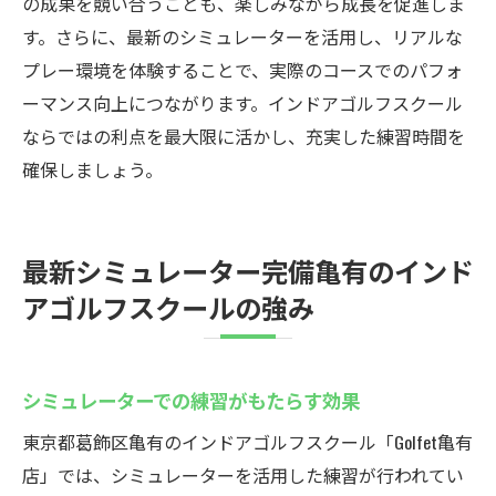
の成果を競い合うことも、楽しみながら成長を促進しま
す。さらに、最新のシミュレーターを活用し、リアルな
プレー環境を体験することで、実際のコースでのパフォ
ーマンス向上につながります。インドアゴルフスクール
ならではの利点を最大限に活かし、充実した練習時間を
確保しましょう。
最新シミュレーター完備亀有のインド
アゴルフスクールの強み
シミュレーターでの練習がもたらす効果
東京都葛飾区亀有のインドアゴルフスクール「Golfet亀有
店」では、シミュレーターを活用した練習が行われてい