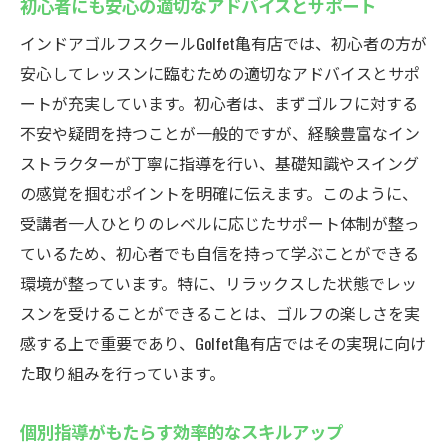
初心者にも安心の適切なアドバイスとサポート
インドアゴルフスクールGolfet亀有店では、初心者の方が
安心してレッスンに臨むための適切なアドバイスとサポ
ートが充実しています。初心者は、まずゴルフに対する
不安や疑問を持つことが一般的ですが、経験豊富なイン
ストラクターが丁寧に指導を行い、基礎知識やスイング
の感覚を掴むポイントを明確に伝えます。このように、
受講者一人ひとりのレベルに応じたサポート体制が整っ
ているため、初心者でも自信を持って学ぶことができる
環境が整っています。特に、リラックスした状態でレッ
スンを受けることができることは、ゴルフの楽しさを実
感する上で重要であり、Golfet亀有店ではその実現に向け
た取り組みを行っています。
個別指導がもたらす効率的なスキルアップ