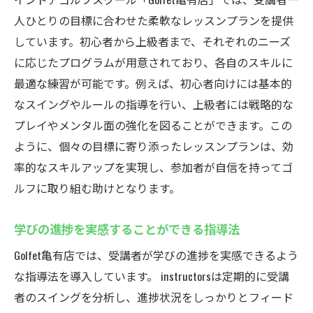
人ひとりの目標に合わせた柔軟なレッスンプランを提供
しています。初心者から上級者まで、それぞれのニーズ
に応じたプログラムが用意されており、各自のスキルに
最適な練習が可能です。例えば、初心者向けには基本的
なスイングやルールの指導を行い、上級者には戦略的な
プレイやメンタル面の強化を図ることができます。この
ように、個々の目標に寄り添ったレッスンプランは、効
率的なスキルアップを実現し、参加者が自信を持ってゴ
ルフに取り組む助けとなります。
学びの進捗を実感することができる指導法
Golfet亀有店では、受講者が学びの進捗を実感できるよう
な指導法を導入しています。 instructorsは定期的に受講
者のスイングを分析し、進捗状況をしっかりとフィード