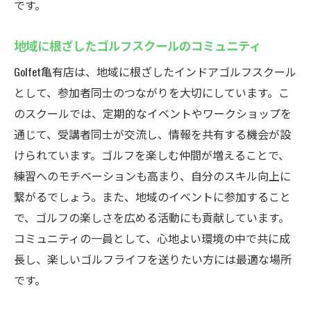
です。
地域に根ざしたゴルフスクールのコミュニティ
Golfet亀有店は、地域に根ざしたインドアゴルフスクール
として、参加者同士のつながりを大切にしています。こ
のスクールでは、定期的なイベントやワークショップを
通じて、受講者同士が交流し、情報を共有する機会が設
けられています。ゴルフを楽しむ仲間が増えることで、
練習へのモチベーションも高まり、自分のスキル向上に
繋がるでしょう。また、地域のイベントに参加すること
で、ゴルフの楽しさを広める活動にも貢献しています。
コミュニティの一員として、心地よい環境の中で共に成
長し、楽しいゴルフライフを送りたい方には最適な場所
です。