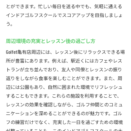
とができます。忙しい毎日を送る中でも、気軽に通える
インドアゴルフスクールでスコアアップを目指しましょ
う。
周辺環境の充実とレッスン後の過ごし方
Golfet亀有店周辺には、レッスン後にリラックスできる場
所が豊富にあります。例えば、駅近くにはカフェやレス
トランが立ち並んでおり、友人や同僚とレッスンの振り
返りをしながら食事を楽しむことができます。また、周
辺には公園もあり、自然に囲まれた環境でリフレッシュ
することもできます。これらの施設を利用することで、
レッスンの効果を確認しながら、ゴルフ仲間とのコミュ
ニケーションを深めることができるのが魅力です。ゴル
フの練習だけでなく、充実した一日を過ごすための環境
が整っていることも、このインドアゴルフスクールの大