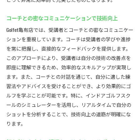
コーチとの密なコミュニケーションで技術向上
Golfet亀有店では、受講者とコーチとの密なコミュニケー
ションを重視しています。コーチは受講者の学びや進捗
を常に把握し、直接的なフィードバックを提供します。
このアプローチにより、受講者は自分の技術の改善点を
即座に理解できるため、効率的なスキルアップが実現し
ます。また、コーチとの対話を通じて、自分に適した練
習法やアドバイスを受けることができ、より効果的にゴ
ルフを学ぶことが可能です。特に、インドアゴルフスク
ールのシミュレーターを活用し、リアルタイムで自分の
ショットを分析することで、技術向上の道筋が明確にな
ります。