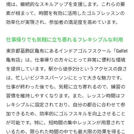
境は、継続的なスキルアップを支援します。これらの要
素が相まって、時間を有効に活用したゴルフレッスンの
効率化が実現され、参加者の満足度を高めています。
仕事帰りでも気軽に立ち寄れるフレキシブルな利用
東京都葛飾区亀有にあるインドアゴルフスクール「Golfet
亀有店」は、仕事帰りの方々にとって非常に便利な環境
を提供しています。駅から徒歩2分というアクセスの良さ
は、忙しいビジネスパーソンにとって大きな魅力です。
仕事が終わった後でも、気軽に立ち寄れるので、練習の
習慣を維持しやすくなります。また、レッスン時間はフ
レキシブルに設定されており、自分の都合に合わせて参
加できるため、効率的にゴルフスキルを向上させること
が可能です。特に、短時間の集中レッスンが用意されて
いるため、限られた時間の中でも最大限の効果を得るこ