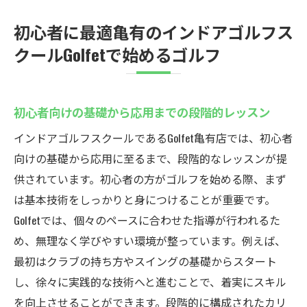
初心者に最適亀有のインドアゴルフス
クールGolfetで始めるゴルフ
初心者向けの基礎から応用までの段階的レッスン
インドアゴルフスクールであるGolfet亀有店では、初心者
向けの基礎から応用に至るまで、段階的なレッスンが提
供されています。初心者の方がゴルフを始める際、まず
は基本技術をしっかりと身につけることが重要です。
Golfetでは、個々のペースに合わせた指導が行われるた
め、無理なく学びやすい環境が整っています。例えば、
最初はクラブの持ち方やスイングの基礎からスタート
し、徐々に実践的な技術へと進むことで、着実にスキル
を向上させることができます。段階的に構成されたカリ