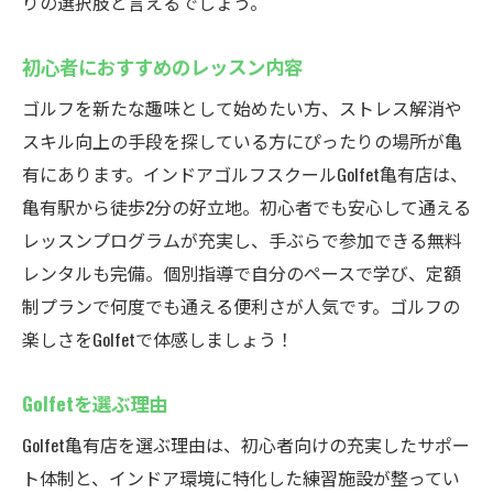
りの選択肢と言えるでしょう。
初心者におすすめのレッスン内容
ゴルフを新たな趣味として始めたい方、ストレス解消や
スキル向上の手段を探している方にぴったりの場所が亀
有にあります。インドアゴルフスクールGolfet亀有店は、
亀有駅から徒歩2分の好立地。初心者でも安心して通える
レッスンプログラムが充実し、手ぶらで参加できる無料
レンタルも完備。個別指導で自分のペースで学び、定額
制プランで何度でも通える便利さが人気です。ゴルフの
楽しさをGolfetで体感しましょう！
Golfetを選ぶ理由
Golfet亀有店を選ぶ理由は、初心者向けの充実したサポー
ト体制と、インドア環境に特化した練習施設が整ってい