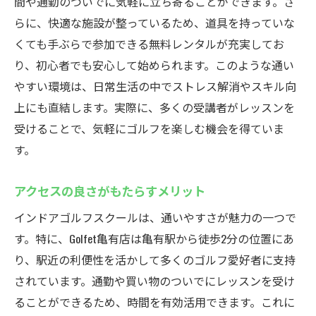
間や通勤のついでに気軽に立ち寄ることができます。さ
らに、快適な施設が整っているため、道具を持っていな
くても手ぶらで参加できる無料レンタルが充実してお
り、初心者でも安心して始められます。このような通い
やすい環境は、日常生活の中でストレス解消やスキル向
上にも直結します。実際に、多くの受講者がレッスンを
受けることで、気軽にゴルフを楽しむ機会を得ていま
す。
アクセスの良さがもたらすメリット
インドアゴルフスクールは、通いやすさが魅力の一つで
す。特に、Golfet亀有店は亀有駅から徒歩2分の位置にあ
り、駅近の利便性を活かして多くのゴルフ愛好者に支持
されています。通勤や買い物のついでにレッスンを受け
ることができるため、時間を有効活用できます。これに