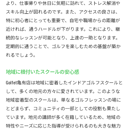
より、仕事帰りや休日に気軽に訪れて、ストレス解消や
スキル向上が図れるのです。また、アクセスの良さは、
特に初心者にとっても重要で、自宅や職場からの距離が
近ければ、通うハードルが下がります。これにより、継
続的なレッスンが可能となり、上達の一助となります。
定期的に通うことで、ゴルフを楽しむための基盤が築か
れるでしょう。
地域に根付いたスクールの安心感
Golfet亀有店は地域に密着したインドアゴルフスクールと
して、多くの地元の方々に愛されています。このような
地域密着型のスクールは、単なるゴルフレッスンの場に
とどまらず、コミュニティの一部としての役割も果たし
ています。地元の講師が多く在籍しているため、地域の
特性やニーズに応じた指導が受けられるのも大きな魅力