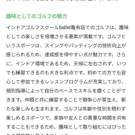
趣味としてのゴルフの魅力
インドアゴルフスクールGolfet亀有店でのゴルフは、趣味
としての楽しさを倍増させる要素が満載です。ゴルフと
いうスポーツは、スイングやパッティングの技術向上が
感じられるため、達成感を得やすい点が魅力です。さら
に、インドア環境であるため、天候に左右されず、いつ
でも練習できるのも大きな利点です。初めての方でも安
心して参加できるレッスンプログラムが充実しており、
個別指導によって自分のペースでスキルを磨くことがで
きます。仲間と共に練習することで競争心が芽生え、新
たな楽しみも生まれます。ゴルフは年齢や性別を問わず
楽しめるスポーツで、家族や友人との貴重な時間を共有
することもできるため、趣味として取り組むにはぴった