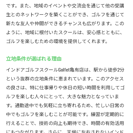
です。また、地域のイベントや交流会を通じて他の受講
生とのネットワークを築くことができ、ゴルフを通じて
新たな友人や仲間ができるチャンスも広がります。この
ように、地域に根付いたスクールは、安心感とともに、
ゴルフを楽しむための環境を提供してくれます。
立地条件が選ばれる理由
インドアゴルフスクールGolfet亀有店は、駅から徒歩2分
という抜群の立地条件に恵まれています。このアクセス
の良さは、特に仕事帰りや休日の短い時間を利用してゴ
ルフを楽しむ人々にとって、大きな魅力となっていま
す。通勤途中でも気軽に立ち寄れるため、忙しい日常の
中でもゴルフを楽しむことが可能です。練習が定期的に
行えることで、技術の向上も期待でき、時間の有効活用
にもつながります。さらに、天候に左右されないインド