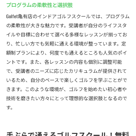
プログラムの柔軟性と選択肢
Golfet亀有店のインドアゴルフスクールでは、プログラム
の柔軟性が大きな魅力です。受講者が自分のライフスタ
イルや目標に合わせて選べる多様なレッスンが揃ってお
り、忙しい方でも気軽に通える環境が整っています。定
額制プランにより、何度でも通えるところも人気のポイ
ントです。また、各レッスンの内容も個別に調整可能
で、受講者のニーズに応じたカリキュラムが提供されて
いるため、自分のペースで楽しくゴルフを学ぶことがで
きます。このような環境が、ゴルフを始めたい初心者や
技術を磨きたい方々にとって理想的な選択肢となるので
す。
手ぶらで通えるゴルフスクール！無料