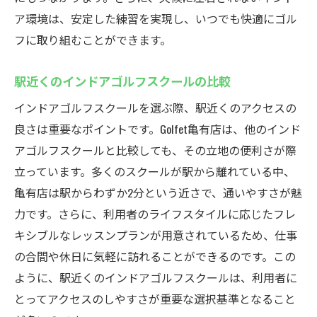
ア環境は、安定した練習を実現し、いつでも快適にゴル
フに取り組むことができます。
駅近くのインドアゴルフスクールの比較
インドアゴルフスクールを選ぶ際、駅近くのアクセスの
良さは重要なポイントです。Golfet亀有店は、他のインド
アゴルフスクールと比較しても、その立地の便利さが際
立っています。多くのスクールが駅から離れている中、
亀有店は駅からわずか2分という近さで、通いやすさが魅
力です。さらに、利用者のライフスタイルに応じたフレ
キシブルなレッスンプランが用意されているため、仕事
の合間や休日に気軽に訪れることができるのです。この
ように、駅近くのインドアゴルフスクールは、利用者に
とってアクセスのしやすさが重要な選択基準となること