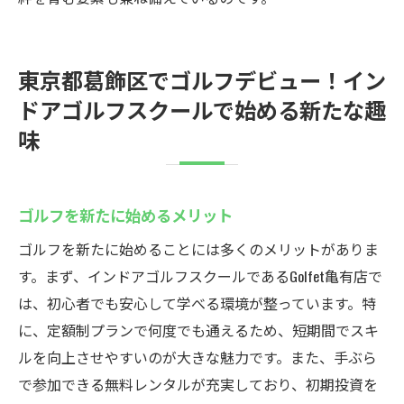
東京都葛飾区でゴルフデビュー！イン
ドアゴルフスクールで始める新たな趣
味
ゴルフを新たに始めるメリット
ゴルフを新たに始めることには多くのメリットがありま
す。まず、インドアゴルフスクールであるGolfet亀有店で
は、初心者でも安心して学べる環境が整っています。特
に、定額制プランで何度でも通えるため、短期間でスキ
ルを向上させやすいのが大きな魅力です。また、手ぶら
で参加できる無料レンタルが充実しており、初期投資を