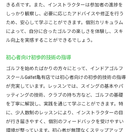
きる点です。また、インストラクターは参加者の進捗を
しっかり観察し、必要に応じたアドバイスや修正を行う
ため、安心して学ぶことができます。個別カリキュラム
によって、自分に合ったゴルフの楽しさを体験し、スキ
ル向上を実感することができるでしょう。
初心者向け初歩的技術の指導
ゴルフを始めたばかりの方々にとって、インドアゴルフ
スクールGolfet亀有店では初心者向けの初歩的技術の指導
が充実しています。レッスンでは、スイングの基本やパ
ッティングの技術、クラブの持ち方など、ゴルフの基礎
を丁寧に解説し、実践を通じて学ぶことができます。特
に、少人数制のレッスンにより、インストラクターの目
が行き届きやすく、個別のフィードバックを受けやすい
環境が整っています。初心者が無理なくステップアップ