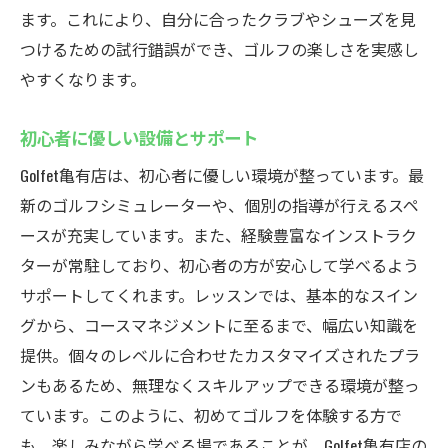
ます。これにより、自分に合ったクラブやシューズを見
つけるための試行錯誤ができ、ゴルフの楽しさを実感し
やすくなります。
初心者に優しい設備とサポート
Golfet亀有店は、初心者に優しい環境が整っています。最
新のゴルフシミュレーターや、個別の指導が行えるスペ
ースが充実しています。また、経験豊富なインストラク
ターが常駐しており、初心者の方が安心して学べるよう
サポートしてくれます。レッスンでは、基本的なスイン
グから、コースマネジメントに至るまで、幅広い知識を
提供。個々のレベルに合わせたカスタマイズされたプラ
ンもあるため、無理なくスキルアップできる環境が整っ
ています。このように、初めてゴルフを体験する方で
も、楽しみながら学べる場であることが、Golfet亀有店の