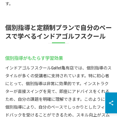
す。
個別指導と定額制プランで自分のペー
スで学べるインドアゴルフスクール
個別指導がもたらす学習効果
インドアゴルフスクールGolfet亀有店では、個別指導のス
タイルが多くの受講者に支持されています。特に初心者
にとって、個別指導は非常に効果的です。インストラク
ターが直接スイングを見て、即座にアドバイスをくれる
ため、自分の課題を明確に理解できます。このように、
個別指導により、自分のペースでしっかりとしたフィー
ドバックを受けることができるため、スキル向上がスム