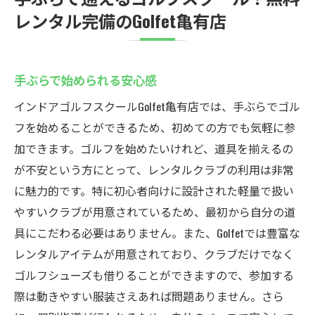
レンタル完備のGolfet亀有店
手ぶらで始められる安心感
インドアゴルフスクールGolfet亀有店では、手ぶらでゴル
フを始めることができるため、初めての方でも気軽に参
加できます。ゴルフを始めたいけれど、道具を揃えるの
が不安という方にとって、レンタルクラブの利用は非常
に魅力的です。特に初心者向けに設計された軽量で扱い
やすいクラブが用意されているため、最初から自分の道
具にこだわる必要はありません。また、Golfetでは豊富な
レンタルアイテムが用意されており、クラブだけでなく
ゴルフシューズも借りることができますので、参加する
際は動きやすい服装さえあれば問題ありません。さら