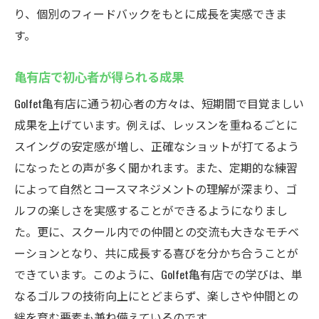
り、個別のフィードバックをもとに成長を実感できま
す。
亀有店で初心者が得られる成果
Golfet亀有店に通う初心者の方々は、短期間で目覚ましい
成果を上げています。例えば、レッスンを重ねるごとに
スイングの安定感が増し、正確なショットが打てるよう
になったとの声が多く聞かれます。また、定期的な練習
によって自然とコースマネジメントの理解が深まり、ゴ
ルフの楽しさを実感することができるようになりまし
た。更に、スクール内での仲間との交流も大きなモチベ
ーションとなり、共に成長する喜びを分かち合うことが
できています。このように、Golfet亀有店での学びは、単
なるゴルフの技術向上にとどまらず、楽しさや仲間との
絆を育む要素も兼ね備えているのです。