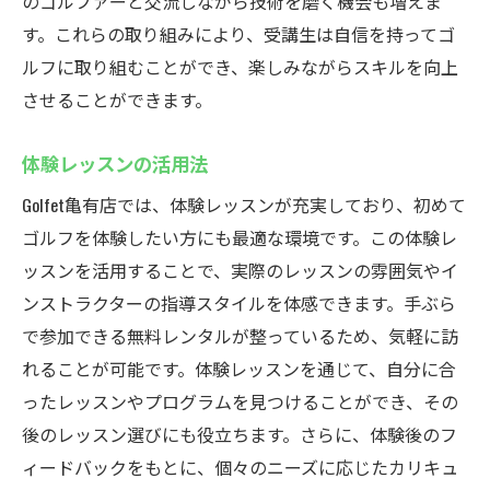
のゴルファーと交流しながら技術を磨く機会も増えま
す。これらの取り組みにより、受講生は自信を持ってゴ
ルフに取り組むことができ、楽しみながらスキルを向上
させることができます。
体験レッスンの活用法
Golfet亀有店では、体験レッスンが充実しており、初めて
ゴルフを体験したい方にも最適な環境です。この体験レ
ッスンを活用することで、実際のレッスンの雰囲気やイ
ンストラクターの指導スタイルを体感できます。手ぶら
で参加できる無料レンタルが整っているため、気軽に訪
れることが可能です。体験レッスンを通じて、自分に合
ったレッスンやプログラムを見つけることができ、その
後のレッスン選びにも役立ちます。さらに、体験後のフ
ィードバックをもとに、個々のニーズに応じたカリキュ