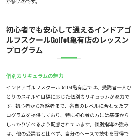
が多いのです。
初心者でも安心して通えるインドアゴ
ルフスクールGolfet亀有店のレッスン
プログラム
個別カリキュラムの魅力
インドアゴルフスクールGolfet亀有店では、受講者一人ひ
とりのスキルや目標に応じた個別カリキュラムが魅力で
す。初心者から経験者まで、各自のレベルに合わせたプ
ログラムを提供しており、特に初心者の方には基礎から
しっかり学べるよう配慮されています。個別指導の強み
は、他の受講者と比べず、自分のペースで技術を習得で