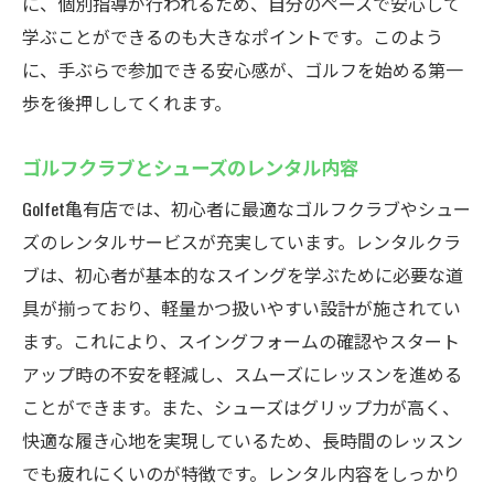
に、個別指導が行われるため、自分のペースで安心して
学ぶことができるのも大きなポイントです。このよう
に、手ぶらで参加できる安心感が、ゴルフを始める第一
歩を後押ししてくれます。
ゴルフクラブとシューズのレンタル内容
Golfet亀有店では、初心者に最適なゴルフクラブやシュー
ズのレンタルサービスが充実しています。レンタルクラ
ブは、初心者が基本的なスイングを学ぶために必要な道
具が揃っており、軽量かつ扱いやすい設計が施されてい
ます。これにより、スイングフォームの確認やスタート
アップ時の不安を軽減し、スムーズにレッスンを進める
ことができます。また、シューズはグリップ力が高く、
快適な履き心地を実現しているため、長時間のレッスン
でも疲れにくいのが特徴です。レンタル内容をしっかり