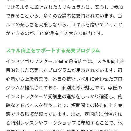
できるように設計されたカリキュラムは、安心して参加
できることから、多くの受講者に支持されています。ゴ
ルフの楽しさを実感しながら、スキルを磨いていくこと
ができるのが、Golfet亀有店の大きな魅力です。
スキル向上をサポートする充実プログラム
インドアゴルフスクールGolfet亀有店では、スキル向上を
目的とした充実したプログラムが用意されています。初
心者から上級者まで、各自の技術レベルに合わせたプロ
グラムが提供されており、個別指導が魅力です。専任の
インストラクターが受講生の進捗をしっかり確認し、的
確なアドバイスを行うことで、短期間での技術向上を実
感できる環境が整っています。また、定期的に開催され
る特別レッスンやワークショップに参加することで、他