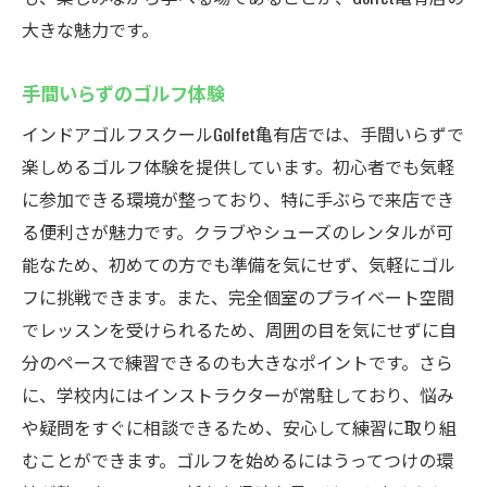
大きな魅力です。
手間いらずのゴルフ体験
インドアゴルフスクールGolfet亀有店では、手間いらずで
楽しめるゴルフ体験を提供しています。初心者でも気軽
に参加できる環境が整っており、特に手ぶらで来店でき
る便利さが魅力です。クラブやシューズのレンタルが可
能なため、初めての方でも準備を気にせず、気軽にゴル
フに挑戦できます。また、完全個室のプライベート空間
でレッスンを受けられるため、周囲の目を気にせずに自
分のペースで練習できるのも大きなポイントです。さら
に、学校内にはインストラクターが常駐しており、悩み
や疑問をすぐに相談できるため、安心して練習に取り組
むことができます。ゴルフを始めるにはうってつけの環