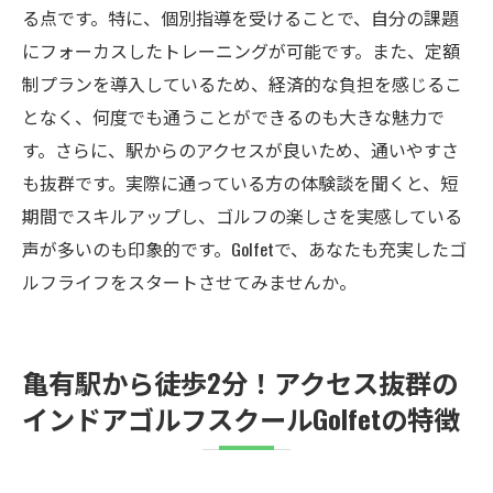
る点です。特に、個別指導を受けることで、自分の課題
にフォーカスしたトレーニングが可能です。また、定額
制プランを導入しているため、経済的な負担を感じるこ
となく、何度でも通うことができるのも大きな魅力で
す。さらに、駅からのアクセスが良いため、通いやすさ
も抜群です。実際に通っている方の体験談を聞くと、短
期間でスキルアップし、ゴルフの楽しさを実感している
声が多いのも印象的です。Golfetで、あなたも充実したゴ
ルフライフをスタートさせてみませんか。
亀有駅から徒歩2分！アクセス抜群の
インドアゴルフスクールGolfetの特徴