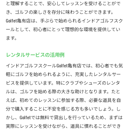
と理解することで、安心してレッスンを受けることがで
き、ゴルフの楽しさを存分に味わうことができます。
Golfet亀有店は、手ぶらで始められるインドアゴルフスク
ールとして、初心者にとって理想的な環境を提供してい
ます。
レンタルサービスの活用例
インドアゴルフスクールGolfet亀有店では、初心者でも気
軽にゴルフを始められるように、充実したレンタルサー
ビスを提供しています。特にクラブやシューズのレンタ
ルは、ゴルフを始める際の大きな助けとなります。たと
えば、初めてのレッスンに参加する際、必要な道具を自
分で購入することに不安を感じる方も多いでしょう。し
かし、Golfetでは無料で貸出しを行っているため、まずは
実際にレッスンを受けながら、道具に慣れることができ