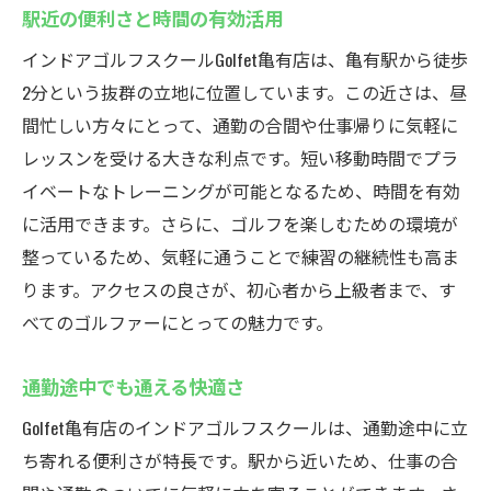
駅近の便利さと時間の有効活用
インドアゴルフスクールGolfet亀有店は、亀有駅から徒歩
2分という抜群の立地に位置しています。この近さは、昼
間忙しい方々にとって、通勤の合間や仕事帰りに気軽に
レッスンを受ける大きな利点です。短い移動時間でプラ
イベートなトレーニングが可能となるため、時間を有効
に活用できます。さらに、ゴルフを楽しむための環境が
整っているため、気軽に通うことで練習の継続性も高ま
ります。アクセスの良さが、初心者から上級者まで、す
べてのゴルファーにとっての魅力です。
通勤途中でも通える快適さ
Golfet亀有店のインドアゴルフスクールは、通勤途中に立
ち寄れる便利さが特長です。駅から近いため、仕事の合