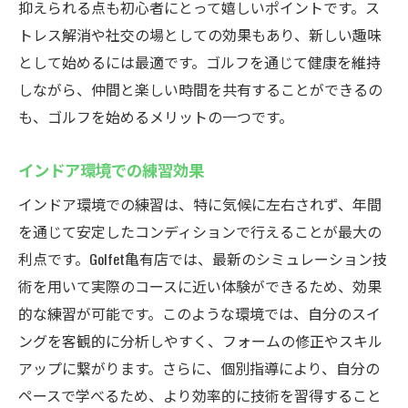
抑えられる点も初心者にとって嬉しいポイントです。ス
トレス解消や社交の場としての効果もあり、新しい趣味
として始めるには最適です。ゴルフを通じて健康を維持
しながら、仲間と楽しい時間を共有することができるの
も、ゴルフを始めるメリットの一つです。
インドア環境での練習効果
インドア環境での練習は、特に気候に左右されず、年間
を通じて安定したコンディションで行えることが最大の
利点です。Golfet亀有店では、最新のシミュレーション技
術を用いて実際のコースに近い体験ができるため、効果
的な練習が可能です。このような環境では、自分のスイ
ングを客観的に分析しやすく、フォームの修正やスキル
アップに繋がります。さらに、個別指導により、自分の
ペースで学べるため、より効率的に技術を習得すること