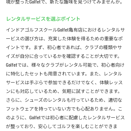
境が整ったGolfetで、新たな趣味を見つけてみませんか。
レンタルサービスを選ぶポイント
インドアゴルフスクールGolfet亀有店におけるレンタルサ
ービスの選び方は、充実した体験を得るための重要なポ
イントです。まず、初心者であれば、クラブの種類やサ
イズが自分に合っているかを確認することが大切です。
Golfetでは、様々なクラブがレンタル可能で、初心者向け
に特化したセットも用意されています。また、レンタル
サービスは手ぶらで参加できるだけでなく、体験レッス
ンにも対応しているため、気軽に試すことができます。
さらに、シューズのレンタルも行っているため、適切な
フットウェアを持っていない方でも心配ありません。こ
のように、Golfetでは初心者に配慮したレンタルサービス
が整っており、安心してゴルフを楽しむことができま