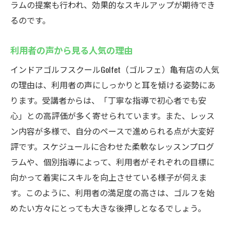
ラムの提案も行われ、効果的なスキルアップが期待でき
るのです。
利用者の声から見る人気の理由
インドアゴルフスクールGolfet（ゴルフェ）亀有店の人気
の理由は、利用者の声にしっかりと耳を傾ける姿勢にあ
ります。受講者からは、「丁寧な指導で初心者でも安
心」との高評価が多く寄せられています。また、レッス
ン内容が多様で、自分のペースで進められる点が大変好
評です。スケジュールに合わせた柔軟なレッスンプログ
ラムや、個別指導によって、利用者がそれぞれの目標に
向かって着実にスキルを向上させている様子が伺えま
す。このように、利用者の満足度の高さは、ゴルフを始
めたい方々にとっても大きな後押しとなるでしょう。