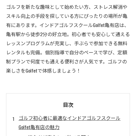
ゴルフを新たな趣味として始めたい方、ストレス解消や
スキル向上の手段を探している方にぴったりの場所が亀
有にあります。インドアゴルフスクールGolfet亀有店は、
亀有駅から徒歩2分の好立地。初心者でも安心して通える
レッスンプログラムが充実し、手ぶらで参加できる無料
レンタルも完備。個別指導で自分のペースで学び、定額
制プランで何度でも通える便利さが人気です。ゴルフの
楽しさをGolfetで体感しましょう！
目次
ゴルフ初心者に最適なインドアゴルフスクール
Golfet亀有店の魅力