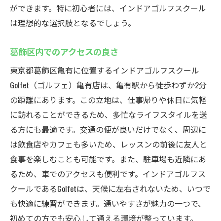
ができます。特に初心者には、インドアゴルフスクール
は理想的な選択肢となるでしょう。
葛飾区内でのアクセスの良さ
東京都葛飾区亀有に位置するインドアゴルフスクール
Golfet（ゴルフェ）亀有店は、亀有駅から徒歩わずか2分
の距離にあります。この立地は、仕事帰りや休日に気軽
に訪れることができるため、多忙なライフスタイルを送
る方にも最適です。交通の便が良いだけでなく、周辺に
は飲食店やカフェも多いため、レッスンの前後に友人と
食事を楽しむことも可能です。また、駐車場も近隣にあ
るため、車でのアクセスも便利です。インドアゴルフス
クールであるGolfetは、天候に左右されないため、いつで
も快適に練習ができます。通いやすさが魅力の一つで、
初めての方でも安心して通える環境が整っています。