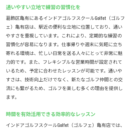
通いやすい立地で練習の習慣化を
葛飾区亀有にあるインドアゴルフスクールGolfet（ゴルフ
ェ）亀有店は、駅近の便利な立地に位置しており、通い
やすさを重視しています。これにより、定期的な練習の
習慣化が容易になります。仕事帰りや週末に気軽に立ち
寄れる環境は、忙しい日常を送る人々にとって非常に魅
力的です。また、フレキシブルな営業時間が設定されて
いるため、予定に合わせたレッスンが可能です。通いや
すさは、技術向上だけでなく、新たなゴルフ仲間との交
流にも繋がるため、ゴルフを楽しむ多くの理由を提供し
ます。
時間を有効活用できる効率的なレッスン
インドアゴルフスクールGolfet（ゴルフェ）亀有店では、