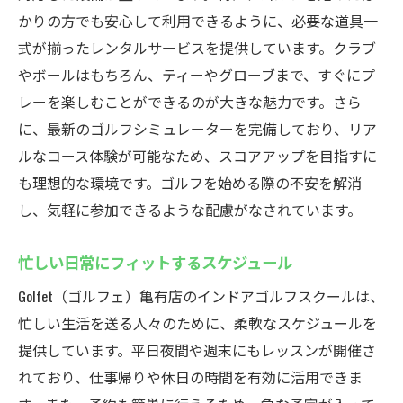
かりの方でも安心して利用できるように、必要な道具一
式が揃ったレンタルサービスを提供しています。クラブ
やボールはもちろん、ティーやグローブまで、すぐにプ
レーを楽しむことができるのが大きな魅力です。さら
に、最新のゴルフシミュレーターを完備しており、リア
ルなコース体験が可能なため、スコアアップを目指すに
も理想的な環境です。ゴルフを始める際の不安を解消
し、気軽に参加できるような配慮がなされています。
忙しい日常にフィットするスケジュール
Golfet（ゴルフェ）亀有店のインドアゴルフスクールは、
忙しい生活を送る人々のために、柔軟なスケジュールを
提供しています。平日夜間や週末にもレッスンが開催さ
れており、仕事帰りや休日の時間を有効に活用できま