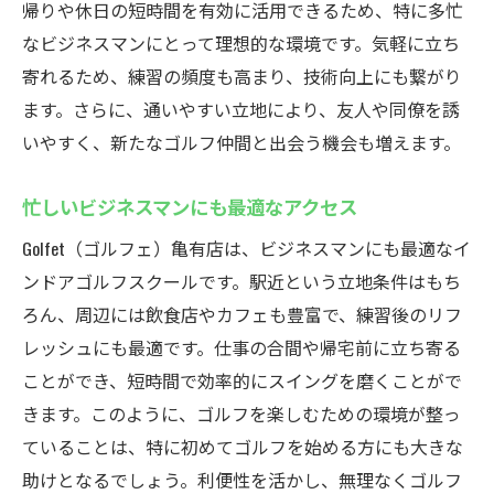
帰りや休日の短時間を有効に活用できるため、特に多忙
なビジネスマンにとって理想的な環境です。気軽に立ち
寄れるため、練習の頻度も高まり、技術向上にも繋がり
ます。さらに、通いやすい立地により、友人や同僚を誘
いやすく、新たなゴルフ仲間と出会う機会も増えます。
忙しいビジネスマンにも最適なアクセス
Golfet（ゴルフェ）亀有店は、ビジネスマンにも最適なイ
ンドアゴルフスクールです。駅近という立地条件はもち
ろん、周辺には飲食店やカフェも豊富で、練習後のリフ
レッシュにも最適です。仕事の合間や帰宅前に立ち寄る
ことができ、短時間で効率的にスイングを磨くことがで
きます。このように、ゴルフを楽しむための環境が整っ
ていることは、特に初めてゴルフを始める方にも大きな
助けとなるでしょう。利便性を活かし、無理なくゴルフ