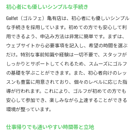
初心者にも優しいシンプルな手続き
Golfet（ゴルフェ）亀有店は、初心者にも優しいシンプル
な手続きを採用しています。初めての方でも安心して利
用できるよう、申込み方法は非常に簡単です。まずは、
ウェブサイトから必要事項を記入し、希望の時間を選ぶ
だけ。特別な事前知識や経験は一切不要で、スタッフが
しっかりとサポートしてくれるため、スムーズにゴルフ
の基礎を学ぶことができます。また、初心者向けのレッ
スンも豊富に用意されており、個々のレベルに応じた指
導が行われます。これにより、ゴルフが初めての方でも
安心して参加でき、楽しみながら上達することができる
環境が整っています。
仕事帰りでも通いやすい時間帯と立地