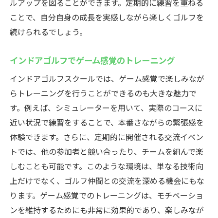
ルアップを図ることができます。定期的に練習を重ねる
ことで、自分自身の成長を実感しながら楽しくゴルフを
続けられるでしょう。
インドアゴルフでゲーム感覚のトレーニング
インドアゴルフスクールでは、ゲーム感覚で楽しみなが
らトレーニングを行うことができるのも大きな魅力で
す。例えば、シミュレーターを用いて、実際のコースに
近い状況で練習をすることで、本番さながらの緊張感を
体験できます。さらに、定期的に開催される交流イベン
トでは、他の参加者と競い合ったり、チームを組んで楽
しむことも可能です。このような環境は、単なる技術向
上だけでなく、ゴルフ仲間との交流を深める機会にもな
ります。ゲーム感覚でのトレーニングは、モチベーショ
ンを維持するためにも非常に効果的であり、楽しみなが