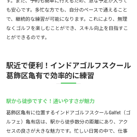
す。また、予約も簡単に行えるため、急な予定が入って
も安心です。多忙な方でも、自分のペースで通えること
で、継続的な練習が可能になります。これにより、無理
なくゴルフを楽しむことができ、スキル向上を目指すこ
とができるのです。
駅近で便利！インドアゴルフスクール
葛飾区亀有で効率的に練習
駅から徒歩ですぐ！通いやすさが魅力
葛飾区亀有に位置するインドアゴルフスクールGolfet（ゴ
ルフェ）亀有店は、駅から徒歩数分の距離にあり、アク
セスの良さが大きな魅力です。忙しい日常の中で、仕事