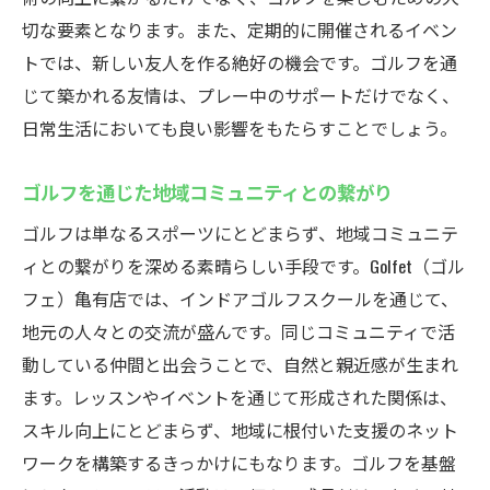
切な要素となります。また、定期的に開催されるイベン
トでは、新しい友人を作る絶好の機会です。ゴルフを通
じて築かれる友情は、プレー中のサポートだけでなく、
日常生活においても良い影響をもたらすことでしょう。
ゴルフを通じた地域コミュニティとの繋がり
ゴルフは単なるスポーツにとどまらず、地域コミュニテ
ィとの繋がりを深める素晴らしい手段です。Golfet（ゴル
フェ）亀有店では、インドアゴルフスクールを通じて、
地元の人々との交流が盛んです。同じコミュニティで活
動している仲間と出会うことで、自然と親近感が生まれ
ます。レッスンやイベントを通じて形成された関係は、
スキル向上にとどまらず、地域に根付いた支援のネット
ワークを構築するきっかけにもなります。ゴルフを基盤