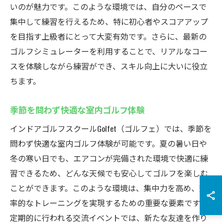
いのが魅力です。このような環境では、自分のペースで
集中して練習を行えるため、特に初心者やスコアアップ
を目指す上級者にとって大変有効です。さらに、最新の
ゴルフシミュレーターを利用することで、リアルなコー
スを体験しながら練習ができ、スキル向上に大いに役立
ちます。
季節を問わず快適な室内ゴルフ体験
インドアゴルフスクールGolfet（ゴルフェ）では、季節を
問わず快適な室内ゴルフ体験が可能です。夏の暑い日や
冬の寒い日でも、エアコンが完備された環境で快適に練
習できるため、どんな天候でも安心してゴルフを楽しむ
ことができます。このような環境は、集中力を高め、効
率的なトレーニングを実現するための重要な要素です。
定期的に行われる交流イベントでは、新たな友達を作り