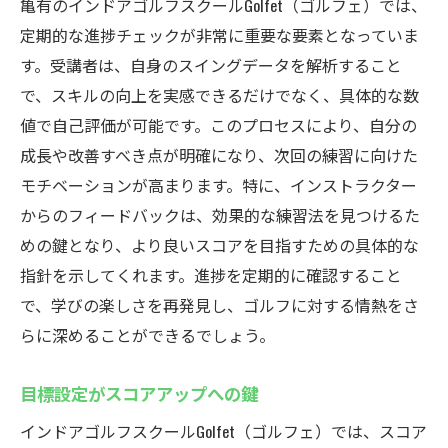
亀有のインドアゴルフスクールGolfet（ゴルフェ）では、
定期的な進捗チェックが非常に重要な要素となっていま
す。受講者は、自身のスイングデータを解析すること
で、スキルの向上を実感できるだけでなく、具体的な数
値で自己評価が可能です。このプロセスにより、自分の
成長や改善すべき点が明確になり、次回の練習に向けた
モチベーションが高まります。特に、インストラクター
からのフィードバックは、効果的な練習法を見つけるた
めの鍵となり、より良いスコアを目指すための具体的な
指針を示してくれます。進捗を定期的に確認すること
で、学びの楽しさを再発見し、ゴルフに対する情熱をさ
らに深めることができるでしょう。
目標設定がスコアアップへの鍵
インドアゴルフスクールGolfet（ゴルフェ）では、スコア