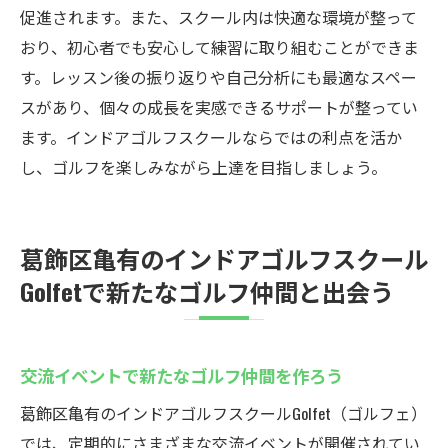
促進されます。また、スクール内は快適な環境が整って
おり、初心者でも安心して練習に取り組むことができま
す。レッスン後の振り返りや自己分析にも最適なスペー
スがあり、個々の成長を実感できるサポートが整ってい
ます。インドアゴルフスクールならではの利点を活か
し、ゴルフを楽しみながら上達を目指しましょう。
葛飾区亀有のインドアゴルフスクール
Golfetで新たなゴルフ仲間と出会う
交流イベントで新たなゴルフ仲間を作ろう
葛飾区亀有のインドアゴルフスクールGolfet（ゴルフェ）
では、定期的にさまざまな交流イベントが開催されてい