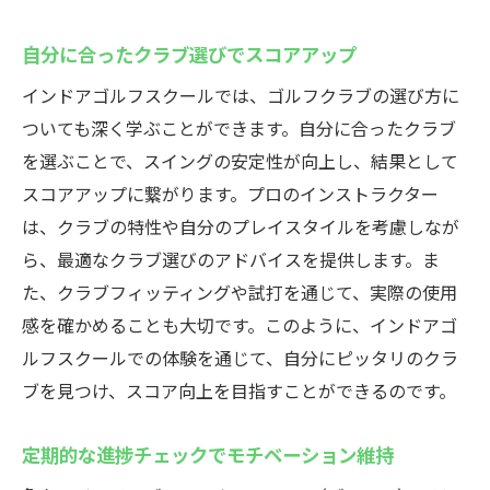
自分に合ったクラブ選びでスコアアップ
インドアゴルフスクールでは、ゴルフクラブの選び方に
ついても深く学ぶことができます。自分に合ったクラブ
を選ぶことで、スイングの安定性が向上し、結果として
スコアアップに繋がります。プロのインストラクター
は、クラブの特性や自分のプレイスタイルを考慮しなが
ら、最適なクラブ選びのアドバイスを提供します。ま
た、クラブフィッティングや試打を通じて、実際の使用
感を確かめることも大切です。このように、インドアゴ
ルフスクールでの体験を通じて、自分にピッタリのクラ
ブを見つけ、スコア向上を目指すことができるのです。
定期的な進捗チェックでモチベーション維持