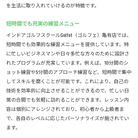
を生活に取り入れていけるのが特徴です。
短時間でも充実の練習メニュー
インドアゴルフスクールGolfet（ゴルフェ）亀有店では、
短時間でも効果的な練習メニューを提供しています。特
に忙しいビジネスマンや日々多忙な方々のために設計さ
れたプログラムが充実しています。例えば、10分間のシ
ョット練習や5分間のアプローチ練習など、短時間で集中
してスキルを磨くことが可能です。これにより、自己の
技術を効率的に向上させることができるので、忙しい日
常の合間でも気軽に訪れることができます。レッスン内
容は個別にアレンジされており、初心者から上級者ま
で、各自のレベルに応じたパーソナライズが施されてい
ます。