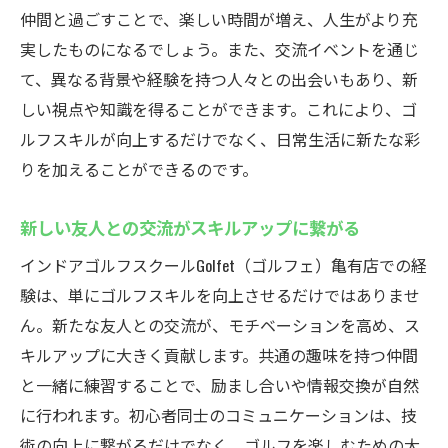
仲間と過ごすことで、楽しい時間が増え、人生がより充
実したものになるでしょう。また、交流イベントを通じ
て、異なる背景や経験を持つ人々との出会いもあり、新
しい視点や知識を得ることができます。これにより、ゴ
ルフスキルが向上するだけでなく、日常生活に新たな彩
りを加えることができるのです。
新しい友人との交流がスキルアップに繋がる
インドアゴルフスクールGolfet（ゴルフェ）亀有店での経
験は、単にゴルフスキルを向上させるだけではありませ
ん。新たな友人との交流が、モチベーションを高め、ス
キルアップに大きく貢献します。共通の趣味を持つ仲間
と一緒に練習することで、励まし合いや情報交換が自然
に行われます。初心者同士のコミュニケーションは、技
術の向上に繋がるだけでなく、ゴルフを楽しむための大