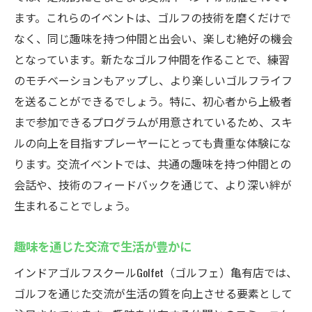
ます。これらのイベントは、ゴルフの技術を磨くだけで
なく、同じ趣味を持つ仲間と出会い、楽しむ絶好の機会
となっています。新たなゴルフ仲間を作ることで、練習
のモチベーションもアップし、より楽しいゴルフライフ
を送ることができるでしょう。特に、初心者から上級者
まで参加できるプログラムが用意されているため、スキ
ルの向上を目指すプレーヤーにとっても貴重な体験にな
ります。交流イベントでは、共通の趣味を持つ仲間との
会話や、技術のフィードバックを通じて、より深い絆が
生まれることでしょう。
趣味を通じた交流で生活が豊かに
インドアゴルフスクールGolfet（ゴルフェ）亀有店では、
ゴルフを通じた交流が生活の質を向上させる要素として