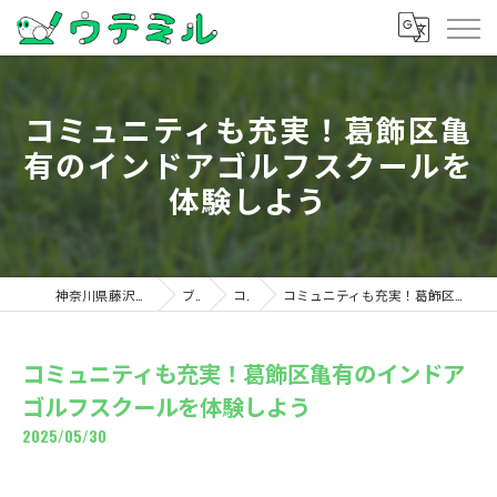
コミュニティも充実！葛飾区亀
有のインドアゴルフスクールを
体験しよう
神奈川県藤沢のゴルフならウテミル
ブログ
コラム
コミュニティも充実！葛飾区亀有のインドアゴルフスクールを体験しよう
コミュニティも充実！葛飾区亀有のインドア
ゴルフスクールを体験しよう
2025/05/30