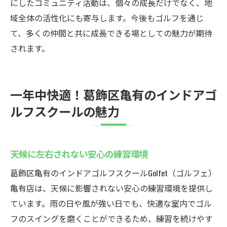
にしたコミュニティ活動は、個々の成長だけでなく、地
域全体の活性化にも寄与します。今後もゴルフを通じ
て、多くの仲間と共に成長できる場としての魅力が期待
されます。
一年中快適！葛飾区亀有のインドアゴ
ルフスクールの魅力
天候に左右されない安心の練習環境
葛飾区亀有のインドアゴルフスクールGolfet（ゴルフェ）
亀有店は、天候に影響されない安心の練習環境を提供し
ています。雨の日や風が強い日でも、快適な室内でゴル
フのスイングを磨くことができるため、練習を続けやす