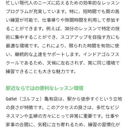
忙しい現代人のニーズに応えるための効率的なレッスン
プログラムが充実しています。特に、短時間でも質の高
い練習が可能で、仕事帰りや隙間時間を利用して参加す
ることができます。例えば、30分のレッスンで特定の技
術に集中することができ、スコアアップを目指す方にも
最適な環境です。これにより、限られた時間を有効に使
い、継続的な上達をサポートします。インドアゴルフス
クールであるため、天候に左右されず、常に同じ環境で
練習できることも大きな魅力です。
駅近ならではの便利なレッスン環境
Golfet（ゴルフェ）亀有店は、駅から徒歩すぐという立地
の良さが特徴です。このアクセスの良さは、多忙なビジ
ネスマンや主婦の方々にとって非常に重要です。仕事や
家事の合間に、気軽に立ち寄れるため、練習の習慣化が