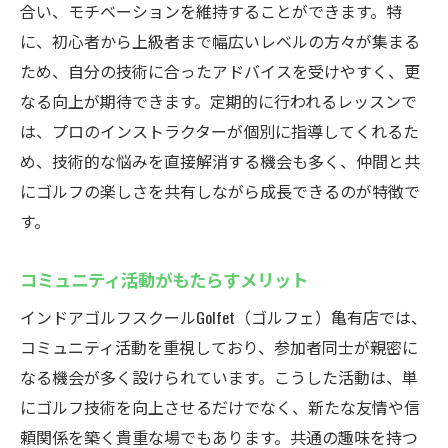
合い、モチベーションを維持することができます。特
に、初心者から上級者まで幅広いレベルの方々が集まる
ため、自分の技術に合ったアドバイスを受けやすく、更
なる向上が期待できます。定期的に行われるレッスンで
は、プロのインストラクターが個別に指導してくれるた
め、技術的な悩みを直接解消する機会も多く、仲間と共
にゴルフの楽しさを共有しながら成長できるのが特徴で
す。
コミュニティ活動がもたらすメリット
インドアゴルフスクールGolfet（ゴルフェ）亀有店では、
コミュニティ活動を重視しており、参加者同士が親密に
なる機会が多く設けられています。こうした活動は、単
にゴルフ技術を向上させるだけでなく、新たな友情や信
頼関係を築く貴重な場でもあります。共通の趣味を持つ