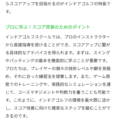
らスコアアップを目指せるのがインドアゴルフの特長で
す。
プロに学ぶ！スコア改善のためのポイント
インドアゴルフスクールでは、プロのインストラクター
から直接指導を受けることができ、スコアアップに繋が
る具体的なアドバイスを得られます。まずは、スイング
やパッティングの基本を徹底的に学ぶことが重要です。
プロたちは、プレイヤーの個々の技術レベルや癖を見極
め、それに合った練習法を提案します。また、ゲーム感
覚でのトレーニングや、実践的なシミュレーションを通
じて、コースマネジメントや判断力を養うことも可能で
す。このように、インドアゴルフの環境を最大限に活か
し、スコア改善に向けた確実なステップを踏むことがで
きるのです。