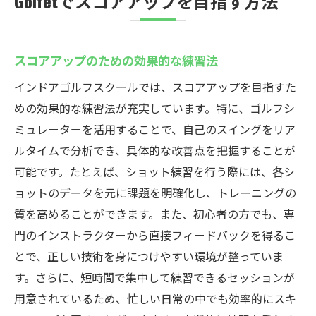
Golfetでスコアアップを目指す方法
スコアアップのための効果的な練習法
インドアゴルフスクールでは、スコアアップを目指すた
めの効果的な練習法が充実しています。特に、ゴルフシ
ミュレーターを活用することで、自己のスイングをリア
ルタイムで分析でき、具体的な改善点を把握することが
可能です。たとえば、ショット練習を行う際には、各シ
ョットのデータを元に課題を明確化し、トレーニングの
質を高めることができます。また、初心者の方でも、専
門のインストラクターから直接フィードバックを得るこ
とで、正しい技術を身につけやすい環境が整っていま
す。さらに、短時間で集中して練習できるセッションが
用意されているため、忙しい日常の中でも効率的にスキ