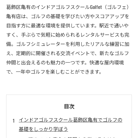
葛飾区亀有のインドアゴルフスクールGolfet（ゴルフェ）
亀有店は、ゴルフの基礎を学びたい方やスコアアップを
目指す方に最適な環境を提供しています。駅近で通いや
すく、手ぶらで気軽に始められるレンタルサービスも完
備。ゴルフシミュレーターを利用したリアルな練習に加
え、定期的に開催される交流イベントで、新たなゴルフ
仲間と出会えるのも魅力の一つです。快適な屋内環境
で、一年中ゴルフを楽しむことができます。
目次
インドアゴルフスクール葛飾区亀有でゴルフの
基礎をしっかり学ぼう