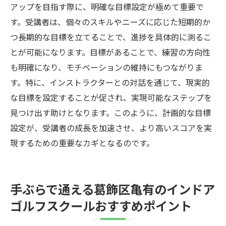
アップを目指す際に、明確な目標設定が極めて重要で
す。受講者は、個々のスキルやニーズに応じた短期的か
つ長期的な目標を立てることで、進捗を具体的に測るこ
とが可能になります。目標があることで、練習の方向性
も明確になり、モチベーションの維持にもつながりま
す。特に、インストラクターとの対話を通じて、現実的
な目標を設定することが促され、実現可能なステップを
見つけ出す助けとなります。このように、計画的な目標
設定が、受講者の成長を加速させ、より高いスコアを実
現するための重要なカギとなるのです。
手ぶらで通える葛飾区亀有のインドア
ゴルフスクールおすすめポイント