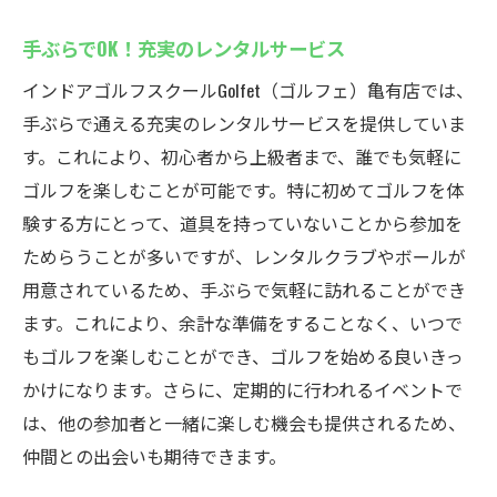
手ぶらでOK！充実のレンタルサービス
インドアゴルフスクールGolfet（ゴルフェ）亀有店では、
手ぶらで通える充実のレンタルサービスを提供していま
す。これにより、初心者から上級者まで、誰でも気軽に
ゴルフを楽しむことが可能です。特に初めてゴルフを体
験する方にとって、道具を持っていないことから参加を
ためらうことが多いですが、レンタルクラブやボールが
用意されているため、手ぶらで気軽に訪れることができ
ます。これにより、余計な準備をすることなく、いつで
もゴルフを楽しむことができ、ゴルフを始める良いきっ
かけになります。さらに、定期的に行われるイベントで
は、他の参加者と一緒に楽しむ機会も提供されるため、
仲間との出会いも期待できます。